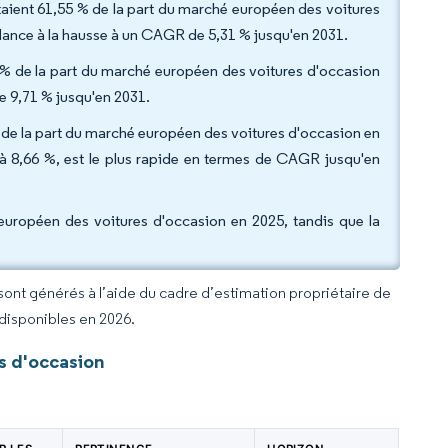
ntaient 61,55 % de la part du marché européen des voitures
endance à la hausse à un CAGR de 5,31 % jusqu'en 2031.
2 % de la part du marché européen des voitures d'occasion
e 9,71 % jusqu'en 2031.
de la part du marché européen des voitures d'occasion en
 à 8,66 %, est le plus rapide en termes de CAGR jusqu'en
 européen des voitures d'occasion en 2025, tandis que la
 sont générés à l’aide du cadre d’estimation propriétaire de
 disponibles en 2026.
s d'occasion