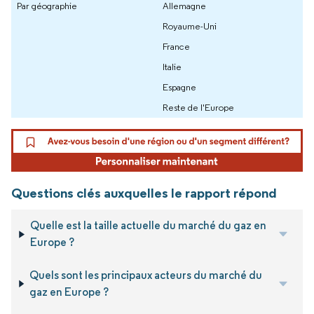
Par géographie
Allemagne
Royaume-Uni
France
Italie
Espagne
Reste de l'Europe
Questions clés auxquelles le rapport répond
Quelle est la taille actuelle du marché du gaz en
Europe ?
Quels sont les principaux acteurs du marché du
gaz en Europe ?