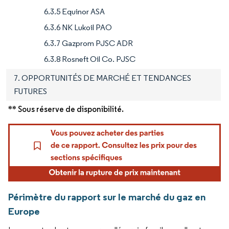
6.3.5 Equinor ASA
6.3.6 NK Lukoil PAO
6.3.7 Gazprom PJSC ADR
6.3.8 Rosneft Oil Co. PJSC
7. OPPORTUNITÉS DE MARCHÉ ET TENDANCES
FUTURES
** Sous réserve de disponibilité.
Périmètre du rapport sur le marché du gaz en
Europe