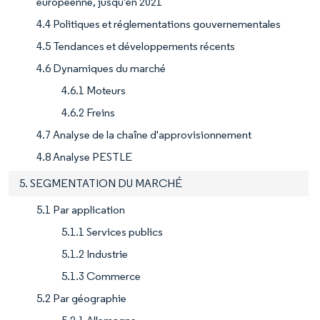
européenne, jusqu'en 2021
4.4 Politiques et réglementations gouvernementales
4.5 Tendances et développements récents
4.6 Dynamiques du marché
4.6.1 Moteurs
4.6.2 Freins
4.7 Analyse de la chaîne d'approvisionnement
4.8 Analyse PESTLE
5. SEGMENTATION DU MARCHÉ
5.1 Par application
5.1.1 Services publics
5.1.2 Industrie
5.1.3 Commerce
5.2 Par géographie