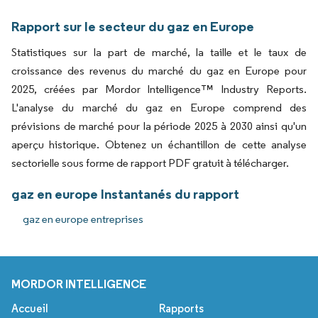
Rapport sur le secteur du gaz en Europe
Statistiques sur la part de marché, la taille et le taux de
croissance des revenus du marché du gaz en Europe pour
2025, créées par Mordor Intelligence™ Industry Reports.
L'analyse du marché du gaz en Europe comprend des
prévisions de marché pour la période 2025 à 2030 ainsi qu'un
aperçu historique. Obtenez un échantillon de cette analyse
sectorielle sous forme de rapport PDF gratuit à télécharger.
gaz en europe Instantanés du rapport
gaz en europe entreprises
MORDOR INTELLIGENCE
Accueil
Rapports