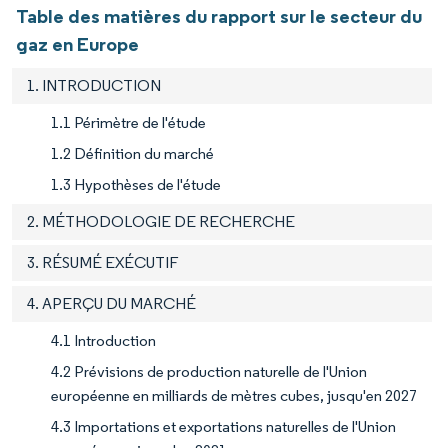
Table des matières du rapport sur le secteur du
gaz en Europe
1. INTRODUCTION
1.1 Périmètre de l'étude
1.2 Définition du marché
1.3 Hypothèses de l'étude
2. MÉTHODOLOGIE DE RECHERCHE
3. RÉSUMÉ EXÉCUTIF
4. APERÇU DU MARCHÉ
4.1 Introduction
4.2 Prévisions de production naturelle de l'Union
européenne en milliards de mètres cubes, jusqu'en 2027
4.3 Importations et exportations naturelles de l'Union