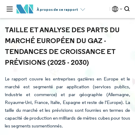
À propos de ce rapport
TAILLE ET ANALYSE DES PARTS DU
MARCHÉ EUROPÉEN DU GAZ -
TENDANCES DE CROISSANCE ET
PRÉVISIONS (2025 - 2030)
Le rapport couvre les entreprises gazières en Europe et le
marché est segmenté par application (services publics,
industrie et commerce) et par géographie (Allemagne,
Royaume-Uni, France, Italie, Espagne et reste de l'Europe). La
taille du marché et les prévisions sont fournies en termes de
capacité de production en milliards de mètres cubes pour tous
les segments susmentionnés.