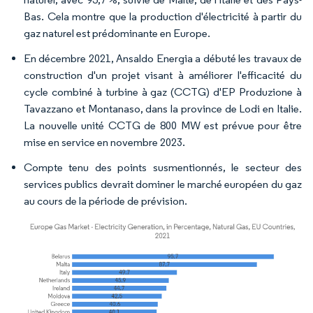
Bas. Cela montre que la production d'électricité à partir du
gaz naturel est prédominante en Europe.
En décembre 2021, Ansaldo Energia a débuté les travaux de
construction d'un projet visant à améliorer l'efficacité du
cycle combiné à turbine à gaz (CCTG) d'EP Produzione à
Tavazzano et Montanaso, dans la province de Lodi en Italie.
La nouvelle unité CCTG de 800 MW est prévue pour être
mise en service en novembre 2023.
Compte tenu des points susmentionnés, le secteur des
services publics devrait dominer le marché européen du gaz
au cours de la période de prévision.