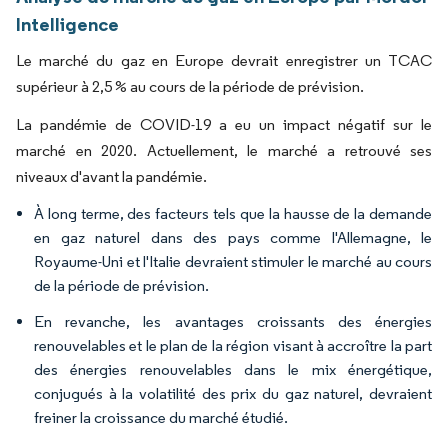
Intelligence
Le marché du gaz en Europe devrait enregistrer un TCAC
supérieur à 2,5 % au cours de la période de prévision.
La pandémie de COVID-19 a eu un impact négatif sur le
marché en 2020. Actuellement, le marché a retrouvé ses
niveaux d'avant la pandémie.
À long terme, des facteurs tels que la hausse de la demande
en gaz naturel dans des pays comme l'Allemagne, le
Royaume-Uni et l'Italie devraient stimuler le marché au cours
de la période de prévision.
En revanche, les avantages croissants des énergies
renouvelables et le plan de la région visant à accroître la part
des énergies renouvelables dans le mix énergétique,
conjugués à la volatilité des prix du gaz naturel, devraient
freiner la croissance du marché étudié.