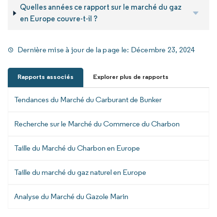
Quelles années ce rapport sur le marché du gaz
en Europe couvre-t-il ?
Dernière mise à jour de la page le:
Décembre 23, 2024
Rapports associés
Explorer plus de rapports
Tendances du Marché du Carburant de Bunker
Recherche sur le Marché du Commerce du Charbon
Taille du Marché du Charbon en Europe
Taille du marché du gaz naturel en Europe
Analyse du Marché du Gazole Marin