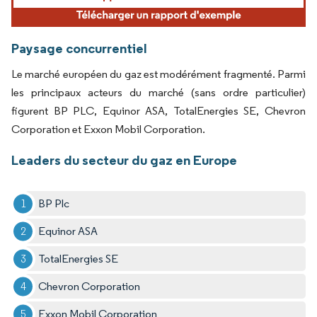
Paysage concurrentiel
Le marché européen du gaz est modérément fragmenté. Parmi
les principaux acteurs du marché (sans ordre particulier)
figurent BP PLC, Equinor ASA, TotalEnergies SE, Chevron
Corporation et Exxon Mobil Corporation.
Leaders du secteur du gaz en Europe
BP Plc
Equinor ASA
TotalEnergies SE
Chevron Corporation
Exxon Mobil Corporation