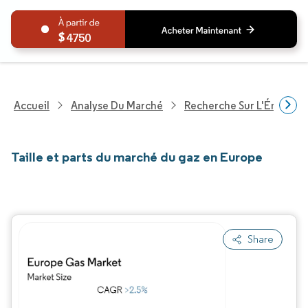
4750
Accueil
Analyse Du Marché
Recherche Sur L'Énergie E
Taille et parts du marché du gaz en Europe
Share