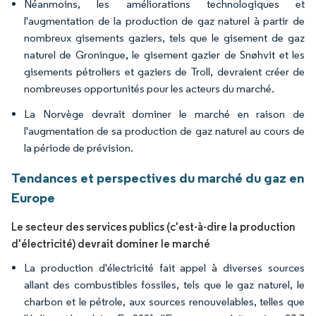
Néanmoins, les améliorations technologiques et
l'augmentation de la production de gaz naturel à partir de
nombreux gisements gaziers, tels que le gisement de gaz
naturel de Groningue
le gisement gazier de Snøhvit et les
,
gisements pétroliers et gaziers de Troll,
devraient créer de
nombreuses opportunités pour les acteurs du marché.
La Norvège devrait dominer le marché en raison de
l'augmentation de sa production de gaz naturel au cours de
la période de prévision.
Tendances et perspectives du marché du gaz en
Europe
Le secteur des services publics (c'est-à-dire la production
d'électricité) devrait dominer le marché
La production d'électricité fait appel à diverses sources
allant des combustibles fossiles, tels que le gaz naturel, le
charbon et le pétrole, aux sources renouvelables, telles que