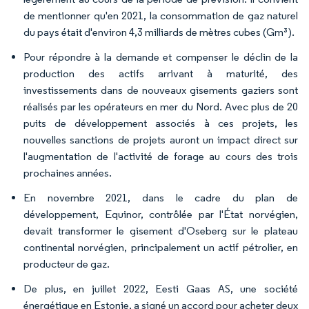
de mentionner qu'en 2021, la consommation de gaz naturel
du pays était d'environ 4,3 milliards de mètres cubes (Gm³).
Pour répondre à la demande et compenser le déclin de la
production des actifs arrivant à maturité, des
investissements dans de nouveaux gisements gaziers sont
réalisés par les opérateurs en mer du Nord. Avec plus de 20
puits de développement associés à ces projets, les
nouvelles sanctions de projets auront un impact direct sur
l'augmentation de l'activité de forage au cours des trois
prochaines années.
En novembre 2021, dans le cadre du plan de
développement, Equinor, contrôlée par l'État norvégien,
devait transformer le gisement d'Oseberg sur le plateau
continental norvégien, principalement un actif pétrolier, en
producteur de gaz.
De plus, en juillet 2022, Eesti Gaas AS, une société
énergétique en Estonie, a signé un accord pour acheter deux