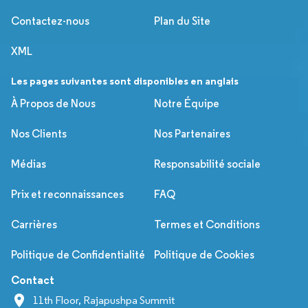
Contactez-nous
Plan du Site
XML
Les pages suivantes sont disponibles en anglais
À Propos de Nous
Notre Équipe
Nos Clients
Nos Partenaires
Médias
Responsabilité sociale
Prix et reconnaissances
FAQ
Carrières
Termes et Conditions
Politique de Confidentialité
Politique de Cookies
Contact
11th Floor, Rajapushpa Summit