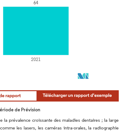
Période de Prévision
e la prévalence croissante des maladies dentaires ; la large
omme les lasers, les caméras intra-orales, la radiographie