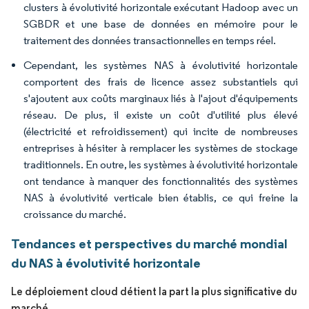
clusters à évolutivité horizontale exécutant Hadoop avec un
SGBDR et une base de données en mémoire pour le
traitement des données transactionnelles en temps réel.
Cependant, les systèmes NAS à évolutivité horizontale
comportent des frais de licence assez substantiels qui
s'ajoutent aux coûts marginaux liés à l'ajout d'équipements
réseau. De plus, il existe un coût d'utilité plus élevé
(électricité et refroidissement) qui incite de nombreuses
entreprises à hésiter à remplacer les systèmes de stockage
traditionnels. En outre, les systèmes à évolutivité horizontale
ont tendance à manquer des fonctionnalités des systèmes
NAS à évolutivité verticale bien établis, ce qui freine la
croissance du marché.
Tendances et perspectives du marché mondial
du NAS à évolutivité horizontale
Le déploiement cloud détient la part la plus significative du
marché