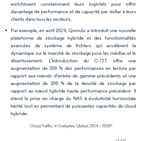
enrichissent constamment leurs logiciels pour offrir
davantage de performance et de capacité par dollar à leurs
clients dans tous les secteurs.
Par exemple, en avril 2019, Qumulo a introduit une nouvelle
plateforme de stockage hybride et des fonctionnalités
avancées de système de fichiers qui accélèrent la
dynamique sur le marché du stockage pour les médias et le
divertissement. L'introduction du C-72T offre une
augmentation de 200 % des performances en lecture par
rapport aux nœuds d'entrée de gamme précédents et une
augmentation de 300 % de la densité de stockage par
rapport au nœud hybride haute performance précédent. Il
étend la prise en charge du NAS à évolutivité horizontale
hérité tout en permettant de puissantes capacités de cloud
hybride.