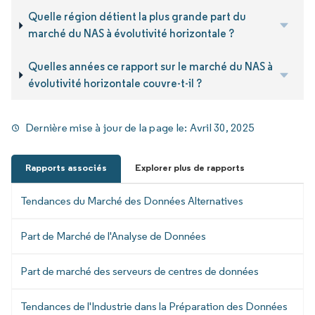
Quelle région détient la plus grande part du
marché du NAS à évolutivité horizontale ?
Quelles années ce rapport sur le marché du NAS à
évolutivité horizontale couvre-t-il ?
Dernière mise à jour de la page le:
Avril 30, 2025
Rapports associés
Explorer plus de rapports
Tendances du Marché des Données Alternatives
Part de Marché de l'Analyse de Données
Part de marché des serveurs de centres de données
Tendances de l'Industrie dans la Préparation des Données