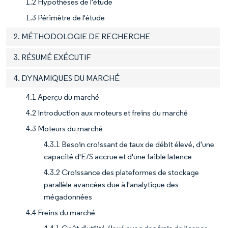
1.2 Hypothèses de l'étude
1.3 Périmètre de l'étude
2. MÉTHODOLOGIE DE RECHERCHE
3. RÉSUMÉ EXÉCUTIF
4. DYNAMIQUES DU MARCHÉ
4.1 Aperçu du marché
4.2 Introduction aux moteurs et freins du marché
4.3 Moteurs du marché
4.3.1 Besoin croissant de taux de débit élevé, d'une
capacité d'E/S accrue et d'une faible latence
4.3.2 Croissance des plateformes de stockage
parallèle avancées due à l'analytique des
mégadonnées
4.4 Freins du marché