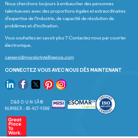
Nous cherchons toujours à embaucher des personnes
talentueuses avec des proportions égales et extraordinaires
d'expertise de l'industrie, de capacité de résolution de
problèmes et d'inclination.
Vous souhaitez en savoir plus ? Contactez-nous par courrier
électronique.
careers@mordorintelligence.com
CONNECTEZ-VOUS AVEC NOUS DÈS MAINTENANT
D&B D-U-N-SÂ®
NUMBER : 85-427-9388