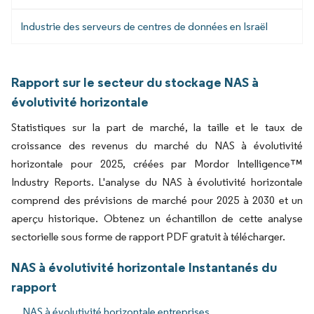
Industrie des serveurs de centres de données en Israël
Rapport sur le secteur du stockage NAS à
évolutivité horizontale
Statistiques sur la part de marché, la taille et le taux de
croissance des revenus du marché du NAS à évolutivité
horizontale pour 2025, créées par Mordor Intelligence™
Industry Reports. L'analyse du NAS à évolutivité horizontale
comprend des prévisions de marché pour 2025 à 2030 et un
aperçu historique. Obtenez un échantillon de cette analyse
sectorielle sous forme de rapport PDF gratuit à télécharger.
NAS à évolutivité horizontale Instantanés du
rapport
NAS à évolutivité horizontale entreprises