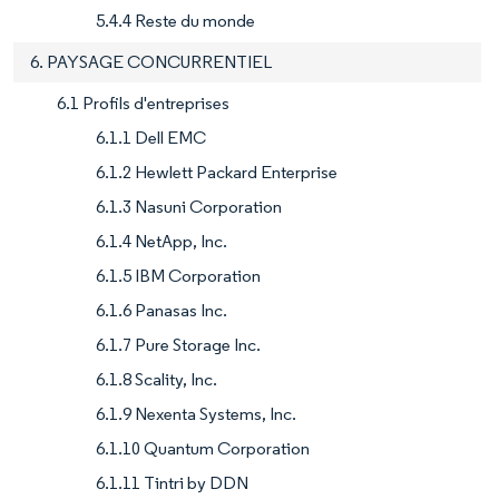
5.4.4 Reste du monde
6. PAYSAGE CONCURRENTIEL
6.1 Profils d'entreprises
6.1.1 Dell EMC
6.1.2 Hewlett Packard Enterprise
6.1.3 Nasuni Corporation
6.1.4 NetApp, Inc.
6.1.5 IBM Corporation
6.1.6 Panasas Inc.
6.1.7 Pure Storage Inc.
6.1.8 Scality, Inc.
6.1.9 Nexenta Systems, Inc.
6.1.10 Quantum Corporation
6.1.11 Tintri by DDN