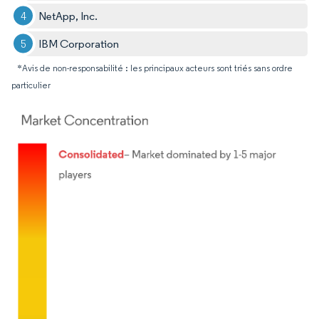
NetApp, Inc.
IBM Corporation
*Avis de non-responsabilité : les principaux acteurs sont triés sans ordre
particulier