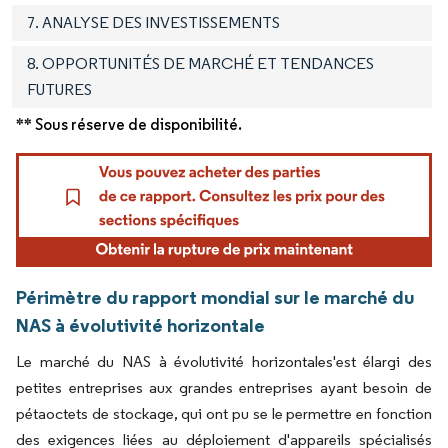
7. ANALYSE DES INVESTISSEMENTS
8. OPPORTUNITÉS DE MARCHÉ ET TENDANCES
FUTURES
** Sous réserve de disponibilité.
Périmètre du rapport mondial sur le marché du
NAS à évolutivité horizontale
Le marché du NAS à évolutivité horizontales'est élargi des
petites entreprises aux grandes entreprises ayant besoin de
pétaoctets de stockage, qui ont pu se le permettre en fonction
des exigences liées au déploiement d'appareils spécialisés