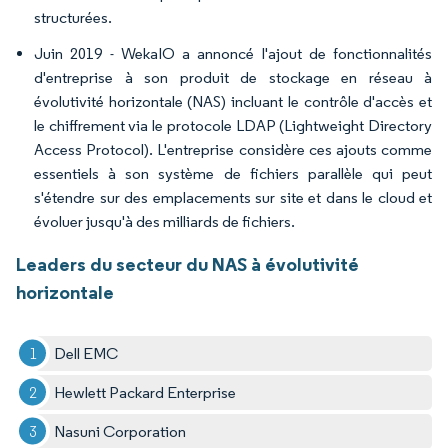
structurées.
Juin 2019 - WekaIO a annoncé l'ajout de fonctionnalités
d'entreprise à son produit de stockage en réseau à
évolutivité horizontale (NAS) incluant le contrôle d'accès et
le chiffrement via le protocole LDAP (Lightweight Directory
Access Protocol). L'entreprise considère ces ajouts comme
essentiels à son système de fichiers parallèle qui peut
s'étendre sur des emplacements sur site et dans le cloud et
évoluer jusqu'à des milliards de fichiers.
Leaders du secteur du NAS à évolutivité
horizontale
Dell EMC
Hewlett Packard Enterprise
Nasuni Corporation