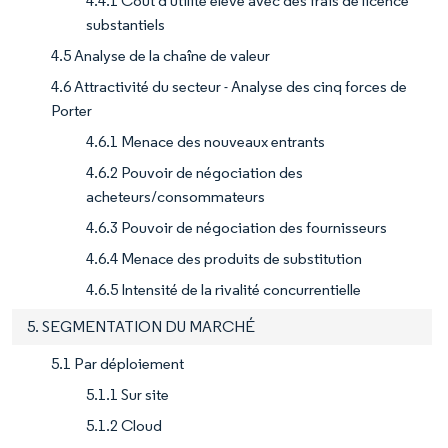
4.4.1 Coût d'utilité élevé avec des frais de licence
substantiels
4.5 Analyse de la chaîne de valeur
4.6 Attractivité du secteur - Analyse des cinq forces de
Porter
4.6.1 Menace des nouveaux entrants
4.6.2 Pouvoir de négociation des
acheteurs/consommateurs
4.6.3 Pouvoir de négociation des fournisseurs
4.6.4 Menace des produits de substitution
4.6.5 Intensité de la rivalité concurrentielle
5. SEGMENTATION DU MARCHÉ
5.1 Par déploiement
5.1.1 Sur site
5.1.2 Cloud