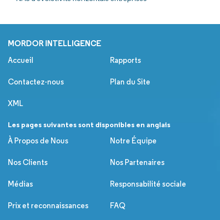
MORDOR INTELLIGENCE
Accueil
Rapports
Contactez-nous
Plan du Site
XML
Les pages suivantes sont disponibles en anglais
À Propos de Nous
Notre Équipe
Nos Clients
Nos Partenaires
Médias
Responsabilité sociale
Prix et reconnaissances
FAQ