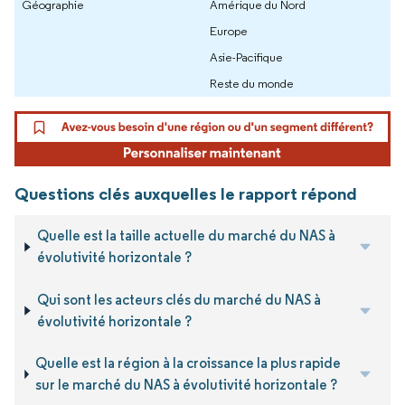
Géographie
Amérique du Nord
Europe
Asie-Pacifique
Reste du monde
Questions clés auxquelles le rapport répond
Quelle est la taille actuelle du marché du NAS à
évolutivité horizontale ?
Qui sont les acteurs clés du marché du NAS à
évolutivité horizontale ?
Quelle est la région à la croissance la plus rapide
sur le marché du NAS à évolutivité horizontale ?