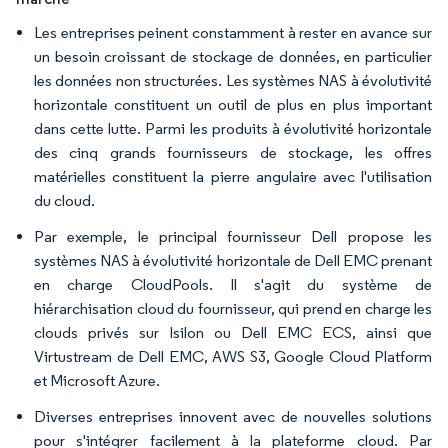
Les entreprises peinent constamment à rester en avance sur
un besoin croissant de stockage de données, en particulier
les données non structurées. Les systèmes NAS à évolutivité
horizontale constituent un outil de plus en plus important
dans cette lutte. Parmi les produits à évolutivité horizontale
des cinq grands fournisseurs de stockage, les offres
matérielles constituent la pierre angulaire avec l'utilisation
du cloud.
Par exemple, le principal fournisseur Dell propose les
systèmes NAS à évolutivité horizontale de Dell EMC prenant
en charge CloudPools. Il s'agit du système de
hiérarchisation cloud du fournisseur, qui prend en charge les
clouds privés sur Isilon ou Dell EMC ECS, ainsi que
Virtustream de Dell EMC, AWS S3, Google Cloud Platform
et Microsoft Azure.
Diverses entreprises innovent avec de nouvelles solutions
pour s'intégrer facilement à la plateforme cloud. Par