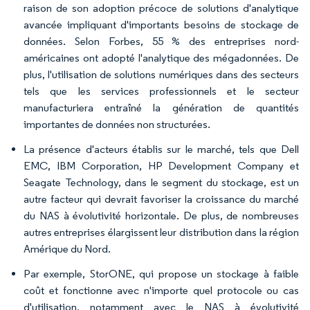
raison de son adoption précoce de solutions d'analytique
avancée impliquant d'importants besoins de stockage de
données. Selon Forbes, 55 % des entreprises nord-
américaines ont adopté l'analytique des mégadonnées. De
plus, l'utilisation de solutions numériques dans des secteurs
tels que les services professionnels et le secteur
manufacturiera entraîné la génération de quantités
importantes de données non structurées.
La présence d'acteurs établis sur le marché, tels que Dell
EMC, IBM Corporation, HP Development Company et
Seagate Technology, dans le segment du stockage, est un
autre facteur qui devrait favoriser la croissance du marché
du NAS à évolutivité horizontale. De plus, de nombreuses
autres entreprises élargissent leur distribution dans la région
Amérique du Nord.
Par exemple, StorONE, qui propose un stockage à faible
coût et fonctionne avec n'importe quel protocole ou cas
d'utilisation, notamment avec le NAS à évolutivité