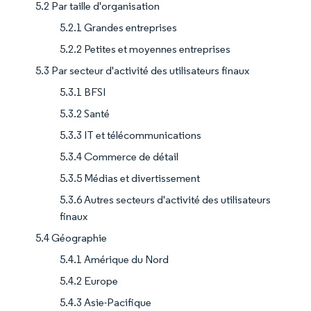
5.2 Par taille d'organisation
5.2.1 Grandes entreprises
5.2.2 Petites et moyennes entreprises
5.3 Par secteur d'activité des utilisateurs finaux
5.3.1 BFSI
5.3.2 Santé
5.3.3 IT et télécommunications
5.3.4 Commerce de détail
5.3.5 Médias et divertissement
5.3.6 Autres secteurs d'activité des utilisateurs
finaux
5.4 Géographie
5.4.1 Amérique du Nord
5.4.2 Europe
5.4.3 Asie-Pacifique