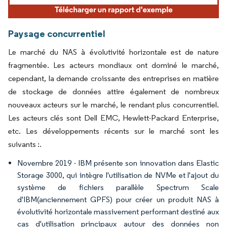
Paysage concurrentiel
Le marché du NAS à évolutivité horizontale est de nature
fragmentée. Les acteurs mondiaux ont dominé le marché,
cependant, la demande croissante des entreprises en matière
de stockage de données attire également de nombreux
nouveaux acteurs sur le marché, le rendant plus concurrentiel.
Les acteurs clés sont Dell EMC, Hewlett-Packard Enterprise,
etc. Les développements récents sur le marché sont les
suivants :.
Novembre 2019 - IBM présente son innovation dans Elastic
Storage 3000, qui intègre l'utilisation de NVMe et l'ajout du
système de fichiers parallèle Spectrum Scale
d'IBM(anciennement GPFS) pour créer un produit NAS à
évolutivité horizontale massivement performant destiné aux
cas d'utilisation principaux autour des données non