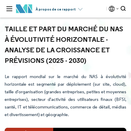
À propos de ce rapport
TAILLE ET PART DU MARCHÉ DU NAS
À ÉVOLUTIVITÉ HORIZONTALE -
ANALYSE DE LA CROISSANCE ET
PRÉVISIONS (2025 - 2030)
Le rapport mondial sur le marché du NAS à évolutivité
horizontale est segmenté par déploiement (sur site, cloud),
taille d'organisation (grandes entreprises, petites et moyennes
entreprises), secteur d'activité des utilisateurs finaux (BFSI,
santé, IT et télécommunications, commerce de détail, médias
et divertissement) et géographie.