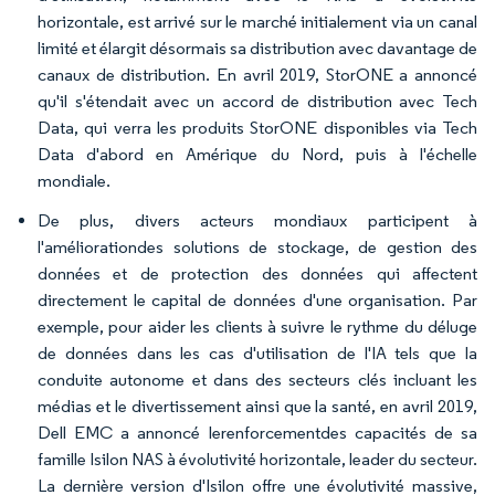
horizontale, est arrivé sur le marché initialement via un canal
limité et élargit désormais sa distribution avec davantage de
canaux de distribution. En avril 2019, StorONE a annoncé
qu'il s'étendait avec un accord de distribution avec Tech
Data, qui verra les produits StorONE disponibles via Tech
Data d'abord en Amérique du Nord, puis à l'échelle
mondiale.
De plus, divers acteurs mondiaux participent à
l'améliorationdes solutions de stockage, de gestion des
données et de protection des données qui affectent
directement le capital de données d'une organisation. Par
exemple, pour aider les clients à suivre le rythme du déluge
de données dans les cas d'utilisation de l'IA tels que la
conduite autonome et dans des secteurs clés incluant les
médias et le divertissement ainsi que la santé, en avril 2019,
Dell EMC a annoncé lerenforcementdes capacités de sa
famille Isilon NAS à évolutivité horizontale, leader du secteur.
La dernière version d'Isilon offre une évolutivité massive,