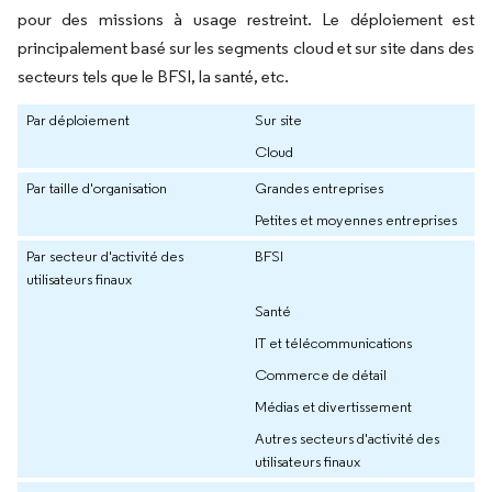
pour des missions à usage restreint. Le déploiement est
principalement basé sur les segments cloud et sur site dans des
secteurs tels que le BFSI, la santé, etc.
Par déploiement
Sur site
Cloud
Par taille d'organisation
Grandes entreprises
Petites et moyennes entreprises
Par secteur d'activité des
BFSI
utilisateurs finaux
Santé
IT et télécommunications
Commerce de détail
Médias et divertissement
Autres secteurs d'activité des
utilisateurs finaux