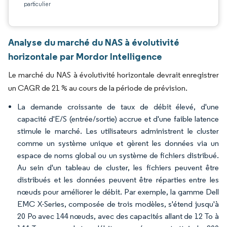
particulier
Analyse du marché du NAS à évolutivité
horizontale par Mordor Intelligence
Le marché du NAS à évolutivité horizontale devrait enregistrer
un CAGR de 21 % au cours de la période de prévision.
La demande croissante de taux de débit élevé, d'une
capacité d'E/S (entrée/sortie) accrue et d'une faible latence
stimule le marché. Les utilisateurs administrent le cluster
comme un système unique et gèrent les données via un
espace de noms global ou un système de fichiers distribué.
Au sein d'un tableau de cluster, les fichiers peuvent être
distribués et les données peuvent être réparties entre les
nœuds pour améliorer le débit. Par exemple, la gamme Dell
EMC X-Series, composée de trois modèles, s'étend jusqu'à
20 Po avec 144 nœuds, avec des capacités allant de 12 To à