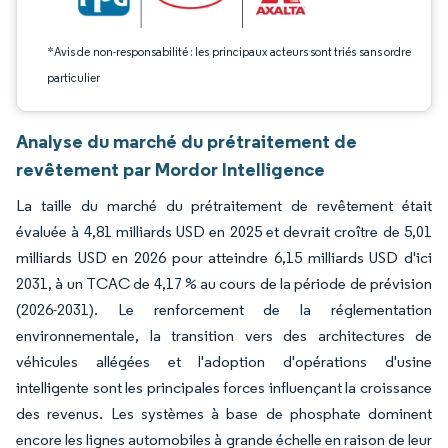
*Avis de non-responsabilité : les principaux acteurs sont triés sans ordre
particulier
Analyse du marché du prétraitement de
revêtement par Mordor Intelligence
La taille du marché du prétraitement de revêtement était
évaluée à 4,81 milliards USD en 2025 et devrait croître de 5,01
milliards USD en 2026 pour atteindre 6,15 milliards USD d'ici
2031, à un TCAC de 4,17 % au cours de la période de prévision
(2026-2031). Le renforcement de la réglementation
environnementale, la transition vers des architectures de
véhicules allégées et l'adoption d'opérations d'usine
intelligente sont les principales forces influençant la croissance
des revenus. Les systèmes à base de phosphate dominent
encore les lignes automobiles à grande échelle en raison de leur