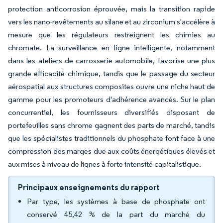
protection anticorrosion éprouvée, mais la transition rapide
vers les nano-revêtements au silane et au zirconium s'accélère à
mesure que les régulateurs restreignent les chimies au
chromate. La surveillance en ligne intelligente, notamment
dans les ateliers de carrosserie automobile, favorise une plus
grande efficacité chimique, tandis que le passage du secteur
aérospatial aux structures composites ouvre une niche haut de
gamme pour les promoteurs d'adhérence avancés. Sur le plan
concurrentiel, les fournisseurs diversifiés disposant de
portefeuilles sans chrome gagnent des parts de marché, tandis
que les spécialistes traditionnels du phosphate font face à une
compression des marges due aux coûts énergétiques élevés et
aux mises à niveau de lignes à forte intensité capitalistique.
Principaux enseignements du rapport
Par type, les systèmes à base de phosphate ont
conservé 45,42 % de la part du marché du