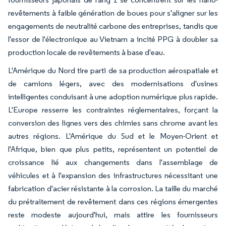
revêtements à faible génération de boues pour s'aligner sur les
engagements de neutralité carbone des entreprises, tandis que
l'essor de l'électronique au Vietnam a incité PPG à doubler sa
production locale de revêtements à base d'eau.
L'Amérique du Nord tire parti de sa production aérospatiale et
de camions légers, avec des modernisations d'usines
intelligentes conduisant à une adoption numérique plus rapide.
L'Europe resserre les contraintes réglementaires, forçant la
conversion des lignes vers des chimies sans chrome avant les
autres régions. L'Amérique du Sud et le Moyen-Orient et
l'Afrique, bien que plus petits, représentent un potentiel de
croissance lié aux changements dans l'assemblage de
véhicules et à l'expansion des infrastructures nécessitant une
fabrication d'acier résistante à la corrosion. La taille du marché
du prétraitement de revêtement dans ces régions émergentes
reste modeste aujourd'hui, mais attire les fournisseurs