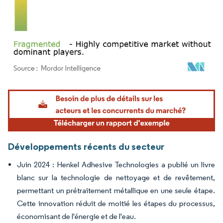
Image © Mordor Intelligence. La réutilisation nécessite une attribution sous CC BY 4.
Développements récents du secteur
Juin 2024 : Henkel Adhesive Technologies a publié un livre
blanc sur la technologie de nettoyage et de revêtement,
permettant un prétraitement métallique en une seule étape.
Cette innovation réduit de moitié les étapes du processus,
économisant de l'énergie et de l'eau.