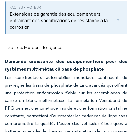
Extensions de garantie des équipementiers
entraînant des spécifications de résistance à la
corrosion
Source: Mordor Intelligence
Demande croissante des équipementiers pour des
systèmes multi-métaux à base de phosphate
Les constructeurs automobiles mondiaux continuent de
privilégier les bains de phosphate de zinc avancés qui offrent
une protection anticorrosion fiable sur les assemblages de
caisse en blanc multi-métaux. La formulation Versabond de
PPG permet une cinétique rapide et une formation cristalline
constante, permettant d'augmenter les cadences de ligne sans
compromettre la qualité. L'essor des véhicules électriques à
batterie intensifie le besoin de mitigation de la corrosion