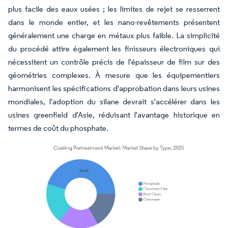
plus facile des eaux usées ; les limites de rejet se resserrent
dans le monde entier, et les nano-revêtements présentent
généralement une charge en métaux plus faible. La simplicité
du procédé attire également les finisseurs électroniques qui
nécessitent un contrôle précis de l'épaisseur de film sur des
géométries complexes. À mesure que les équipementiers
harmonisent les spécifications d'approbation dans leurs usines
mondiales, l'adoption du silane devrait s'accélérer dans les
usines greenfield d'Asie, réduisant l'avantage historique en
termes de coût du phosphate.