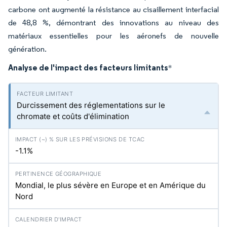
carbone ont augmenté la résistance au cisaillement interfacial
de 48,8 %, démontrant des innovations au niveau des
matériaux essentielles pour les aéronefs de nouvelle
génération.
Analyse de l'impact des facteurs limitants
*
Durcissement des réglementations sur le
chromate et coûts d'élimination
-1.1%
Mondial, le plus sévère en Europe et en Amérique du
Nord