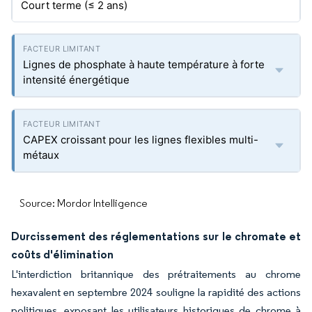
Court terme (≤ 2 ans)
Lignes de phosphate à haute température à forte
intensité énergétique
CAPEX croissant pour les lignes flexibles multi-
métaux
Source: Mordor Intelligence
Durcissement des réglementations sur le chromate et
coûts d'élimination
L'interdiction britannique des prétraitements au chrome
hexavalent en septembre 2024 souligne la rapidité des actions
politiques, exposant les utilisateurs historiques de chrome à