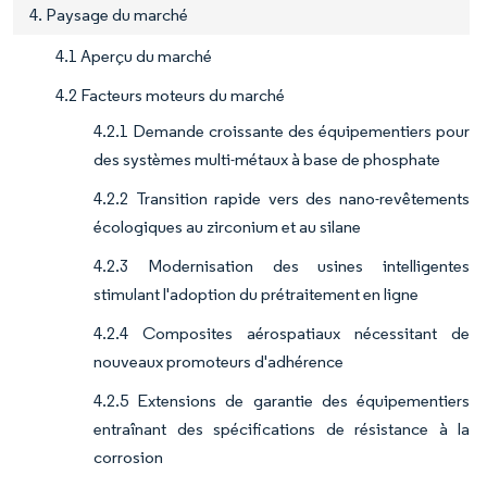
4. Paysage du marché
4.1 Aperçu du marché
4.2 Facteurs moteurs du marché
4.2.1 Demande croissante des équipementiers pour
des systèmes multi-métaux à base de phosphate
4.2.2 Transition rapide vers des nano-revêtements
écologiques au zirconium et au silane
4.2.3 Modernisation des usines intelligentes
stimulant l'adoption du prétraitement en ligne
4.2.4 Composites aérospatiaux nécessitant de
nouveaux promoteurs d'adhérence
4.2.5 Extensions de garantie des équipementiers
entraînant des spécifications de résistance à la
corrosion