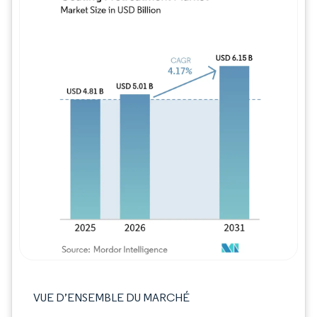
Image © Mordor Intelligence. La réutilisation
VUE D’ENSEMBLE DU MARCHÉ