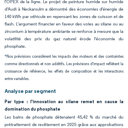
l'OPEX de la ligne. Le projet de peinture humide sur humide
d'Audi à Neckarsulm a démontré des économies d'énergie de
140 kWh par véhicule en repensant les zones de cuisson et de
flash. L'argument financier en faveur des voies au silane ou au
zirconium à température ambiante se renforce à mesure que la
volatilité des prix du gaz naturel érode l'économie du
phosphate.
*Nos prévisions considèrent les impacts des moteurs et des contraintes
comme directionnels et non additifs. Les prévisions d'impact reflètent la
croissance de référence, les effets de composition et les interactions
entre variables.
Analyse par segment
Par type : l'innovation au silane remet en cause la
domination du phosphate
Les bains de phosphate détenaient 45,42 % du marché du
prétraitement de revêtement en 2025 grâce aux approbations