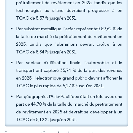
prétraitement de revêtement en 2025, tandis que les
technologies au silane devraient progresser à un
TCAC de 5,57 % jusqu'en 2031.
Par substrat métallique, l'acier représentait 59,62 % de
la taille du marché du prétraitement de revêtement en
2025, tandis que l'aluminium devrait croître à un
TCAC de 5,34 % jusqu'en 2031.
Par secteur d'utilisation finale, l'automobile et le
transport ont capturé 35,74 % de la part des revenus
en 2025 ; l'électronique grand public devrait afficher le
TCAC le plus rapide de 5,27 % jusqu'en 2031.
Par géographie, l'Asie-Pacifique était en tête avec une
part de 44,78 % de la taille du marché du prétraitement
de revêtement en 2025 et devrait se développer à un
TCAC de 5,12 % jusqu'en 2031.