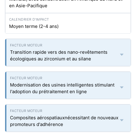
en Asie-Pacifique
Moyen terme (2-4 ans)
Transition rapide vers des nano-revêtements
écologiques au zirconium et au silane
Modernisation des usines intelligentes stimulant
l'adoption du prétraitement en ligne
Composites aérospatiauxnécessitant de nouveaux
promoteurs d'adhérence