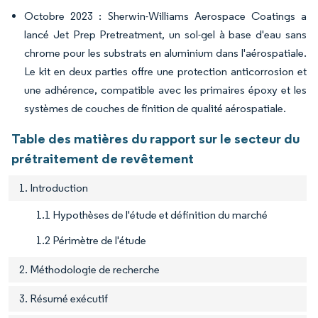
Octobre 2023 : Sherwin-Williams Aerospace Coatings a
lancé Jet Prep Pretreatment, un sol-gel à base d'eau sans
chrome pour les substrats en aluminium dans l'aérospatiale.
Le kit en deux parties offre une protection anticorrosion et
une adhérence, compatible avec les primaires époxy et les
systèmes de couches de finition de qualité aérospatiale.
Table des matières du rapport sur le secteur du
prétraitement de revêtement
1. Introduction
1.1 Hypothèses de l'étude et définition du marché
1.2 Périmètre de l'étude
2. Méthodologie de recherche
3. Résumé exécutif