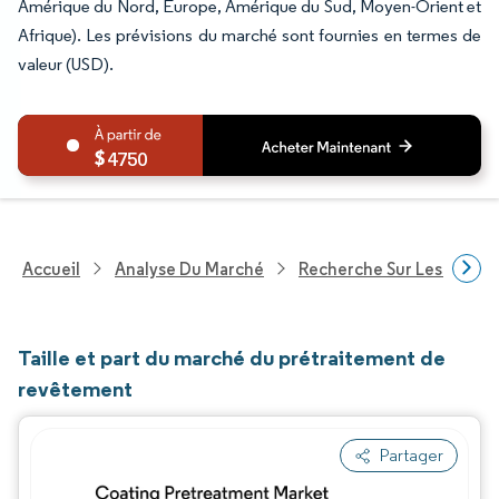
Amérique du Nord, Europe, Amérique du Sud, Moyen-Orient et
Afrique). Les prévisions du marché sont fournies en termes de
valeur (USD).
4750
Accueil
Analyse Du Marché
Recherche Sur Les Produi
Taille et part du marché du prétraitement de
revêtement
Partager