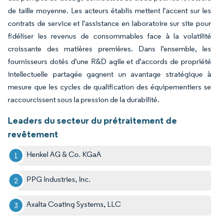
de taille moyenne. Les acteurs établis mettent l'accent sur les
contrats de service et l'assistance en laboratoire sur site pour
fidéliser les revenus de consommables face à la volatilité
croissante des matières premières. Dans l'ensemble, les
fournisseurs dotés d'une R&D agile et d'accords de propriété
intellectuelle partagée gagnent un avantage stratégique à
mesure que les cycles de qualification des équipementiers se
raccourcissent sous la pression de la durabilité.
Leaders du secteur du prétraitement de
revêtement
Henkel AG & Co. KGaA
PPG Industries, Inc.
Axalta Coating Systems, LLC