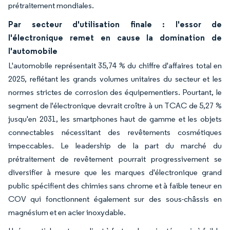
prétraitement mondiales.
Par secteur d'utilisation finale : l'essor de
l'électronique remet en cause la domination de
l'automobile
L'automobile représentait 35,74 % du chiffre d'affaires total en
2025, reflétant les grands volumes unitaires du secteur et les
normes strictes de corrosion des équipementiers. Pourtant, le
segment de l'électronique devrait croître à un TCAC de 5,27 %
jusqu'en 2031, les smartphones haut de gamme et les objets
connectables nécessitant des revêtements cosmétiques
impeccables. Le leadership de la part du marché du
prétraitement de revêtement pourrait progressivement se
diversifier à mesure que les marques d'électronique grand
public spécifient des chimies sans chrome et à faible teneur en
COV qui fonctionnent également sur des sous-châssis en
magnésium et en acier inoxydable.