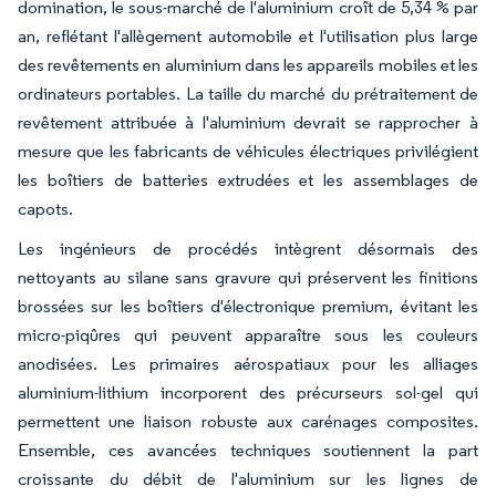
domination, le sous-marché de l'aluminium croît de 5,34 % par
an, reflétant l'allègement automobile et l'utilisation plus large
des revêtements en aluminium dans les appareils mobiles et les
ordinateurs portables. La taille du marché du prétraitement de
revêtement attribuée à l'aluminium devrait se rapprocher à
mesure que les fabricants de véhicules électriques privilégient
les boîtiers de batteries extrudées et les assemblages de
capots.
Les ingénieurs de procédés intègrent désormais des
nettoyants au silane sans gravure qui préservent les finitions
brossées sur les boîtiers d'électronique premium, évitant les
micro-piqûres qui peuvent apparaître sous les couleurs
anodisées. Les primaires aérospatiaux pour les alliages
aluminium-lithium incorporent des précurseurs sol-gel qui
permettent une liaison robuste aux carénages composites.
Ensemble, ces avancées techniques soutiennent la part
croissante du débit de l'aluminium sur les lignes de