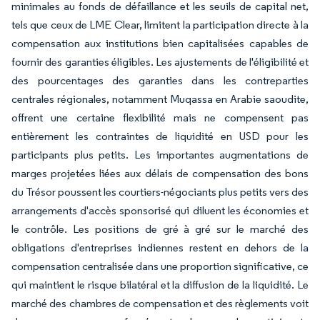
minimales au fonds de défaillance et les seuils de capital net,
tels que ceux de LME Clear, limitent la participation directe à la
compensation aux institutions bien capitalisées capables de
fournir des garanties éligibles. Les ajustements de l'éligibilité et
des pourcentages des garanties dans les contreparties
centrales régionales, notamment Muqassa en Arabie saoudite,
offrent une certaine flexibilité mais ne compensent pas
entièrement les contraintes de liquidité en USD pour les
participants plus petits. Les importantes augmentations de
marges projetées liées aux délais de compensation des bons
du Trésor poussent les courtiers-négociants plus petits vers des
arrangements d'accès sponsorisé qui diluent les économies et
le contrôle. Les positions de gré à gré sur le marché des
obligations d'entreprises indiennes restent en dehors de la
compensation centralisée dans une proportion significative, ce
qui maintient le risque bilatéral et la diffusion de la liquidité. Le
marché des chambres de compensation et des règlements voit