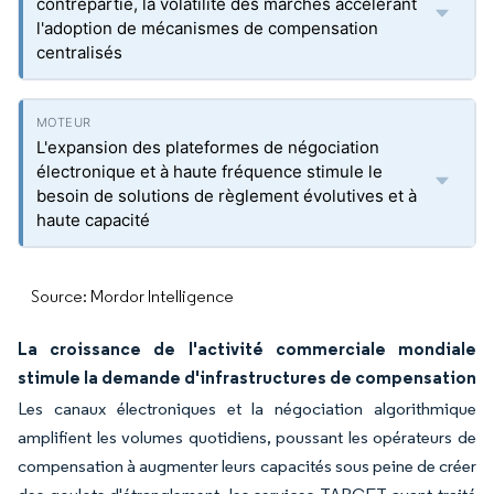
contrepartie, la volatilité des marchés accélérant
l'adoption de mécanismes de compensation
centralisés
L'expansion des plateformes de négociation
électronique et à haute fréquence stimule le
besoin de solutions de règlement évolutives et à
haute capacité
Source: Mordor Intelligence
La croissance de l'activité commerciale mondiale
stimule la demande d'infrastructures de compensation
Les canaux électroniques et la négociation algorithmique
amplifient les volumes quotidiens, poussant les opérateurs de
compensation à augmenter leurs capacités sous peine de créer