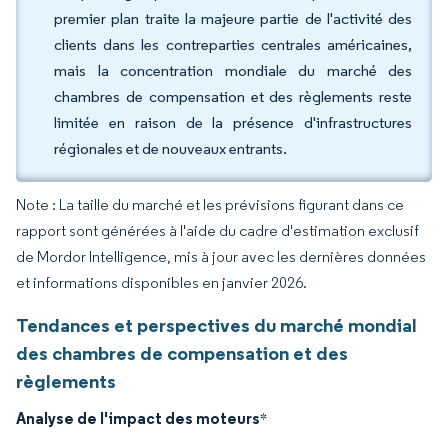
premier plan traite la majeure partie de l'activité des
clients dans les contreparties centrales américaines,
mais la concentration mondiale du marché des
chambres de compensation et des règlements reste
limitée en raison de la présence d'infrastructures
régionales et de nouveaux entrants.
Note : La taille du marché et les prévisions figurant dans ce
rapport sont générées à l'aide du cadre d'estimation exclusif
de Mordor Intelligence, mis à jour avec les dernières données
et informations disponibles en janvier 2026.
Tendances et perspectives du marché mondial
des chambres de compensation et des
règlements
Analyse de l'impact des moteurs
*