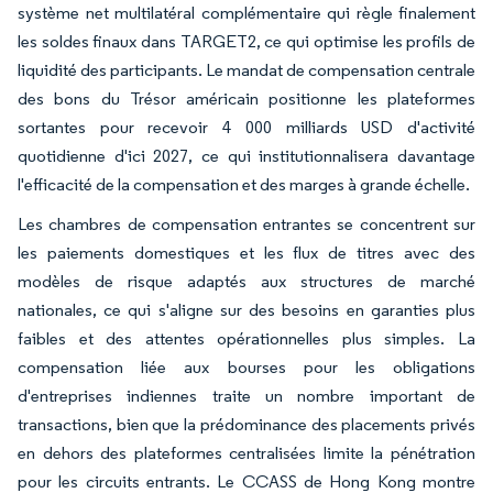
système net multilatéral complémentaire qui règle finalement
les soldes finaux dans TARGET2, ce qui optimise les profils de
liquidité des participants. Le mandat de compensation centrale
des bons du Trésor américain positionne les plateformes
sortantes pour recevoir 4 000 milliards USD d'activité
quotidienne d'ici 2027, ce qui institutionnalisera davantage
l'efficacité de la compensation et des marges à grande échelle.
Les chambres de compensation entrantes se concentrent sur
les paiements domestiques et les flux de titres avec des
modèles de risque adaptés aux structures de marché
nationales, ce qui s'aligne sur des besoins en garanties plus
faibles et des attentes opérationnelles plus simples. La
compensation liée aux bourses pour les obligations
d'entreprises indiennes traite un nombre important de
transactions, bien que la prédominance des placements privés
en dehors des plateformes centralisées limite la pénétration
pour les circuits entrants. Le CCASS de Hong Kong montre