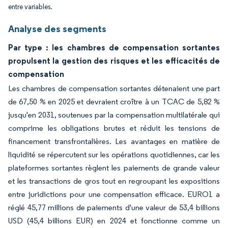
entre variables.
Analyse des segments
Par type : les chambres de compensation sortantes
propulsent la gestion des risques et les efficacités de
compensation
Les chambres de compensation sortantes détenaient une part
de 67,50 % en 2025 et devraient croître à un TCAC de 5,82 %
jusqu'en 2031, soutenues par la compensation multilatérale qui
comprime les obligations brutes et réduit les tensions de
financement transfrontalières. Les avantages en matière de
liquidité se répercutent sur les opérations quotidiennes, car les
plateformes sortantes règlent les paiements de grande valeur
et les transactions de gros tout en regroupant les expositions
entre juridictions pour une compensation efficace. EURO1 a
réglé 45,77 millions de paiements d'une valeur de 53,4 billions
USD (45,4 billions EUR) en 2024 et fonctionne comme un