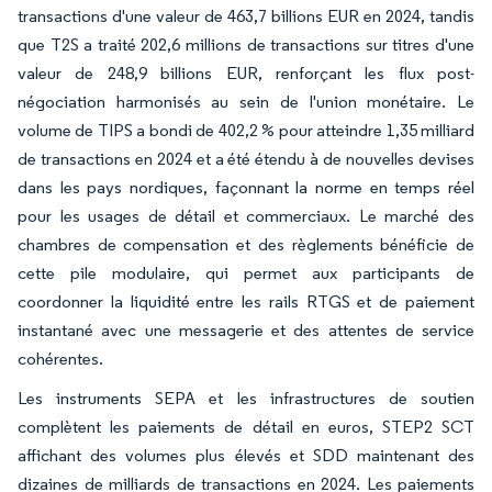
transactions d'une valeur de 463,7 billions EUR en 2024, tandis
que T2S a traité 202,6 millions de transactions sur titres d'une
valeur de 248,9 billions EUR, renforçant les flux post-
négociation harmonisés au sein de l'union monétaire. Le
volume de TIPS a bondi de 402,2 % pour atteindre 1,35 milliard
de transactions en 2024 et a été étendu à de nouvelles devises
dans les pays nordiques, façonnant la norme en temps réel
pour les usages de détail et commerciaux. Le marché des
chambres de compensation et des règlements bénéficie de
cette pile modulaire, qui permet aux participants de
coordonner la liquidité entre les rails RTGS et de paiement
instantané avec une messagerie et des attentes de service
cohérentes.
Les instruments SEPA et les infrastructures de soutien
complètent les paiements de détail en euros, STEP2 SCT
affichant des volumes plus élevés et SDD maintenant des
dizaines de milliards de transactions en 2024. Les paiements