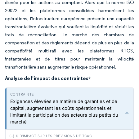
élevée pour les actions au comptant. Alors que la norme ISO
20022 et les plateformes consolidées harmonisent les
opérations, l'infrastructure européenne présente une capacité
transfrontalière évolutive qui soutient la liquidité et réduit les
frais de réconciliation. Le marché des chambres de
compensation et des règlements dépend de plus en plus de la
compatibilité multi-rail avec les plateformes RTGS,
instantanées et de titres pour maintenir la vélocité
transfrontalière sans augmenter le risque opérationnel.
Analyse de l'impact des contraintes
*
Exigences élevées en matière de garanties et de
capital, augmentant les coûts opérationnels et
limitant la participation des acteurs plus petits du
marché