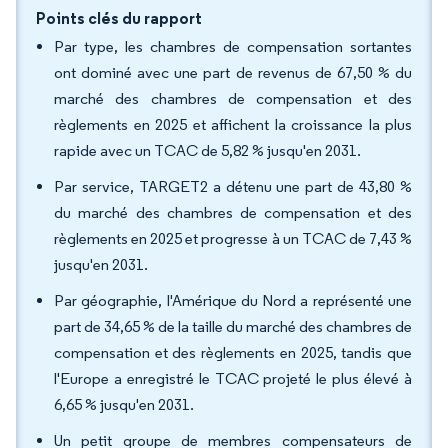
Points clés du rapport
Par type, les chambres de compensation sortantes
ont dominé avec une part de revenus de 67,50 % du
marché des chambres de compensation et des
règlements en 2025 et affichent la croissance la plus
rapide avec un TCAC de 5,82 % jusqu'en 2031.
Par service, TARGET2 a détenu une part de 43,80 %
du marché des chambres de compensation et des
règlements en 2025 et progresse à un TCAC de 7,43 %
jusqu'en 2031.
Par géographie, l'Amérique du Nord a représenté une
part de 34,65 % de la taille du marché des chambres de
compensation et des règlements en 2025, tandis que
l'Europe a enregistré le TCAC projeté le plus élevé à
6,65 % jusqu'en 2031.
Un petit groupe de membres compensateurs de