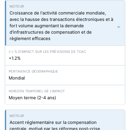
Croissance de l'activité commerciale mondiale,
avec la hausse des transactions électroniques et à
fort volume augmentant la demande
d'infrastructures de compensation et de
règlement efficaces
+1.2%
Mondial
Moyen terme (2-4 ans)
Accent réglementaire sur la compensation
centrale, motivé par les réformes post-crise