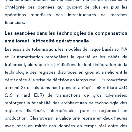
d'intégrité des données qui guident de plus en plus les
opérations mondiales des infrastructures de marchés
financiers.
Les avancées dans les technologies de compensation
améliorent l'efficacité opérationnelle
Les essais de tokenisation, les modèles de risque basés sur l'IA
et l'automatisation remodèlent la qualité et les délais de
traitement, alors que les juridictions testent l'intégration de la
technologie des registres distribués en gros et améliorent le
débit grâce à la prise de décision en temps réel. L'Eurosystème
a mené 27 essais dans neuf pays et a réglé 1,88 milliard USD
(1,6 milliard EUR) de transactions de gros tokenisées,
renforçant la faisabilité des architectures de technologie des
registres distribués interopérables pour le règlement en
production. Clearstream a validé une reprise en deux heures
avec mise en miroir des données en temps réel entre des