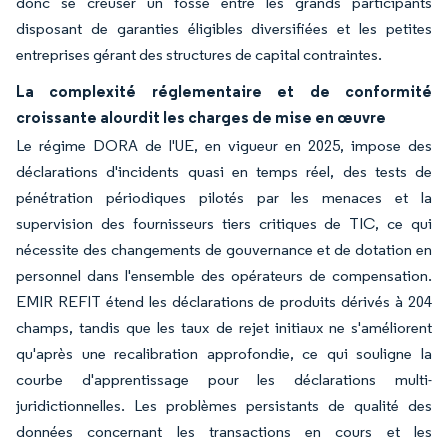
donc se creuser un fossé entre les grands participants
disposant de garanties éligibles diversifiées et les petites
entreprises gérant des structures de capital contraintes.
La complexité réglementaire et de conformité
croissante alourdit les charges de mise en œuvre
Le régime DORA de l'UE, en vigueur en 2025, impose des
déclarations d'incidents quasi en temps réel, des tests de
pénétration périodiques pilotés par les menaces et la
supervision des fournisseurs tiers critiques de TIC, ce qui
nécessite des changements de gouvernance et de dotation en
personnel dans l'ensemble des opérateurs de compensation.
EMIR REFIT étend les déclarations de produits dérivés à 204
champs, tandis que les taux de rejet initiaux ne s'améliorent
qu'après une recalibration approfondie, ce qui souligne la
courbe d'apprentissage pour les déclarations multi-
juridictionnelles. Les problèmes persistants de qualité des
données concernant les transactions en cours et les