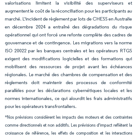
valorisations limitent la visibilité des superviseurs et
augmentent le coût de la réconciliation pour les participants au
marché. L'incident de règlement par lots de CHESS en Australie
en décembre 2024 a entraîné des dégradations du risque
opérationnel qui ont forcé une refonte complète des cadres de
gouvernance et de contingence. Les migrations vers la norme
ISO 20022 par les banques centrales et les opérateurs RTGS
exigent des modifications logicielles et des formations qui
mobilisent des ressources de projet avant les échéances
régionales. Le marché des chambres de compensation et des
règlements doit maintenir des processus de conformité
parallèles pour les déclarations cybernétiques locales et les
normes internationales, ce qui alourdit les frais administratifs
pour les opérateurs transfrontaliers.
*Nos prévisions considèrent les impacts des moteurs et des contraintes
comme directionnels et non additifs. Les prévisions d'impact reflètent la
croissance de référence, les effets de composition et les interactions