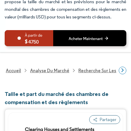
propose la taille du marché et les prévisions pour le marché
mondial des chambres de compensation et des règlements en
valeur (milliards USD) pour tous les segments ci-dessus.
4750
Accueil
Analyse Du Marché
Recherche Sur Les Service
Taille et part du marché des chambres de
compensation et des règlements
Partager