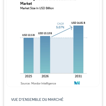
Image © Mordor Intelligence. La réutilisation
VUE D’ENSEMBLE DU MARCHÉ