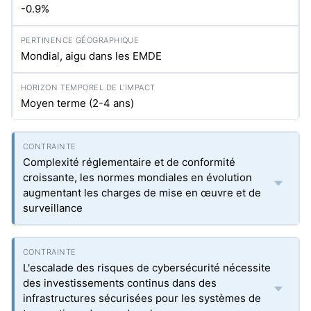
-0.9%
Mondial, aigu dans les EMDE
Moyen terme (2-4 ans)
Complexité réglementaire et de conformité
croissante, les normes mondiales en évolution
augmentant les charges de mise en œuvre et de
surveillance
L'escalade des risques de cybersécurité nécessite
des investissements continus dans des
infrastructures sécurisées pour les systèmes de