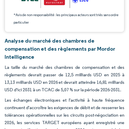
*Avis de non-responsabilité : les principaux acteurs sont triés sans ordre
particulier
Analyse du marché des chambres de
compensation et des règlements par Mordor
Intelligence
La taille du marché des chambres de compensation et des
règlements devrait passer de 12,5 milliards USD en 2025 à
13,13 milliards USD en 2026 et devrait atteindre 16,81 milliards
USD d'ici 2031 à un TCAC de 5,07 % sur la période 2026-2031.
Les échanges électroniques et l'activité à haute fréquence
continuent d'accroître les exigences de débit et de resserrer les
tolérances opérationnelles sur les circuits post-négociation en
2026, les services TARGET européens ayant enregistré une