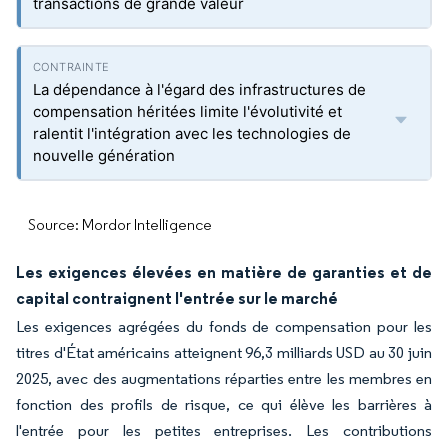
transactions de grande valeur
La dépendance à l'égard des infrastructures de
compensation héritées limite l'évolutivité et
ralentit l'intégration avec les technologies de
nouvelle génération
Source: Mordor Intelligence
Les exigences élevées en matière de garanties et de
capital contraignent l'entrée sur le marché
Les exigences agrégées du fonds de compensation pour les
titres d'État américains atteignent 96,3 milliards USD au 30 juin
2025, avec des augmentations réparties entre les membres en
fonction des profils de risque, ce qui élève les barrières à
l'entrée pour les petites entreprises. Les contributions