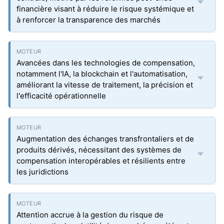
financière visant à réduire le risque systémique et
à renforcer la transparence des marchés
Avancées dans les technologies de compensation,
notamment l'IA, la blockchain et l'automatisation,
améliorant la vitesse de traitement, la précision et
l'efficacité opérationnelle
Augmentation des échanges transfrontaliers et de
produits dérivés, nécessitant des systèmes de
compensation interopérables et résilients entre
les juridictions
Attention accrue à la gestion du risque de