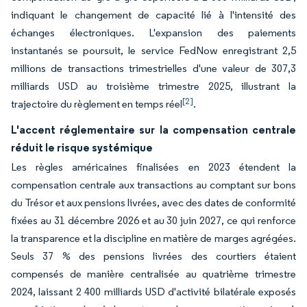
indiquant le changement de capacité lié à l'intensité des
échanges électroniques. L'expansion des paiements
instantanés se poursuit, le service FedNow enregistrant 2,5
millions de transactions trimestrielles d'une valeur de 307,3
milliards USD au troisième trimestre 2025, illustrant la
[2]
trajectoire du règlement en temps réel
.
L'accent réglementaire sur la compensation centrale
réduit le risque systémique
Les règles américaines finalisées en 2023 étendent la
compensation centrale aux transactions au comptant sur bons
du Trésor et aux pensions livrées, avec des dates de conformité
fixées au 31 décembre 2026 et au 30 juin 2027, ce qui renforce
la transparence et la discipline en matière de marges agrégées.
Seuls 37 % des pensions livrées des courtiers étaient
compensés de manière centralisée au quatrième trimestre
2024, laissant 2 400 milliards USD d'activité bilatérale exposés