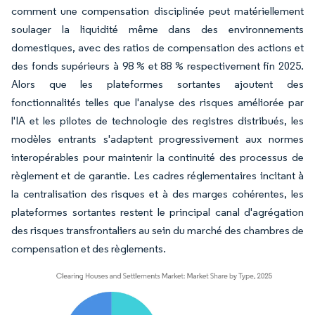
comment une compensation disciplinée peut matériellement
soulager la liquidité même dans des environnements
domestiques, avec des ratios de compensation des actions et
des fonds supérieurs à 98 % et 88 % respectivement fin 2025.
Alors que les plateformes sortantes ajoutent des
fonctionnalités telles que l'analyse des risques améliorée par
l'IA et les pilotes de technologie des registres distribués, les
modèles entrants s'adaptent progressivement aux normes
interopérables pour maintenir la continuité des processus de
règlement et de garantie. Les cadres réglementaires incitant à
la centralisation des risques et à des marges cohérentes, les
plateformes sortantes restent le principal canal d'agrégation
des risques transfrontaliers au sein du marché des chambres de
compensation et des règlements.