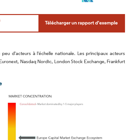
eu d'acteurs à l'échelle nationale. Les principaux acteurs
Euronext, Nasdaq Nordic, London Stock Exchange, Frankfurt
e