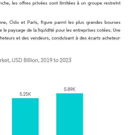
anche, les offres privées sont limitées à un groupe restreint
nne, Oslo et Paris, figure parmi les plus grandes bourses
le paysage de la liquidité pour les entreprises cotées. Une
cheteurs et des vendeurs, conduisant à des écarts acheteur-