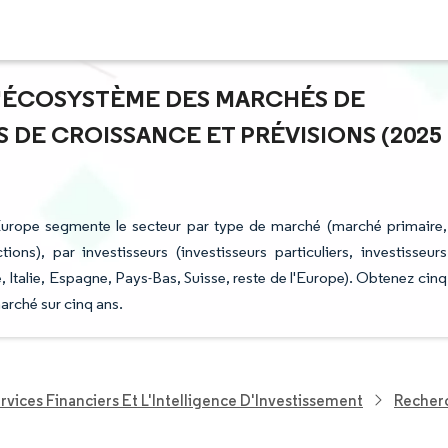
 L'ÉCOSYSTÈME DES MARCHÉS DE
 DE CROISSANCE ET PRÉVISIONS (2025
Europe segmente le secteur par type de marché (marché primaire,
ons), par investisseurs (investisseurs particuliers, investisseurs
, Italie, Espagne, Pays-Bas, Suisse, reste de l'Europe). Obtenez cinq
arché sur cinq ans.
rvices Financiers Et L'Intelligence D'Investissement
Recherc