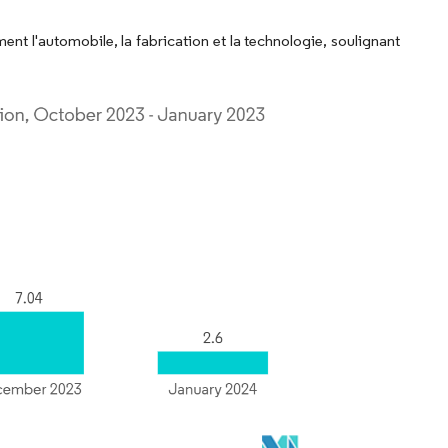
t l'automobile, la fabrication et la technologie, soulignant