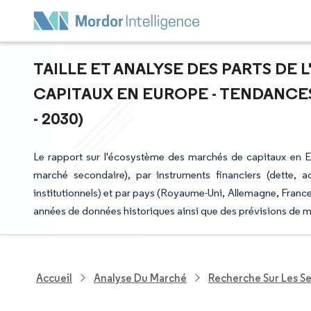
TAILLE ET ANALYSE DES PARTS DE
CAPITAUX EN EUROPE - TENDANCES
- 2030)
Le rapport sur l'écosystème des marchés de capitaux en 
marché secondaire), par instruments financiers (dette, acti
institutionnels) et par pays (Royaume-Uni, Allemagne, France
années de données historiques ainsi que des prévisions de m
Accueil
Analyse Du Marché
Recherche Sur Les Se