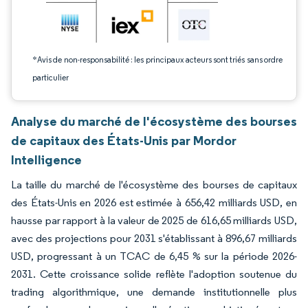
*Avis de non-responsabilité : les principaux acteurs sont triés sans ordre
particulier
Analyse du marché de l'écosystème des bourses
de capitaux des États-Unis par Mordor
Intelligence
La taille du marché de l'écosystème des bourses de capitaux
des États-Unis en 2026 est estimée à 656,42 milliards USD, en
hausse par rapport à la valeur de 2025 de 616,65 milliards USD,
avec des projections pour 2031 s'établissant à 896,67 milliards
USD, progressant à un TCAC de 6,45 % sur la période 2026-
2031. Cette croissance solide reflète l'adoption soutenue du
trading algorithmique, une demande institutionnelle plus