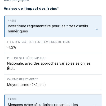
Analyse de l'impact des freins
*
Incertitude réglementaire pour les titres d'actifs
numériques
-1.2%
Nationale, avec des approches variables selon les
États
Moyen terme (2-4 ans)
Menaces cybersécuritaires pesant sur les