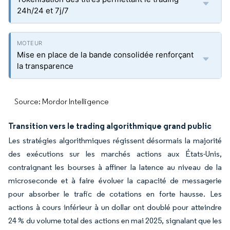
24h/24 et 7j/7
Mise en place de la bande consolidée renforçant
la transparence
Source: Mordor Intelligence
Transition vers le trading algorithmique grand public
Les stratégies algorithmiques régissent désormais la majorité
des exécutions sur les marchés actions aux États-Unis,
contraignant les bourses à affiner la latence au niveau de la
microseconde et à faire évoluer la capacité de messagerie
pour absorber le trafic de cotations en forte hausse. Les
actions à cours inférieur à un dollar ont doublé pour atteindre
24 % du volume total des actions en mai 2025, signalant que les