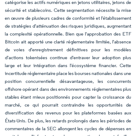
catégorise les actifs numériques en jetons utilitaires, jetons de
sécurité et stablecoins. Cette segmentation nécessite la mise
en œuvre de plusieurs cadres de conformité et l'établissement
de stratégies d'atténuation des risques juridiques, augmentant
la complexité opérationnelle. Bien que l'approbation des ETF
Bitcoin ait apporté une clarté réglementaire limitée, l'absence
de voies d'enregistrement définitives pour les modèles
d'actions tokenisées continue d'entraver leur adoption plus
large et leur intégration dans l'écosystème financier. Cette
incertitude réglementaire place les bourses nationales dans une
position concurrentielle désavantageuse, les concurrents
offshore opérant dans des environnements réglementaires plus
stables étant mieux positionnés pour capter la croissance du
marché, ce qui pourrait contraindre les opportunités de
diversification des revenus pour les plateformes basées aux
États-Unis. De plus, les retards prolongés dans les périodes de
commentaires de la SEC allongent les cycles de dépenses en