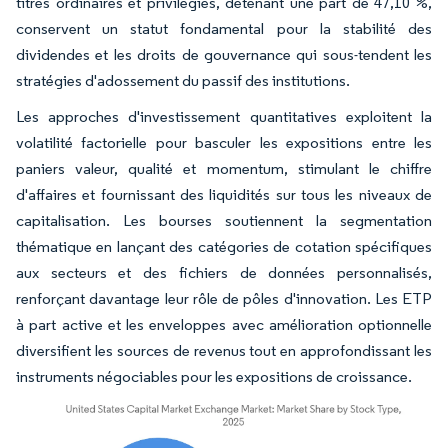
titres ordinaires et privilégiés, détenant une part de 47,10 %,
conservent un statut fondamental pour la stabilité des
dividendes et les droits de gouvernance qui sous-tendent les
stratégies d'adossement du passif des institutions.
Les approches d'investissement quantitatives exploitent la
volatilité factorielle pour basculer les expositions entre les
paniers valeur, qualité et momentum, stimulant le chiffre
d'affaires et fournissant des liquidités sur tous les niveaux de
capitalisation. Les bourses soutiennent la segmentation
thématique en lançant des catégories de cotation spécifiques
aux secteurs et des fichiers de données personnalisés,
renforçant davantage leur rôle de pôles d'innovation. Les ETP
à part active et les enveloppes avec amélioration optionnelle
diversifient les sources de revenus tout en approfondissant les
instruments négociables pour les expositions de croissance.