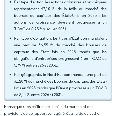
Par type d'action, les actions ordinaires et privilégiées
représentaient 47,10 % de la taille du marché des
bourses de capitaux des États-Unis en 2025 ; les
actions de croissance devraient progresser à un
TCAC de 8,75 % jusqu'en 2031.
Par type d'obligation, les titres d'État commandaient
une part de 36,55 % du marché des bourses de
capitaux des États-Unis en 2025, tandis que les
obligations d'entreprises progressent à un TCAC de
5,79 % entre 2026 et 2031.
Par géographie, le Nord-Est commandait une part de
31,20 % du marché des bourses de capitaux des États-
Unis en 2025, tandis que l'Ouest progresse à un TCAC
de 5,11 % entre 2026 et 2031.
Remarque : Les chiffres de la taille du marché et des
prévisions de ce rapport sont générés à l’aide du cadre