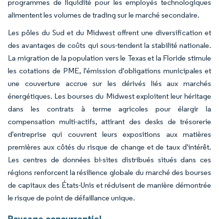
programmes de liquidité pour les employés technologiques
alimentent les volumes de trading sur le marché secondaire.
Les pôles du Sud et du Midwest offrent une diversification et
des avantages de coûts qui sous-tendent la stabilité nationale.
La migration de la population vers le Texas et la Floride stimule
les cotations de PME, l'émission d'obligations municipales et
une couverture accrue sur les dérivés liés aux marchés
énergétiques. Les bourses du Midwest exploitent leur héritage
dans les contrats à terme agricoles pour élargir la
compensation multi-actifs, attirant des desks de trésorerie
d'entreprise qui couvrent leurs expositions aux matières
premières aux côtés du risque de change et de taux d'intérêt.
Les centres de données bi-sites distribués situés dans ces
régions renforcent la résilience globale du marché des bourses
de capitaux des États-Unis et réduisent de manière démontrée
le risque de point de défaillance unique.
Paysage concurrentiel