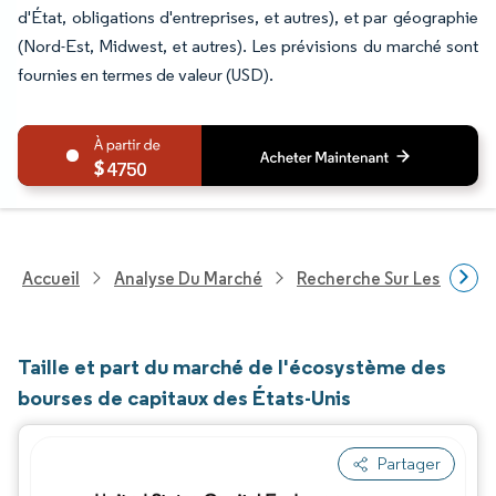
d'État, obligations d'entreprises, et autres), et par géographie
(Nord-Est, Midwest, et autres). Les prévisions du marché sont
fournies en termes de valeur (USD).
4750
Accueil
Analyse Du Marché
Recherche Sur Les Service
Taille et part du marché de l'écosystème des
bourses de capitaux des États-Unis
Partager