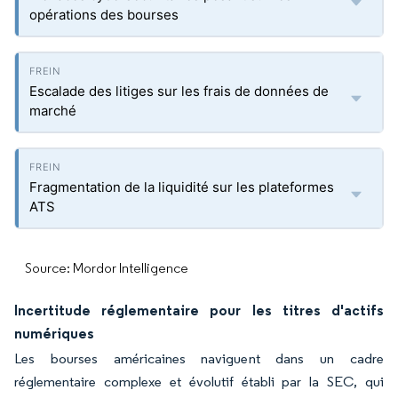
opérations des bourses
Escalade des litiges sur les frais de données de
marché
Fragmentation de la liquidité sur les plateformes
ATS
Source: Mordor Intelligence
Incertitude réglementaire pour les titres d'actifs
numériques
Les bourses américaines naviguent dans un cadre
réglementaire complexe et évolutif établi par la SEC, qui