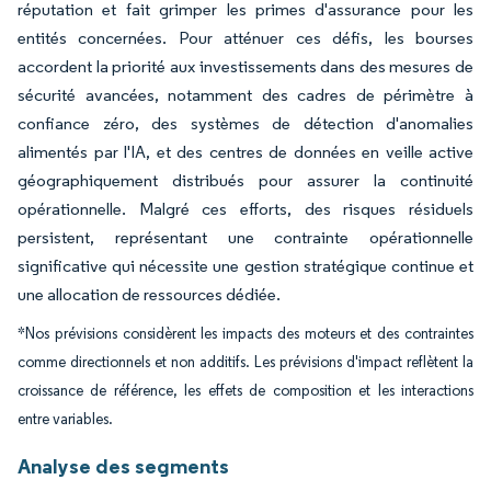
réputation et fait grimper les primes d'assurance pour les
entités concernées. Pour atténuer ces défis, les bourses
accordent la priorité aux investissements dans des mesures de
sécurité avancées, notamment des cadres de périmètre à
confiance zéro, des systèmes de détection d'anomalies
alimentés par l'IA, et des centres de données en veille active
géographiquement distribués pour assurer la continuité
opérationnelle. Malgré ces efforts, des risques résiduels
persistent, représentant une contrainte opérationnelle
significative qui nécessite une gestion stratégique continue et
une allocation de ressources dédiée.
*Nos prévisions considèrent les impacts des moteurs et des contraintes
comme directionnels et non additifs. Les prévisions d'impact reflètent la
croissance de référence, les effets de composition et les interactions
entre variables.
Analyse des segments