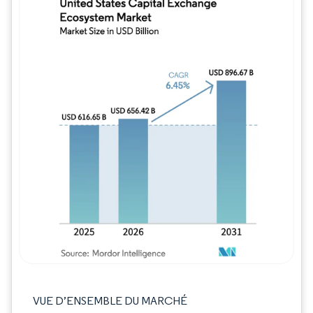
Image © Mordor Intelligence. La réutilisation
VUE D’ENSEMBLE DU MARCHÉ