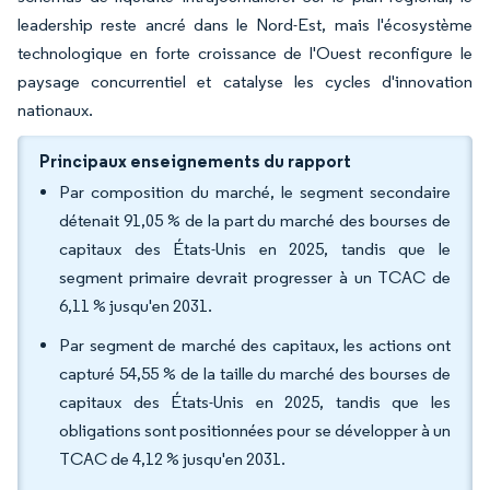
leadership reste ancré dans le Nord-Est, mais l'écosystème
technologique en forte croissance de l'Ouest reconfigure le
paysage concurrentiel et catalyse les cycles d'innovation
nationaux.
Principaux enseignements du rapport
Par composition du marché, le segment secondaire
détenait 91,05 % de la part du marché des bourses de
capitaux des États-Unis en 2025, tandis que le
segment primaire devrait progresser à un TCAC de
6,11 % jusqu'en 2031.
Par segment de marché des capitaux, les actions ont
capturé 54,55 % de la taille du marché des bourses de
capitaux des États-Unis en 2025, tandis que les
obligations sont positionnées pour se développer à un
TCAC de 4,12 % jusqu'en 2031.