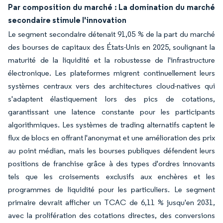
Par composition du marché : La domination du marché
secondaire stimule l'innovation
Le segment secondaire détenait 91,05 % de la part du marché
des bourses de capitaux des États-Unis en 2025, soulignant la
maturité de la liquidité et la robustesse de l'infrastructure
électronique. Les plateformes migrent continuellement leurs
systèmes centraux vers des architectures cloud-natives qui
s'adaptent élastiquement lors des pics de cotations,
garantissant une latence constante pour les participants
algorithmiques. Les systèmes de trading alternatifs captent le
flux de blocs en offrant l'anonymat et une amélioration des prix
au point médian, mais les bourses publiques défendent leurs
positions de franchise grâce à des types d'ordres innovants
tels que les croisements exclusifs aux enchères et les
programmes de liquidité pour les particuliers. Le segment
primaire devrait afficher un TCAC de 6,11 % jusqu'en 2031,
avec la prolifération des cotations directes, des conversions