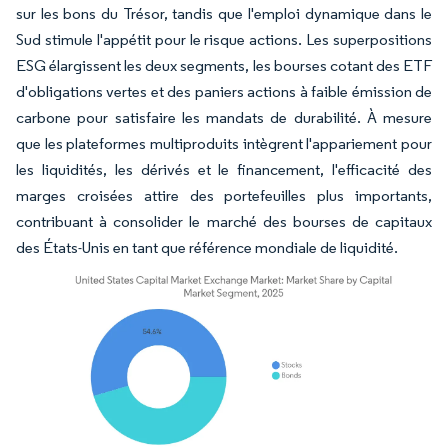
sur les bons du Trésor, tandis que l'emploi dynamique dans le
Sud stimule l'appétit pour le risque actions. Les superpositions
ESG élargissent les deux segments, les bourses cotant des ETF
d'obligations vertes et des paniers actions à faible émission de
carbone pour satisfaire les mandats de durabilité. À mesure
que les plateformes multiproduits intègrent l'appariement pour
les liquidités, les dérivés et le financement, l'efficacité des
marges croisées attire des portefeuilles plus importants,
contribuant à consolider le marché des bourses de capitaux
des États-Unis en tant que référence mondiale de liquidité.