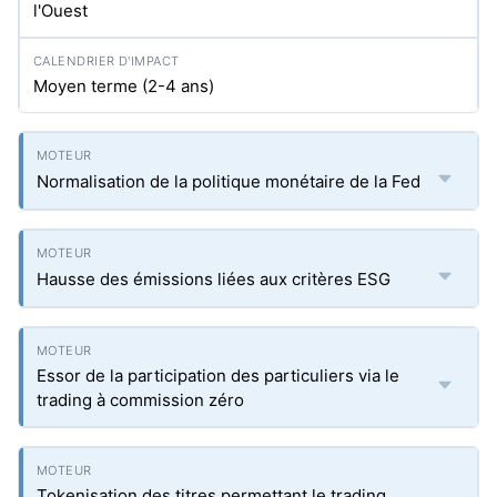
l'Ouest
Moyen terme (2-4 ans)
Normalisation de la politique monétaire de la Fed
Hausse des émissions liées aux critères ESG
Essor de la participation des particuliers via le
trading à commission zéro
Tokenisation des titres permettant le trading