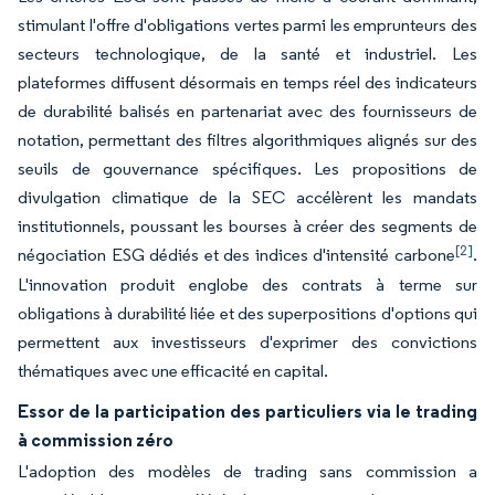
stimulant l'offre d'obligations vertes parmi les emprunteurs des
secteurs technologique, de la santé et industriel. Les
plateformes diffusent désormais en temps réel des indicateurs
de durabilité balisés en partenariat avec des fournisseurs de
notation, permettant des filtres algorithmiques alignés sur des
seuils de gouvernance spécifiques. Les propositions de
divulgation climatique de la SEC accélèrent les mandats
institutionnels, poussant les bourses à créer des segments de
[2]
négociation ESG dédiés et des indices d'intensité carbone
.
L'innovation produit englobe des contrats à terme sur
obligations à durabilité liée et des superpositions d'options qui
permettent aux investisseurs d'exprimer des convictions
thématiques avec une efficacité en capital.
Essor de la participation des particuliers via le trading
à commission zéro
L'adoption des modèles de trading sans commission a