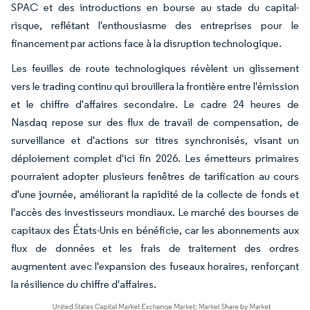
SPAC et des introductions en bourse au stade du capital-
risque, reflétant l'enthousiasme des entreprises pour le
financement par actions face à la disruption technologique.
Les feuilles de route technologiques révèlent un glissement
vers le trading continu qui brouillera la frontière entre l'émission
et le chiffre d'affaires secondaire. Le cadre 24 heures de
Nasdaq repose sur des flux de travail de compensation, de
surveillance et d'actions sur titres synchronisés, visant un
déploiement complet d'ici fin 2026. Les émetteurs primaires
pourraient adopter plusieurs fenêtres de tarification au cours
d'une journée, améliorant la rapidité de la collecte de fonds et
l'accès des investisseurs mondiaux. Le marché des bourses de
capitaux des États-Unis en bénéficie, car les abonnements aux
flux de données et les frais de traitement des ordres
augmentent avec l'expansion des fuseaux horaires, renforçant
la résilience du chiffre d'affaires.