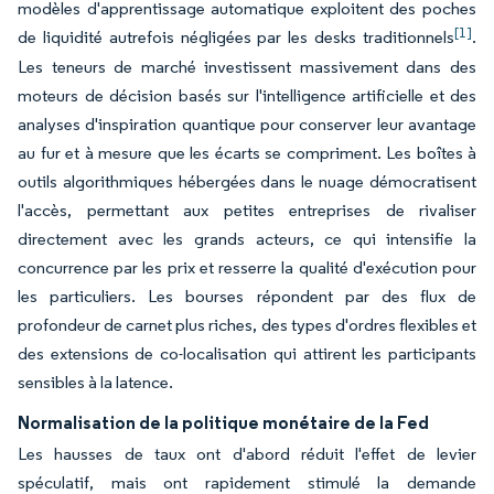
modèles d'apprentissage automatique exploitent des poches
[1]
de liquidité autrefois négligées par les desks traditionnels
.
Les teneurs de marché investissent massivement dans des
moteurs de décision basés sur l'intelligence artificielle et des
analyses d'inspiration quantique pour conserver leur avantage
au fur et à mesure que les écarts se compriment. Les boîtes à
outils algorithmiques hébergées dans le nuage démocratisent
l'accès, permettant aux petites entreprises de rivaliser
directement avec les grands acteurs, ce qui intensifie la
concurrence par les prix et resserre la qualité d'exécution pour
les particuliers. Les bourses répondent par des flux de
profondeur de carnet plus riches, des types d'ordres flexibles et
des extensions de co-localisation qui attirent les participants
sensibles à la latence.
Normalisation de la politique monétaire de la Fed
Les hausses de taux ont d'abord réduit l'effet de levier
spéculatif, mais ont rapidement stimulé la demande