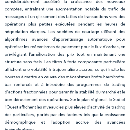
considérablement accéléré la croissance des nouveaux
comptes, entraînant une augmentation notable du trafic de
messages et un glissement des tailles de transactions vers des
opérations plus petites exécutées pendant les heures de
négociation élargies. Les sociétés de courtage utilisent des
algorithmes avancés d'apprentissage automatique pour
optimiser les mécanismes de paiement pour le flux d'ordres, en
privilégiant l'amélioration des prix tout en maintenant une
structure sans frais. Les titres à forte composante particulière
affichent une volatilité intrajournalière accrue, ce qui incite les
bourses à mettre en œuvre des mécanismes limite-haut/limite-
bas renforcés et à introduire des programmes de trading
d'actions fractionnées pour garantir la stabilité du marché et le
bon déroulement des opérations. Sur le plan régional, le Sud et
l'Ouest affichent les niveaux les plus élevés d'activité de trading
des particuliers, portés par des facteurs tels que la croissance
démographique et l'adoption accrue des avancées
technologiques.