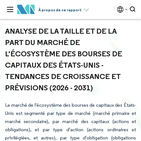
À propos de ce rapport
ANALYSE DE LA TAILLE ET DE LA
PART DU MARCHÉ DE
L'ÉCOSYSTÈME DES BOURSES DE
CAPITAUX DES ÉTATS-UNIS -
TENDANCES DE CROISSANCE ET
PRÉVISIONS (2026 - 2031)
Le marché de l'écosystème des bourses de capitaux des États-
Unis est segmenté par type de marché (marché primaire et
marché secondaire), par marché des capitaux (actions et
obligations), et par type d'action (actions ordinaires et
privilégiées, et autres), par type d'obligation (obligations