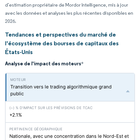
d’estimation propriétaire de Mordor Intelligence, mis à jour
avec les données et analyses les plus récentes disponibles en
2026.
Tendances et perspectives du marché de
l'écosystème des bourses de capitaux des
États-Unis
Analyse de l'impact des moteurs
*
Transition vers le trading algorithmique grand
public
+2.1%
Nationale, avec une concentration dans le Nord-Est et