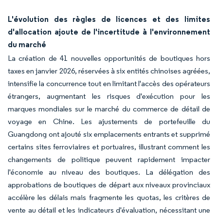
L'évolution des règles de licences et des limites
d'allocation ajoute de l'incertitude à l'environnement
du marché
La création de 41 nouvelles opportunités de boutiques hors
taxes en janvier 2026, réservées à six entités chinoises agréées,
intensifie la concurrence tout en limitant l'accès des opérateurs
étrangers, augmentant les risques d'exécution pour les
marques mondiales sur le marché du commerce de détail de
voyage en Chine. Les ajustements de portefeuille du
Guangdong ont ajouté six emplacements entrants et supprimé
certains sites ferroviaires et portuaires, illustrant comment les
changements de politique peuvent rapidement impacter
l'économie au niveau des boutiques. La délégation des
approbations de boutiques de départ aux niveaux provinciaux
accélère les délais mais fragmente les quotas, les critères de
vente au détail et les indicateurs d'évaluation, nécessitant une