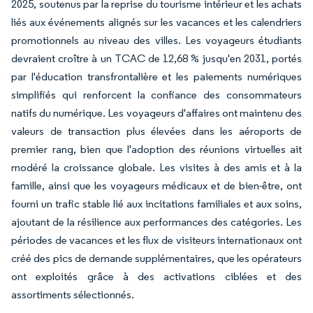
2025, soutenus par la reprise du tourisme intérieur et les achats
liés aux événements alignés sur les vacances et les calendriers
promotionnels au niveau des villes. Les voyageurs étudiants
devraient croître à un TCAC de 12,68 % jusqu'en 2031, portés
par l'éducation transfrontalière et les paiements numériques
simplifiés qui renforcent la confiance des consommateurs
natifs du numérique. Les voyageurs d'affaires ont maintenu des
valeurs de transaction plus élevées dans les aéroports de
premier rang, bien que l'adoption des réunions virtuelles ait
modéré la croissance globale. Les visites à des amis et à la
famille, ainsi que les voyageurs médicaux et de bien-être, ont
fourni un trafic stable lié aux incitations familiales et aux soins,
ajoutant de la résilience aux performances des catégories. Les
périodes de vacances et les flux de visiteurs internationaux ont
créé des pics de demande supplémentaires, que les opérateurs
ont exploités grâce à des activations ciblées et des
assortiments sélectionnés.