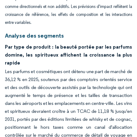
comme directionnels et non additifs. Les prévisions d'impact reflètent la
croissance de référence, les effets de composition et les interactions
entre variables.
Analyse des segments
Par type de produit : la beauté portée par les parfums
domine, les spiritueux affichent la croissance la plus
rapide
Les parfums et cosmétiques ont détenu une part de marché de
36,12 % en 2025, soutenus par des comptoirs orientés service
et des outils de découverte assistés par la technologie qui ont
augmenté le temps de présence et les tailles de transaction
dans les aéroports et les emplacements en centre-ville. Les vins
et spiritueux devraient croître à un TCAC de 11,18 % jusqu'en
2031, portés par des éditions limitées de whisky et de cognac,
positionnant le hors taxes comme un canal d'allocation
contrôlée sur le marché du commerce de détail de voyage en