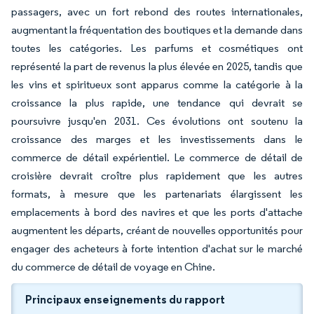
passagers, avec un fort rebond des routes internationales,
augmentant la fréquentation des boutiques et la demande dans
toutes les catégories. Les parfums et cosmétiques ont
représenté la part de revenus la plus élevée en 2025, tandis que
les vins et spiritueux sont apparus comme la catégorie à la
croissance la plus rapide, une tendance qui devrait se
poursuivre jusqu'en 2031. Ces évolutions ont soutenu la
croissance des marges et les investissements dans le
commerce de détail expérientiel. Le commerce de détail de
croisière devrait croître plus rapidement que les autres
formats, à mesure que les partenariats élargissent les
emplacements à bord des navires et que les ports d'attache
augmentent les départs, créant de nouvelles opportunités pour
engager des acheteurs à forte intention d'achat sur le marché
du commerce de détail de voyage en Chine.
Principaux enseignements du rapport