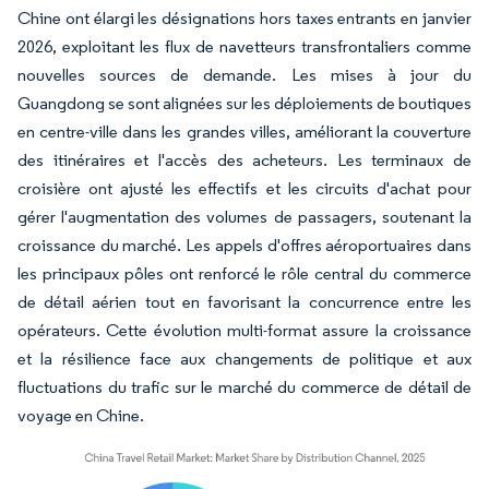
Chine ont élargi les désignations hors taxes entrants en janvier
2026, exploitant les flux de navetteurs transfrontaliers comme
nouvelles sources de demande. Les mises à jour du
Guangdong se sont alignées sur les déploiements de boutiques
en centre-ville dans les grandes villes, améliorant la couverture
des itinéraires et l'accès des acheteurs. Les terminaux de
croisière ont ajusté les effectifs et les circuits d'achat pour
gérer l'augmentation des volumes de passagers, soutenant la
croissance du marché. Les appels d'offres aéroportuaires dans
les principaux pôles ont renforcé le rôle central du commerce
de détail aérien tout en favorisant la concurrence entre les
opérateurs. Cette évolution multi-format assure la croissance
et la résilience face aux changements de politique et aux
fluctuations du trafic sur le marché du commerce de détail de
voyage en Chine.