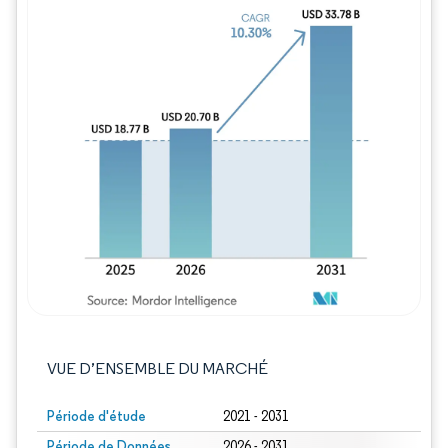
Image © Mordor Intelligence. La réutilisation
VUE D’ENSEMBLE DU MARCHÉ
Période d'étude
2021 - 2031
Période de Données
2026 - 2031