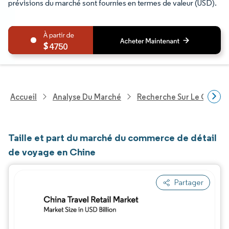
prévisions du marché sont fournies en termes de valeur (USD).
4750
Accueil
Analyse Du Marché
Recherche Sur Le Comme
Taille et part du marché du commerce de détail
de voyage en Chine
Partager