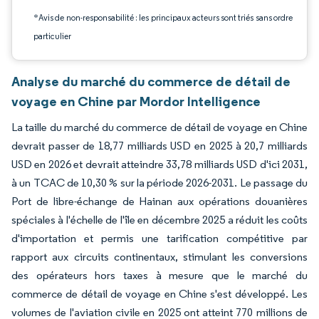
*Avis de non-responsabilité : les principaux acteurs sont triés sans ordre
particulier
Analyse du marché du commerce de détail de
voyage en Chine par Mordor Intelligence
La taille du marché du commerce de détail de voyage en Chine
devrait passer de 18,77 milliards USD en 2025 à 20,7 milliards
USD en 2026 et devrait atteindre 33,78 milliards USD d'ici 2031,
à un TCAC de 10,30 % sur la période 2026-2031. Le passage du
Port de libre-échange de Hainan aux opérations douanières
spéciales à l'échelle de l'île en décembre 2025 a réduit les coûts
d'importation et permis une tarification compétitive par
rapport aux circuits continentaux, stimulant les conversions
des opérateurs hors taxes à mesure que le marché du
commerce de détail de voyage en Chine s'est développé. Les
volumes de l'aviation civile en 2025 ont atteint 770 millions de