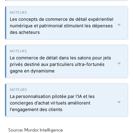
Les concepts de commerce de détail expérientiel
numérique et patrimonial stimulent les dépenses
des acheteurs
Le commerce de détail dans les salons pour jets
privés destiné aux particuliers ultra-fortunés
gagne en dynamisme
La personnalisation pilotée par l'IA et les
concierges d'achat virtuels améliorent
l'engagement des clients
Source: Mordor Intelligence