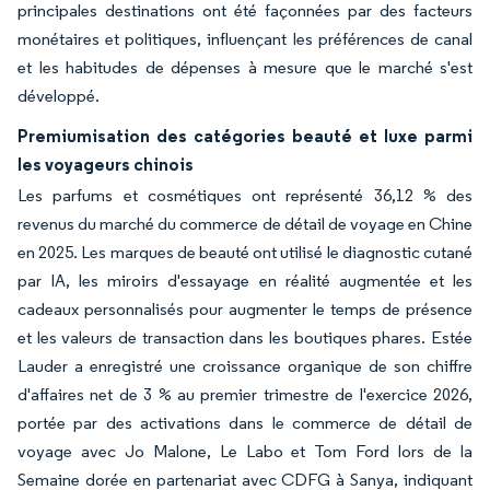
principales destinations ont été façonnées par des facteurs
monétaires et politiques, influençant les préférences de canal
et les habitudes de dépenses à mesure que le marché s'est
développé.
Premiumisation des catégories beauté et luxe parmi
les voyageurs chinois
Les parfums et cosmétiques ont représenté 36,12 % des
revenus du marché du commerce de détail de voyage en Chine
en 2025. Les marques de beauté ont utilisé le diagnostic cutané
par IA, les miroirs d'essayage en réalité augmentée et les
cadeaux personnalisés pour augmenter le temps de présence
et les valeurs de transaction dans les boutiques phares. Estée
Lauder a enregistré une croissance organique de son chiffre
d'affaires net de 3 % au premier trimestre de l'exercice 2026,
portée par des activations dans le commerce de détail de
voyage avec Jo Malone, Le Labo et Tom Ford lors de la
Semaine dorée en partenariat avec CDFG à Sanya, indiquant