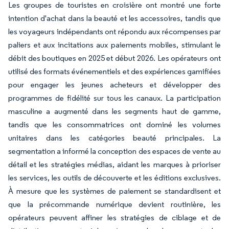
Les groupes de touristes en croisière ont montré une forte
intention d'achat dans la beauté et les accessoires, tandis que
les voyageurs indépendants ont répondu aux récompenses par
paliers et aux incitations aux paiements mobiles, stimulant le
débit des boutiques en 2025 et début 2026. Les opérateurs ont
utilisé des formats événementiels et des expériences gamifiées
pour engager les jeunes acheteurs et développer des
programmes de fidélité sur tous les canaux. La participation
masculine a augmenté dans les segments haut de gamme,
tandis que les consommatrices ont dominé les volumes
unitaires dans les catégories beauté principales. La
segmentation a informé la conception des espaces de vente au
détail et les stratégies médias, aidant les marques à prioriser
les services, les outils de découverte et les éditions exclusives.
À mesure que les systèmes de paiement se standardisent et
que la précommande numérique devient routinière, les
opérateurs peuvent affiner les stratégies de ciblage et de