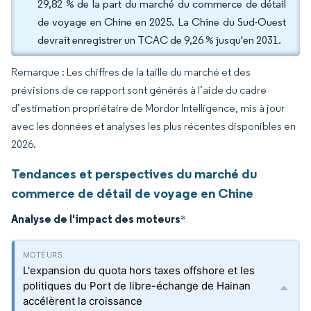
29,82 % de la part du marché du commerce de détail
de voyage en Chine en 2025. La Chine du Sud-Ouest
devrait enregistrer un TCAC de 9,26 % jusqu'en 2031.
Remarque : Les chiffres de la taille du marché et des
prévisions de ce rapport sont générés à l’aide du cadre
d’estimation propriétaire de Mordor Intelligence, mis à jour
avec les données et analyses les plus récentes disponibles en
2026.
Tendances et perspectives du marché du
commerce de détail de voyage en Chine
Analyse de l'impact des moteurs
*
L'expansion du quota hors taxes offshore et les
politiques du Port de libre-échange de Hainan
accélèrent la croissance