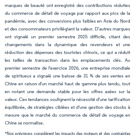
marques de beauté ont enregistré des contributions réduites
du commerce de détail de voyage par rapport aux pics de la
pandémie, avec des conversions plus faibles en Asie du Nord
et des consommateurs privilégiant la valeur. D'autres marques
ont signalé un premier semestre 2025 difficile, citant des
changements dans la dynamique des revendeurs et une
réduction des dépenses des touristes chinois, ce qui a réduit
les tailles de transaction dans les emplacements clés. Au
premier semestre de l'exercice 2026, une entreprise mondiale
de spiritueux a signalé une baisse de 31 % de ses ventes en
Chine en raison d'un marché haut de gamme plus tendu, tout
en notant une demande stable pour les offres axées sur la
valeur. Ces tendances soulignent la nécessité d'une tarification
équilibrée, de stratégies ciblées et d'une gestion des stocks à
mesure que le marché du commerce de détail de voyage en
Chine se normalise.
*Nos prévisions considèrent les impacts des moteurs et des contraintes