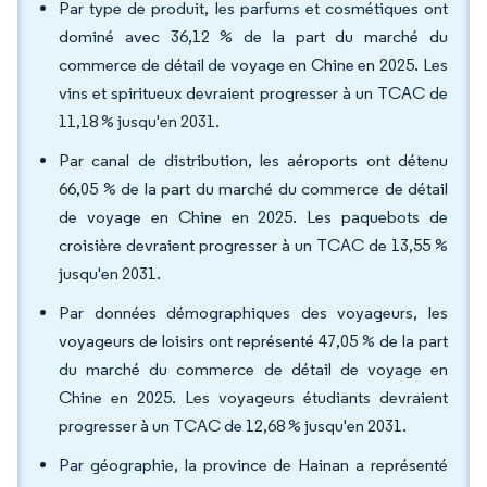
Par type de produit, les parfums et cosmétiques ont
dominé avec 36,12 % de la part du marché du
commerce de détail de voyage en Chine en 2025. Les
vins et spiritueux devraient progresser à un TCAC de
11,18 % jusqu'en 2031.
Par canal de distribution, les aéroports ont détenu
66,05 % de la part du marché du commerce de détail
de voyage en Chine en 2025. Les paquebots de
croisière devraient progresser à un TCAC de 13,55 %
jusqu'en 2031.
Par données démographiques des voyageurs, les
voyageurs de loisirs ont représenté 47,05 % de la part
du marché du commerce de détail de voyage en
Chine en 2025. Les voyageurs étudiants devraient
progresser à un TCAC de 12,68 % jusqu'en 2031.
Par géographie, la province de Hainan a représenté