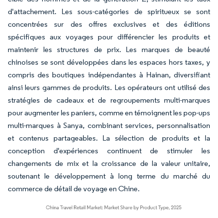
d'attachement. Les sous-catégories de spiritueux se sont
concentrées sur des offres exclusives et des éditions
spécifiques aux voyages pour différencier les produits et
maintenir les structures de prix. Les marques de beauté
chinoises se sont développées dans les espaces hors taxes, y
compris des boutiques indépendantes à Hainan, diversifiant
ainsi leurs gammes de produits. Les opérateurs ont utilisé des
stratégies de cadeaux et de regroupements multi-marques
pour augmenter les paniers, comme en témoignent les pop-ups
multi-marques à Sanya, combinant services, personnalisation
et contenus partageables. La sélection de produits et la
conception d'expériences continuent de stimuler les
changements de mix et la croissance de la valeur unitaire,
soutenant le développement à long terme du marché du
commerce de détail de voyage en Chine.