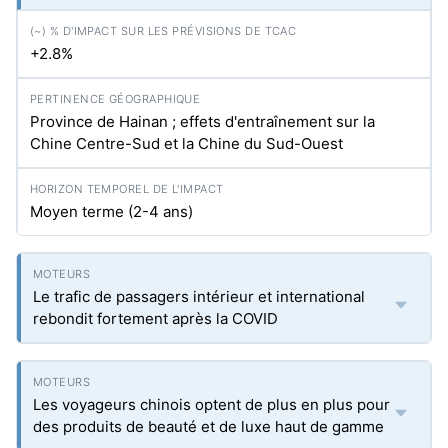
+2.8%
Province de Hainan ; effets d'entraînement sur la
Chine Centre-Sud et la Chine du Sud-Ouest
Moyen terme (2-4 ans)
Le trafic de passagers intérieur et international
rebondit fortement après la COVID
Les voyageurs chinois optent de plus en plus pour
des produits de beauté et de luxe haut de gamme