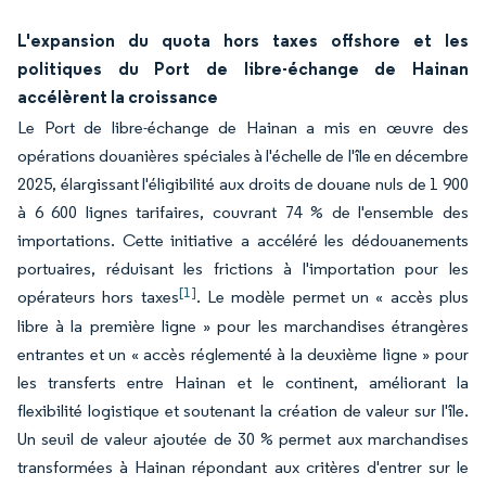
L'expansion du quota hors taxes offshore et les
politiques du Port de libre-échange de Hainan
accélèrent la croissance
Le Port de libre-échange de Hainan a mis en œuvre des
opérations douanières spéciales à l'échelle de l'île en décembre
2025, élargissant l'éligibilité aux droits de douane nuls de 1 900
à 6 600 lignes tarifaires, couvrant 74 % de l'ensemble des
importations. Cette initiative a accéléré les dédouanements
portuaires, réduisant les frictions à l'importation pour les
[1]
opérateurs hors taxes
. Le modèle permet un « accès plus
libre à la première ligne » pour les marchandises étrangères
entrantes et un « accès réglementé à la deuxième ligne » pour
les transferts entre Hainan et le continent, améliorant la
flexibilité logistique et soutenant la création de valeur sur l'île.
Un seuil de valeur ajoutée de 30 % permet aux marchandises
transformées à Hainan répondant aux critères d'entrer sur le