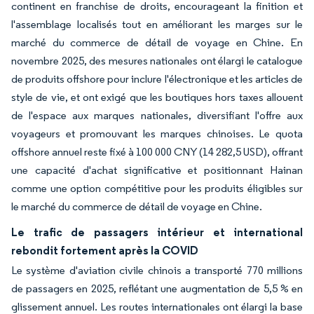
continent en franchise de droits, encourageant la finition et
l'assemblage localisés tout en améliorant les marges sur le
marché du commerce de détail de voyage en Chine. En
novembre 2025, des mesures nationales ont élargi le catalogue
de produits offshore pour inclure l'électronique et les articles de
style de vie, et ont exigé que les boutiques hors taxes allouent
de l'espace aux marques nationales, diversifiant l'offre aux
voyageurs et promouvant les marques chinoises. Le quota
offshore annuel reste fixé à 100 000 CNY (14 282,5 USD), offrant
une capacité d'achat significative et positionnant Hainan
comme une option compétitive pour les produits éligibles sur
le marché du commerce de détail de voyage en Chine.
Le trafic de passagers intérieur et international
rebondit fortement après la COVID
Le système d'aviation civile chinois a transporté 770 millions
de passagers en 2025, reflétant une augmentation de 5,5 % en
glissement annuel. Les routes internationales ont élargi la base