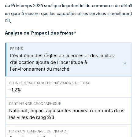
du Printemps 2026 souligne le potentiel du commerce de détail
en gare à mesure que les capacités et les services s'améliorent
[2]
.
Analyse de l'impact des freins
*
L'évolution des règles de licences et des limites
d'allocation ajoute de l'incertitude à
l'environnement du marché
-1.2%
National ; impact aigu sur les nouveaux entrants dans
les villes de rang 2/3