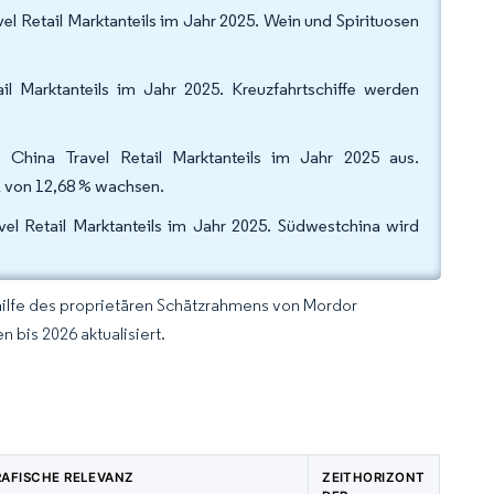
l Retail Marktanteils im Jahr 2025. Wein und Spirituosen
il Marktanteils im Jahr 2025. Kreuzfahrtschiffe werden
China Travel Retail Marktanteils im Jahr 2025 aus.
R von 12,68 % wachsen.
el Retail Marktanteils im Jahr 2025. Südwestchina wird
hilfe des proprietären Schätzrahmens von Mordor
 bis 2026 aktualisiert.
AFISCHE RELEVANZ
ZEITHORIZONT