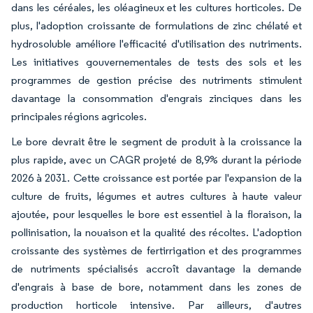
dans les céréales, les oléagineux et les cultures horticoles. De
plus, l'adoption croissante de formulations de zinc chélaté et
hydrosoluble améliore l'efficacité d'utilisation des nutriments.
Les initiatives gouvernementales de tests des sols et les
programmes de gestion précise des nutriments stimulent
davantage la consommation d'engrais zinciques dans les
principales régions agricoles.
Le bore devrait être le segment de produit à la croissance la
plus rapide, avec un CAGR projeté de 8,9% durant la période
2026 à 2031. Cette croissance est portée par l'expansion de la
culture de fruits, légumes et autres cultures à haute valeur
ajoutée, pour lesquelles le bore est essentiel à la floraison, la
pollinisation, la nouaison et la qualité des récoltes. L'adoption
croissante des systèmes de fertirrigation et des programmes
de nutriments spécialisés accroît davantage la demande
d'engrais à base de bore, notamment dans les zones de
production horticole intensive. Par ailleurs, d'autres