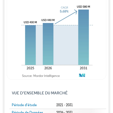
Image © Mordor Intelligence. La réutilisation
VUE D’ENSEMBLE DU MARCHÉ
Période d'étude
2021 - 2031
Période de Données
2026 - 2031