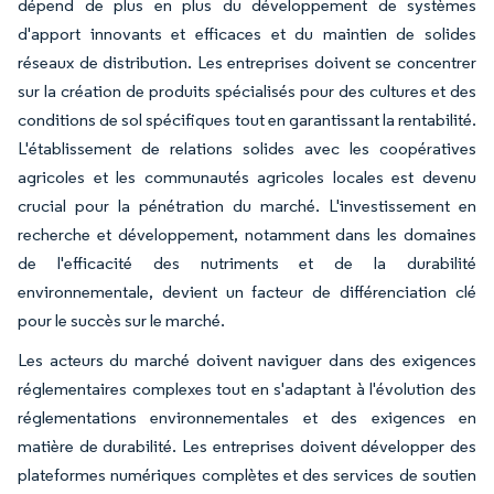
dépend de plus en plus du développement de systèmes
d'apport innovants et efficaces et du maintien de solides
réseaux de distribution. Les entreprises doivent se concentrer
sur la création de produits spécialisés pour des cultures et des
conditions de sol spécifiques tout en garantissant la rentabilité.
L'établissement de relations solides avec les coopératives
agricoles et les communautés agricoles locales est devenu
crucial pour la pénétration du marché. L'investissement en
recherche et développement, notamment dans les domaines
de l'efficacité des nutriments et de la durabilité
environnementale, devient un facteur de différenciation clé
pour le succès sur le marché.
Les acteurs du marché doivent naviguer dans des exigences
réglementaires complexes tout en s'adaptant à l'évolution des
réglementations environnementales et des exigences en
matière de durabilité. Les entreprises doivent développer des
plateformes numériques complètes et des services de soutien