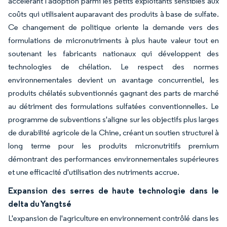
accélérant l'adoption parmi les petits exploitants sensibles aux
coûts qui utilisaient auparavant des produits à base de sulfate.
Ce changement de politique oriente la demande vers des
formulations de micronutriments à plus haute valeur tout en
soutenant les fabricants nationaux qui développent des
technologies de chélation. Le respect des normes
environnementales devient un avantage concurrentiel, les
produits chélatés subventionnés gagnant des parts de marché
au détriment des formulations sulfatées conventionnelles. Le
programme de subventions s'aligne sur les objectifs plus larges
de durabilité agricole de la Chine, créant un soutien structurel à
long terme pour les produits micronutritifs premium
démontrant des performances environnementales supérieures
et une efficacité d'utilisation des nutriments accrue.
Expansion des serres de haute technologie dans le
delta du Yangtsé
L'expansion de l'agriculture en environnement contrôlé dans les