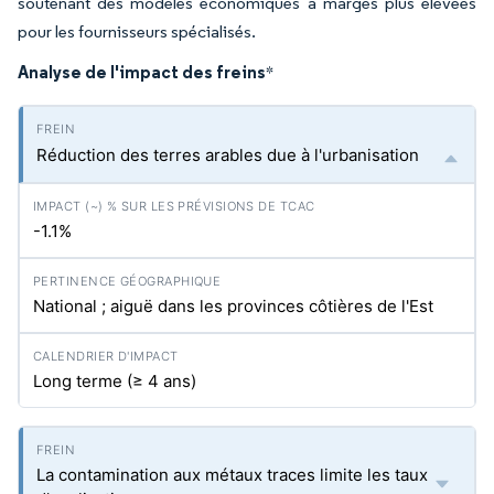
soutenant des modèles économiques à marges plus élevées
pour les fournisseurs spécialisés.
Analyse de l'impact des freins
*
Réduction des terres arables due à l'urbanisation
-1.1%
National ; aiguë dans les provinces côtières de l'Est
Long terme (≥ 4 ans)
La contamination aux métaux traces limite les taux