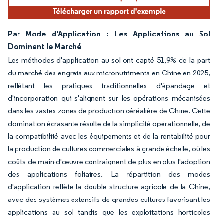
Par Mode d'Application : Les Applications au Sol
Dominent le Marché
Les méthodes d'application au sol ont capté 51,9% de la part
du marché des engrais aux micronutriments en Chine en 2025,
reflétant les pratiques traditionnelles d'épandage et
d'incorporation qui s'alignent sur les opérations mécanisées
dans les vastes zones de production céréalière de Chine. Cette
domination écrasante résulte de la simplicité opérationnelle, de
la compatibilité avec les équipements et de la rentabilité pour
la production de cultures commerciales à grande échelle, où les
coûts de main-d'œuvre contraignent de plus en plus l'adoption
des applications foliaires. La répartition des modes
d'application reflète la double structure agricole de la Chine,
avec des systèmes extensifs de grandes cultures favorisant les
applications au sol tandis que les exploitations horticoles