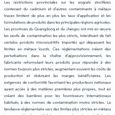
Les restrictions provinciales sur les engrais zincifères
contenant du cadmium et d'autres contaminants à métaux
traces limitent de plus en plus les taux d'application et les
formulations de produits dans les principales régions agricoles.
Les provinces du Guangdong et du Jiangsu ont mis en œuvre
les seuils de contamination les plus stricts, interdisant de fait
certains produits micronutritifs importés qui dépassent les
limites en métaux lourds. Ces réglementations créent des
perturbations dans la chaîne d'approvisionnement, les
fabricants reformulant leurs produits pour répondre à des
normes toujours plus strictes, augmentant souvent les coûts de
production et réduisant les marges bénéficiaires. Les
exigences de conformité favorisent les producteurs nationaux
ayant accès à des matières premières plus propres, tout en
créant des barrières pour les fournisseurs internationaux
habitués à des normes de contamination moins strictes. La
tendance réglementaire vers des limites plus strictes en métaux