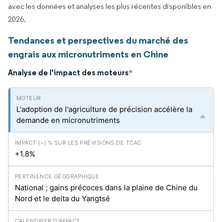
avec les données et analyses les plus récentes disponibles en
2026.
Tendances et perspectives du marché des
engrais aux micronutriments en Chine
Analyse de l'impact des moteurs
*
L'adoption de l'agriculture de précision accélère la
demande en micronutriments
+1.8%
National ; gains précoces dans la plaine de Chine du
Nord et le delta du Yangtsé