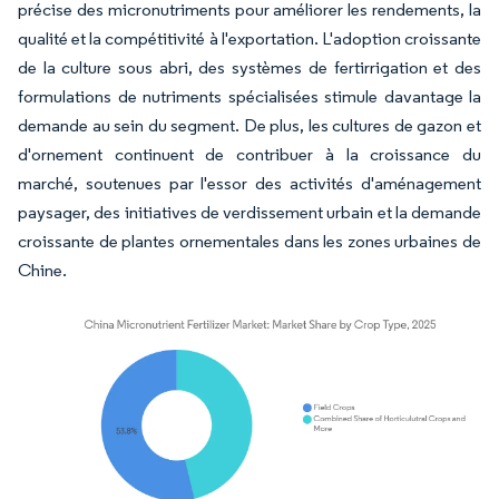
précise des micronutriments pour améliorer les rendements, la
qualité et la compétitivité à l'exportation. L'adoption croissante
de la culture sous abri, des systèmes de fertirrigation et des
formulations de nutriments spécialisées stimule davantage la
demande au sein du segment. De plus, les cultures de gazon et
d'ornement continuent de contribuer à la croissance du
marché, soutenues par l'essor des activités d'aménagement
paysager, des initiatives de verdissement urbain et la demande
croissante de plantes ornementales dans les zones urbaines de
Chine.