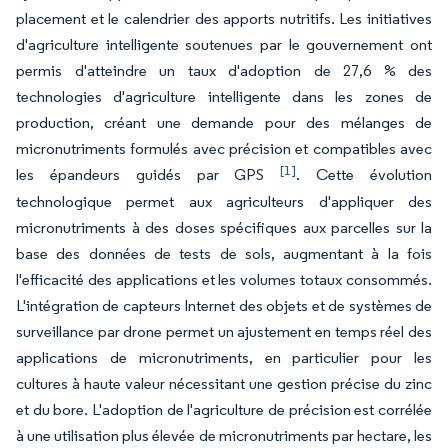
placement et le calendrier des apports nutritifs. Les initiatives
d'agriculture intelligente soutenues par le gouvernement ont
permis d'atteindre un taux d'adoption de 27,6 % des
technologies d'agriculture intelligente dans les zones de
production, créant une demande pour des mélanges de
micronutriments formulés avec précision et compatibles avec
[1]
les épandeurs guidés par GPS
. Cette évolution
technologique permet aux agriculteurs d'appliquer des
micronutriments à des doses spécifiques aux parcelles sur la
base des données de tests de sols, augmentant à la fois
l'efficacité des applications et les volumes totaux consommés.
L'intégration de capteurs Internet des objets et de systèmes de
surveillance par drone permet un ajustement en temps réel des
applications de micronutriments, en particulier pour les
cultures à haute valeur nécessitant une gestion précise du zinc
et du bore. L'adoption de l'agriculture de précision est corrélée
à une utilisation plus élevée de micronutriments par hectare, les