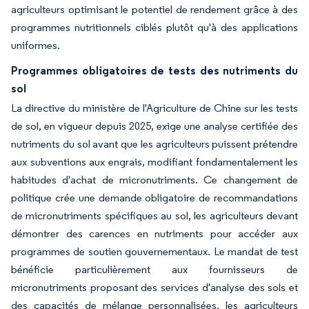
agriculteurs optimisant le potentiel de rendement grâce à des
programmes nutritionnels ciblés plutôt qu'à des applications
uniformes.
Programmes obligatoires de tests des nutriments du
sol
La directive du ministère de l'Agriculture de Chine sur les tests
de sol, en vigueur depuis 2025, exige une analyse certifiée des
nutriments du sol avant que les agriculteurs puissent prétendre
aux subventions aux engrais, modifiant fondamentalement les
habitudes d'achat de micronutriments. Ce changement de
politique crée une demande obligatoire de recommandations
de micronutriments spécifiques au sol, les agriculteurs devant
démontrer des carences en nutriments pour accéder aux
programmes de soutien gouvernementaux. Le mandat de test
bénéficie particulièrement aux fournisseurs de
micronutriments proposant des services d'analyse des sols et
des capacités de mélange personnalisées, les agriculteurs