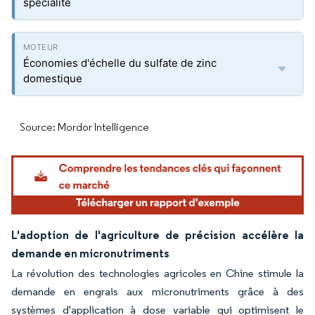
spécialité
Économies d'échelle du sulfate de zinc
domestique
Source: Mordor Intelligence
L'adoption de l'agriculture de précision accélère la
demande en micronutriments
La révolution des technologies agricoles en Chine stimule la
demande en engrais aux micronutriments grâce à des
systèmes d'application à dose variable qui optimisent le