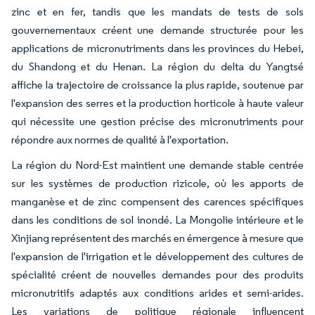
zinc et en fer, tandis que les mandats de tests de sols
gouvernementaux créent une demande structurée pour les
applications de micronutriments dans les provinces du Hebei,
du Shandong et du Henan. La région du delta du Yangtsé
affiche la trajectoire de croissance la plus rapide, soutenue par
l'expansion des serres et la production horticole à haute valeur
qui nécessite une gestion précise des micronutriments pour
répondre aux normes de qualité à l'exportation.
La région du Nord-Est maintient une demande stable centrée
sur les systèmes de production rizicole, où les apports de
manganèse et de zinc compensent des carences spécifiques
dans les conditions de sol inondé. La Mongolie intérieure et le
Xinjiang représentent des marchés en émergence à mesure que
l'expansion de l'irrigation et le développement des cultures de
spécialité créent de nouvelles demandes pour des produits
micronutritifs adaptés aux conditions arides et semi-arides.
Les variations de politique régionale influencent