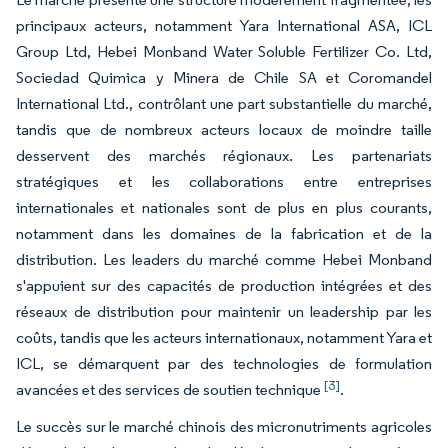
principaux acteurs, notamment Yara International ASA, ICL
Group Ltd, Hebei Monband Water Soluble Fertilizer Co. Ltd,
Sociedad Quimica y Minera de Chile SA et Coromandel
International Ltd., contrôlant une part substantielle du marché,
tandis que de nombreux acteurs locaux de moindre taille
desservent des marchés régionaux. Les partenariats
stratégiques et les collaborations entre entreprises
internationales et nationales sont de plus en plus courants,
notamment dans les domaines de la fabrication et de la
distribution. Les leaders du marché comme Hebei Monband
s'appuient sur des capacités de production intégrées et des
réseaux de distribution pour maintenir un leadership par les
coûts, tandis que les acteurs internationaux, notamment Yara et
ICL, se démarquent par des technologies de formulation
[3]
avancées et des services de soutien technique
.
Le succès sur le marché chinois des micronutriments agricoles