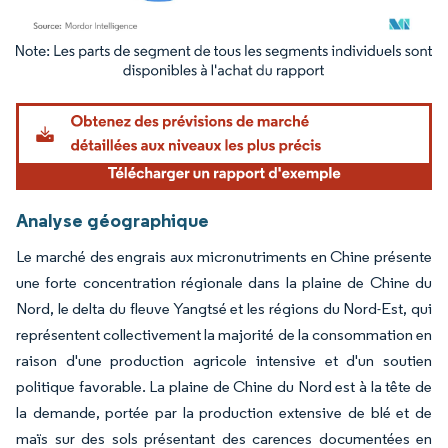
Image © Mordor Intelligence. La réutilisation nécessite une attribution sous CC BY 4.
Analyse géographique
Le marché des engrais aux micronutriments en Chine présente
une forte concentration régionale dans la plaine de Chine du
Nord, le delta du fleuve Yangtsé et les régions du Nord-Est, qui
représentent collectivement la majorité de la consommation en
raison d'une production agricole intensive et d'un soutien
politique favorable. La plaine de Chine du Nord est à la tête de
la demande, portée par la production extensive de blé et de
maïs sur des sols présentant des carences documentées en