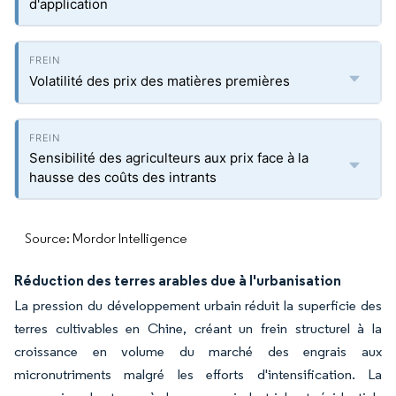
d'application
Volatilité des prix des matières premières
Sensibilité des agriculteurs aux prix face à la
hausse des coûts des intrants
Source: Mordor Intelligence
Réduction des terres arables due à l'urbanisation
La pression du développement urbain réduit la superficie des
terres cultivables en Chine, créant un frein structurel à la
croissance en volume du marché des engrais aux
micronutriments malgré les efforts d'intensification. La