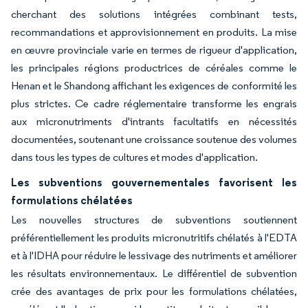
cherchant des solutions intégrées combinant tests,
recommandations et approvisionnement en produits. La mise
en œuvre provinciale varie en termes de rigueur d'application,
les principales régions productrices de céréales comme le
Henan et le Shandong affichant les exigences de conformité les
plus strictes. Ce cadre réglementaire transforme les engrais
aux micronutriments d'intrants facultatifs en nécessités
documentées, soutenant une croissance soutenue des volumes
dans tous les types de cultures et modes d'application.
Les subventions gouvernementales favorisent les
formulations chélatées
Les nouvelles structures de subventions soutiennent
préférentiellement les produits micronutritifs chélatés à l'EDTA
et à l'IDHA pour réduire le lessivage des nutriments et améliorer
les résultats environnementaux. Le différentiel de subvention
crée des avantages de prix pour les formulations chélatées,