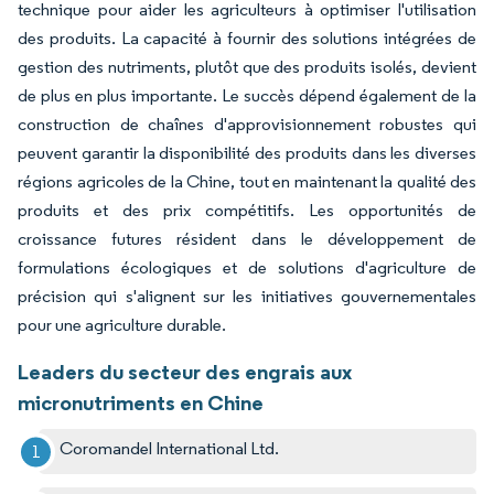
technique pour aider les agriculteurs à optimiser l'utilisation
des produits. La capacité à fournir des solutions intégrées de
gestion des nutriments, plutôt que des produits isolés, devient
de plus en plus importante. Le succès dépend également de la
construction de chaînes d'approvisionnement robustes qui
peuvent garantir la disponibilité des produits dans les diverses
régions agricoles de la Chine, tout en maintenant la qualité des
produits et des prix compétitifs. Les opportunités de
croissance futures résident dans le développement de
formulations écologiques et de solutions d'agriculture de
précision qui s'alignent sur les initiatives gouvernementales
pour une agriculture durable.
Leaders du secteur des engrais aux
micronutriments en Chine
Coromandel International Ltd.