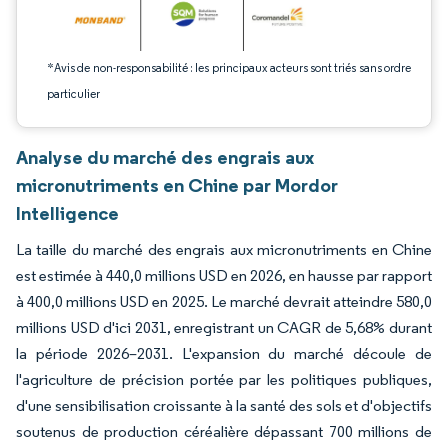
*Avis de non-responsabilité : les principaux acteurs sont triés sans ordre
particulier
Analyse du marché des engrais aux
micronutriments en Chine par Mordor
Intelligence
La taille du marché des engrais aux micronutriments en Chine
est estimée à 440,0 millions USD en 2026, en hausse par rapport
à 400,0 millions USD en 2025. Le marché devrait atteindre 580,0
millions USD d'ici 2031, enregistrant un CAGR de 5,68% durant
la période 2026–2031. L'expansion du marché découle de
l'agriculture de précision portée par les politiques publiques,
d'une sensibilisation croissante à la santé des sols et d'objectifs
soutenus de production céréalière dépassant 700 millions de