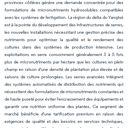
provinces côtières génère une demande concentrée pour des
formulations de micronutriments hydrosolubles compatibles
avec les systèmes de fertigation. La région du delta du Yangtsé
est à la pointe du développement des infrastructures de serres,
les nouvelles installations nécessitant une gestion précise des
nutriments pour optimiser la qualité et le rendement des
cultures dans des systèmes de production intensive. Les
exploitations en serre consomment généralement 3 à 5 fois
plus de micronutriments par hectare que les cultures en plein
champ en raison d'une densité de plantation plus élevée et de
saisons de culture prolongées. Les serres avancées intègrent
des systèmes automatisés de distribution des nutriments qui
nécessitent des formulations de micronutriments constantes et
de haute pureté pour éviter l'encrassement des équipements et
garantir une nutrition uniforme des plantes. Ce segment de
marché bénéficie d'une tarification premium en raison des
exigences de qualité et des besoins en services techniques,