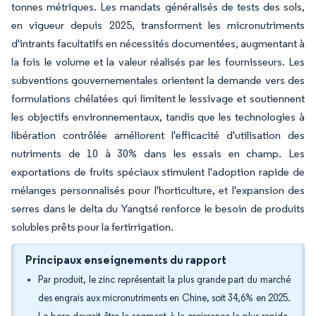
tonnes métriques. Les mandats généralisés de tests des sols,
en vigueur depuis 2025, transforment les micronutriments
d'intrants facultatifs en nécessités documentées, augmentant à
la fois le volume et la valeur réalisés par les fournisseurs. Les
subventions gouvernementales orientent la demande vers des
formulations chélatées qui limitent le lessivage et soutiennent
les objectifs environnementaux, tandis que les technologies à
libération contrôlée améliorent l'efficacité d'utilisation des
nutriments de 10 à 30% dans les essais en champ. Les
exportations de fruits spéciaux stimulent l'adoption rapide de
mélanges personnalisés pour l'horticulture, et l'expansion des
serres dans le delta du Yangtsé renforce le besoin de produits
solubles prêts pour la fertirrigation.
Principaux enseignements du rapport
Par produit, le zinc représentait la plus grande part du marché
des engrais aux micronutriments en Chine, soit 34,6% en 2025.