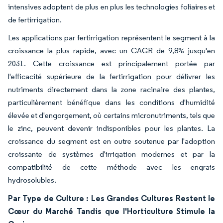
intensives adoptent de plus en plus les technologies foliaires et
de fertirrigation.
Les applications par fertirrigation représentent le segment à la
croissance la plus rapide, avec un CAGR de 9,8% jusqu'en
2031. Cette croissance est principalement portée par
l'efficacité supérieure de la fertirrigation pour délivrer les
nutriments directement dans la zone racinaire des plantes,
particulièrement bénéfique dans les conditions d'humidité
élevée et d'engorgement, où certains micronutriments, tels que
le zinc, peuvent devenir indisponibles pour les plantes. La
croissance du segment est en outre soutenue par l'adoption
croissante de systèmes d'irrigation modernes et par la
compatibilité de cette méthode avec les engrais
hydrosolubles.
Par Type de Culture : Les Grandes Cultures Restent le
Cœur du Marché Tandis que l'Horticulture Stimule la