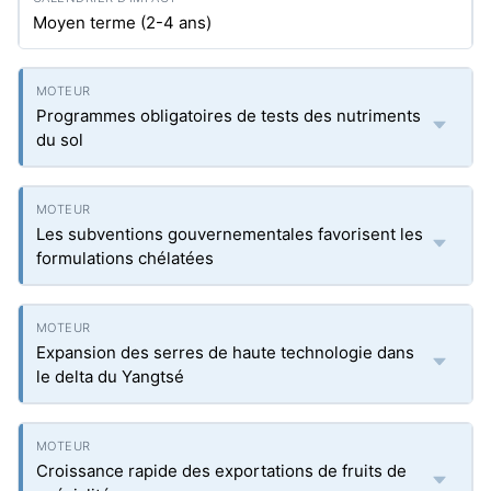
Moyen terme (2-4 ans)
Programmes obligatoires de tests des nutriments
du sol
Les subventions gouvernementales favorisent les
formulations chélatées
Expansion des serres de haute technologie dans
le delta du Yangtsé
Croissance rapide des exportations de fruits de