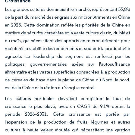
Croissance
Les grandes cultures dominaient le marché, représentant 53,8%
de la part du marché des engrais aux micronutriments en Chine
en 2025. Cette domination reflète les priorités de la Chine en
matière de sécurité céréalière et la vaste culture du riz, du blé et
du maïs, qui nécessitent des apports en micronutriments pour
maintenir la stabilité des rendements et soutenir la productivité
agricole. Le leadership du segment est renforcé par les
politiques gouvernementales axées sur l'autosuffisance
alimentaire et les vastes superficies consacrées à la production
de céréales de base dans la plaine de Chine du Nord, le nord-
est de la Chine et la région du Yangtze central.
Les cultures horticoles devraient enregistrer le taux de
croissance le plus élevé, avec un CAGR de 9,1% durant la
période 2026–2031. Cette croissance est portée par
l'expansion de la production de fruits, légumes et autres
cultures à haute valeur ajoutée qui nécessitent une gestion