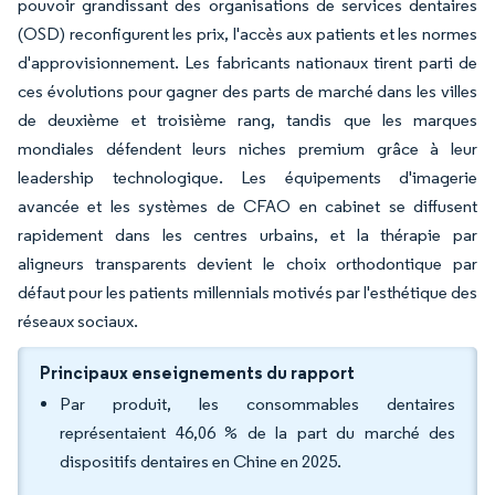
pouvoir grandissant des organisations de services dentaires
(OSD) reconfigurent les prix, l'accès aux patients et les normes
d'approvisionnement. Les fabricants nationaux tirent parti de
ces évolutions pour gagner des parts de marché dans les villes
de deuxième et troisième rang, tandis que les marques
mondiales défendent leurs niches premium grâce à leur
leadership technologique. Les équipements d'imagerie
avancée et les systèmes de CFAO en cabinet se diffusent
rapidement dans les centres urbains, et la thérapie par
aligneurs transparents devient le choix orthodontique par
défaut pour les patients millennials motivés par l'esthétique des
réseaux sociaux.
Principaux enseignements du rapport
Par produit, les consommables dentaires
représentaient 46,06 % de la part du marché des
dispositifs dentaires en Chine en 2025.