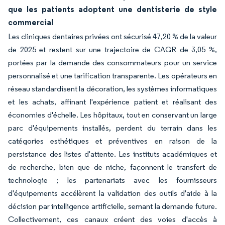
que les patients adoptent une dentisterie de style
commercial
Les cliniques dentaires privées ont sécurisé 47,20 % de la valeur
de 2025 et restent sur une trajectoire de CAGR de 3,05 %,
portées par la demande des consommateurs pour un service
personnalisé et une tarification transparente. Les opérateurs en
réseau standardisent la décoration, les systèmes informatiques
et les achats, affinant l'expérience patient et réalisant des
économies d'échelle. Les hôpitaux, tout en conservant un large
parc d'équipements installés, perdent du terrain dans les
catégories esthétiques et préventives en raison de la
persistance des listes d'attente. Les instituts académiques et
de recherche, bien que de niche, façonnent le transfert de
technologie ; les partenariats avec les fournisseurs
d'équipements accélèrent la validation des outils d'aide à la
décision par intelligence artificielle, semant la demande future.
Collectivement, ces canaux créent des voies d'accès à