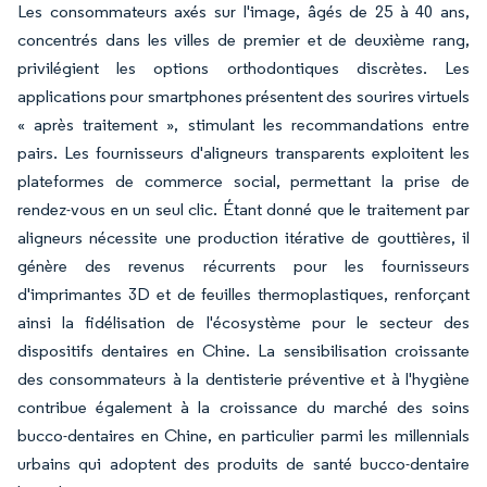
Les consommateurs axés sur l'image, âgés de 25 à 40 ans,
concentrés dans les villes de premier et de deuxième rang,
privilégient les options orthodontiques discrètes. Les
applications pour smartphones présentent des sourires virtuels
« après traitement », stimulant les recommandations entre
pairs. Les fournisseurs d'aligneurs transparents exploitent les
plateformes de commerce social, permettant la prise de
rendez-vous en un seul clic. Étant donné que le traitement par
aligneurs nécessite une production itérative de gouttières, il
génère des revenus récurrents pour les fournisseurs
d'imprimantes 3D et de feuilles thermoplastiques, renforçant
ainsi la fidélisation de l'écosystème pour le secteur des
dispositifs dentaires en Chine. La sensibilisation croissante
des consommateurs à la dentisterie préventive et à l'hygiène
contribue également à la croissance du marché des soins
bucco-dentaires en Chine, en particulier parmi les millennials
urbains qui adoptent des produits de santé bucco-dentaire