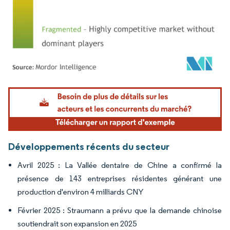
Image © Mordor Intelligence. La réutilisation nécessite une attribution sous CC BY 4.
Développements récents du secteur
Avril 2025 : La Vallée dentaire de Chine a confirmé la
présence de 143 entreprises résidentes générant une
production d'environ 4 milliards CNY
Février 2025 : Straumann a prévu que la demande chinoise
soutiendrait son expansion en 2025