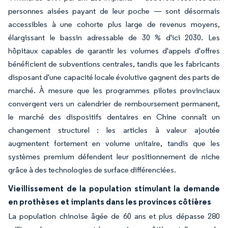
personnes aisées payant de leur poche — sont désormais
accessibles à une cohorte plus large de revenus moyens,
élargissant le bassin adressable de 30 % d'ici 2030. Les
hôpitaux capables de garantir les volumes d'appels d'offres
bénéficient de subventions centrales, tandis que les fabricants
disposant d'une capacité locale évolutive gagnent des parts de
marché. À mesure que les programmes pilotes provinciaux
convergent vers un calendrier de remboursement permanent,
le marché des dispositifs dentaires en Chine connaît un
changement structurel : les articles à valeur ajoutée
augmentent fortement en volume unitaire, tandis que les
systèmes premium défendent leur positionnement de niche
grâce à des technologies de surface différenciées.
Vieillissement de la population stimulant la demande
en prothèses et implants dans les provinces côtières
La population chinoise âgée de 60 ans et plus dépasse 280