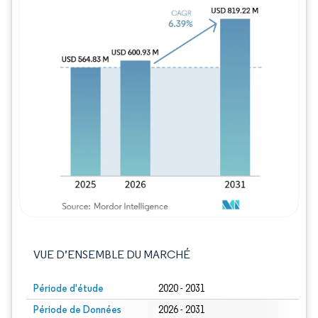
Image © Mordor Intelligence. La réutilisation
VUE D’ENSEMBLE DU MARCHÉ
Période d'étude
2020 - 2031
Période de Données
2026 - 2031