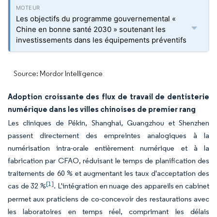
Les objectifs du programme gouvernemental «
Chine en bonne santé 2030 » soutenant les
investissements dans les équipements préventifs
Source: Mordor Intelligence
Adoption croissante des flux de travail de dentisterie
numérique dans les villes chinoises de premier rang
Les cliniques de Pékin, Shanghai, Guangzhou et Shenzhen
passent directement des empreintes analogiques à la
numérisation intra-orale entièrement numérique et à la
fabrication par CFAO, réduisant le temps de planification des
traitements de 60 % et augmentant les taux d'acceptation des
[1]
cas de 32 %
. L'intégration en nuage des appareils en cabinet
permet aux praticiens de co-concevoir des restaurations avec
les laboratoires en temps réel, comprimant les délais