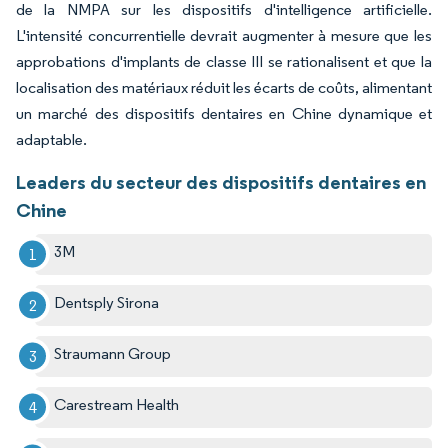
de la NMPA sur les dispositifs d'intelligence artificielle.
L'intensité concurrentielle devrait augmenter à mesure que les
approbations d'implants de classe III se rationalisent et que la
localisation des matériaux réduit les écarts de coûts, alimentant
un marché des dispositifs dentaires en Chine dynamique et
adaptable.
Leaders du secteur des dispositifs dentaires en
Chine
3M
Dentsply Sirona
Straumann Group
Carestream Health