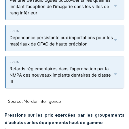
Pénurie de radiologues bucco-dentaires qualifiés
limitant l'adoption de l'imagerie dans les villes de
rang inférieur
Dépendance persistante aux importations pour les
matériaux de CFAO de haute précision
Retards réglementaires dans l'approbation par la
NMPA des nouveaux implants dentaires de classe
III
Source: Mordor Intelligence
Pressions sur les prix exercées par les groupements
d'achats sur les équipements haut de gamme