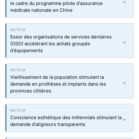
le cadre du programme pilote d'assurance
médicale nationale en Chine
Essor des organisations de services dentaires
(OSD) accélérant les achats groupés
d'équipements
Vieillissement de la population stimulant la
demande en prothèses et implants dans les
provinces côtières
Conscience esthétique des millennials stimulant la
demande d'aligneurs transparents