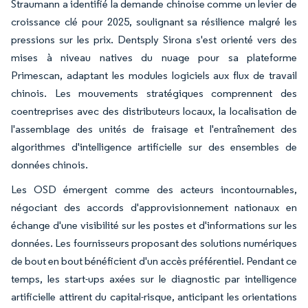
Straumann a identifié la demande chinoise comme un levier de
croissance clé pour 2025, soulignant sa résilience malgré les
pressions sur les prix. Dentsply Sirona s'est orienté vers des
mises à niveau natives du nuage pour sa plateforme
Primescan, adaptant les modules logiciels aux flux de travail
chinois. Les mouvements stratégiques comprennent des
coentreprises avec des distributeurs locaux, la localisation de
l'assemblage des unités de fraisage et l'entraînement des
algorithmes d'intelligence artificielle sur des ensembles de
données chinois.
Les OSD émergent comme des acteurs incontournables,
négociant des accords d'approvisionnement nationaux en
échange d'une visibilité sur les postes et d'informations sur les
données. Les fournisseurs proposant des solutions numériques
de bout en bout bénéficient d'un accès préférentiel. Pendant ce
temps, les start-ups axées sur le diagnostic par intelligence
artificielle attirent du capital-risque, anticipant les orientations