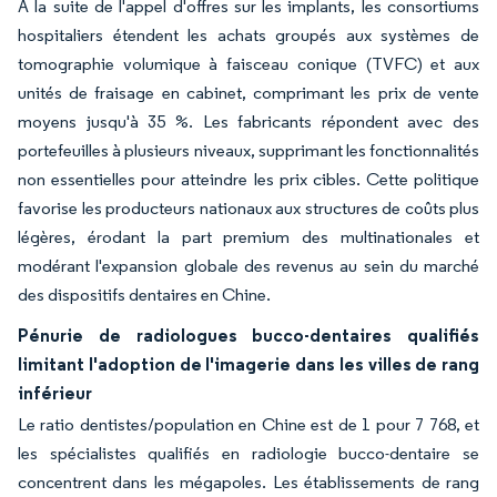
À la suite de l'appel d'offres sur les implants, les consortiums
hospitaliers étendent les achats groupés aux systèmes de
tomographie volumique à faisceau conique (TVFC) et aux
unités de fraisage en cabinet, comprimant les prix de vente
moyens jusqu'à 35 %. Les fabricants répondent avec des
portefeuilles à plusieurs niveaux, supprimant les fonctionnalités
non essentielles pour atteindre les prix cibles. Cette politique
favorise les producteurs nationaux aux structures de coûts plus
légères, érodant la part premium des multinationales et
modérant l'expansion globale des revenus au sein du marché
des dispositifs dentaires en Chine.
Pénurie de radiologues bucco-dentaires qualifiés
limitant l'adoption de l'imagerie dans les villes de rang
inférieur
Le ratio dentistes/population en Chine est de 1 pour 7 768, et
les spécialistes qualifiés en radiologie bucco-dentaire se
concentrent dans les mégapoles. Les établissements de rang