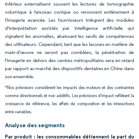
inférieur externalisent souvent les lectures de tomographie
volumique à faisceau conique ou renoncent entièrement à
l'imagerie avancée. Les fournisseurs intègrent des modules
d'interprétation assistés par intelligence artificielle qui
signalent les anomalies, abaissant les seuils de compétences
des utilisateurs. Cependant, tant que les lacunes en matière de
main-d'œuvre ne seront pas comblées, la pénétration de
l'imagerie en dehors des centres métropolitains sera en retard
par rapport au marché des dispositifs dentaires en Chine dans
son ensemble.
*Nos prévisions considèrent les impacts des moteurs et des contraintes
comme directionnels et non additifs. Les prévisions d'impact reflètent la
croissance de référence, les effets de composition et les interactions
entre variables.
Analyse des segments
Par produit : les consommables détiennent la part du