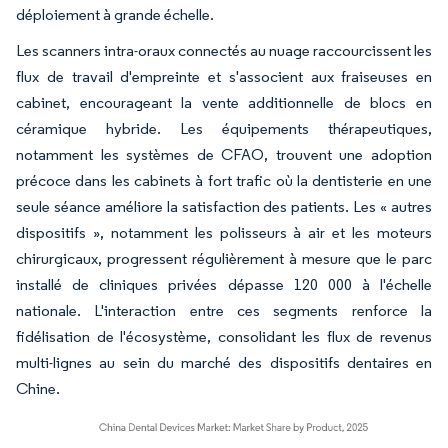
déploiement à grande échelle.
Les scanners intra-oraux connectés au nuage raccourcissent les
flux de travail d'empreinte et s'associent aux fraiseuses en
cabinet, encourageant la vente additionnelle de blocs en
céramique hybride. Les équipements thérapeutiques,
notamment les systèmes de CFAO, trouvent une adoption
précoce dans les cabinets à fort trafic où la dentisterie en une
seule séance améliore la satisfaction des patients. Les « autres
dispositifs », notamment les polisseurs à air et les moteurs
chirurgicaux, progressent régulièrement à mesure que le parc
installé de cliniques privées dépasse 120 000 à l'échelle
nationale. L'interaction entre ces segments renforce la
fidélisation de l'écosystème, consolidant les flux de revenus
multi-lignes au sein du marché des dispositifs dentaires en
Chine.