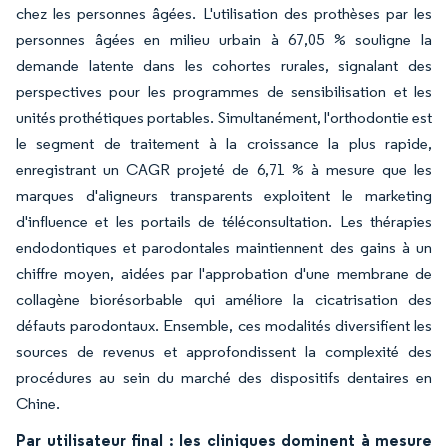
chez les personnes âgées. L'utilisation des prothèses par les
personnes âgées en milieu urbain à 67,05 % souligne la
demande latente dans les cohortes rurales, signalant des
perspectives pour les programmes de sensibilisation et les
unités prothétiques portables. Simultanément, l'orthodontie est
le segment de traitement à la croissance la plus rapide,
enregistrant un CAGR projeté de 6,71 % à mesure que les
marques d'aligneurs transparents exploitent le marketing
d'influence et les portails de téléconsultation. Les thérapies
endodontiques et parodontales maintiennent des gains à un
chiffre moyen, aidées par l'approbation d'une membrane de
collagène biorésorbable qui améliore la cicatrisation des
défauts parodontaux. Ensemble, ces modalités diversifient les
sources de revenus et approfondissent la complexité des
procédures au sein du marché des dispositifs dentaires en
Chine.
Par utilisateur final : les cliniques dominent à mesure