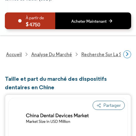
4750
Accueil
Analyse Du Marché
Recherche Sur La Santé
Taille et part du marché des dispositifs
dentaires en Chine
Partager