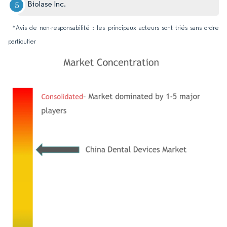
Biolase Inc.
*Avis de non-responsabilité : les principaux acteurs sont triés sans ordre
particulier