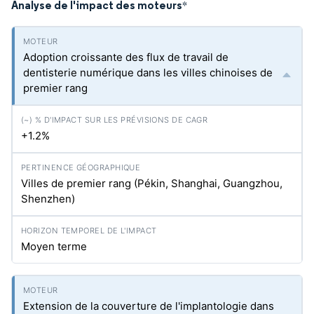
Analyse de l'impact des moteurs
*
Adoption croissante des flux de travail de
dentisterie numérique dans les villes chinoises de
premier rang
+1.2%
Villes de premier rang (Pékin, Shanghai, Guangzhou,
Shenzhen)
Moyen terme
Extension de la couverture de l'implantologie dans