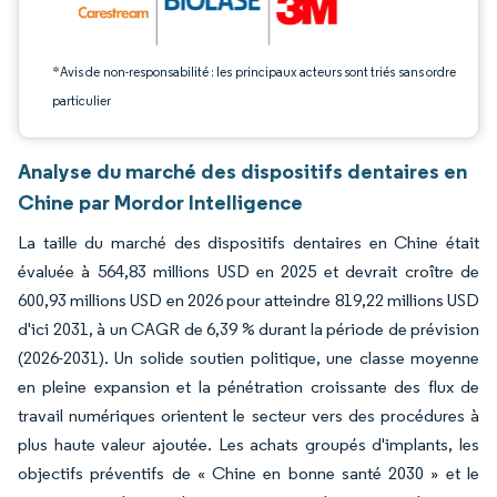
*Avis de non-responsabilité : les principaux acteurs sont triés sans ordre
particulier
Analyse du marché des dispositifs dentaires en
Chine par Mordor Intelligence
La taille du marché des dispositifs dentaires en Chine était
évaluée à 564,83 millions USD en 2025 et devrait croître de
600,93 millions USD en 2026 pour atteindre 819,22 millions USD
d'ici 2031, à un CAGR de 6,39 % durant la période de prévision
(2026-2031). Un solide soutien politique, une classe moyenne
en pleine expansion et la pénétration croissante des flux de
travail numériques orientent le secteur vers des procédures à
plus haute valeur ajoutée. Les achats groupés d'implants, les
objectifs préventifs de « Chine en bonne santé 2030 » et le