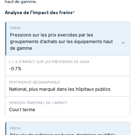
haut de gamme.
Analyse de l'impact des freins
*
Pressions sur les prix exercées par les
groupements d'achats sur les équipements haut
de gamme
-0.7%
National, plus marqué dans les hôpitaux publics
Court terme