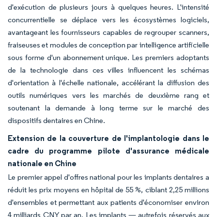
d'exécution de plusieurs jours à quelques heures. L'intensité
concurrentielle se déplace vers les écosystèmes logiciels,
avantageant les fournisseurs capables de regrouper scanners,
fraiseuses et modules de conception par intelligence artificielle
sous forme d'un abonnement unique. Les premiers adoptants
de la technologie dans ces villes influencent les schémas
d'orientation à l'échelle nationale, accélérant la diffusion des
outils numériques vers les marchés de deuxième rang et
soutenant la demande à long terme sur le marché des
dispositifs dentaires en Chine.
Extension de la couverture de l'implantologie dans le
cadre du programme pilote d'assurance médicale
nationale en Chine
Le premier appel d'offres national pour les implants dentaires a
réduit les prix moyens en hôpital de 55 %, ciblant 2,25 millions
d'ensembles et permettant aux patients d'économiser environ
4 milliards CNY par an. Les implants — autrefois réservés aux