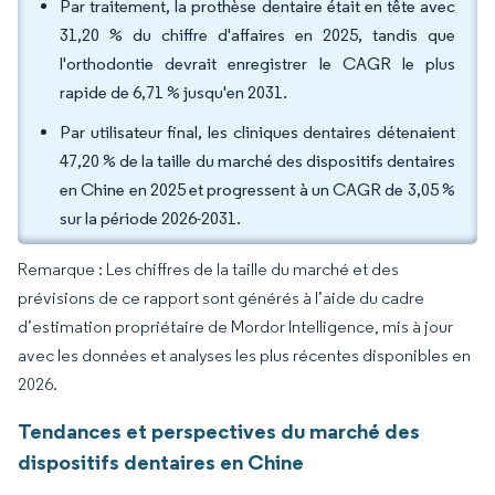
Par traitement, la prothèse dentaire était en tête avec
31,20 % du chiffre d'affaires en 2025, tandis que
l'orthodontie devrait enregistrer le CAGR le plus
rapide de 6,71 % jusqu'en 2031.
Par utilisateur final, les cliniques dentaires détenaient
47,20 % de la taille du marché des dispositifs dentaires
en Chine en 2025 et progressent à un CAGR de 3,05 %
sur la période 2026-2031.
Remarque : Les chiffres de la taille du marché et des
prévisions de ce rapport sont générés à l’aide du cadre
d’estimation propriétaire de Mordor Intelligence, mis à jour
avec les données et analyses les plus récentes disponibles en
2026.
Tendances et perspectives du marché des
dispositifs dentaires en Chine