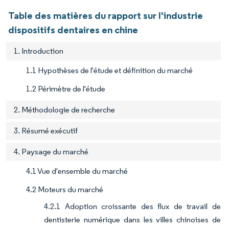
Table des matières du rapport sur l'industrie
dispositifs dentaires en chine
1. Introduction
1.1 Hypothèses de l'étude et définition du marché
1.2 Périmètre de l'étude
2. Méthodologie de recherche
3. Résumé exécutif
4. Paysage du marché
4.1 Vue d'ensemble du marché
4.2 Moteurs du marché
4.2.1 Adoption croissante des flux de travail de
dentisterie numérique dans les villes chinoises de