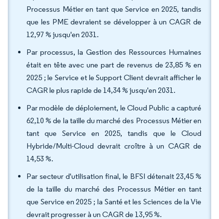
Processus Métier en tant que Service en 2025, tandis
que les PME devraient se développer à un CAGR de
12,97 % jusqu'en 2031.
Par processus, la Gestion des Ressources Humaines
était en tête avec une part de revenus de 23,85 % en
2025 ; le Service et le Support Client devrait afficher le
CAGR le plus rapide de 14,34 % jusqu'en 2031.
Par modèle de déploiement, le Cloud Public a capturé
62,10 % de la taille du marché des Processus Métier en
tant que Service en 2025, tandis que le Cloud
Hybride/Multi-Cloud devrait croître à un CAGR de
14,53 %.
Par secteur d'utilisation final, le BFSI détenait 23,45 %
de la taille du marché des Processus Métier en tant
que Service en 2025 ; la Santé et les Sciences de la Vie
devrait progresser à un CAGR de 13,95 %.