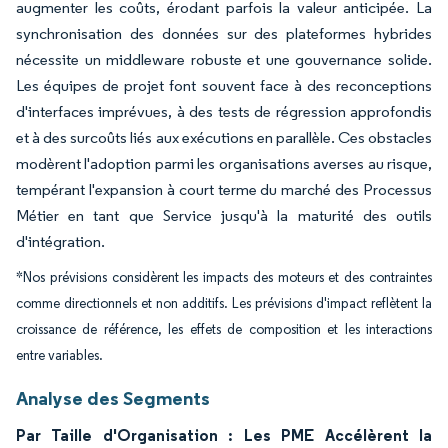
augmenter les coûts, érodant parfois la valeur anticipée. La
synchronisation des données sur des plateformes hybrides
nécessite un middleware robuste et une gouvernance solide.
Les équipes de projet font souvent face à des reconceptions
d'interfaces imprévues, à des tests de régression approfondis
et à des surcoûts liés aux exécutions en parallèle. Ces obstacles
modèrent l'adoption parmi les organisations averses au risque,
tempérant l'expansion à court terme du marché des Processus
Métier en tant que Service jusqu'à la maturité des outils
d'intégration.
*Nos prévisions considèrent les impacts des moteurs et des contraintes
comme directionnels et non additifs. Les prévisions d'impact reflètent la
croissance de référence, les effets de composition et les interactions
entre variables.
Analyse des Segments
Par Taille d'Organisation : Les PME Accélèrent la