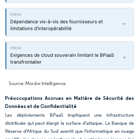
Dépendance vis-à-vis des fournisseurs et
limitations d'interopérabilité
Exigences de cloud souverain limitant le BPaaS
transfrontalier
Source: Mordor Intelligence
Préoccupations Accrues en Matière de Sécurité des
Données et de Confidentialité
Les déploiements BPaaS impliquent une infrastructure
distribuée qui peut élargir la surface d'attaque. La Banque de
Réserve d'Afrique du Sud avertit que l'informatique en nuage