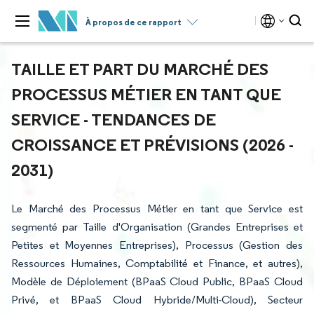
À propos de ce rapport
TAILLE ET PART DU MARCHÉ DES
PROCESSUS MÉTIER EN TANT QUE
SERVICE - TENDANCES DE
CROISSANCE ET PRÉVISIONS (2026 -
2031)
Le Marché des Processus Métier en tant que Service est
segmenté par Taille d'Organisation (Grandes Entreprises et
Petites et Moyennes Entreprises), Processus (Gestion des
Ressources Humaines, Comptabilité et Finance, et autres),
Modèle de Déploiement (BPaaS Cloud Public, BPaaS Cloud
Privé, et BPaaS Cloud Hybride/Multi-Cloud), Secteur