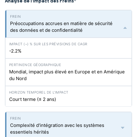
Analyse de l'Impact des Freins
*
Préoccupations accrues en matière de sécurité
des données et de confidentialité
-2.2%
Mondial, impact plus élevé en Europe et en Amérique
du Nord
Court terme (≤ 2 ans)
Complexité d'intégration avec les systèmes
essentiels hérités