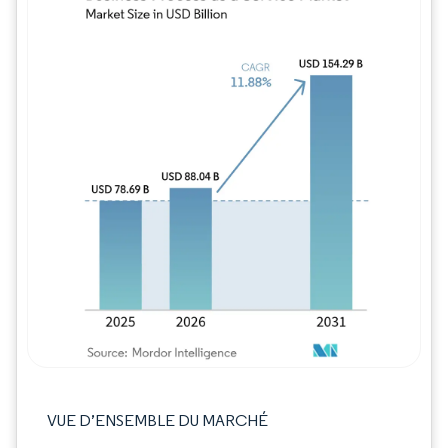
Image © Mordor Intelligence. La réutilisation
VUE D’ENSEMBLE DU MARCHÉ