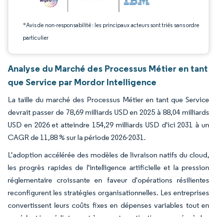
*Avis de non-responsabilité : les principaux acteurs sont triés sans ordre
particulier
Analyse du Marché des Processus Métier en tant
que Service par Mordor Intelligence
La taille du marché des Processus Métier en tant que Service
devrait passer de 78,69 milliards USD en 2025 à 88,04 milliards
USD en 2026 et atteindre 154,29 milliards USD d'ici 2031 à un
CAGR de 11,88 % sur la période 2026-2031.
L'adoption accélérée des modèles de livraison natifs du cloud,
les progrès rapides de l'intelligence artificielle et la pression
réglementaire croissante en faveur d'opérations résilientes
reconfigurent les stratégies organisationnelles. Les entreprises
convertissent leurs coûts fixes en dépenses variables tout en