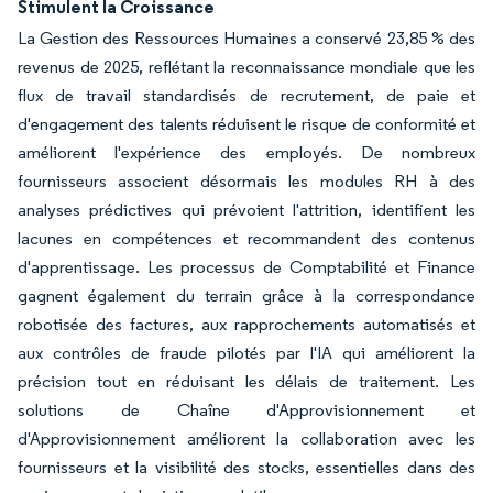
Stimulent la Croissance
La Gestion des Ressources Humaines a conservé 23,85 % des
revenus de 2025, reflétant la reconnaissance mondiale que les
flux de travail standardisés de recrutement, de paie et
d'engagement des talents réduisent le risque de conformité et
améliorent l'expérience des employés. De nombreux
fournisseurs associent désormais les modules RH à des
analyses prédictives qui prévoient l'attrition, identifient les
lacunes en compétences et recommandent des contenus
d'apprentissage. Les processus de Comptabilité et Finance
gagnent également du terrain grâce à la correspondance
robotisée des factures, aux rapprochements automatisés et
aux contrôles de fraude pilotés par l'IA qui améliorent la
précision tout en réduisant les délais de traitement. Les
solutions de Chaîne d'Approvisionnement et
d'Approvisionnement améliorent la collaboration avec les
fournisseurs et la visibilité des stocks, essentielles dans des