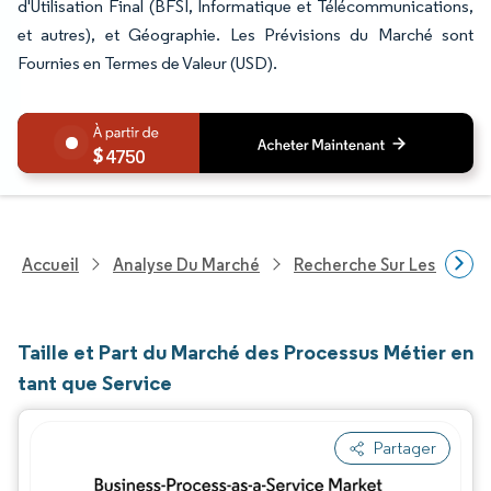
d'Utilisation Final (BFSI, Informatique et Télécommunications,
et autres), et Géographie. Les Prévisions du Marché sont
Fournies en Termes de Valeur (USD).
4750
Accueil
Analyse Du Marché
Recherche Sur Les Techn
Taille et Part du Marché des Processus Métier en
tant que Service
Partager