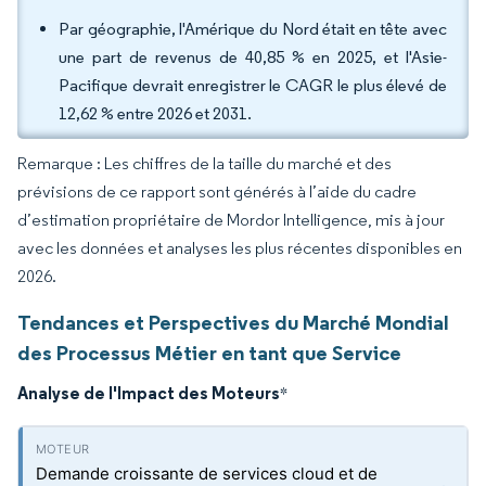
Par géographie, l'Amérique du Nord était en tête avec
une part de revenus de 40,85 % en 2025, et l'Asie-
Pacifique devrait enregistrer le CAGR le plus élevé de
12,62 % entre 2026 et 2031.
Remarque : Les chiffres de la taille du marché et des
prévisions de ce rapport sont générés à l’aide du cadre
d’estimation propriétaire de Mordor Intelligence, mis à jour
avec les données et analyses les plus récentes disponibles en
2026.
Tendances et Perspectives du Marché Mondial
des Processus Métier en tant que Service
Analyse de l'Impact des Moteurs
*
Demande croissante de services cloud et de