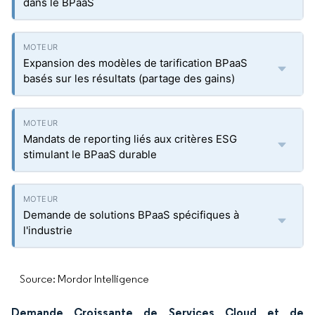
dans le BPaaS
Expansion des modèles de tarification BPaaS
basés sur les résultats (partage des gains)
Mandats de reporting liés aux critères ESG
stimulant le BPaaS durable
Demande de solutions BPaaS spécifiques à
l'industrie
Source: Mordor Intelligence
Demande Croissante de Services Cloud et de