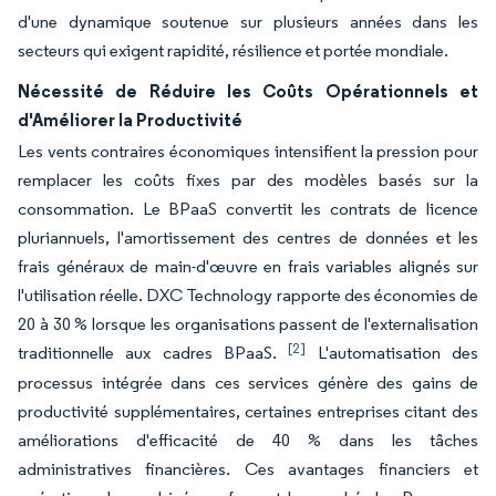
d'une dynamique soutenue sur plusieurs années dans les
secteurs qui exigent rapidité, résilience et portée mondiale.
Nécessité de Réduire les Coûts Opérationnels et
d'Améliorer la Productivité
Les vents contraires économiques intensifient la pression pour
remplacer les coûts fixes par des modèles basés sur la
consommation. Le BPaaS convertit les contrats de licence
pluriannuels, l'amortissement des centres de données et les
frais généraux de main-d'œuvre en frais variables alignés sur
l'utilisation réelle. DXC Technology rapporte des économies de
20 à 30 % lorsque les organisations passent de l'externalisation
[2]
traditionnelle aux cadres BPaaS.
L'automatisation des
processus intégrée dans ces services génère des gains de
productivité supplémentaires, certaines entreprises citant des
améliorations d'efficacité de 40 % dans les tâches
administratives financières. Ces avantages financiers et