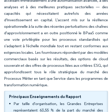
accédant immédiatement à une automatisation avancée, à des
analyses et à des meilleures pratiques sectorielles — des
capacités qui nécessitaient autrefois des années
d'investissement en capital. L'accent mis sur la résilience
opérationnelle à la suite des récentes perturbations des chaînes
d'approvisionnement a en outre positionné le BPaaS comme
une voie privilégiée pour les processus standardisés qui
s'adaptent à l'échelle mondiale tout en restant conformes aux
exigences locales. Les fournisseurs répondent par des modèles
commerciaux basés sur les résultats, des options de cloud
souverain et des offres de processus liées aux critères ESG, qui
approfondissent tous le rôle stratégique du marché des
Processus Métier en tant que Service dans les programmes de
transformation numérique.
Principaux Enseignements du Rapport
Par taille d'organisation, les Grandes Entreprises
représentaient 63,55 % de la part du marché des