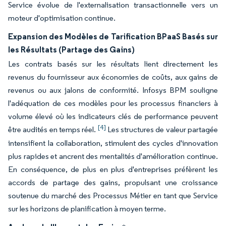
Service évolue de l'externalisation transactionnelle vers un
moteur d'optimisation continue.
Expansion des Modèles de Tarification BPaaS Basés sur
les Résultats (Partage des Gains)
Les contrats basés sur les résultats lient directement les
revenus du fournisseur aux économies de coûts, aux gains de
revenus ou aux jalons de conformité. Infosys BPM souligne
l'adéquation de ces modèles pour les processus financiers à
volume élevé où les indicateurs clés de performance peuvent
[4]
être audités en temps réel.
Les structures de valeur partagée
intensifient la collaboration, stimulent des cycles d'innovation
plus rapides et ancrent des mentalités d'amélioration continue.
En conséquence, de plus en plus d'entreprises préfèrent les
accords de partage des gains, propulsant une croissance
soutenue du marché des Processus Métier en tant que Service
sur les horizons de planification à moyen terme.