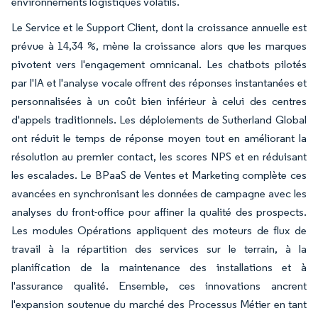
environnements logistiques volatils.
Le Service et le Support Client, dont la croissance annuelle est
prévue à 14,34 %, mène la croissance alors que les marques
pivotent vers l'engagement omnicanal. Les chatbots pilotés
par l'IA et l'analyse vocale offrent des réponses instantanées et
personnalisées à un coût bien inférieur à celui des centres
d'appels traditionnels. Les déploiements de Sutherland Global
ont réduit le temps de réponse moyen tout en améliorant la
résolution au premier contact, les scores NPS et en réduisant
les escalades. Le BPaaS de Ventes et Marketing complète ces
avancées en synchronisant les données de campagne avec les
analyses du front-office pour affiner la qualité des prospects.
Les modules Opérations appliquent des moteurs de flux de
travail à la répartition des services sur le terrain, à la
planification de la maintenance des installations et à
l'assurance qualité. Ensemble, ces innovations ancrent
l'expansion soutenue du marché des Processus Métier en tant