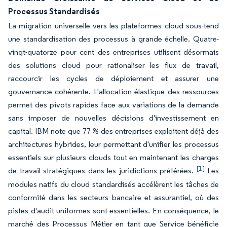
Processus Standardisés
La migration universelle vers les plateformes cloud sous-tend
une standardisation des processus à grande échelle. Quatre-
vingt-quatorze pour cent des entreprises utilisent désormais
des solutions cloud pour rationaliser les flux de travail,
raccourcir les cycles de déploiement et assurer une
gouvernance cohérente. L'allocation élastique des ressources
permet des pivots rapides face aux variations de la demande
sans imposer de nouvelles décisions d'investissement en
capital. IBM note que 77 % des entreprises exploitent déjà des
architectures hybrides, leur permettant d'unifier les processus
essentiels sur plusieurs clouds tout en maintenant les charges
[1]
de travail stratégiques dans les juridictions préférées.
Les
modules natifs du cloud standardisés accélèrent les tâches de
conformité dans les secteurs bancaire et assurantiel, où des
pistes d'audit uniformes sont essentielles. En conséquence, le
marché des Processus Métier en tant que Service bénéficie