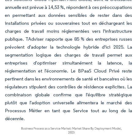
annuelle est prévue à 14,53 %, répondent à ces préoccupations
en permettant aux données sensibles de rester dans des
installations privées ou souveraines tout en déchargeant les
charges de travail moins réglementées vers l'infrastructure
publique. TAdviser rapporte que 85 % des entreprises russes
prévoient d'adopter la technologie hybride d'ici 2025. La
segmentation logique des charges de travail permet aux
entreprises d'optimiser simultanément la latence, la
réglementation et l'économie. Le BPaaS Cloud Privé reste
pertinent dans les environnements de santé et bancaires où les
régulateurs stipulent des contrôles de résidence explicites. La
combinaison globale confirme que l'équilibre stratégique
plutôt que l'adoption universelle alimentera le marché des
Processus Métier en tant que Service tout au long de la
décennie.