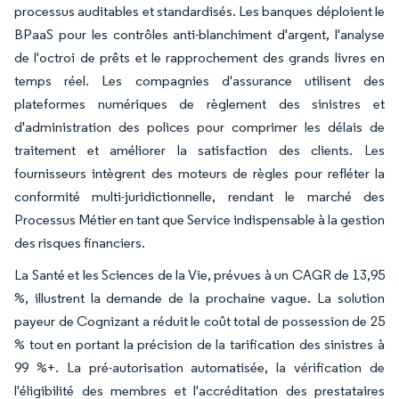
processus auditables et standardisés. Les banques déploient le
BPaaS pour les contrôles anti-blanchiment d'argent, l'analyse
de l'octroi de prêts et le rapprochement des grands livres en
temps réel. Les compagnies d'assurance utilisent des
plateformes numériques de règlement des sinistres et
d'administration des polices pour comprimer les délais de
traitement et améliorer la satisfaction des clients. Les
fournisseurs intègrent des moteurs de règles pour refléter la
conformité multi-juridictionnelle, rendant le marché des
Processus Métier en tant que Service indispensable à la gestion
des risques financiers.
La Santé et les Sciences de la Vie, prévues à un CAGR de 13,95
%, illustrent la demande de la prochaine vague. La solution
payeur de Cognizant a réduit le coût total de possession de 25
% tout en portant la précision de la tarification des sinistres à
99 %+. La pré-autorisation automatisée, la vérification de
l'éligibilité des membres et l'accréditation des prestataires