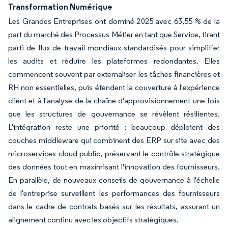
Transformation Numérique
Les Grandes Entreprises ont dominé 2025 avec 63,55 % de la
part du marché des Processus Métier en tant que Service, tirant
parti de flux de travail mondiaux standardisés pour simplifier
les audits et réduire les plateformes redondantes. Elles
commencent souvent par externaliser les tâches financières et
RH non essentielles, puis étendent la couverture à l'expérience
client et à l'analyse de la chaîne d'approvisionnement une fois
que les structures de gouvernance se révèlent résilientes.
L'intégration reste une priorité ; beaucoup déploient des
couches middleware qui combinent des ERP sur site avec des
microservices cloud public, préservant le contrôle stratégique
des données tout en maximisant l'innovation des fournisseurs.
En parallèle, de nouveaux conseils de gouvernance à l'échelle
de l'entreprise surveillent les performances des fournisseurs
dans le cadre de contrats basés sur les résultats, assurant un
alignement continu avec les objectifs stratégiques.