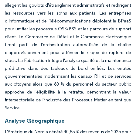
allègent les goulots d'étranglement administratifs et redirigent
les ressources vers les soins aux patients. Les entreprises
d'Informatique et de Télécommunications déploient le BPaaS
pour unifier les processus OSS/BSS et les parcours de support
client. Le Commerce de Détail et le Commerce Électronique
tirent parti de l'orchestration automatisée de la chaîne
d'approvisionnement pour atténuer le risque de rupture de
stock. La Fabrication intègre l'analyse qualité et la maintenance
prédictive dans des tableaux de bord unifiés. Les entités
gouvernementales modernisent les canaux RH et de services
aux citoyens alors que 60 % du personnel du secteur public
approche de l'éligibilité à la retraite, démontrant la valeur
intersectorielle de l'industrie des Processus Métier en tant que
Service.
Analyse Géographique
L'Amérique du Nord a généré 40,85 % des revenus de 2025 pour