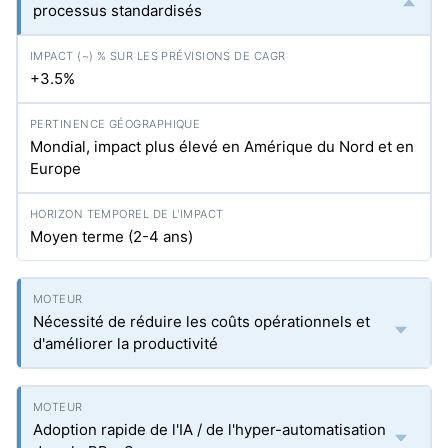
processus standardisés
+3.5%
Mondial, impact plus élevé en Amérique du Nord et en
Europe
Moyen terme (2-4 ans)
Nécessité de réduire les coûts opérationnels et
d'améliorer la productivité
Adoption rapide de l'IA / de l'hyper-automatisation