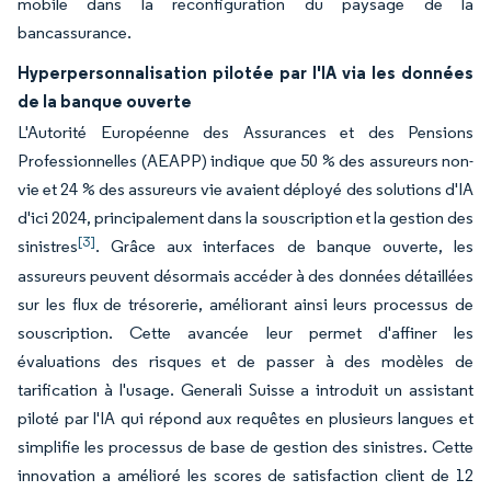
mobile dans la reconfiguration du paysage de la
bancassurance.
Hyperpersonnalisation pilotée par l'IA via les données
de la banque ouverte
L'Autorité Européenne des Assurances et des Pensions
Professionnelles (AEAPP) indique que 50 % des assureurs non-
vie et 24 % des assureurs vie avaient déployé des solutions d'IA
d'ici 2024, principalement dans la souscription et la gestion des
[3]
sinistres
. Grâce aux interfaces de banque ouverte, les
assureurs peuvent désormais accéder à des données détaillées
sur les flux de trésorerie, améliorant ainsi leurs processus de
souscription. Cette avancée leur permet d'affiner les
évaluations des risques et de passer à des modèles de
tarification à l'usage. Generali Suisse a introduit un assistant
piloté par l'IA qui répond aux requêtes en plusieurs langues et
simplifie les processus de base de gestion des sinistres. Cette
innovation a amélioré les scores de satisfaction client de 12