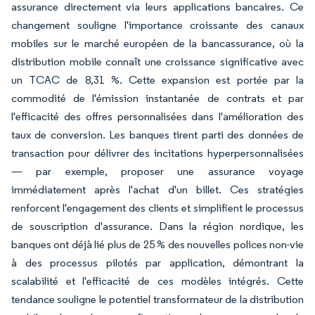
assurance directement via leurs applications bancaires. Ce
changement souligne l'importance croissante des canaux
mobiles sur le marché européen de la bancassurance, où la
distribution mobile connaît une croissance significative avec
un TCAC de 8,31 %. Cette expansion est portée par la
commodité de l'émission instantanée de contrats et par
l'efficacité des offres personnalisées dans l'amélioration des
taux de conversion. Les banques tirent parti des données de
transaction pour délivrer des incitations hyperpersonnalisées
— par exemple, proposer une assurance voyage
immédiatement après l'achat d'un billet. Ces stratégies
renforcent l'engagement des clients et simplifient le processus
de souscription d'assurance. Dans la région nordique, les
banques ont déjà lié plus de 25 % des nouvelles polices non-vie
à des processus pilotés par application, démontrant la
scalabilité et l'efficacité de ces modèles intégrés. Cette
tendance souligne le potentiel transformateur de la distribution