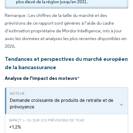
plus élevé de la région jusqu'en 2031.
Remarque : Les chiffres de la taille du marché et des
prévisions de ce rapport sont générés à l’aide du cadre
d’estimation propriétaire de Mordor Intelligence, mis à jour
avec les données et analyses les plus récentes disponibles en
2026.
Tendances et perspectives du marché européen
de la bancassurance
Analyse de l'impact des moteurs
*
Demande croissante de produits de retraite et de
prévoyance
+1.2%