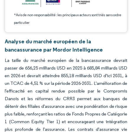
*Avis de non-responsabilité : les principaux acteurs sont triés sans ordre
particulier
Analyse du marché européen de la
bancassurance par Mordor Intelligence
La taille du marché européen de la bancassurance devrait
passer de 656,25 milliards USD en 2025 à 685,84 milliards USD
en 2026 et devrait atteindre 855,18 milliards USD d'ici 2031, à
un TCAC de 4,51 % sur la période 2026-2031. L'amélioration de
l'efficacité en capital rendue possible par le Compromis
Danois et les réformes du CRR3 permet aux banques de
détenir des filiales d'assurance avec une pondération de risque
plus faible, renforçant les ratios de Fonds Propres de Catégorie
1 (Common Equity Tier 1) et encourageant une intégration
plus profonde de l'assurance. Les contrats d'assurance vie