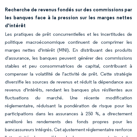
Recherche de revenus fondés sur des commissions par
les banques face à la pression sur les marges nettes
d'intérêt
Les pratiques de prêt concurrentielles et les incertitudes de
politique macroéconomique continuent de comprimer les
marges nettes d'intérêt (MNI). En distribuant des produits
d'assurance, les banques peuvent générer des commissions
stables et peu consommatrices de capital, contribuant à
compenser la volatilité de l'activité de prêt. Cette stratégie
diversifie les sources de revenus et réduit la dépendance aux
revenus d'intérêts, rendant les banques plus résilientes aux
fluctuations du marché. Une récente modification
réglementaire, réduisant la pondération de risque pour les
participations dans les assurances à 250 %, a directement
amélioré les rendements des fonds propres pour les
bancassureurs intégrés. Cet ajustement réglementaire renforce