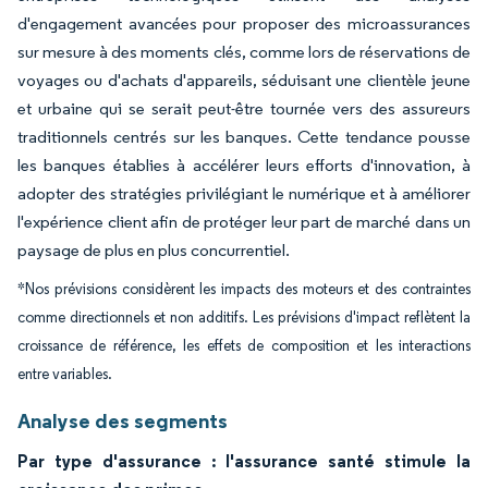
d'engagement avancées pour proposer des microassurances
sur mesure à des moments clés, comme lors de réservations de
voyages ou d'achats d'appareils, séduisant une clientèle jeune
et urbaine qui se serait peut-être tournée vers des assureurs
traditionnels centrés sur les banques. Cette tendance pousse
les banques établies à accélérer leurs efforts d'innovation, à
adopter des stratégies privilégiant le numérique et à améliorer
l'expérience client afin de protéger leur part de marché dans un
paysage de plus en plus concurrentiel.
*Nos prévisions considèrent les impacts des moteurs et des contraintes
comme directionnels et non additifs. Les prévisions d'impact reflètent la
croissance de référence, les effets de composition et les interactions
entre variables.
Analyse des segments
Par type d'assurance : l'assurance santé stimule la