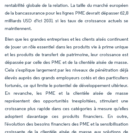
rentabilité globale de la relation. La taille du marché européen
de la bancassurance pour les lignes PME devrait dépasser 62,8
milliards USD d'ici 2031 si les taux de croissance actuels se
maintiennent.
Bien que les grandes entreprises et les clients aisés continuent
de jouer un rôle essentiel dans les produits vie à prime unique
et les produits de transfert de patrimoine, leur croissance est
dépassée par celle des PME et de la clientèle aisée de masse.
Cela s'explique largement par les niveaux de pénétration déjà
élevés auprès des grands employeurs cotés et des particuliers
fortunés, ce qui limite le potentiel de développement ultérieur.
En revanche, les PME et la clientèle aisée de masse
représentent des opportunités inexploitées, stimulant une
croissance plus rapide dans ces catégories à mesure qu'elles
adoptent davantage ces produits financiers. En outre,
l'évolution des besoins financiers des PME et la sensibilisation
croissante de la clientèle aisée de masse aux solutions de