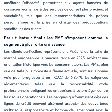
améliorer l'efficacité, permettant aux agents humains de
consacrer leur temps à des services de conseil plus précieux et
spécialisés, tels que des recommandations de polices
personnalisées et la prise en charge des préoccupations
spécifiques des clients.
Par utilisateur final : les PME s'imposent comme le
segment à plus forte croissance
Les clients particuliers représentaient 79,65 % de la taille du
marché européen de la bancassurance en 2025, reflétant une
orientation historique vers les consommateurs. Les PME, bien
que de taille plus modeste à l'heure actuelle, sont sur la bonne
voie pour progresser à un TCAC de 6,85 %, les exigences
réglementaires telles que la responsabilité civile
professionnelle obligeant les entreprises à se protéger contre
les risques opérationnels. Les banques qui fournissent déjà des
lignes de crédit peuvent aisément associer des couvertures
multirisque, responsabilité et homme-clé, améliorant ainsi la