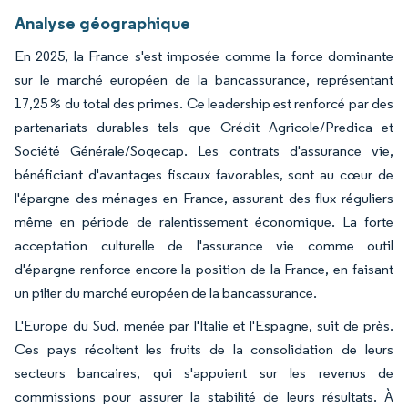
Analyse géographique
En 2025, la France s'est imposée comme la force dominante
sur le marché européen de la bancassurance, représentant
17,25 % du total des primes. Ce leadership est renforcé par des
partenariats durables tels que Crédit Agricole/Predica et
Société Générale/Sogecap. Les contrats d'assurance vie,
bénéficiant d'avantages fiscaux favorables, sont au cœur de
l'épargne des ménages en France, assurant des flux réguliers
même en période de ralentissement économique. La forte
acceptation culturelle de l'assurance vie comme outil
d'épargne renforce encore la position de la France, en faisant
un pilier du marché européen de la bancassurance.
L'Europe du Sud, menée par l'Italie et l'Espagne, suit de près.
Ces pays récoltent les fruits de la consolidation de leurs
secteurs bancaires, qui s'appuient sur les revenus de
commissions pour assurer la stabilité de leurs résultats. À