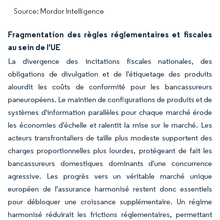
Source: Mordor Intelligence
Fragmentation des règles réglementaires et fiscales
au sein de l'UE
La divergence des incitations fiscales nationales, des
obligations de divulgation et de l'étiquetage des produits
alourdit les coûts de conformité pour les bancassureurs
paneuropéens. Le maintien de configurations de produits et de
systèmes d'information parallèles pour chaque marché érode
les économies d'échelle et ralentit la mise sur le marché. Les
acteurs transfrontaliers de taille plus modeste supportent des
charges proportionnelles plus lourdes, protégeant de fait les
bancassureurs domestiques dominants d'une concurrence
agressive. Les progrès vers un véritable marché unique
européen de l'assurance harmonisé restent donc essentiels
pour débloquer une croissance supplémentaire. Un régime
harmonisé réduirait les frictions réglementaires, permettant