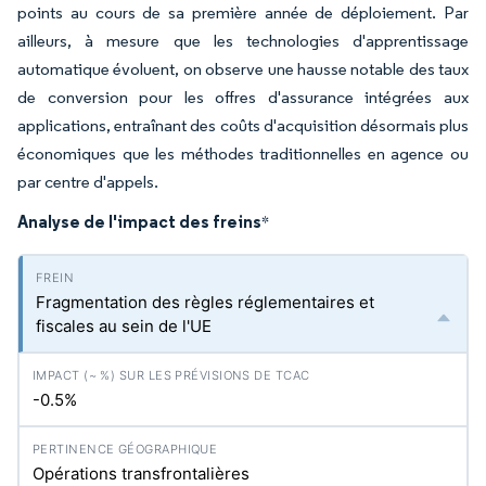
points au cours de sa première année de déploiement. Par
ailleurs, à mesure que les technologies d'apprentissage
automatique évoluent, on observe une hausse notable des taux
de conversion pour les offres d'assurance intégrées aux
applications, entraînant des coûts d'acquisition désormais plus
économiques que les méthodes traditionnelles en agence ou
par centre d'appels.
Analyse de l'impact des freins
*
Fragmentation des règles réglementaires et
fiscales au sein de l'UE
-0.5%
Opérations transfrontalières