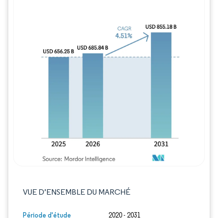
Image © Mordor Intelligence. La réutilisation
VUE D’ENSEMBLE DU MARCHÉ
Période d'étude
2020 - 2031