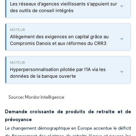
Les réseaux d'agences vieillissants s'appuient sur
des outils de conseil intégrés
Allègement des exigences en capital grâce au
Compromis Danois et aux réformes du CRR3
Hyperpersonnalisation pilotée par l'IA via les
données de la banque ouverte
Source: Mordor Intelligence
Demande croissante de produits de retraite et de
prévoyance
Le changement démographique en Europe accentue le déficit
de financement des régimes de retraite légaux et pousse les