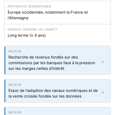
Europe occidentale, notamment la France et
l'Allemagne
Long terme (≥ 4 ans)
Recherche de revenus fondés sur des
commissions par les banques face à la pression
sur les marges nettes d'intérêt
Essor de l'adoption des canaux numériques et de
la vente croisée fondée sur les données