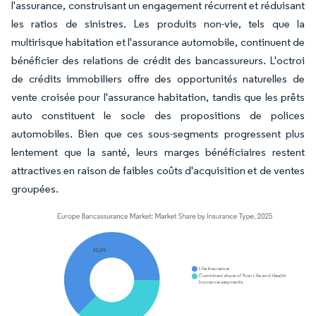
l'assurance, construisant un engagement récurrent et réduisant
les ratios de sinistres. Les produits non-vie, tels que la
multirisque habitation et l'assurance automobile, continuent de
bénéficier des relations de crédit des bancassureurs. L'octroi
de crédits immobiliers offre des opportunités naturelles de
vente croisée pour l'assurance habitation, tandis que les prêts
auto constituent le socle des propositions de polices
automobiles. Bien que ces sous-segments progressent plus
lentement que la santé, leurs marges bénéficiaires restent
attractives en raison de faibles coûts d'acquisition et de ventes
groupées.