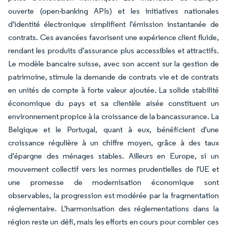
ouverte (open-banking APIs) et les initiatives nationales
d'identité électronique simplifient l'émission instantanée de
contrats. Ces avancées favorisent une expérience client fluide,
rendant les produits d'assurance plus accessibles et attractifs.
Le modèle bancaire suisse, avec son accent sur la gestion de
patrimoine, stimule la demande de contrats vie et de contrats
en unités de compte à forte valeur ajoutée. La solide stabilité
économique du pays et sa clientèle aisée constituent un
environnement propice à la croissance de la bancassurance. La
Belgique et le Portugal, quant à eux, bénéficient d'une
croissance régulière à un chiffre moyen, grâce à des taux
d'épargne des ménages stables. Ailleurs en Europe, si un
mouvement collectif vers les normes prudentielles de l'UE et
une promesse de modernisation économique sont
observables, la progression est modérée par la fragmentation
réglementaire. L'harmonisation des réglementations dans la
région reste un défi, mais les efforts en cours pour combler ces