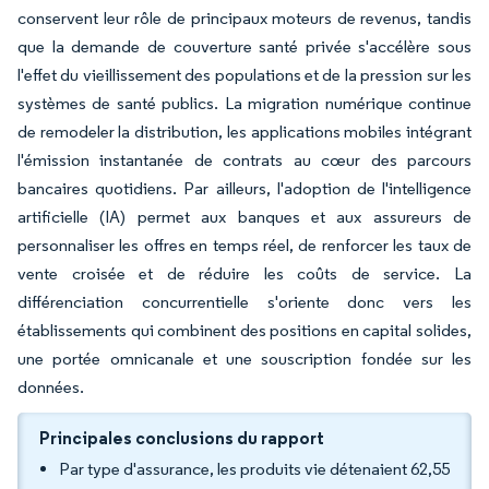
conservent leur rôle de principaux moteurs de revenus, tandis
que la demande de couverture santé privée s'accélère sous
l'effet du vieillissement des populations et de la pression sur les
systèmes de santé publics. La migration numérique continue
de remodeler la distribution, les applications mobiles intégrant
l'émission instantanée de contrats au cœur des parcours
bancaires quotidiens. Par ailleurs, l'adoption de l'intelligence
artificielle (IA) permet aux banques et aux assureurs de
personnaliser les offres en temps réel, de renforcer les taux de
vente croisée et de réduire les coûts de service. La
différenciation concurrentielle s'oriente donc vers les
établissements qui combinent des positions en capital solides,
une portée omnicanale et une souscription fondée sur les
données.
Principales conclusions du rapport
Par type d'assurance, les produits vie détenaient 62,55