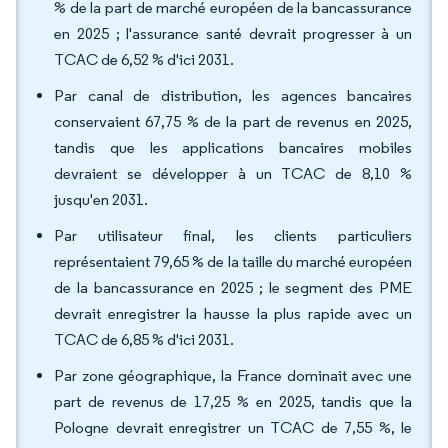
% de la part de marché européen de la bancassurance
en 2025 ; l'assurance santé devrait progresser à un
TCAC de 6,52 % d'ici 2031.
Par canal de distribution, les agences bancaires
conservaient 67,75 % de la part de revenus en 2025,
tandis que les applications bancaires mobiles
devraient se développer à un TCAC de 8,10 %
jusqu'en 2031.
Par utilisateur final, les clients particuliers
représentaient 79,65 % de la taille du marché européen
de la bancassurance en 2025 ; le segment des PME
devrait enregistrer la hausse la plus rapide avec un
TCAC de 6,85 % d'ici 2031.
Par zone géographique, la France dominait avec une
part de revenus de 17,25 % en 2025, tandis que la
Pologne devrait enregistrer un TCAC de 7,55 %, le