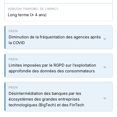
Long terme (≥ 4 ans)
Diminution de la fréquentation des agences après
la COVID
Limites imposées par le RGPD sur l'exploitation
approfondie des données des consommateurs
Désintermédiation des banques par les
écosystèmes des grandes entreprises
technologiques (BigTech) et des FinTech