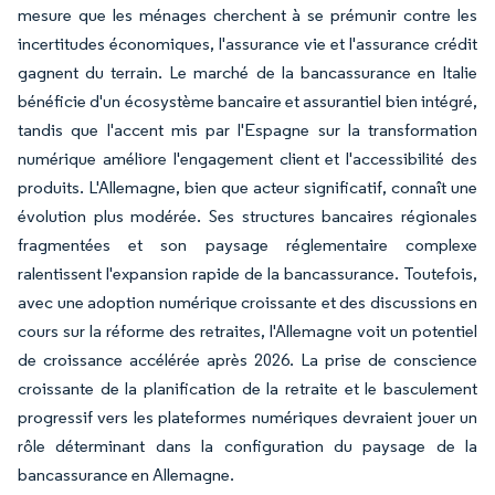
mesure que les ménages cherchent à se prémunir contre les
incertitudes économiques, l'assurance vie et l'assurance crédit
gagnent du terrain. Le marché de la bancassurance en Italie
bénéficie d'un écosystème bancaire et assurantiel bien intégré,
tandis que l'accent mis par l'Espagne sur la transformation
numérique améliore l'engagement client et l'accessibilité des
produits. L'Allemagne, bien que acteur significatif, connaît une
évolution plus modérée. Ses structures bancaires régionales
fragmentées et son paysage réglementaire complexe
ralentissent l'expansion rapide de la bancassurance. Toutefois,
avec une adoption numérique croissante et des discussions en
cours sur la réforme des retraites, l'Allemagne voit un potentiel
de croissance accélérée après 2026. La prise de conscience
croissante de la planification de la retraite et le basculement
progressif vers les plateformes numériques devraient jouer un
rôle déterminant dans la configuration du paysage de la
bancassurance en Allemagne.