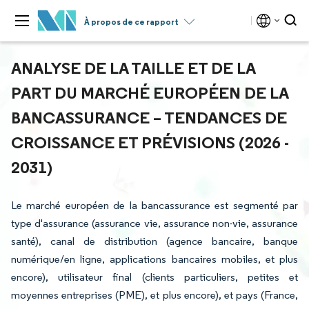
À propos de ce rapport
ANALYSE DE LA TAILLE ET DE LA
PART DU MARCHÉ EUROPÉEN DE LA
BANCASSURANCE – TENDANCES DE
CROISSANCE ET PRÉVISIONS (2026 -
2031)
Le marché européen de la bancassurance est segmenté par
type d'assurance (assurance vie, assurance non-vie, assurance
santé), canal de distribution (agence bancaire, banque
numérique/en ligne, applications bancaires mobiles, et plus
encore), utilisateur final (clients particuliers, petites et
moyennes entreprises (PME), et plus encore), et pays (France,