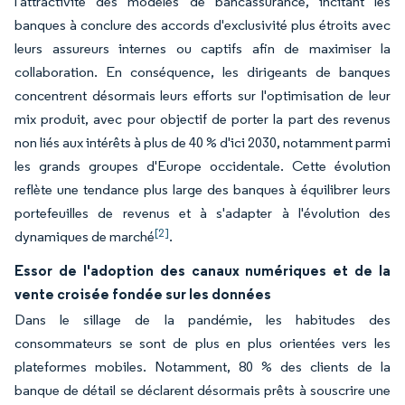
l'attractivité des modèles de bancassurance, incitant les
banques à conclure des accords d'exclusivité plus étroits avec
leurs assureurs internes ou captifs afin de maximiser la
collaboration. En conséquence, les dirigeants de banques
concentrent désormais leurs efforts sur l'optimisation de leur
mix produit, avec pour objectif de porter la part des revenus
non liés aux intérêts à plus de 40 % d'ici 2030, notamment parmi
les grands groupes d'Europe occidentale. Cette évolution
reflète une tendance plus large des banques à équilibrer leurs
portefeuilles de revenus et à s'adapter à l'évolution des
[2]
dynamiques de marché
.
Essor de l'adoption des canaux numériques et de la
vente croisée fondée sur les données
Dans le sillage de la pandémie, les habitudes des
consommateurs se sont de plus en plus orientées vers les
plateformes mobiles. Notamment, 80 % des clients de la
banque de détail se déclarent désormais prêts à souscrire une