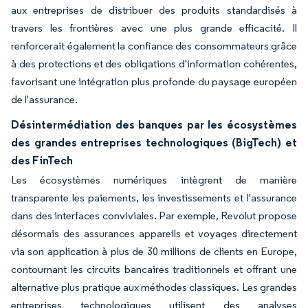
aux entreprises de distribuer des produits standardisés à
travers les frontières avec une plus grande efficacité. Il
renforcerait également la confiance des consommateurs grâce
à des protections et des obligations d'information cohérentes,
favorisant une intégration plus profonde du paysage européen
de l'assurance.
Désintermédiation des banques par les écosystèmes
des grandes entreprises technologiques (BigTech) et
des FinTech
Les écosystèmes numériques intègrent de manière
transparente les paiements, les investissements et l'assurance
dans des interfaces conviviales. Par exemple, Revolut propose
désormais des assurances appareils et voyages directement
via son application à plus de 30 millions de clients en Europe,
contournant les circuits bancaires traditionnels et offrant une
alternative plus pratique aux méthodes classiques. Les grandes
entreprises technologiques utilisent des analyses