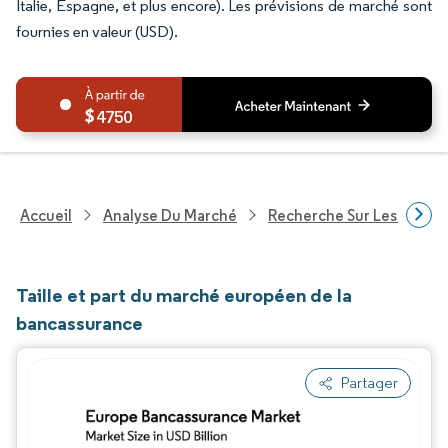
Italie, Espagne, et plus encore). Les prévisions de marché sont
fournies en valeur (USD).
4750
Accueil
Analyse Du Marché
Recherche Sur Les Service
Taille et part du marché européen de la
bancassurance
Partager