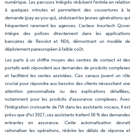
numérique. Les parcours intégrés réduisent l'entrée en relation
à quelques minutes et permettent des couvertures à la
demande (pay-as-you-go), séduisant les jeunes générations qui
fréquentent rarement les agences. L'acteur Insurtech Qover
intègre des polices directement dans les applications
bancaires de Revolut et N26, démontrant un modèle de
déploiement paneuropéen à faible coût.
Les parts à un chiffre moyen des centres de contact et des
portails web répondent aux demandes de produits complexes
et facilitent les ventes assistées. Ces canaux jouent un rôle
crucial pour répondre aux besoins des clients nécessitant une
attention personnalisée ou des explications détaillées,
notamment pour les produits d'assurance complexes. Avec
l'intégration croissante de l'IA dans les assistants vocaux, il est
prévu que d'ici 2027, ces assistants traitent 50 % des demandes
entrantes en assurance. Cette automatisation devrait
rationaliser les opérations, réduire les délais de réponse et