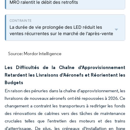
MRO ralentit le débit des retrofits
La durée de vie prolongée des LED réduit les
ventes récurrentes sur le marché de l'après-vente
Source: Mordor Intelligence
Les Difficultés de la Chaîne d'Approvisionnement
Retardent les Livraisons d'Aéronefs et Réorientent les
Budgets
En raison des pénuries dans la chaîne d'approvisionnement, les
livraisons de nouveaux aéronefs ont été repoussées à 2026. Ce
changement a contraint les transporteurs à rediriger les fonds
des rénovations de cabines vers des tâches de maintenance
cruciales telles que l'entretien des moteurs et des trains
d'atterrissage. De plus, les créneaux d'installation en ligne