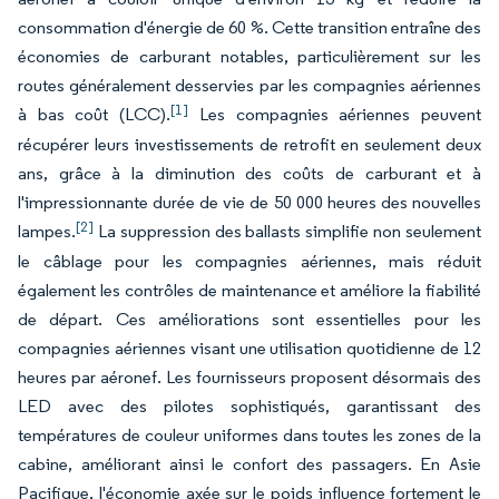
consommation d'énergie de 60 %. Cette transition entraîne des
économies de carburant notables, particulièrement sur les
routes généralement desservies par les compagnies aériennes
[1]
à bas coût (LCC).
Les compagnies aériennes peuvent
récupérer leurs investissements de retrofit en seulement deux
ans, grâce à la diminution des coûts de carburant et à
l'impressionnante durée de vie de 50 000 heures des nouvelles
[2]
lampes.
La suppression des ballasts simplifie non seulement
le câblage pour les compagnies aériennes, mais réduit
également les contrôles de maintenance et améliore la fiabilité
de départ. Ces améliorations sont essentielles pour les
compagnies aériennes visant une utilisation quotidienne de 12
heures par aéronef. Les fournisseurs proposent désormais des
LED avec des pilotes sophistiqués, garantissant des
températures de couleur uniformes dans toutes les zones de la
cabine, améliorant ainsi le confort des passagers. En Asie
Pacifique, l'économie axée sur le poids influence fortement le