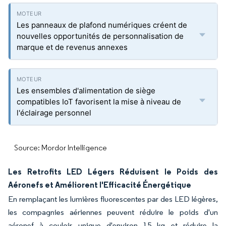
Les panneaux de plafond numériques créent de
nouvelles opportunités de personnalisation de
marque et de revenus annexes
Les ensembles d'alimentation de siège
compatibles IoT favorisent la mise à niveau de
l'éclairage personnel
Source: Mordor Intelligence
Les Retrofits LED Légers Réduisent le Poids des
Aéronefs et Améliorent l'Efficacité Énergétique
En remplaçant les lumières fluorescentes par des LED légères,
les compagnies aériennes peuvent réduire le poids d'un
aéronef à couloir unique d'environ 15 kg et réduire la