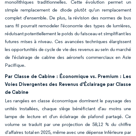
monolithiques traditionnelles. Cette évolution permet un
simple remplacement de diode plutôt qu'un remplacement
complet d'ensemble. De plus, la révision des normes de bus
sans fil pourrait remodeler l'économie des types de lumières,
réduisant potentiellement le poids du faisceau et simplifiant les
futures mises à niveau. Ces avancées techniques élargissent
les opportunités de cycle de vie des revenus au sein du marché
de l'éclairage de cabine des aéronefs commerciaux en Asie
Pacifique.
Par Classe de Cabine : Économique vs. Premium : Les
Voies Divergentes des Revenus d'Éclairage par Classe
de Cabine
Les rangées en classe économique dominent le paysage des
unités installées, chaque siège bénéficiant d'au moins une
lampe de lecture et d'un éclairage de plafond partagé. Ce
volume se traduit par une projection de 58,12 % du chiffre
d'affaires total en 2025, même avec une dépense inférieure par