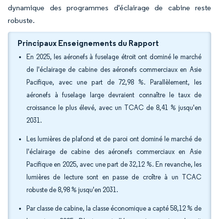
dynamique des programmes d'éclairage de cabine reste
robuste.
Principaux Enseignements du Rapport
En 2025, les aéronefs à fuselage étroit ont dominé le marché
de l'éclairage de cabine des aéronefs commerciaux en Asie
Pacifique, avec une part de 72,98 %. Parallèlement, les
aéronefs à fuselage large devraient connaître le taux de
croissance le plus élevé, avec un TCAC de 8,41 % jusqu'en
2031.
Les lumières de plafond et de paroi ont dominé le marché de
l'éclairage de cabine des aéronefs commerciaux en Asie
Pacifique en 2025, avec une part de 32,12 %. En revanche, les
lumières de lecture sont en passe de croître à un TCAC
robuste de 8,98 % jusqu'en 2031.
Par classe de cabine, la classe économique a capté 58,12 % de