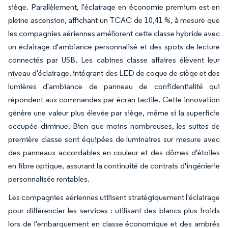
siège. Parallèlement, l'éclairage en économie premium est en
pleine ascension, affichant un TCAC de 10,41 %, à mesure que
les compagnies aériennes améliorent cette classe hybride avec
un éclairage d'ambiance personnalisé et des spots de lecture
connectés par USB. Les cabines classe affaires élèvent leur
niveau d'éclairage, intégrant des LED de coque de siège et des
lumières d'ambiance de panneau de confidentialité qui
répondent aux commandes par écran tactile. Cette innovation
génère une valeur plus élevée par siège, même si la superficie
occupée diminue. Bien que moins nombreuses, les suites de
première classe sont équipées de luminaires sur mesure avec
des panneaux accordables en couleur et des dômes d'étoiles
en fibre optique, assurant la continuité de contrats d'ingénierie
personnalisée rentables.
Les compagnies aériennes utilisent stratégiquement l'éclairage
pour différencier les services : utilisant des blancs plus froids
lors de l'embarquement en classe économique et des ambrés