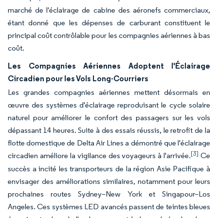
marché de l'éclairage de cabine des aéronefs commerciaux,
étant donné que les dépenses de carburant constituent le
principal coût contrôlable pour les compagnies aériennes à bas
coût.
Les Compagnies Aériennes Adoptent l'Éclairage
Circadien pour les Vols Long-Courriers
Les grandes compagnies aériennes mettent désormais en
œuvre des systèmes d'éclairage reproduisant le cycle solaire
naturel pour améliorer le confort des passagers sur les vols
dépassant 14 heures. Suite à des essais réussis, le retrofit de la
flotte domestique de Delta Air Lines a démontré que l'éclairage
[3]
circadien améliore la vigilance des voyageurs à l'arrivée.
Ce
succès a incité les transporteurs de la région Asie Pacifique à
envisager des améliorations similaires, notamment pour leurs
prochaines routes Sydney–New York et Singapour–Los
Angeles. Ces systèmes LED avancés passent de teintes bleues