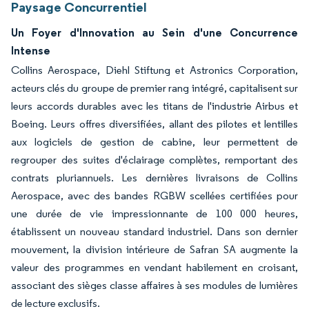
Paysage Concurrentiel
Un Foyer d'Innovation au Sein d'une Concurrence
Intense
Collins Aerospace, Diehl Stiftung et Astronics Corporation,
acteurs clés du groupe de premier rang intégré, capitalisent sur
leurs accords durables avec les titans de l'industrie Airbus et
Boeing. Leurs offres diversifiées, allant des pilotes et lentilles
aux logiciels de gestion de cabine, leur permettent de
regrouper des suites d'éclairage complètes, remportant des
contrats pluriannuels. Les dernières livraisons de Collins
Aerospace, avec des bandes RGBW scellées certifiées pour
une durée de vie impressionnante de 100 000 heures,
établissent un nouveau standard industriel. Dans son dernier
mouvement, la division intérieure de Safran SA augmente la
valeur des programmes en vendant habilement en croisant,
associant des sièges classe affaires à ses modules de lumières
de lecture exclusifs.