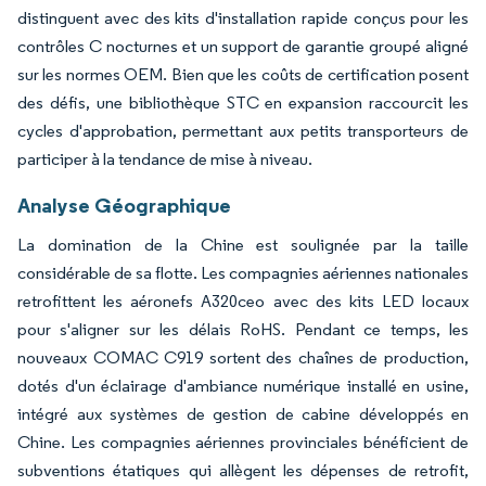
distinguent avec des kits d'installation rapide conçus pour les
contrôles C nocturnes et un support de garantie groupé aligné
sur les normes OEM. Bien que les coûts de certification posent
des défis, une bibliothèque STC en expansion raccourcit les
cycles d'approbation, permettant aux petits transporteurs de
participer à la tendance de mise à niveau.
Analyse Géographique
La domination de la Chine est soulignée par la taille
considérable de sa flotte. Les compagnies aériennes nationales
retrofittent les aéronefs A320ceo avec des kits LED locaux
pour s'aligner sur les délais RoHS. Pendant ce temps, les
nouveaux COMAC C919 sortent des chaînes de production,
dotés d'un éclairage d'ambiance numérique installé en usine,
intégré aux systèmes de gestion de cabine développés en
Chine. Les compagnies aériennes provinciales bénéficient de
subventions étatiques qui allègent les dépenses de retrofit,