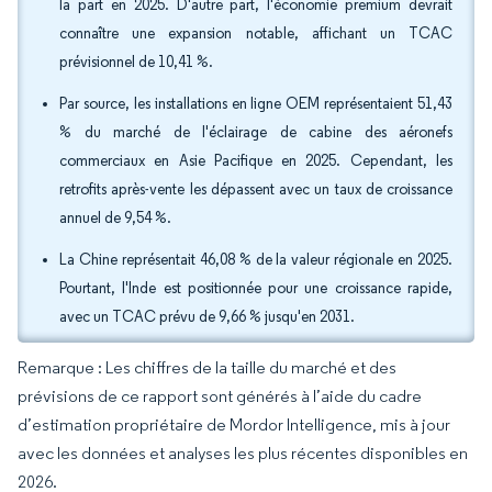
la part en 2025. D'autre part, l'économie premium devrait
connaître une expansion notable, affichant un TCAC
prévisionnel de 10,41 %.
Par source, les installations en ligne OEM représentaient 51,43
% du marché de l'éclairage de cabine des aéronefs
commerciaux en Asie Pacifique en 2025. Cependant, les
retrofits après-vente les dépassent avec un taux de croissance
annuel de 9,54 %.
La Chine représentait 46,08 % de la valeur régionale en 2025.
Pourtant, l'Inde est positionnée pour une croissance rapide,
avec un TCAC prévu de 9,66 % jusqu'en 2031.
Remarque : Les chiffres de la taille du marché et des
prévisions de ce rapport sont générés à l’aide du cadre
d’estimation propriétaire de Mordor Intelligence, mis à jour
avec les données et analyses les plus récentes disponibles en
2026.