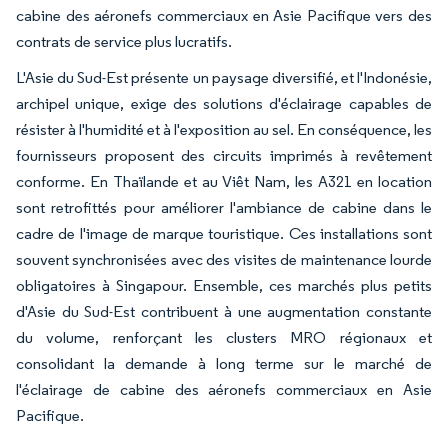
cabine des aéronefs commerciaux en Asie Pacifique vers des
contrats de service plus lucratifs.
L'Asie du Sud-Est présente un paysage diversifié, et l'Indonésie,
archipel unique, exige des solutions d'éclairage capables de
résister à l'humidité et à l'exposition au sel. En conséquence, les
fournisseurs proposent des circuits imprimés à revêtement
conforme. En Thaïlande et au Viêt Nam, les A321 en location
sont retrofittés pour améliorer l'ambiance de cabine dans le
cadre de l'image de marque touristique. Ces installations sont
souvent synchronisées avec des visites de maintenance lourde
obligatoires à Singapour. Ensemble, ces marchés plus petits
d'Asie du Sud-Est contribuent à une augmentation constante
du volume, renforçant les clusters MRO régionaux et
consolidant la demande à long terme sur le marché de
l'éclairage de cabine des aéronefs commerciaux en Asie
Pacifique.