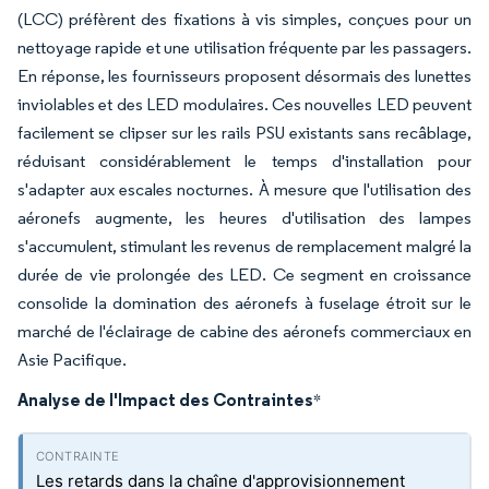
(LCC) préfèrent des fixations à vis simples, conçues pour un
nettoyage rapide et une utilisation fréquente par les passagers.
En réponse, les fournisseurs proposent désormais des lunettes
inviolables et des LED modulaires. Ces nouvelles LED peuvent
facilement se clipser sur les rails PSU existants sans recâblage,
réduisant considérablement le temps d'installation pour
s'adapter aux escales nocturnes. À mesure que l'utilisation des
aéronefs augmente, les heures d'utilisation des lampes
s'accumulent, stimulant les revenus de remplacement malgré la
durée de vie prolongée des LED. Ce segment en croissance
consolide la domination des aéronefs à fuselage étroit sur le
marché de l'éclairage de cabine des aéronefs commerciaux en
Asie Pacifique.
Analyse de l'Impact des Contraintes
*
Les retards dans la chaîne d'approvisionnement