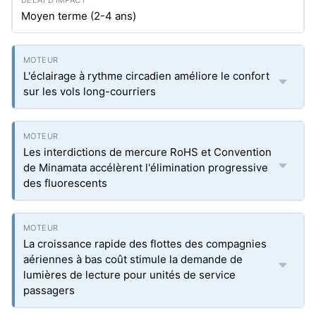
Moyen terme (2-4 ans)
L'éclairage à rythme circadien améliore le confort
sur les vols long-courriers
Les interdictions de mercure RoHS et Convention
de Minamata accélèrent l'élimination progressive
des fluorescents
La croissance rapide des flottes des compagnies
aériennes à bas coût stimule la demande de
lumières de lecture pour unités de service
passagers