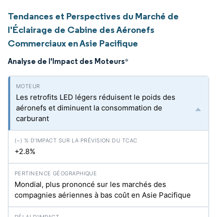
Tendances et Perspectives du Marché de
l'Éclairage de Cabine des Aéronefs
Commerciaux en Asie Pacifique
Analyse de l'Impact des Moteurs
*
Les retrofits LED légers réduisent le poids des
aéronefs et diminuent la consommation de
carburant
+2.8%
Mondial, plus prononcé sur les marchés des
compagnies aériennes à bas coût en Asie Pacifique