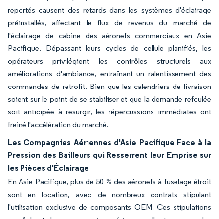
reportés causent des retards dans les systèmes d'éclairage
préinstallés, affectant le flux de revenus du marché de
l'éclairage de cabine des aéronefs commerciaux en Asie
Pacifique. Dépassant leurs cycles de cellule planifiés, les
opérateurs privilégient les contrôles structurels aux
améliorations d'ambiance, entraînant un ralentissement des
commandes de retrofit. Bien que les calendriers de livraison
soient sur le point de se stabiliser et que la demande refoulée
soit anticipée à resurgir, les répercussions immédiates ont
freiné l'accélération du marché.
Les Compagnies Aériennes d'Asie Pacifique Face à la
Pression des Bailleurs qui Resserrent leur Emprise sur
les Pièces d'Éclairage
En Asie Pacifique, plus de 50 % des aéronefs à fuselage étroit
sont en location, avec de nombreux contrats stipulant
l'utilisation exclusive de composants OEM. Ces stipulations