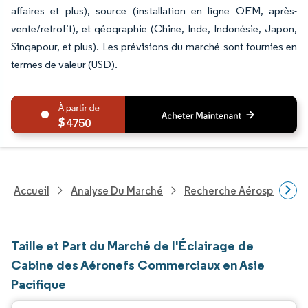
affaires et plus), source (installation en ligne OEM, après-
vente/retrofit), et géographie (Chine, Inde, Indonésie, Japon,
Singapour, et plus). Les prévisions du marché sont fournies en
termes de valeur (USD).
4750
Accueil
Analyse Du Marché
Recherche Aérospatiale 
Taille et Part du Marché de l'Éclairage de
Cabine des Aéronefs Commerciaux en Asie
Pacifique