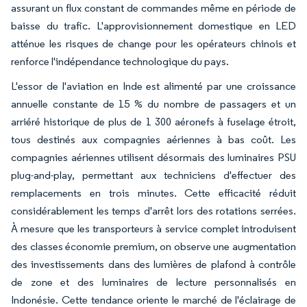
assurant un flux constant de commandes même en période de
baisse du trafic. L'approvisionnement domestique en LED
atténue les risques de change pour les opérateurs chinois et
renforce l'indépendance technologique du pays.
L'essor de l'aviation en Inde est alimenté par une croissance
annuelle constante de 15 % du nombre de passagers et un
arriéré historique de plus de 1 300 aéronefs à fuselage étroit,
tous destinés aux compagnies aériennes à bas coût. Les
compagnies aériennes utilisent désormais des luminaires PSU
plug-and-play, permettant aux techniciens d'effectuer des
remplacements en trois minutes. Cette efficacité réduit
considérablement les temps d'arrêt lors des rotations serrées.
À mesure que les transporteurs à service complet introduisent
des classes économie premium, on observe une augmentation
des investissements dans des lumières de plafond à contrôle
de zone et des luminaires de lecture personnalisés en
Indonésie. Cette tendance oriente le marché de l'éclairage de