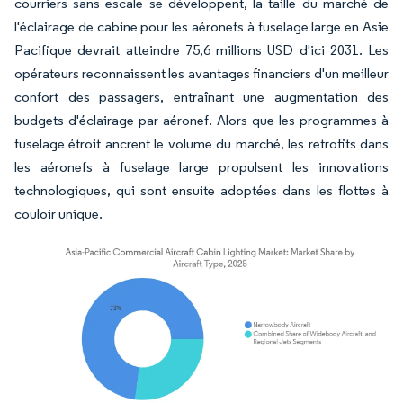
courriers sans escale se développent, la taille du marché de
l'éclairage de cabine pour les aéronefs à fuselage large en Asie
Pacifique devrait atteindre 75,6 millions USD d'ici 2031. Les
opérateurs reconnaissent les avantages financiers d'un meilleur
confort des passagers, entraînant une augmentation des
budgets d'éclairage par aéronef. Alors que les programmes à
fuselage étroit ancrent le volume du marché, les retrofits dans
les aéronefs à fuselage large propulsent les innovations
technologiques, qui sont ensuite adoptées dans les flottes à
couloir unique.