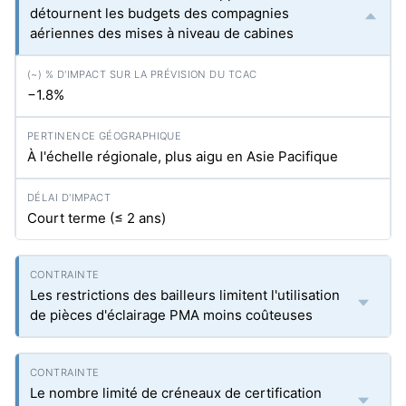
détournent les budgets des compagnies
aériennes des mises à niveau de cabines
−1.8%
À l'échelle régionale, plus aigu en Asie Pacifique
Court terme (≤ 2 ans)
Les restrictions des bailleurs limitent l'utilisation
de pièces d'éclairage PMA moins coûteuses
Le nombre limité de créneaux de certification