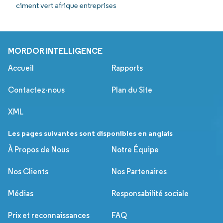
ciment vert afrique entreprises
MORDOR INTELLIGENCE
Accueil
Rapports
Contactez-nous
Plan du Site
XML
Les pages suivantes sont disponibles en anglais
À Propos de Nous
Notre Équipe
Nos Clients
Nos Partenaires
Médias
Responsabilité sociale
Prix et reconnaissances
FAQ