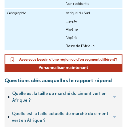
Non résidentiel
Géographie
Afrique du Sud
Égypte
Algérie
Nigéria
Reste de l'Afrique
Questions clés auxquelles le rapport répond
Quelle est la taille du marché du ciment vert en
Afrique ?
Quelle est la taille actuelle du marché du ciment
vert en Afrique ?