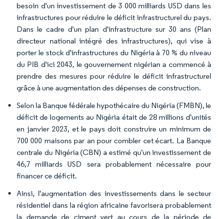
besoin d'un investissement de 3 000 milliards USD dans les
infrastructures pour réduire le déficit infrastructurel du pays.
Dans le cadre d'un plan d'infrastructure sur 30 ans (Plan
directeur national intégré des infrastructures), qui vise à
porter le stock d'infrastructures du Nigéria à 70 % du niveau
du PIB d'ici 2043, le gouvernement nigérian a commencé à
prendre des mesures pour réduire le déficit infrastructurel
grâce à une augmentation des dépenses de construction.
Selon la Banque fédérale hypothécaire du Nigéria (FMBN), le
déficit de logements au Nigéria était de 28 millions d'unités
en janvier 2023, et le pays doit construire un minimum de
700 000 maisons par an pour combler cet écart. La Banque
centrale du Nigéria (CBN) a estimé qu'un investissement de
46,7 milliards USD sera probablement nécessaire pour
financer ce déficit.
Ainsi, l'augmentation des investissements dans le secteur
résidentiel dans la région africaine favorisera probablement
la demande de ciment vert au cours de la période de