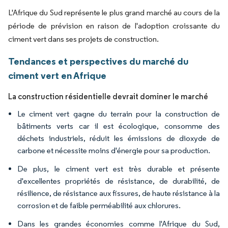
L'Afrique du Sud représente le plus grand marché au cours de la
période de prévision en raison de l'adoption croissante du
ciment vert dans ses projets de construction.
Tendances et perspectives du marché du
ciment vert en Afrique
La construction résidentielle devrait dominer le marché
Le ciment vert gagne du terrain pour la construction de
bâtiments verts car il est écologique, consomme des
déchets industriels, réduit les émissions de dioxyde de
carbone et nécessite moins d'énergie pour sa production.
De plus, le ciment vert est très durable et présente
d'excellentes propriétés de résistance, de durabilité, de
résilience, de résistance aux fissures, de haute résistance à la
corrosion et de faible perméabilité aux chlorures.
Dans les grandes économies comme l'Afrique du Sud,