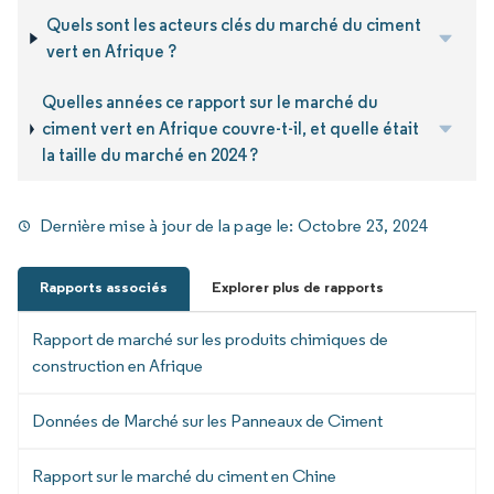
Quels sont les acteurs clés du marché du ciment
vert en Afrique ?
Quelles années ce rapport sur le marché du
ciment vert en Afrique couvre-t-il, et quelle était
la taille du marché en 2024 ?
Dernière mise à jour de la page le:
Octobre 23, 2024
Rapports associés
Explorer plus de rapports
Rapport de marché sur les produits chimiques de
construction en Afrique
Données de Marché sur les Panneaux de Ciment
Rapport sur le marché du ciment en Chine