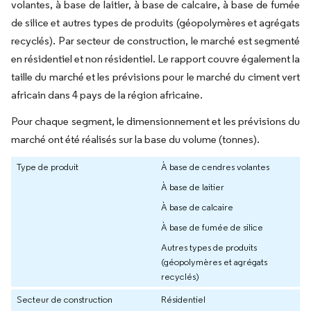
volantes, à base de laitier, à base de calcaire, à base de fumée
de silice et autres types de produits (géopolymères et agrégats
recyclés). Par secteur de construction, le marché est segmenté
en résidentiel et non résidentiel. Le rapport couvre également la
taille du marché et les prévisions pour le marché du ciment vert
africain dans 4 pays de la région africaine.
Pour chaque segment, le dimensionnement et les prévisions du
marché ont été réalisés sur la base du volume (tonnes).
Type de produit
À base de cendres volantes
À base de laitier
À base de calcaire
À base de fumée de silice
Autres types de produits
(géopolymères et agrégats
recyclés)
Secteur de construction
Résidentiel