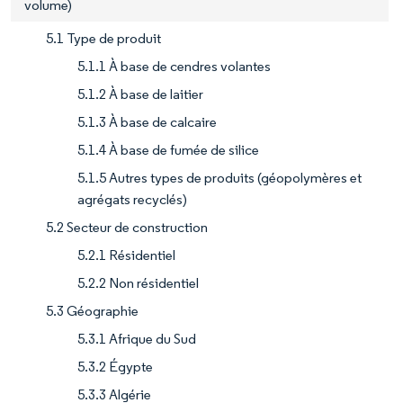
volume)
5.1 Type de produit
5.1.1 À base de cendres volantes
5.1.2 À base de laitier
5.1.3 À base de calcaire
5.1.4 À base de fumée de silice
5.1.5 Autres types de produits (géopolymères et
agrégats recyclés)
5.2 Secteur de construction
5.2.1 Résidentiel
5.2.2 Non résidentiel
5.3 Géographie
5.3.1 Afrique du Sud
5.3.2 Égypte
5.3.3 Algérie