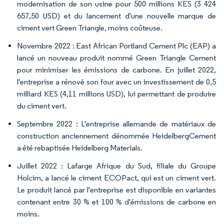
modernisation de son usine pour 500 millions KES (3 424
657,50 USD) et du lancement d'une nouvelle marque de
ciment vert Green Triangle, moins coûteuse.
Novembre 2022 : East African Portland Cement Plc (EAP) a
lancé un nouveau produit nommé Green Triangle Cement
pour minimiser les émissions de carbone. En juillet 2022,
l'entreprise a rénové son four avec un investissement de 0,5
milliard KES (4,11 millions USD), lui permettant de produire
du ciment vert.
Septembre 2022 : L'entreprise allemande de matériaux de
construction anciennement dénommée HeidelbergCement
a été rebaptisée Heidelberg Materials.
Juillet 2022 : Lafarge Afrique du Sud, filiale du Groupe
Holcim, a lancé le ciment ECOPact, qui est un ciment vert.
Le produit lancé par l'entreprise est disponible en variantes
contenant entre 30 % et 100 % d'émissions de carbone en
moins.