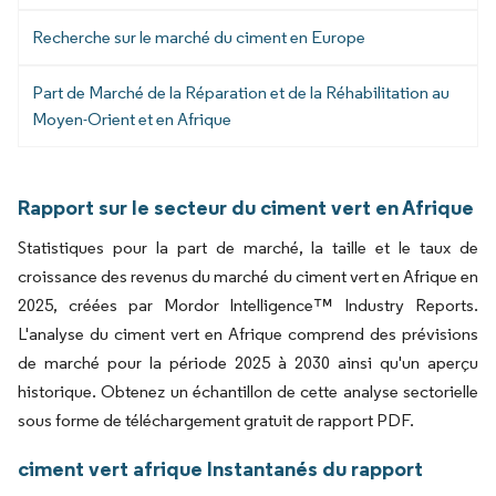
Recherche sur le marché du ciment en Europe
Part de Marché de la Réparation et de la Réhabilitation au
Moyen-Orient et en Afrique
Rapport sur le secteur du ciment vert en Afrique
Statistiques pour la part de marché, la taille et le taux de
croissance des revenus du marché du ciment vert en Afrique en
2025, créées par Mordor Intelligence™ Industry Reports.
L'analyse du ciment vert en Afrique comprend des prévisions
de marché pour la période 2025 à 2030 ainsi qu'un aperçu
historique. Obtenez un échantillon de cette analyse sectorielle
sous forme de téléchargement gratuit de rapport PDF.
ciment vert afrique Instantanés du rapport