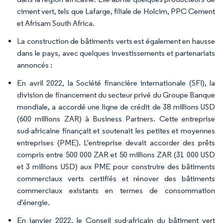
ciment vert, tels que Lafarge, filiale de Holcim, PPC Cement
et Afrisam South Africa.
La construction de bâtiments verts est également en hausse
dans le pays, avec quelques investissements et partenariats
annoncés :
En avril 2022, la Société financière internationale (SFI), la
division de financement du secteur privé du Groupe Banque
mondiale, a accordé une ligne de crédit de 38 millions USD
(600 millions ZAR) à Business Partners. Cette entreprise
sud-africaine finançait et soutenait les petites et moyennes
entreprises (PME). L'entreprise devait accorder des prêts
compris entre 500 000 ZAR et 50 millions ZAR (31 000 USD
et 3 millions USD) aux PME pour construire des bâtiments
commerciaux verts certifiés et rénover des bâtiments
commerciaux existants en termes de consommation
d'énergie.
En janvier 2022, le Conseil sud-africain du bâtiment vert