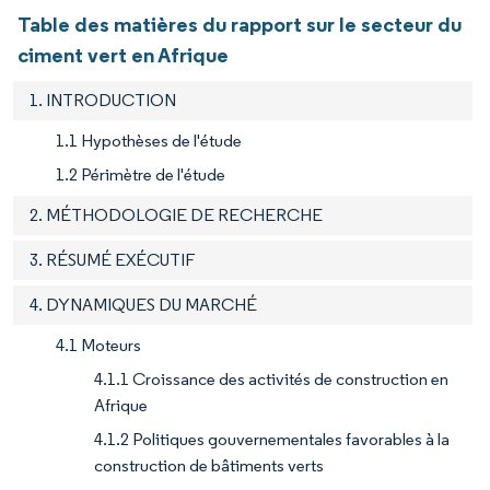
Table des matières du rapport sur le secteur du
ciment vert en Afrique
1. INTRODUCTION
1.1 Hypothèses de l'étude
1.2 Périmètre de l'étude
2. MÉTHODOLOGIE DE RECHERCHE
3. RÉSUMÉ EXÉCUTIF
4. DYNAMIQUES DU MARCHÉ
4.1 Moteurs
4.1.1 Croissance des activités de construction en
Afrique
4.1.2 Politiques gouvernementales favorables à la
construction de bâtiments verts