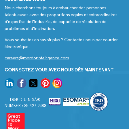
Nous cherchons toujours à embaucher des personnes
talentueuses avec des proportions égales et extraordinaires
d'expertise de l'industrie, de capacité de résolution de
problèmes et d'inclination.
Vous souhaitez en savoir plus ? Contactez-nous par courrier
électronique.
careers@mordorintelligence.com
CONNECTEZ-VOUS AVEC NOUS DÈS MAINTENANT
D&B D-U-N-SÂ®
NUMBER : 85-427-9388