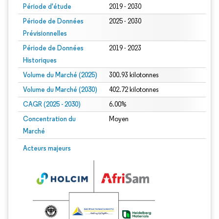
Période d'étude
2019 - 2030
Période de Données
2025 - 2030
Prévisionnelles
Période de Données
2019 - 2023
Historiques
Volume du Marché (2025)
300.93 kilotonnes
Volume du Marché (2030)
402.72 kilotonnes
CAGR (2025 - 2030)
6.00%
Concentration du
Moyen
Marché
Acteurs majeurs