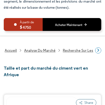
segment, le dimensionnement et les prévisions du marché ont
été réalisés sur la base du volume (tonnes).
4750
Accueil
Analyse Du Marché
Recherche Sur Les Produi
Taille et part du marché du ciment vert en
Afrique
Share