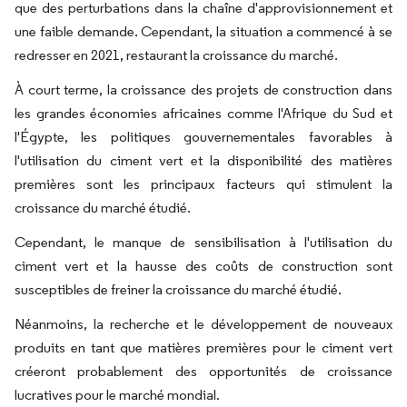
que des perturbations dans la chaîne d'approvisionnement et
une faible demande. Cependant, la situation a commencé à se
redresser en 2021, restaurant la croissance du marché.
À court terme, la croissance des projets de construction dans
les grandes économies africaines comme l'Afrique du Sud et
l'Égypte, les politiques gouvernementales favorables à
l'utilisation du ciment vert et la disponibilité des matières
premières sont les principaux facteurs qui stimulent la
croissance du marché étudié.
Cependant, le manque de sensibilisation à l'utilisation du
ciment vert et la hausse des coûts de construction sont
susceptibles de freiner la croissance du marché étudié.
Néanmoins, la recherche et le développement de nouveaux
produits en tant que matières premières pour le ciment vert
créeront probablement des opportunités de croissance
lucratives pour le marché mondial.