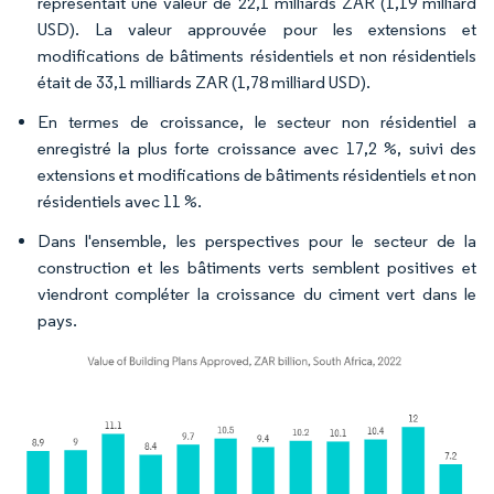
représentait une valeur de 22,1 milliards ZAR (1,19 milliard
USD). La valeur approuvée pour les extensions et
modifications de bâtiments résidentiels et non résidentiels
était de 33,1 milliards ZAR (1,78 milliard USD).
En termes de croissance, le secteur non résidentiel a
enregistré la plus forte croissance avec 17,2 %, suivi des
extensions et modifications de bâtiments résidentiels et non
résidentiels avec 11 %.
Dans l'ensemble, les perspectives pour le secteur de la
construction et les bâtiments verts semblent positives et
viendront compléter la croissance du ciment vert dans le
pays.