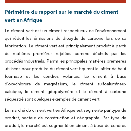
Périmètre du rapport sur le marché du ciment
vert en Afrique
Le ciment vert est un ciment respectueux de l'environnement
qui réduit les émissions de dioxyde de carbone lors de sa
fabrication. Le ciment vert est principalement produit à partir
de matières premières rejetées comme déchets par les
procédés industriels. Parmi les principales matières premières
utilisées pour produire du ciment vert figurent le laitier de haut
fourneau et les cendres volantes. Le ciment à base
d'oxychlorure de magnésium, le ciment sulfoalumineux
calcique, le ciment géopolymère et le ciment à carbone
séquestré sont quelques exemples de ciment vert.
Le marché du ciment vert en Afrique est segmenté par type de
produit, secteur de construction et géographie. Par type de
produit, le marché est segmenté en ciment à base de cendres