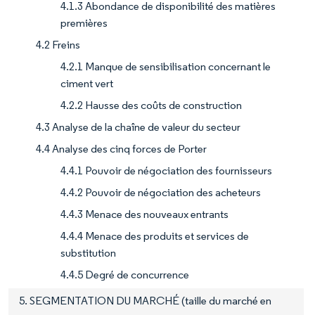
4.1.3 Abondance de disponibilité des matières
premières
4.2 Freins
4.2.1 Manque de sensibilisation concernant le
ciment vert
4.2.2 Hausse des coûts de construction
4.3 Analyse de la chaîne de valeur du secteur
4.4 Analyse des cinq forces de Porter
4.4.1 Pouvoir de négociation des fournisseurs
4.4.2 Pouvoir de négociation des acheteurs
4.4.3 Menace des nouveaux entrants
4.4.4 Menace des produits et services de
substitution
4.4.5 Degré de concurrence
5. SEGMENTATION DU MARCHÉ (taille du marché en