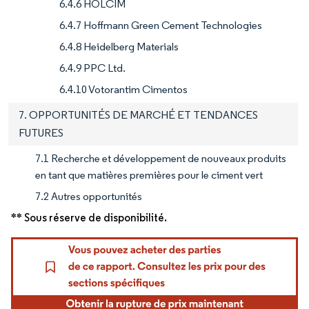
6.4.6 HOLCIM
6.4.7 Hoffmann Green Cement Technologies
6.4.8 Heidelberg Materials
6.4.9 PPC Ltd.
6.4.10 Votorantim Cimentos
7. OPPORTUNITÉS DE MARCHÉ ET TENDANCES
FUTURES
7.1 Recherche et développement de nouveaux produits
en tant que matières premières pour le ciment vert
7.2 Autres opportunités
** Sous réserve de disponibilité.