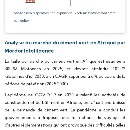
*Avis de non-responsabilité : les principaux acteurs sont triés sans ordre
particulier
Analyse du marché du ciment vert en Afrique par
Mordor Intelligence
La taille du marché du ciment vert en Afrique est estimée à
300,93 kilotonnes en 2025, et devrait atteindre 402,72
kilotonnes d'ici 2030, à un CAGR supérieur à 6 % au cours de la
période de prévision (2025-2030).
L'épidémie de COVID-19 en 2020 a ralenti les activités de
construction et de bâtiment en Afrique, entraînant une baisse
de la demande de ciment vert. La pandémie a conduit les
gouvernements à imposer des restrictions de voyage et
d'autres réglementations qui ont provoqué des difficultés telles