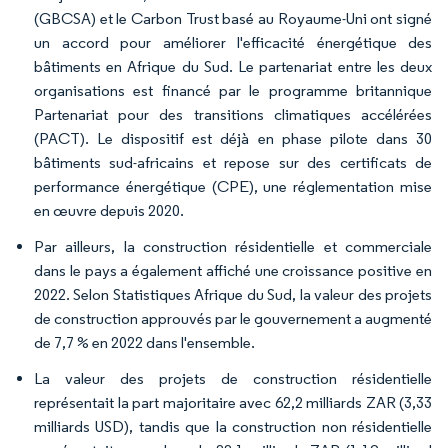
(GBCSA) et le Carbon Trust basé au Royaume-Uni ont signé
un accord pour améliorer l'efficacité énergétique des
bâtiments en Afrique du Sud. Le partenariat entre les deux
organisations est financé par le programme britannique
Partenariat pour des transitions climatiques accélérées
(PACT). Le dispositif est déjà en phase pilote dans 30
bâtiments sud-africains et repose sur des certificats de
performance énergétique (CPE), une réglementation mise
en œuvre depuis 2020.
Par ailleurs, la construction résidentielle et commerciale
dans le pays a également affiché une croissance positive en
2022. Selon Statistiques Afrique du Sud, la valeur des projets
de construction approuvés par le gouvernement a augmenté
de 7,7 % en 2022 dans l'ensemble.
La valeur des projets de construction résidentielle
représentait la part majoritaire avec 62,2 milliards ZAR (3,33
milliards USD), tandis que la construction non résidentielle