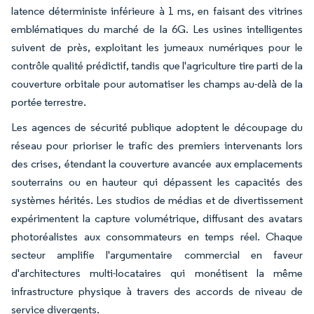
latence déterministe inférieure à 1 ms, en faisant des vitrines
emblématiques du marché de la 6G. Les usines intelligentes
suivent de près, exploitant les jumeaux numériques pour le
contrôle qualité prédictif, tandis que l'agriculture tire parti de la
couverture orbitale pour automatiser les champs au-delà de la
portée terrestre.
Les agences de sécurité publique adoptent le découpage du
réseau pour prioriser le trafic des premiers intervenants lors
des crises, étendant la couverture avancée aux emplacements
souterrains ou en hauteur qui dépassent les capacités des
systèmes hérités. Les studios de médias et de divertissement
expérimentent la capture volumétrique, diffusant des avatars
photoréalistes aux consommateurs en temps réel. Chaque
secteur amplifie l'argumentaire commercial en faveur
d'architectures multi-locataires qui monétisent la même
infrastructure physique à travers des accords de niveau de
service divergents.