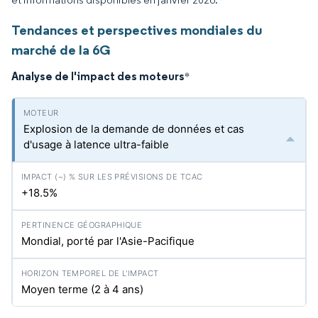
Tendances et perspectives mondiales du
marché de la 6G
Analyse de l'impact des moteurs
*
Explosion de la demande de données et cas
d'usage à latence ultra-faible
+18.5%
Mondial, porté par l'Asie-Pacifique
Moyen terme (2 à 4 ans)