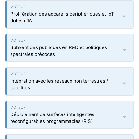
Prolifération des appareils périphériques et IoT
dotés d'IA
Subventions publiques en R&D et politiques
spectrales précoces
Intégration avec les réseaux non terrestres /
satellites
Déploiement de surfaces intelligentes
reconfigurables programmables (RIS)