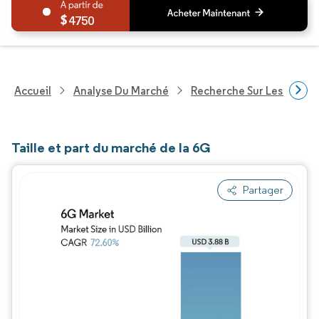
4750
Accueil
Analyse Du Marché
Recherche Sur Les Techn
Taille et part du marché de la 6G
Partager