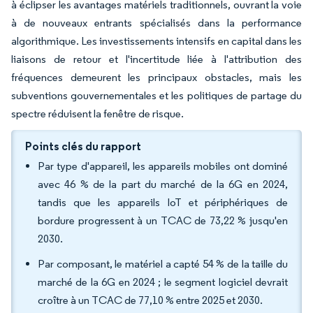
à éclipser les avantages matériels traditionnels, ouvrant la voie
à de nouveaux entrants spécialisés dans la performance
algorithmique. Les investissements intensifs en capital dans les
liaisons de retour et l'incertitude liée à l'attribution des
fréquences demeurent les principaux obstacles, mais les
subventions gouvernementales et les politiques de partage du
spectre réduisent la fenêtre de risque.
Points clés du rapport
Par type d'appareil, les appareils mobiles ont dominé
avec 46 % de la part du marché de la 6G en 2024,
tandis que les appareils IoT et périphériques de
bordure progressent à un TCAC de 73,22 % jusqu'en
2030.
Par composant, le matériel a capté 54 % de la taille du
marché de la 6G en 2024 ; le segment logiciel devrait
croître à un TCAC de 77,10 % entre 2025 et 2030.