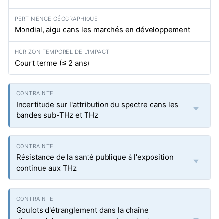
Mondial, aigu dans les marchés en développement
Court terme (≤ 2 ans)
Incertitude sur l'attribution du spectre dans les
bandes sub-THz et THz
Résistance de la santé publique à l'exposition
continue aux THz
Goulots d'étranglement dans la chaîne