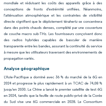
mondiale et réduisant les coûts des appareils grâce à des
conceptions de fronts d'extrémité unifiées. Néanmoins,
l'atténuation atmosphérique et les contraintes de visibilité
directe signifient que le déploiement térahertz se concentrera
dans des points chauds denses, complété par une couverture
de couche macro sub-THz. Les fournisseurs conçoivent donc
des radios hybrides capables de basculer de manière
transparente entre les bandes, assurant la continuité du service
à mesure que les utilisateurs traversent des environnements de
propagation variés.
Analyse géographique
L'Asie-Pacifique a dominé avec 36 % du marché de la 6G en
2024 et progresse le plus rapidement à un TCAC de 74,08 %
jusqu'en 2030. La Chine a lancé le premier satellite de test 6G
en 2024, tandis que la feuille de route public-privé de la Corée
du Sud vise une 6G commerciale en 2028. Le Consortium