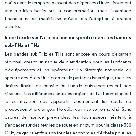
coûts dans le temps en passant des dépenses d'investissement
aux modèles basés sur la consommation, mais l'avantage
financier ne se matérialise qu'une fois l'adoption à grande
échelle.
Incertitude sur l'attribution du spectre dans les bandes
sub-THz et THz
Les bandes sub-THz et THz sont encore en cours d'examen
régional, créant un risque de planification pour les fabricants
d'équipements et les opérateurs. La Stratégie nationale du
spectre des États-Unis promeut le partage dynamique, mais les
limites finales de densité de flux de puissance restent non
résolues. Les différences entre les régions de l'UIT compliquent
la certification des appareils, augmentant les coûts de
production et prolongeant le délai de mise sur le marché. Sans
cadres de licence prévisibles, les fournisseurs hésitent à
s'engager sur des feuilles de route en silicium pour la classe 300
GHz, ce qui ralentit à son tour les économies d'échelle pour les