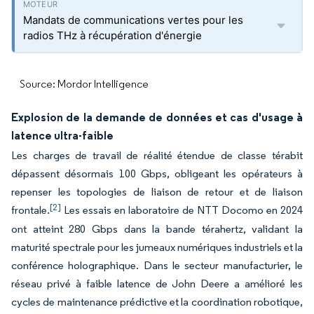
Mandats de communications vertes pour les
radios THz à récupération d'énergie
Source: Mordor Intelligence
Explosion de la demande de données et cas d'usage à
latence ultra-faible
Les charges de travail de réalité étendue de classe térabit
dépassent désormais 100 Gbps, obligeant les opérateurs à
repenser les topologies de liaison de retour et de liaison
[2]
frontale.
Les essais en laboratoire de NTT Docomo en 2024
ont atteint 280 Gbps dans la bande térahertz, validant la
maturité spectrale pour les jumeaux numériques industriels et la
conférence holographique. Dans le secteur manufacturier, le
réseau privé à faible latence de John Deere a amélioré les
cycles de maintenance prédictive et la coordination robotique,