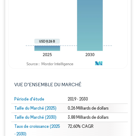
Image © Mordor Intelligence. La réutilisation
VUE D’ENSEMBLE DU MARCHÉ
Période d'étude
2019 - 2030
Taille du Marché (2025)
0.26 Milliards de dollars
Taille du Marché (2030)
3.88 Milliards de dollars
Taux de croissance (2025
72.60% CAGR
- 2030)