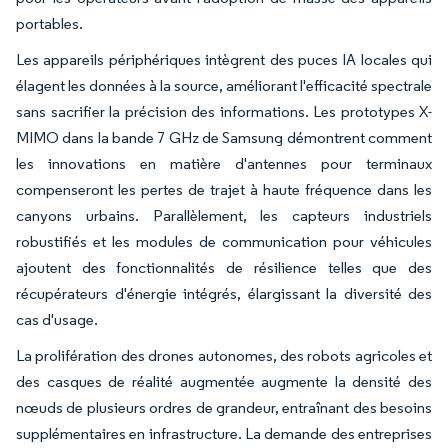
portables.
Les appareils périphériques intègrent des puces IA locales qui
élagent les données à la source, améliorant l'efficacité spectrale
sans sacrifier la précision des informations. Les prototypes X-
MIMO dans la bande 7 GHz de Samsung démontrent comment
les innovations en matière d'antennes pour terminaux
compenseront les pertes de trajet à haute fréquence dans les
canyons urbains. Parallèlement, les capteurs industriels
robustifiés et les modules de communication pour véhicules
ajoutent des fonctionnalités de résilience telles que des
récupérateurs d'énergie intégrés, élargissant la diversité des
cas d'usage.
La prolifération des drones autonomes, des robots agricoles et
des casques de réalité augmentée augmente la densité des
nœuds de plusieurs ordres de grandeur, entraînant des besoins
supplémentaires en infrastructure. La demande des entreprises