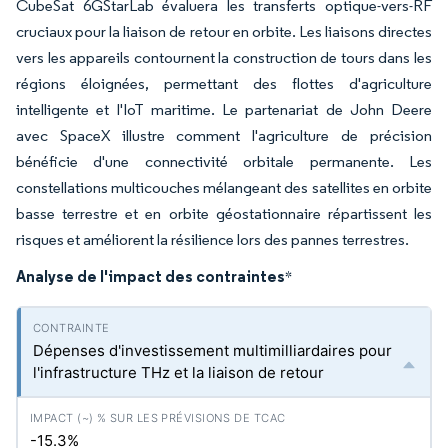
CubeSat 6GStarLab évaluera les transferts optique-vers-RF
cruciaux pour la liaison de retour en orbite. Les liaisons directes
vers les appareils contournent la construction de tours dans les
régions éloignées, permettant des flottes d'agriculture
intelligente et l'IoT maritime. Le partenariat de John Deere
avec SpaceX illustre comment l'agriculture de précision
bénéficie d'une connectivité orbitale permanente. Les
constellations multicouches mélangeant des satellites en orbite
basse terrestre et en orbite géostationnaire répartissent les
risques et améliorent la résilience lors des pannes terrestres.
Analyse de l'impact des contraintes
*
Dépenses d'investissement multimilliardaires pour
l'infrastructure THz et la liaison de retour
-15.3%