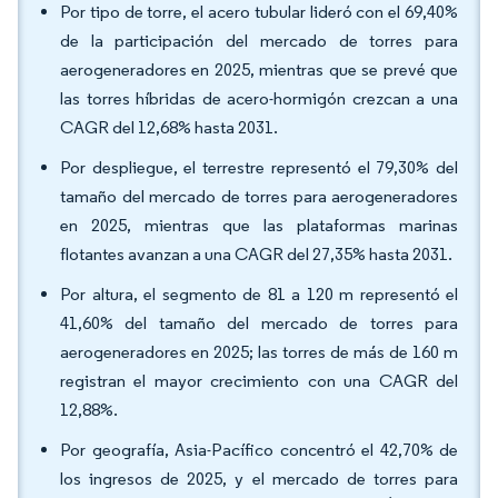
Por tipo de torre, el acero tubular lideró con el 69,40%
de la participación del mercado de torres para
aerogeneradores en 2025, mientras que se prevé que
las torres híbridas de acero-hormigón crezcan a una
CAGR del 12,68% hasta 2031.
Por despliegue, el terrestre representó el 79,30% del
tamaño del mercado de torres para aerogeneradores
en 2025, mientras que las plataformas marinas
flotantes avanzan a una CAGR del 27,35% hasta 2031.
Por altura, el segmento de 81 a 120 m representó el
41,60% del tamaño del mercado de torres para
aerogeneradores en 2025; las torres de más de 160 m
registran el mayor crecimiento con una CAGR del
12,88%.
Por geografía, Asia-Pacífico concentró el 42,70% de
los ingresos de 2025, y el mercado de torres para