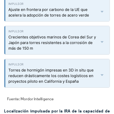
Ajuste en frontera por carbono de la UE que
acelera la adopción de torres de acero verde
Crecientes objetivos marinos de Corea del Sur y
Japón para torres resistentes a la corrosión de
más de 150 m
Torres de hormigón impresas en 3D in situ que
reducen drásticamente los costes logísticos en
proyectos piloto en California y España
Fuente: Mordor Intelligence
Localización impulsada por la IRA de la capacidad de