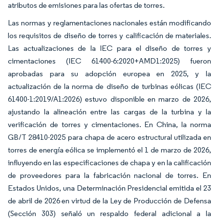
atributos de emisiones para las ofertas de torres.
Las normas y reglamentaciones nacionales están modificando
los requisitos de diseño de torres y calificación de materiales.
Las actualizaciones de la IEC para el diseño de torres y
cimentaciones (IEC 61400-6:2020+AMD1:2025) fueron
aprobadas para su adopción europea en 2025, y la
actualización de la norma de diseño de turbinas eólicas (IEC
61400-1:2019/A1:2026) estuvo disponible en marzo de 2026,
ajustando la alineación entre las cargas de la turbina y la
verificación de torres y cimentaciones. En China, la norma
GB/T 28410-2025 para chapa de acero estructural utilizada en
torres de energía eólica se implementó el 1 de marzo de 2026,
influyendo en las especificaciones de chapa y en la calificación
de proveedores para la fabricación nacional de torres. En
Estados Unidos, una Determinación Presidencial emitida el 23
de abril de 2026 en virtud de la Ley de Producción de Defensa
(Sección 303) señaló un respaldo federal adicional a la