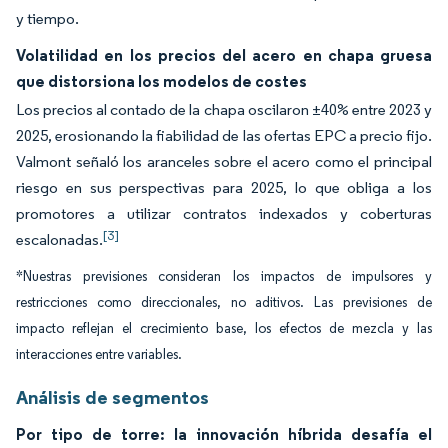
y tiempo.
Volatilidad en los precios del acero en chapa gruesa
que distorsiona los modelos de costes
Los precios al contado de la chapa oscilaron ±40% entre 2023 y
2025, erosionando la fiabilidad de las ofertas EPC a precio fijo.
Valmont señaló los aranceles sobre el acero como el principal
riesgo en sus perspectivas para 2025, lo que obliga a los
promotores a utilizar contratos indexados y coberturas
[3]
escalonadas.
*Nuestras previsiones consideran los impactos de impulsores y
restricciones como direccionales, no aditivos. Las previsiones de
impacto reflejan el crecimiento base, los efectos de mezcla y las
interacciones entre variables.
Análisis de segmentos
Por tipo de torre: la innovación híbrida desafía el