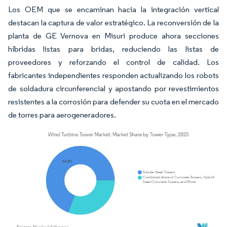
Los OEM que se encaminan hacia la integración vertical
destacan la captura de valor estratégico. La reconversión de la
planta de GE Vernova en Misuri produce ahora secciones
híbridas listas para bridas, reduciendo las listas de
proveedores y reforzando el control de calidad. Los
fabricantes independientes responden actualizando los robots
de soldadura circunferencial y apostando por revestimientos
resistentes a la corrosión para defender su cuota en el mercado
de torres para aerogeneradores.