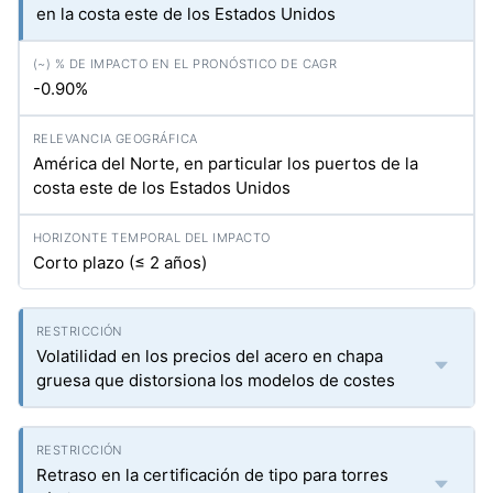
en la costa este de los Estados Unidos
-0.90%
América del Norte, en particular los puertos de la
costa este de los Estados Unidos
Corto plazo (≤ 2 años)
Volatilidad en los precios del acero en chapa
gruesa que distorsiona los modelos de costes
Retraso en la certificación de tipo para torres