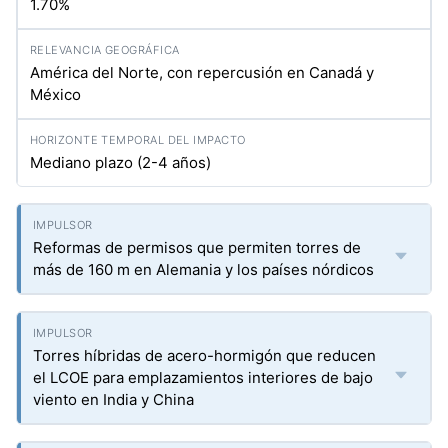
1.70%
América del Norte, con repercusión en Canadá y
México
Mediano plazo (2-4 años)
Reformas de permisos que permiten torres de
más de 160 m en Alemania y los países nórdicos
Torres híbridas de acero-hormigón que reducen
el LCOE para emplazamientos interiores de bajo
viento en India y China