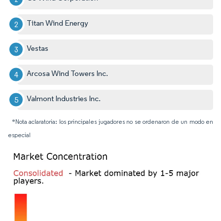
Titan Wind Energy
Vestas
Arcosa Wind Towers Inc.
Valmont Industries Inc.
*Nota aclaratoria: los principales jugadores no se ordenaron de un modo en
especial