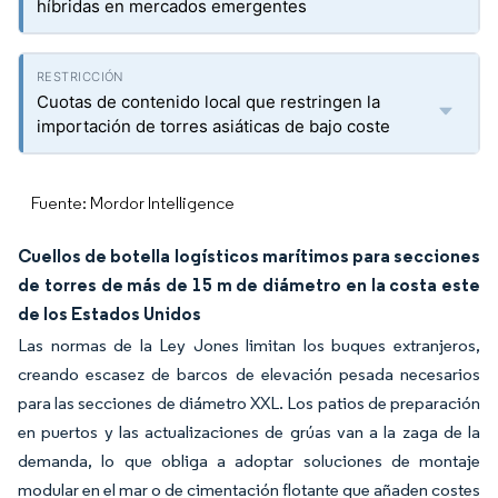
híbridas en mercados emergentes
Cuotas de contenido local que restringen la
importación de torres asiáticas de bajo coste
Fuente: Mordor Intelligence
Cuellos de botella logísticos marítimos para secciones
de torres de más de 15 m de diámetro en la costa este
de los Estados Unidos
Las normas de la Ley Jones limitan los buques extranjeros,
creando escasez de barcos de elevación pesada necesarios
para las secciones de diámetro XXL. Los patios de preparación
en puertos y las actualizaciones de grúas van a la zaga de la
demanda, lo que obliga a adoptar soluciones de montaje
modular en el mar o de cimentación flotante que añaden costes