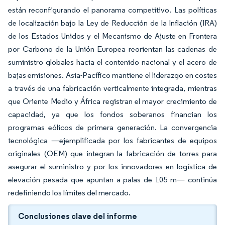
están reconfigurando el panorama competitivo. Las políticas
de localización bajo la Ley de Reducción de la Inflación (IRA)
de los Estados Unidos y el Mecanismo de Ajuste en Frontera
por Carbono de la Unión Europea reorientan las cadenas de
suministro globales hacia el contenido nacional y el acero de
bajas emisiones. Asia-Pacífico mantiene el liderazgo en costes
a través de una fabricación verticalmente integrada, mientras
que Oriente Medio y África registran el mayor crecimiento de
capacidad, ya que los fondos soberanos financian los
programas eólicos de primera generación. La convergencia
tecnológica —ejemplificada por los fabricantes de equipos
originales (OEM) que integran la fabricación de torres para
asegurar el suministro y por los innovadores en logística de
elevación pesada que apuntan a palas de 105 m— continúa
redefiniendo los límites del mercado.
Conclusiones clave del informe