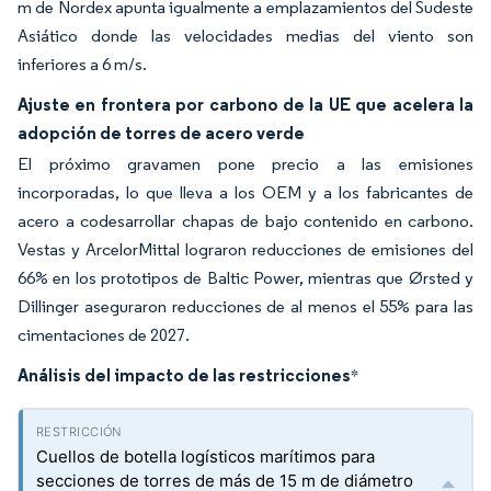
m de Nordex apunta igualmente a emplazamientos del Sudeste
Asiático donde las velocidades medias del viento son
inferiores a 6 m/s.
Ajuste en frontera por carbono de la UE que acelera la
adopción de torres de acero verde
El próximo gravamen pone precio a las emisiones
incorporadas, lo que lleva a los OEM y a los fabricantes de
acero a codesarrollar chapas de bajo contenido en carbono.
Vestas y ArcelorMittal lograron reducciones de emisiones del
66% en los prototipos de Baltic Power, mientras que Ørsted y
Dillinger aseguraron reducciones de al menos el 55% para las
cimentaciones de 2027.
Análisis del impacto de las restricciones
*
Cuellos de botella logísticos marítimos para
secciones de torres de más de 15 m de diámetro