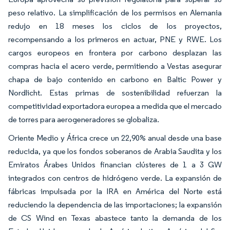
peso relativo. La simplificación de los permisos en Alemania
redujo en 18 meses los ciclos de los proyectos,
recompensando a los primeros en actuar, PNE y RWE. Los
cargos europeos en frontera por carbono desplazan las
compras hacia el acero verde, permitiendo a Vestas asegurar
chapa de bajo contenido en carbono en Baltic Power y
Nordlicht. Estas primas de sostenibilidad refuerzan la
competitividad exportadora europea a medida que el mercado
de torres para aerogeneradores se globaliza.
Oriente Medio y África crece un 22,90% anual desde una base
reducida, ya que los fondos soberanos de Arabia Saudita y los
Emiratos Árabes Unidos financian clústeres de 1 a 3 GW
integrados con centros de hidrógeno verde. La expansión de
fábricas impulsada por la IRA en América del Norte está
reduciendo la dependencia de las importaciones; la expansión
de CS Wind en Texas abastece tanto la demanda de los