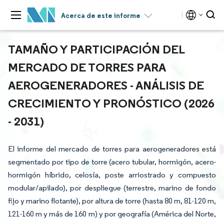
Acerca de este informe
TAMAÑO Y PARTICIPACIÓN DEL
MERCADO DE TORRES PARA
AEROGENERADORES - ANÁLISIS DE
CRECIMIENTO Y PRONÓSTICO (2026
- 2031)
El informe del mercado de torres para aerogeneradores está
segmentado por tipo de torre (acero tubular, hormigón, acero-
hormigón híbrido, celosía, poste arriostrado y compuesto
modular/apilado), por despliegue (terrestre, marino de fondo
fijo y marino flotante), por altura de torre (hasta 80 m, 81-120 m,
121-160 m y más de 160 m) y por geografía (América del Norte,