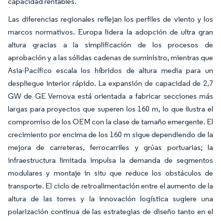
capacidad rentables.
Las diferencias regionales reflejan los perfiles de viento y los
marcos normativos. Europa lidera la adopción de ultra gran
altura gracias a la simplificación de los procesos de
aprobación y a las sólidas cadenas de suministro, mientras que
Asia-Pacífico escala los híbridos de altura media para un
despliegue interior rápido. La expansión de capacidad de 2,7
GW de GE Vernova está orientada a fabricar secciones más
largas para proyectos que superen los 160 m, lo que ilustra el
compromiso de los OEM con la clase de tamaño emergente. El
crecimiento por encima de los 160 m sigue dependiendo de la
mejora de carreteras, ferrocarriles y grúas portuarias; la
infraestructura limitada impulsa la demanda de segmentos
modulares y montaje in situ que reduce los obstáculos de
transporte. El ciclo de retroalimentación entre el aumento de la
altura de las torres y la innovación logística sugiere una
polarización continua de las estrategias de diseño tanto en el