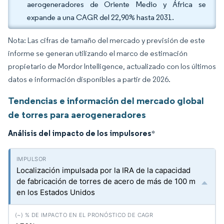
aerogeneradores de Oriente Medio y África se
expande a una CAGR del 22,90% hasta 2031.
Nota: Las cifras de tamaño del mercado y previsión de este
informe se generan utilizando el marco de estimación
propietario de Mordor Intelligence, actualizado con los últimos
datos e información disponibles a partir de 2026.
Tendencias e información del mercado global
de torres para aerogeneradores
Análisis del impacto de los impulsores
*
Localización impulsada por la IRA de la capacidad
de fabricación de torres de acero de más de 100 m
en los Estados Unidos