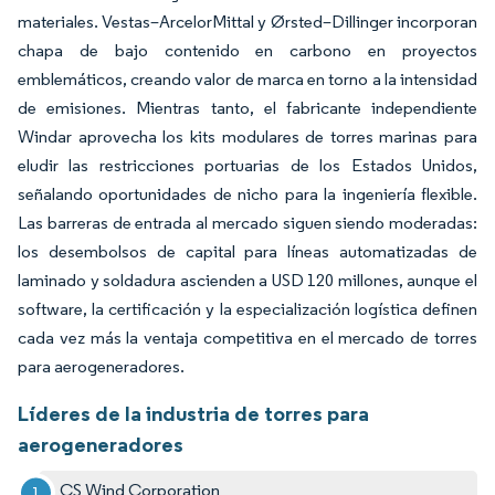
materiales. Vestas–ArcelorMittal y Ørsted–Dillinger incorporan
chapa de bajo contenido en carbono en proyectos
emblemáticos, creando valor de marca en torno a la intensidad
de emisiones. Mientras tanto, el fabricante independiente
Windar aprovecha los kits modulares de torres marinas para
eludir las restricciones portuarias de los Estados Unidos,
señalando oportunidades de nicho para la ingeniería flexible.
Las barreras de entrada al mercado siguen siendo moderadas:
los desembolsos de capital para líneas automatizadas de
laminado y soldadura ascienden a USD 120 millones, aunque el
software, la certificación y la especialización logística definen
cada vez más la ventaja competitiva en el mercado de torres
para aerogeneradores.
Líderes de la industria de torres para
aerogeneradores
CS Wind Corporation