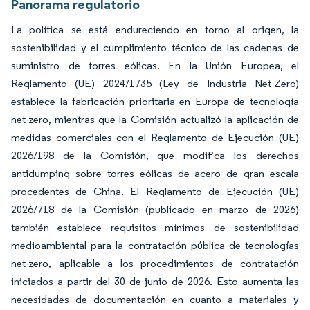
Panorama regulatorio
La política se está endureciendo en torno al origen, la
sostenibilidad y el cumplimiento técnico de las cadenas de
suministro de torres eólicas. En la Unión Europea, el
Reglamento (UE) 2024/1735 (Ley de Industria Net-Zero)
establece la fabricación prioritaria en Europa de tecnología
net-zero, mientras que la Comisión actualizó la aplicación de
medidas comerciales con el Reglamento de Ejecución (UE)
2026/198 de la Comisión, que modifica los derechos
antidumping sobre torres eólicas de acero de gran escala
procedentes de China. El Reglamento de Ejecución (UE)
2026/718 de la Comisión (publicado en marzo de 2026)
también establece requisitos mínimos de sostenibilidad
medioambiental para la contratación pública de tecnologías
net-zero, aplicable a los procedimientos de contratación
iniciados a partir del 30 de junio de 2026. Esto aumenta las
necesidades de documentación en cuanto a materiales y