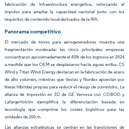
fabricación de infraestructura energética, reforzando el
impulso para ampliar la capacidad nacional junto con los
requisitos de contenido local derivados de la IRA.
Panorama competitivo
El mercado de torres para aerogeneradores muestra una
fragmentación moderada: las cinco principales empresas
concentraron aproximadamente el 45% de los ingresos en 2024
a medida que los OEM se desplazaron hacia aguas arriba. CS
Wind y Titan Wind Energy destacan en la fabricación de acero
de alto volumen, mientras que Vestas y Nordex apuestan por
líneas híbridas propias para reducir el riesgo de suministro. La
alianza de impresión en 3D de GE Vernova con COBOD y
LafargeHolcim ejemplifica la diferenciación basada en
tecnología que comprime los costes logísticos para las
unidades de 200 m.
Las alianzas estratégicas se centran en las transiciones de