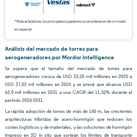
*Nota aclaratoria: los principales jugadores no se ordenaron de un modo
en especial
Análisis del mercado de torres para
aerogeneradores por Mordor Intelligence
Se espera que el tamaño del mercado de torres para
aerogeneradores crezca de USD 33,20 mil millones en 2025 a
USD 37,02 mil millones en 2026 y se prevé que alcance USD
63,9 mil millones en 2031 a una CAGR del 11,52% durante el
período 2026-2031.
La rápida adopción de torres de más de 160 m, las crecientes
arquitecturas híbridas de acero-hormigón que reducen los
costes logísticos y de materiales, y las soluciones de hormigón
impreso en 3D in situ que sortean los límites de transporte