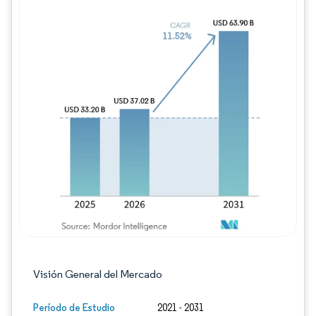
Imagen © Mordor Intelligence. El uso requie
Visión General del Mercado
Período de Estudio
2021 - 2031