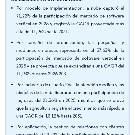
Por modelo de implementación, la nube capturó el
71,22% de la participación del mercado de software
vertical en 2025 y registró la CAGR proyectada más
alta del 11,96% hasta 2031.
Por tamaño de organización, las pequeñas y
medianas empresas representaron el 57,63% de la
participación del mercado de software vertical en
2025 y se proyecta que se expandirán a una CAGR del
11,93% durante 2026-2031.
Por industria de usuario final, la atención médica y las
ciencias de la vida lideraron con una participación de
ingresos del 21,36% en 2025, mientras que se prevé
que la agricultura registre el crecimiento más rápido a
una CAGR del 13,12% hasta 2031.
Por aplicación, la gestión de relaciones con clientes
representó el 24,72% de la participación de ingresos