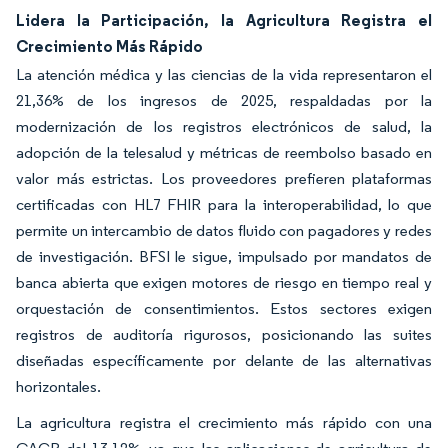
Lidera la Participación, la Agricultura Registra el
Crecimiento Más Rápido
La atención médica y las ciencias de la vida representaron el
21,36% de los ingresos de 2025, respaldadas por la
modernización de los registros electrónicos de salud, la
adopción de la telesalud y métricas de reembolso basado en
valor más estrictas. Los proveedores prefieren plataformas
certificadas con HL7 FHIR para la interoperabilidad, lo que
permite un intercambio de datos fluido con pagadores y redes
de investigación. BFSI le sigue, impulsado por mandatos de
banca abierta que exigen motores de riesgo en tiempo real y
orquestación de consentimientos. Estos sectores exigen
registros de auditoría rigurosos, posicionando las suites
diseñadas específicamente por delante de las alternativas
horizontales.
La agricultura registra el crecimiento más rápido con una