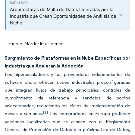
Arquitecturas de Malla de Datos Lideradas por la
Industria que Crean Oportunidades de Análisis de
Nicho
Fuente: Mordor Intelligence
Surgimiento de Plataformas en la Nube Específicas por
Industria que Aceleran la Adopción
Los hiperescaladores y los proveedores independientes de
software ahora ofrecen nubes industriales preconfiguradas
que integran flujos de trabajo principales, controles de
cumplimiento de referencia y servicios de socios
seleccionados, reduciendo los ciclos de implementación de
[1]
meses a semanas.
Los compradores en Europa prefieren
versiones localizadas que se alineen con el Reglamento
General de Protección de Datos y la próxima Ley de Datos,