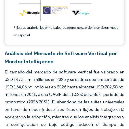
*Nota aclaratoria: los principales jugadores no se ordenaron de un modo
en especial
Análisis del Mercado de Software Vertical por
Mordor Intelligence
El tamaño del mercado de software vertical fue valorado en
USD 147,11 mil millones en 2025 y se estima que crecerá desde
USD 164,06 mil millones en 2026 hasta alcanzar USD 282,98 mil
millones en 2031, a una CAGR del 11,52% durante el período de
pronóstico (2026-2031). El abandono de las suites universales
en favor de nubes industriales ricas en flujos de trabajo está
acelerando la adopción, mientras que los análisis integrados y
la configuración de bajo código reducen el tiempo de