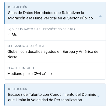
Silos de Datos Heredados que Ralentizan la
Migración a la Nube Vertical en el Sector Público
-1.8%
Global, con desafíos agudos en Europa y América del
Norte
Mediano plazo (2-4 años)
Escasez de Talento con Conocimiento del Dominio
que Limita la Velocidad de Personalización