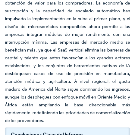
obtención de valor para los compradores. La economía de
suscripción y la capacidad de escalado automático han
impulsado la implementación en la nube al primer plano, y el
diseño de microservicios componibles ahora permite a las
empresas integrar módulos de mejor rendimiento con una
interrupción mínima. Las empresas del mercado medio se
benefician más, ya que el SaaS vertical elimina las barreras de
capital y talento que antes favorecían a los grandes actores
establecidos, y los conjuntos de herramientas nativos de IA
desbloquean casos de uso de precisión en manufactura,
atención médica y agricultura. A nivel regional, el gasto
maduro de América del Norte sigue dominando los ingresos,
aunque los despliegues con enfoque móvil en Oriente Medio y
África están ampliando la base direccionable más
rápidamente, redefiniendo las prioridades de comercialización
de los proveedores.
Conclusiones Clave del Informe