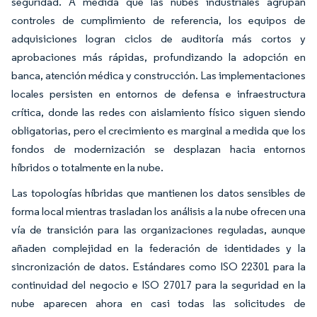
seguridad. A medida que las nubes industriales agrupan
controles de cumplimiento de referencia, los equipos de
adquisiciones logran ciclos de auditoría más cortos y
aprobaciones más rápidas, profundizando la adopción en
banca, atención médica y construcción. Las implementaciones
locales persisten en entornos de defensa e infraestructura
crítica, donde las redes con aislamiento físico siguen siendo
obligatorias, pero el crecimiento es marginal a medida que los
fondos de modernización se desplazan hacia entornos
híbridos o totalmente en la nube.
Las topologías híbridas que mantienen los datos sensibles de
forma local mientras trasladan los análisis a la nube ofrecen una
vía de transición para las organizaciones reguladas, aunque
añaden complejidad en la federación de identidades y la
sincronización de datos. Estándares como ISO 22301 para la
continuidad del negocio e ISO 27017 para la seguridad en la
nube aparecen ahora en casi todas las solicitudes de