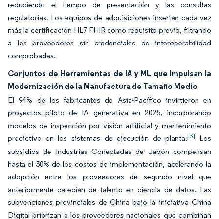
reduciendo el tiempo de presentación y las consultas
regulatorias. Los equipos de adquisiciones insertan cada vez
más la certificación HL7 FHIR como requisito previo, filtrando
a los proveedores sin credenciales de interoperabilidad
comprobadas.
Conjuntos de Herramientas de IA y ML que Impulsan la
Modernización de la Manufactura de Tamaño Medio
El 94% de los fabricantes de Asia-Pacífico invirtieron en
proyectos piloto de IA generativa en 2025, incorporando
modelos de inspección por visión artificial y mantenimiento
[3]
predictivo en los sistemas de ejecución de planta.
Los
subsidios de Industrias Conectadas de Japón compensan
hasta el 50% de los costos de implementación, acelerando la
adopción entre los proveedores de segundo nivel que
anteriormente carecían de talento en ciencia de datos. Las
subvenciones provinciales de China bajo la iniciativa China
Digital priorizan a los proveedores nacionales que combinan