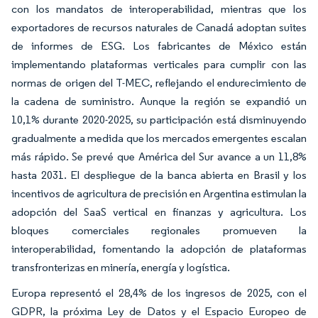
con los mandatos de interoperabilidad, mientras que los
exportadores de recursos naturales de Canadá adoptan suites
de informes de ESG. Los fabricantes de México están
implementando plataformas verticales para cumplir con las
normas de origen del T-MEC, reflejando el endurecimiento de
la cadena de suministro. Aunque la región se expandió un
10,1% durante 2020-2025, su participación está disminuyendo
gradualmente a medida que los mercados emergentes escalan
más rápido. Se prevé que América del Sur avance a un 11,8%
hasta 2031. El despliegue de la banca abierta en Brasil y los
incentivos de agricultura de precisión en Argentina estimulan la
adopción del SaaS vertical en finanzas y agricultura. Los
bloques comerciales regionales promueven la
interoperabilidad, fomentando la adopción de plataformas
transfronterizas en minería, energía y logística.
Europa representó el 28,4% de los ingresos de 2025, con el
GDPR, la próxima Ley de Datos y el Espacio Europeo de