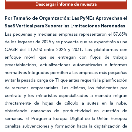
Por Tamaño de Organización: Las PyMEs Aprovechan el
SaaS Vertical para Superar las Limitaciones Heredadas
Las pequeñas y medianas empresas representaron el 57,63%
de los ingresos de 2025 y se proyecta que se expandirán a una
CAGR del 11,93% entre 2026 y 2031. Las plataformas con
enfoque móvil que se entregan con flujos de trabajo
preestablecidos, actualizaciones automatizadas e informes
normativos integrados permiten a las empresas más pequeñas
evitar la pesada carga de TI que antes requería la planificación
de recursos empresariales. Las clínicas, los fabricantes por
contrato y los minoristas especializados a menudo migran
directamente de hojas de cálculo a suites en la nube,
obteniendo ganancias de productividad en cuestión de
semanas. El Programa Europa Digital de la Unión Europea
canaliza subvenciones y formación hacia la digitalización de