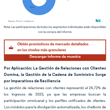
Imagen © Mordor Intelligence. El uso requiere atribución según CC BY 4.0.
Por Aplicación: La Gestión de Relaciones con Clientes
Domina, la Gestión de la Cadena de Suministro Surge
por Imperativos de Resiliencia
La gestión de relaciones con clientes representó el 24,72% de
los ingresos de 2025, ya que las empresas buscan la
participación omnicanal y los perfiles unificados de clientes.
Los módulos para la divulgación automatizada, los chatbots de