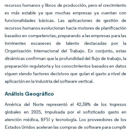
recursos humanos y libros de producción, pero el crecimiento
es más estable ya que muchas empresas ya cuentan con
funcionalidades básicas. Las aplicaciones de gestión de
recursos humanos evolucionan hacia motores de planificación
basados en competencias, preparando a las empresas para las
inminentes escaseces de talento destacadas por la
Organización Internacional del Trabajo. En conjunto, estas
dinámicas confirman que la profundidad del flujo de trabajo, la
preparación regulatoria y los conocimientos basados en datos
siguen siendo factores decisivos que guían el gasto a nivel de
aplicación en la industria del software vertical.
Análisis Geográfico
América del Norte representó el 42,38% de los ingresos
globales en 2025, impulsada por el sofisticado gasto en
atención médica, BFSI y tecnología. Los proveedores de los
Estados Unidos aceleran las compras de software para cumplir