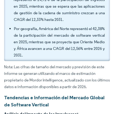
en 2025, mientras que se espera que las aplicaciones
de gestión de la cadena de suministro crezcan a una
CAGR del 12,33% hasta 2031.
Por geografía, América del Norte representó el 42,38%
de la participación del mercado de software vertical
en 2025, mientras que se proyecta que Oriente Medio
y África avancen a una CAGR del 12,56% entre 2026 y
2031.
Nota: Las cifras de tamaño del mercado y previsión de este
informe se generan utilizando el marco de estimación
propietario de Mordor Intelligence, actualizado con los últimos
datos e información disponibles a partir de 2026.
Tendencias e Información del Mercado Global
de Software Vertical