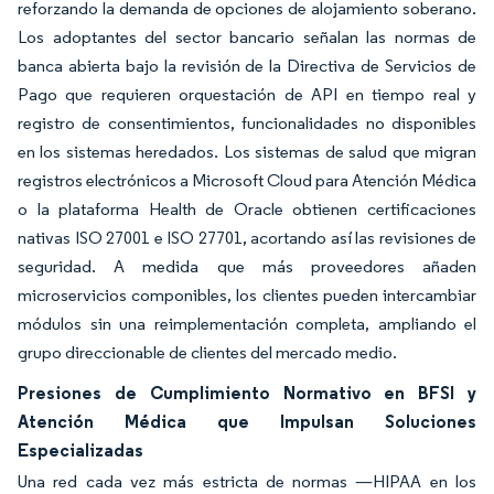
reforzando la demanda de opciones de alojamiento soberano.
Los adoptantes del sector bancario señalan las normas de
banca abierta bajo la revisión de la Directiva de Servicios de
Pago que requieren orquestación de API en tiempo real y
registro de consentimientos, funcionalidades no disponibles
en los sistemas heredados. Los sistemas de salud que migran
registros electrónicos a Microsoft Cloud para Atención Médica
o la plataforma Health de Oracle obtienen certificaciones
nativas ISO 27001 e ISO 27701, acortando así las revisiones de
seguridad. A medida que más proveedores añaden
microservicios componibles, los clientes pueden intercambiar
módulos sin una reimplementación completa, ampliando el
grupo direccionable de clientes del mercado medio.
Presiones de Cumplimiento Normativo en BFSI y
Atención Médica que Impulsan Soluciones
Especializadas
Una red cada vez más estricta de normas —HIPAA en los