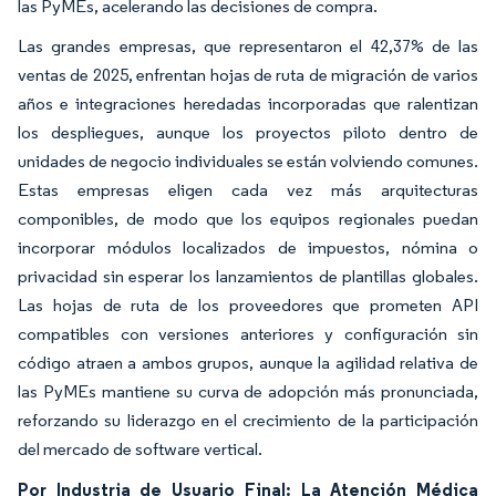
las PyMEs, acelerando las decisiones de compra.
Las grandes empresas, que representaron el 42,37% de las
ventas de 2025, enfrentan hojas de ruta de migración de varios
años e integraciones heredadas incorporadas que ralentizan
los despliegues, aunque los proyectos piloto dentro de
unidades de negocio individuales se están volviendo comunes.
Estas empresas eligen cada vez más arquitecturas
componibles, de modo que los equipos regionales puedan
incorporar módulos localizados de impuestos, nómina o
privacidad sin esperar los lanzamientos de plantillas globales.
Las hojas de ruta de los proveedores que prometen API
compatibles con versiones anteriores y configuración sin
código atraen a ambos grupos, aunque la agilidad relativa de
las PyMEs mantiene su curva de adopción más pronunciada,
reforzando su liderazgo en el crecimiento de la participación
del mercado de software vertical.
Por Industria de Usuario Final: La Atención Médica