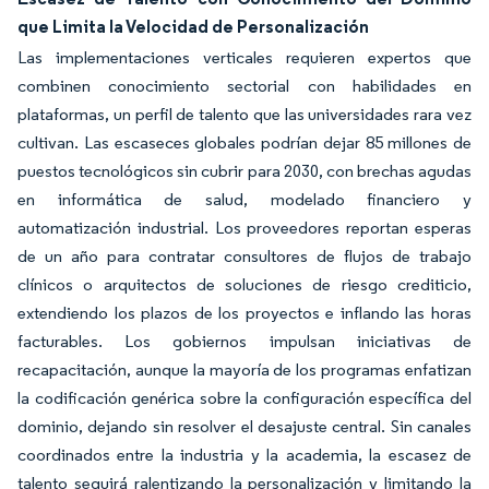
que Limita la Velocidad de Personalización
Las implementaciones verticales requieren expertos que
combinen conocimiento sectorial con habilidades en
plataformas, un perfil de talento que las universidades rara vez
cultivan. Las escaseces globales podrían dejar 85 millones de
puestos tecnológicos sin cubrir para 2030, con brechas agudas
en informática de salud, modelado financiero y
automatización industrial. Los proveedores reportan esperas
de un año para contratar consultores de flujos de trabajo
clínicos o arquitectos de soluciones de riesgo crediticio,
extendiendo los plazos de los proyectos e inflando las horas
facturables. Los gobiernos impulsan iniciativas de
recapacitación, aunque la mayoría de los programas enfatizan
la codificación genérica sobre la configuración específica del
dominio, dejando sin resolver el desajuste central. Sin canales
coordinados entre la industria y la academia, la escasez de
talento seguirá ralentizando la personalización y limitando la