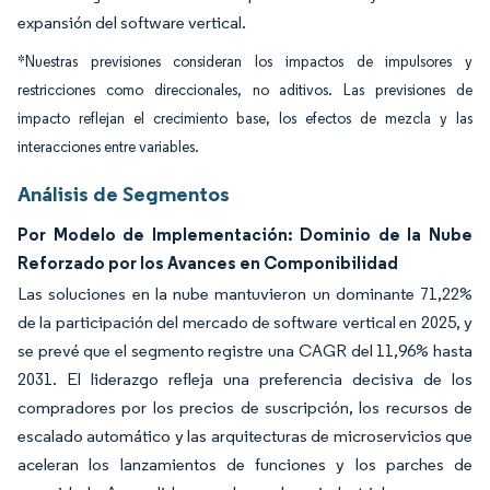
expansión del software vertical.
*Nuestras previsiones consideran los impactos de impulsores y
restricciones como direccionales, no aditivos. Las previsiones de
impacto reflejan el crecimiento base, los efectos de mezcla y las
interacciones entre variables.
Análisis de Segmentos
Por Modelo de Implementación: Dominio de la Nube
Reforzado por los Avances en Componibilidad
Las soluciones en la nube mantuvieron un dominante 71,22%
de la participación del mercado de software vertical en 2025, y
se prevé que el segmento registre una CAGR del 11,96% hasta
2031. El liderazgo refleja una preferencia decisiva de los
compradores por los precios de suscripción, los recursos de
escalado automático y las arquitecturas de microservicios que
aceleran los lanzamientos de funciones y los parches de