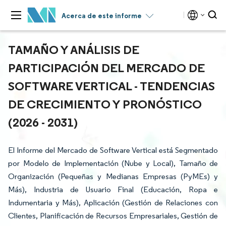
Acerca de este informe
TAMAÑO Y ANÁLISIS DE
PARTICIPACIÓN DEL MERCADO DE
SOFTWARE VERTICAL - TENDENCIAS
DE CRECIMIENTO Y PRONÓSTICO
(2026 - 2031)
El Informe del Mercado de Software Vertical está Segmentado
por Modelo de Implementación (Nube y Local), Tamaño de
Organización (Pequeñas y Medianas Empresas (PyMEs) y
Más), Industria de Usuario Final (Educación, Ropa e
Indumentaria y Más), Aplicación (Gestión de Relaciones con
Clientes, Planificación de Recursos Empresariales, Gestión de