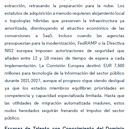
extracción, retrasando la preparación para la nube. Los
estatutos de adquisición a menudo requieren alojamiento local
o topologías híbridas que preserven la infraestructura ya
amortizada, disminuyendo el atractivo económico de las
conversiones a SaaS. Incluso cuando las agencias
presupuestan para la modernización, FedRAMP o la Directiva
NIS2 europea imponen autorizaciones de seguridad que
añaden entre 12 y 18 meses de tiempo de espera a cada
implementación. La Comisión Europea destinó EUR 7.500
millones para tecnología de la información del sector público
durante 2021-2027, aunque el progreso sigue siendo desigual
ya que los estados miembros equilibran prioridades en
competencia y capacidad especializada limitada. Hasta que
las utilidades de migración automatizada maduren, estos
nudos heredados seguirán frenando el impulso del sector
público.
Escasez de Talento con Conocimiento del Dominio