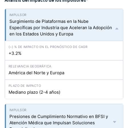
Análisis del Impacto de los Impulsores
*
Surgimiento de Plataformas en la Nube
Específicas por Industria que Aceleran la Adopción
en los Estados Unidos y Europa
+3.2%
América del Norte y Europa
Mediano plazo (2-4 años)
Presiones de Cumplimiento Normativo en BFSI y
Atención Médica que Impulsan Soluciones