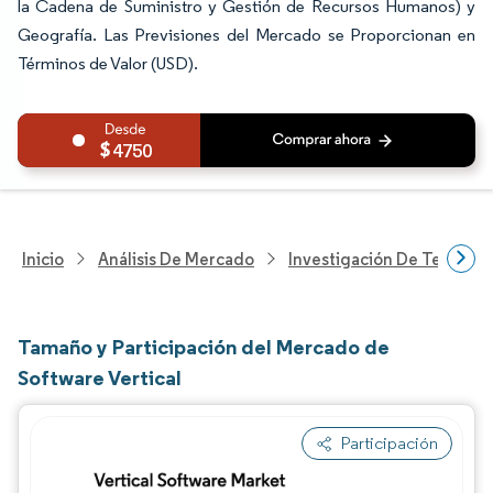
la Cadena de Suministro y Gestión de Recursos Humanos) y
Geografía. Las Previsiones del Mercado se Proporcionan en
Términos de Valor (USD).
4750
Inicio
Análisis De Mercado
Investigación De Tecnolo
Tamaño y Participación del Mercado de
Software Vertical
Participación