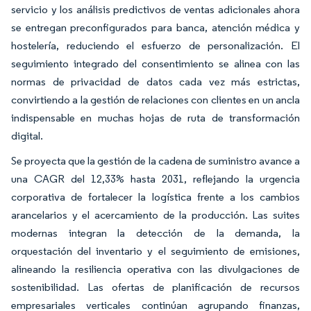
servicio y los análisis predictivos de ventas adicionales ahora
se entregan preconfigurados para banca, atención médica y
hostelería, reduciendo el esfuerzo de personalización. El
seguimiento integrado del consentimiento se alinea con las
normas de privacidad de datos cada vez más estrictas,
convirtiendo a la gestión de relaciones con clientes en un ancla
indispensable en muchas hojas de ruta de transformación
digital.
Se proyecta que la gestión de la cadena de suministro avance a
una CAGR del 12,33% hasta 2031, reflejando la urgencia
corporativa de fortalecer la logística frente a los cambios
arancelarios y el acercamiento de la producción. Las suites
modernas integran la detección de la demanda, la
orquestación del inventario y el seguimiento de emisiones,
alineando la resiliencia operativa con las divulgaciones de
sostenibilidad. Las ofertas de planificación de recursos
empresariales verticales continúan agrupando finanzas,