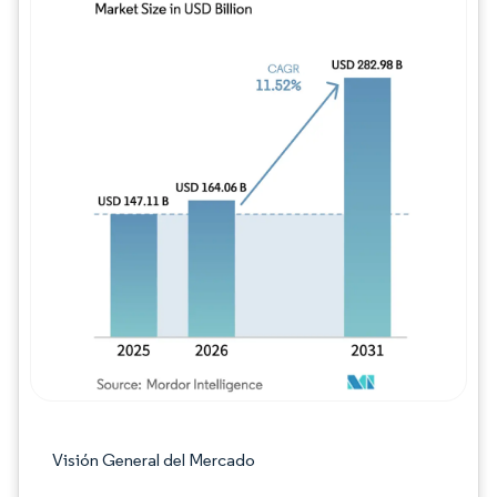
Imagen © Mordor Intelligence. El uso requie
Visión General del Mercado