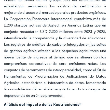
exportación, reduciendo los costos de certificación y
mejorando el acceso al mercado para los productos orgánicos.
La Corporación Financiera Internacional contabiliza más de
1.200 startups activas de AgTech en América Latina que en
conjunto recaudaron USD 2.300 millones entre 2023 y 2025,
intensificando la competencia y la diversidad de soluciones.
Los registros de créditos de carbono integrados en las suites
de gestión agrícola ofrecen a los pequeños agricultores una
nueva fuente de ingresos al tiempo que se alinean con los
compromisos corporativos de cero emisiones netas. Los
conjuntos de herramientas de interoperabilidad, como el Kit de
Herramientas de Programación de Aplicaciones de Datos
Agrícolas, estandarizan el intercambio de datos, fomentando
la consolidación del ecosistema y reduciendo los riesgos de
dependencia de un único proveedor.
Análisis del Impacto de las Restricciones
*