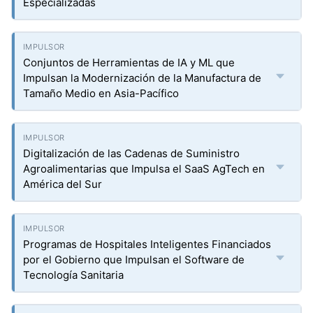
Especializadas
Conjuntos de Herramientas de IA y ML que
Impulsan la Modernización de la Manufactura de
Tamaño Medio en Asia-Pacífico
Digitalización de las Cadenas de Suministro
Agroalimentarias que Impulsa el SaaS AgTech en
América del Sur
Programas de Hospitales Inteligentes Financiados
por el Gobierno que Impulsan el Software de
Tecnología Sanitaria