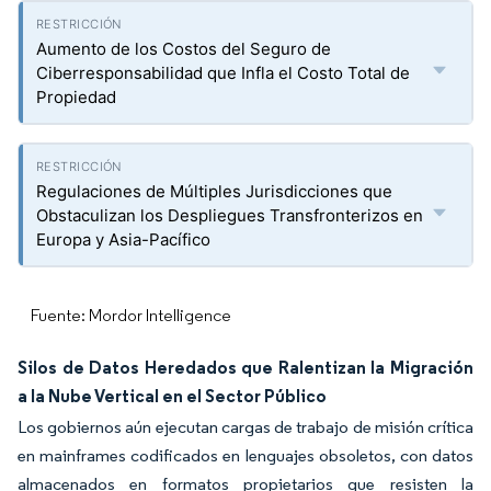
Aumento de los Costos del Seguro de
Ciberresponsabilidad que Infla el Costo Total de
Propiedad
Regulaciones de Múltiples Jurisdicciones que
Obstaculizan los Despliegues Transfronterizos en
Europa y Asia-Pacífico
Fuente: Mordor Intelligence
Silos de Datos Heredados que Ralentizan la Migración
a la Nube Vertical en el Sector Público
Los gobiernos aún ejecutan cargas de trabajo de misión crítica
en mainframes codificados en lenguajes obsoletos, con datos
almacenados en formatos propietarios que resisten la