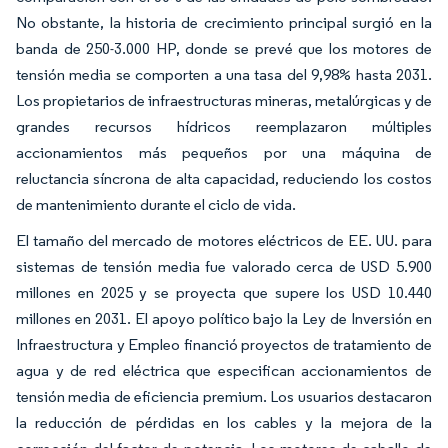
No obstante, la historia de crecimiento principal surgió en la
banda de 250-3.000 HP, donde se prevé que los motores de
tensión media se comporten a una tasa del 9,98% hasta 2031.
Los propietarios de infraestructuras mineras, metalúrgicas y de
grandes recursos hídricos reemplazaron múltiples
accionamientos más pequeños por una máquina de
reluctancia síncrona de alta capacidad, reduciendo los costos
de mantenimiento durante el ciclo de vida.
El tamaño del mercado de motores eléctricos de EE. UU. para
sistemas de tensión media fue valorado cerca de USD 5.900
millones en 2025 y se proyecta que supere los USD 10.440
millones en 2031. El apoyo político bajo la Ley de Inversión en
Infraestructura y Empleo financió proyectos de tratamiento de
agua y de red eléctrica que especifican accionamientos de
tensión media de eficiencia premium. Los usuarios destacaron
la reducción de pérdidas en los cables y la mejora de la