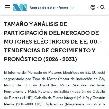
Acerca de este informe
TAMAÑO Y ANÁLISIS DE
PARTICIPACIÓN DEL MERCADO DE
MOTORES ELÉCTRICOS DE EE. UU. -
TENDENCIAS DE CRECIMIENTO Y
PRONÓSTICO (2026 - 2031)
El Informe del Mercado de Motores Eléctricos de EE. UU. está
segmentado por Tipo de Motor (Motor de Inducción de CA,
Motor de CC sin Escobillas, Motor Síncrono de Imán
Permanente y Más), Potencia de Salida (Fracción de Caballo
de Fuerza (<1 HP), Caballo de Fuerza Integral (≥1 HP) y Tensión
Media (250–3000 HP)), Aplicación (Maquinaria Industrial y