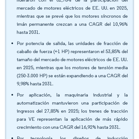
mercado de motores eléctricos de EE. UU. en 2025,
mientras que se prevé que los motores síncronos de
imán permanente crezcan a una CAGR del 10,96%
hasta 2031.
Por potencia de salida, las unidades de fracción de
caballo de fuerza (<1 HP) representaron el 53,85% del
tamaño del mercado de motores eléctricos de EE. UU.
en 2025, mientras que los motores de tensión media
(250-3.000 HP) se están expandiendo a una CAGR del
9,98% hasta 2031.
Por aplicación, la maquinaria industrial y la
automatización mantuvieron una participación de
ingresos del 27,85% en 2025; los trenes de tracción
para VE representan la aplicación de más rápido
crecimiento con una CAGR del 16,92% hasta 2031.
Por tecnología, los diseños de inducción