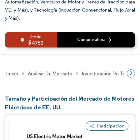
Automatización, Vehículos de Motor y Trenes de Tracción para
VE, y Más), y Tecnología (Inducción Convencional, Flujo Axial
y Más).
4750
Inicio
Análisis De Mercado
Investigación De Tecnolo
Tamaño y Participación del Mercado de Motores
Eléctricos de EE. UU.
Participación