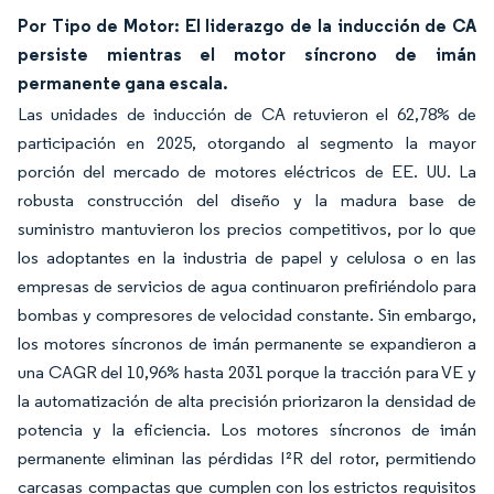
Por Tipo de Motor: El liderazgo de la inducción de CA
persiste mientras el motor síncrono de imán
permanente gana escala.
Las unidades de inducción de CA retuvieron el 62,78% de
participación en 2025, otorgando al segmento la mayor
porción del mercado de motores eléctricos de EE. UU. La
robusta construcción del diseño y la madura base de
suministro mantuvieron los precios competitivos, por lo que
los adoptantes en la industria de papel y celulosa o en las
empresas de servicios de agua continuaron prefiriéndolo para
bombas y compresores de velocidad constante. Sin embargo,
los motores síncronos de imán permanente se expandieron a
una CAGR del 10,96% hasta 2031 porque la tracción para VE y
la automatización de alta precisión priorizaron la densidad de
potencia y la eficiencia. Los motores síncronos de imán
permanente eliminan las pérdidas I²R del rotor, permitiendo
carcasas compactas que cumplen con los estrictos requisitos