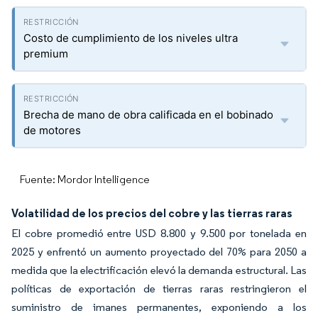
Costo de cumplimiento de los niveles ultra
premium
Brecha de mano de obra calificada en el bobinado
de motores
Fuente: Mordor Intelligence
Volatilidad de los precios del cobre y las tierras raras
El cobre promedió entre USD 8.800 y 9.500 por tonelada en
2025 y enfrentó un aumento proyectado del 70% para 2050 a
medida que la electrificación elevó la demanda estructural. Las
políticas de exportación de tierras raras restringieron el
suministro de imanes permanentes, exponiendo a los