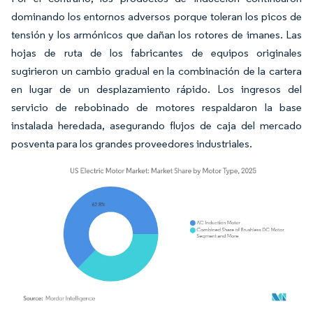
dominando los entornos adversos porque toleran los picos de
tensión y los armónicos que dañan los rotores de imanes. Las
hojas de ruta de los fabricantes de equipos originales
sugirieron un cambio gradual en la combinación de la cartera
en lugar de un desplazamiento rápido. Los ingresos del
servicio de rebobinado de motores respaldaron la base
instalada heredada, asegurando flujos de caja del mercado
posventa para los grandes proveedores industriales.