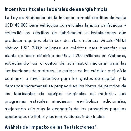
Incentivos fiscales federales de energía limpia
La Ley de Reducción de la Inflación ofreció créditos de hasta
USD 40.000 para vehículos comerciales limpios calificados y
extendió los créditos de fabricación a instalaciones que
producen equipos eléctricos de alta eficiencia. ArcelorMittal
obtuvo USD 280,5 millones en créditos para financiar una
planta de acero eléctrico de USD 1.200 millones en Alabama,
estrechando los circuitos de suministro nacional para las
laminaciones de motores. La certeza de los créditos mejoró la
confianza a nivel directivo para los gastos de capital, y la
demanda incremental se propagó en los libros de pedidos de
los fabricantes de equipos originales de motores. Los
programas estatales añadieron reembolsos adicionales,
mejorando aún más la economía de los proyectos para los
operadores de flotas y las renovaciones industriales.
Análisis del Impacto de las Restricciones
*