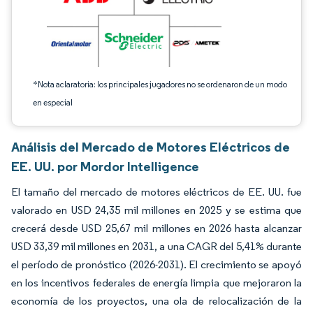
*Nota aclaratoria: los principales jugadores no se ordenaron de un modo
en especial
Análisis del Mercado de Motores Eléctricos de
EE. UU. por Mordor Intelligence
El tamaño del mercado de motores eléctricos de EE. UU. fue
valorado en USD 24,35 mil millones en 2025 y se estima que
crecerá desde USD 25,67 mil millones en 2026 hasta alcanzar
USD 33,39 mil millones en 2031, a una CAGR del 5,41% durante
el período de pronóstico (2026-2031). El crecimiento se apoyó
en los incentivos federales de energía limpia que mejoraron la
economía de los proyectos, una ola de relocalización de la