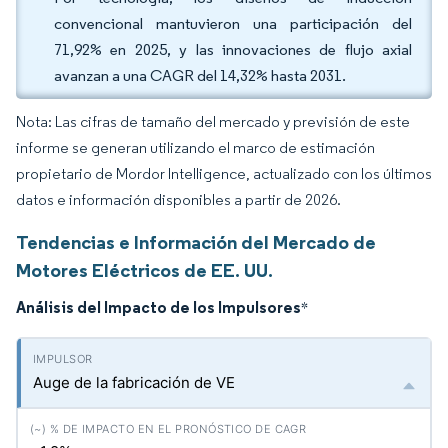
convencional mantuvieron una participación del
71,92% en 2025, y las innovaciones de flujo axial
avanzan a una CAGR del 14,32% hasta 2031.
Nota: Las cifras de tamaño del mercado y previsión de este
informe se generan utilizando el marco de estimación
propietario de Mordor Intelligence, actualizado con los últimos
datos e información disponibles a partir de 2026.
Tendencias e Información del Mercado de
Motores Eléctricos de EE. UU.
Análisis del Impacto de los Impulsores
*
Auge de la fabricación de VE