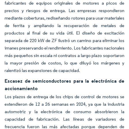
fabricantes de equipos originales de motores a picos de
precios y riesgos de entrega. Las empresas respondieron
mediante coberturas, rediseñando rotores para usar materiales
de ferrita y ampliando la recuperación de metales de
productos al final de su vida útil. El diseño de excitación
separada de 220 kW de ZF ilustró un camino para eliminar los
imanes preservando el rendimiento. Los fabricantes nacionales
más pequeños sin escala ni contratos a largo plazo soportaron
la mayor presión de costos, lo que diluyó los márgenes y
ralentizó las expansiones de capacidad.
Escasez de semiconductores para la electrónica de
accionamiento
Los plazos de entrega de los chips de control de motores se
extendieron de 12 a 26 semanas en 2024, ya que la industria
automotriz y la electrónica de consumo absorbieron la
capacidad de fabricación. Las líneas de variadores de
frecuencia fueron las más afectadas porque dependen de