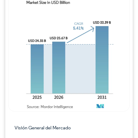
Imagen © Mordor Intelligence. El uso requie
Visión General del Mercado