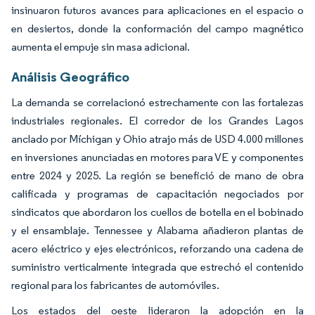
insinuaron futuros avances para aplicaciones en el espacio o
en desiertos, donde la conformación del campo magnético
aumenta el empuje sin masa adicional.
Análisis Geográfico
La demanda se correlacionó estrechamente con las fortalezas
industriales regionales. El corredor de los Grandes Lagos
anclado por Míchigan y Ohio atrajo más de USD 4.000 millones
en inversiones anunciadas en motores para VE y componentes
entre 2024 y 2025. La región se benefició de mano de obra
calificada y programas de capacitación negociados por
sindicatos que abordaron los cuellos de botella en el bobinado
y el ensamblaje. Tennessee y Alabama añadieron plantas de
acero eléctrico y ejes electrónicos, reforzando una cadena de
suministro verticalmente integrada que estrechó el contenido
regional para los fabricantes de automóviles.
Los estados del oeste lideraron la adopción en la