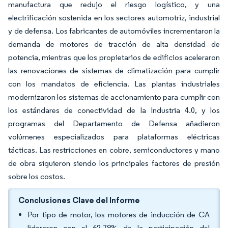
manufactura que redujo el riesgo logístico, y una
electrificación sostenida en los sectores automotriz, industrial
y de defensa. Los fabricantes de automóviles incrementaron la
demanda de motores de tracción de alta densidad de
potencia, mientras que los propietarios de edificios aceleraron
las renovaciones de sistemas de climatización para cumplir
con los mandatos de eficiencia. Las plantas industriales
modernizaron los sistemas de accionamiento para cumplir con
los estándares de conectividad de la Industria 4.0, y los
programas del Departamento de Defensa añadieron
volúmenes especializados para plataformas eléctricas
tácticas. Las restricciones en cobre, semiconductores y mano
de obra siguieron siendo los principales factores de presión
sobre los costos.
Conclusiones Clave del Informe
Por tipo de motor, los motores de inducción de CA
lideraron con el 62,78% de la participación del