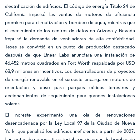
electrificación de edificios. El código de energía Título 24 de
California impulsó las ventas de motores de eficiencia
premium para climatización y bombeo de agua, mientras que
el crecimiento de los centros de datos en Arizona y Nevada
impulsó la demanda de ventiladores de alta confiabilidad.
Texas se convirtió en un punto de producción destacado
después de que Linear Labs anunciara una instalación de
46.452 metros cuadrados en Fort Worth respaldada por USD
68,9 millones en incentivos. Los desarrolladores de proyectos
de energía renovable en el suroeste encargaron motores de
orientación y paso para parques eólicos terrestres y
accionamientos de seguimiento para grandes instalaciones
solares.
El noreste experimentó una ola de renovaciones
desencadenada por la Ley Local 97 de la Ciudad de Nueva
York, que penalizó los edificios ineficientes a partir de 2027.
Las juntas de cooperativas instalaron sistemas de bombas de