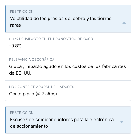
Volatilidad de los precios del cobre y las tierras
raras
-0.8%
Global; impacto agudo en los costos de los fabricantes
de EE. UU.
Corto plazo (≤ 2 años)
Escasez de semiconductores para la electrónica
de accionamiento