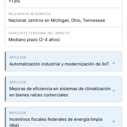
+1.8%
Nacional; centros en Míchigan, Ohio, Tennessee
Mediano plazo (2-4 años)
Automatización industrial y modernización de IIoT
Mejoras de eficiencia en sistemas de climatización
en bienes raíces comerciales
Incentivos fiscales federales de energía limpia
(IRA)