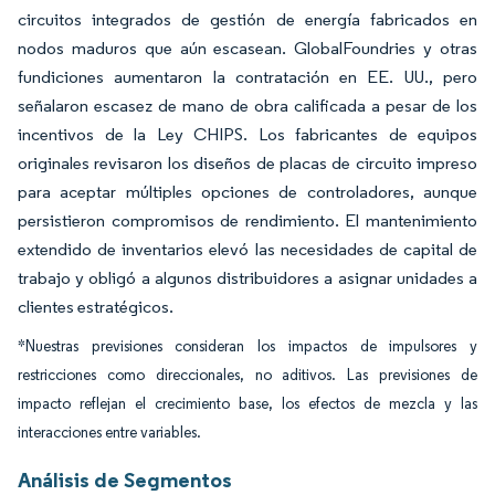
circuitos integrados de gestión de energía fabricados en
nodos maduros que aún escasean. GlobalFoundries y otras
fundiciones aumentaron la contratación en EE. UU., pero
señalaron escasez de mano de obra calificada a pesar de los
incentivos de la Ley CHIPS. Los fabricantes de equipos
originales revisaron los diseños de placas de circuito impreso
para aceptar múltiples opciones de controladores, aunque
persistieron compromisos de rendimiento. El mantenimiento
extendido de inventarios elevó las necesidades de capital de
trabajo y obligó a algunos distribuidores a asignar unidades a
clientes estratégicos.
*Nuestras previsiones consideran los impactos de impulsores y
restricciones como direccionales, no aditivos. Las previsiones de
impacto reflejan el crecimiento base, los efectos de mezcla y las
interacciones entre variables.
Análisis de Segmentos