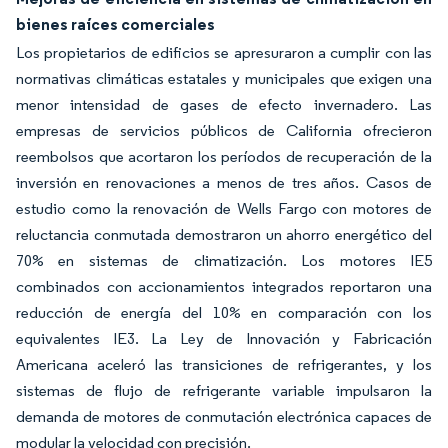
bienes raíces comerciales
Los propietarios de edificios se apresuraron a cumplir con las
normativas climáticas estatales y municipales que exigen una
menor intensidad de gases de efecto invernadero. Las
empresas de servicios públicos de California ofrecieron
reembolsos que acortaron los períodos de recuperación de la
inversión en renovaciones a menos de tres años. Casos de
estudio como la renovación de Wells Fargo con motores de
reluctancia conmutada demostraron un ahorro energético del
70% en sistemas de climatización. Los motores IE5
combinados con accionamientos integrados reportaron una
reducción de energía del 10% en comparación con los
equivalentes IE3. La Ley de Innovación y Fabricación
Americana aceleró las transiciones de refrigerantes, y los
sistemas de flujo de refrigerante variable impulsaron la
demanda de motores de conmutación electrónica capaces de
modular la velocidad con precisión.