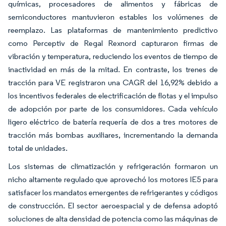
químicas, procesadores de alimentos y fábricas de
semiconductores mantuvieron estables los volúmenes de
reemplazo. Las plataformas de mantenimiento predictivo
como Perceptiv de Regal Rexnord capturaron firmas de
vibración y temperatura, reduciendo los eventos de tiempo de
inactividad en más de la mitad. En contraste, los trenes de
tracción para VE registraron una CAGR del 16,92% debido a
los incentivos federales de electrificación de flotas y el impulso
de adopción por parte de los consumidores. Cada vehículo
ligero eléctrico de batería requería de dos a tres motores de
tracción más bombas auxiliares, incrementando la demanda
total de unidades.
Los sistemas de climatización y refrigeración formaron un
nicho altamente regulado que aprovechó los motores IE5 para
satisfacer los mandatos emergentes de refrigerantes y códigos
de construcción. El sector aeroespacial y de defensa adoptó
soluciones de alta densidad de potencia como las máquinas de