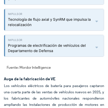
Tecnología de flujo axial y SynRM que impulsa la
relocalización
Programas de electrificación de vehículos del
Departamento de Defensa
Fuente: Mordor Intelligence
Auge de la fabricación de VE
Los vehículos eléctricos de batería para pasajeros captaron
una cuarta parte de las ventas de vehículos nuevos en 2025, y
los fabricantes de automóviles nacionales respondieron
ampliando las instalaciones de producción de motores en