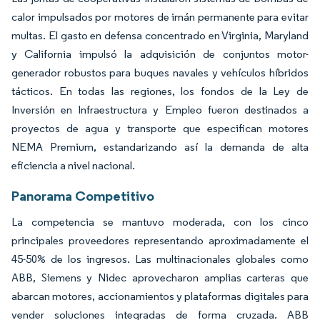
calor impulsados por motores de imán permanente para evitar
multas. El gasto en defensa concentrado en Virginia, Maryland
y California impulsó la adquisición de conjuntos motor-
generador robustos para buques navales y vehículos híbridos
tácticos. En todas las regiones, los fondos de la Ley de
Inversión en Infraestructura y Empleo fueron destinados a
proyectos de agua y transporte que especifican motores
NEMA Premium, estandarizando así la demanda de alta
eficiencia a nivel nacional.
Panorama Competitivo
La competencia se mantuvo moderada, con los cinco
principales proveedores representando aproximadamente el
45-50% de los ingresos. Las multinacionales globales como
ABB, Siemens y Nidec aprovecharon amplias carteras que
abarcan motores, accionamientos y plataformas digitales para
vender soluciones integradas de forma cruzada. ABB