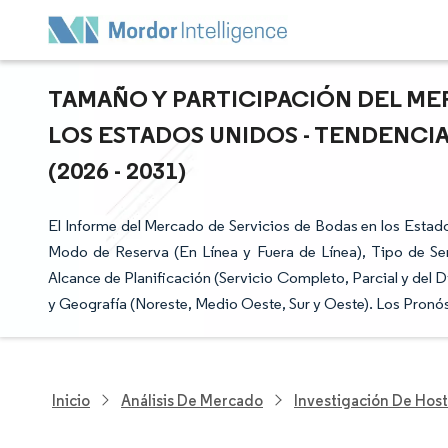
TAMAÑO Y PARTICIPACIÓN DEL ME
LOS ESTADOS UNIDOS - TENDENCI
(2026 - 2031)
El Informe del Mercado de Servicios de Bodas en los Estad
Modo de Reserva (En Línea y Fuera de Línea), Tipo de Ser
Alcance de Planificación (Servicio Completo, Parcial y del
y Geografía (Noreste, Medio Oeste, Sur y Oeste). Los Pronó
Inicio
Análisis De Mercado
Investigación De Host