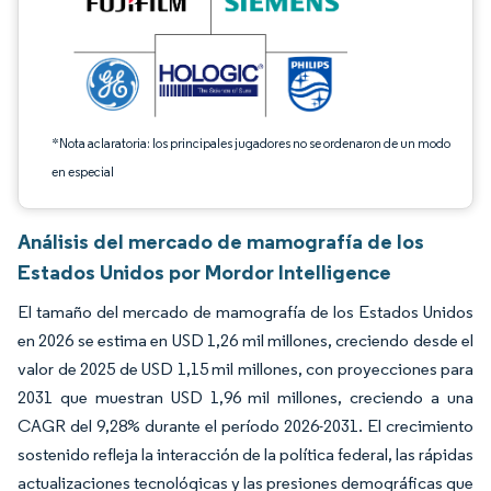
*Nota aclaratoria: los principales jugadores no se ordenaron de un modo
en especial
Análisis del mercado de mamografía de los
Estados Unidos por Mordor Intelligence
El tamaño del mercado de mamografía de los Estados Unidos
en 2026 se estima en USD 1,26 mil millones, creciendo desde el
valor de 2025 de USD 1,15 mil millones, con proyecciones para
2031 que muestran USD 1,96 mil millones, creciendo a una
CAGR del 9,28% durante el período 2026-2031. El crecimiento
sostenido refleja la interacción de la política federal, las rápidas
actualizaciones tecnológicas y las presiones demográficas que