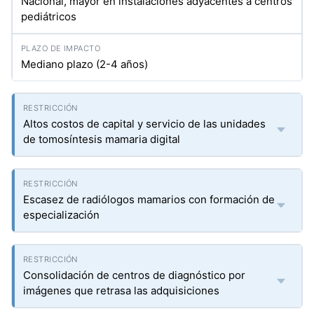
Nacional, mayor en instalaciones adyacentes a centros
pediátricos
Mediano plazo (2-4 años)
Altos costos de capital y servicio de las unidades
de tomosíntesis mamaria digital
Escasez de radiólogos mamarios con formación de
especialización
Consolidación de centros de diagnóstico por
imágenes que retrasa las adquisiciones