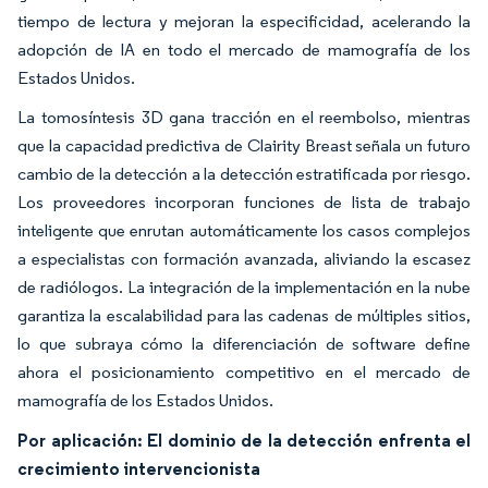
tiempo de lectura y mejoran la especificidad, acelerando la
adopción de IA en todo el mercado de mamografía de los
Estados Unidos.
La tomosíntesis 3D gana tracción en el reembolso, mientras
que la capacidad predictiva de Clairity Breast señala un futuro
cambio de la detección a la detección estratificada por riesgo.
Los proveedores incorporan funciones de lista de trabajo
inteligente que enrutan automáticamente los casos complejos
a especialistas con formación avanzada, aliviando la escasez
de radiólogos. La integración de la implementación en la nube
garantiza la escalabilidad para las cadenas de múltiples sitios,
lo que subraya cómo la diferenciación de software define
ahora el posicionamiento competitivo en el mercado de
mamografía de los Estados Unidos.
Por aplicación: El dominio de la detección enfrenta el
crecimiento intervencionista