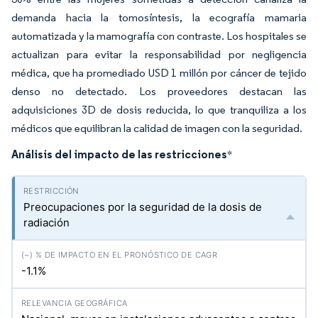
demanda hacia la tomosíntesis, la ecografía mamaria
automatizada y la mamografía con contraste. Los hospitales se
actualizan para evitar la responsabilidad por negligencia
médica, que ha promediado USD 1 millón por cáncer de tejido
denso no detectado. Los proveedores destacan las
adquisiciones 3D de dosis reducida, lo que tranquiliza a los
médicos que equilibran la calidad de imagen con la seguridad.
Análisis del impacto de las restricciones
*
Preocupaciones por la seguridad de la dosis de
radiación
-1.1%