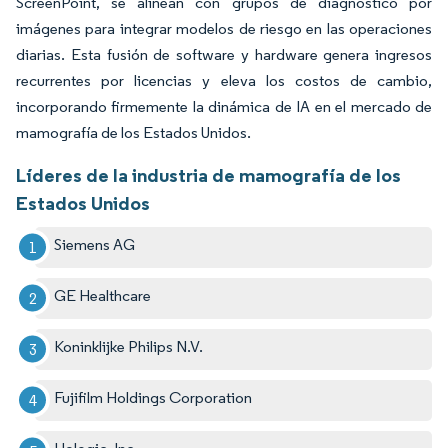
ScreenPoint, se alinean con grupos de diagnóstico por
imágenes para integrar modelos de riesgo en las operaciones
diarias. Esta fusión de software y hardware genera ingresos
recurrentes por licencias y eleva los costos de cambio,
incorporando firmemente la dinámica de IA en el mercado de
mamografía de los Estados Unidos.
Líderes de la industria de mamografía de los
Estados Unidos
Siemens AG
GE Healthcare
Koninklijke Philips N.V.
Fujifilm Holdings Corporation