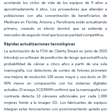
acortando los ciclos de vida de los equipos de 9 años a
aproximadamente 6 años. Los proveedores que atienden a
poblaciones con alta concentración de beneficiarios de
Medicare en Florida, Arizona y Pensilvania están actualizando
primero, creando un efecto dominó que se extiende a
mercados de segundo nivel que buscan paridad competitiva.
Rápidas actualizaciones tecnológicas
La autorización de la FDA de Clairity Breast en junio de 2025
introdujo un software de predicción de riesgo que estratifica la
probabilidad de cáncer a cinco años a partir de una sola
mamografía. Los detectores de conteo de fotones prometen
una mejora de resolución 100 veces mayor y una dosis un 30-
40% menor en comparación con los sistemas digitales
actuales. El ensayo SCEMAM confirmó que la mamografía con
contraste detecta 10 cánceres adicionales por cada 1.000
mujeres frente a la imagen 2D. Los fabricantes de equipos
integran estas innovaciones con posicionamiento guiado por