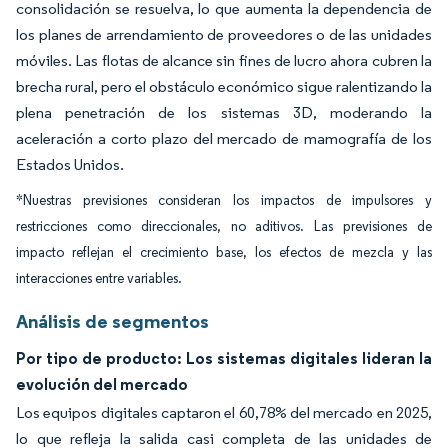
consolidación se resuelva, lo que aumenta la dependencia de
los planes de arrendamiento de proveedores o de las unidades
móviles. Las flotas de alcance sin fines de lucro ahora cubren la
brecha rural, pero el obstáculo económico sigue ralentizando la
plena penetración de los sistemas 3D, moderando la
aceleración a corto plazo del mercado de mamografía de los
Estados Unidos.
*Nuestras previsiones consideran los impactos de impulsores y
restricciones como direccionales, no aditivos. Las previsiones de
impacto reflejan el crecimiento base, los efectos de mezcla y las
interacciones entre variables.
Análisis de segmentos
Por tipo de producto: Los sistemas digitales lideran la
evolución del mercado
Los equipos digitales captaron el 60,78% del mercado en 2025,
lo que refleja la salida casi completa de las unidades de