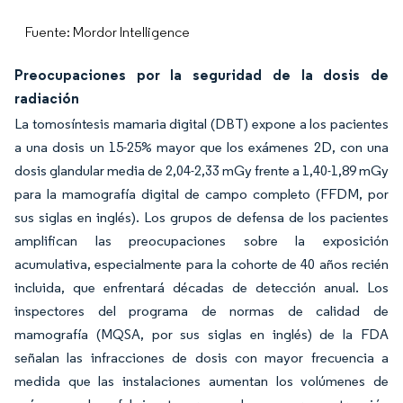
Fuente: Mordor Intelligence
Preocupaciones por la seguridad de la dosis de
radiación
La tomosíntesis mamaria digital (DBT) expone a los pacientes
a una dosis un 15-25% mayor que los exámenes 2D, con una
dosis glandular media de 2,04-2,33 mGy frente a 1,40-1,89 mGy
para la mamografía digital de campo completo (FFDM, por
sus siglas en inglés). Los grupos de defensa de los pacientes
amplifican las preocupaciones sobre la exposición
acumulativa, especialmente para la cohorte de 40 años recién
incluida, que enfrentará décadas de detección anual. Los
inspectores del programa de normas de calidad de
mamografía (MQSA, por sus siglas en inglés) de la FDA
señalan las infracciones de dosis con mayor frecuencia a
medida que las instalaciones aumentan los volúmenes de