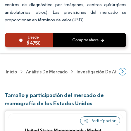
centros de diagnóstico por imágenes, centros quirúrgicos
ambulatorios, otros). Las previsiones del mercado se
proporcionan en términos de valor (USD).
4750
Inicio
Análisis De Mercado
Investigación De Atenció
Tamaño y participación del mercado de
mamografía de los Estados Unidos
Participación