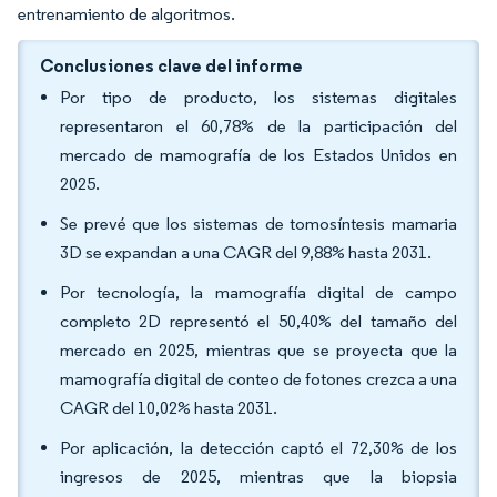
entrenamiento de algoritmos.
Conclusiones clave del informe
Por tipo de producto, los sistemas digitales
representaron el 60,78% de la participación del
mercado de mamografía de los Estados Unidos en
2025.
Se prevé que los sistemas de tomosíntesis mamaria
3D se expandan a una CAGR del 9,88% hasta 2031.
Por tecnología, la mamografía digital de campo
completo 2D representó el 50,40% del tamaño del
mercado en 2025, mientras que se proyecta que la
mamografía digital de conteo de fotones crezca a una
CAGR del 10,02% hasta 2031.
Por aplicación, la detección captó el 72,30% de los
ingresos de 2025, mientras que la biopsia