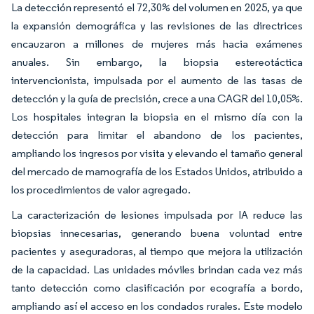
La detección representó el 72,30% del volumen en 2025, ya que
la expansión demográfica y las revisiones de las directrices
encauzaron a millones de mujeres más hacia exámenes
anuales. Sin embargo, la biopsia estereotáctica
intervencionista, impulsada por el aumento de las tasas de
detección y la guía de precisión, crece a una CAGR del 10,05%.
Los hospitales integran la biopsia en el mismo día con la
detección para limitar el abandono de los pacientes,
ampliando los ingresos por visita y elevando el tamaño general
del mercado de mamografía de los Estados Unidos, atribuido a
los procedimientos de valor agregado.
La caracterización de lesiones impulsada por IA reduce las
biopsias innecesarias, generando buena voluntad entre
pacientes y aseguradoras, al tiempo que mejora la utilización
de la capacidad. Las unidades móviles brindan cada vez más
tanto detección como clasificación por ecografía a bordo,
ampliando así el acceso en los condados rurales. Este modelo