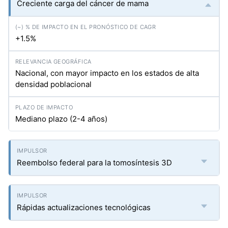
Creciente carga del cáncer de mama
+1.5%
Nacional, con mayor impacto en los estados de alta
densidad poblacional
Mediano plazo (2-4 años)
Reembolso federal para la tomosíntesis 3D
Rápidas actualizaciones tecnológicas