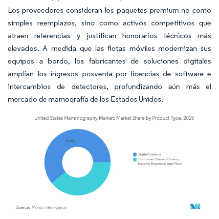
Los proveedores consideran los paquetes premium no como
simples reemplazos, sino como activos competitivos que
atraen referencias y justifican honorarios técnicos más
elevados. A medida que las flotas móviles modernizan sus
equipos a bordo, los fabricantes de soluciones digitales
amplían los ingresos posventa por licencias de software e
intercambios de detectores, profundizando aún más el
mercado de mamografía de los Estados Unidos.