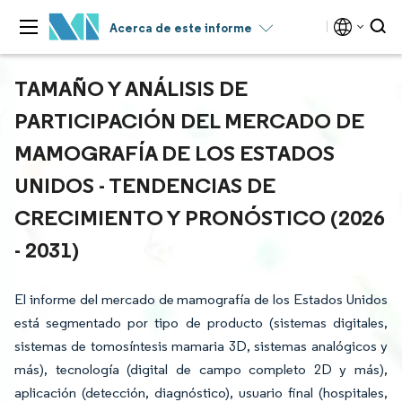
Acerca de este informe
TAMAÑO Y ANÁLISIS DE
PARTICIPACIÓN DEL MERCADO DE
MAMOGRAFÍA DE LOS ESTADOS
UNIDOS - TENDENCIAS DE
CRECIMIENTO Y PRONÓSTICO (2026
- 2031)
El informe del mercado de mamografía de los Estados Unidos
está segmentado por tipo de producto (sistemas digitales,
sistemas de tomosíntesis mamaria 3D, sistemas analógicos y
más), tecnología (digital de campo completo 2D y más),
aplicación (detección, diagnóstico), usuario final (hospitales,