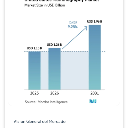
Imagen © Mordor Intelligence. El uso requie
Visión General del Mercado