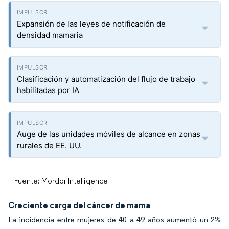
Expansión de las leyes de notificación de
densidad mamaria
Clasificación y automatización del flujo de trabajo
habilitadas por IA
Auge de las unidades móviles de alcance en zonas
rurales de EE. UU.
Fuente: Mordor Intelligence
Creciente carga del cáncer de mama
La incidencia entre mujeres de 40 a 49 años aumentó un 2%