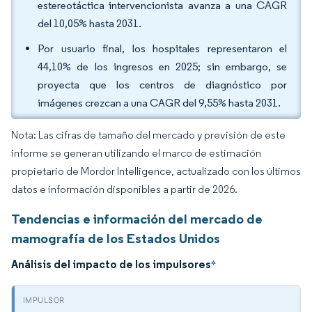
estereotáctica intervencionista avanza a una CAGR
del 10,05% hasta 2031.
Por usuario final, los hospitales representaron el
44,10% de los ingresos en 2025; sin embargo, se
proyecta que los centros de diagnóstico por
imágenes crezcan a una CAGR del 9,55% hasta 2031.
Nota: Las cifras de tamaño del mercado y previsión de este
informe se generan utilizando el marco de estimación
propietario de Mordor Intelligence, actualizado con los últimos
datos e información disponibles a partir de 2026.
Tendencias e información del mercado de
mamografía de los Estados Unidos
Análisis del impacto de los impulsores
*