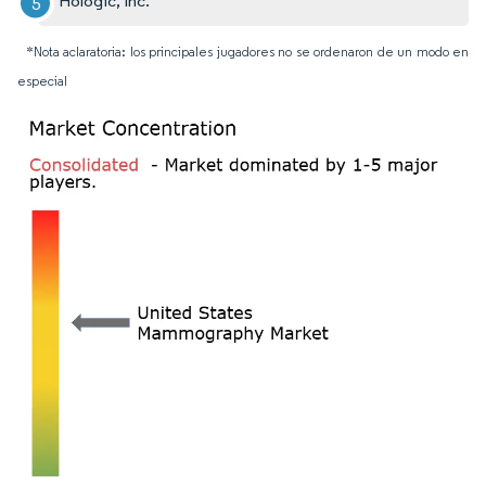
Hologic, Inc.
*Nota aclaratoria: los principales jugadores no se ordenaron de un modo en
especial