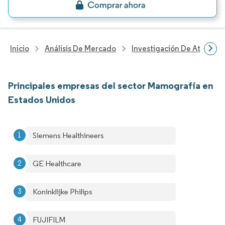
Inicio
Análisis De Mercado
Investigación De Atenció
Principales empresas del sector Mamografía en
Estados Unidos
Siemens Healthineers
GE Healthcare
Koninklijke Philips
FUJIFILM