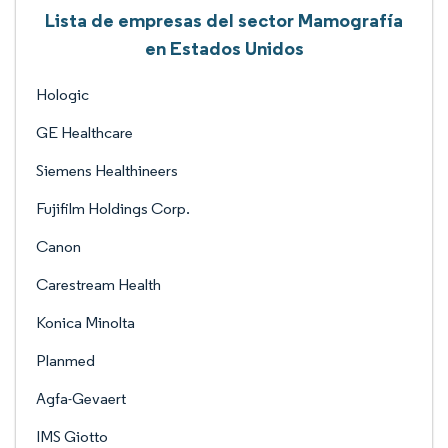
Lista de empresas del sector Mamografía
en Estados Unidos
Hologic
GE Healthcare
Siemens Healthineers
Fujifilm Holdings Corp.
Canon
Carestream Health
Konica Minolta
Planmed
Agfa-Gevaert
IMS Giotto