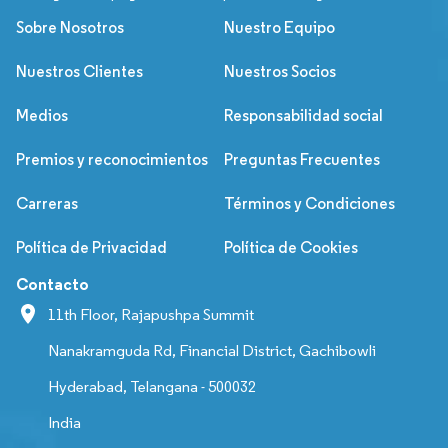
Sobre Nosotros
Nuestro Equipo
Nuestros Clientes
Nuestros Socios
Medios
Responsabilidad social
Premios y reconocimientos
Preguntas Frecuentes
Carreras
Términos y Condiciones
Política de Privacidad
Política de Cookies
Contacto
11th Floor, Rajapushpa Summit
Nanakramguda Rd, Financial District, Gachibowli
Hyderabad, Telangana - 500032
India