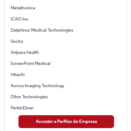
Metaltronica
iCAD Inc.
Delphinus Medical Technologies
Sectra
Volpara Health
ScreenPoint Medical
Hitachi
Aurora Imaging Technology
Dilon Technologies
PerkinElmer