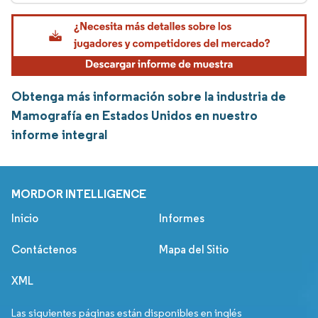
Obtenga más información sobre la industria de
Mamografía en Estados Unidos en nuestro
informe integral
MORDOR INTELLIGENCE
Inicio
Informes
Contáctenos
Mapa del Sitio
XML
Las siguientes páginas están disponibles en inglés