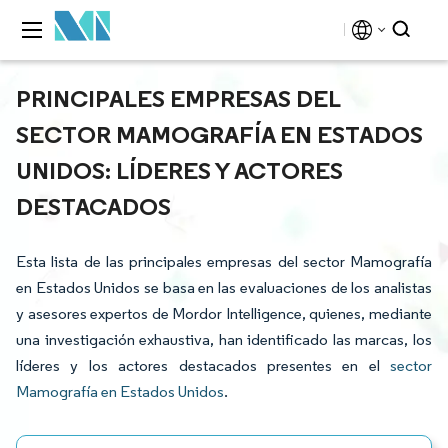
PRINCIPALES EMPRESAS DEL
SECTOR MAMOGRAFÍA EN ESTADOS
UNIDOS: LÍDERES Y ACTORES
DESTACADOS
Esta lista de las principales empresas del sector Mamografía
en Estados Unidos se basa en las evaluaciones de los analistas
y asesores expertos de Mordor Intelligence, quienes, mediante
una investigación exhaustiva, han identificado las marcas, los
líderes y los actores destacados presentes en el
sector
Mamografía en Estados Unidos
.