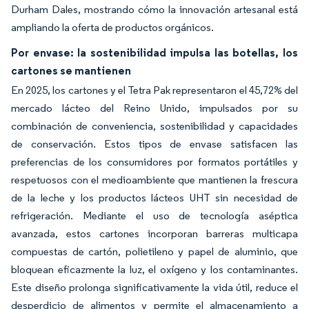
Durham Dales, mostrando cómo la innovación artesanal está
ampliando la oferta de productos orgánicos.
Por envase: la sostenibilidad impulsa las botellas, los
cartones se mantienen
En 2025, los cartones y el Tetra Pak representaron el 45,72% del
mercado lácteo del Reino Unido, impulsados por su
combinación de conveniencia, sostenibilidad y capacidades
de conservación. Estos tipos de envase satisfacen las
preferencias de los consumidores por formatos portátiles y
respetuosos con el medioambiente que mantienen la frescura
de la leche y los productos lácteos UHT sin necesidad de
refrigeración. Mediante el uso de tecnología aséptica
avanzada, estos cartones incorporan barreras multicapa
compuestas de cartón, polietileno y papel de aluminio, que
bloquean eficazmente la luz, el oxígeno y los contaminantes.
Este diseño prolonga significativamente la vida útil, reduce el
desperdicio de alimentos y permite el almacenamiento a