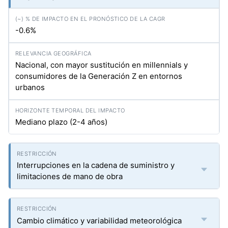
-0.6%
Nacional, con mayor sustitución en millennials y
consumidores de la Generación Z en entornos
urbanos
Mediano plazo (2-4 años)
Interrupciones en la cadena de suministro y
limitaciones de mano de obra
Cambio climático y variabilidad meteorológica