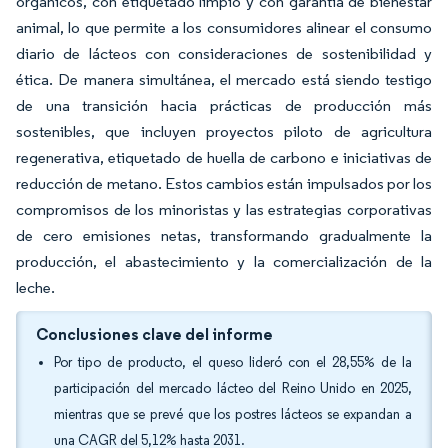
orgánicos, con etiquetado limpio y con garantía de bienestar
animal, lo que permite a los consumidores alinear el consumo
diario de lácteos con consideraciones de sostenibilidad y
ética. De manera simultánea, el mercado está siendo testigo
de una transición hacia prácticas de producción más
sostenibles, que incluyen proyectos piloto de agricultura
regenerativa, etiquetado de huella de carbono e iniciativas de
reducción de metano. Estos cambios están impulsados por los
compromisos de los minoristas y las estrategias corporativas
de cero emisiones netas, transformando gradualmente la
producción, el abastecimiento y la comercialización de la
leche.
Conclusiones clave del informe
Por tipo de producto, el queso lideró con el 28,55% de la
participación del mercado lácteo del Reino Unido en 2025,
mientras que se prevé que los postres lácteos se expandan a
una CAGR del 5,12% hasta 2031.