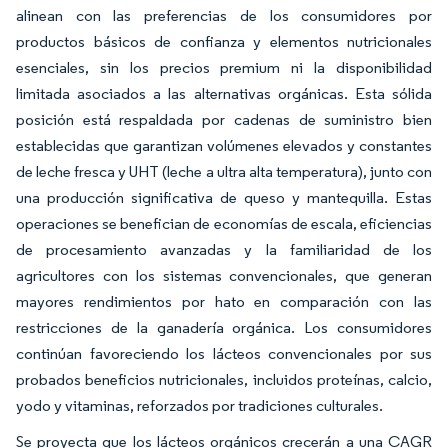
alinean con las preferencias de los consumidores por
productos básicos de confianza y elementos nutricionales
esenciales, sin los precios premium ni la disponibilidad
limitada asociados a las alternativas orgánicas. Esta sólida
posición está respaldada por cadenas de suministro bien
establecidas que garantizan volúmenes elevados y constantes
de leche fresca y UHT (leche a ultra alta temperatura), junto con
una producción significativa de queso y mantequilla. Estas
operaciones se benefician de economías de escala, eficiencias
de procesamiento avanzadas y la familiaridad de los
agricultores con los sistemas convencionales, que generan
mayores rendimientos por hato en comparación con las
restricciones de la ganadería orgánica. Los consumidores
continúan favoreciendo los lácteos convencionales por sus
probados beneficios nutricionales, incluidos proteínas, calcio,
yodo y vitaminas, reforzados por tradiciones culturales.
Se proyecta que los lácteos orgánicos crecerán a una CAGR