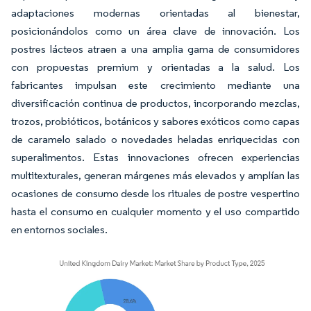
adaptaciones modernas orientadas al bienestar,
posicionándolos como un área clave de innovación. Los
postres lácteos atraen a una amplia gama de consumidores
con propuestas premium y orientadas a la salud. Los
fabricantes impulsan este crecimiento mediante una
diversificación continua de productos, incorporando mezclas,
trozos, probióticos, botánicos y sabores exóticos como capas
de caramelo salado o novedades heladas enriquecidas con
superalimentos. Estas innovaciones ofrecen experiencias
multitexturales, generan márgenes más elevados y amplían las
ocasiones de consumo desde los rituales de postre vespertino
hasta el consumo en cualquier momento y el uso compartido
en entornos sociales.