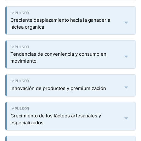
Creciente desplazamiento hacia la ganadería
láctea orgánica
Tendencias de conveniencia y consumo en
movimiento
Innovación de productos y premiumización
Crecimiento de los lácteos artesanales y
especializados