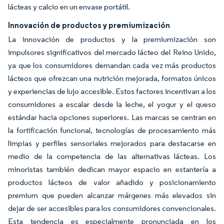
lácteas y calcio en un envase portátil.
Innovación de productos y premiumización
La innovación de productos y la premiumización son
impulsores significativos del mercado lácteo del Reino Unido,
ya que los consumidores demandan cada vez más productos
lácteos que ofrezcan una nutrición mejorada, formatos únicos
y experiencias de lujo accesible. Estos factores incentivan a los
consumidores a escalar desde la leche, el yogur y el queso
estándar hacia opciones superiores. Las marcas se centran en
la fortificación funcional, tecnologías de procesamiento más
limpias y perfiles sensoriales mejorados para destacarse en
medio de la competencia de las alternativas lácteas. Los
minoristas también dedican mayor espacio en estantería a
productos lácteos de valor añadido y posicionamiento
premium que pueden alcanzar márgenes más elevados sin
dejar de ser accesibles para los consumidores convencionales.
Esta tendencia es especialmente pronunciada en los