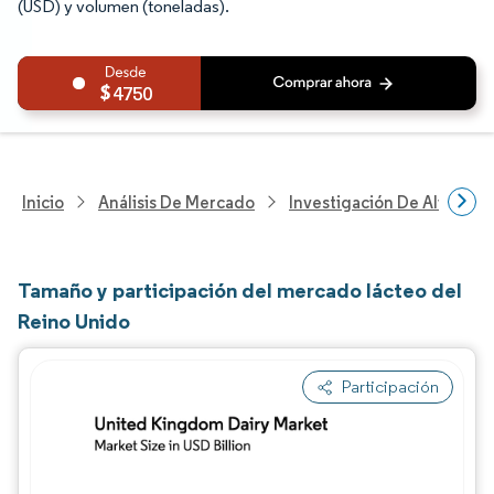
(USD) y volumen (toneladas).
4750
Inicio
Análisis De Mercado
Investigación De Alimento
Tamaño y participación del mercado lácteo del
Reino Unido
Participación