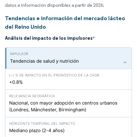
datos e información disponibles a partir de 2026.
Tendencias e información del mercado lácteo
del Reino Unido
Análisis del impacto de los impulsores
*
Tendencias de salud y nutrición
+0.8%
Nacional, con mayor adopción en centros urbanos
(Londres, Mánchester, Birmingham)
Mediano plazo (2-4 años)