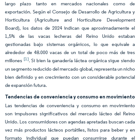
largo plazo tanto en mercados nacionales como de
exportación. Según el Consejo de Desarrollo de Agricultura y
Horticultura (Agriculture and Horticulture Development
Board), los datos de 2024 indican que aproximadamente el
1,5% de las vacas lecheras del Reino Unido estaban
gestionadas bajo sistemas orgánicos, lo que equivale a
alrededor de 48.000 vacas de un total de poco más de tres
[1]
millones
. Si bien la ganadería láctea orgánica sigue siendo
un segmento reducido del mercado global, representa un nicho
bien definido y en crecimiento con un considerable potencial
de expansión futura.
Tendencias de conveniencia y consumo en movimiento
Las tendencias de conveniencia y consumo en movimiento
son impulsores significativos del mercado lácteo del Reino
Unido. Los consumidores con agendas apretadas buscan cada
vez más productos lácteos portátiles, listos para beber y en
formato individual que puedan consumirse durante el