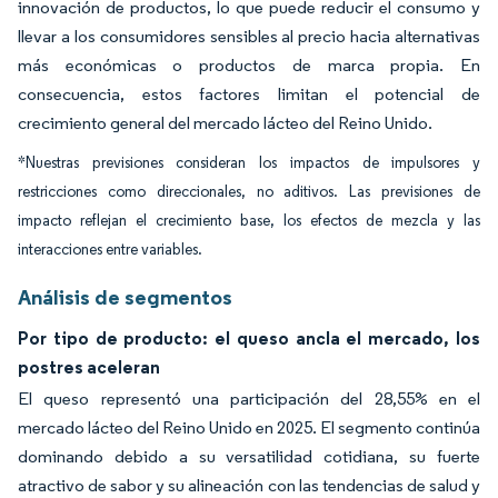
innovación de productos, lo que puede reducir el consumo y
llevar a los consumidores sensibles al precio hacia alternativas
más económicas o productos de marca propia. En
consecuencia, estos factores limitan el potencial de
crecimiento general del mercado lácteo del Reino Unido.
*Nuestras previsiones consideran los impactos de impulsores y
restricciones como direccionales, no aditivos. Las previsiones de
impacto reflejan el crecimiento base, los efectos de mezcla y las
interacciones entre variables.
Análisis de segmentos
Por tipo de producto: el queso ancla el mercado, los
postres aceleran
El queso representó una participación del 28,55% en el
mercado lácteo del Reino Unido en 2025. El segmento continúa
dominando debido a su versatilidad cotidiana, su fuerte
atractivo de sabor y su alineación con las tendencias de salud y