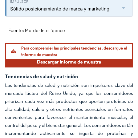
Sólido posicionamiento de marca y marketing
Fuente: Mordor Intelligence
Tendencias de salud y nutrición
Las tendencias de salud y nutrición son impulsores clave del
mercado lácteo del Reino Unido, ya que los consumidores
priorizan cada vez más productos que aporten proteínas de
alta calidad, calcio y otros nutrientes esenciales en formatos
convenientes para favorecer el mantenimiento muscular, el
control del peso y el bienestar general. Los consumidores están
incrementando activamente su ingesta de proteínas y