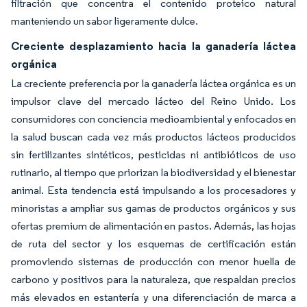
filtración que concentra el contenido proteico natural
manteniendo un sabor ligeramente dulce.
Creciente desplazamiento hacia la ganadería láctea
orgánica
La creciente preferencia por la ganadería láctea orgánica es un
impulsor clave del mercado lácteo del Reino Unido. Los
consumidores con conciencia medioambiental y enfocados en
la salud buscan cada vez más productos lácteos producidos
sin fertilizantes sintéticos, pesticidas ni antibióticos de uso
rutinario, al tiempo que priorizan la biodiversidad y el bienestar
animal. Esta tendencia está impulsando a los procesadores y
minoristas a ampliar sus gamas de productos orgánicos y sus
ofertas premium de alimentación en pastos. Además, las hojas
de ruta del sector y los esquemas de certificación están
promoviendo sistemas de producción con menor huella de
carbono y positivos para la naturaleza, que respaldan precios
más elevados en estantería y una diferenciación de marca a