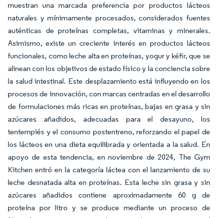
muestran una marcada preferencia por productos lácteos
naturales y mínimamente procesados, considerados fuentes
auténticas de proteínas completas, vitaminas y minerales.
Asimismo, existe un creciente interés en productos lácteos
funcionales, como leche alta en proteínas, yogur y kéfir, que se
alinean con los objetivos de estado físico y la conciencia sobre
la salud intestinal. Este desplazamiento está influyendo en los
procesos de innovación, con marcas centradas en el desarrollo
de formulaciones más ricas en proteínas, bajas en grasa y sin
azúcares añadidos, adecuadas para el desayuno, los
tentempiés y el consumo postentreno, reforzando el papel de
los lácteos en una dieta equilibrada y orientada a la salud. En
apoyo de esta tendencia, en noviembre de 2024, The Gym
Kitchen entró en la categoría láctea con el lanzamiento de su
leche desnatada alta en proteínas. Esta leche sin grasa y sin
azúcares añadidos contiene aproximadamente 60 g de
proteína por litro y se produce mediante un proceso de