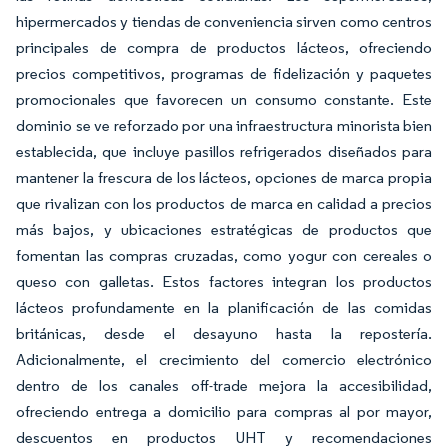
hipermercados y tiendas de conveniencia sirven como centros
principales de compra de productos lácteos, ofreciendo
precios competitivos, programas de fidelización y paquetes
promocionales que favorecen un consumo constante. Este
dominio se ve reforzado por una infraestructura minorista bien
establecida, que incluye pasillos refrigerados diseñados para
mantener la frescura de los lácteos, opciones de marca propia
que rivalizan con los productos de marca en calidad a precios
más bajos, y ubicaciones estratégicas de productos que
fomentan las compras cruzadas, como yogur con cereales o
queso con galletas. Estos factores integran los productos
lácteos profundamente en la planificación de las comidas
británicas, desde el desayuno hasta la repostería.
Adicionalmente, el crecimiento del comercio electrónico
dentro de los canales off-trade mejora la accesibilidad,
ofreciendo entrega a domicilio para compras al por mayor,
descuentos en productos UHT y recomendaciones