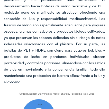
desplazamiento hacia botellas de vidrio reciclable y de PET
reciclado pone de manifiesto su atractivo, ofreciendo una
sensación de lujo y responsabilidad medioambiental. Los
frascos de vidrio son especialmente adecuados para yogures
espesos, cremas con sabores y productos lácteos cultivados,
ya que preservan los sabores delicados sin el riesgo de notas
indeseadas relacionadas con el plástico. Por su parte, las
botellas de PET y HDPE con cierre para yogures bebibles y
productos de leche en porciones individuales ofrecen
portabilidad y control de porciones, alineándose con los estilos
de vida en movimiento y la conveniencia familiar, todo ello
manteniendo una protección de barrera eficaz frente a la luz y
el oxígeno.