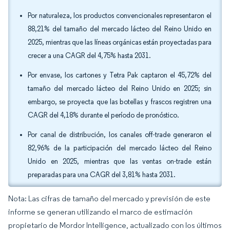
Por naturaleza, los productos convencionales representaron el
88,21% del tamaño del mercado lácteo del Reino Unido en
2025, mientras que las líneas orgánicas están proyectadas para
crecer a una CAGR del 4,75% hasta 2031.
Por envase, los cartones y Tetra Pak captaron el 45,72% del
tamaño del mercado lácteo del Reino Unido en 2025; sin
embargo, se proyecta que las botellas y frascos registren una
CAGR del 4,18% durante el período de pronóstico.
Por canal de distribución, los canales off-trade generaron el
82,96% de la participación del mercado lácteo del Reino
Unido en 2025, mientras que las ventas on-trade están
preparadas para una CAGR del 3,81% hasta 2031.
Nota: Las cifras de tamaño del mercado y previsión de este
informe se generan utilizando el marco de estimación
propietario de Mordor Intelligence, actualizado con los últimos