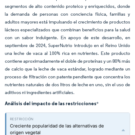
segmentos de alto contenido proteico y enriquecidos, donde
la demanda de personas con conciencia física, familias y
adultos mayores está impulsando el crecimiento de productos
lácteos especializados que combinan beneficios para la salud
con un sabor indulgente. En apoyo de este desarrollo, en
septiembre de 2024, SuperNutrio introdujo en el Reino Unido
una leche de vaca al 100% rica en nutrientes. Este producto
contiene aproximadamente el doble de proteínas y un 80% más
de calcio que la leche de vaca estándar, logrado mediante un
proceso de filtración con patente pendiente que concentra los
nutrientes naturales de dos litros de leche en uno, sin el uso de
aditivos ni ingredientes artificiales.
Análisis del impacto de las restricciones
*
Creciente popularidad de las alternativas de
origen vegetal