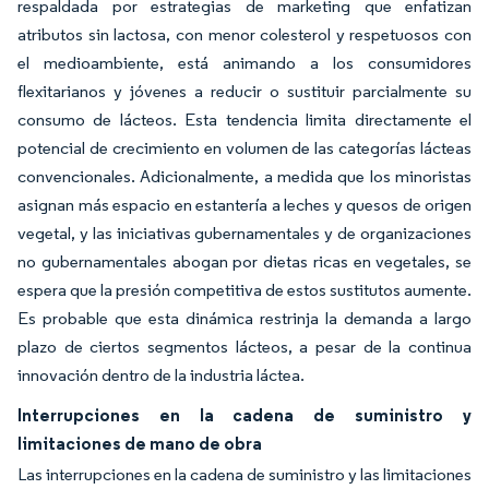
respaldada por estrategias de marketing que enfatizan
atributos sin lactosa, con menor colesterol y respetuosos con
el medioambiente, está animando a los consumidores
flexitarianos y jóvenes a reducir o sustituir parcialmente su
consumo de lácteos. Esta tendencia limita directamente el
potencial de crecimiento en volumen de las categorías lácteas
convencionales. Adicionalmente, a medida que los minoristas
asignan más espacio en estantería a leches y quesos de origen
vegetal, y las iniciativas gubernamentales y de organizaciones
no gubernamentales abogan por dietas ricas en vegetales, se
espera que la presión competitiva de estos sustitutos aumente.
Es probable que esta dinámica restrinja la demanda a largo
plazo de ciertos segmentos lácteos, a pesar de la continua
innovación dentro de la industria láctea.
Interrupciones en la cadena de suministro y
limitaciones de mano de obra
Las interrupciones en la cadena de suministro y las limitaciones