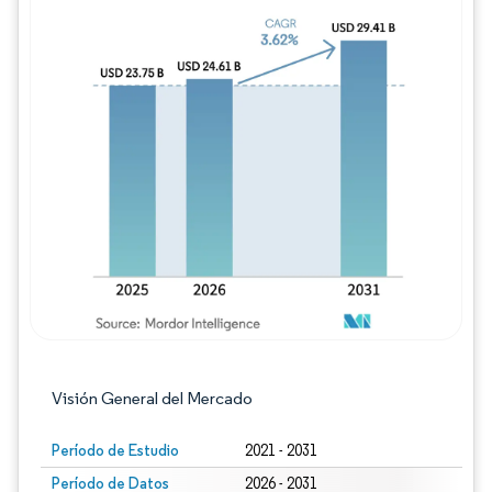
Imagen © Mordor Intelligence. El uso requie
Visión General del Mercado
Período de Estudio
2021 - 2031
Período de Datos
2026 - 2031