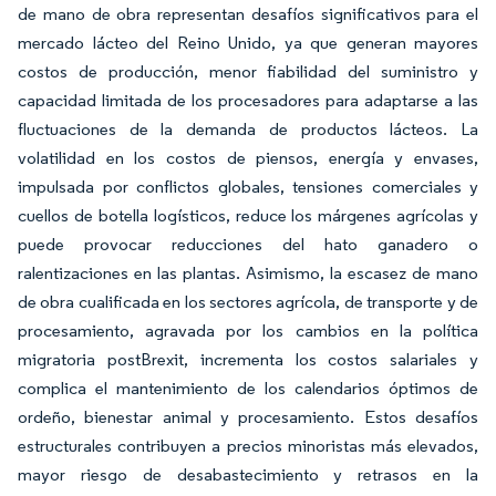
de mano de obra representan desafíos significativos para el
mercado lácteo del Reino Unido, ya que generan mayores
costos de producción, menor fiabilidad del suministro y
capacidad limitada de los procesadores para adaptarse a las
fluctuaciones de la demanda de productos lácteos. La
volatilidad en los costos de piensos, energía y envases,
impulsada por conflictos globales, tensiones comerciales y
cuellos de botella logísticos, reduce los márgenes agrícolas y
puede provocar reducciones del hato ganadero o
ralentizaciones en las plantas. Asimismo, la escasez de mano
de obra cualificada en los sectores agrícola, de transporte y de
procesamiento, agravada por los cambios en la política
migratoria postBrexit, incrementa los costos salariales y
complica el mantenimiento de los calendarios óptimos de
ordeño, bienestar animal y procesamiento. Estos desafíos
estructurales contribuyen a precios minoristas más elevados,
mayor riesgo de desabastecimiento y retrasos en la