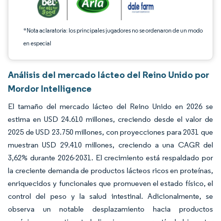
*Nota aclaratoria: los principales jugadores no se ordenaron de un modo
en especial
Análisis del mercado lácteo del Reino Unido por
Mordor Intelligence
El tamaño del mercado lácteo del Reino Unido en 2026 se
estima en USD 24.610 millones, creciendo desde el valor de
2025 de USD 23.750 millones, con proyecciones para 2031 que
muestran USD 29.410 millones, creciendo a una CAGR del
3,62% durante 2026-2031. El crecimiento está respaldado por
la creciente demanda de productos lácteos ricos en proteínas,
enriquecidos y funcionales que promueven el estado físico, el
control del peso y la salud intestinal. Adicionalmente, se
observa un notable desplazamiento hacia productos