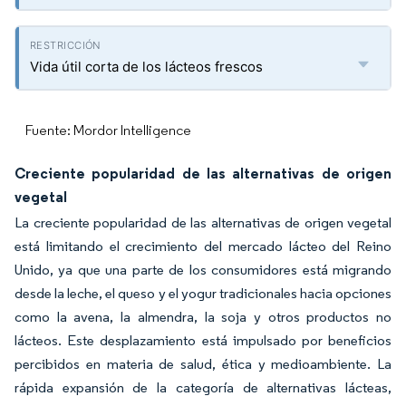
Vida útil corta de los lácteos frescos
Fuente: Mordor Intelligence
Creciente popularidad de las alternativas de origen
vegetal
La creciente popularidad de las alternativas de origen vegetal
está limitando el crecimiento del mercado lácteo del Reino
Unido, ya que una parte de los consumidores está migrando
desde la leche, el queso y el yogur tradicionales hacia opciones
como la avena, la almendra, la soja y otros productos no
lácteos. Este desplazamiento está impulsado por beneficios
percibidos en materia de salud, ética y medioambiente. La
rápida expansión de la categoría de alternativas lácteas,