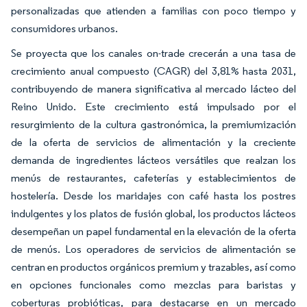
personalizadas que atienden a familias con poco tiempo y
consumidores urbanos.
Se proyecta que los canales on-trade crecerán a una tasa de
crecimiento anual compuesto (CAGR) del 3,81% hasta 2031,
contribuyendo de manera significativa al mercado lácteo del
Reino Unido. Este crecimiento está impulsado por el
resurgimiento de la cultura gastronómica, la premiumización
de la oferta de servicios de alimentación y la creciente
demanda de ingredientes lácteos versátiles que realzan los
menús de restaurantes, cafeterías y establecimientos de
hostelería. Desde los maridajes con café hasta los postres
indulgentes y los platos de fusión global, los productos lácteos
desempeñan un papel fundamental en la elevación de la oferta
de menús. Los operadores de servicios de alimentación se
centran en productos orgánicos premium y trazables, así como
en opciones funcionales como mezclas para baristas y
coberturas probióticas, para destacarse en un mercado