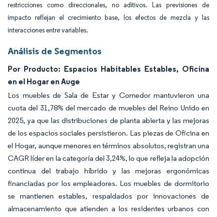
restricciones como direccionales, no aditivos. Las previsiones de
impacto reflejan el crecimiento base, los efectos de mezcla y las
interacciones entre variables.
Análisis de Segmentos
Por Producto: Espacios Habitables Estables, Oficina
en el Hogar en Auge
Los muebles de Sala de Estar y Comedor mantuvieron una
cuota del 31,78% del mercado de muebles del Reino Unido en
2025, ya que las distribuciones de planta abierta y las mejoras
de los espacios sociales persistieron. Las piezas de Oficina en
el Hogar, aunque menores en términos absolutos, registran una
CAGR líder en la categoría del 3,24%, lo que refleja la adopción
continua del trabajo híbrido y las mejoras ergonómicas
financiadas por los empleadores. Los muebles de dormitorio
se mantienen estables, respaldados por innovaciones de
almacenamiento que atienden a los residentes urbanos con