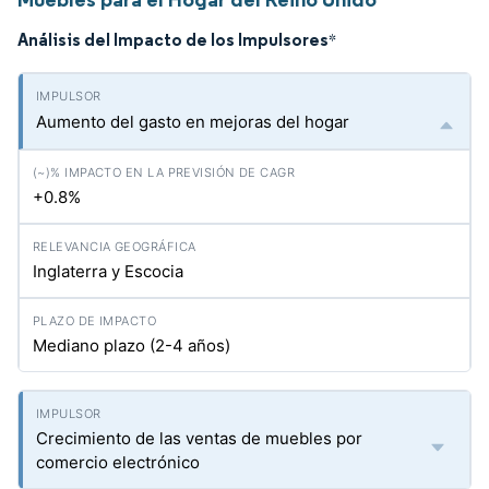
Análisis del Impacto de los Impulsores
*
Aumento del gasto en mejoras del hogar
+0.8%
Inglaterra y Escocia
Mediano plazo (2-4 años)
Crecimiento de las ventas de muebles por
comercio electrónico