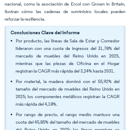
nacional, como la asociación de Ercol con Grown in Britain,
ilustran cómo las cadenas de suministro locales pueden
reforzar la resiliencia.
Conclusiones Clave del Informe
Por producto, las líneas de Sala de Estar y Comedor
lideraron con una cuota de ingresos del 31,78% del
mercado de muebles del Reino Unido en 2025,
mientras que las piezas de Oficina en el Hogar
registran la CAGR más rápida del 3,24% hasta 2031.
Por material, la madera dominó con el 55,92% del
tamaño del mercado de muebles del Reino Unido en
2025; los componentes metálicos registran la CAGR
más rápida del 4,18%.
Por rango de precio, el rango medio mantuvo una
cuota del 45,85% del tamaño del mercado de muebles
del Reino Unido en 2025; las líneas premium se