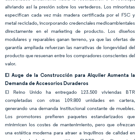
aliviando así la presión sobre los vertederos. Los minoristas
especifican cada vez más madera certificada por el FSC y
metal reciclado, incorporando credenciales medioambientales
directamente en el marketing de producto. Los diseños
modulares y reparables ganan terreno, ya que las ofertas de
garantía ampliada refuerzan las narrativas de longevidad del
producto que resuenan entre los compradores conscientes del
valor.
El Auge de la Construcción para Alquiler Aumenta la
Demanda de Accesorios Duraderos
El Reino Unido ha entregado 123.500 viviendas BTR
completadas con otras 109.800 unidades en cartera,
generando una demanda institucional constante de muebles.
Los promotores prefieren paquetes estandarizados que
minimicen los costes de mantenimiento, pero que ofrezcan
una estética moderna para atraer a inquilinos de calidad en