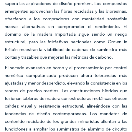
supera las aspiraciones de diseño premium. Los compuestos
emergentes aprovechan las fibras recicladas y las bioresinas,
ofreciendo a los compradores con mentalidad sostenible
nuevas alternativas sin comprometer el rendimiento. El
dominio de la madera importada sigue siendo un riesgo
estructural, pero las iniciativas nacionales como Grown in
Britain muestran la viabilidad de cadenas de suministro más
cortas y trazables que mejoran las métricas de carbono.
El secado avanzado en horno y el procesamiento por control
numérico computarizado producen ahora tolerancias más
ajustadas y menor desperdicio, elevando la consistencia en los
rangos de precios medios. Las construcciones híbridas que
fusionan tableros de madera con estructuras metálicas ofrecen
calidez visual y resistencia estructural, alineándose con las
tendencias de diseño contemporáneas. Los mandatos de
contenido reciclado de los grandes minoristas alientan a las
fundiciones a ampliar los suministros de aluminio de circuito