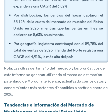
expanden a una CAGR del 3,02%.
Por distribución, los centros del hogar captaron el
35,12% de la cuota del mercado de muebles del Reino
Unido en 2025, mientras que las ventas en línea se
aceleran un 5,63% anualmente.
Por geografía, Inglaterra contribuyó con el 59,78% del
total de ventas de 2025; Irlanda del Norte registra una
CAGR del 4,91%, la más alta del país.
Nota: Las cifras del tamaño del mercado y los pronósticos de
este informe se generan utilizando el marco de estimación
patentado de Mordor Intelligence, actualizado con los datos y
conocimientos más recientes disponibles a partir de enero de
2026.
Tendencias e Información del Mercado de
Muebles para el Hogar del Reino Unido