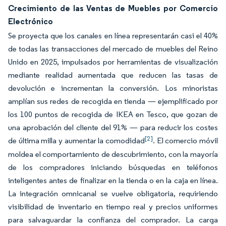
Crecimiento de las Ventas de Muebles por Comercio
Electrónico
Se proyecta que los canales en línea representarán casi el 40%
de todas las transacciones del mercado de muebles del Reino
Unido en 2025, impulsados por herramientas de visualización
mediante realidad aumentada que reducen las tasas de
devolución e incrementan la conversión. Los minoristas
amplían sus redes de recogida en tienda — ejemplificado por
los 100 puntos de recogida de IKEA en Tesco, que gozan de
una aprobación del cliente del 91% — para reducir los costes
[2]
de última milla y aumentar la comodidad
. El comercio móvil
moldea el comportamiento de descubrimiento, con la mayoría
de los compradores iniciando búsquedas en teléfonos
inteligentes antes de finalizar en la tienda o en la caja en línea.
La integración omnicanal se vuelve obligatoria, requiriendo
visibilidad de inventario en tiempo real y precios uniformes
para salvaguardar la confianza del comprador. La carga