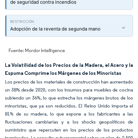
de seguridad contra incendios
Adopción de la reventa de segunda mano
Fuente: Mordor Intelligence
La Volatilidad de los Precios de la Madera, el Acero y la
Espuma Comprime los Márgenes de los Minoristas
Los precios de los materiales de construcción han aumentado
un 38% desde 2020, con los insumos para muebles de cocina
subiendo un 36%, lo que estrecha los márgenes brutos de los
minoristas, que ya son reducidos. El Reino Unido importa el
81% de su madera, lo que expone a los fabricantes a las
fluctuaciones cambiarias y a los shocks geopolíticos de
suministro que repercuten en los precios de los productos
terminados. La consulta gubernamental sobre un plan de 2.500