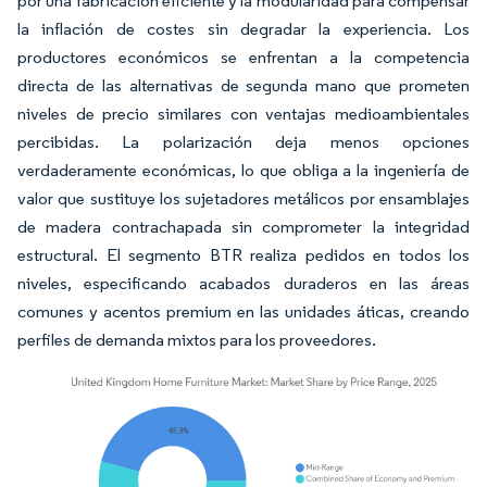
por una fabricación eficiente y la modularidad para compensar
la inflación de costes sin degradar la experiencia. Los
productores económicos se enfrentan a la competencia
directa de las alternativas de segunda mano que prometen
niveles de precio similares con ventajas medioambientales
percibidas. La polarización deja menos opciones
verdaderamente económicas, lo que obliga a la ingeniería de
valor que sustituye los sujetadores metálicos por ensamblajes
de madera contrachapada sin comprometer la integridad
estructural. El segmento BTR realiza pedidos en todos los
niveles, especificando acabados duraderos en las áreas
comunes y acentos premium en las unidades áticas, creando
perfiles de demanda mixtos para los proveedores.