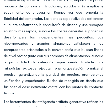
proceso de compra sin fricciones, surtidos más amplios y
seguimiento de entrega en tiempo real que fomenta la
fidelidad del comprador. Las tiendas especializadas defienden
su cuota enfatizando la consultoría de diseño y una recogida
en stock más rápida, aunque los costes generales suponen un
desafío para los independientes más pequeños. Los
hipermercados y grandes almacenes satisfacen a los
compradores orientados a la conveniencia que buscan líneas
de nivel básico junto con sus compras de alimentación, aunque
la profundidad de categoría sigue siendo limitada. Los
minoristas exitosos ejecutan una orquestación omnicanal
precisa, garantizando la paridad de precios, promociones
unificadas y experiencias fluidas de recogida en tienda que
fusionan el descubrimiento digital con los puntos de contacto
físicos.
Las herramientas de inteligencia artificial generativa refinan las