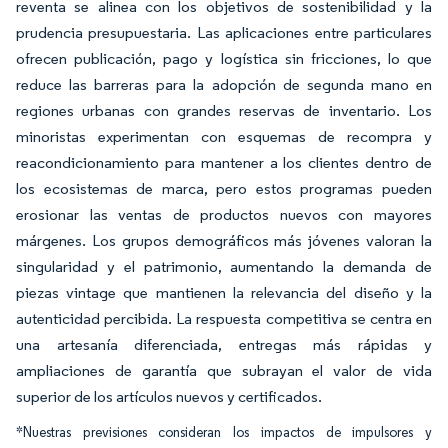
reventa se alinea con los objetivos de sostenibilidad y la
prudencia presupuestaria. Las aplicaciones entre particulares
ofrecen publicación, pago y logística sin fricciones, lo que
reduce las barreras para la adopción de segunda mano en
regiones urbanas con grandes reservas de inventario. Los
minoristas experimentan con esquemas de recompra y
reacondicionamiento para mantener a los clientes dentro de
los ecosistemas de marca, pero estos programas pueden
erosionar las ventas de productos nuevos con mayores
márgenes. Los grupos demográficos más jóvenes valoran la
singularidad y el patrimonio, aumentando la demanda de
piezas vintage que mantienen la relevancia del diseño y la
autenticidad percibida. La respuesta competitiva se centra en
una artesanía diferenciada, entregas más rápidas y
ampliaciones de garantía que subrayan el valor de vida
superior de los artículos nuevos y certificados.
*Nuestras previsiones consideran los impactos de impulsores y