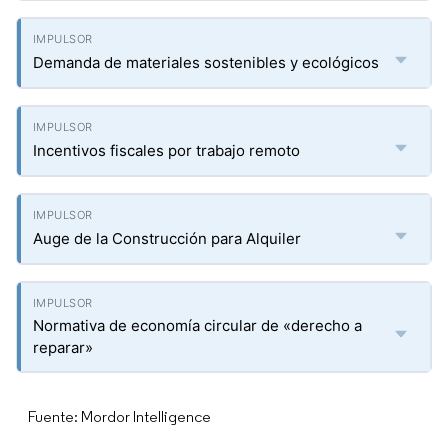
Demanda de materiales sostenibles y ecológicos
Incentivos fiscales por trabajo remoto
Auge de la Construcción para Alquiler
Normativa de economía circular de «derecho a
reparar»
Fuente: Mordor Intelligence