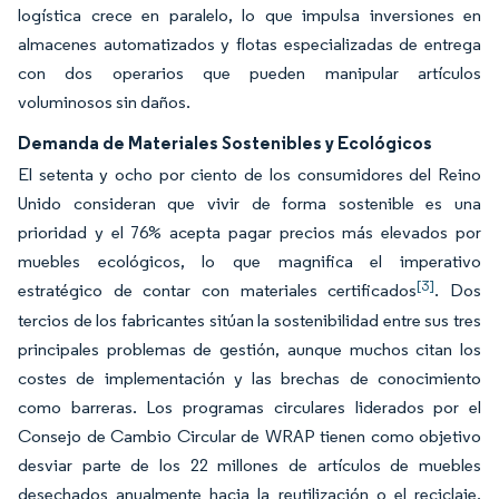
logística crece en paralelo, lo que impulsa inversiones en
almacenes automatizados y flotas especializadas de entrega
con dos operarios que pueden manipular artículos
voluminosos sin daños.
Demanda de Materiales Sostenibles y Ecológicos
El setenta y ocho por ciento de los consumidores del Reino
Unido consideran que vivir de forma sostenible es una
prioridad y el 76% acepta pagar precios más elevados por
muebles ecológicos, lo que magnifica el imperativo
[3]
estratégico de contar con materiales certificados
. Dos
tercios de los fabricantes sitúan la sostenibilidad entre sus tres
principales problemas de gestión, aunque muchos citan los
costes de implementación y las brechas de conocimiento
como barreras. Los programas circulares liderados por el
Consejo de Cambio Circular de WRAP tienen como objetivo
desviar parte de los 22 millones de artículos de muebles
desechados anualmente hacia la reutilización o el reciclaje,