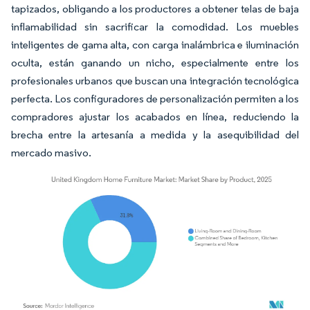
tapizados, obligando a los productores a obtener telas de baja
inflamabilidad sin sacrificar la comodidad. Los muebles
inteligentes de gama alta, con carga inalámbrica e iluminación
oculta, están ganando un nicho, especialmente entre los
profesionales urbanos que buscan una integración tecnológica
perfecta. Los configuradores de personalización permiten a los
compradores ajustar los acabados en línea, reduciendo la
brecha entre la artesanía a medida y la asequibilidad del
mercado masivo.