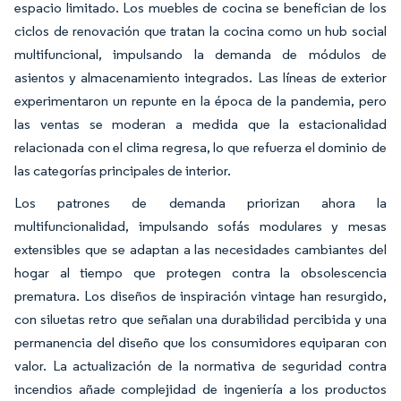
espacio limitado. Los muebles de cocina se benefician de los
ciclos de renovación que tratan la cocina como un hub social
multifuncional, impulsando la demanda de módulos de
asientos y almacenamiento integrados. Las líneas de exterior
experimentaron un repunte en la época de la pandemia, pero
las ventas se moderan a medida que la estacionalidad
relacionada con el clima regresa, lo que refuerza el dominio de
las categorías principales de interior.
Los patrones de demanda priorizan ahora la
multifuncionalidad, impulsando sofás modulares y mesas
extensibles que se adaptan a las necesidades cambiantes del
hogar al tiempo que protegen contra la obsolescencia
prematura. Los diseños de inspiración vintage han resurgido,
con siluetas retro que señalan una durabilidad percibida y una
permanencia del diseño que los consumidores equiparan con
valor. La actualización de la normativa de seguridad contra
incendios añade complejidad de ingeniería a los productos