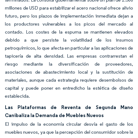
millones de USD para estabilizar el acero nacional ofrece alivio
futuro, pero los plazos de implementación inmediata dejan a
los productores vulnerables a los picos del mercado al
contado. Los costes de la espuma se mantienen elevados
debido a que persiste la volatilidad de los insumos
petroquímicos, lo que afecta en particular a las aplicaciones de
tapicería de alta densidad. Las empresas contrarrestan el
riesgo mediante la diversificación de proveedores,
asociaciones de abastecimiento local y la sustitución de
materiales, aunque cada estrategia requiere desembolsos de
capital y puede poner en entredicho la estética de diseño
establecida.
Las Plataformas de Reventa de Segunda Mano
Canibaliza la Demanda de Muebles Nuevos
El impulso de la economía circular desvía el gasto de los
muebles nuevos, ya que la percepción del consumidor sobre la