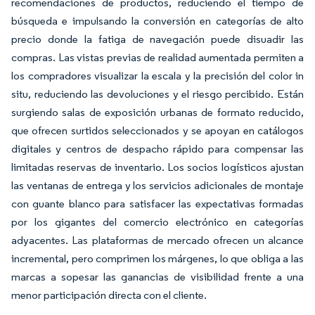
recomendaciones de productos, reduciendo el tiempo de
búsqueda e impulsando la conversión en categorías de alto
precio donde la fatiga de navegación puede disuadir las
compras. Las vistas previas de realidad aumentada permiten a
los compradores visualizar la escala y la precisión del color in
situ, reduciendo las devoluciones y el riesgo percibido. Están
surgiendo salas de exposición urbanas de formato reducido,
que ofrecen surtidos seleccionados y se apoyan en catálogos
digitales y centros de despacho rápido para compensar las
limitadas reservas de inventario. Los socios logísticos ajustan
las ventanas de entrega y los servicios adicionales de montaje
con guante blanco para satisfacer las expectativas formadas
por los gigantes del comercio electrónico en categorías
adyacentes. Las plataformas de mercado ofrecen un alcance
incremental, pero comprimen los márgenes, lo que obliga a las
marcas a sopesar las ganancias de visibilidad frente a una
menor participación directa con el cliente.