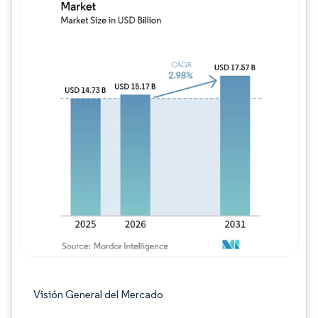
Imagen © Mordor Intelligence. El uso requie
Visión General del Mercado