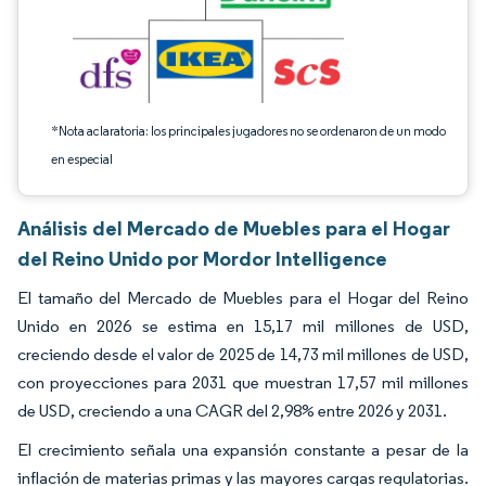
*Nota aclaratoria: los principales jugadores no se ordenaron de un modo
en especial
Análisis del Mercado de Muebles para el Hogar
del Reino Unido por Mordor Intelligence
El tamaño del Mercado de Muebles para el Hogar del Reino
Unido en 2026 se estima en 15,17 mil millones de USD,
creciendo desde el valor de 2025 de 14,73 mil millones de USD,
con proyecciones para 2031 que muestran 17,57 mil millones
de USD, creciendo a una CAGR del 2,98% entre 2026 y 2031.
El crecimiento señala una expansión constante a pesar de la
inflación de materias primas y las mayores cargas regulatorias.