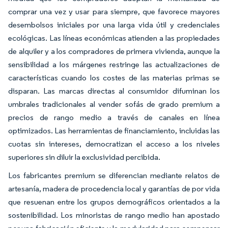
comprar una vez y usar para siempre, que favorece mayores
desembolsos iniciales por una larga vida útil y credenciales
ecológicas. Las líneas económicas atienden a las propiedades
de alquiler y a los compradores de primera vivienda, aunque la
sensibilidad a los márgenes restringe las actualizaciones de
características cuando los costes de las materias primas se
disparan. Las marcas directas al consumidor difuminan los
umbrales tradicionales al vender sofás de grado premium a
precios de rango medio a través de canales en línea
optimizados. Las herramientas de financiamiento, incluidas las
cuotas sin intereses, democratizan el acceso a los niveles
superiores sin diluir la exclusividad percibida.
Los fabricantes premium se diferencian mediante relatos de
artesanía, madera de procedencia local y garantías de por vida
que resuenan entre los grupos demográficos orientados a la
sostenibilidad. Los minoristas de rango medio han apostado