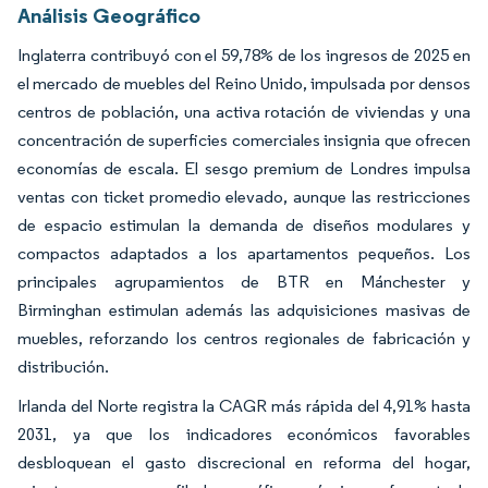
Análisis Geográfico
Inglaterra contribuyó con el 59,78% de los ingresos de 2025 en
el mercado de muebles del Reino Unido, impulsada por densos
centros de población, una activa rotación de viviendas y una
concentración de superficies comerciales insignia que ofrecen
economías de escala. El sesgo premium de Londres impulsa
ventas con ticket promedio elevado, aunque las restricciones
de espacio estimulan la demanda de diseños modulares y
compactos adaptados a los apartamentos pequeños. Los
principales agrupamientos de BTR en Mánchester y
Birminghan estimulan además las adquisiciones masivas de
muebles, reforzando los centros regionales de fabricación y
distribución.
Irlanda del Norte registra la CAGR más rápida del 4,91% hasta
2031, ya que los indicadores económicos favorables
desbloquean el gasto discrecional en reforma del hogar,