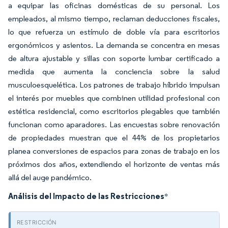
a equipar las oficinas domésticas de su personal. Los
empleados, al mismo tiempo, reclaman deducciones fiscales,
lo que refuerza un estímulo de doble vía para escritorios
ergonómicos y asientos. La demanda se concentra en mesas
de altura ajustable y sillas con soporte lumbar certificado a
medida que aumenta la conciencia sobre la salud
musculoesquelética. Los patrones de trabajo híbrido impulsan
el interés por muebles que combinen utilidad profesional con
estética residencial, como escritorios plegables que también
funcionan como aparadores. Las encuestas sobre renovación
de propiedades muestran que el 44% de los propietarios
planea conversiones de espacios para zonas de trabajo en los
próximos dos años, extendiendo el horizonte de ventas más
allá del auge pandémico.
Análisis del Impacto de las Restricciones
*