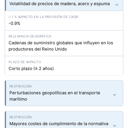
Volatilidad de precios de madera, acero y espuma
-0.9%
Cadenas de suministro globales que influyen en los
productores del Reino Unido
Corto plazo (≤ 2 años)
Perturbaciones geopolíticas en el transporte
marítimo
Mayores costes de cumplimiento de la normativa