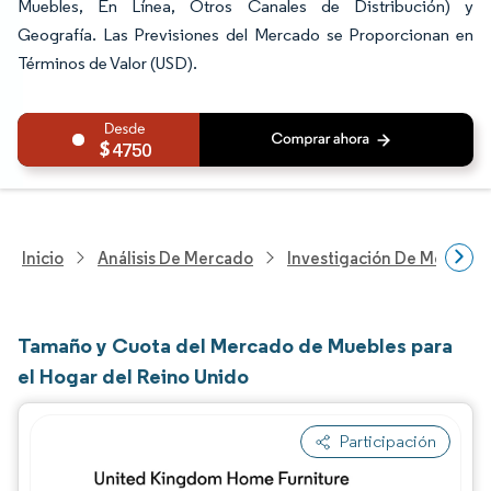
Muebles, En Línea, Otros Canales de Distribución) y
Geografía. Las Previsiones del Mercado se Proporcionan en
Términos de Valor (USD).
4750
Inicio
Análisis De Mercado
Investigación De Mejoras 
Tamaño y Cuota del Mercado de Muebles para
el Hogar del Reino Unido
Participación