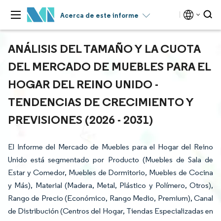
Acerca de este informe
ANÁLISIS DEL TAMAÑO Y LA CUOTA
DEL MERCADO DE MUEBLES PARA EL
HOGAR DEL REINO UNIDO -
TENDENCIAS DE CRECIMIENTO Y
PREVISIONES (2026 - 2031)
El Informe del Mercado de Muebles para el Hogar del Reino
Unido está segmentado por Producto (Muebles de Sala de
Estar y Comedor, Muebles de Dormitorio, Muebles de Cocina
y Más), Material (Madera, Metal, Plástico y Polímero, Otros),
Rango de Precio (Económico, Rango Medio, Premium), Canal
de Distribución (Centros del Hogar, Tiendas Especializadas en