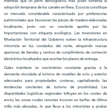
mientras que un perfil demográfico más joven fomenta la
adopción temprana de los canales en línea. Escocia constituye
un mercado considerable caracterizado por preferencias
patrimoniales que favorecen las piezas de madera elaboradas
localmente, junto con un creciente apetito por las
importaciones con etiqueta ecológica. Las inversiones en
Nivelación Territorial del Gobierno nutren la infraestructura
minorista en los condados del norte, atrayendo nuevas
aperturas de tiendas y centros de cumplimiento de comercio
electrónico localizados que acortan los plazos de entrega.
Gales mantiene un crecimiento constante gracias a la
demanda vinculada al turismo de muebles de ocio y exterior
adecuados para propiedades costeras, capitalizando las
tendencias crecientes de turismo de proximidad. Las
disparidades logísticas regionales influyen en los costes de
envío; las zonas rurales remotas incurren en tarifas de última
milla más elevadas, lo que lleva a los minoristas a probar