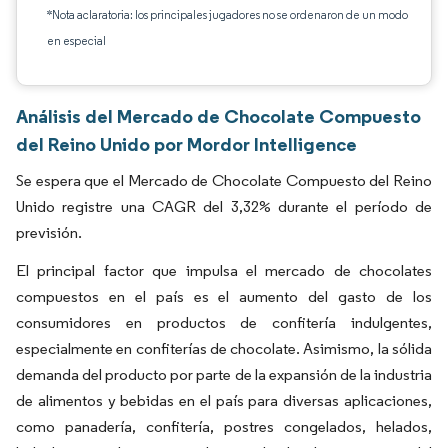
*Nota aclaratoria: los principales jugadores no se ordenaron de un modo
en especial
Análisis del Mercado de Chocolate Compuesto
del Reino Unido por Mordor Intelligence
Se espera que el Mercado de Chocolate Compuesto del Reino
Unido registre una CAGR del 3,32% durante el período de
previsión.
El principal factor que impulsa el mercado de chocolates
compuestos en el país es el aumento del gasto de los
consumidores en productos de confitería indulgentes,
especialmente en confiterías de chocolate. Asimismo, la sólida
demanda del producto por parte de la expansión de la industria
de alimentos y bebidas en el país para diversas aplicaciones,
como panadería, confitería, postres congelados, helados,