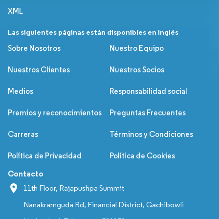
XML
Las siguientes páginas están disponibles en inglés
Sobre Nosotros
Nuestro Equipo
Nuestros Clientes
Nuestros Socios
Medios
Responsabilidad social
Premios y reconocimientos
Preguntas Frecuentes
Carreras
Términos y Condiciones
Política de Privacidad
Política de Cookies
Contacto
11th Floor, Rajapushpa Summit
Nanakramguda Rd, Financial District, Gachibowli