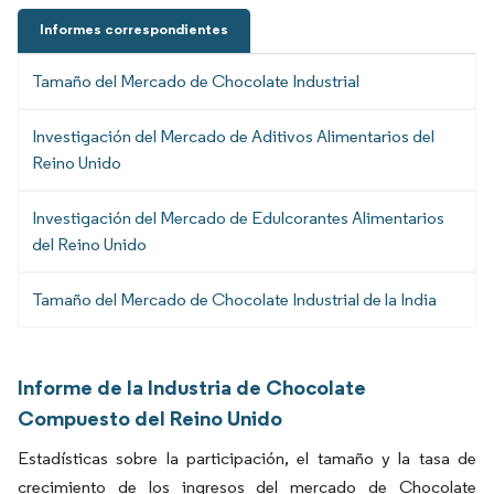
Informes correspondientes
Tamaño del Mercado de Chocolate Industrial
Investigación del Mercado de Aditivos Alimentarios del
Reino Unido
Investigación del Mercado de Edulcorantes Alimentarios
del Reino Unido
Tamaño del Mercado de Chocolate Industrial de la India
Informe de la Industria de Chocolate
Compuesto del Reino Unido
Estadísticas sobre la participación, el tamaño y la tasa de
crecimiento de los ingresos del mercado de Chocolate