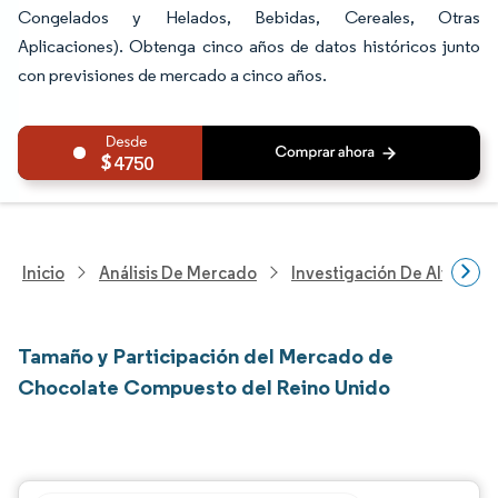
Congelados y Helados, Bebidas, Cereales, Otras
Aplicaciones). Obtenga cinco años de datos históricos junto
con previsiones de mercado a cinco años.
4750
Inicio
Análisis De Mercado
Investigación De Alimento
Tamaño y Participación del Mercado de
Chocolate Compuesto del Reino Unido