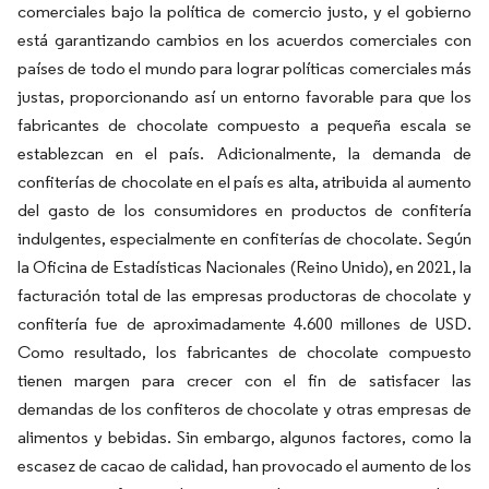
comerciales bajo la política de comercio justo, y el gobierno
está garantizando cambios en los acuerdos comerciales con
países de todo el mundo para lograr políticas comerciales más
justas, proporcionando así un entorno favorable para que los
fabricantes de chocolate compuesto a pequeña escala se
establezcan en el país. Adicionalmente, la demanda de
confiterías de chocolate en el país es alta, atribuida al aumento
del gasto de los consumidores en productos de confitería
indulgentes, especialmente en confiterías de chocolate. Según
la Oficina de Estadísticas Nacionales (Reino Unido), en 2021, la
facturación total de las empresas productoras de chocolate y
confitería fue de aproximadamente 4.600 millones de USD.
Como resultado, los fabricantes de chocolate compuesto
tienen margen para crecer con el fin de satisfacer las
demandas de los confiteros de chocolate y otras empresas de
alimentos y bebidas. Sin embargo, algunos factores, como la
escasez de cacao de calidad, han provocado el aumento de los