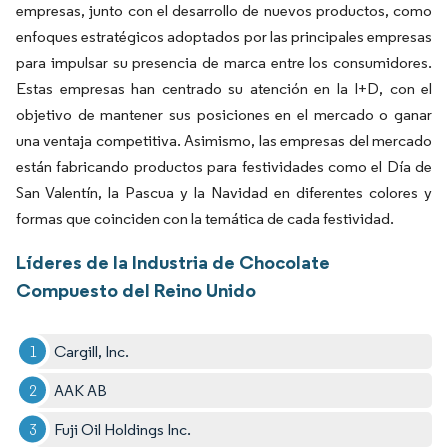
empresas, junto con el desarrollo de nuevos productos, como
enfoques estratégicos adoptados por las principales empresas
para impulsar su presencia de marca entre los consumidores.
Estas empresas han centrado su atención en la I+D, con el
objetivo de mantener sus posiciones en el mercado o ganar
una ventaja competitiva. Asimismo, las empresas del mercado
están fabricando productos para festividades como el Día de
San Valentín, la Pascua y la Navidad en diferentes colores y
formas que coinciden con la temática de cada festividad.
Líderes de la Industria de Chocolate
Compuesto del Reino Unido
Cargill, Inc.
AAK AB
Fuji Oil Holdings Inc.