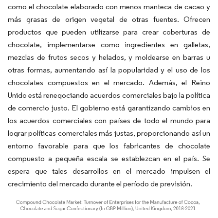
como el chocolate elaborado con menos manteca de cacao y
más grasas de origen vegetal de otras fuentes. Ofrecen
productos que pueden utilizarse para crear coberturas de
chocolate, implementarse como ingredientes en galletas,
mezclas de frutos secos y helados, y moldearse en barras u
otras formas, aumentando así la popularidad y el uso de los
chocolates compuestos en el mercado. Además, el Reino
Unido está renegociando acuerdos comerciales bajo la política
de comercio justo. El gobierno está garantizando cambios en
los acuerdos comerciales con países de todo el mundo para
lograr políticas comerciales más justas, proporcionando así un
entorno favorable para que los fabricantes de chocolate
compuesto a pequeña escala se establezcan en el país. Se
espera que tales desarrollos en el mercado impulsen el
crecimiento del mercado durante el período de previsión.