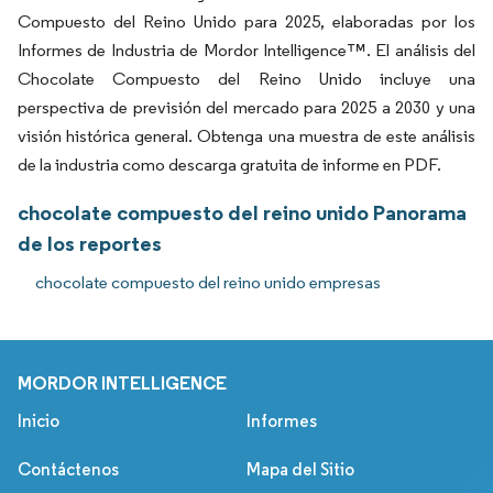
Compuesto del Reino Unido para 2025, elaboradas por los
Informes de Industria de Mordor Intelligence™. El análisis del
Chocolate Compuesto del Reino Unido incluye una
perspectiva de previsión del mercado para 2025 a 2030 y una
visión histórica general. Obtenga una muestra de este análisis
de la industria como descarga gratuita de informe en PDF.
chocolate compuesto del reino unido Panorama
de los reportes
chocolate compuesto del reino unido empresas
MORDOR INTELLIGENCE
Inicio
Informes
Contáctenos
Mapa del Sitio