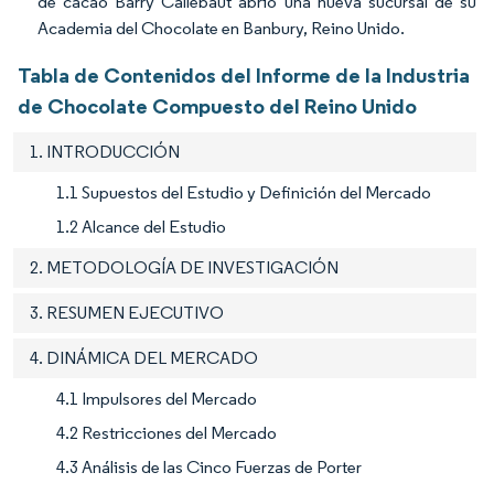
de cacao Barry Callebaut abrió una nueva sucursal de su
Academia del Chocolate en Banbury, Reino Unido.
Tabla de Contenidos del Informe de la Industria
de Chocolate Compuesto del Reino Unido
1. INTRODUCCIÓN
1.1 Supuestos del Estudio y Definición del Mercado
1.2 Alcance del Estudio
2. METODOLOGÍA DE INVESTIGACIÓN
3. RESUMEN EJECUTIVO
4. DINÁMICA DEL MERCADO
4.1 Impulsores del Mercado
4.2 Restricciones del Mercado
4.3 Análisis de las Cinco Fuerzas de Porter