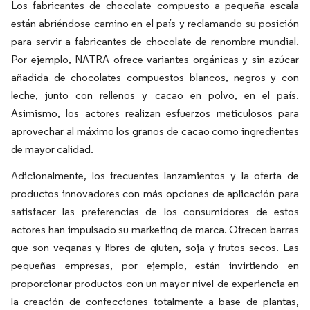
Los fabricantes de chocolate compuesto a pequeña escala
están abriéndose camino en el país y reclamando su posición
para servir a fabricantes de chocolate de renombre mundial.
Por ejemplo, NATRA ofrece variantes orgánicas y sin azúcar
añadida de chocolates compuestos blancos, negros y con
leche, junto con rellenos y cacao en polvo, en el país.
Asimismo, los actores realizan esfuerzos meticulosos para
aprovechar al máximo los granos de cacao como ingredientes
de mayor calidad.
Adicionalmente, los frecuentes lanzamientos y la oferta de
productos innovadores con más opciones de aplicación para
satisfacer las preferencias de los consumidores de estos
actores han impulsado su marketing de marca. Ofrecen barras
que son veganas y libres de gluten, soja y frutos secos. Las
pequeñas empresas, por ejemplo, están invirtiendo en
proporcionar productos con un mayor nivel de experiencia en
la creación de confecciones totalmente a base de plantas,