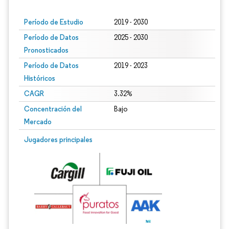
Período de Estudio
2019 - 2030
Período de Datos
2025 - 2030
Pronosticados
Período de Datos
2019 - 2023
Históricos
CAGR
3.32%
Concentración del
Bajo
Mercado
Jugadores principales