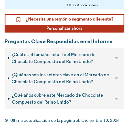
Otras Aplicaciones
Preguntas Clave Respondidas en el Informe
¿Cuál es el tamaño actual del Mercado de
Chocolate Compuesto del Reino Unido?
¿Quiénes son los actores clave en el Mercado de
Chocolate Compuesto del Reino Unido?
¿Qué años cubre este Mercado de Chocolate
Compuesto del Reino Unido?
Última actualización de la página el:
Diciembre 10, 2024