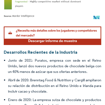
Imagen © Mordor Intelligence. El uso requiere atribución según CC BY 4.0.
Desarrollos Recientes de la Industria
Junio de 2021: Puratos, empresa con sede en el Reino
Unido, lanzó dos nuevos productos de chocolate belga con
un 40% menos de azúcar que sus ofertas anteriores.
Abril de 2020: Brenntag Food & Nutrition y Cargill ampliaron
su relación de distribución en el Reino Unido e Irlanda para
incluir cacao y chocolate.
Enero de 2020: La empresa suiza de chocolate y productos