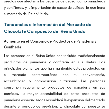
precios que afectan a los usuarios de cacao, como panaderos
y confiteros, y la importación de cacao de calidad, lo que frena
el mercado del Reino Unido.
Tendencias e Información del Mercado de
Chocolate Compuesto del Reino Unido
Aumento en el Consumo de Productos de Panadería y
Confitería
Las personas en el Reino Unido han incluido tradicionalmente
productos de panadería y confitería en sus dietas. Los
principales elementos que han mantenido estos productos en
el mercado contemporáneo son su conveniencia,
accesibilidad y composición nutricional. Las personas
consumen regularmente productos de panadería en sus
comidas. La mayor accesibilidad de estos productos de
panadería especializados respaldará la expansión del mercado
durante el período de previsión. El chocolate compuesto se