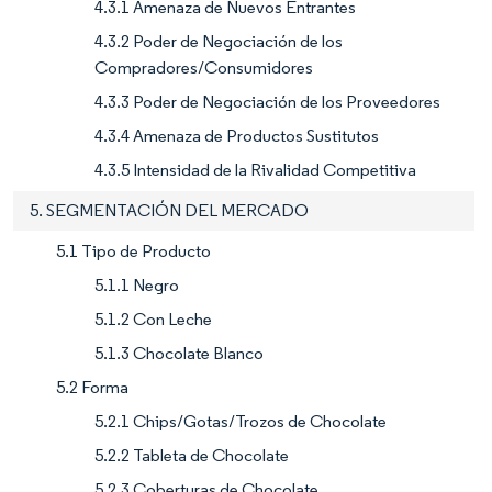
4.3.1 Amenaza de Nuevos Entrantes
4.3.2 Poder de Negociación de los
Compradores/Consumidores
4.3.3 Poder de Negociación de los Proveedores
4.3.4 Amenaza de Productos Sustitutos
4.3.5 Intensidad de la Rivalidad Competitiva
5. SEGMENTACIÓN DEL MERCADO
5.1 Tipo de Producto
5.1.1 Negro
5.1.2 Con Leche
5.1.3 Chocolate Blanco
5.2 Forma
5.2.1 Chips/Gotas/Trozos de Chocolate
5.2.2 Tableta de Chocolate
5.2.3 Coberturas de Chocolate