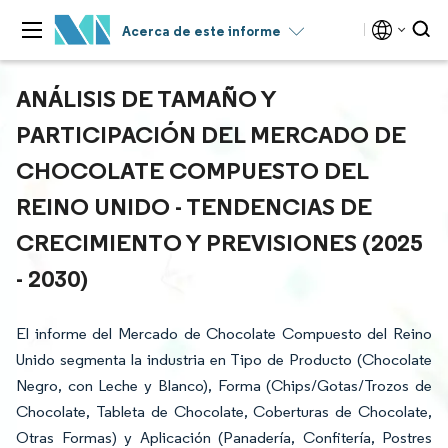
Acerca de este informe
ANÁLISIS DE TAMAÑO Y
PARTICIPACIÓN DEL MERCADO DE
CHOCOLATE COMPUESTO DEL
REINO UNIDO - TENDENCIAS DE
CRECIMIENTO Y PREVISIONES (2025
- 2030)
El informe del Mercado de Chocolate Compuesto del Reino
Unido segmenta la industria en Tipo de Producto (Chocolate
Negro, con Leche y Blanco), Forma (Chips/Gotas/Trozos de
Chocolate, Tableta de Chocolate, Coberturas de Chocolate,
Otras Formas) y Aplicación (Panadería, Confitería, Postres