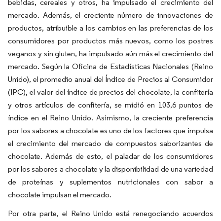
bebidas, cereales y otros, ha impulsado el crecimiento del
mercado. Además, el creciente número de innovaciones de
productos, atribuible a los cambios en las preferencias de los
consumidores por productos más nuevos, como los postres
veganos y sin gluten, ha impulsado aún más el crecimiento del
mercado. Según la Oficina de Estadísticas Nacionales (Reino
Unido), el promedio anual del Índice de Precios al Consumidor
(IPC), el valor del índice de precios del chocolate, la confitería
y otros artículos de confitería, se midió en 103,6 puntos de
índice en el Reino Unido. Asimismo, la creciente preferencia
por los sabores a chocolate es uno de los factores que impulsa
el crecimiento del mercado de compuestos saborizantes de
chocolate. Además de esto, el paladar de los consumidores
por los sabores a chocolate y la disponibilidad de una variedad
de proteínas y suplementos nutricionales con sabor a
chocolate impulsan el mercado.
Por otra parte, el Reino Unido está renegociando acuerdos