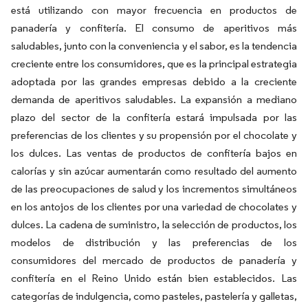
está utilizando con mayor frecuencia en productos de
panadería y confitería. El consumo de aperitivos más
saludables, junto con la conveniencia y el sabor, es la tendencia
creciente entre los consumidores, que es la principal estrategia
adoptada por las grandes empresas debido a la creciente
demanda de aperitivos saludables. La expansión a mediano
plazo del sector de la confitería estará impulsada por las
preferencias de los clientes y su propensión por el chocolate y
los dulces. Las ventas de productos de confitería bajos en
calorías y sin azúcar aumentarán como resultado del aumento
de las preocupaciones de salud y los incrementos simultáneos
en los antojos de los clientes por una variedad de chocolates y
dulces. La cadena de suministro, la selección de productos, los
modelos de distribución y las preferencias de los
consumidores del mercado de productos de panadería y
confitería en el Reino Unido están bien establecidos. Las
categorías de indulgencia, como pasteles, pastelería y galletas,