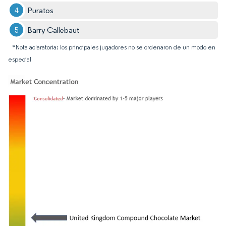
Puratos
Barry Callebaut
*Nota aclaratoria: los principales jugadores no se ordenaron de un modo en
especial