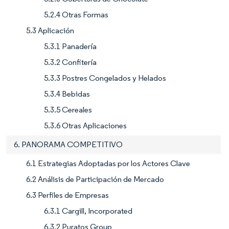
5.2.4 Otras Formas
5.3 Aplicación
5.3.1 Panadería
5.3.2 Confitería
5.3.3 Postres Congelados y Helados
5.3.4 Bebidas
5.3.5 Cereales
5.3.6 Otras Aplicaciones
6. PANORAMA COMPETITIVO
6.1 Estrategias Adoptadas por los Actores Clave
6.2 Análisis de Participación de Mercado
6.3 Perfiles de Empresas
6.3.1 Cargill, Incorporated
6.3.2 Puratos Group