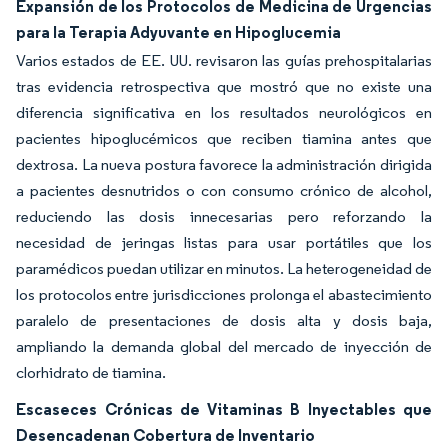
Expansión de los Protocolos de Medicina de Urgencias
para la Terapia Adyuvante en Hipoglucemia
Varios estados de EE. UU. revisaron las guías prehospitalarias
tras evidencia retrospectiva que mostró que no existe una
diferencia significativa en los resultados neurológicos en
pacientes hipoglucémicos que reciben tiamina antes que
dextrosa. La nueva postura favorece la administración dirigida
a pacientes desnutridos o con consumo crónico de alcohol,
reduciendo las dosis innecesarias pero reforzando la
necesidad de jeringas listas para usar portátiles que los
paramédicos puedan utilizar en minutos. La heterogeneidad de
los protocolos entre jurisdicciones prolonga el abastecimiento
paralelo de presentaciones de dosis alta y dosis baja,
ampliando la demanda global del mercado de inyección de
clorhidrato de tiamina.
Escaseces Crónicas de Vitaminas B Inyectables que
Desencadenan Cobertura de Inventario