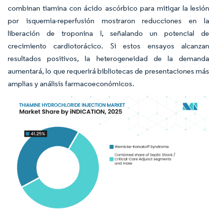
combinan tiamina con ácido ascórbico para mitigar la lesión
por isquemia-reperfusión mostraron reducciones en la
liberación de troponina I, señalando un potencial de
crecimiento cardiotorácico. Si estos ensayos alcanzan
resultados positivos, la heterogeneidad de la demanda
aumentará, lo que requerirá bibliotecas de presentaciones más
amplias y análisis farmacoeconómicos.