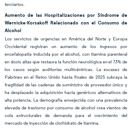
terciarios.
Aumento de las Hospitalizaciones por Síndrome de
Wernicke-Korsakoff Relacionado con el Consumo de
Alcohol
Los servicios de urgencias en América del Norte y Europa
Occidental registran un aumento de los ingresos por
encefalopatía inducida por el alcohol, con tiamina parenteral
en dosis altas que restaura la función neurológica en el 73% de
los casos según auditorías multicéntricas. La escasez de
Pabrinex en el Reino Unido hasta finales de 2025 subraya la
fragilidad de las cadenas de suministro de proveedor único y
ha desplazado la adquisición hacia genéricos alternativos de
alta potencia. La demografía envejecida con una prevalencia
elevada de trastorno por consumo de alcohol crea vientos de
cola estructurales de demanda para el crecimiento del
mercado de inyección de clorhidrato de tiamina.