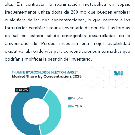
alta. En contraste, la reanimación metabólica en sepsis
frecuentemente utiliza dosis de 200 mg que pueden emplear
cualquiera de las dos concentraciones, lo que permite a los
formularios cambiar según el inventario disponible. Las formas
de sal en estado sólido emergentes desarrolladas en la
Universidad de Purdue muestran una mejor estabilidad
oxidativa, abriendo vías para concentraciones intermedias que
podrían simplificar la gestión del inventario.