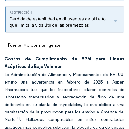
Pérdida de estabilidad en diluyentes de pH alto
que limita la vida útil de las premezclas
Fuente: Mordor Intelligence
Costos de Cumplimiento de BPM para Líneas
Asépticas de Bajo Volumen
La Administración de Alimentos y Medicamentos de EE. UU.
emitió una advertencia en febrero de 2025 a Aspen
Pharmacare tras que los inspectores citaran controles de
laboratorio inadecuados y segregación de flujo de aire
deficiente en su planta de inyectables, lo que obligó a una
paralización de la producción para los envíos a América del
[1]
Norte
. Hallazgos comparables en sitios contratados
asiáticos más pequeños subrayan la elevada carga de costos