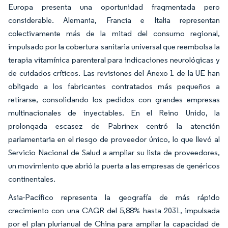
Europa presenta una oportunidad fragmentada pero
considerable. Alemania, Francia e Italia representan
colectivamente más de la mitad del consumo regional,
impulsado por la cobertura sanitaria universal que reembolsa la
terapia vitamínica parenteral para indicaciones neurológicas y
de cuidados críticos. Las revisiones del Anexo 1 de la UE han
obligado a los fabricantes contratados más pequeños a
retirarse, consolidando los pedidos con grandes empresas
multinacionales de inyectables. En el Reino Unido, la
prolongada escasez de Pabrinex centró la atención
parlamentaria en el riesgo de proveedor único, lo que llevó al
Servicio Nacional de Salud a ampliar su lista de proveedores,
un movimiento que abrió la puerta a las empresas de genéricos
continentales.
Asia-Pacífico representa la geografía de más rápido
crecimiento con una CAGR del 5,88% hasta 2031, impulsada
por el plan plurianual de China para ampliar la capacidad de