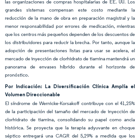
las organizaciones de compras hospitalarias de EE. UU. Los
grandes sistemas compensan este costo mediante la
reducción de la mano de obra en preparación magistral y la
menor responsabilidad por errores de medicación, mientras
que los centros más pequeños dependen de los descuentos de
los distribuidores para reducir la brecha. Por tanto, aunque la
adopción de presentaciones listas para usar se acelera, el
mercado de inyección de clorhidrato de tiamina mantendrá un
panorama de envases híbrido durante el horizonte de
pronóstico.
Por Indicación: La Diversificación Clínica Amplía el
Volumen Direccionable
El síndrome de Wernicke-Korsakoff contribuye con el 41,25%
de la participación del tamaño del mercado de inyección de
clorhidrato de tiamina, consolidando su papel como ancla
histórica. Se proyecta que la terapia adyuvante en choque
séptico entregará una CAGR del 5,29% a medida que los