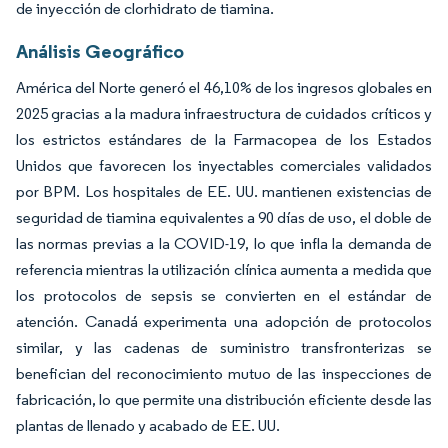
de inyección de clorhidrato de tiamina.
Análisis Geográfico
América del Norte generó el 46,10% de los ingresos globales en
2025 gracias a la madura infraestructura de cuidados críticos y
los estrictos estándares de la Farmacopea de los Estados
Unidos que favorecen los inyectables comerciales validados
por BPM. Los hospitales de EE. UU. mantienen existencias de
seguridad de tiamina equivalentes a 90 días de uso, el doble de
las normas previas a la COVID-19, lo que infla la demanda de
referencia mientras la utilización clínica aumenta a medida que
los protocolos de sepsis se convierten en el estándar de
atención. Canadá experimenta una adopción de protocolos
similar, y las cadenas de suministro transfronterizas se
benefician del reconocimiento mutuo de las inspecciones de
fabricación, lo que permite una distribución eficiente desde las
plantas de llenado y acabado de EE. UU.