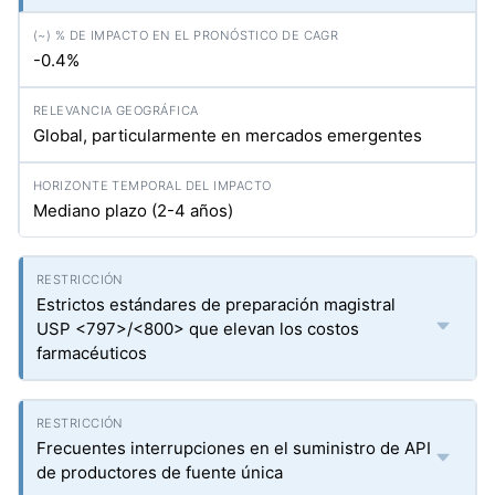
-0.4%
Global, particularmente en mercados emergentes
Mediano plazo (2-4 años)
Estrictos estándares de preparación magistral
USP <797>/<800> que elevan los costos
farmacéuticos
Frecuentes interrupciones en el suministro de API
de productores de fuente única