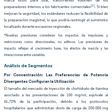
marca listos para usar, transfiriendo volumen de los
[2]
preparadores internos a los fabricantes comerciales
. Si bien
mejoran la seguridad, los estándares reducen la flexibilidad de
la preparación magistral, lo que podría restringir el suministro
localizado durante escaseces regionales.
*Nuestras previsiones consideran los impactos de impulsores y
restricciones como direccionales, no aditivos. Las previsiones de
impacto reflejan el crecimiento base, los efectos de mezcla y las
interacciones entre variables.
Análisis de Segmentos
Por Concentración: Las Preferencias de Potencia
Divergentes Configuran la Utilización
El tamaño del mercado de inyección de clorhidrato de tiamina
asociado a las presentaciones de 100 mg/mL equivale al
61,72% de la participación, debido a los protocolos
hospitalarios que administran dosis de carga de 200-500 mg