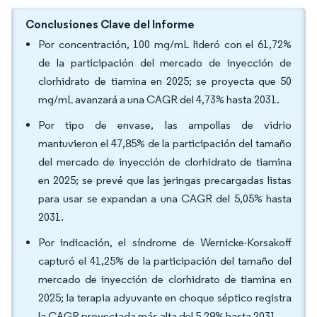
Conclusiones Clave del Informe
Por concentración, 100 mg/mL lideró con el 61,72%
de la participación del mercado de inyección de
clorhidrato de tiamina en 2025; se proyecta que 50
mg/mL avanzará a una CAGR del 4,73% hasta 2031.
Por tipo de envase, las ampollas de vidrio
mantuvieron el 47,85% de la participación del tamaño
del mercado de inyección de clorhidrato de tiamina
en 2025; se prevé que las jeringas precargadas listas
para usar se expandan a una CAGR del 5,05% hasta
2031.
Por indicación, el síndrome de Wernicke-Korsakoff
capturó el 41,25% de la participación del tamaño del
mercado de inyección de clorhidrato de tiamina en
2025; la terapia adyuvante en choque séptico registra
la CAGR proyectada más alta del 5,29% hasta 2031.