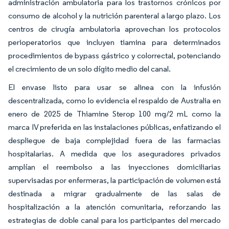
administración ambulatoria para los trastornos crónicos por
consumo de alcohol y la nutrición parenteral a largo plazo. Los
centros de cirugía ambulatoria aprovechan los protocolos
perioperatorios que incluyen tiamina para determinados
procedimientos de bypass gástrico y colorrectal, potenciando
el crecimiento de un solo dígito medio del canal.
El envase listo para usar se alinea con la infusión
descentralizada, como lo evidencia el respaldo de Australia en
enero de 2025 de Thiamine Sterop 100 mg/2 mL como la
marca IV preferida en las instalaciones públicas, enfatizando el
despliegue de baja complejidad fuera de las farmacias
hospitalarias. A medida que los aseguradores privados
amplían el reembolso a las inyecciones domiciliarias
supervisadas por enfermeras, la participación de volumen está
destinada a migrar gradualmente de las salas de
hospitalización a la atención comunitaria, reforzando las
estrategias de doble canal para los participantes del mercado