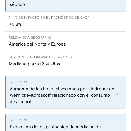
séptico
+0.8%
América del Norte y Europa
Mediano plazo (2-4 años)
Aumento de las hospitalizaciones por síndrome de
Wernicke-Korsakoff relacionado con el consumo
de alcohol
Expansión de los protocolos de medicina de