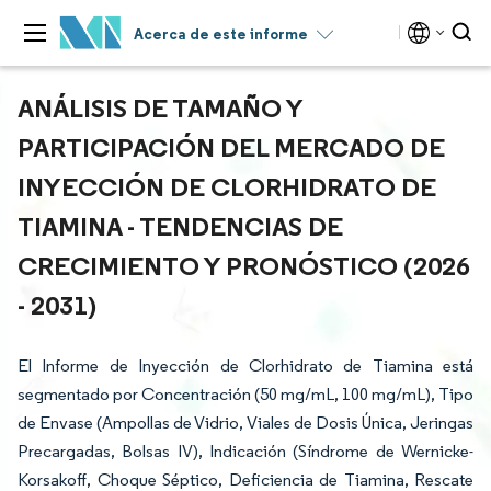
Acerca de este informe
ANÁLISIS DE TAMAÑO Y
PARTICIPACIÓN DEL MERCADO DE
INYECCIÓN DE CLORHIDRATO DE
TIAMINA - TENDENCIAS DE
CRECIMIENTO Y PRONÓSTICO (2026
- 2031)
El Informe de Inyección de Clorhidrato de Tiamina está
segmentado por Concentración (50 mg/mL, 100 mg/mL), Tipo
de Envase (Ampollas de Vidrio, Viales de Dosis Única, Jeringas
Precargadas, Bolsas IV), Indicación (Síndrome de Wernicke-
Korsakoff, Choque Séptico, Deficiencia de Tiamina, Rescate