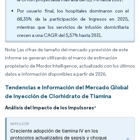
Por usuario final, los hospitales dominaron con el
68,35% de la participación de ingresos en 2025,
mientras que los servicios de infusión domiciliaria
crecen a una CAGR del 5,57% hasta 2031.
Nota: Las cifras de tamaño del mercado y previsión de este
informe se generan utilizando el marco de estimación
propietario de Mordor Intelligence, actualizado con los últimos
datos e información disponibles a partir de 2026.
Tendencias e Información del Mercado Global
de Inyección de Clorhidrato de Tiamina
Análisis del Impacto de los Impulsores
*
Creciente adopción de tiamina IV en los
protocolos actualizados de sepsis y choque