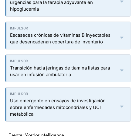
urgencias para la terapia adyuvante en
hipoglucemia
Escaseces crónicas de vitaminas B inyectables
que desencadenan cobertura de inventario
Transición hacia jeringas de tiamina listas para
usar en infusión ambulatoria
Uso emergente en ensayos de investigación
sobre enfermedades mitocondriales y UCI
metabólica
Fuente: Mordor Intelligence