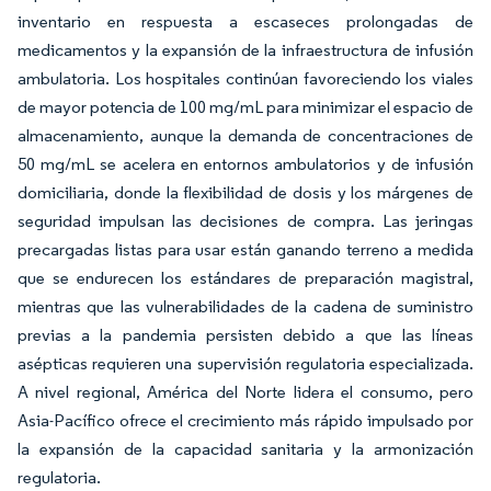
inventario en respuesta a escaseces prolongadas de
medicamentos y la expansión de la infraestructura de infusión
ambulatoria. Los hospitales continúan favoreciendo los viales
de mayor potencia de 100 mg/mL para minimizar el espacio de
almacenamiento, aunque la demanda de concentraciones de
50 mg/mL se acelera en entornos ambulatorios y de infusión
domiciliaria, donde la flexibilidad de dosis y los márgenes de
seguridad impulsan las decisiones de compra. Las jeringas
precargadas listas para usar están ganando terreno a medida
que se endurecen los estándares de preparación magistral,
mientras que las vulnerabilidades de la cadena de suministro
previas a la pandemia persisten debido a que las líneas
asépticas requieren una supervisión regulatoria especializada.
A nivel regional, América del Norte lidera el consumo, pero
Asia-Pacífico ofrece el crecimiento más rápido impulsado por
la expansión de la capacidad sanitaria y la armonización
regulatoria.