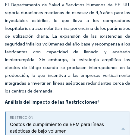
El Departamento de Salud y Servicios Humanos de EE. UU.
reporta duraciones medianas de escasez de 4,6 años para los
inyectables estériles, lo que lleva a los compradores
hospitalarios a acumular tiamina por encima de los parámetros
de utilización diaria. La expansión de las existencias de
seguridad infla los volúmenes del año base y recompensa a los
fabricantes con capacidad de llenado y acabado
ininterrumpida. Sin embargo, la estrategia amplifica los
efectos de látigo cuando se producen interrupciones en la
producción, lo que incentiva a las empresas verticalmente
integradas a invertir en líneas asépticas redundantes cerca de
los centros de demanda.
Análisis del Impacto de las Restricciones
*
Costos de cumplimiento de BPM para líneas
asépticas de bajo volumen