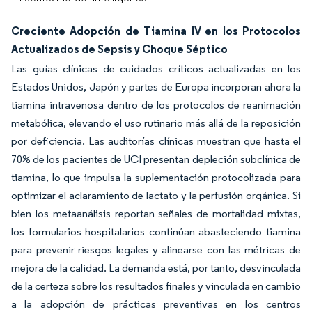
Creciente Adopción de Tiamina IV en los Protocolos
Actualizados de Sepsis y Choque Séptico
Las guías clínicas de cuidados críticos actualizadas en los
Estados Unidos, Japón y partes de Europa incorporan ahora la
tiamina intravenosa dentro de los protocolos de reanimación
metabólica, elevando el uso rutinario más allá de la reposición
por deficiencia. Las auditorías clínicas muestran que hasta el
70% de los pacientes de UCI presentan depleción subclínica de
tiamina, lo que impulsa la suplementación protocolizada para
optimizar el aclaramiento de lactato y la perfusión orgánica. Si
bien los metaanálisis reportan señales de mortalidad mixtas,
los formularios hospitalarios continúan abasteciendo tiamina
para prevenir riesgos legales y alinearse con las métricas de
mejora de la calidad. La demanda está, por tanto, desvinculada
de la certeza sobre los resultados finales y vinculada en cambio
a la adopción de prácticas preventivas en los centros