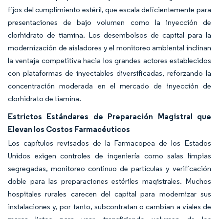
fijos del cumplimiento estéril, que escala deficientemente para
presentaciones de bajo volumen como la inyección de
clorhidrato de tiamina. Los desembolsos de capital para la
modernización de aisladores y el monitoreo ambiental inclinan
la ventaja competitiva hacia los grandes actores establecidos
con plataformas de inyectables diversificadas, reforzando la
concentración moderada en el mercado de inyección de
clorhidrato de tiamina.
Estrictos Estándares de Preparación Magistral que
Elevan los Costos Farmacéuticos
Los capítulos revisados de la Farmacopea de los Estados
Unidos exigen controles de ingeniería como salas limpias
segregadas, monitoreo continuo de partículas y verificación
doble para las preparaciones estériles magistrales. Muchos
hospitales rurales carecen del capital para modernizar sus
instalaciones y, por tanto, subcontratan o cambian a viales de