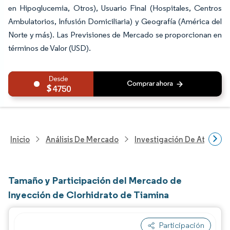
en Hipoglucemia, Otros), Usuario Final (Hospitales, Centros
Ambulatorios, Infusión Domiciliaria) y Geografía (América del
Norte y más). Las Previsiones de Mercado se proporcionan en
términos de Valor (USD).
4750
Inicio
Análisis De Mercado
Investigación De Atenció
Tamaño y Participación del Mercado de
Inyección de Clorhidrato de Tiamina
Participación