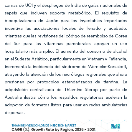
camas de UCI y el despliegue de India de guías nacionales de
sepsis que incluyen soporte metabólico. El requisito de
bioequivalencia de Japón para los inyectables importados
incentiva las asociaciones locales de llenado y acabado,
mientras que las revisiones del código de reembolso de Corea
del Sur para las vitaminas parenterales apoyan un uso
hospitalario más amplio. El aumento del consumo de alcohol
en el Sudeste Asiático, particularmente en Vietnam y Tailandia,
incrementa la incidencia del síndrome de Wernicke-Korsakoff,
atrayendo la atención de los neurólogos regionales que ahora
presionan por protocolos estandarizados de tiamina. La
adquisición centralizada de Thiamine Sterop por parte de
Australia ilustra cómo los respaldos regulatorios aceleran la
adopción de formatos listos para usar en redes ambulatorias
dispersas.