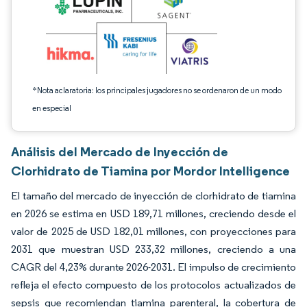
*Nota aclaratoria: los principales jugadores no se ordenaron de un modo
en especial
Análisis del Mercado de Inyección de
Clorhidrato de Tiamina por Mordor Intelligence
El tamaño del mercado de inyección de clorhidrato de tiamina
en 2026 se estima en USD 189,71 millones, creciendo desde el
valor de 2025 de USD 182,01 millones, con proyecciones para
2031 que muestran USD 233,32 millones, creciendo a una
CAGR del 4,23% durante 2026-2031. El impulso de crecimiento
refleja el efecto compuesto de los protocolos actualizados de
sepsis que recomiendan tiamina parenteral, la cobertura de