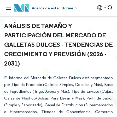
Acerca de este informe
ANÁLISIS DE TAMAÑO Y
PARTICIPACIÓN DEL MERCADO DE
GALLETAS DULCES - TENDENCIAS DE
CRECIMIENTO Y PREVISIÓN (2026 -
2031)
El Informe del Mercado de Galletas Dulces está segmentado
por Tipo de Producto (Galletas Simples, Cookies y Más), Base
de Ingredientes (Trigo, Avena y Más), Tipo de Envase (Cajas,
Cajas de Plástico/Bolsas Para Llevar y Más), Perfil de Sabor
(Simple y Saborizado), Canal de Distribución (Supermercados
e Hipermercados, Tiendas de Conveniencia, Comercio