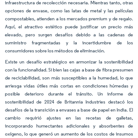
infraestructura de recolección necesaria. Mientras tanto, otras
opciones de envase, como las latas de metal y las películas
compostables, atienden a los mercados premium y de regalo.
Aquí, el atractivo estético puede justificar un precio más
elevado, pero surgen desafíos debido a las cadenas de
suministro fragmentadas y la incertidumbre de los
consumidores sobre los métodos de eliminación.
Existe un desafío estratégico en armonizar la sostenibilidad
con la funcionalidad. Si bien las cajas a base de fibra presumen
de reciclabilidad, son más susceptibles a la humedad, lo que
arriesga vidas útiles más cortas en condiciones húmedas y
posible deterioro durante el tránsito. Un informe de
sostenibilidad de 2024 de Britannia Industries destacó los
desafíos de la transición a envases a base de papel en India. El
cambio requirió ajustes en las recetas de galletas,
incorporando humectantes adicionales y absorbentes de
oxígeno, lo que generó un aumento de los costos de insumos