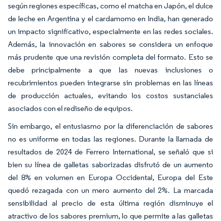
según regiones específicas, como el matcha en Japón, el dulce
de leche en Argentina y el cardamomo en India, han generado
un impacto significativo, especialmente en las redes sociales.
Además, la innovación en sabores se considera un enfoque
más prudente que una revisión completa del formato. Esto se
debe principalmente a que las nuevas inclusiones o
recubrimientos pueden integrarse sin problemas en las líneas
de producción actuales, evitando los costos sustanciales
asociados con el rediseño de equipos.
Sin embargo, el entusiasmo por la diferenciación de sabores
no es uniforme en todas las regiones. Durante la llamada de
resultados de 2024 de Ferrero International, se señaló que si
bien su línea de galletas saborizadas disfrutó de un aumento
del 8% en volumen en Europa Occidental, Europa del Este
quedó rezagada con un mero aumento del 2%. La marcada
sensibilidad al precio de esta última región disminuye el
atractivo de los sabores premium, lo que permite a las galletas