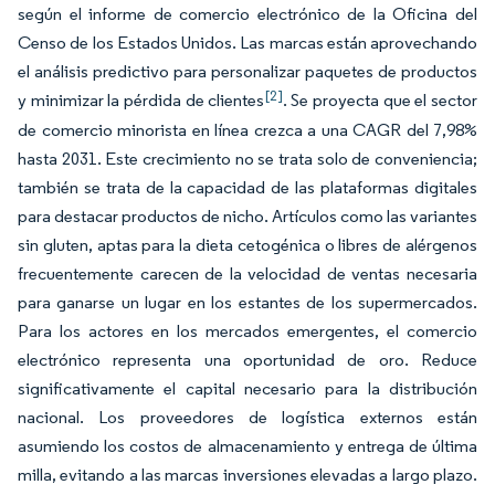
según el informe de comercio electrónico de la Oficina del
Censo de los Estados Unidos. Las marcas están aprovechando
el análisis predictivo para personalizar paquetes de productos
[2]
y minimizar la pérdida de clientes
. Se proyecta que el sector
de comercio minorista en línea crezca a una CAGR del 7,98%
hasta 2031. Este crecimiento no se trata solo de conveniencia;
también se trata de la capacidad de las plataformas digitales
para destacar productos de nicho. Artículos como las variantes
sin gluten, aptas para la dieta cetogénica o libres de alérgenos
frecuentemente carecen de la velocidad de ventas necesaria
para ganarse un lugar en los estantes de los supermercados.
Para los actores en los mercados emergentes, el comercio
electrónico representa una oportunidad de oro. Reduce
significativamente el capital necesario para la distribución
nacional. Los proveedores de logística externos están
asumiendo los costos de almacenamiento y entrega de última
milla, evitando a las marcas inversiones elevadas a largo plazo.