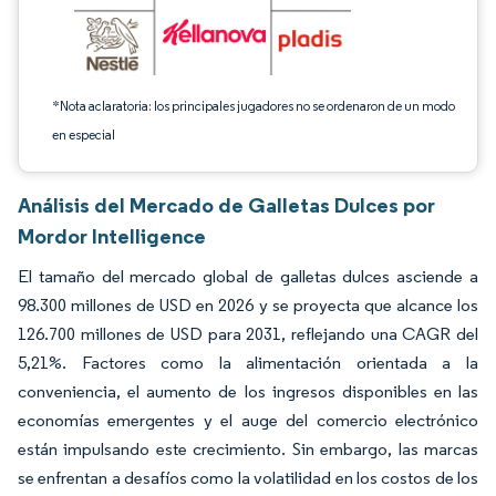
*Nota aclaratoria: los principales jugadores no se ordenaron de un modo
en especial
Análisis del Mercado de Galletas Dulces por
Mordor Intelligence
El tamaño del mercado global de galletas dulces asciende a
98.300 millones de USD en 2026 y se proyecta que alcance los
126.700 millones de USD para 2031, reflejando una CAGR del
5,21%. Factores como la alimentación orientada a la
conveniencia, el aumento de los ingresos disponibles en las
economías emergentes y el auge del comercio electrónico
están impulsando este crecimiento. Sin embargo, las marcas
se enfrentan a desafíos como la volatilidad en los costos de los