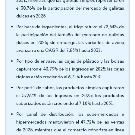
2031, mientras que las galletas simples representaron
el 38,76% de la participación del mercado de galletas
dulces en 2025.
Por base de ingredientes, el trigo retuvo el 72,64% de
la participación del tamaño del mercado de galletas
dulces en 2025; sin embargo, las variantes de avena
avanzan a una CAGR del 7,83% hasta 2031.
Por tipo de envase, las cajas de plástico y las bolsas
capturaron el 43,79% de los ingresos en 2025; las cajas
rígidas están creciendo al 6,71% hasta 2031.
Por perfil de sabor, los productos simples capturaron
el 57,92% de los ingresos en 2025; los productos
saborizados están creciendo al 7,10% hasta 2031.
Por canal de distribución, los supermercados e
hipermercados mantuvieron el 47,72% de las ventas
de 2025, mientras que el comercio minorista en línea