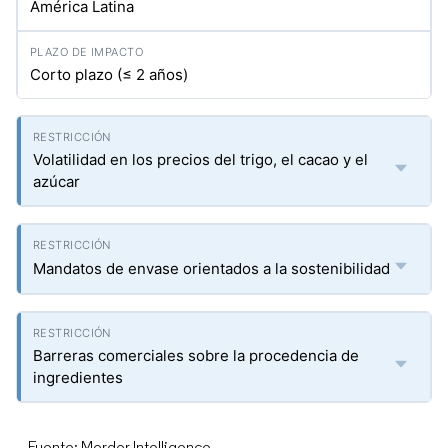
América Latina
Corto plazo (≤ 2 años)
Volatilidad en los precios del trigo, el cacao y el
azúcar
Mandatos de envase orientados a la sostenibilidad
Barreras comerciales sobre la procedencia de
ingredientes
Fuente: Mordor Intelligence