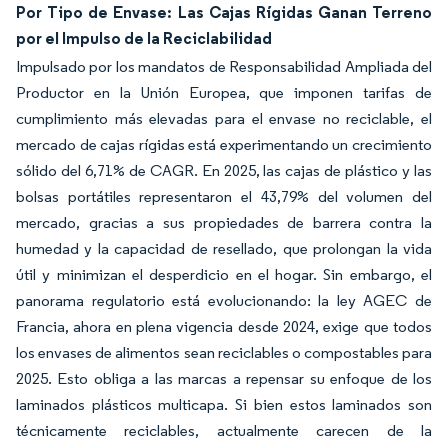
Por Tipo de Envase: Las Cajas Rígidas Ganan Terreno
por el Impulso de la Reciclabilidad
Impulsado por los mandatos de Responsabilidad Ampliada del
Productor en la Unión Europea, que imponen tarifas de
cumplimiento más elevadas para el envase no reciclable, el
mercado de cajas rígidas está experimentando un crecimiento
sólido del 6,71% de CAGR. En 2025, las cajas de plástico y las
bolsas portátiles representaron el 43,79% del volumen del
mercado, gracias a sus propiedades de barrera contra la
humedad y la capacidad de resellado, que prolongan la vida
útil y minimizan el desperdicio en el hogar. Sin embargo, el
panorama regulatorio está evolucionando: la ley AGEC de
Francia, ahora en plena vigencia desde 2024, exige que todos
los envases de alimentos sean reciclables o compostables para
2025. Esto obliga a las marcas a repensar su enfoque de los
laminados plásticos multicapa. Si bien estos laminados son
técnicamente reciclables, actualmente carecen de la