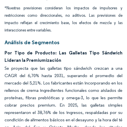
*Nuestras previsiones consideran los impactos de impulsores y
restricciones como direccionales, no aditivos. Las previsiones de
impacto reflejan el crecimiento base, los efectos de mezcla y las
interacciones entre variables.
Análisis de Segmentos
Por Tipo de Producto: Las Galletas Tipo Sándwich
Lideran la Premiumización
Se proyecta que las galletas tipo sándwich crezcan a una
CAGR del 6,70% hasta 2031, superando el promedio del
mercado del 5,21%. Los fabricantes están incorporando en los
rellenos de crema ingredientes funcionales como aislados de
proteínas, fibras prebióticas y omega-3, lo que les permite
cobrar precios premium. En 2025, las galletas simples
representaron el 38,76% de los ingresos, respaldadas por su
condición de alimentos básicos en el desayuno y la hora del té