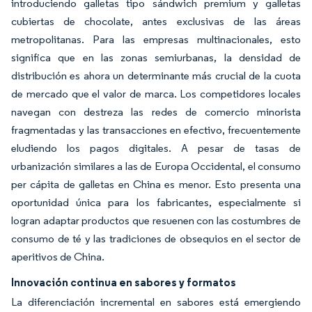
introduciendo galletas tipo sándwich premium y galletas
cubiertas de chocolate, antes exclusivas de las áreas
metropolitanas. Para las empresas multinacionales, esto
significa que en las zonas semiurbanas, la densidad de
distribución es ahora un determinante más crucial de la cuota
de mercado que el valor de marca. Los competidores locales
navegan con destreza las redes de comercio minorista
fragmentadas y las transacciones en efectivo, frecuentemente
eludiendo los pagos digitales. A pesar de tasas de
urbanización similares a las de Europa Occidental, el consumo
per cápita de galletas en China es menor. Esto presenta una
oportunidad única para los fabricantes, especialmente si
logran adaptar productos que resuenen con las costumbres de
consumo de té y las tradiciones de obsequios en el sector de
aperitivos de China.
Innovación continua en sabores y formatos
La diferenciación incremental en sabores está emergiendo