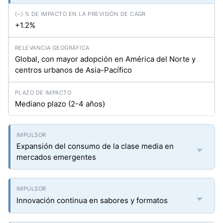
+1.2%
Global, con mayor adopción en América del Norte y
centros urbanos de Asia-Pacífico
Mediano plazo (2-4 años)
Expansión del consumo de la clase media en
mercados emergentes
Innovación continua en sabores y formatos