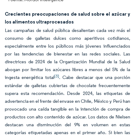
Crecientes preocupaciones de salud sobre el azúcar y
los alimentos ultraprocesados
Las campañas de salud pública desalientan cada vez más el
consumo de galletas dulces como aperitivos cotidianos,
especialmente entre los públicos más jóvenes influenciados
por las tendencias de bienestar en las redes sociales. Las
directrices de 2024 de la Organización Mundial de la Salud
abogan por limitar los azúcares libres a menos del 5% de la
[3]
ingesta energética total
. Cabe destacar que una porción
estándar de galletas cubiertas de chocolate frecuentemente
supera esta recomendación. Desde 2024, las etiquetas de
advertencia en el frente del envase en Chile, México y Perú han
provocado una caída tangible en la intención de compra de
productos con alto contenido de azúcar. Los datos de Nielsen
destacan una disminución del 9% en volumen en estas
categorías etiquetadas apenas en el primer año. Si bien las