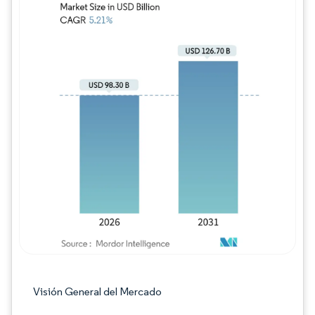
Imagen © Mordor Intelligence. El uso requie
Visión General del Mercado