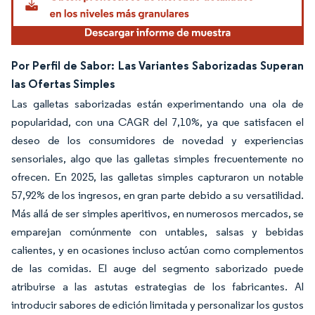
Por Perfil de Sabor: Las Variantes Saborizadas Superan
las Ofertas Simples
Las galletas saborizadas están experimentando una ola de
popularidad, con una CAGR del 7,10%, ya que satisfacen el
deseo de los consumidores de novedad y experiencias
sensoriales, algo que las galletas simples frecuentemente no
ofrecen. En 2025, las galletas simples capturaron un notable
57,92% de los ingresos, en gran parte debido a su versatilidad.
Más allá de ser simples aperitivos, en numerosos mercados, se
emparejan comúnmente con untables, salsas y bebidas
calientes, y en ocasiones incluso actúan como complementos
de las comidas. El auge del segmento saborizado puede
atribuirse a las astutas estrategias de los fabricantes. Al
introducir sabores de edición limitada y personalizar los gustos