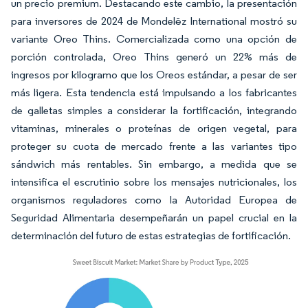
un precio premium. Destacando este cambio, la presentación
para inversores de 2024 de Mondelēz International mostró su
variante Oreo Thins. Comercializada como una opción de
porción controlada, Oreo Thins generó un 22% más de
ingresos por kilogramo que los Oreos estándar, a pesar de ser
más ligera. Esta tendencia está impulsando a los fabricantes
de galletas simples a considerar la fortificación, integrando
vitaminas, minerales o proteínas de origen vegetal, para
proteger su cuota de mercado frente a las variantes tipo
sándwich más rentables. Sin embargo, a medida que se
intensifica el escrutinio sobre los mensajes nutricionales, los
organismos reguladores como la Autoridad Europea de
Seguridad Alimentaria desempeñarán un papel crucial en la
determinación del futuro de estas estrategias de fortificación.