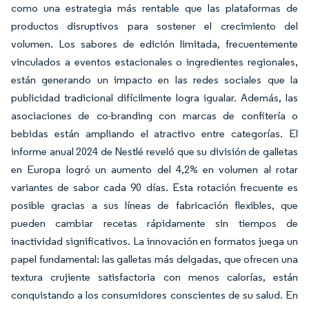
como una estrategia más rentable que las plataformas de
productos disruptivos para sostener el crecimiento del
volumen. Los sabores de edición limitada, frecuentemente
vinculados a eventos estacionales o ingredientes regionales,
están generando un impacto en las redes sociales que la
publicidad tradicional difícilmente logra igualar. Además, las
asociaciones de co-branding con marcas de confitería o
bebidas están ampliando el atractivo entre categorías. El
informe anual 2024 de Nestlé reveló que su división de galletas
en Europa logró un aumento del 4,2% en volumen al rotar
variantes de sabor cada 90 días. Esta rotación frecuente es
posible gracias a sus líneas de fabricación flexibles, que
pueden cambiar recetas rápidamente sin tiempos de
inactividad significativos. La innovación en formatos juega un
papel fundamental: las galletas más delgadas, que ofrecen una
textura crujiente satisfactoria con menos calorías, están
conquistando a los consumidores conscientes de su salud. En