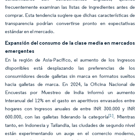
frecuentemente examinan las listas de ingredientes antes de
comprar. Esta tendencia sugiere que dichas características de
transparencia podrían convertirse pronto en expectativas
estándar en el mercado.
Expansión del consumo de la clase media en mercados
emergentes
En la región de Asia-Pacífico, el aumento de los ingresos
disponibles está desplazando las preferencias de los
consumidores desde galletas sin marca en formatos sueltos
hacia galletas de marca. En 2024, la Oficina Nacional de
Encuestas por Muestreo de India informó un aumento
interanual del 12% en el gasto en aperitivos envasados entre
hogares con ingresos anuales de entre INR 300.000 y INR
[1]
600.000, con las galletas liderando la categoría
. Mientras
tanto, en Indonesia y Tailandia, las ciudades de segundo nivel
están experimentando un auge en el comercio moderno,