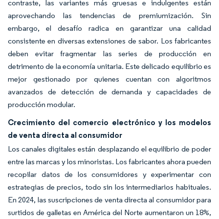
contraste, las variantes más gruesas e indulgentes están
aprovechando las tendencias de premiumización. Sin
embargo, el desafío radica en garantizar una calidad
consistente en diversas extensiones de sabor. Los fabricantes
deben evitar fragmentar las series de producción en
detrimento de la economía unitaria. Este delicado equilibrio es
mejor gestionado por quienes cuentan con algoritmos
avanzados de detección de demanda y capacidades de
producción modular.
Crecimiento del comercio electrónico y los modelos
de venta directa al consumidor
Los canales digitales están desplazando el equilibrio de poder
entre las marcas y los minoristas. Los fabricantes ahora pueden
recopilar datos de los consumidores y experimentar con
estrategias de precios, todo sin los intermediarios habituales.
En 2024, las suscripciones de venta directa al consumidor para
surtidos de galletas en América del Norte aumentaron un 18%,