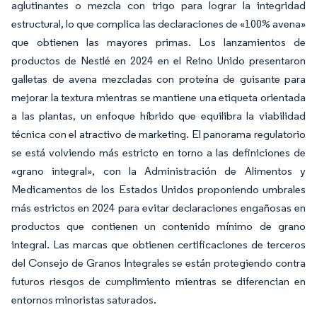
aglutinantes o mezcla con trigo para lograr la integridad
estructural, lo que complica las declaraciones de «100% avena»
que obtienen las mayores primas. Los lanzamientos de
productos de Nestlé en 2024 en el Reino Unido presentaron
galletas de avena mezcladas con proteína de guisante para
mejorar la textura mientras se mantiene una etiqueta orientada
a las plantas, un enfoque híbrido que equilibra la viabilidad
técnica con el atractivo de marketing. El panorama regulatorio
se está volviendo más estricto en torno a las definiciones de
«grano integral», con la Administración de Alimentos y
Medicamentos de los Estados Unidos proponiendo umbrales
más estrictos en 2024 para evitar declaraciones engañosas en
productos que contienen un contenido mínimo de grano
integral. Las marcas que obtienen certificaciones de terceros
del Consejo de Granos Integrales se están protegiendo contra
futuros riesgos de cumplimiento mientras se diferencian en
entornos minoristas saturados.