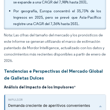
se expande a una CAGR del 7,98% hasta 2031.
Por geografía, Europa concentró el 35,73% de los
ingresos en 2025, pero se prevé que Asia-Pacífico
registre una CAGR del 7,36% hasta 2031.
Nota: Las cifras del tamaño del mercado y los pronósticos de
este informe se generan utilizando el marco de estimación
patentado de Mordor Intelligence, actualizado con los datos y
conocimientos más recientes disponibles a partir de enero de
2026.
Tendencias e Perspectivas del Mercado Global
de Galletas Dulces
Análisis del Impacto de los Impulsores
*
Demanda creciente de aperitivos convenientes