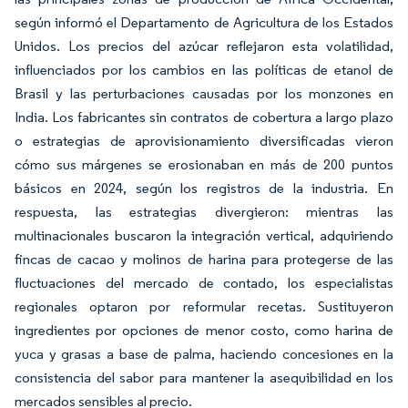
según informó el Departamento de Agricultura de los Estados
Unidos. Los precios del azúcar reflejaron esta volatilidad,
influenciados por los cambios en las políticas de etanol de
Brasil y las perturbaciones causadas por los monzones en
India. Los fabricantes sin contratos de cobertura a largo plazo
o estrategias de aprovisionamiento diversificadas vieron
cómo sus márgenes se erosionaban en más de 200 puntos
básicos en 2024, según los registros de la industria. En
respuesta, las estrategias divergieron: mientras las
multinacionales buscaron la integración vertical, adquiriendo
fincas de cacao y molinos de harina para protegerse de las
fluctuaciones del mercado de contado, los especialistas
regionales optaron por reformular recetas. Sustituyeron
ingredientes por opciones de menor costo, como harina de
yuca y grasas a base de palma, haciendo concesiones en la
consistencia del sabor para mantener la asequibilidad en los
mercados sensibles al precio.