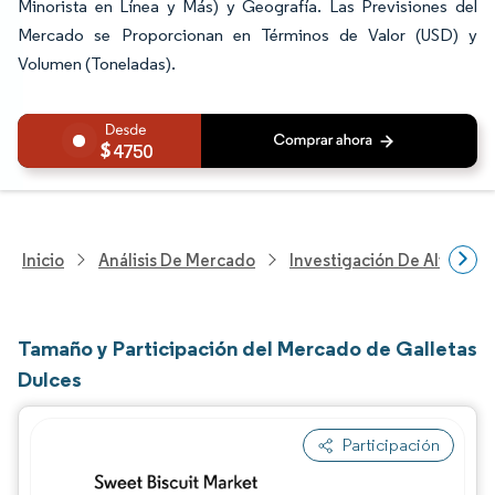
Minorista en Línea y Más) y Geografía. Las Previsiones del
Mercado se Proporcionan en Términos de Valor (USD) y
Volumen (Toneladas).
4750
Inicio
Análisis De Mercado
Investigación De Alimento
Tamaño y Participación del Mercado de Galletas
Dulces
Participación