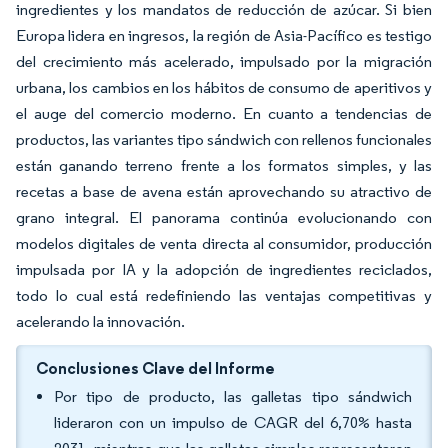
ingredientes y los mandatos de reducción de azúcar. Si bien
Europa lidera en ingresos, la región de Asia-Pacífico es testigo
del crecimiento más acelerado, impulsado por la migración
urbana, los cambios en los hábitos de consumo de aperitivos y
el auge del comercio moderno. En cuanto a tendencias de
productos, las variantes tipo sándwich con rellenos funcionales
están ganando terreno frente a los formatos simples, y las
recetas a base de avena están aprovechando su atractivo de
grano integral. El panorama continúa evolucionando con
modelos digitales de venta directa al consumidor, producción
impulsada por IA y la adopción de ingredientes reciclados,
todo lo cual está redefiniendo las ventajas competitivas y
acelerando la innovación.
Conclusiones Clave del Informe
Por tipo de producto, las galletas tipo sándwich
lideraron con un impulso de CAGR del 6,70% hasta