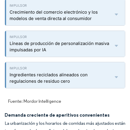
Crecimiento del comercio electrónico y los
modelos de venta directa al consumidor
Líneas de producción de personalización masiva
impulsadas por IA
Ingredientes reciclados alineados con
regulaciones de residuo cero
Fuente: Mordor Intelligence
Demanda creciente de aperitivos convenientes
La urbanización y los horarios de comidas más ajustados están