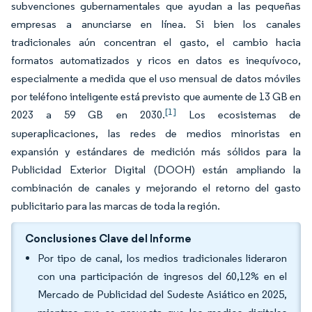
subvenciones gubernamentales que ayudan a las pequeñas
empresas a anunciarse en línea. Si bien los canales
tradicionales aún concentran el gasto, el cambio hacia
formatos automatizados y ricos en datos es inequívoco,
especialmente a medida que el uso mensual de datos móviles
por teléfono inteligente está previsto que aumente de 13 GB en
[1]
2023 a 59 GB en 2030.
Los ecosistemas de
superaplicaciones, las redes de medios minoristas en
expansión y estándares de medición más sólidos para la
Publicidad Exterior Digital (DOOH) están ampliando la
combinación de canales y mejorando el retorno del gasto
publicitario para las marcas de toda la región.
Conclusiones Clave del Informe
Por tipo de canal, los medios tradicionales lideraron
con una participación de ingresos del 60,12% en el
Mercado de Publicidad del Sudeste Asiático en 2025,