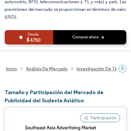
automotriz, BFSI, telecomunicaciones y TI, y más) y país. Las
previsiones del mercado se proporcionan en términos de valor
(USD).
4750
Inicio
Análisis De Mercado
Investigación De Tecnolo
Tamaño y Participación del Mercado de
Publicidad del Sudeste Asiático
Participación