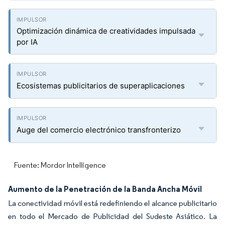
Optimización dinámica de creatividades impulsada
por IA
Ecosistemas publicitarios de superaplicaciones
Auge del comercio electrónico transfronterizo
Fuente: Mordor Intelligence
Aumento de la Penetración de la Banda Ancha Móvil
La conectividad móvil está redefiniendo el alcance publicitario
en todo el Mercado de Publicidad del Sudeste Asiático. La