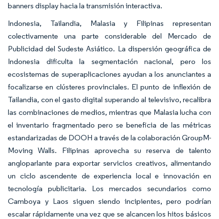
banners display hacia la transmisión interactiva.
Indonesia, Tailandia, Malasia y Filipinas representan
colectivamente una parte considerable del Mercado de
Publicidad del Sudeste Asiático. La dispersión geográfica de
Indonesia dificulta la segmentación nacional, pero los
ecosistemas de superaplicaciones ayudan a los anunciantes a
focalizarse en clústeres provinciales. El punto de inflexión de
Tailandia, con el gasto digital superando al televisivo, recalibra
las combinaciones de medios, mientras que Malasia lucha con
el inventario fragmentado pero se beneficia de las métricas
estandarizadas de DOOH a través de la colaboración GroupM-
Moving Walls. Filipinas aprovecha su reserva de talento
angloparlante para exportar servicios creativos, alimentando
un ciclo ascendente de experiencia local e innovación en
tecnología publicitaria. Los mercados secundarios como
Camboya y Laos siguen siendo incipientes, pero podrían
escalar rápidamente una vez que se alcancen los hitos básicos