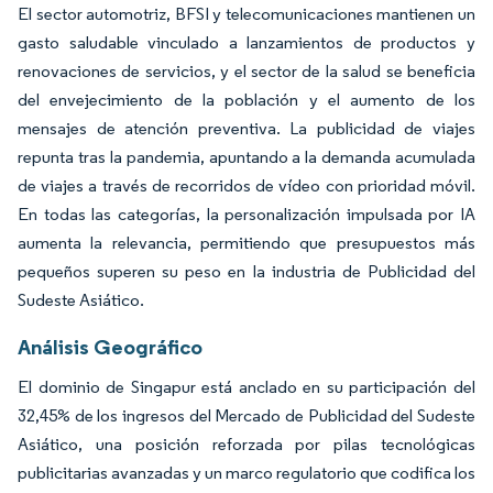
El sector automotriz, BFSI y telecomunicaciones mantienen un
gasto saludable vinculado a lanzamientos de productos y
renovaciones de servicios, y el sector de la salud se beneficia
del envejecimiento de la población y el aumento de los
mensajes de atención preventiva. La publicidad de viajes
repunta tras la pandemia, apuntando a la demanda acumulada
de viajes a través de recorridos de vídeo con prioridad móvil.
En todas las categorías, la personalización impulsada por IA
aumenta la relevancia, permitiendo que presupuestos más
pequeños superen su peso en la industria de Publicidad del
Sudeste Asiático.
Análisis Geográfico
El dominio de Singapur está anclado en su participación del
32,45% de los ingresos del Mercado de Publicidad del Sudeste
Asiático, una posición reforzada por pilas tecnológicas
publicitarias avanzadas y un marco regulatorio que codifica los