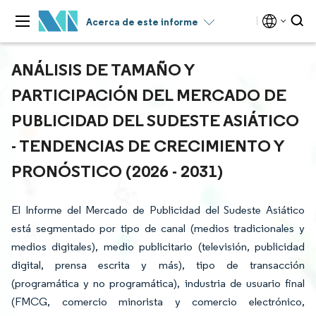
Acerca de este informe
ANÁLISIS DE TAMAÑO Y
PARTICIPACIÓN DEL MERCADO DE
PUBLICIDAD DEL SUDESTE ASIÁTICO
- TENDENCIAS DE CRECIMIENTO Y
PRONÓSTICO (2026 - 2031)
El Informe del Mercado de Publicidad del Sudeste Asiático
está segmentado por tipo de canal (medios tradicionales y
medios digitales), medio publicitario (televisión, publicidad
digital, prensa escrita y más), tipo de transacción
(programática y no programática), industria de usuario final
(FMCG, comercio minorista y comercio electrónico,