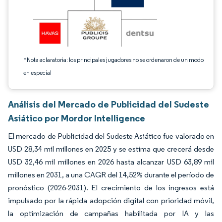
*Nota aclaratoria: los principales jugadores no se ordenaron de un modo
en especial
Análisis del Mercado de Publicidad del Sudeste
Asiático por Mordor Intelligence
El mercado de Publicidad del Sudeste Asiático fue valorado en
USD 28,34 mil millones en 2025 y se estima que crecerá desde
USD 32,46 mil millones en 2026 hasta alcanzar USD 63,89 mil
millones en 2031, a una CAGR del 14,52% durante el período de
pronóstico (2026-2031). El crecimiento de los ingresos está
impulsado por la rápida adopción digital con prioridad móvil,
la optimización de campañas habilitada por IA y las