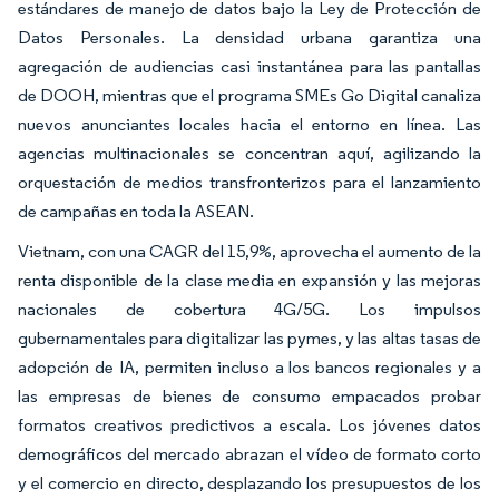
estándares de manejo de datos bajo la Ley de Protección de
Datos Personales. La densidad urbana garantiza una
agregación de audiencias casi instantánea para las pantallas
de DOOH, mientras que el programa SMEs Go Digital canaliza
nuevos anunciantes locales hacia el entorno en línea. Las
agencias multinacionales se concentran aquí, agilizando la
orquestación de medios transfronterizos para el lanzamiento
de campañas en toda la ASEAN.
Vietnam, con una CAGR del 15,9%, aprovecha el aumento de la
renta disponible de la clase media en expansión y las mejoras
nacionales de cobertura 4G/5G. Los impulsos
gubernamentales para digitalizar las pymes, y las altas tasas de
adopción de IA, permiten incluso a los bancos regionales y a
las empresas de bienes de consumo empacados probar
formatos creativos predictivos a escala. Los jóvenes datos
demográficos del mercado abrazan el vídeo de formato corto
y el comercio en directo, desplazando los presupuestos de los