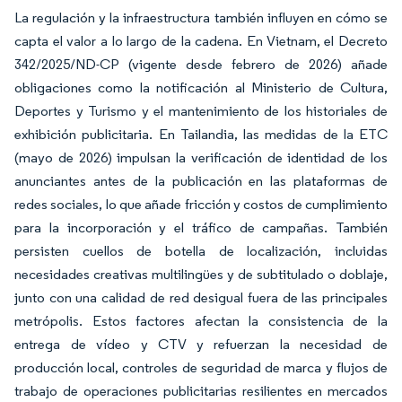
La regulación y la infraestructura también influyen en cómo se
capta el valor a lo largo de la cadena. En Vietnam, el Decreto
342/2025/ND-CP (vigente desde febrero de 2026) añade
obligaciones como la notificación al Ministerio de Cultura,
Deportes y Turismo y el mantenimiento de los historiales de
exhibición publicitaria. En Tailandia, las medidas de la ETC
(mayo de 2026) impulsan la verificación de identidad de los
anunciantes antes de la publicación en las plataformas de
redes sociales, lo que añade fricción y costos de cumplimiento
para la incorporación y el tráfico de campañas. También
persisten cuellos de botella de localización, incluidas
necesidades creativas multilingües y de subtitulado o doblaje,
junto con una calidad de red desigual fuera de las principales
metrópolis. Estos factores afectan la consistencia de la
entrega de vídeo y CTV y refuerzan la necesidad de
producción local, controles de seguridad de marca y flujos de
trabajo de operaciones publicitarias resilientes en mercados