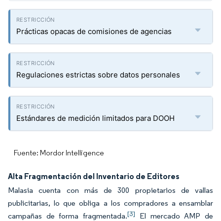
Prácticas opacas de comisiones de agencias
Regulaciones estrictas sobre datos personales
Estándares de medición limitados para DOOH
Fuente: Mordor Intelligence
Alta Fragmentación del Inventario de Editores
Malasia cuenta con más de 300 propietarios de vallas
publicitarias, lo que obliga a los compradores a ensamblar
[3]
campañas de forma fragmentada.
El mercado AMP de