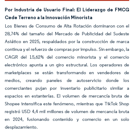
Por Industria de Usuario Final: El Liderazgo de FMCG
Cede Terreno a la Innovación Minorista
Los Bienes de Consumo de Alta Rotación dominaron con el
28,74% del tamaño del Mercado de Publicidad del Sudeste
Asiático en 2025, respaldados por la construcción de marca
continua y el refuerzo de compras por impulso. Sin embargo, la
CAGR del 15,62% del comercio minorista y el comercio
electrónico apunta a un giro estructural. Los operadores de
marketplaces se están transformando en vendedores de
medios, creando paneles de autoservicio donde los
comerciantes pujan por inventario publicitario similar a
espacios en estanterías. El volumen de mercancía bruta de
Shopee intensifica este fenómeno, mientras que TikTok Shop
registró USD 4,4 mil millones de volumen de mercancía bruta
en 2024, fusionando contenido y comercio en un solo
desplazamiento.