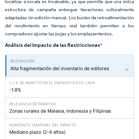
localizar a escala es invaluable, ya que permite que una única
estructura de campaña entregue iteraciones culturalmente
adaptadas sin edición manual. Los bucles de retroalimentación
del rendimiento en tiempo real también permiten a los
compradores ajustar las pujas y los emplazamientos.
Análisis del Impacto de las Restricciones
*
Alta fragmentación del inventario de editores
-1.8%
Zonas rurales de Malasia, Indonesia y Filipinas
Mediano plazo (2-4 años)