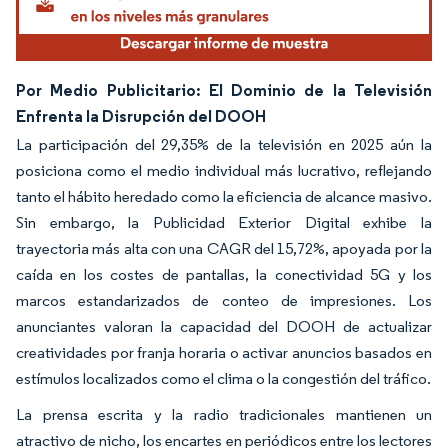
Por Medio Publicitario: El Dominio de la Televisión
Enfrenta la Disrupción del DOOH
La participación del 29,35% de la televisión en 2025 aún la
posiciona como el medio individual más lucrativo, reflejando
tanto el hábito heredado como la eficiencia de alcance masivo.
Sin embargo, la Publicidad Exterior Digital exhibe la
trayectoria más alta con una CAGR del 15,72%, apoyada por la
caída en los costes de pantallas, la conectividad 5G y los
marcos estandarizados de conteo de impresiones. Los
anunciantes valoran la capacidad del DOOH de actualizar
creatividades por franja horaria o activar anuncios basados en
estímulos localizados como el clima o la congestión del tráfico.
La prensa escrita y la radio tradicionales mantienen un
atractivo de nicho, los encartes en periódicos entre los lectores