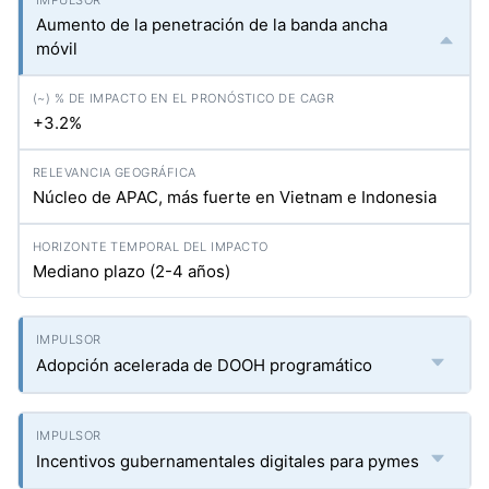
Aumento de la penetración de la banda ancha
móvil
+3.2%
Núcleo de APAC, más fuerte en Vietnam e Indonesia
Mediano plazo (2-4 años)
Adopción acelerada de DOOH programático
Incentivos gubernamentales digitales para pymes