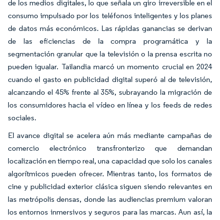
de los medios digitales, lo que señala un giro irreversible en el
consumo impulsado por los teléfonos inteligentes y los planes
de datos más económicos. Las rápidas ganancias se derivan
de las eficiencias de la compra programática y la
segmentación granular que la televisión o la prensa escrita no
pueden igualar. Tailandia marcó un momento crucial en 2024
cuando el gasto en publicidad digital superó al de televisión,
alcanzando el 45% frente al 35%, subrayando la migración de
los consumidores hacia el vídeo en línea y los feeds de redes
sociales.
El avance digital se acelera aún más mediante campañas de
comercio electrónico transfronterizo que demandan
localización en tiempo real, una capacidad que solo los canales
algorítmicos pueden ofrecer. Mientras tanto, los formatos de
cine y publicidad exterior clásica siguen siendo relevantes en
las metrópolis densas, donde las audiencias premium valoran
los entornos inmersivos y seguros para las marcas. Aun así, la