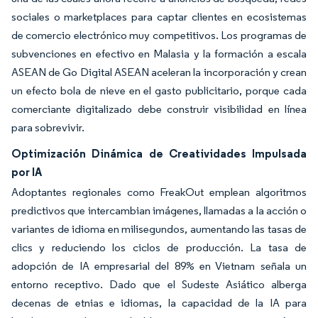
sociales o marketplaces para captar clientes en ecosistemas
de comercio electrónico muy competitivos. Los programas de
subvenciones en efectivo en Malasia y la formación a escala
ASEAN de Go Digital ASEAN aceleran la incorporación y crean
un efecto bola de nieve en el gasto publicitario, porque cada
comerciante digitalizado debe construir visibilidad en línea
para sobrevivir.
Optimización Dinámica de Creatividades Impulsada
por IA
Adoptantes regionales como FreakOut emplean algoritmos
predictivos que intercambian imágenes, llamadas a la acción o
variantes de idioma en milisegundos, aumentando las tasas de
clics y reduciendo los ciclos de producción. La tasa de
adopción de IA empresarial del 89% en Vietnam señala un
entorno receptivo. Dado que el Sudeste Asiático alberga
decenas de etnias e idiomas, la capacidad de la IA para