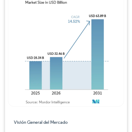
Imagen © Mordor Intelligence. El uso requie
Visión General del Mercado