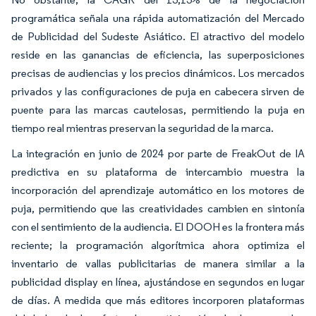
programática señala una rápida automatización del Mercado
de Publicidad del Sudeste Asiático. El atractivo del modelo
reside en las ganancias de eficiencia, las superposiciones
precisas de audiencias y los precios dinámicos. Los mercados
privados y las configuraciones de puja en cabecera sirven de
puente para las marcas cautelosas, permitiendo la puja en
tiempo real mientras preservan la seguridad de la marca.
La integración en junio de 2024 por parte de FreakOut de IA
predictiva en su plataforma de intercambio muestra la
incorporación del aprendizaje automático en los motores de
puja, permitiendo que las creatividades cambien en sintonía
con el sentimiento de la audiencia. El DOOH es la frontera más
reciente; la programación algorítmica ahora optimiza el
inventario de vallas publicitarias de manera similar a la
publicidad display en línea, ajustándose en segundos en lugar
de días. A medida que más editores incorporen plataformas