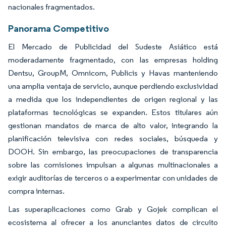
nacionales fragmentados.
Panorama Competitivo
El Mercado de Publicidad del Sudeste Asiático está
moderadamente fragmentado, con las empresas holding
Dentsu, GroupM, Omnicom, Publicis y Havas manteniendo
una amplia ventaja de servicio, aunque perdiendo exclusividad
a medida que los independientes de origen regional y las
plataformas tecnológicas se expanden. Estos titulares aún
gestionan mandatos de marca de alto valor, integrando la
planificación televisiva con redes sociales, búsqueda y
DOOH. Sin embargo, las preocupaciones de transparencia
sobre las comisiones impulsan a algunas multinacionales a
exigir auditorías de terceros o a experimentar con unidades de
compra internas.
Las superaplicaciones como Grab y Gojek complican el
ecosistema al ofrecer a los anunciantes datos de circuito