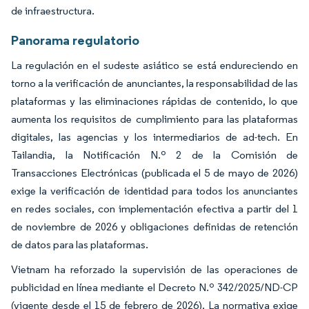
de infraestructura.
Panorama regulatorio
La regulación en el sudeste asiático se está endureciendo en
torno a la verificación de anunciantes, la responsabilidad de las
plataformas y las eliminaciones rápidas de contenido, lo que
aumenta los requisitos de cumplimiento para las plataformas
digitales, las agencias y los intermediarios de ad-tech. En
Tailandia, la Notificación N.º 2 de la Comisión de
Transacciones Electrónicas (publicada el 5 de mayo de 2026)
exige la verificación de identidad para todos los anunciantes
en redes sociales, con implementación efectiva a partir del 1
de noviembre de 2026 y obligaciones definidas de retención
de datos para las plataformas.
Vietnam ha reforzado la supervisión de las operaciones de
publicidad en línea mediante el Decreto N.º 342/2025/ND-CP
(vigente desde el 15 de febrero de 2026). La normativa exige