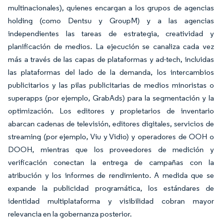
multinacionales), quienes encargan a los grupos de agencias
holding (como Dentsu y GroupM) y a las agencias
independientes las tareas de estrategia, creatividad y
planificación de medios. La ejecución se canaliza cada vez
más a través de las capas de plataformas y ad-tech, incluidas
las plataformas del lado de la demanda, los intercambios
publicitarios y las pilas publicitarias de medios minoristas o
superapps (por ejemplo, GrabAds) para la segmentación y la
optimización. Los editores y propietarios de inventario
abarcan cadenas de televisión, editores digitales, servicios de
streaming (por ejemplo, Viu y Vidio) y operadores de OOH o
DOOH, mientras que los proveedores de medición y
verificación conectan la entrega de campañas con la
atribución y los informes de rendimiento. A medida que se
expande la publicidad programática, los estándares de
identidad multiplataforma y visibilidad cobran mayor
relevancia en la gobernanza posterior.