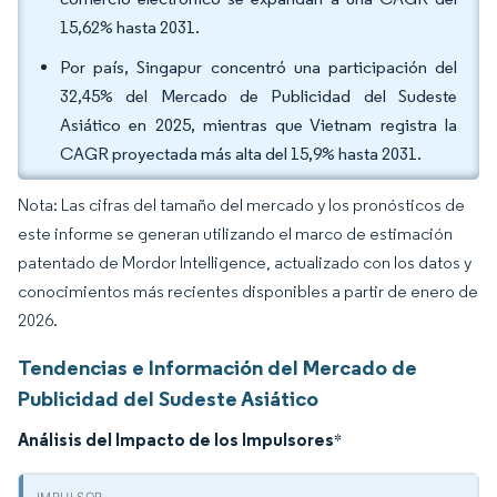
15,62% hasta 2031.
Por país, Singapur concentró una participación del
32,45% del Mercado de Publicidad del Sudeste
Asiático en 2025, mientras que Vietnam registra la
CAGR proyectada más alta del 15,9% hasta 2031.
Nota: Las cifras del tamaño del mercado y los pronósticos de
este informe se generan utilizando el marco de estimación
patentado de Mordor Intelligence, actualizado con los datos y
conocimientos más recientes disponibles a partir de enero de
2026.
Tendencias e Información del Mercado de
Publicidad del Sudeste Asiático
Análisis del Impacto de los Impulsores
*