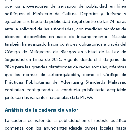
que los proveedores de servicios de publicidad en línea
notifiquen al Ministerio de Cultura, Deportes y Turismo y
ejecuten la retirada de publicidad ilegal dentro de las 24 horas
ante la solicitud de las autoridades, con medidas técnicas de
bloqueo disponibles en caso de incumplimiento. Malasia
también ha avanzado hacia controles obligatorios a través del
Código de Mitigación de Riesgos en virtud de la Ley de
Seguridad en Línea de 2025, vigente desde el 1 de junio de
2026 para las grandes plataformas de redes sociales, mientras
que las normas de autorregulación, como el Código de
Prácticas Publicitarias de Advertising Standards Malaysia,
continúan configurando la conducta publicitaria aceptable
junto con las variantes nacionales de la PDPA.
Análisis de la cadena de valor
La cadena de valor de la publicidad en el sudeste asiático
comienza con los anunciantes (desde pymes locales hasta