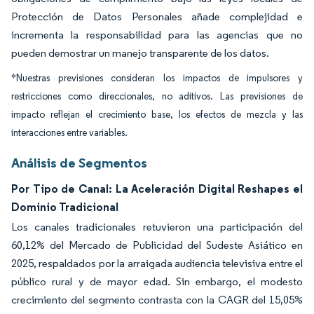
Protección de Datos Personales añade complejidad e
incrementa la responsabilidad para las agencias que no
pueden demostrar un manejo transparente de los datos.
*Nuestras previsiones consideran los impactos de impulsores y
restricciones como direccionales, no aditivos. Las previsiones de
impacto reflejan el crecimiento base, los efectos de mezcla y las
interacciones entre variables.
Análisis de Segmentos
Por Tipo de Canal: La Aceleración Digital Reshapes el
Dominio Tradicional
Los canales tradicionales retuvieron una participación del
60,12% del Mercado de Publicidad del Sudeste Asiático en
2025, respaldados por la arraigada audiencia televisiva entre el
público rural y de mayor edad. Sin embargo, el modesto
crecimiento del segmento contrasta con la CAGR del 15,05%