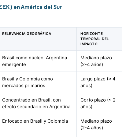
EEK) en América del Sur
RELEVANCIA GEOGRÁFICA
HORIZONTE
TEMPORAL DEL
IMPACTO
Brasil como núcleo, Argentina
Mediano plazo
emergente
(2-4 años)
Brasil y Colombia como
Largo plazo (≥ 4
mercados primarios
años)
Concentrado en Brasil, con
Corto plazo (≤ 2
efecto secundario en Argentina
años)
Enfocado en Brasil y Colombia
Mediano plazo
(2-4 años)