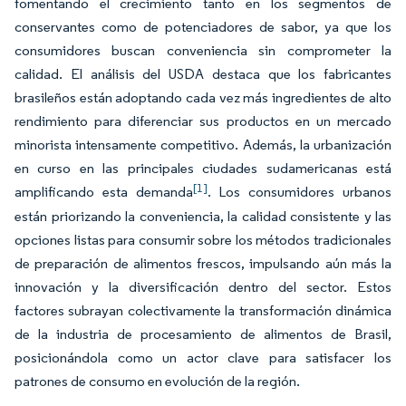
fomentando el crecimiento tanto en los segmentos de
conservantes como de potenciadores de sabor, ya que los
consumidores buscan conveniencia sin comprometer la
calidad. El análisis del USDA destaca que los fabricantes
brasileños están adoptando cada vez más ingredientes de alto
rendimiento para diferenciar sus productos en un mercado
minorista intensamente competitivo. Además, la urbanización
en curso en las principales ciudades sudamericanas está
[1]
amplificando esta demanda
. Los consumidores urbanos
están priorizando la conveniencia, la calidad consistente y las
opciones listas para consumir sobre los métodos tradicionales
de preparación de alimentos frescos, impulsando aún más la
innovación y la diversificación dentro del sector. Estos
factores subrayan colectivamente la transformación dinámica
de la industria de procesamiento de alimentos de Brasil,
posicionándola como un actor clave para satisfacer los
patrones de consumo en evolución de la región.