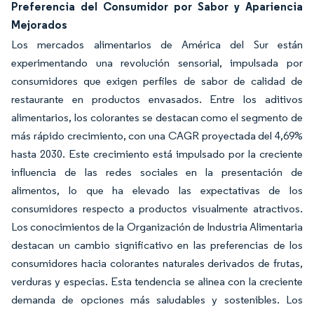
Preferencia del Consumidor por Sabor y Apariencia
Mejorados
Los mercados alimentarios de América del Sur están
experimentando una revolución sensorial, impulsada por
consumidores que exigen perfiles de sabor de calidad de
restaurante en productos envasados. Entre los aditivos
alimentarios, los colorantes se destacan como el segmento de
más rápido crecimiento, con una CAGR proyectada del 4,69%
hasta 2030. Este crecimiento está impulsado por la creciente
influencia de las redes sociales en la presentación de
alimentos, lo que ha elevado las expectativas de los
consumidores respecto a productos visualmente atractivos.
Los conocimientos de la Organización de Industria Alimentaria
destacan un cambio significativo en las preferencias de los
consumidores hacia colorantes naturales derivados de frutas,
verduras y especias. Esta tendencia se alinea con la creciente
demanda de opciones más saludables y sostenibles. Los