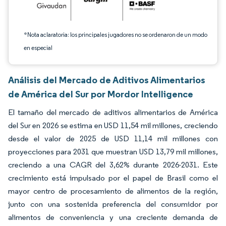
*Nota aclaratoria: los principales jugadores no se ordenaron de un modo
en especial
Análisis del Mercado de Aditivos Alimentarios
de América del Sur por Mordor Intelligence
El tamaño del mercado de aditivos alimentarios de América
del Sur en 2026 se estima en USD 11,54 mil millones, creciendo
desde el valor de 2025 de USD 11,14 mil millones con
proyecciones para 2031 que muestran USD 13,79 mil millones,
creciendo a una CAGR del 3,62% durante 2026-2031. Este
crecimiento está impulsado por el papel de Brasil como el
mayor centro de procesamiento de alimentos de la región,
junto con una sostenida preferencia del consumidor por
alimentos de conveniencia y una creciente demanda de