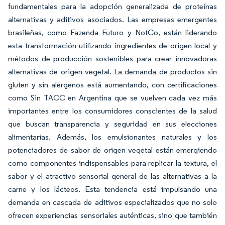
fundamentales para la adopción generalizada de proteínas
alternativas y aditivos asociados. Las empresas emergentes
brasileñas, como Fazenda Futuro y NotCo, están liderando
esta transformación utilizando ingredientes de origen local y
métodos de producción sostenibles para crear innovadoras
alternativas de origen vegetal. La demanda de productos sin
gluten y sin alérgenos está aumentando, con certificaciones
como Sin TACC en Argentina que se vuelven cada vez más
importantes entre los consumidores conscientes de la salud
que buscan transparencia y seguridad en sus elecciones
alimentarias. Además, los emulsionantes naturales y los
potenciadores de sabor de origen vegetal están emergiendo
como componentes indispensables para replicar la textura, el
sabor y el atractivo sensorial general de las alternativas a la
carne y los lácteos. Esta tendencia está impulsando una
demanda en cascada de aditivos especializados que no solo
ofrecen experiencias sensoriales auténticas, sino que también