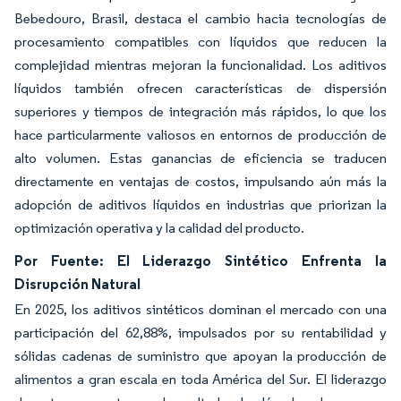
Bebedouro, Brasil, destaca el cambio hacia tecnologías de
procesamiento compatibles con líquidos que reducen la
complejidad mientras mejoran la funcionalidad. Los aditivos
líquidos también ofrecen características de dispersión
superiores y tiempos de integración más rápidos, lo que los
hace particularmente valiosos en entornos de producción de
alto volumen. Estas ganancias de eficiencia se traducen
directamente en ventajas de costos, impulsando aún más la
adopción de aditivos líquidos en industrias que priorizan la
optimización operativa y la calidad del producto.
Por Fuente: El Liderazgo Sintético Enfrenta la
Disrupción Natural
En 2025, los aditivos sintéticos dominan el mercado con una
participación del 62,88%, impulsados por su rentabilidad y
sólidas cadenas de suministro que apoyan la producción de
alimentos a gran escala en toda América del Sur. El liderazgo