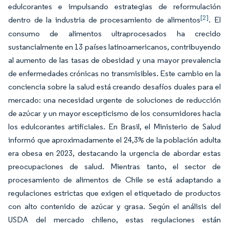
edulcorantes e impulsando estrategias de reformulación
[2]
dentro de la industria de procesamiento de alimentos
. El
consumo de alimentos ultraprocesados ha crecido
sustancialmente en 13 países latinoamericanos, contribuyendo
al aumento de las tasas de obesidad y una mayor prevalencia
de enfermedades crónicas no transmisibles. Este cambio en la
conciencia sobre la salud está creando desafíos duales para el
mercado: una necesidad urgente de soluciones de reducción
de azúcar y un mayor escepticismo de los consumidores hacia
los edulcorantes artificiales. En Brasil, el Ministerio de Salud
informó que aproximadamente el 24,3% de la población adulta
era obesa en 2023, destacando la urgencia de abordar estas
preocupaciones de salud. Mientras tanto, el sector de
procesamiento de alimentos de Chile se está adaptando a
regulaciones estrictas que exigen el etiquetado de productos
con alto contenido de azúcar y grasa. Según el análisis del
USDA del mercado chileno, estas regulaciones están