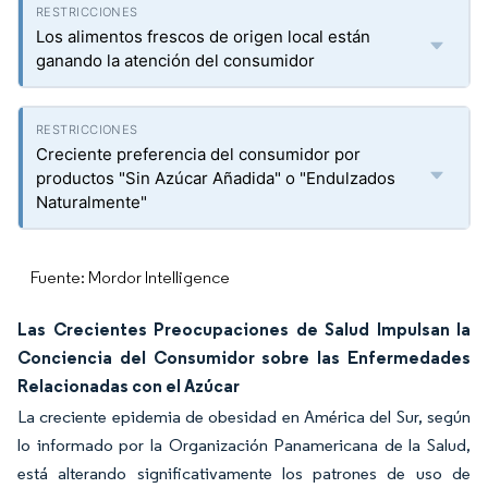
Los alimentos frescos de origen local están
ganando la atención del consumidor
Creciente preferencia del consumidor por
productos "Sin Azúcar Añadida" o "Endulzados
Naturalmente"
Fuente: Mordor Intelligence
Las Crecientes Preocupaciones de Salud Impulsan la
Conciencia del Consumidor sobre las Enfermedades
Relacionadas con el Azúcar
La creciente epidemia de obesidad en América del Sur, según
lo informado por la Organización Panamericana de la Salud,
está alterando significativamente los patrones de uso de