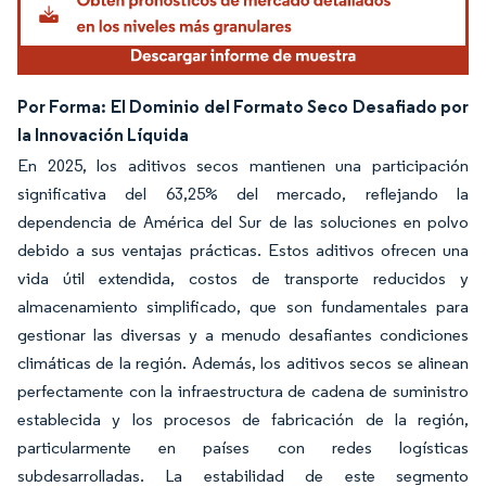
Por Forma: El Dominio del Formato Seco Desafiado por
la Innovación Líquida
En 2025, los aditivos secos mantienen una participación
significativa del 63,25% del mercado, reflejando la
dependencia de América del Sur de las soluciones en polvo
debido a sus ventajas prácticas. Estos aditivos ofrecen una
vida útil extendida, costos de transporte reducidos y
almacenamiento simplificado, que son fundamentales para
gestionar las diversas y a menudo desafiantes condiciones
climáticas de la región. Además, los aditivos secos se alinean
perfectamente con la infraestructura de cadena de suministro
establecida y los procesos de fabricación de la región,
particularmente en países con redes logísticas
subdesarrolladas. La estabilidad de este segmento