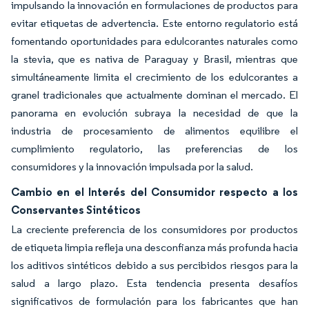
impulsando la innovación en formulaciones de productos para
evitar etiquetas de advertencia. Este entorno regulatorio está
fomentando oportunidades para edulcorantes naturales como
la stevia, que es nativa de Paraguay y Brasil, mientras que
simultáneamente limita el crecimiento de los edulcorantes a
granel tradicionales que actualmente dominan el mercado. El
panorama en evolución subraya la necesidad de que la
industria de procesamiento de alimentos equilibre el
cumplimiento regulatorio, las preferencias de los
consumidores y la innovación impulsada por la salud.
Cambio en el Interés del Consumidor respecto a los
Conservantes Sintéticos
La creciente preferencia de los consumidores por productos
de etiqueta limpia refleja una desconfianza más profunda hacia
los aditivos sintéticos debido a sus percibidos riesgos para la
salud a largo plazo. Esta tendencia presenta desafíos
significativos de formulación para los fabricantes que han