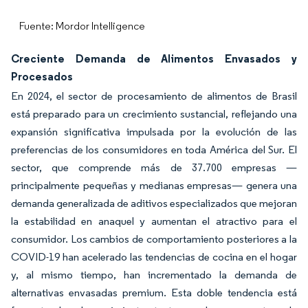
Fuente: Mordor Intelligence
Creciente Demanda de Alimentos Envasados y
Procesados
En 2024, el sector de procesamiento de alimentos de Brasil
está preparado para un crecimiento sustancial, reflejando una
expansión significativa impulsada por la evolución de las
preferencias de los consumidores en toda América del Sur. El
sector, que comprende más de 37.700 empresas —
principalmente pequeñas y medianas empresas— genera una
demanda generalizada de aditivos especializados que mejoran
la estabilidad en anaquel y aumentan el atractivo para el
consumidor. Los cambios de comportamiento posteriores a la
COVID-19 han acelerado las tendencias de cocina en el hogar
y, al mismo tiempo, han incrementado la demanda de
alternativas envasadas premium. Esta doble tendencia está