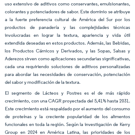
uso extensivo de aditivos como conservantes, emulsionantes,
colorantes y potenciadores de sabor. Este dominio se atribuye
a la fuerte preferencia cultural de América del Sur por los
productos de panadería y las complejidades técnicas
involucradas en lograr la textura, apariencia y vida útil
extendida deseadas en estos productos. Además, las Bebidas,
los Productos Cárnicos y Derivados, y las Sopas, Salsas y
Aderezos sirven como aplicaciones secundarias significativas,
cada una requiriendo soluciones de aditivos personalizadas
para abordar las necesidades de conservación, potenciación
del sabor y modificación de la textura.
El segmento de Lácteos y Postres es el de más rápido
crecimiento, con una CAGR proyectada del 5,41% hasta 2031.
Este crecimiento está respaldado por el aumento del consumo
de proteínas y la creciente popularidad de los alimentos
funcionales en toda la región. Según la investigación de Kerry
Group en 2024 en América Latina, las prioridades de los