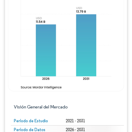
Imagen © Mordor Intelligence. El uso requie
Visión General del Mercado
Período de Estudio
2021 - 2031
Período de Datos
2026 - 2031