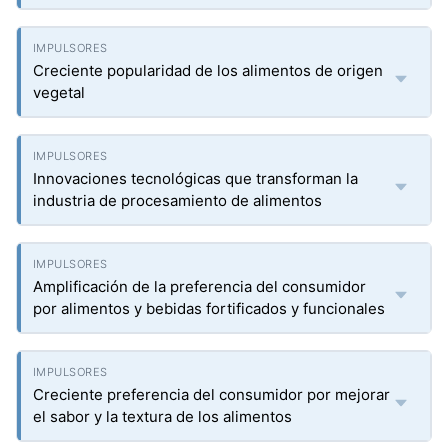
Creciente popularidad de los alimentos de origen
vegetal
Innovaciones tecnológicas que transforman la
industria de procesamiento de alimentos
Amplificación de la preferencia del consumidor
por alimentos y bebidas fortificados y funcionales
Creciente preferencia del consumidor por mejorar
el sabor y la textura de los alimentos