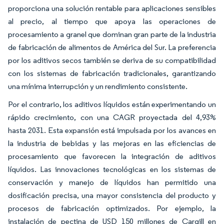
proporciona una solución rentable para aplicaciones sensibles
al precio, al tiempo que apoya las operaciones de
procesamiento a granel que dominan gran parte de la industria
de fabricación de alimentos de América del Sur. La preferencia
por los aditivos secos también se deriva de su compatibilidad
con los sistemas de fabricación tradicionales, garantizando
una mínima interrupción y un rendimiento consistente.
Por el contrario, los aditivos líquidos están experimentando un
rápido crecimiento, con una CAGR proyectada del 4,93%
hasta 2031. Esta expansión está impulsada por los avances en
la industria de bebidas y las mejoras en las eficiencias de
procesamiento que favorecen la integración de aditivos
líquidos. Las innovaciones tecnológicas en los sistemas de
conservación y manejo de líquidos han permitido una
dosificación precisa, una mayor consistencia del producto y
procesos de fabricación optimizados. Por ejemplo, la
instalación de pectina de USD 150 millones de Cargill en