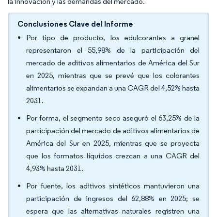
la innovación y las demandas del mercado.
Conclusiones Clave del Informe
Por tipo de producto, los edulcorantes a granel
representaron el 55,98% de la participación del
mercado de aditivos alimentarios de América del Sur
en 2025, mientras que se prevé que los colorantes
alimentarios se expandan a una CAGR del 4,52% hasta
2031.
Por forma, el segmento seco aseguró el 63,25% de la
participación del mercado de aditivos alimentarios de
América del Sur en 2025, mientras que se proyecta
que los formatos líquidos crezcan a una CAGR del
4,93% hasta 2031.
Por fuente, los aditivos sintéticos mantuvieron una
participación de ingresos del 62,88% en 2025; se
espera que las alternativas naturales registren una