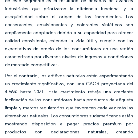
de este segmento es el resultado de décadas de avances
industriales que priorizaron la eficiencia funcional y la
asequibilidad sobre el origen de los ingredientes. Los
conservantes, emulsionantes y colorantes sintéticos son
ampliamente adoptados debido a su capacidad para ofrecer
calidad consistente, extender la vida útil y cumplir con las
expectativas de precio de los consumidores en una región
caracterizada por diversos niveles de ingresos y condiciones
de mercado competitivas.
Por el contrario, los aditivos naturales están experimentando
un crecimiento significativo, con una CAGR proyectada del
4,66% hasta 2031. Este crecimiento refleja una creciente
inclinación de los consumidores hacia productos de etiqueta
limpia y marcos regulatorios que favorecen cada vez más las
alternativas naturales. Los consumidores sudamericanos están
mostrando disposición a pagar precios premium por
productos con declaraciones naturales, creando