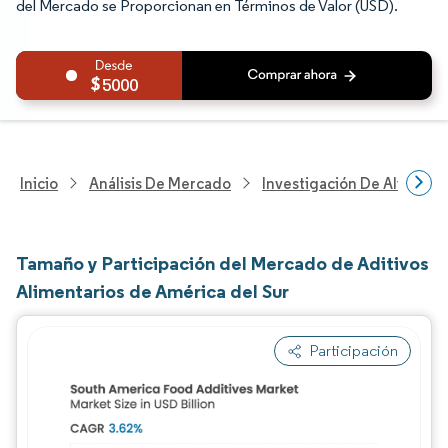
del Mercado se Proporcionan en Términos de Valor (USD).
5000
Inicio
Análisis De Mercado
Investigación De Alimento
Tamaño y Participación del Mercado de Aditivos
Alimentarios de América del Sur
Participación