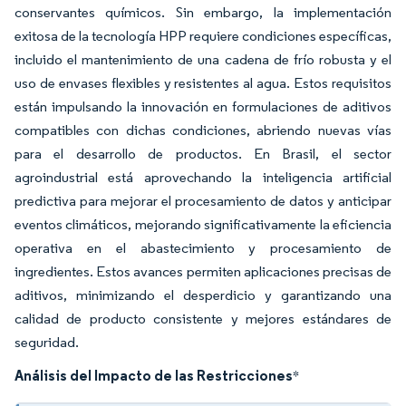
conservantes químicos. Sin embargo, la implementación
exitosa de la tecnología HPP requiere condiciones específicas,
incluido el mantenimiento de una cadena de frío robusta y el
uso de envases flexibles y resistentes al agua. Estos requisitos
están impulsando la innovación en formulaciones de aditivos
compatibles con dichas condiciones, abriendo nuevas vías
para el desarrollo de productos. En Brasil, el sector
agroindustrial está aprovechando la inteligencia artificial
predictiva para mejorar el procesamiento de datos y anticipar
eventos climáticos, mejorando significativamente la eficiencia
operativa en el abastecimiento y procesamiento de
ingredientes. Estos avances permiten aplicaciones precisas de
aditivos, minimizando el desperdicio y garantizando una
calidad de producto consistente y mejores estándares de
seguridad.
Análisis del Impacto de las Restricciones
*