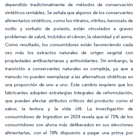
dependido tradicionalmente de métodos de conservación
sintéticos rentables. Se señala que algunos de los conservantes
alimentarios sintéticos, como los nitratos, nitritos, benzoato de
sodio y sorbato de potasio, están vinculados a graves
problemas de salud, incluidos el cáncer, la obesidad y el asma.
Como resultado, los consumidores están favoreciendo cada
vez más los extractos naturales de origen vegetal con
propiedades antibacterianas y antioxidantes. Sin embargo, la
transición a conservantes naturales es compleja, ya que a
menudo no pueden reemplazar a las alternativas sintéticas en
una proporción de uno a uno. Este cambio requiere que los
fabricantes adopten estrategias integrales de reformulación,
que pueden afectar atributos críticos del producto como el
sabor, la textura y la vida útil. La investigación de
consumidores de Ingredion en 2024 revela que el 75% de los
consumidores son ahora más deliberados en sus elecciones
alimentarias, con el 78% dispuesto a pagar una prima por