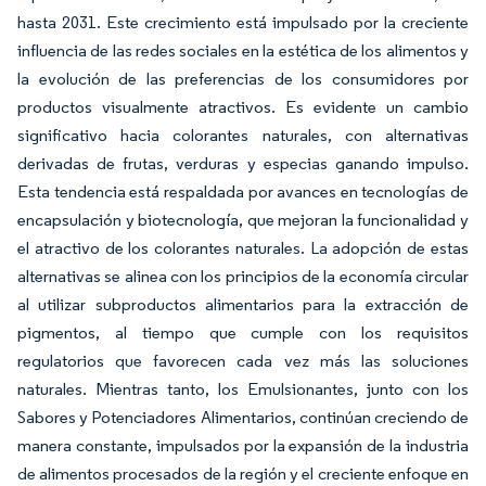
hasta 2031. Este crecimiento está impulsado por la creciente
influencia de las redes sociales en la estética de los alimentos y
la evolución de las preferencias de los consumidores por
productos visualmente atractivos. Es evidente un cambio
significativo hacia colorantes naturales, con alternativas
derivadas de frutas, verduras y especias ganando impulso.
Esta tendencia está respaldada por avances en tecnologías de
encapsulación y biotecnología, que mejoran la funcionalidad y
el atractivo de los colorantes naturales. La adopción de estas
alternativas se alinea con los principios de la economía circular
al utilizar subproductos alimentarios para la extracción de
pigmentos, al tiempo que cumple con los requisitos
regulatorios que favorecen cada vez más las soluciones
naturales. Mientras tanto, los Emulsionantes, junto con los
Sabores y Potenciadores Alimentarios, continúan creciendo de
manera constante, impulsados por la expansión de la industria
de alimentos procesados de la región y el creciente enfoque en