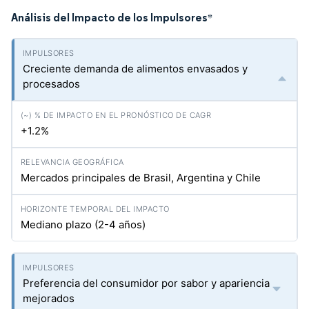
Análisis del Impacto de los Impulsores
*
Creciente demanda de alimentos envasados y
procesados
+1.2%
Mercados principales de Brasil, Argentina y Chile
Mediano plazo (2-4 años)
Preferencia del consumidor por sabor y apariencia
mejorados