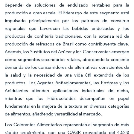
depende de soluciones de endulzado rentables para la
producción a gran escala. El liderazgo de este segmento está
impulsado principalmente por los patrones de consumo
regionales que favorecen las bebidas endulzadas y los
productos de confitería tradicionales, con la extensa red de
producción de refrescos de Brasil como contribuyente clave.
Además, los Sustitutos del Azúcar y los Conservantes emergen
como segmentos secundarios vitales, abordando la creciente
demanda de los consumidores de alternativas conscientes de
la salud y la necesidad de una vida útil extendida de los
productos. Los Agentes Antiaglomerantes, las Enzimas y los
Acidulantes atienden aplicaciones industriales de nicho,
mientras que los Hidrocoloides desempeñan un papel
fundamental en la mejora de la textura en diversas categorías
de alimentos, añadiendo versatilidad al mercado.
Los Colorantes Alimentarios representan el segmento de más
rápido crecimiento, con una CAGR proyectada del 4,52%