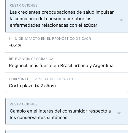
Las crecientes preocupaciones de salud impulsan
la conciencia del consumidor sobre las
enfermedades relacionadas con el azúcar
-0.4%
Regional, más fuerte en Brasil urbano y Argentina
Corto plazo (≤ 2 años)
Cambio en el interés del consumidor respecto a
los conservantes sintéticos