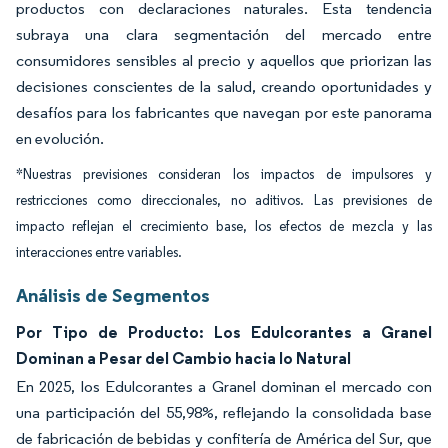
productos con declaraciones naturales. Esta tendencia
subraya una clara segmentación del mercado entre
consumidores sensibles al precio y aquellos que priorizan las
decisiones conscientes de la salud, creando oportunidades y
desafíos para los fabricantes que navegan por este panorama
en evolución.
*Nuestras previsiones consideran los impactos de impulsores y
restricciones como direccionales, no aditivos. Las previsiones de
impacto reflejan el crecimiento base, los efectos de mezcla y las
interacciones entre variables.
Análisis de Segmentos
Por Tipo de Producto: Los Edulcorantes a Granel
Dominan a Pesar del Cambio hacia lo Natural
En 2025, los Edulcorantes a Granel dominan el mercado con
una participación del 55,98%, reflejando la consolidada base
de fabricación de bebidas y confitería de América del Sur, que