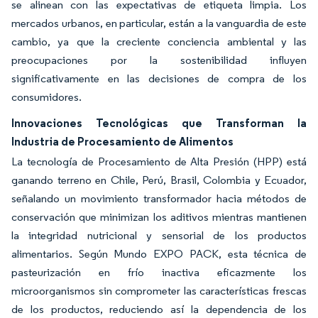
se alinean con las expectativas de etiqueta limpia. Los
mercados urbanos, en particular, están a la vanguardia de este
cambio, ya que la creciente conciencia ambiental y las
preocupaciones por la sostenibilidad influyen
significativamente en las decisiones de compra de los
consumidores.
Innovaciones Tecnológicas que Transforman la
Industria de Procesamiento de Alimentos
La tecnología de Procesamiento de Alta Presión (HPP) está
ganando terreno en Chile, Perú, Brasil, Colombia y Ecuador,
señalando un movimiento transformador hacia métodos de
conservación que minimizan los aditivos mientras mantienen
la integridad nutricional y sensorial de los productos
alimentarios. Según Mundo EXPO PACK, esta técnica de
pasteurización en frío inactiva eficazmente los
microorganismos sin comprometer las características frescas
de los productos, reduciendo así la dependencia de los