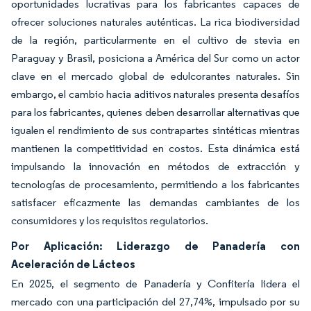
oportunidades lucrativas para los fabricantes capaces de
ofrecer soluciones naturales auténticas. La rica biodiversidad
de la región, particularmente en el cultivo de stevia en
Paraguay y Brasil, posiciona a América del Sur como un actor
clave en el mercado global de edulcorantes naturales. Sin
embargo, el cambio hacia aditivos naturales presenta desafíos
para los fabricantes, quienes deben desarrollar alternativas que
igualen el rendimiento de sus contrapartes sintéticas mientras
mantienen la competitividad en costos. Esta dinámica está
impulsando la innovación en métodos de extracción y
tecnologías de procesamiento, permitiendo a los fabricantes
satisfacer eficazmente las demandas cambiantes de los
consumidores y los requisitos regulatorios.
Por Aplicación: Liderazgo de Panadería con
Aceleración de Lácteos
En 2025, el segmento de Panadería y Confitería lidera el
mercado con una participación del 27,74%, impulsado por su