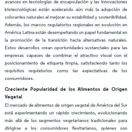
avances en tecnologías de encapsulación y las innovaciones
biotecnológicas están acelerando aún más la adopción de
colorantes naturales al mejorar su estabilidad y sostenibilidad.
Además, los marcos regulatorios regionales en evolución en
América Latina están desempeñando un papel fundamental en
la promoción de la transición hacia alternativas naturales.
Estos desarrollos crean oportunidades sustanciales para las
empresas capaces de combinar el atractivo visual con el
posicionamiento de etiqueta limpia, satisfaciendo tanto los
requisitos regulatorios como las expectativas de los
consumidores.
Creciente Popularidad de los Alimentos de Origen
Vegetal
El mercado de alimentos de origen vegetal de América del Sur
está experimentando un rápido crecimiento, evolucionando
más allá de los segmentos vegetarianos tradicionales para
dirigirse a los consumidores flexitarianos, quienes son