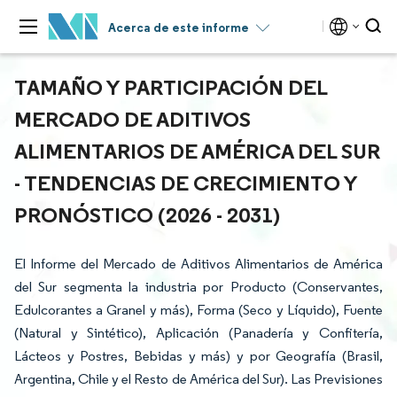
Acerca de este informe
TAMAÑO Y PARTICIPACIÓN DEL
MERCADO DE ADITIVOS
ALIMENTARIOS DE AMÉRICA DEL SUR
- TENDENCIAS DE CRECIMIENTO Y
PRONÓSTICO (2026 - 2031)
El Informe del Mercado de Aditivos Alimentarios de América
del Sur segmenta la industria por Producto (Conservantes,
Edulcorantes a Granel y más), Forma (Seco y Líquido), Fuente
(Natural y Sintético), Aplicación (Panadería y Confitería,
Lácteos y Postres, Bebidas y más) y por Geografía (Brasil,
Argentina, Chile y el Resto de América del Sur). Las Previsiones