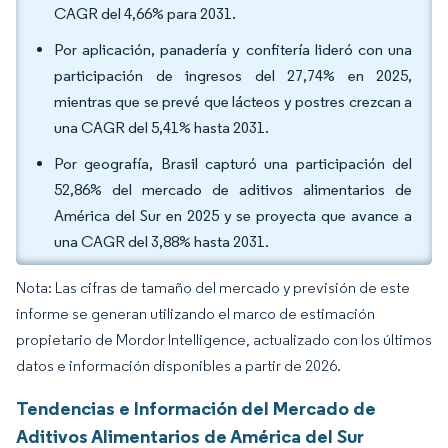
CAGR del 4,66% para 2031.
Por aplicación, panadería y confitería lideró con una
participación de ingresos del 27,74% en 2025,
mientras que se prevé que lácteos y postres crezcan a
una CAGR del 5,41% hasta 2031.
Por geografía, Brasil capturó una participación del
52,86% del mercado de aditivos alimentarios de
América del Sur en 2025 y se proyecta que avance a
una CAGR del 3,88% hasta 2031.
Nota: Las cifras de tamaño del mercado y previsión de este
informe se generan utilizando el marco de estimación
propietario de Mordor Intelligence, actualizado con los últimos
datos e información disponibles a partir de 2026.
Tendencias e Información del Mercado de
Aditivos Alimentarios de América del Sur