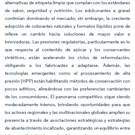
alternativas de etiqueta limpia que cumplan con los estándares
de sabor, seguridad y nutrición. Los edulcorantes a granel
continúan dominando el mercado; sin embargo, la creciente
adopción de colorantes naturales y formatos líquidos pone de
relieve un cambio hacia soluciones de mayor valor e
innovadoras. Las presiones regulatorias, particularmente en lo
que respecta al contenido de azúcar y los conservantes
sintéticos, están acelerando los ciclos de reformulación,
obligando a los fabricantes a adaptarse. Además, las
tecnologías emergentes como el procesamiento de alta
presión (HPP) están habilitando métodos de conservación con
pocos aditivos, alineándose con las preferencias cambiantes
de los consumidores. El panorama competitivo sigue siendo
moderadamente intenso, brindando oportunidades para que
los actores regionales y las multinacionales globales amplíen su
presencia a través de asociaciones estratégicas y estrategias
de abastecimiento localizado, garantizando un equilibrio entre