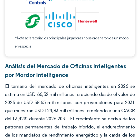
*Nota aclaratoria: los principales jugadores no se ordenaron de un modo
en especial
Análisis del Mercado de Oficinas Inteligentes
por Mordor Intelligence
El tamaño del mercado de oficinas inteligentes en 2026 se
estima en USD 66,52 mil millones, creciendo desde el valor de
2025 de USD 58,65 mil millones con proyecciones para 2031
que muestran USD 124,83 mil millones, creciendo a una CAGR
del 13,42% durante 2026-2031. El crecimiento se deriva de los
patrones permanentes de trabajo híbrido, el endurecimiento
de los mandatos de rendimiento energético y la caída de los