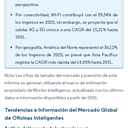
perspectiva.
Por conectividad, Wi-Fi contribuyó con el 39,54% de
los ingresos en 2025; sin embargo, se proyecta que el
celular 4G y 5G crezca a una CAGR del 15,21% hasta
2031.
Por geografía, América del Norte representó el 36,12%
de los ingresos de 2025; se prevé que Asia Pacífico
registre la CAGR más rápida del 14,05% hasta 2031.
Nota: Las cifras de tamaño del mercado y previsión de este
informe se generan utilizando el marco de estimación
propietario de Mordor Intelligence, actualizado con los últimos
datos e información disponibles a partir de 2026.
Tendencias e Información del Mercado Global
de Oficinas Inteligentes