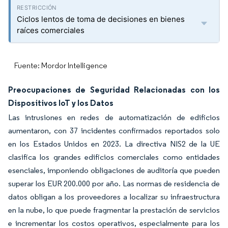
Ciclos lentos de toma de decisiones en bienes
raíces comerciales
Fuente: Mordor Intelligence
Preocupaciones de Seguridad Relacionadas con los
Dispositivos IoT y los Datos
Las intrusiones en redes de automatización de edificios
aumentaron, con 37 incidentes confirmados reportados solo
en los Estados Unidos en 2023. La directiva NIS2 de la UE
clasifica los grandes edificios comerciales como entidades
esenciales, imponiendo obligaciones de auditoría que pueden
superar los EUR 200.000 por año. Las normas de residencia de
datos obligan a los proveedores a localizar su infraestructura
en la nube, lo que puede fragmentar la prestación de servicios
e incrementar los costos operativos, especialmente para los