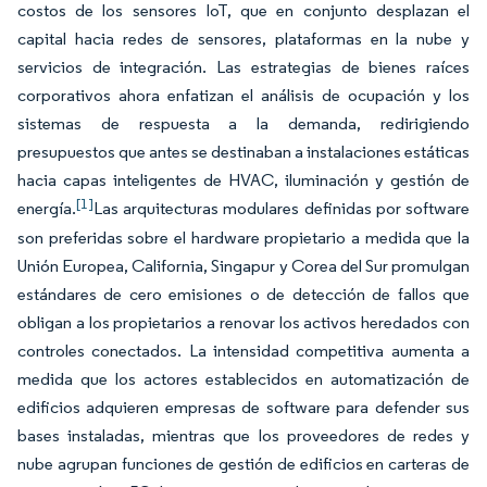
costos de los sensores IoT, que en conjunto desplazan el
capital hacia redes de sensores, plataformas en la nube y
servicios de integración. Las estrategias de bienes raíces
corporativos ahora enfatizan el análisis de ocupación y los
sistemas de respuesta a la demanda, redirigiendo
presupuestos que antes se destinaban a instalaciones estáticas
hacia capas inteligentes de HVAC, iluminación y gestión de
[1]
energía.
Las arquitecturas modulares definidas por software
son preferidas sobre el hardware propietario a medida que la
Unión Europea, California, Singapur y Corea del Sur promulgan
estándares de cero emisiones o de detección de fallos que
obligan a los propietarios a renovar los activos heredados con
controles conectados. La intensidad competitiva aumenta a
medida que los actores establecidos en automatización de
edificios adquieren empresas de software para defender sus
bases instaladas, mientras que los proveedores de redes y
nube agrupan funciones de gestión de edificios en carteras de