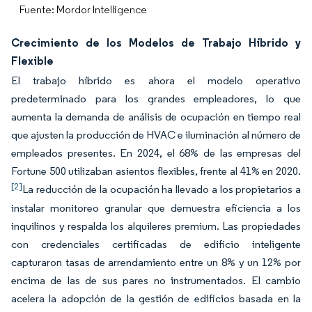
Fuente: Mordor Intelligence
Crecimiento de los Modelos de Trabajo Híbrido y
Flexible
El trabajo híbrido es ahora el modelo operativo
predeterminado para los grandes empleadores, lo que
aumenta la demanda de análisis de ocupación en tiempo real
que ajusten la producción de HVAC e iluminación al número de
empleados presentes. En 2024, el 68% de las empresas del
Fortune 500 utilizaban asientos flexibles, frente al 41% en 2020.
[2]
La reducción de la ocupación ha llevado a los propietarios a
instalar monitoreo granular que demuestra eficiencia a los
inquilinos y respalda los alquileres premium. Las propiedades
con credenciales certificadas de edificio inteligente
capturaron tasas de arrendamiento entre un 8% y un 12% por
encima de las de sus pares no instrumentados. El cambio
acelera la adopción de la gestión de edificios basada en la