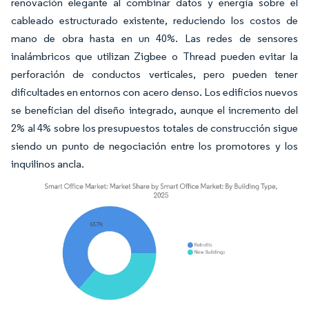
renovación elegante al combinar datos y energía sobre el
cableado estructurado existente, reduciendo los costos de
mano de obra hasta en un 40%. Las redes de sensores
inalámbricos que utilizan Zigbee o Thread pueden evitar la
perforación de conductos verticales, pero pueden tener
dificultades en entornos con acero denso. Los edificios nuevos
se benefician del diseño integrado, aunque el incremento del
2% al 4% sobre los presupuestos totales de construcción sigue
siendo un punto de negociación entre los promotores y los
inquilinos ancla.