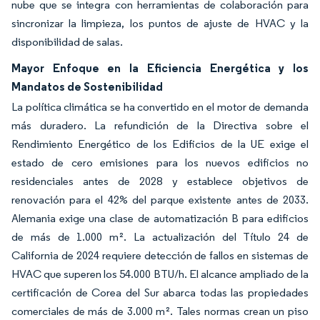
nube que se integra con herramientas de colaboración para
sincronizar la limpieza, los puntos de ajuste de HVAC y la
disponibilidad de salas.
Mayor Enfoque en la Eficiencia Energética y los
Mandatos de Sostenibilidad
La política climática se ha convertido en el motor de demanda
más duradero. La refundición de la Directiva sobre el
Rendimiento Energético de los Edificios de la UE exige el
estado de cero emisiones para los nuevos edificios no
residenciales antes de 2028 y establece objetivos de
renovación para el 42% del parque existente antes de 2033.
Alemania exige una clase de automatización B para edificios
de más de 1.000 m². La actualización del Título 24 de
California de 2024 requiere detección de fallos en sistemas de
HVAC que superen los 54.000 BTU/h. El alcance ampliado de la
certificación de Corea del Sur abarca todas las propiedades
comerciales de más de 3.000 m². Tales normas crean un piso