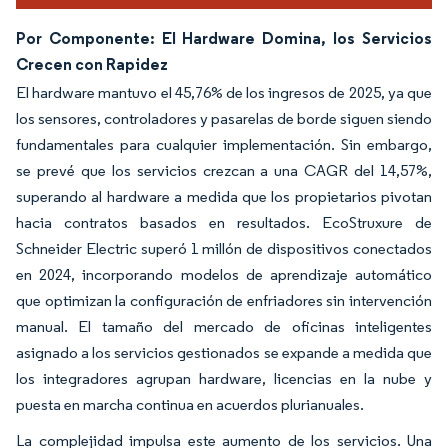
Por Componente: El Hardware Domina, los Servicios
Crecen con Rapidez
El hardware mantuvo el 45,76% de los ingresos de 2025, ya que
los sensores, controladores y pasarelas de borde siguen siendo
fundamentales para cualquier implementación. Sin embargo,
se prevé que los servicios crezcan a una CAGR del 14,57%,
superando al hardware a medida que los propietarios pivotan
hacia contratos basados en resultados. EcoStruxure de
Schneider Electric superó 1 millón de dispositivos conectados
en 2024, incorporando modelos de aprendizaje automático
que optimizan la configuración de enfriadores sin intervención
manual. El tamaño del mercado de oficinas inteligentes
asignado a los servicios gestionados se expande a medida que
los integradores agrupan hardware, licencias en la nube y
puesta en marcha continua en acuerdos plurianuales.
La complejidad impulsa este aumento de los servicios. Una