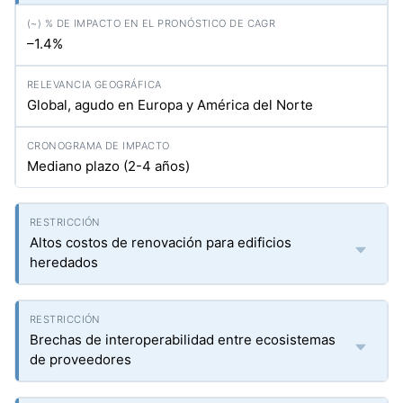
–1.4%
Global, agudo en Europa y América del Norte
Mediano plazo (2-4 años)
Altos costos de renovación para edificios
heredados
Brechas de interoperabilidad entre ecosistemas
de proveedores