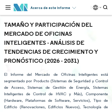
Acerca de este informe
TAMAÑO Y PARTICIPACIÓN DEL
MERCADO DE OFICINAS
INTELIGENTES - ANÁLISIS DE
TENDENCIAS DE CRECIMIENTO Y
PRONÓSTICO (2026 - 2031)
El Informe del Mercado de Oficinas Inteligentes está
segmentado por Producto (Sistemas de Seguridad y Control
de Acceso, Sistemas de Gestión de Energía, Sistemas
Inteligentes de Control de HVAC y Más), Componente
(Hardware, Plataformas de Software, Servicios), Tipo de
Edificio (Renovaciones, Edificios Nuevos), Tecnología de