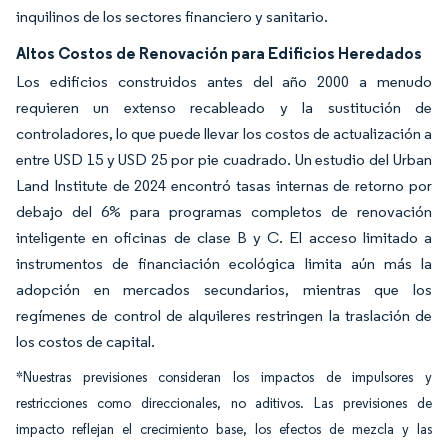
inquilinos de los sectores financiero y sanitario.
Altos Costos de Renovación para Edificios Heredados
Los edificios construidos antes del año 2000 a menudo
requieren un extenso recableado y la sustitución de
controladores, lo que puede llevar los costos de actualización a
entre USD 15 y USD 25 por pie cuadrado. Un estudio del Urban
Land Institute de 2024 encontró tasas internas de retorno por
debajo del 6% para programas completos de renovación
inteligente en oficinas de clase B y C. El acceso limitado a
instrumentos de financiación ecológica limita aún más la
adopción en mercados secundarios, mientras que los
regímenes de control de alquileres restringen la traslación de
los costos de capital.
*Nuestras previsiones consideran los impactos de impulsores y
restricciones como direccionales, no aditivos. Las previsiones de
impacto reflejan el crecimiento base, los efectos de mezcla y las