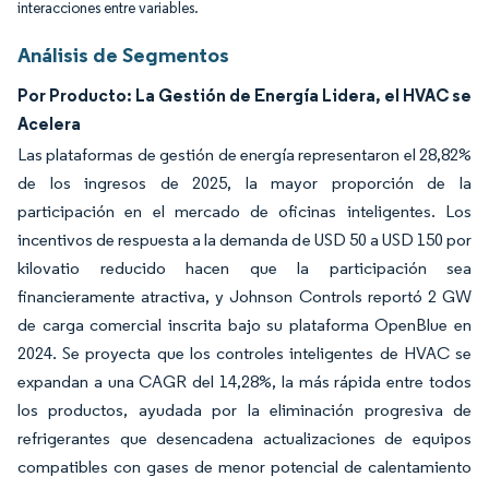
interacciones entre variables.
Análisis de Segmentos
Por Producto: La Gestión de Energía Lidera, el HVAC se
Acelera
Las plataformas de gestión de energía representaron el 28,82%
de los ingresos de 2025, la mayor proporción de la
participación en el mercado de oficinas inteligentes. Los
incentivos de respuesta a la demanda de USD 50 a USD 150 por
kilovatio reducido hacen que la participación sea
financieramente atractiva, y Johnson Controls reportó 2 GW
de carga comercial inscrita bajo su plataforma OpenBlue en
2024. Se proyecta que los controles inteligentes de HVAC se
expandan a una CAGR del 14,28%, la más rápida entre todos
los productos, ayudada por la eliminación progresiva de
refrigerantes que desencadena actualizaciones de equipos
compatibles con gases de menor potencial de calentamiento