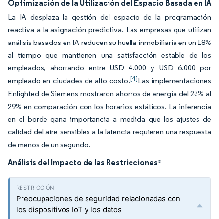
Optimización de la Utilización del Espacio Basada en IA
La IA desplaza la gestión del espacio de la programación
reactiva a la asignación predictiva. Las empresas que utilizan
análisis basados en IA reducen su huella inmobiliaria en un 18%
al tiempo que mantienen una satisfacción estable de los
empleados, ahorrando entre USD 4.000 y USD 6.000 por
[4]
empleado en ciudades de alto costo.
Las implementaciones
Enlighted de Siemens mostraron ahorros de energía del 23% al
29% en comparación con los horarios estáticos. La inferencia
en el borde gana importancia a medida que los ajustes de
calidad del aire sensibles a la latencia requieren una respuesta
de menos de un segundo.
Análisis del Impacto de las Restricciones
*
Preocupaciones de seguridad relacionadas con
los dispositivos IoT y los datos