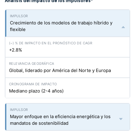
Análisis del Impacto de los Impulsores
*
Crecimiento de los modelos de trabajo híbrido y
flexible
+2.8%
Global, liderado por América del Norte y Europa
Mediano plazo (2-4 años)
Mayor enfoque en la eficiencia energética y los
mandatos de sostenibilidad