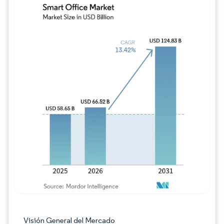
Imagen © Mordor Intelligence. El uso requie
Visión General del Mercado