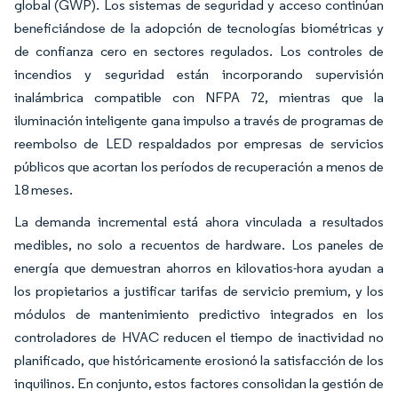
global (GWP). Los sistemas de seguridad y acceso continúan
beneficiándose de la adopción de tecnologías biométricas y
de confianza cero en sectores regulados. Los controles de
incendios y seguridad están incorporando supervisión
inalámbrica compatible con NFPA 72, mientras que la
iluminación inteligente gana impulso a través de programas de
reembolso de LED respaldados por empresas de servicios
públicos que acortan los períodos de recuperación a menos de
18 meses.
La demanda incremental está ahora vinculada a resultados
medibles, no solo a recuentos de hardware. Los paneles de
energía que demuestran ahorros en kilovatios-hora ayudan a
los propietarios a justificar tarifas de servicio premium, y los
módulos de mantenimiento predictivo integrados en los
controladores de HVAC reducen el tiempo de inactividad no
planificado, que históricamente erosionó la satisfacción de los
inquilinos. En conjunto, estos factores consolidan la gestión de