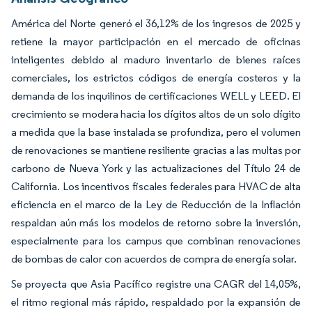
América del Norte generó el 36,12% de los ingresos de 2025 y
retiene la mayor participación en el mercado de oficinas
inteligentes debido al maduro inventario de bienes raíces
comerciales, los estrictos códigos de energía costeros y la
demanda de los inquilinos de certificaciones WELL y LEED. El
crecimiento se modera hacia los dígitos altos de un solo dígito
a medida que la base instalada se profundiza, pero el volumen
de renovaciones se mantiene resiliente gracias a las multas por
carbono de Nueva York y las actualizaciones del Título 24 de
California. Los incentivos fiscales federales para HVAC de alta
eficiencia en el marco de la Ley de Reducción de la Inflación
respaldan aún más los modelos de retorno sobre la inversión,
especialmente para los campus que combinan renovaciones
de bombas de calor con acuerdos de compra de energía solar.
Se proyecta que Asia Pacífico registre una CAGR del 14,05%,
el ritmo regional más rápido, respaldado por la expansión de