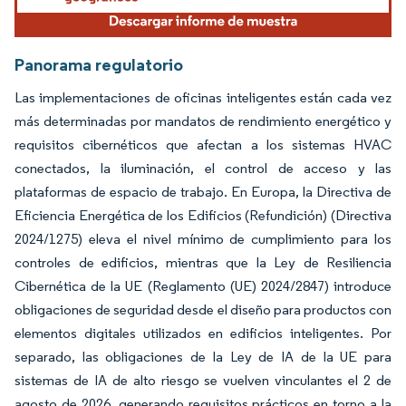
Panorama regulatorio
Las implementaciones de oficinas inteligentes están cada vez
más determinadas por mandatos de rendimiento energético y
requisitos cibernéticos que afectan a los sistemas HVAC
conectados, la iluminación, el control de acceso y las
plataformas de espacio de trabajo. En Europa, la Directiva de
Eficiencia Energética de los Edificios (Refundición) (Directiva
2024/1275) eleva el nivel mínimo de cumplimiento para los
controles de edificios, mientras que la Ley de Resiliencia
Cibernética de la UE (Reglamento (UE) 2024/2847) introduce
obligaciones de seguridad desde el diseño para productos con
elementos digitales utilizados en edificios inteligentes. Por
separado, las obligaciones de la Ley de IA de la UE para
sistemas de IA de alto riesgo se vuelven vinculantes el 2 de
agosto de 2026, generando requisitos prácticos en torno a la