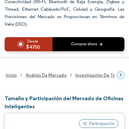
Conectividad (Wi-Fi, Bluetooth de Baja Energía, Zigbee y
Thread, Ethernet Cableado/PoE, Celular) y Geografía. Las
Previsiones del Mercado se Proporcionan en Términos de
Valor (USD).
4750
Inicio
Análisis De Mercado
Investigación De Tecnolo
Tamaño y Participación del Mercado de Oficinas
Inteligentes
Participación