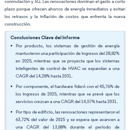
conmutación y 5G. Las renovaciones dominan el gasto a corto
plazo porque ofrecen ahorros de energía inmediatos y evitan
los retrasos y la inflación de costos que enfrenta la nueva
construcción.
Conclusiones Clave del Informe
Por producto, los sistemas de gestión de energía
mantuvieron una participación de ingresos del 28,82%
en 2025, mientras que se proyecta que los sistemas
inteligentes de control de HVAC se expandan a una
CAGR del 14,28% hasta 2031.
Por componente, el hardware lideró con el 45,76% de
los ingresos de 2025, mientras que se prevé que los
servicios crezcan a una CAGR del 14,57% hasta 2031.
Por tipo de edificio, las renovaciones representaron el
63,72% del valor de 2025 y se espera que avancen a
una CAGR del 13,88% durante el período de