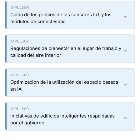
Caída de los precios de los sensores IoT y los
módulos de conectividad
Regulaciones de bienestar en el lugar de trabajo y
calidad del aire interior
Optimización de la utilización del espacio basada
en IA
Iniciativas de edificios inteligentes respaldadas
por el gobierno