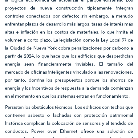
proyectos de nueva construcción típicamente integran
controles conectados por defecto; sin embargo, a menudo
enfrentan plazos de desarrollo más largos, tasas de interés más
altas e inflación en los costos de materiales, lo que limita el
volumen a corto plazo. La legislación como la Ley Local 97 de
la Ciudad de Nueva York cobra penalizaciones por carbono a
partir de 2024, lo que hace que los edificios que desperdician
energía sean financieramente inviables. El tamaño del
mercado de oficinas inteligentes vinculado a las renovaciones,
por tanto, domina los presupuestos porque los ahorros de
energía y los incentivos de respuesta a la demanda comienzan
en el momento en que los sistemas entran en funcionamiento.
Persisten los obstáculos técnicos. Los edificios con techos que
contienen asbesto o fachadas con protección patrimonial
histórica complican la colocación de sensores y el tendido de
conductos. Power over Ethernet ofrece una solución de