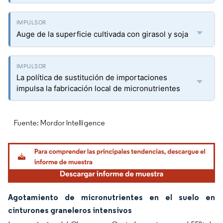
Auge de la superficie cultivada con girasol y soja
La política de sustitución de importaciones
impulsa la fabricación local de micronutrientes
Fuente: Mordor Intelligence
Agotamiento de micronutrientes en el suelo en
cinturones graneleros intensivos