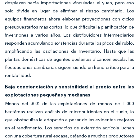
desplazan hacia importaciones vinculadas al yuan, pero eso
solo divide en lugar de eliminar el riesgo cambiario. Los
equipos financieros ahora elaboran proyecciones con ciclos
presupuestarios más cortos, lo que dificulta la planificación de
inversiones a varios años. Los distribuidores intermediarios
responden acumulando existencias durante los picos del rublo,
amplificando las oscilaciones de inventario. Hasta que las
plantas domésticas de agentes quelantes alcancen escala, las
fluctuaciones cambiarias siguen siendo un freno crítico para la
rentabilidad.
Baja concienciación y sensibilidad al precio entre las
explotaciones pequeñas y medianas
Menos del 30% de las explotaciones de menos de 1.000
hectáreas realizan análisis de micronutrientes en el suelo, lo
que obstaculiza la adopción a pesar de las evidentes mejoras
en el rendimiento. Los servicios de extensión agrícola luchan
con una cobertura rural escasa, dejando a muchos productores