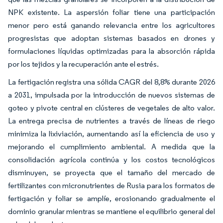
NPK existente. La aspersión foliar tiene una participación
menor pero está ganando relevancia entre los agricultores
progresistas que adoptan sistemas basados en drones y
formulaciones líquidas optimizadas para la absorción rápida
por los tejidos y la recuperación ante el estrés.
La fertigación registra una sólida CAGR del 8,8% durante 2026
a 2031, impulsada por la introducción de nuevos sistemas de
goteo y pivote central en clústeres de vegetales de alto valor.
La entrega precisa de nutrientes a través de líneas de riego
minimiza la lixiviación, aumentando así la eficiencia de uso y
mejorando el cumplimiento ambiental. A medida que la
consolidación agrícola continúa y los costos tecnológicos
disminuyen, se proyecta que el tamaño del mercado de
fertilizantes con micronutrientes de Rusia para los formatos de
fertigación y foliar se amplíe, erosionando gradualmente el
dominio granular mientras se mantiene el equilibrio general del