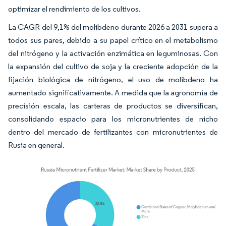
optimizar el rendimiento de los cultivos.
La CAGR del 9,1% del molibdeno durante 2026 a 2031 supera a
todos sus pares, debido a su papel crítico en el metabolismo
del nitrógeno y la activación enzimática en leguminosas. Con
la expansión del cultivo de soja y la creciente adopción de la
fijación biológica de nitrógeno, el uso de molibdeno ha
aumentado significativamente. A medida que la agronomía de
precisión escala, las carteras de productos se diversifican,
consolidando espacio para los micronutrientes de nicho
dentro del mercado de fertilizantes con micronutrientes de
Rusia en general.