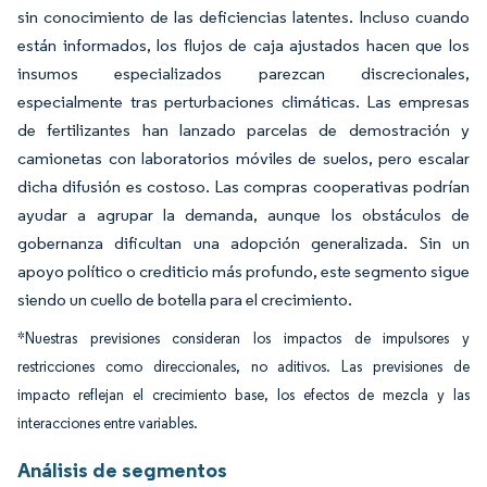
sin conocimiento de las deficiencias latentes. Incluso cuando
están informados, los flujos de caja ajustados hacen que los
insumos especializados parezcan discrecionales,
especialmente tras perturbaciones climáticas. Las empresas
de fertilizantes han lanzado parcelas de demostración y
camionetas con laboratorios móviles de suelos, pero escalar
dicha difusión es costoso. Las compras cooperativas podrían
ayudar a agrupar la demanda, aunque los obstáculos de
gobernanza dificultan una adopción generalizada. Sin un
apoyo político o crediticio más profundo, este segmento sigue
siendo un cuello de botella para el crecimiento.
*Nuestras previsiones consideran los impactos de impulsores y
restricciones como direccionales, no aditivos. Las previsiones de
impacto reflejan el crecimiento base, los efectos de mezcla y las
interacciones entre variables.
Análisis de segmentos