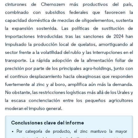
cinturones de Chernozem más productivos del país,
combinado con subsidios federales que favorecen la
capacidad doméstica de mezclas de oligoelementos, sustenta
la expansión sostenida. Las políticas de sustitución de
importaciones introducidas tras las sanciones de 2024 han
impulsado la producción local de quelatos, amortiguando al
sector frente a la volatilidad del rublo y las interrupciones en el
transporte. La rápida adopción de la alimentación foliar de
precisión por parte de los principales agro-holdings, junto con
el continuo desplazamiento hacia oleaginosas que responden
fuertemente al zinc y al boro, amplifica aún más la demanda.
No obstante, las restricciones logísticas más allá de los Urales y
la escasa concienciación entre los pequeños agricultores
moderan el impulso general.
Conclusiones clave del informe
Por categoría de producto, el zinc mantuvo la mayor