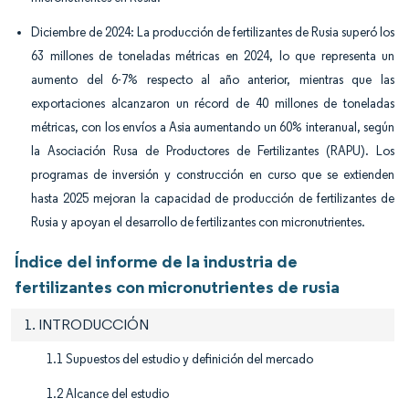
Diciembre de 2024: La producción de fertilizantes de Rusia superó los
63 millones de toneladas métricas en 2024, lo que representa un
aumento del 6-7% respecto al año anterior, mientras que las
exportaciones alcanzaron un récord de 40 millones de toneladas
métricas, con los envíos a Asia aumentando un 60% interanual, según
la Asociación Rusa de Productores de Fertilizantes (RAPU). Los
programas de inversión y construcción en curso que se extienden
hasta 2025 mejoran la capacidad de producción de fertilizantes de
Rusia y apoyan el desarrollo de fertilizantes con micronutrientes.
Índice del informe de la industria de
fertilizantes con micronutrientes de rusia
1. INTRODUCCIÓN
1.1 Supuestos del estudio y definición del mercado
1.2 Alcance del estudio