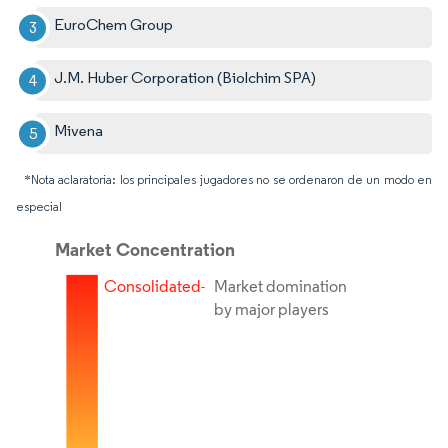
EuroChem Group
J.M. Huber Corporation (Biolchim SPA)
Mivena
*Nota aclaratoria: los principales jugadores no se ordenaron de un modo en
especial