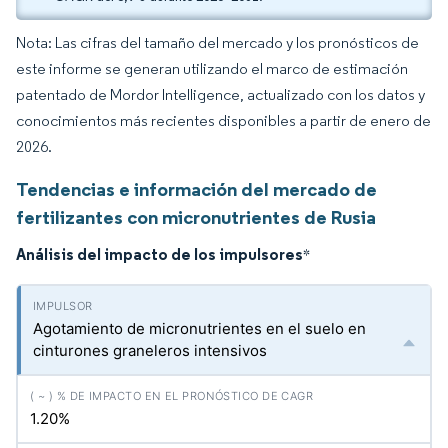
Nota: Las cifras del tamaño del mercado y los pronósticos de
este informe se generan utilizando el marco de estimación
patentado de Mordor Intelligence, actualizado con los datos y
conocimientos más recientes disponibles a partir de enero de
2026.
Tendencias e información del mercado de
fertilizantes con micronutrientes de Rusia
Análisis del impacto de los impulsores
*
Agotamiento de micronutrientes en el suelo en
cinturones graneleros intensivos
1.20%