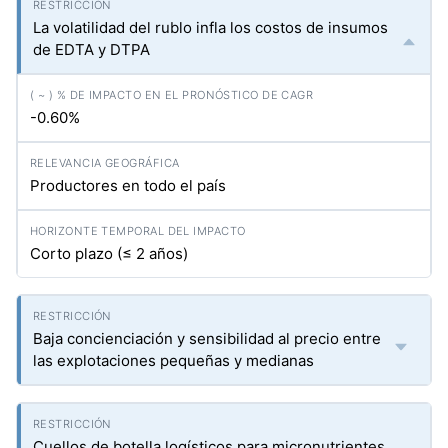
La volatilidad del rublo infla los costos de insumos
de EDTA y DTPA
-0.60%
Productores en todo el país
Corto plazo (≤ 2 años)
Baja concienciación y sensibilidad al precio entre
las explotaciones pequeñas y medianas
Cuellos de botella logísticos para micronutrientes