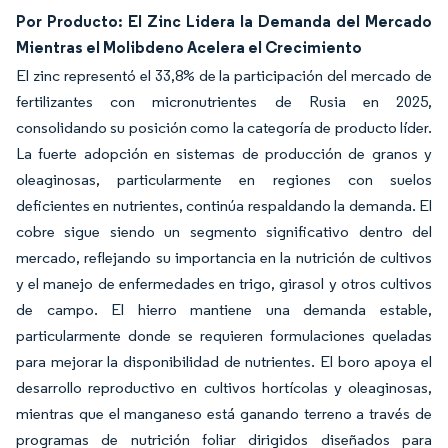
Por Producto: El Zinc Lidera la Demanda del Mercado
Mientras el Molibdeno Acelera el Crecimiento
El zinc representó el 33,8% de la participación del mercado de
fertilizantes con micronutrientes de Rusia en 2025,
consolidando su posición como la categoría de producto líder.
La fuerte adopción en sistemas de producción de granos y
oleaginosas, particularmente en regiones con suelos
deficientes en nutrientes, continúa respaldando la demanda. El
cobre sigue siendo un segmento significativo dentro del
mercado, reflejando su importancia en la nutrición de cultivos
y el manejo de enfermedades en trigo, girasol y otros cultivos
de campo. El hierro mantiene una demanda estable,
particularmente donde se requieren formulaciones queladas
para mejorar la disponibilidad de nutrientes. El boro apoya el
desarrollo reproductivo en cultivos hortícolas y oleaginosas,
mientras que el manganeso está ganando terreno a través de
programas de nutrición foliar dirigidos diseñados para