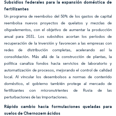
Subsidios federales para la expansión doméstica de
fertilizantes
Un programa de reembolso del 50% de los gastos de capital
reembolsa nuevos proyectos de quelatos y mezclas de
oligoelementos, con el objetivo de aumentar la producción
anual para 2031. Los subsidios acortan los períodos de
recuperación de la inversión y favorecen a las empresas con
redes de distribución completas, acelerando así la
consolidación. Más allá de la construcción de plantas, la
política canaliza fondos hacia servicios de laboratorio y
automatización de procesos, mejorando el control de calidad
local. Al vincular los desembolsos a normas de contenido
doméstico, el gobierno también protege al mercado de
fertilizantes con micronutrientes de Rusia de las
perturbaciones de las importaciones.
Rápido cambio hacia formulaciones queladas para
suelos de Chernozem ácidos