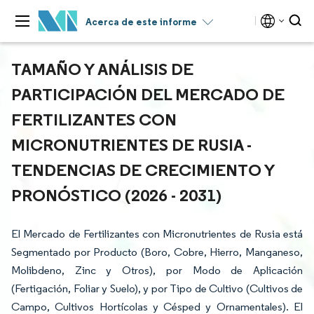
Acerca de este informe
TAMAÑO Y ANÁLISIS DE
PARTICIPACIÓN DEL MERCADO DE
FERTILIZANTES CON
MICRONUTRIENTES DE RUSIA -
TENDENCIAS DE CRECIMIENTO Y
PRONÓSTICO (2026 - 2031)
El Mercado de Fertilizantes con Micronutrientes de Rusia está
Segmentado por Producto (Boro, Cobre, Hierro, Manganeso,
Molibdeno, Zinc y Otros), por Modo de Aplicación
(Fertigación, Foliar y Suelo), y por Tipo de Cultivo (Cultivos de
Campo, Cultivos Hortícolas y Césped y Ornamentales). El