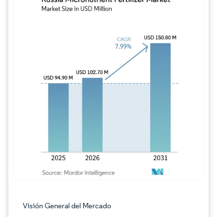
Imagen © Mordor Intelligence. El uso requie
Visión General del Mercado