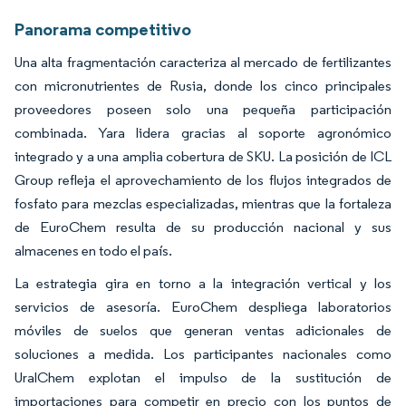
Panorama competitivo
Una alta fragmentación caracteriza al mercado de fertilizantes
con micronutrientes de Rusia, donde los cinco principales
proveedores poseen solo una pequeña participación
combinada. Yara lidera gracias al soporte agronómico
integrado y a una amplia cobertura de SKU. La posición de ICL
Group refleja el aprovechamiento de los flujos integrados de
fosfato para mezclas especializadas, mientras que la fortaleza
de EuroChem resulta de su producción nacional y sus
almacenes en todo el país.
La estrategia gira en torno a la integración vertical y los
servicios de asesoría. EuroChem despliega laboratorios
móviles de suelos que generan ventas adicionales de
soluciones a medida. Los participantes nacionales como
UralChem explotan el impulso de la sustitución de
importaciones para competir en precio con los puntos de