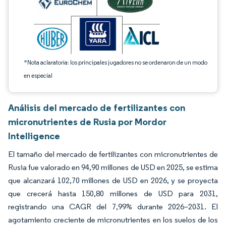
*Nota aclaratoria: los principales jugadores no se ordenaron de un modo
en especial
Análisis del mercado de fertilizantes con
micronutrientes de Rusia por Mordor
Intelligence
El tamaño del mercado de fertilizantes con micronutrientes de
Rusia fue valorado en 94,90 millones de USD en 2025, se estima
que alcanzará 102,70 millones de USD en 2026, y se proyecta
que crecerá hasta 150,80 millones de USD para 2031,
registrando una CAGR del 7,99% durante 2026–2031. El
agotamiento creciente de micronutrientes en los suelos de los