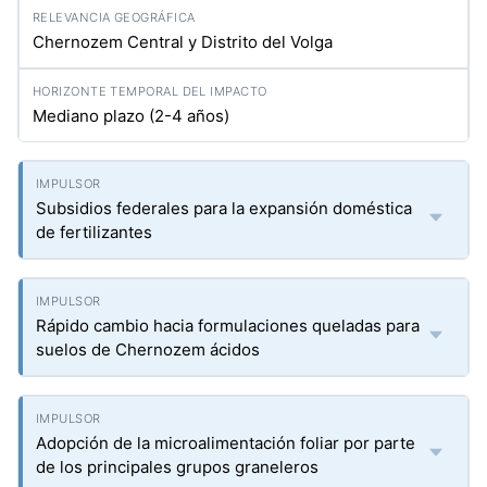
Chernozem Central y Distrito del Volga
Mediano plazo (2-4 años)
Subsidios federales para la expansión doméstica
de fertilizantes
Rápido cambio hacia formulaciones queladas para
suelos de Chernozem ácidos
Adopción de la microalimentación foliar por parte
de los principales grupos graneleros