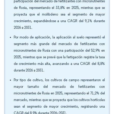
participación del mercado de fertilizantes con micronutrientes
de Rusia, representando el 33,8% en 2025, mientras que se
proyecta que el molibdeno sea el segmento de mayor
crecimiento, expandiéndose a una CAGR del 9,1% durante
2026 a 2031.
Por modo de aplicación, la aplicación al suelo representó el
segmento más grande del mercado de fertilizantes con
micronutrientes de Rusia con una participación del 52,9% en
2025, mientras que se prevé que la fertigación registre la tasa
de crecimiento más alta, avanzando a una CAGR del 8,8%
durante 2026 a 2031.
Por tipo de cultivo, los cultivos de campo representaron el
mayor tamaño del mercado de fertilizantes con
micronutrientes de Rusia en 2025, representando el 71,2% del
mercado, mientras que se proyecta que los cultivos hortícolas
sean el segmento de mayor crecimiento, registrando una
CAGR del 8,9% durante 2026–2031.