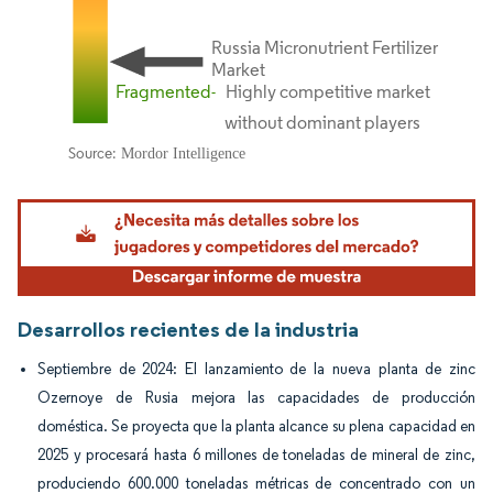
Imagen © Mordor Intelligence. El uso requiere atribución según CC BY 4.0.
Desarrollos recientes de la industria
Septiembre de 2024: El lanzamiento de la nueva planta de zinc
Ozernoye de Rusia mejora las capacidades de producción
doméstica. Se proyecta que la planta alcance su plena capacidad en
2025 y procesará hasta 6 millones de toneladas de mineral de zinc,
produciendo 600.000 toneladas métricas de concentrado con un