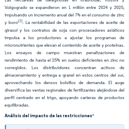
Volgogrado se expandieron en 1 millón entre 2024 y 2025,
impulsando un incremento anual del 7% en el consumo de zinc
[3]
y boro
. La rentabilidad de las exportaciones de aceite de
girasol y los contratos de soja con procesadores asiáticos
impulsa a los productores a ajustar los programas de
micronutrientes que elevan el contenido de aceite y proteínas.
Los ensayos de campo muestran penalizaciones de
rendimiento de hasta el 25% en suelos deficientes en zinc no
corregidos. Los distribuidores concentran activos de
almacenamiento y entrega a granel en estos centros del sur,
aprovechando los densos bolsillos de demanda. El auge
diversifica las ventas regionales de fertilizantes alejándose del
perfil centrado en el trigo, apoyando carteras de productos
equilibradas.
Análisis del impacto de las restricciones
*