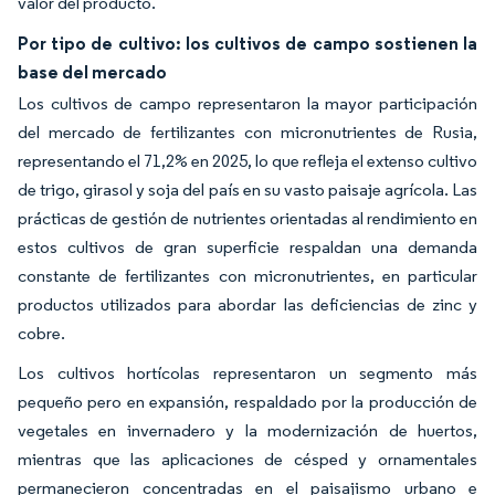
valor del producto.
Por tipo de cultivo: los cultivos de campo sostienen la
base del mercado
Los cultivos de campo representaron la mayor participación
del mercado de fertilizantes con micronutrientes de Rusia,
representando el 71,2% en 2025, lo que refleja el extenso cultivo
de trigo, girasol y soja del país en su vasto paisaje agrícola. Las
prácticas de gestión de nutrientes orientadas al rendimiento en
estos cultivos de gran superficie respaldan una demanda
constante de fertilizantes con micronutrientes, en particular
productos utilizados para abordar las deficiencias de zinc y
cobre.
Los cultivos hortícolas representaron un segmento más
pequeño pero en expansión, respaldado por la producción de
vegetales en invernadero y la modernización de huertos,
mientras que las aplicaciones de césped y ornamentales
permanecieron concentradas en el paisajismo urbano e