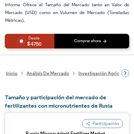
Informe Ofrece el Tamaño del Mercado tanto en Valor de
Mercado (USD) como en Volumen de Mercado (Toneladas
Métricas).
4750
Inicio
Análisis De Mercado
Investigación Agrícola
Tamaño y participación del mercado de
fertilizantes con micronutrientes de Rusia
Participación