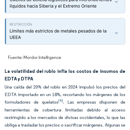
líquidos hacia Siberia y el Extremo Oriente
Límites más estrictos de metales pesados de la
UEEA
Fuente: Mordor Intelligence
La volatilidad del rublo infla los costos de insumos de
EDTA y DTPA
Una caída del 20% del rublo en 2024 impulsó los precios del
EDTA importado en un 18%, recortando los márgenes de los
[4]
formuladores de quelatos
. Las empresas disponen de
herramientas de cobertura limitadas debido al acceso
restringido a los mercados de divisas occidentales, lo que las
obliga a trasladar los precios o sacrificar márgenes. Algunas se