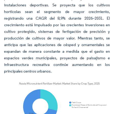
instalaciones deportivas. Se proyecta que los cultivos
hortícolas sean el segmento de mayor crecimiento,
registrando una CAGR del 8,9% durante 2026–2031. El
crecimiento está impulsado por las crecientes inversiones en
cultivo protegido, sistemas de fertigación de precisión y
producción de cultivos de mayor valor. Mientras tanto, se
anticipa que las aplicaciones de césped y ornamentales se
expandan de manera constante a medida que el gasto en
espacios verdes municipales, proyectos de paisajismo e
infraestructura recreativa continúe aumentando en los
principales centros urbanos.