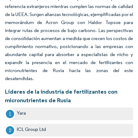
referencia extranjeros mientras cumplen las normas de calidad
de la UEEA. Surgen alianzas tecnológicas, ejemplificadas por el
memorándum de Acron Group con Haldor Topsoe para
integrar rutas de procesos de bajo carbono. Las perspectivas
de consolidación aumentan a medida que crecen los costos de
cumplimiento normativo, posicionando a las empresas con
abundante capital para absorber a especialistas de nicho y
expandir la presencia en el mercado de fertilizantes con
micronutrientes de Rusia hacia las zonas del este
desatendidas.
Líderes de la industria de fertilizantes con
micronutrientes de Rusia
Yara
ICL Group Ltd