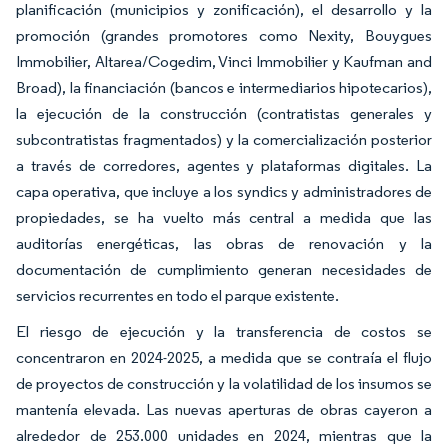
planificación (municipios y zonificación), el desarrollo y la
promoción (grandes promotores como Nexity, Bouygues
Immobilier, Altarea/Cogedim, Vinci Immobilier y Kaufman and
Broad), la financiación (bancos e intermediarios hipotecarios),
la ejecución de la construcción (contratistas generales y
subcontratistas fragmentados) y la comercialización posterior
a través de corredores, agentes y plataformas digitales. La
capa operativa, que incluye a los syndics y administradores de
propiedades, se ha vuelto más central a medida que las
auditorías energéticas, las obras de renovación y la
documentación de cumplimiento generan necesidades de
servicios recurrentes en todo el parque existente.
El riesgo de ejecución y la transferencia de costos se
concentraron en 2024-2025, a medida que se contraía el flujo
de proyectos de construcción y la volatilidad de los insumos se
mantenía elevada. Las nuevas aperturas de obras cayeron a
alrededor de 253.000 unidades en 2024, mientras que la