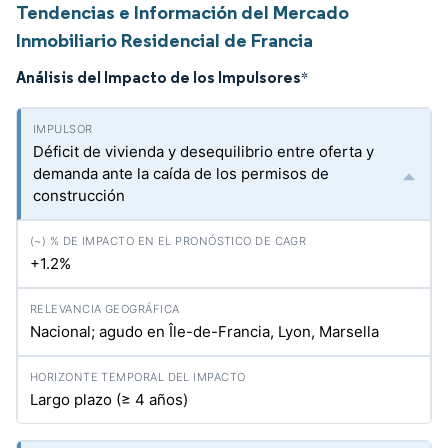
Tendencias e Información del Mercado
Inmobiliario Residencial de Francia
Análisis del Impacto de los Impulsores
*
Déficit de vivienda y desequilibrio entre oferta y
demanda ante la caída de los permisos de
construcción
+1.2%
Nacional; agudo en Île-de-Francia, Lyon, Marsella
Largo plazo (≥ 4 años)