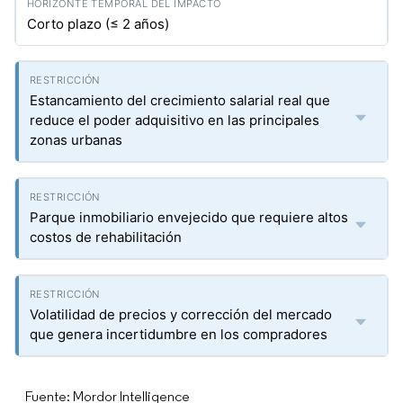
Corto plazo (≤ 2 años)
Estancamiento del crecimiento salarial real que
reduce el poder adquisitivo en las principales
zonas urbanas
Parque inmobiliario envejecido que requiere altos
costos de rehabilitación
Volatilidad de precios y corrección del mercado
que genera incertidumbre en los compradores
Fuente: Mordor Intelligence