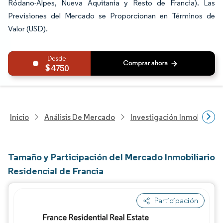
Ródano-Alpes, Nueva Aquitania y Resto de Francia). Las
Previsiones del Mercado se Proporcionan en Términos de
Valor (USD).
4750
Inicio
Análisis De Mercado
Investigación Inmobiliaria
Tamaño y Participación del Mercado Inmobiliario
Residencial de Francia
Participación