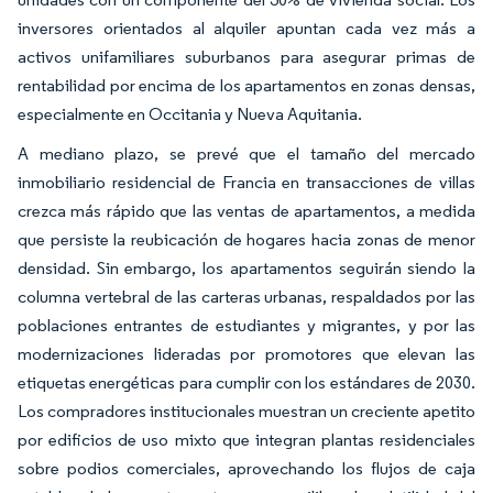
inversores orientados al alquiler apuntan cada vez más a
activos unifamiliares suburbanos para asegurar primas de
rentabilidad por encima de los apartamentos en zonas densas,
especialmente en Occitania y Nueva Aquitania.
A mediano plazo, se prevé que el tamaño del mercado
inmobiliario residencial de Francia en transacciones de villas
crezca más rápido que las ventas de apartamentos, a medida
que persiste la reubicación de hogares hacia zonas de menor
densidad. Sin embargo, los apartamentos seguirán siendo la
columna vertebral de las carteras urbanas, respaldados por las
poblaciones entrantes de estudiantes y migrantes, y por las
modernizaciones lideradas por promotores que elevan las
etiquetas energéticas para cumplir con los estándares de 2030.
Los compradores institucionales muestran un creciente apetito
por edificios de uso mixto que integran plantas residenciales
sobre podios comerciales, aprovechando los flujos de caja