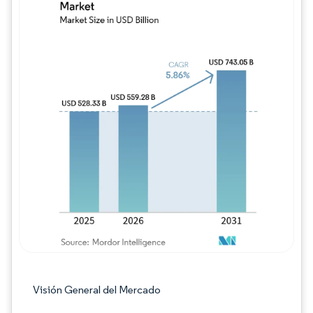
Imagen © Mordor Intelligence. El uso requie
Visión General del Mercado