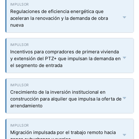
Regulaciones de eficiencia energética que
aceleran la renovación y la demanda de obra
nueva
Incentivos para compradores de primera vivienda
y extensión del PTZ+ que impulsan la demanda en
el segmento de entrada
Crecimiento de la inversión institucional en
construcción para alquiler que impulsa la oferta de
arrendamiento
Migración impulsada por el trabajo remoto hacia