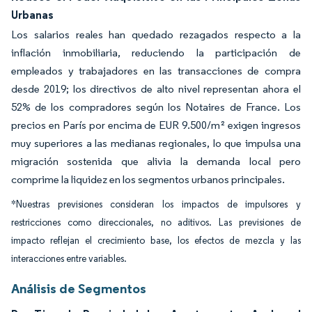
Urbanas
Los salarios reales han quedado rezagados respecto a la
inflación inmobiliaria, reduciendo la participación de
empleados y trabajadores en las transacciones de compra
desde 2019; los directivos de alto nivel representan ahora el
52% de los compradores según los Notaires de France. Los
precios en París por encima de EUR 9.500/m² exigen ingresos
muy superiores a las medianas regionales, lo que impulsa una
migración sostenida que alivia la demanda local pero
comprime la liquidez en los segmentos urbanos principales.
*Nuestras previsiones consideran los impactos de impulsores y
restricciones como direccionales, no aditivos. Las previsiones de
impacto reflejan el crecimiento base, los efectos de mezcla y las
interacciones entre variables.
Análisis de Segmentos