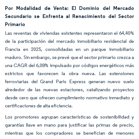
Por Modalidad de Venta: El Dominio del Mercado
Secundario se Enfrenta al Renacimiento del Sector
Primario
Las reventas de viviendas existentes representaron el 64,40%
de la participación del mercado inmobiliario residencial de
Francia en 2025, consolidadas en un parque inmobiliario
maduro. Sin embargo, se prevé que el sector primario crezca a
una CAGR del 6,08% impulsado por códigos energéticos más
estrictos que favorecen la obra nueva. Las extensiones
ferroviarias del Grand Paris Express generan nuevo suelo
alrededor de las nuevas estaciones, catalizando proyectos
desde cero que ofrecen cumplimiento normativo inmediato y
certificaciones de alta eficiencia.
Los promotores agrupan características de sostenibilidad y
garantías llave en mano para justificar las primas de precio,
mientras que los compradores se benefician de menores