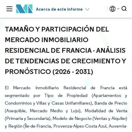
Acerca de este informe
TAMAÑO Y PARTICIPACIÓN DEL
MERCADO INMOBILIARIO
RESIDENCIAL DE FRANCIA - ANÁLISIS
DE TENDENCIAS DE CRECIMIENTO Y
PRONÓSTICO (2026 - 2031)
El Mercado Inmobiliario Residencial de Francia está
segmentado por Tipo de Propiedad (Apartamentos y
Condominios y Villas y Casas Unifamiliares), Banda de Precio
(Asequible, Mercado Medio y Lujo), Modalidad de Venta
(Primaria y Secundaria), Modelo de Negocio (Ventas y Alquiler)
y Región (Île-de-Francia, Provenza-Alpes-Costa Azul, Auvernia-