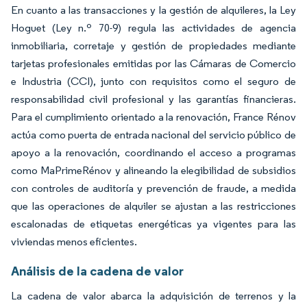
En cuanto a las transacciones y la gestión de alquileres, la Ley
Hoguet (Ley n.º 70-9) regula las actividades de agencia
inmobiliaria, corretaje y gestión de propiedades mediante
tarjetas profesionales emitidas por las Cámaras de Comercio
e Industria (CCI), junto con requisitos como el seguro de
responsabilidad civil profesional y las garantías financieras.
Para el cumplimiento orientado a la renovación, France Rénov
actúa como puerta de entrada nacional del servicio público de
apoyo a la renovación, coordinando el acceso a programas
como MaPrimeRénov y alineando la elegibilidad de subsidios
con controles de auditoría y prevención de fraude, a medida
que las operaciones de alquiler se ajustan a las restricciones
escalonadas de etiquetas energéticas ya vigentes para las
viviendas menos eficientes.
Análisis de la cadena de valor
La cadena de valor abarca la adquisición de terrenos y la