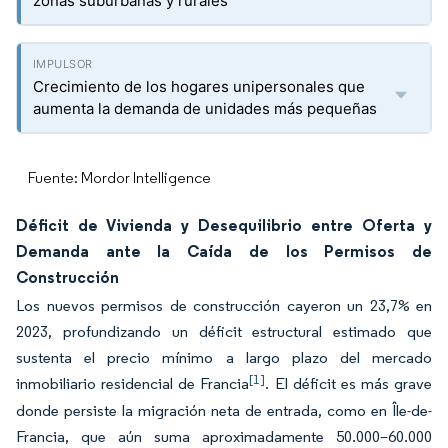
zonas suburbanas y rurales
Crecimiento de los hogares unipersonales que
aumenta la demanda de unidades más pequeñas
Fuente: Mordor Intelligence
Déficit de Vivienda y Desequilibrio entre Oferta y
Demanda ante la Caída de los Permisos de
Construcción
Los nuevos permisos de construcción cayeron un 23,7% en
2023, profundizando un déficit estructural estimado que
sustenta el precio mínimo a largo plazo del mercado
[1]
inmobiliario residencial de Francia
. El déficit es más grave
donde persiste la migración neta de entrada, como en Île-de-
Francia, que aún suma aproximadamente 50.000–60.000