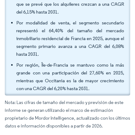
que se prevé que los alquileres crezcan a una CAGR
del 6,15% hasta 2031.
Por modalidad de venta, el segmento secundario
representó el 64,40% del tamaño del mercado
inmobiliario residencial de Francia en 2025, aunque el
segmento primario avanza a una CAGR del 6,08%
hasta 2031.
Por región, Île-de-Francia se mantuvo como la más
grande con una participación del 27,60% en 2025,
mientras que Occitania es la de mayor crecimiento
con una CAGR del 6,20% hasta 2031.
Nota: Las cifras de tamaño del mercado y previsión de este
informe se generan utilizando el marco de estimación
propietario de Mordor Intelligence, actualizado con los últimos
datos e información disponibles a partir de 2026.