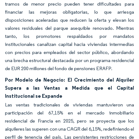
tramos de menor precio pueden tener dificultades para
financiar las mejoras obligatorias, lo que arriesga
disposiciones aceleradas que reducen la oferta y elevan los
valores residuales del parque asequible renovado. Mientras
tanto, los promotores respaldados por mandatos
institucionales canalizan capital hacia viviendas intermedias
con precios para empleados del sector público, abordando
una brecha estructural destacada por un programa residencial
de EUR 200 millones del fondo de pensiones ERAFP.
Por Modelo de Negocio: El Crecimiento del Alquiler
Supera a las Ventas a Medida que el Capital
Institucional se Expande
Las ventas tradicionales de viviendas mantuvieron una
participación del 67,15% en el mercado inmobiliario
residencial de Francia en 2025, pero se proyecta que los
alquileres las superen con una CAGR del 6,15%, redefiniendo el
perfil de tenencia del país. Las persistentes restricciones de