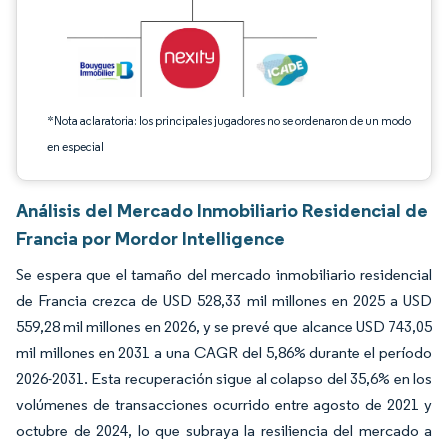
*Nota aclaratoria: los principales jugadores no se ordenaron de un modo
en especial
Análisis del Mercado Inmobiliario Residencial de
Francia por Mordor Intelligence
Se espera que el tamaño del mercado inmobiliario residencial
de Francia crezca de USD 528,33 mil millones en 2025 a USD
559,28 mil millones en 2026, y se prevé que alcance USD 743,05
mil millones en 2031 a una CAGR del 5,86% durante el período
2026-2031. Esta recuperación sigue al colapso del 35,6% en los
volúmenes de transacciones ocurrido entre agosto de 2021 y
octubre de 2024, lo que subraya la resiliencia del mercado a