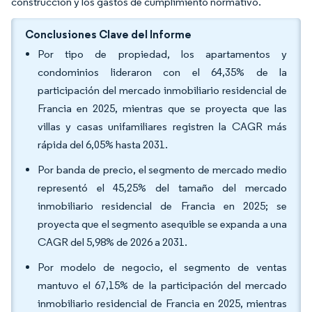
construcción y los gastos de cumplimiento normativo.
Conclusiones Clave del Informe
Por tipo de propiedad, los apartamentos y
condominios lideraron con el 64,35% de la
participación del mercado inmobiliario residencial de
Francia en 2025, mientras que se proyecta que las
villas y casas unifamiliares registren la CAGR más
rápida del 6,05% hasta 2031.
Por banda de precio, el segmento de mercado medio
representó el 45,25% del tamaño del mercado
inmobiliario residencial de Francia en 2025; se
proyecta que el segmento asequible se expanda a una
CAGR del 5,98% de 2026 a 2031.
Por modelo de negocio, el segmento de ventas
mantuvo el 67,15% de la participación del mercado
inmobiliario residencial de Francia en 2025, mientras