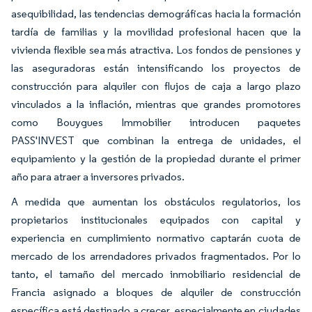
asequibilidad, las tendencias demográficas hacia la formación
tardía de familias y la movilidad profesional hacen que la
vivienda flexible sea más atractiva. Los fondos de pensiones y
las aseguradoras están intensificando los proyectos de
construcción para alquiler con flujos de caja a largo plazo
vinculados a la inflación, mientras que grandes promotores
como Bouygues Immobilier introducen paquetes
PASS'INVEST que combinan la entrega de unidades, el
equipamiento y la gestión de la propiedad durante el primer
año para atraer a inversores privados.
A medida que aumentan los obstáculos regulatorios, los
propietarios institucionales equipados con capital y
experiencia en cumplimiento normativo captarán cuota de
mercado de los arrendadores privados fragmentados. Por lo
tanto, el tamaño del mercado inmobiliario residencial de
Francia asignado a bloques de alquiler de construcción
específica está destinado a crecer, especialmente en ciudades