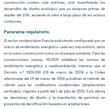
construcción costera más estrictas, está incentivando los
desarrollos de diseño ecológico que ya aseguran primas de
alquiler del 10%, anclando el valor a largo plazo de los activos
conformes.
Panorama regulatorio
El sector residencial en Francia está siendo configurado por un
marco de rendimiento energético cada vez más estricto, tanto
en la nueva construcción como en el parque existente. Para las
construcciones nuevas, RE2020 establece las normas de
rendimiento energético y medioambiental, mientras que el
Decreto n.º 2026-200 (18 de marzo de 2026) y la Orden
relacionada del 19 de marzo de 2026 actualizan el método de
cálculo para las surélévations residenciales (ampliaciones
verticales), vigentes a partir del 1 de julio de 2026. Esto afecta
las decisiones de diseño y la tramitación de permisos en
proyectos de densificación basados en ampliaciones.