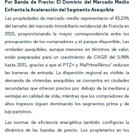
Por Banda de Precio: El Dominio del Mercado Medio
Enfrenta la Aceleración del Segmento Asequible
Las propiedades de mercado medio representaron el 45,25%
del tamaño del mercado inmobiliario residencial de Francia en
2025, proporcionando la mayor correspondencia entre los
presupuestos de los compradores y el parque disponible. Las
unidades asequibles, aunque menores en términos de valor,
están preparadas para un crecimiento de CAGR del 5,98%
hasta 2031, gracias a que el PTZ+ y MaPrimeRénov' reducen
las barreras de entrada. La dispersión regional es visible: la
demanda de viviendas asequibles se concentra en ciudades
secundarias que ofrecen precios por debajo de la mediana y
ventajas en calidad de vida, mientras que los compradores de
altos ingresos siguen dominando los segmentos prime y de
lujo parisinos.
Las normas de eficiencia energética también configuran la
dinámica de las bandas de precio. Los propietarios en los