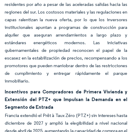
residentes por año a pesar de las aceleradas salidas hacia las
regiones del sur. Los costosos materiales y las regulaciones en
capas ralentizan la nueva oferta, por lo que los inversores
institucionales apuntan a programas de construcción para
alquiler que aseguran arrendamientos a largo plazo y
estándares energéticos modernos. Las iniciativas
gubernamentales de propiedad reconocen el papel de la
escasez en la estabilización de precios, recompensando a los
promotores que pueden maniobrar dentro de las restricciones
de cumplimiento y entregar rápidamente el parque
inmobiliario.
Incentivos para Compradores de Primera Vivienda y
Extensión del PTZ+ que Impulsan la Demanda en el
Segmento de Entrada
Francia extendió el Prêt à Taux Zéro (PTZ+) sin intereses hasta
diciembre de 2027 y amplió la elegibilidad a nivel nacional
desde abril de 2025, aumentando la capacidad de compra en el