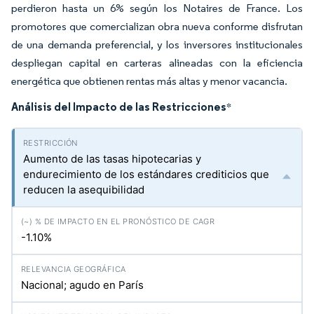
perdieron hasta un 6% según los Notaires de France. Los
promotores que comercializan obra nueva conforme disfrutan
de una demanda preferencial, y los inversores institucionales
despliegan capital en carteras alineadas con la eficiencia
energética que obtienen rentas más altas y menor vacancia.
Análisis del Impacto de las Restricciones
*
Aumento de las tasas hipotecarias y
endurecimiento de los estándares crediticios que
reducen la asequibilidad
-1.10%
Nacional; agudo en París