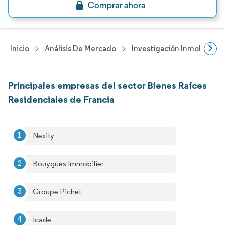
Inicio
Análisis De Mercado
Investigación Inmobiliaria
Principales empresas del sector Bienes Raíces
Residenciales de Francia
Nexity
Bouygues Immobilier
Groupe Pichet
Icade