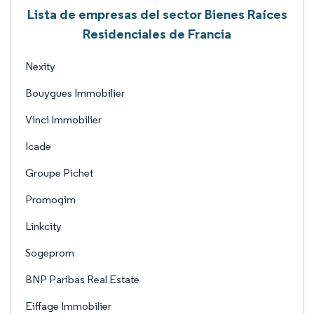
Lista de empresas del sector Bienes Raíces
Residenciales de Francia
Nexity
Bouygues Immobilier
Vinci Immobilier
Icade
Groupe Pichet
Promogim
Linkcity
Sogeprom
BNP Paribas Real Estate
Eiffage Immobilier