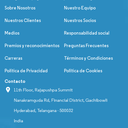
Sobre Nosotros
Nuestro Equipo
Nuestros Clientes
Nuestros Socios
Medios
Responsabilidad social
Premios y reconocimientos
Preguntas Frecuentes
Carreras
Términos y Condiciones
Política de Privacidad
Política de Cookies
Contacto
11th Floor, Rajapushpa Summit
Nanakramguda Rd, Financial District, Gachibowli
Hyderabad, Telangana - 500032
India