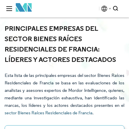
PRINCIPALES EMPRESAS DEL
SECTOR BIENES RAÍCES
RESIDENCIALES DE FRANCIA:
LÍDERES Y ACTORES DESTACADOS
Esta lista de las principales empresas del sector Bienes Raíces
Residenciales de Francia se basa en las evaluaciones de los
analistas y asesores expertos de Mordor Intelligence, quienes,
mediante una investigación exhaustiva, han identificado las
marcas, los líderes y los actores destacados presentes en el
sector Bienes Raíces Residenciales de Francia
.