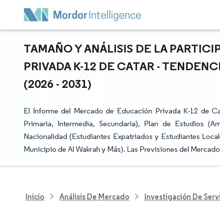
TAMAÑO Y ANÁLISIS DE LA PARTI
PRIVADA K-12 DE CATAR - TENDEN
(2026 - 2031)
El Informe del Mercado de Educación Privada K-12 de Cat
Primaria, Intermedia, Secundaria), Plan de Estudios (A
Nacionalidad (Estudiantes Expatriados y Estudiantes Local
Municipio de Al Wakrah y Más). Las Previsiones del Mercado
Inicio
Análisis De Mercado
Investigación De Serv