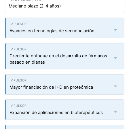
Mediano plazo (2-4 años)
Avances en tecnologías de secuenciación
Creciente enfoque en el desarrollo de fármacos
basado en dianas
Mayor financiación de I+D en proteómica
Expansión de aplicaciones en bioterapéuticos