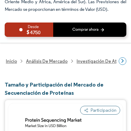
Oriente Medio y África, América del Sur). Las Previsiones del
Mercado se proporcionan en términos de Valor (USD).
4750
Inicio
Análisis De Mercado
Investigación De Atenció
Tamaño y Participación del Mercado de
Secuenciación de Proteínas
Participación