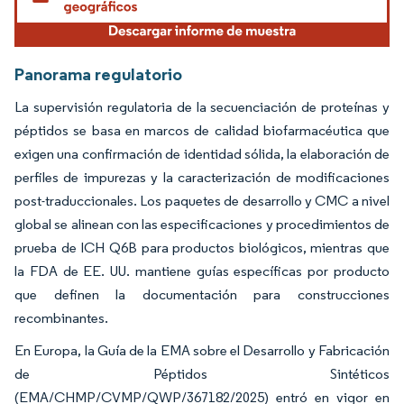
Panorama regulatorio
La supervisión regulatoria de la secuenciación de proteínas y
péptidos se basa en marcos de calidad biofarmacéutica que
exigen una confirmación de identidad sólida, la elaboración de
perfiles de impurezas y la caracterización de modificaciones
post-traduccionales. Los paquetes de desarrollo y CMC a nivel
global se alinean con las especificaciones y procedimientos de
prueba de ICH Q6B para productos biológicos, mientras que
la FDA de EE. UU. mantiene guías específicas por producto
que definen la documentación para construcciones
recombinantes.
En Europa, la Guía de la EMA sobre el Desarrollo y Fabricación
de Péptidos Sintéticos
(EMA/CHMP/CVMP/QWP/367182/2025) entró en vigor en