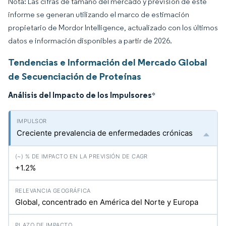
Nota: Las cifras de tamaño del mercado y previsión de este
informe se generan utilizando el marco de estimación
propietario de Mordor Intelligence, actualizado con los últimos
datos e información disponibles a partir de 2026.
Tendencias e Información del Mercado Global
de Secuenciación de Proteínas
Análisis del Impacto de los Impulsores
*
Creciente prevalencia de enfermedades crónicas
+1.2%
Global, concentrado en América del Norte y Europa