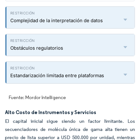
Complejidad de la interpretación de datos
Obstáculos regulatorios
Estandarización limitada entre plataformas
Fuente: Mordor Intelligence
Alto Costo de Instrumentos y Servicios
El capital inicial sigue siendo un factor limitante. Los
secuenciadores de molécula única de gama alta tienen un
precio de lista superior a USD 500.000 por unidad, mientras