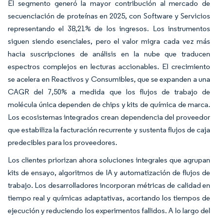
El segmento generó la mayor contribución al mercado de
secuenciación de proteínas en 2025, con Software y Servicios
representando el 38,21% de los ingresos. Los instrumentos
siguen siendo esenciales, pero el valor migra cada vez más
hacia suscripciones de análisis en la nube que traducen
espectros complejos en lecturas accionables. El crecimiento
se acelera en Reactivos y Consumibles, que se expanden a una
CAGR del 7,50% a medida que los flujos de trabajo de
molécula única dependen de chips y kits de química de marca.
Los ecosistemas integrados crean dependencia del proveedor
que estabiliza la facturación recurrente y sustenta flujos de caja
predecibles para los proveedores.
Los clientes priorizan ahora soluciones integrales que agrupan
kits de ensayo, algoritmos de IA y automatización de flujos de
trabajo. Los desarrolladores incorporan métricas de calidad en
tiempo real y químicas adaptativas, acortando los tiempos de
ejecución y reduciendo los experimentos fallidos. A lo largo del