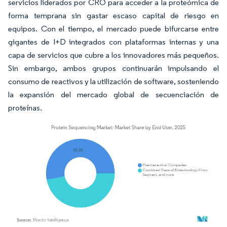
servicios liderados por CRO para acceder a la proteómica de
forma temprana sin gastar escaso capital de riesgo en
equipos. Con el tiempo, el mercado puede bifurcarse entre
gigantes de I+D integrados con plataformas internas y una
capa de servicios que cubre a los innovadores más pequeños.
Sin embargo, ambos grupos continuarán impulsando el
consumo de reactivos y la utilización de software, sosteniendo
la expansión del mercado global de secuenciación de
proteínas.