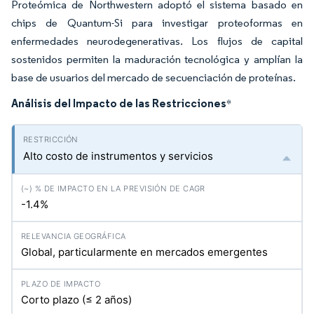
Proteómica de Northwestern adoptó el sistema basado en
chips de Quantum-Si para investigar proteoformas en
enfermedades neurodegenerativas. Los flujos de capital
sostenidos permiten la maduración tecnológica y amplían la
base de usuarios del mercado de secuenciación de proteínas.
Análisis del Impacto de las Restricciones
*
Alto costo de instrumentos y servicios
-1.4%
Global, particularmente en mercados emergentes
Corto plazo (≤ 2 años)