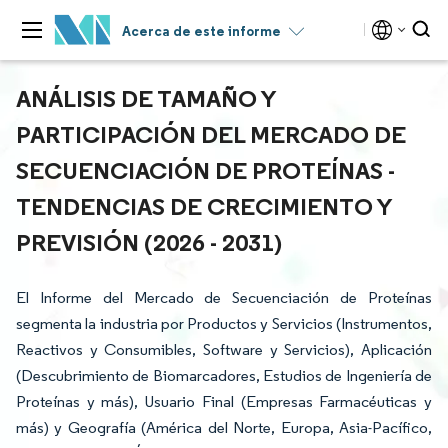
Acerca de este informe
ANÁLISIS DE TAMAÑO Y
PARTICIPACIÓN DEL MERCADO DE
SECUENCIACIÓN DE PROTEÍNAS -
TENDENCIAS DE CRECIMIENTO Y
PREVISIÓN (2026 - 2031)
El Informe del Mercado de Secuenciación de Proteínas
segmenta la industria por Productos y Servicios (Instrumentos,
Reactivos y Consumibles, Software y Servicios), Aplicación
(Descubrimiento de Biomarcadores, Estudios de Ingeniería de
Proteínas y más), Usuario Final (Empresas Farmacéuticas y
más) y Geografía (América del Norte, Europa, Asia-Pacífico,