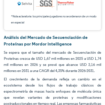
*Nota aclaratoria: los principales jugadores no se ordenaron de un modo
en especial
Análisis del Mercado de Secuenciación de
Proteínas por Mordor Intelligence
Se espera que el tamaño del mercado de Secuenciación de
Proteínas crezca de USD 1,67 mil millones en 2025 a USD 1,74
mil millones en 2026 y se prevé que alcance USD 2,16 mil
millones en 2031 a una CAGR del 4,35% durante 2026-2031.
El crecimiento de la demanda refleja un cambio en el
ecosistema desde los flujos de trabajo clásicos de
espectrometría de masas hacia enfoques de molécula única
que revelan variantes de proteínas y modificaciones
postraduccionales en tiempo real. Las empresas farmacéuticas