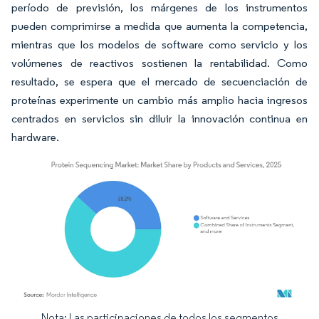
período de previsión, los márgenes de los instrumentos
pueden comprimirse a medida que aumenta la competencia,
mientras que los modelos de software como servicio y los
volúmenes de reactivos sostienen la rentabilidad. Como
resultado, se espera que el mercado de secuenciación de
proteínas experimente un cambio más amplio hacia ingresos
centrados en servicios sin diluir la innovación continua en
hardware.
Nota: Las participaciones de todos los segmentos