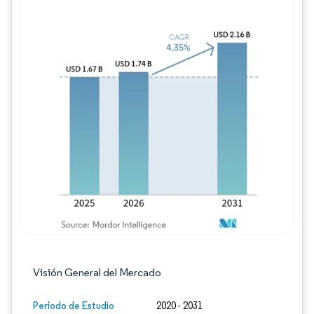
Imagen © Mordor Intelligence. El uso requie
Visión General del Mercado
Período de Estudio
2020 - 2031