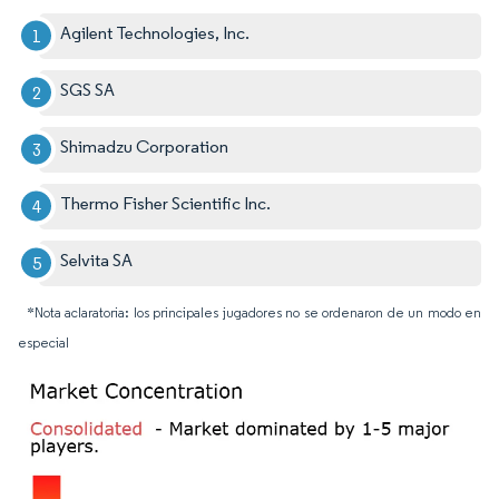
Agilent Technologies, Inc.
SGS SA
Shimadzu Corporation
Thermo Fisher Scientific Inc.
Selvita SA
*Nota aclaratoria: los principales jugadores no se ordenaron de un modo en
especial