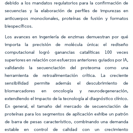
debido a los mandatos regulatorios para la confirmación de
secuencias y la elaboración de perfiles de impurezas en
anticuerpos monoclonales, proteínas de fusión y formatos
biespecíficos.
Los avances en ingeniería de enzimas demuestran por qué
importa la precisión de molécula única: el rediseño
computacional logró ganancias catalíticas 100 veces
superiores en relación con esfuerzos anteriores guiados por IA,
validando la secuenciación del proteoma como una
herramienta de retroalimentación crítica. La creciente
sensibilidad permite además el descubrimiento de
biomarcadores en oncología y neurodegeneración,
extendiendo el impacto de la tecnología al diagnóstico clínico.
En general, el tamaño del mercado de secuenciación de
proteínas para los segmentos de aplicación exhibe un patrón
de barra de pesas característico, combinando una demanda
estable en control de calidad con un crecimiento