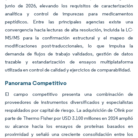
junio de 2026, elevando los requisitos de caracterización
analítica y control de impurezas para medicamentos
peptídicos. Entre las principales agencias existe una
convergencia hacia lecturas de alta resolución, incluida la LC-
MS/MS para la confirmación estructural y el mapeo de
modificaciones post-traduccionales, lo que impulsa la
demanda de flujos de trabajo validados, gestión de datos
trazable y estandarización de ensayos multiplataforma
utilizada en control de calidad y ejercicios de comparabilidad.
Panorama Competitivo
El campo competitivo presenta una combinación de
proveedores de instrumentos diversificados y especialistas
respaldados por capital de riesgo. La adquisición de Olink por
parte de Thermo Fisher por USD 3.100 millones en 2024 amplió
su alcance hacia los ensayos de proteínas basados en
proximidad y señaló una creciente consolidación entre los