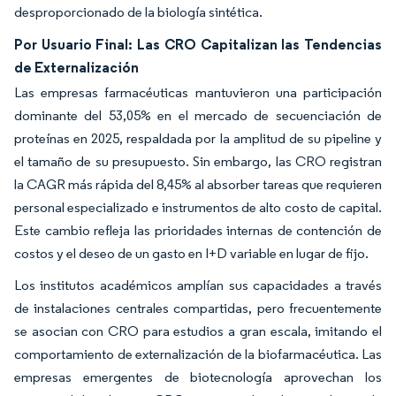
desproporcionado de la biología sintética.
Por Usuario Final: Las CRO Capitalizan las Tendencias
de Externalización
Las empresas farmacéuticas mantuvieron una participación
dominante del 53,05% en el mercado de secuenciación de
proteínas en 2025, respaldada por la amplitud de su pipeline y
el tamaño de su presupuesto. Sin embargo, las CRO registran
la CAGR más rápida del 8,45% al absorber tareas que requieren
personal especializado e instrumentos de alto costo de capital.
Este cambio refleja las prioridades internas de contención de
costos y el deseo de un gasto en I+D variable en lugar de fijo.
Los institutos académicos amplían sus capacidades a través
de instalaciones centrales compartidas, pero frecuentemente
se asocian con CRO para estudios a gran escala, imitando el
comportamiento de externalización de la biofarmacéutica. Las
empresas emergentes de biotecnología aprovechan los