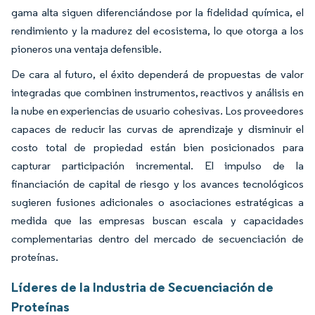
gama alta siguen diferenciándose por la fidelidad química, el
rendimiento y la madurez del ecosistema, lo que otorga a los
pioneros una ventaja defensible.
De cara al futuro, el éxito dependerá de propuestas de valor
integradas que combinen instrumentos, reactivos y análisis en
la nube en experiencias de usuario cohesivas. Los proveedores
capaces de reducir las curvas de aprendizaje y disminuir el
costo total de propiedad están bien posicionados para
capturar participación incremental. El impulso de la
financiación de capital de riesgo y los avances tecnológicos
sugieren fusiones adicionales o asociaciones estratégicas a
medida que las empresas buscan escala y capacidades
complementarias dentro del mercado de secuenciación de
proteínas.
Líderes de la Industria de Secuenciación de
Proteínas