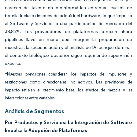
carecen de talento en bioinformática enfrentan cuellos de
botella incluso después de adquirir el hardware, lo que impulsa
al Software y Servicios a una participación de mercado del
38,83%. Los proveedores de plataformas ofrecen ahora
pipelines llave en mano que integran la preparación de
muestras, la secuenciación y el análisis de IA, aunque dominar
el contexto biológico posterior sigue requiriendo supervisión
experta.
*Nuestras previsiones consideran los impactos de impulsores y
restricciones como direccionales, no aditivos. Las previsiones de
impacto reflejan el crecimiento base, los efectos de mezcla y las
interacciones entre variables.
Análisis de Segmentos
Por Productos y Servicios: La Integración de Software
Impulsa la Adopción de Plataformas