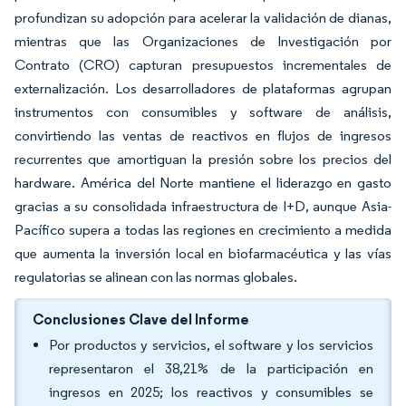
profundizan su adopción para acelerar la validación de dianas,
mientras que las Organizaciones de Investigación por
Contrato (CRO) capturan presupuestos incrementales de
externalización. Los desarrolladores de plataformas agrupan
instrumentos con consumibles y software de análisis,
convirtiendo las ventas de reactivos en flujos de ingresos
recurrentes que amortiguan la presión sobre los precios del
hardware. América del Norte mantiene el liderazgo en gasto
gracias a su consolidada infraestructura de I+D, aunque Asia-
Pacífico supera a todas las regiones en crecimiento a medida
que aumenta la inversión local en biofarmacéutica y las vías
regulatorias se alinean con las normas globales.
Conclusiones Clave del Informe
Por productos y servicios, el software y los servicios
representaron el 38,21% de la participación en
ingresos en 2025; los reactivos y consumibles se