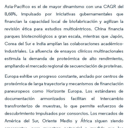
Asia-Pacífico es el de mayor dinamismo con una CAGR del
8,68%, impulsado por iniciativas gubernamentales que
financian la capacidad local de biofabricación y agilizan la
revisión ética para estudios multicéntricos. China financia
parques biotecnológicos a gran escala, mientras que Japón,
Corea del Sur e India amplían las colaboraciones académico-
industriales. La afluencia de ensayos clínicos multinacionales
estimula la demanda de proteómica de alto rendimiento,
ampliando el mercado regional de secuenciación de proteínas.
Europa exhibe un progreso constante, anclado por centros de
proteómica de larga trayectoria y mecanismos de financiación
paneuropeos como Horizonte Europa. Los estándares de
documentación armonizados facilitan el intercambio
transfronterizo de muestras, lo que permite esfuerzos de
descubrimiento impulsados por consorcios. Los mercados de
América del Sur, Oriente Medio y África siguen siendo