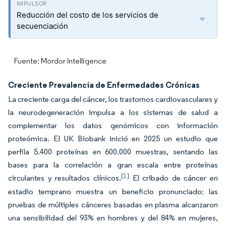
Reducción del costo de los servicios de
secuenciación
Fuente: Mordor Intelligence
Creciente Prevalencia de Enfermedades Crónicas
La creciente carga del cáncer, los trastornos cardiovasculares y
la neurodegeneración impulsa a los sistemas de salud a
complementar los datos genómicos con información
proteómica. El UK Biobank inició en 2025 un estudio que
perfila 5.400 proteínas en 600.000 muestras, sentando las
bases para la correlación a gran escala entre proteínas
[1]
circulantes y resultados clínicos.
El cribado de cáncer en
estadio temprano muestra un beneficio pronunciado: las
pruebas de múltiples cánceres basadas en plasma alcanzaron
una sensibilidad del 93% en hombres y del 84% en mujeres,