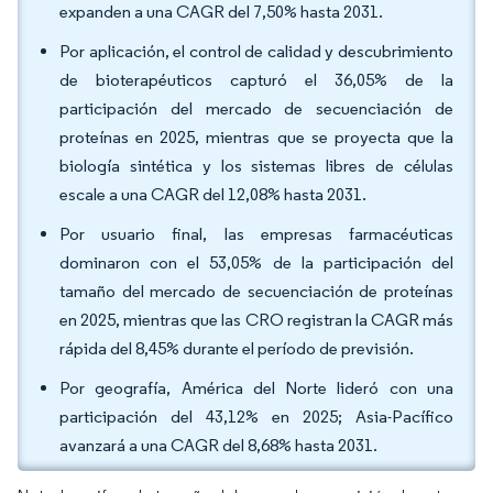
expanden a una CAGR del 7,50% hasta 2031.
Por aplicación, el control de calidad y descubrimiento
de bioterapéuticos capturó el 36,05% de la
participación del mercado de secuenciación de
proteínas en 2025, mientras que se proyecta que la
biología sintética y los sistemas libres de células
escale a una CAGR del 12,08% hasta 2031.
Por usuario final, las empresas farmacéuticas
dominaron con el 53,05% de la participación del
tamaño del mercado de secuenciación de proteínas
en 2025, mientras que las CRO registran la CAGR más
rápida del 8,45% durante el período de previsión.
Por geografía, América del Norte lideró con una
participación del 43,12% en 2025; Asia-Pacífico
avanzará a una CAGR del 8,68% hasta 2031.