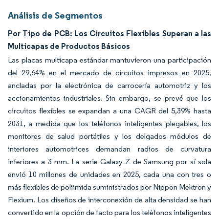
Análisis de Segmentos
Por Tipo de PCB: Los Circuitos Flexibles Superan a las
Multicapas de Productos Básicos
Las placas multicapa estándar mantuvieron una participación
del 29,64% en el mercado de circuitos impresos en 2025,
ancladas por la electrónica de carrocería automotriz y los
accionamientos industriales. Sin embargo, se prevé que los
circuitos flexibles se expandan a una CAGR del 5,39% hasta
2031, a medida que los teléfonos inteligentes plegables, los
monitores de salud portátiles y los delgados módulos de
interiores automotrices demandan radios de curvatura
inferiores a 3 mm. La serie Galaxy Z de Samsung por sí sola
envió 10 millones de unidades en 2025, cada una con tres o
más flexibles de poliimida suministrados por Nippon Mektron y
Flexium. Los diseños de interconexión de alta densidad se han
convertido en la opción de facto para los teléfonos inteligentes