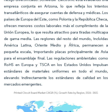
empresa conjunta en Arizona, lo que refleja los intentos
transatlánticos de asegurar cuentas de defensa y médicas. Los
países de Europa del Este, como Polonia y la República Checa,
ofrecen menores costos laborales más el cumplimiento de la
Unión Europea, lo que resulta atractivo para tiradas multicapa
de gama media. Las regiones del resto del mundo, incluidas
América Latina, Oriente Medio y África, permanecen a
pequeña escala, importando placas principalmente de Asia
para el ensamblaje final. Las regulaciones ambientales como
RoHS en Europa y TSCA en los Estados Unidos impulsan
estándares de materiales uniformes en todo el mundo,
elevando indirectamente los estándares de calidad en los
mercados emergentes.