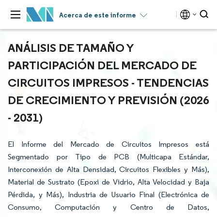
Acerca de este informe
ANÁLISIS DE TAMAÑO Y
PARTICIPACIÓN DEL MERCADO DE
CIRCUITOS IMPRESOS - TENDENCIAS
DE CRECIMIENTO Y PREVISIÓN (2026
- 2031)
El Informe del Mercado de Circuitos Impresos está
Segmentado por Tipo de PCB (Multicapa Estándar,
Interconexión de Alta Densidad, Circuitos Flexibles y Más),
Material de Sustrato (Epoxi de Vidrio, Alta Velocidad y Baja
Pérdida, y Más), Industria de Usuario Final (Electrónica de
Consumo, Computación y Centro de Datos,