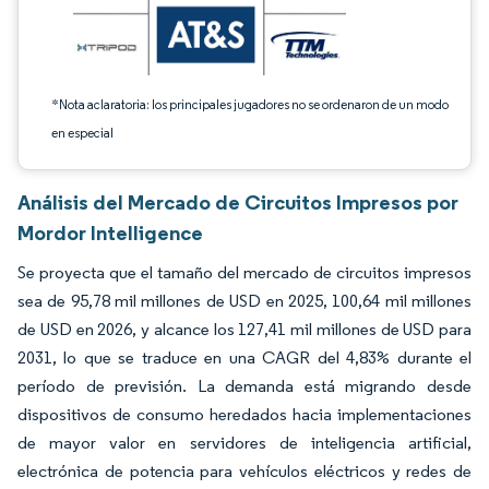
*Nota aclaratoria: los principales jugadores no se ordenaron de un modo
en especial
Análisis del Mercado de Circuitos Impresos por
Mordor Intelligence
Se proyecta que el tamaño del mercado de circuitos impresos
sea de 95,78 mil millones de USD en 2025, 100,64 mil millones
de USD en 2026, y alcance los 127,41 mil millones de USD para
2031, lo que se traduce en una CAGR del 4,83% durante el
período de previsión. La demanda está migrando desde
dispositivos de consumo heredados hacia implementaciones
de mayor valor en servidores de inteligencia artificial,
electrónica de potencia para vehículos eléctricos y redes de