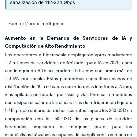
señalización de 112-224 Gbps
Fuente: Mordor Intelligence
Aumento en la Demanda de Servidores de IA y
Computación de Alto Rendimiento
Los operadores a hiperescala desplegaron aproximadamente
1,2 millones de servidores optimizados para IA en 2025, cada
uno integrando 8-16 aceleradores GPU que consumen más de
1,0 kW por zócalo. Estas plataformas especifican planos de
distribución de 40 a 60 capas con microvías inferiores a 75 μm,
vías apiladas perforadas por láser y vías térmicas embebidas
que disipan el calor de las placas frías de refrigeración líquida.
[1]
El precio unitario de dichos sustratos supera los 200 USD en
comparación con los 50 USD de las placas de servidor
heredadas, ampliando los márgenes brutos para los
especialistas taiwaneses capaces de cumplir con la ventana de