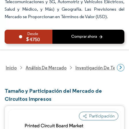
Telecomunicaciones y 5G, Automotriz y Vehículos Eléctricos,
Salud y Médico, y Más) y Geografía. Las Previsiones del
Mercado se Proporcionan en Términos de Valor (USD).
4750
Inicio
Análisis De Mercado
Investigación De Tecnolo
Tamaño y Participación del Mercado de
Circuitos Impresos
Participación