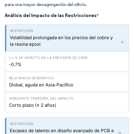
para una mayor desagregación del silicio.
Análisis del Impacto de las Restricciones
*
Volatilidad prolongada en los precios del cobre y
la resina epoxi
-0.7%
Global, aguda en Asia-Pacífico
Corto plazo (≤ 2 años)
Escasez de talento en diseño avanzado de PCB e