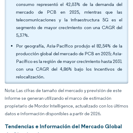
consumo representó el 42,03% de la demanda del
mercado de PCB en 2025, mientras que las
telecomunicaciones y la infraestructura 5G es el
segmento de mayor crecimiento con una CAGR del
5,37%.
Por geografía, Asia-Pacífico produjo el 82,54% de la
producción global del mercado de PCB en 2025; Asia-
Pacífico es la región de mayor crecimiento hasta 2031
con una CAGR del 4,86% bajo los incentivos de
relocalización.
Nota: Las cifras de tamaño del mercado y previsión de este
informe se generan utilizando el marco de estimación
propietario de Mordor Intelligence, actualizado con los últimos
datos e información disponibles a partir de 2026.
Tendencias e Información del Mercado Global