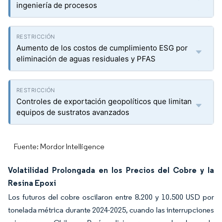
ingeniería de procesos
Aumento de los costos de cumplimiento ESG por
eliminación de aguas residuales y PFAS
Controles de exportación geopolíticos que limitan
equipos de sustratos avanzados
Fuente: Mordor Intelligence
Volatilidad Prolongada en los Precios del Cobre y la
Resina Epoxi
Los futuros del cobre oscilaron entre 8.200 y 10.500 USD por
tonelada métrica durante 2024-2025, cuando las interrupciones