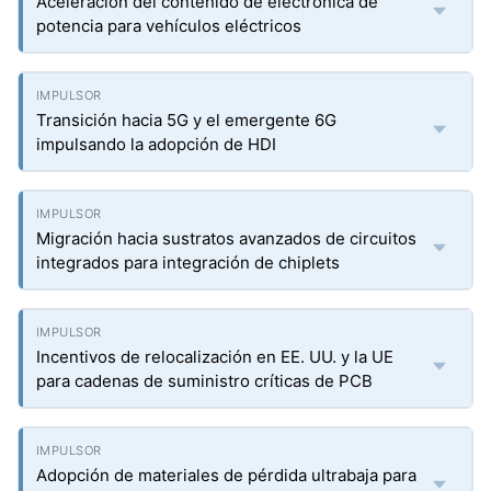
Aceleración del contenido de electrónica de
potencia para vehículos eléctricos
Transición hacia 5G y el emergente 6G
impulsando la adopción de HDI
Migración hacia sustratos avanzados de circuitos
integrados para integración de chiplets
Incentivos de relocalización en EE. UU. y la UE
para cadenas de suministro críticas de PCB
Adopción de materiales de pérdida ultrabaja para