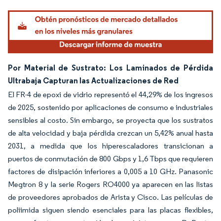
Por Material de Sustrato: Los Laminados de Pérdida
Ultrabaja Capturan las Actualizaciones de Red
El FR-4 de epoxi de vidrio representó el 44,29% de los ingresos
de 2025, sostenido por aplicaciones de consumo e industriales
sensibles al costo. Sin embargo, se proyecta que los sustratos
de alta velocidad y baja pérdida crezcan un 5,42% anual hasta
2031, a medida que los hiperescaladores transicionan a
puertos de conmutación de 800 Gbps y 1,6 Tbps que requieren
factores de disipación inferiores a 0,005 a 10 GHz. Panasonic
Megtron 8 y la serie Rogers RO4000 ya aparecen en las listas
de proveedores aprobados de Arista y Cisco. Las películas de
poliimida siguen siendo esenciales para las placas flexibles,