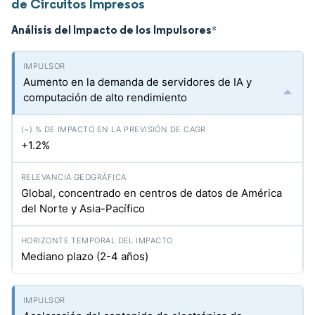
de Circuitos Impresos
Análisis del Impacto de los Impulsores
*
Aumento en la demanda de servidores de IA y
computación de alto rendimiento
+1.2%
Global, concentrado en centros de datos de América
del Norte y Asia-Pacífico
Mediano plazo (2-4 años)