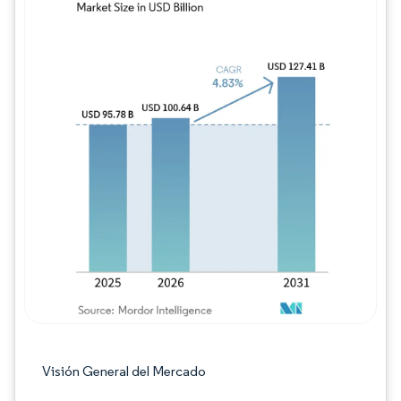
Imagen © Mordor Intelligence. El uso requie
Visión General del Mercado