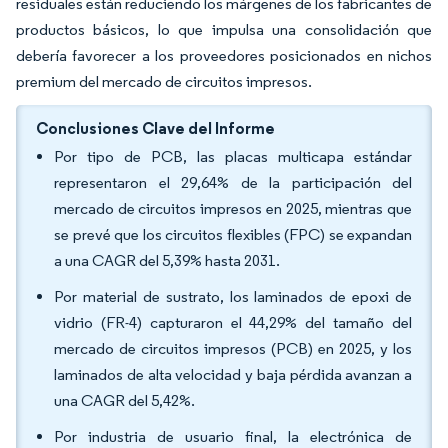
residuales están reduciendo los márgenes de los fabricantes de
productos básicos, lo que impulsa una consolidación que
debería favorecer a los proveedores posicionados en nichos
premium del mercado de circuitos impresos.
Conclusiones Clave del Informe
Por tipo de PCB, las placas multicapa estándar
representaron el 29,64% de la participación del
mercado de circuitos impresos en 2025, mientras que
se prevé que los circuitos flexibles (FPC) se expandan
a una CAGR del 5,39% hasta 2031.
Por material de sustrato, los laminados de epoxi de
vidrio (FR-4) capturaron el 44,29% del tamaño del
mercado de circuitos impresos (PCB) en 2025, y los
laminados de alta velocidad y baja pérdida avanzan a
una CAGR del 5,42%.
Por industria de usuario final, la electrónica de