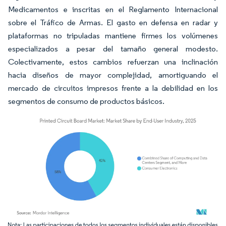
Medicamentos e inscritas en el Reglamento Internacional
sobre el Tráfico de Armas. El gasto en defensa en radar y
plataformas no tripuladas mantiene firmes los volúmenes
especializados a pesar del tamaño general modesto.
Colectivamente, estos cambios refuerzan una inclinación
hacia diseños de mayor complejidad, amortiguando el
mercado de circuitos impresos frente a la debilidad en los
segmentos de consumo de productos básicos.