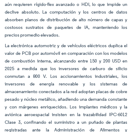
aún requieren rígido-flex avanzado o HDI, lo que impide un
declive absoluto. La computación y los centros de datos
absorben planos de distribución de alto número de capas y
costosos sustratos de paquetes de IA, manteniendo los
precios promedio elevados.
La electrónica automotriz y de vehículos eléctricos duplica el
valor de PCB por automóvil en comparación con los modelos
de combustión interna, alcanzando entre 150 y 200 USD en
2025 a medida que los inversores de carburo de silicio
conmutan a 800 V. Los accionamientos industriales, los
inversores de energía renovable y los sistemas de
almacenamiento conectados a la red adoptan placas de cobre
pesado y núcleo metálico, añadiendo una demanda constante
y con márgenes enriquecidos. Los implantes médicos y la
aviónica aeroespacial insisten en la trazabilidad IPC-6012
Clase 3, confinando el suministro a un puñado de plantas
registradas ante la Administración de Alimentos y