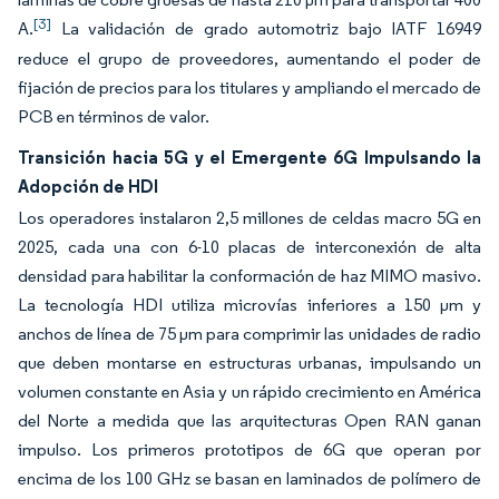
[3]
A.
La validación de grado automotriz bajo IATF 16949
reduce el grupo de proveedores, aumentando el poder de
fijación de precios para los titulares y ampliando el mercado de
PCB en términos de valor.
Transición hacia 5G y el Emergente 6G Impulsando la
Adopción de HDI
Los operadores instalaron 2,5 millones de celdas macro 5G en
2025, cada una con 6-10 placas de interconexión de alta
densidad para habilitar la conformación de haz MIMO masivo.
La tecnología HDI utiliza microvías inferiores a 150 μm y
anchos de línea de 75 μm para comprimir las unidades de radio
que deben montarse en estructuras urbanas, impulsando un
volumen constante en Asia y un rápido crecimiento en América
del Norte a medida que las arquitecturas Open RAN ganan
impulso. Los primeros prototipos de 6G que operan por
encima de los 100 GHz se basan en laminados de polímero de