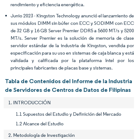
rendimiento y eficiencia energética.
Junio 2023 - Kingston Technology anunció el lanzamiento de
sus módulos DIMM sin búfer con ECC y SODIMM con ECC
de 32 GB y 16 GB Server Premier DDR5 a 5600 MT/s y 5200
MT/s. Server Premier es la solución de memoria de clase
servidor estándar de la industria de Kingston, vendida por
especificación para su uso en sistemas de caja blanca y está
validada y calificada por la plataforma Intel por los
principales fabricantes de placas base y sistemas.
Tabla de Contenidos del Informe de la Industria
de Servidores de Centros de Datos de Filipinas
1. INTRODUCCIÓN
1.1 Supuestos del Estudio y Definición del Mercado
1.2 Alcance del Estudio
2. Metodología de Investigación