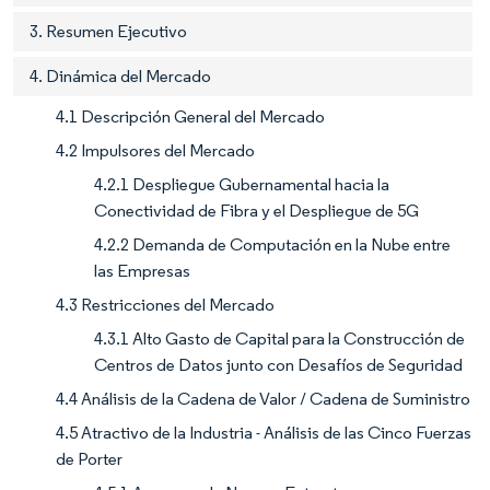
3. Resumen Ejecutivo
4. Dinámica del Mercado
4.1 Descripción General del Mercado
4.2 Impulsores del Mercado
4.2.1 Despliegue Gubernamental hacia la
Conectividad de Fibra y el Despliegue de 5G
4.2.2 Demanda de Computación en la Nube entre
las Empresas
4.3 Restricciones del Mercado
4.3.1 Alto Gasto de Capital para la Construcción de
Centros de Datos junto con Desafíos de Seguridad
4.4 Análisis de la Cadena de Valor / Cadena de Suministro
4.5 Atractivo de la Industria - Análisis de las Cinco Fuerzas
de Porter