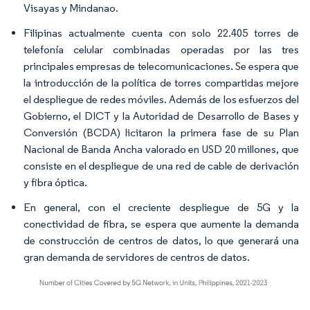
Visayas y Mindanao.
Filipinas actualmente cuenta con solo 22.405 torres de
telefonía celular combinadas operadas por las tres
principales empresas de telecomunicaciones. Se espera que
la introducción de la política de torres compartidas mejore
el despliegue de redes móviles. Además de los esfuerzos del
Gobierno, el DICT y la Autoridad de Desarrollo de Bases y
Conversión (BCDA) licitaron la primera fase de su Plan
Nacional de Banda Ancha valorado en USD 20 millones, que
consiste en el despliegue de una red de cable de derivación
y fibra óptica.
En general, con el creciente despliegue de 5G y la
conectividad de fibra, se espera que aumente la demanda
de construcción de centros de datos, lo que generará una
gran demanda de servidores de centros de datos.