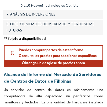
6.1.10 Huawei Technologies Co., Ltd.
7. ANÁLISIS DE INVERSIONES
8. OPORTUNIDADES DE MERCADO Y TENDENCIAS
FUTURAS
**Sujeto a disponibilidad
Alcance del Informe del Mercado de Servidores
de Centros de Datos de Filipinas
Un servidor de centro de datos es básicamente una
computadora de alta capacidad sin periféricos como
monitores y teclados. Es una unidad de hardware instalada