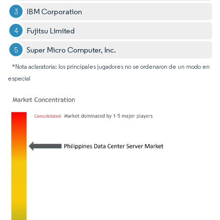
IBM Corporation
Fujitsu Limited
Super Micro Computer, Inc.
*Nota aclaratoria: los principales jugadores no se ordenaron de un modo en
especial