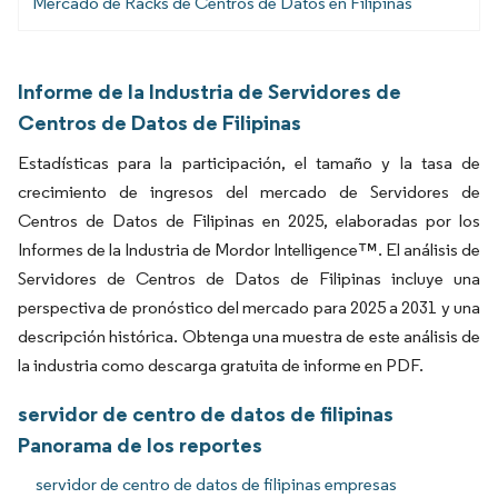
Mercado de Racks de Centros de Datos en Filipinas
Informe de la Industria de Servidores de
Centros de Datos de Filipinas
Estadísticas para la participación, el tamaño y la tasa de
crecimiento de ingresos del mercado de Servidores de
Centros de Datos de Filipinas en 2025, elaboradas por los
Informes de la Industria de Mordor Intelligence™. El análisis de
Servidores de Centros de Datos de Filipinas incluye una
perspectiva de pronóstico del mercado para 2025 a 2031 y una
descripción histórica. Obtenga una muestra de este análisis de
la industria como descarga gratuita de informe en PDF.
servidor de centro de datos de filipinas
Panorama de los reportes
servidor de centro de datos de filipinas empresas