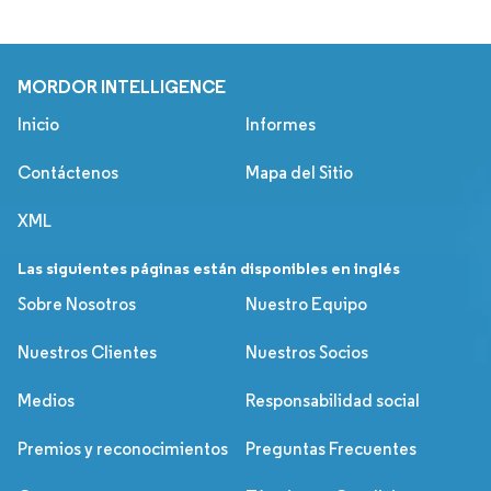
MORDOR INTELLIGENCE
Inicio
Informes
Contáctenos
Mapa del Sitio
XML
Las siguientes páginas están disponibles en inglés
Sobre Nosotros
Nuestro Equipo
Nuestros Clientes
Nuestros Socios
Medios
Responsabilidad social
Premios y reconocimientos
Preguntas Frecuentes