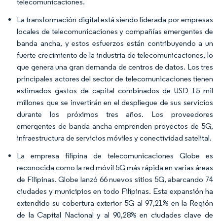
telecomunicaciones.
La transformación digital está siendo liderada por empresas
locales de telecomunicaciones y compañías emergentes de
banda ancha, y estos esfuerzos están contribuyendo a un
fuerte crecimiento de la industria de telecomunicaciones, lo
que genera una gran demanda de centros de datos. Los tres
principales actores del sector de telecomunicaciones tienen
estimados gastos de capital combinados de USD 15 mil
millones que se invertirán en el despliegue de sus servicios
durante los próximos tres años. Los proveedores
emergentes de banda ancha emprenden proyectos de 5G,
infraestructura de servicios móviles y conectividad satelital.
La empresa filipina de telecomunicaciones Globe es
reconocida como la red móvil 5G más rápida en varias áreas
de Filipinas. Globe lanzó 66 nuevos sitios 5G, abarcando 74
ciudades y municipios en todo Filipinas. Esta expansión ha
extendido su cobertura exterior 5G al 97,21% en la Región
de la Capital Nacional y al 90,28% en ciudades clave de