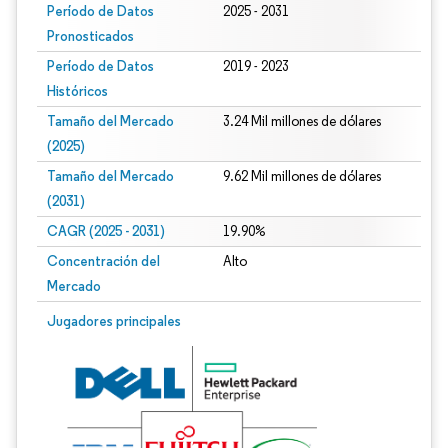
Período de Datos
2025 - 2031
Pronosticados
Período de Datos
2019 - 2023
Históricos
Tamaño del Mercado
3.24 Mil millones de dólares
(2025)
Tamaño del Mercado
9.62 Mil millones de dólares
(2031)
CAGR (2025 - 2031)
19.90%
Concentración del
Alto
Mercado
Jugadores principales