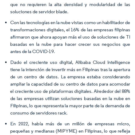
que no requieren la alta densidad y modularidad de las
soluciones de servidor blade.
Con las tecnologías en la nube vistas como un habilitador de
transformaciones digitales, el 16% de las empresas filipinas
afirmaron que ahora apoyan más el uso de soluciones de TI
basadas en la nube para hacer crecer sus negocios que
antes de la COVID-19.
Dado el creciente uso digital, Alibaba Cloud Intelligence
tiene la intención de invertir más en Filipinas tras la apertura
de un centro de datos. La empresa estaba considerando
ampliar la capacidad de su centro de datos para acomodar
el creciente uso de plataformas digitales. Alrededor del 88%
de las empresas utilizan soluciones basadas en la nube en
Filipinas, lo que representa la mayor parte de la demanda de
consumo de servidores rack.
En 2022, había más de un millón de empresas micro,
pequeñas y medianas (MIPYME) en Filipinas, lo que refleja