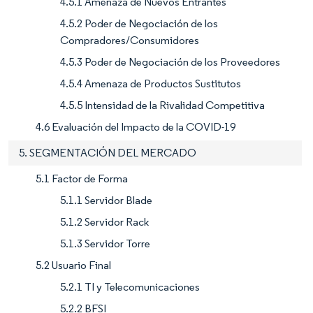
4.5.1 Amenaza de Nuevos Entrantes
4.5.2 Poder de Negociación de los
Compradores/Consumidores
4.5.3 Poder de Negociación de los Proveedores
4.5.4 Amenaza de Productos Sustitutos
4.5.5 Intensidad de la Rivalidad Competitiva
4.6 Evaluación del Impacto de la COVID-19
5. SEGMENTACIÓN DEL MERCADO
5.1 Factor de Forma
5.1.1 Servidor Blade
5.1.2 Servidor Rack
5.1.3 Servidor Torre
5.2 Usuario Final
5.2.1 TI y Telecomunicaciones
5.2.2 BFSI