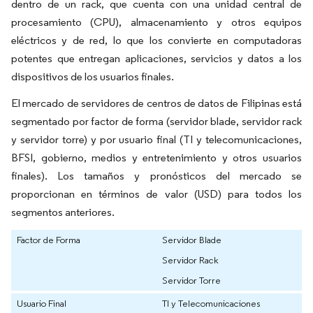
dentro de un rack, que cuenta con una unidad central de
procesamiento (CPU), almacenamiento y otros equipos
eléctricos y de red, lo que los convierte en computadoras
potentes que entregan aplicaciones, servicios y datos a los
dispositivos de los usuarios finales.
El mercado de servidores de centros de datos de Filipinas está
segmentado por factor de forma (servidor blade, servidor rack
y servidor torre) y por usuario final (TI y telecomunicaciones,
BFSI, gobierno, medios y entretenimiento y otros usuarios
finales). Los tamaños y pronósticos del mercado se
proporcionan en términos de valor (USD) para todos los
segmentos anteriores.
Factor de Forma
Servidor Blade
Servidor Rack
Servidor Torre
Usuario Final
TI y Telecomunicaciones