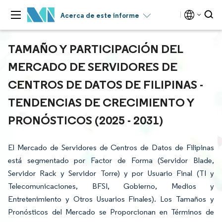
Acerca de este informe
TAMAÑO Y PARTICIPACIÓN DEL
MERCADO DE SERVIDORES DE
CENTROS DE DATOS DE FILIPINAS -
TENDENCIAS DE CRECIMIENTO Y
PRONÓSTICOS (2025 - 2031)
El Mercado de Servidores de Centros de Datos de Filipinas
está segmentado por Factor de Forma (Servidor Blade,
Servidor Rack y Servidor Torre) y por Usuario Final (TI y
Telecomunicaciones, BFSI, Gobierno, Medios y
Entretenimiento y Otros Usuarios Finales). Los Tamaños y
Pronósticos del Mercado se Proporcionan en Términos de