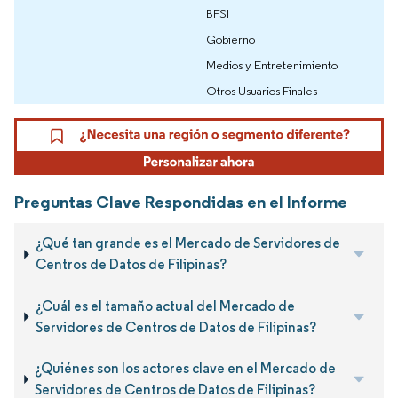
BFSI
Gobierno
Medios y Entretenimiento
Otros Usuarios Finales
Preguntas Clave Respondidas en el Informe
¿Qué tan grande es el Mercado de Servidores de
Centros de Datos de Filipinas?
¿Cuál es el tamaño actual del Mercado de
Servidores de Centros de Datos de Filipinas?
¿Quiénes son los actores clave en el Mercado de
Servidores de Centros de Datos de Filipinas?