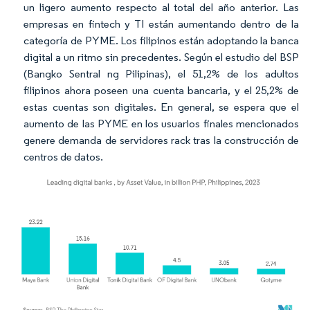
un ligero aumento respecto al total del año anterior. Las
empresas en fintech y TI están aumentando dentro de la
categoría de PYME. Los filipinos están adoptando la banca
digital a un ritmo sin precedentes. Según el estudio del BSP
(Bangko Sentral ng Pilipinas), el 51,2% de los adultos
filipinos ahora poseen una cuenta bancaria, y el 25,2% de
estas cuentas son digitales. En general, se espera que el
aumento de las PYME en los usuarios finales mencionados
genere demanda de servidores rack tras la construcción de
centros de datos.