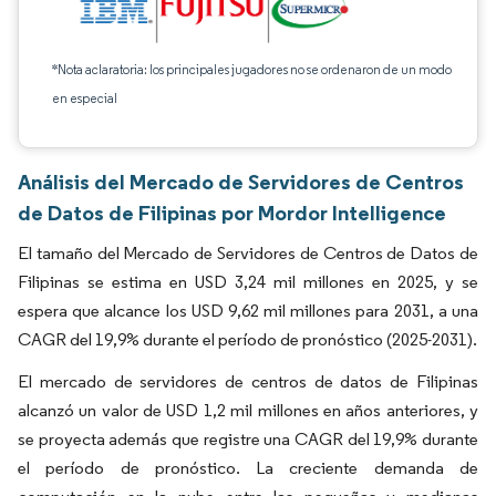
*Nota aclaratoria: los principales jugadores no se ordenaron de un modo
en especial
Análisis del Mercado de Servidores de Centros
de Datos de Filipinas por Mordor Intelligence
El tamaño del Mercado de Servidores de Centros de Datos de
Filipinas se estima en USD 3,24 mil millones en 2025, y se
espera que alcance los USD 9,62 mil millones para 2031, a una
CAGR del 19,9% durante el período de pronóstico (2025-2031).
El mercado de servidores de centros de datos de Filipinas
alcanzó un valor de USD 1,2 mil millones en años anteriores, y
se proyecta además que registre una CAGR del 19,9% durante
el período de pronóstico. La creciente demanda de