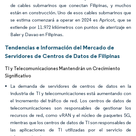
de cables submarinos que conectan Filipinas, y muchos
están en construcción. Uno de esos cables submarinos que
se estima comenzará a operar en 2024 es Apricot, que se
extiende por 11.972 kilómetros con puntos de aterrizaje en
Baler y Davao en Filipinas.
Tendencias e Información del Mercado de
Servidores de Centros de Datos de Filipinas
TI y Telecomunicaciones Mantendrán un Crecimiento
Significativo
La demanda de servidores de centros de datos en la
industria de TI y telecomunicaciones está aumentando con
el incremento del tráfico de red. Los centros de datos de
telecomunicaciones son responsables de gestionar los
recursos de red, como vRAN y el núcleo de paquetes 5G,
mientras que los centros de datos de TI son responsables de
las aplicaciones de TI utilizadas por el servicio de