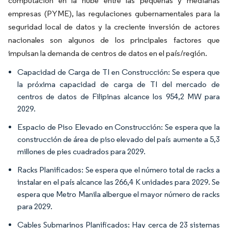
computación en la nube entre las pequeñas y medianas
empresas (PYME), las regulaciones gubernamentales para la
seguridad local de datos y la creciente inversión de actores
nacionales son algunos de los principales factores que
impulsan la demanda de centros de datos en el país/región.
Capacidad de Carga de TI en Construcción: Se espera que
la próxima capacidad de carga de TI del mercado de
centros de datos de Filipinas alcance los 954,2 MW para
2029.
Espacio de Piso Elevado en Construcción: Se espera que la
construcción de área de piso elevado del país aumente a 5,3
millones de pies cuadrados para 2029.
Racks Planificados: Se espera que el número total de racks a
instalar en el país alcance las 266,4 K unidades para 2029. Se
espera que Metro Manila albergue el mayor número de racks
para 2029.
Cables Submarinos Planificados: Hay cerca de 23 sistemas