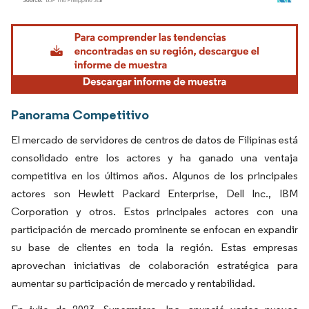
Imagen © Mordor Intelligence. El uso requiere atribución según CC BY 4.0.
Panorama Competitivo
El mercado de servidores de centros de datos de Filipinas está
consolidado entre los actores y ha ganado una ventaja
competitiva en los últimos años. Algunos de los principales
actores son Hewlett Packard Enterprise, Dell Inc., IBM
Corporation y otros. Estos principales actores con una
participación de mercado prominente se enfocan en expandir
su base de clientes en toda la región. Estas empresas
aprovechan iniciativas de colaboración estratégica para
aumentar su participación de mercado y rentabilidad.