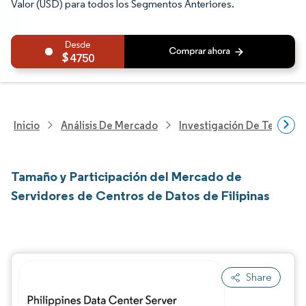
Valor (USD) para todos los Segmentos Anteriores.
4750
Inicio
Análisis De Mercado
Investigación De Tecnolo
Tamaño y Participación del Mercado de
Servidores de Centros de Datos de Filipinas
Share