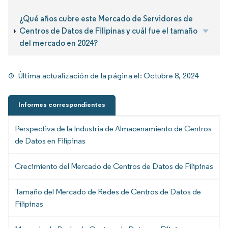
¿Qué años cubre este Mercado de Servidores de
Centros de Datos de Filipinas y cuál fue el tamaño
del mercado en 2024?
Última actualización de la página el:
Octubre 8, 2024
Informes correspondientes
Perspectiva de la Industria de Almacenamiento de Centros
de Datos en Filipinas
Crecimiento del Mercado de Centros de Datos de Filipinas
Tamaño del Mercado de Redes de Centros de Datos de
Filipinas