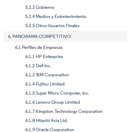
5.2.3 Gobierno
5.2.4 Medios y Entretenimiento
5.2.5 Otros Usuarios Finales
6. PANORAMA COMPETITIVO
6.1 Perfiles de Empresas
6.1.1 HP Enterprise
6.1.2 Dell Inc.
6.1.3 IBM Corporation
6.1.4 Fujitsu Limited
6.1.5 Super Micro Computer, Inc.
6.1.6 Lenovo Group Limited
6.1.7 Kingston Technology Corporation
6.1.8 Hitachi Asia Ltd.
6.1.9 Oracle Corporation