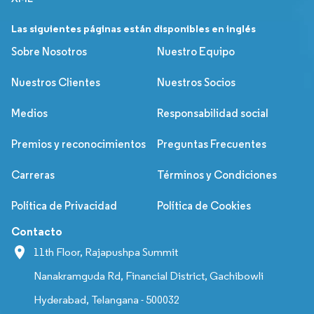
Las siguientes páginas están disponibles en inglés
Sobre Nosotros
Nuestro Equipo
Nuestros Clientes
Nuestros Socios
Medios
Responsabilidad social
Premios y reconocimientos
Preguntas Frecuentes
Carreras
Términos y Condiciones
Política de Privacidad
Política de Cookies
Contacto
11th Floor, Rajapushpa Summit
Nanakramguda Rd, Financial District, Gachibowli
Hyderabad, Telangana - 500032