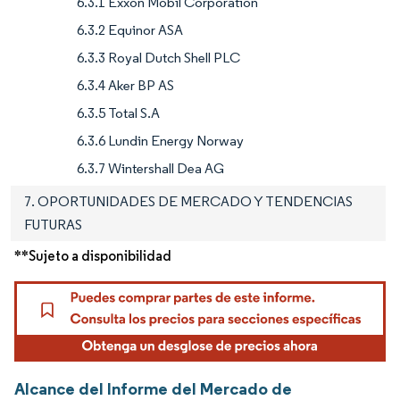
6.3.1 Exxon Mobil Corporation
6.3.2 Equinor ASA
6.3.3 Royal Dutch Shell PLC
6.3.4 Aker BP AS
6.3.5 Total S.A
6.3.6 Lundin Energy Norway
6.3.7 Wintershall Dea AG
7. OPORTUNIDADES DE MERCADO Y TENDENCIAS
FUTURAS
**Sujeto a disponibilidad
Alcance del Informe del Mercado de