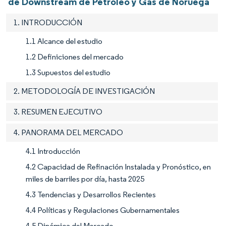
de Downstream de Petróleo y Gas de Noruega
1. INTRODUCCIÓN
1.1 Alcance del estudio
1.2 Definiciones del mercado
1.3 Supuestos del estudio
2. METODOLOGÍA DE INVESTIGACIÓN
3. RESUMEN EJECUTIVO
4. PANORAMA DEL MERCADO
4.1 Introducción
4.2 Capacidad de Refinación Instalada y Pronóstico, en
miles de barriles por día, hasta 2025
4.3 Tendencias y Desarrollos Recientes
4.4 Políticas y Regulaciones Gubernamentales
4.5 Dinámica del Mercado