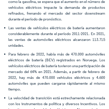
como la gasolina, se espera que el aumento en el número de
vehículos eléctricos impacte la demanda de productos
refinados, frenando el mercado del sector downstream
durante el período de pronóstico.
Las ventas de vehículos eléctricos de batería aumentaron
considerablemente durante el período 2011-2021. En 2021,
las ventas de automóviles eléctricos alcanzaron 113.715
unidades.
Para febrero de 2022, había más de 470.000 automóviles
eléctricos de batería (BEV) registrados en Noruega. Los
vehículos eléctricos de batería tuvieron una participación de
mercado del 64% en 2021. Además, a partir de febrero de
2022, hay más de 470.000 vehículos eléctricos y 4.600
automóviles que pueden cargarse rápidamente al mismo
tiempo.
La velocidad de transición está estrechamente relacionada
con los instrumentos de política y diversos incentivos. Los