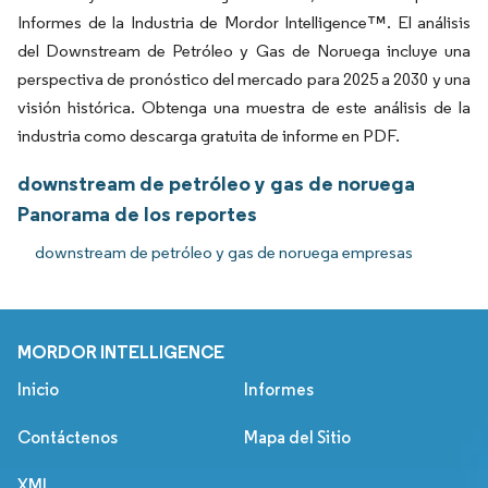
Informes de la Industria de Mordor Intelligence™. El análisis
del Downstream de Petróleo y Gas de Noruega incluye una
perspectiva de pronóstico del mercado para 2025 a 2030 y una
visión histórica. Obtenga una muestra de este análisis de la
industria como descarga gratuita de informe en PDF.
downstream de petróleo y gas de noruega
Panorama de los reportes
downstream de petróleo y gas de noruega empresas
MORDOR INTELLIGENCE
Inicio
Informes
Contáctenos
Mapa del Sitio
XML