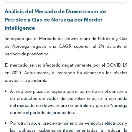
Análisis del Mercado de Downstream de
Petróleo y Gas de Noruega por Mordor
Intelligence
Se espera que el Mercado de Downstream de Petróleo y Gas
de Noruega registre una CAGR superior al 2% durante el
período de pronóstico.
El mercado se vio afectado negativamente por el COVID-19
en 2020. Actualmente, el mercado ha alcanzado los niveles
previos a la pandemia.
A mediano plazo, se espera que el aumento en el consumo
de productos derivados del petróleo impulse la demanda
del mercado de downstream de petróleo y gas de Noruega
durante el período de pronóstico.
Por otro lado, el creciente número de vehículos eléctricos y
las políticas gubernamentales orientadas a reducir la