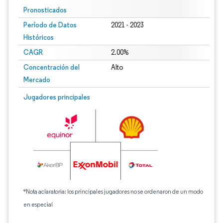
Pronosticados
Período de Datos
2021 - 2023
Históricos
CAGR
2.00%
Concentración del
Alto
Mercado
Jugadores principales
*Nota aclaratoria: los principales jugadores no se ordenaron de un modo
en especial