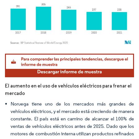
Imagen © Mordor Intelligence. El uso requiere atribución según CC BY 4.0.
El aumento en el uso de vehículos eléctricos para frenar el
mercado
Noruega tiene uno de los mercados más grandes de
vehículos eléctricos, y el mercado está creciendo de manera
constante. El país está en camino de alcanzar el 100% de
ventas de vehículos eléctricos antes de 2025. Dado que los
motores de combustión interna utilizan productos refinados