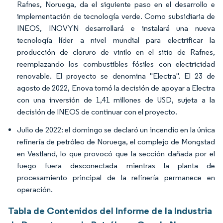
Rafnes, Noruega, da el siguiente paso en el desarrollo e
implementación de tecnología verde. Como subsidiaria de
INEOS, INOVYN desarrollará e instalará una nueva
tecnología líder a nivel mundial para electrificar la
producción de cloruro de vinilo en el sitio de Rafnes,
reemplazando los combustibles fósiles con electricidad
renovable. El proyecto se denomina "Electra". El 23 de
agosto de 2022, Enova tomó la decisión de apoyar a Electra
con una inversión de 1,41 millones de USD, sujeta a la
decisión de INEOS de continuar con el proyecto.
Julio de 2022: el domingo se declaró un incendio en la única
refinería de petróleo de Noruega, el complejo de Mongstad
en Vestland, lo que provocó que la sección dañada por el
fuego fuera desconectada mientras la planta de
procesamiento principal de la refinería permanece en
operación.
Tabla de Contenidos del Informe de la Industria