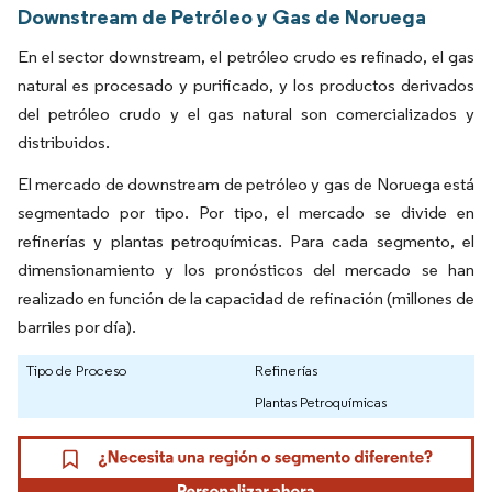
Downstream de Petróleo y Gas de Noruega
En el sector downstream, el petróleo crudo es refinado, el gas
natural es procesado y purificado, y los productos derivados
del petróleo crudo y el gas natural son comercializados y
distribuidos.
El mercado de downstream de petróleo y gas de Noruega está
segmentado por tipo. Por tipo, el mercado se divide en
refinerías y plantas petroquímicas. Para cada segmento, el
dimensionamiento y los pronósticos del mercado se han
realizado en función de la capacidad de refinación (millones de
barriles por día).
Tipo de Proceso
Refinerías
Plantas Petroquímicas