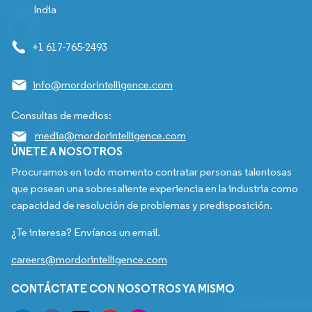
India
+1 617-765-2493
info@mordorintelligence.com
Consultas de medios:
media@mordorintelligence.com
ÚNETE A NOSOTROS
Procuramos en todo momento contratar personas talentosas
que posean una sobresaliente experiencia en la industria como
capacidad de resolución de problemas y predisposición.
¿Te interesa? Envíanos un email.
careers@mordorintelligence.com
CONTÁCTATE CON NOSOTROS YA MISMO