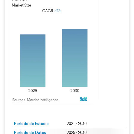
Imagen © Mordor Intelligence. El uso requiere atribución según CC BY 4.0.
Período de Estudio
2021 - 2030
Período de Datos
2025 - 2030