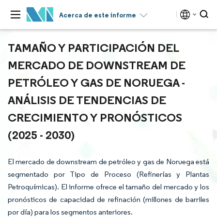
Acerca de este informe
TAMAÑO Y PARTICIPACIÓN DEL
MERCADO DE DOWNSTREAM DE
PETRÓLEO Y GAS DE NORUEGA -
ANÁLISIS DE TENDENCIAS DE
CRECIMIENTO Y PRONÓSTICOS
(2025 - 2030)
El mercado de downstream de petróleo y gas de Noruega está
segmentado por Tipo de Proceso (Refinerías y Plantas
Petroquímicas). El informe ofrece el tamaño del mercado y los
pronósticos de capacidad de refinación (millones de barriles
por día) para los segmentos anteriores.