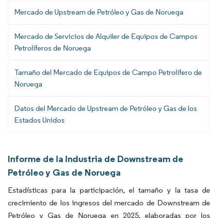
Mercado de Upstream de Petróleo y Gas de Noruega
Mercado de Servicios de Alquiler de Equipos de Campos
Petrolíferos de Noruega
Tamaño del Mercado de Equipos de Campo Petrolífero de
Noruega
Datos del Mercado de Upstream de Petróleo y Gas de los
Estados Unidos
Informe de la Industria de Downstream de
Petróleo y Gas de Noruega
Estadísticas para la participación, el tamaño y la tasa de
crecimiento de los ingresos del mercado de Downstream de
Petróleo y Gas de Noruega en 2025, elaboradas por los