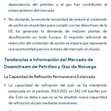
dependencia del petróleo y el gas han contribuido al
estancamiento del mercado.
No obstante, la creciente necesidad de reducir el contenido
de azufre en el petróleo para cumplir con las directrices de la
UE ha generado la demanda de mejores plantas de
desulfuración en toda Europa. El requisito adicional de
reducción del contenido de azufre se espera que represente
una oportunidad para los actores del mercado en el país.
Tendencias e Información del Mercado de
Downstream de Petróleo y Gas de Noruega
La Capacidad de Refinación Permanecerá Estancada
La capacidad de refinación del país se ha mantenido
estancada en el período 2015-2021 en 342 mil barriles por
día. Esto se debe a que no se ha añadido nueva capacidad
de refinación al país mediante inversiones.