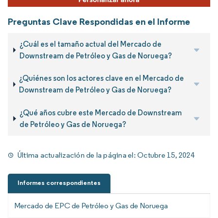
Preguntas Clave Respondidas en el Informe
¿Cuál es el tamaño actual del Mercado de
Downstream de Petróleo y Gas de Noruega?
¿Quiénes son los actores clave en el Mercado de
Downstream de Petróleo y Gas de Noruega?
¿Qué años cubre este Mercado de Downstream
de Petróleo y Gas de Noruega?
Última actualización de la página el:
Octubre 15, 2024
Informes correspondientes
Mercado de EPC de Petróleo y Gas de Noruega