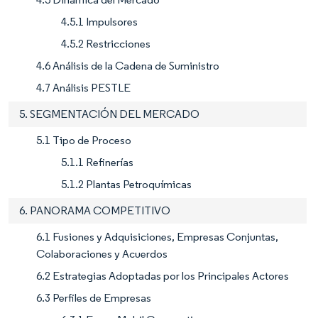
4.5.1 Impulsores
4.5.2 Restricciones
4.6 Análisis de la Cadena de Suministro
4.7 Análisis PESTLE
5. SEGMENTACIÓN DEL MERCADO
5.1 Tipo de Proceso
5.1.1 Refinerías
5.1.2 Plantas Petroquímicas
6. PANORAMA COMPETITIVO
6.1 Fusiones y Adquisiciones, Empresas Conjuntas,
Colaboraciones y Acuerdos
6.2 Estrategias Adoptadas por los Principales Actores
6.3 Perfiles de Empresas