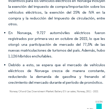
incentivos para los vehículos eléctricos en Noruega incluyen
la exención del impuesto de compra/importación sobre los
vehículos eléctricos, la exención del 25% de IVA en la
compra y la reducción del impuesto de circulación, entre
otros.
En Noruega, 9.727 automóviles eléctricos fueron
registrados por primera vez en octubre de 2022, lo que les
otorgó una participación de mercado del 77,5% de las
nuevas matriculaciones de turismos del país. Además, hubo
1.126 híbridos enchufables.
Debido a esto, se espera que el mercado de vehículos
eléctricos de Noruega crezca de manera constante,
reduciendo la demanda de gasolina y frenando el
crecimiento del mercado durante el período de pronóstico.