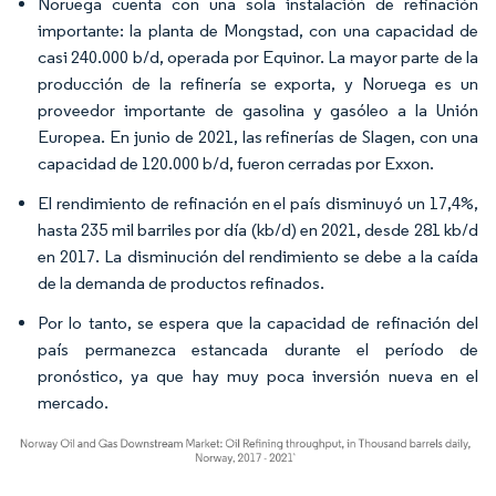
Noruega cuenta con una sola instalación de refinación
importante: la planta de Mongstad, con una capacidad de
casi 240.000 b/d, operada por Equinor. La mayor parte de la
producción de la refinería se exporta, y Noruega es un
proveedor importante de gasolina y gasóleo a la Unión
Europea. En junio de 2021, las refinerías de Slagen, con una
capacidad de 120.000 b/d, fueron cerradas por Exxon.
El rendimiento de refinación en el país disminuyó un 17,4%,
hasta 235 mil barriles por día (kb/d) en 2021, desde 281 kb/d
en 2017. La disminución del rendimiento se debe a la caída
de la demanda de productos refinados.
Por lo tanto, se espera que la capacidad de refinación del
país permanezca estancada durante el período de
pronóstico, ya que hay muy poca inversión nueva en el
mercado.