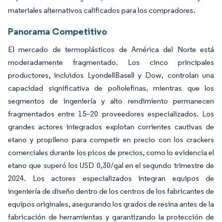
materiales alternativos calificados para los compradores.
Panorama Competitivo
El mercado de termoplásticos de América del Norte está
moderadamente fragmentado. Los cinco principales
productores, incluidos LyondellBasell y Dow, controlan una
capacidad significativa de poliolefinas, mientras que los
segmentos de ingeniería y alto rendimiento permanecen
fragmentados entre 15–20 proveedores especializados. Los
grandes actores integrados explotan corrientes cautivas de
etano y propileno para competir en precio con los crackers
comerciales durante los picos de precios, como lo evidencia el
etano que superó los USD 0,30/gal en el segundo trimestre de
2024. Los actores especializados integran equipos de
ingeniería de diseño dentro de los centros de los fabricantes de
equipos originales, asegurando los grados de resina antes de la
fabricación de herramientas y garantizando la protección de