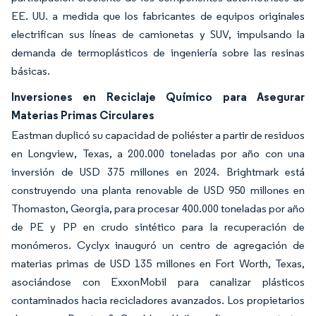
EE. UU. a medida que los fabricantes de equipos originales
electrifican sus líneas de camionetas y SUV, impulsando la
demanda de termoplásticos de ingeniería sobre las resinas
básicas.
Inversiones en Reciclaje Químico para Asegurar
Materias Primas Circulares
Eastman duplicó su capacidad de poliéster a partir de residuos
en Longview, Texas, a 200.000 toneladas por año con una
inversión de USD 375 millones en 2024. Brightmark está
construyendo una planta renovable de USD 950 millones en
Thomaston, Georgia, para procesar 400.000 toneladas por año
de PE y PP en crudo sintético para la recuperación de
monómeros. Cyclyx inauguró un centro de agregación de
materias primas de USD 135 millones en Fort Worth, Texas,
asociándose con ExxonMobil para canalizar plásticos
contaminados hacia recicladores avanzados. Los propietarios