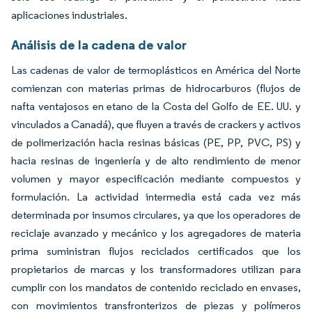
aplicaciones industriales.
Análisis de la cadena de valor
Las cadenas de valor de termoplásticos en América del Norte
comienzan con materias primas de hidrocarburos (flujos de
nafta ventajosos en etano de la Costa del Golfo de EE. UU. y
vinculados a Canadá), que fluyen a través de crackers y activos
de polimerización hacia resinas básicas (PE, PP, PVC, PS) y
hacia resinas de ingeniería y de alto rendimiento de menor
volumen y mayor especificación mediante compuestos y
formulación. La actividad intermedia está cada vez más
determinada por insumos circulares, ya que los operadores de
reciclaje avanzado y mecánico y los agregadores de materia
prima suministran flujos reciclados certificados que los
propietarios de marcas y los transformadores utilizan para
cumplir con los mandatos de contenido reciclado en envases,
con movimientos transfronterizos de piezas y polímeros