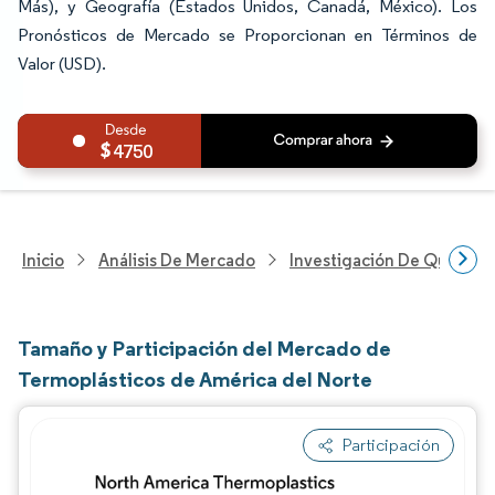
Más), y Geografía (Estados Unidos, Canadá, México). Los
Pronósticos de Mercado se Proporcionan en Términos de
Valor (USD).
4750
Inicio
Análisis De Mercado
Investigación De Químicos
Tamaño y Participación del Mercado de
Termoplásticos de América del Norte
Participación