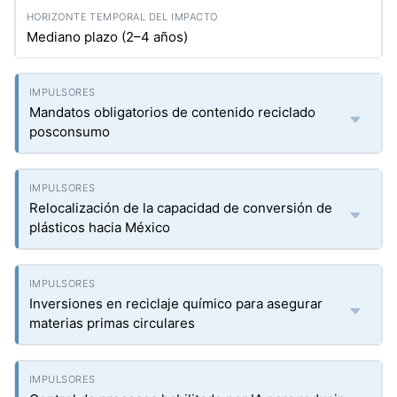
Mediano plazo (2–4 años)
Mandatos obligatorios de contenido reciclado
posconsumo
Relocalización de la capacidad de conversión de
plásticos hacia México
Inversiones en reciclaje químico para asegurar
materias primas circulares