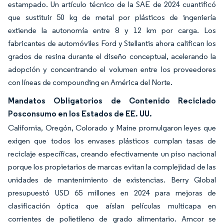
estampado. Un artículo técnico de la SAE de 2024 cuantificó
que sustituir 50 kg de metal por plásticos de ingeniería
extiende la autonomía entre 8 y 12 km por carga. Los
fabricantes de automóviles Ford y Stellantis ahora califican los
grados de resina durante el diseño conceptual, acelerando la
adopción y concentrando el volumen entre los proveedores
con líneas de compounding en América del Norte.
Mandatos Obligatorios de Contenido Reciclado
Posconsumo en los Estados de EE. UU.
California, Oregón, Colorado y Maine promulgaron leyes que
exigen que todos los envases plásticos cumplan tasas de
reciclaje específicas, creando efectivamente un piso nacional
porque los propietarios de marcas evitan la complejidad de las
unidades de mantenimiento de existencias. Berry Global
presupuestó USD 65 millones en 2024 para mejoras de
clasificación óptica que aíslan películas multicapa en
corrientes de polietileno de grado alimentario. Amcor se