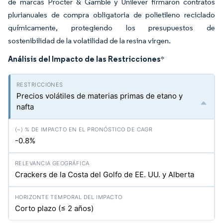
de marcas Procter & Gamble y Unilever firmaron contratos
plurianuales de compra obligatoria de polietileno reciclado
químicamente, protegiendo los presupuestos de
sostenibilidad de la volatilidad de la resina virgen.
Análisis del Impacto de las Restricciones
*
Precios volátiles de materias primas de etano y
nafta
-0.8%
Crackers de la Costa del Golfo de EE. UU. y Alberta
Corto plazo (≤ 2 años)