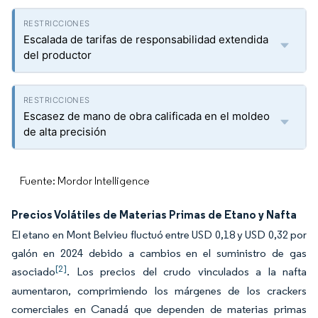
Escalada de tarifas de responsabilidad extendida
del productor
Escasez de mano de obra calificada en el moldeo
de alta precisión
Fuente: Mordor Intelligence
Precios Volátiles de Materias Primas de Etano y Nafta
El etano en Mont Belvieu fluctuó entre USD 0,18 y USD 0,32 por
galón en 2024 debido a cambios en el suministro de gas
[2]
asociado
. Los precios del crudo vinculados a la nafta
aumentaron, comprimiendo los márgenes de los crackers
comerciales en Canadá que dependen de materias primas