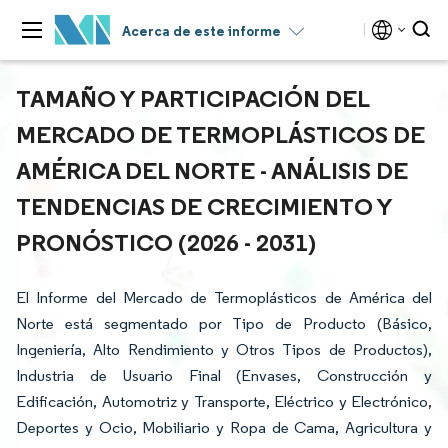
Acerca de este informe
TAMAÑO Y PARTICIPACIÓN DEL
MERCADO DE TERMOPLÁSTICOS DE
AMÉRICA DEL NORTE - ANÁLISIS DE
TENDENCIAS DE CRECIMIENTO Y
PRONÓSTICO (2026 - 2031)
El Informe del Mercado de Termoplásticos de América del
Norte está segmentado por Tipo de Producto (Básico,
Ingeniería, Alto Rendimiento y Otros Tipos de Productos),
Industria de Usuario Final (Envases, Construcción y
Edificación, Automotriz y Transporte, Eléctrico y Electrónico,
Deportes y Ocio, Mobiliario y Ropa de Cama, Agricultura y