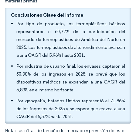
materias primas.
Conclusiones Clave del Informe
Por tipo de producto, los termoplásticos básicos
representaron el 60,72% de la participación del
mercado de termoplásticos de América del Norte en
2025. Los termoplásticos de alto rendimiento avanzan
a una CAGR del 5,96% hasta 2031.
Por industria de usuario final, los envases captaron el
33,98% de los ingresos en 2025; se prevé que los
dispositivos médicos se expandan a una CAGR del
5,89% en el mismo horizonte.
Por geografía, Estados Unidos representó el 71,86%
de los ingresos de 2025 y se espera que crezca a una
CAGR del 5,57% hasta 2031.
Nota: Las cifras de tamaño del mercado y previsión de este