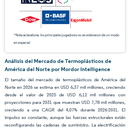
*Nota aclaratoria: los principales jugadores no se ordenaron de un modo
en especial
Análisis del Mercado de Termoplásticos de
América del Norte por Mordor Intelligence
El tamaño del mercado de termoplásticos de América del
Norte en 2026 se estima en USD 6,37 mil millones, creciendo
desde el valor de 2025 de USD 6,12 mil millones con
proyecciones para 2031 que muestran USD 7,78 mil millones,
creciendo a una CAGR del 4,07% durante 2026-2031. El
impulso es constante, aunque las fuerzas estructurales están
reconfigurando las cadenas de suministro. La electrificación