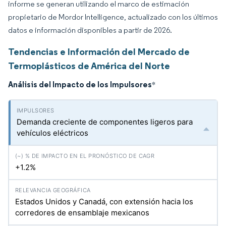
informe se generan utilizando el marco de estimación
propietario de Mordor Intelligence, actualizado con los últimos
datos e información disponibles a partir de 2026.
Tendencias e Información del Mercado de
Termoplásticos de América del Norte
Análisis del Impacto de los Impulsores
*
Demanda creciente de componentes ligeros para
vehículos eléctricos
+1.2%
Estados Unidos y Canadá, con extensión hacia los
corredores de ensamblaje mexicanos