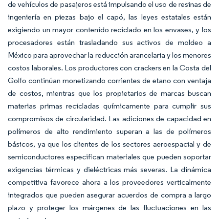
de vehículos de pasajeros está impulsando el uso de resinas de
ingeniería en piezas bajo el capó, las leyes estatales están
exigiendo un mayor contenido reciclado en los envases, y los
procesadores están trasladando sus activos de moldeo a
México para aprovechar la reducción arancelaria y los menores
costos laborales. Los productores con crackers en la Costa del
Golfo continúan monetizando corrientes de etano con ventaja
de costos, mientras que los propietarios de marcas buscan
materias primas recicladas químicamente para cumplir sus
compromisos de circularidad. Las adiciones de capacidad en
polímeros de alto rendimiento superan a las de polímeros
básicos, ya que los clientes de los sectores aeroespacial y de
semiconductores especifican materiales que pueden soportar
exigencias térmicas y dieléctricas más severas. La dinámica
competitiva favorece ahora a los proveedores verticalmente
integrados que pueden asegurar acuerdos de compra a largo
plazo y proteger los márgenes de las fluctuaciones en las