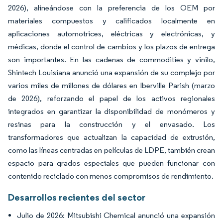
2026), alineándose con la preferencia de los OEM por
materiales compuestos y calificados localmente en
aplicaciones automotrices, eléctricas y electrónicas, y
médicas, donde el control de cambios y los plazos de entrega
son importantes. En las cadenas de commodities y vinilo,
Shintech Louisiana anunció una expansión de su complejo por
varios miles de millones de dólares en Iberville Parish (marzo
de 2026), reforzando el papel de los activos regionales
integrados en garantizar la disponibilidad de monómeros y
resinas para la construcción y el envasado. Los
transformadores que actualizan la capacidad de extrusión,
como las líneas centradas en películas de LDPE, también crean
espacio para grados especiales que pueden funcionar con
contenido reciclado con menos compromisos de rendimiento.
Desarrollos recientes del sector
Julio de 2026: Mitsubishi Chemical anunció una expansión