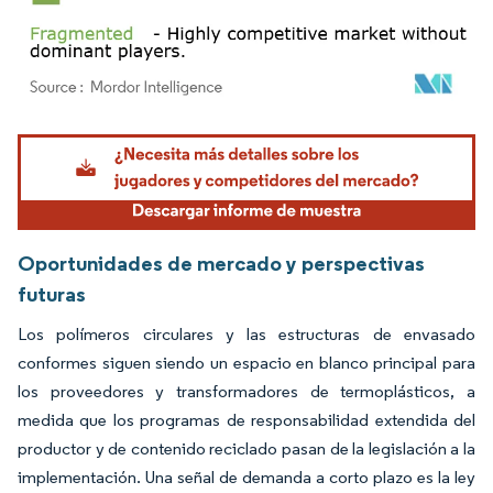
Imagen © Mordor Intelligence. El uso requiere atribución según CC BY 4.0.
Oportunidades de mercado y perspectivas
futuras
Los polímeros circulares y las estructuras de envasado
conformes siguen siendo un espacio en blanco principal para
los proveedores y transformadores de termoplásticos, a
medida que los programas de responsabilidad extendida del
productor y de contenido reciclado pasan de la legislación a la
implementación. Una señal de demanda a corto plazo es la ley