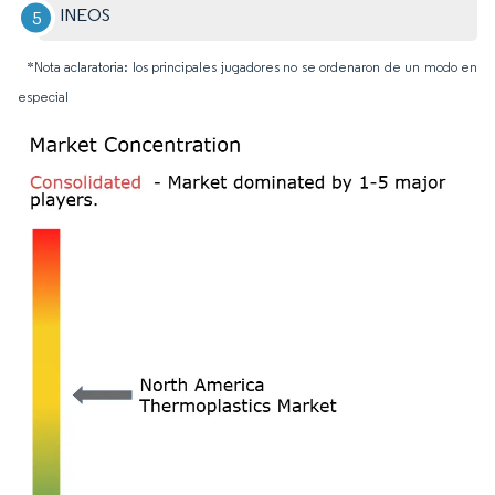
INEOS
*Nota aclaratoria: los principales jugadores no se ordenaron de un modo en
especial