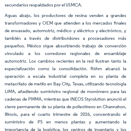
secundarios respaldados por el USMCA.
Aguas abajo, los productores de resina venden a grandes
transformadores y OEM que atienden a los mercados finales
de envasado, automotriz, médico y eléctrico y electrónico, y
también a través de distribuidores a procesadores más
pequeños. México sigue absorbiendo trabajo de conversión
vinculado a los corredores regionales de ensamblaje
automotriz. Los cambios recientes en la red ilustran tanto la
especialización como la consolidación. Röhm alcanzó la
operación a escala industrial completa en su planta de
metacrilato de metilo en Bay City, Texas, utilizando tecnología
LiMA, añadiendo suministro regional de monómero para las
cadenas de PMMA, mientras que INEOS Styrolution anunció el
cierre permanente de su planta de poliestireno en Channahon,
Illinois, para el cuarto trimestre de 2026, concentrando el
suministro de PS en menos plantas y aumentando la
importancia de la logística, los centros de inventario y los