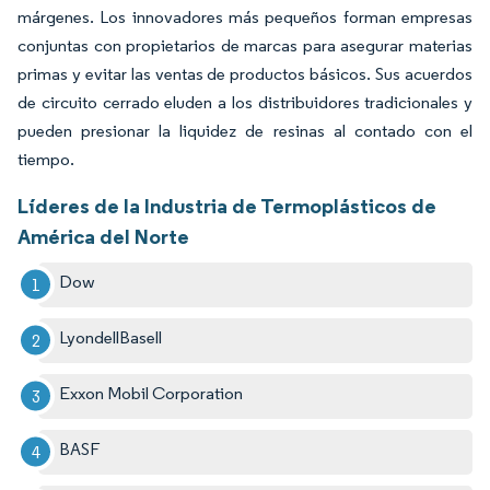
márgenes. Los innovadores más pequeños forman empresas
conjuntas con propietarios de marcas para asegurar materias
primas y evitar las ventas de productos básicos. Sus acuerdos
de circuito cerrado eluden a los distribuidores tradicionales y
pueden presionar la liquidez de resinas al contado con el
tiempo.
Líderes de la Industria de Termoplásticos de
América del Norte
Dow
LyondellBasell
Exxon Mobil Corporation
BASF