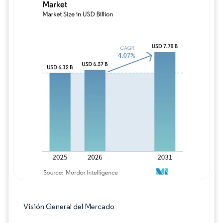
Imagen © Mordor Intelligence. El uso requie
Visión General del Mercado