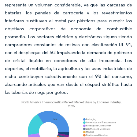
representa un volumen considerable, ya que las carcasas de
baterías, los paneles de carrocería y los revestimientos
interiores sustituyen el metal por plásticos para cumplir los
objetivos corporativos de economía de combustible
promedio. Los sectores eléctrico y electrónico siguen siendo
compradores constantes de resinas con clasificación UL 94,
con el despliegue del 5G impulsando la demanda de polímero
de cristal líquido en conectores de alta frecuencia. Los
deportes, el mobiliario, la agricultura y los usos industriales de
nicho contribuyen colectivamente con el 9% del consumo,
abarcando artículos que van desde el césped sintético hasta
las tuberías de riego por goteo.