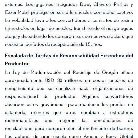
externas. Los gigantes integrados Dow, Chevron Phillips y
ExxonMobil protegieron sus diferenciales con etano cautivo.
La volatilidad lleva a los convertidores a contratos de resina
trimestrales en lugar de anuales, transfiriendo el riesgo aguas
abajo y disuadiendo los compromisos de nuevos crackers que
necesitan períodos de recuperación de 15 años.
Escalada de Tarifas de Responsabilidad Extendida del
Productor
La Ley de Modernización del Reciclaje de Oregón añade
aproximadamente USD 80 millones en costos anuales de
cumplimiento que se canalizan hacia organizaciones de
responsabilidad del productor. Algunos convertidores
absorben estos gravámenes para mantener los precios en
estantería, mientras que otros cambian a estructuras
monomateriales que mejoran las puntuaciones de
reciclabilidad pero comprometen el rendimiento de barrera.
Los actores de gran escala como Amcor y Berry Global