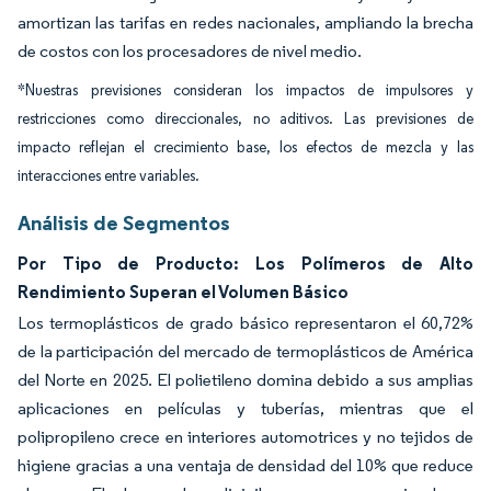
amortizan las tarifas en redes nacionales, ampliando la brecha
de costos con los procesadores de nivel medio.
*Nuestras previsiones consideran los impactos de impulsores y
restricciones como direccionales, no aditivos. Las previsiones de
impacto reflejan el crecimiento base, los efectos de mezcla y las
interacciones entre variables.
Análisis de Segmentos
Por Tipo de Producto: Los Polímeros de Alto
Rendimiento Superan el Volumen Básico
Los termoplásticos de grado básico representaron el 60,72%
de la participación del mercado de termoplásticos de América
del Norte en 2025. El polietileno domina debido a sus amplias
aplicaciones en películas y tuberías, mientras que el
polipropileno crece en interiores automotrices y no tejidos de
higiene gracias a una ventaja de densidad del 10% que reduce