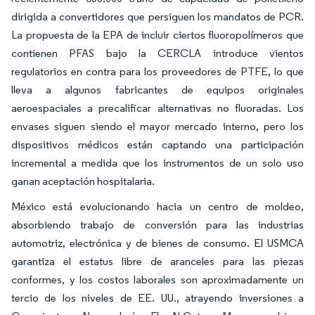
dirigida a convertidores que persiguen los mandatos de PCR.
La propuesta de la EPA de incluir ciertos fluoropolímeros que
contienen PFAS bajo la CERCLA introduce vientos
regulatorios en contra para los proveedores de PTFE, lo que
lleva a algunos fabricantes de equipos originales
aeroespaciales a precalificar alternativas no fluoradas. Los
envases siguen siendo el mayor mercado interno, pero los
dispositivos médicos están captando una participación
incremental a medida que los instrumentos de un solo uso
ganan aceptación hospitalaria.
México está evolucionando hacia un centro de moldeo,
absorbiendo trabajo de conversión para las industrias
automotriz, electrónica y de bienes de consumo. El USMCA
garantiza el estatus libre de aranceles para las piezas
conformes, y los costos laborales son aproximadamente un
tercio de los niveles de EE. UU., atrayendo inversiones a