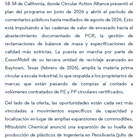
SB 54 de California, donde Circular Action Alliance presentó el
plan del programa en junio de 2026 y abrió el período de
comentarios públicos hasta mediados de agosto de 2026. Esto
está impulsando a las cadenas de valor de envasado hacia el
abastecimiento documentado de PCR, la gestión de
reclamaciones de balance de masa y especificaciones de
calidad más estrictas. La puesta en marcha por parte de
ExxonMobil de su tercera unidad de reciclaje avanzado en
Baytown, Texas (febrero de 2026), amplía la materia prima
circular a escala industrial, lo que respalda a los propietarios de
marcas que están pasando de compras al contado a
volúmenes contratados de PE y PP circulares certificados.
Del lado de la oferta, las oportunidades están cada vez más
vinculadas a movimientos específicos de capacidad y
localización en lugar de amplias expansiones de commodities.
Mitsubishi Chemical anunció una expansión de su huella de
producción de plásticos de ingeniería en Pensilvania (julio de