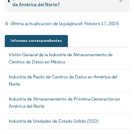
de América del Norte?
Última actualización de la página el:
Febrero 17, 2025
Informes correspondientes
Visión General de la Industria de Almacenamiento de
Centros de Datos en México
Industria de Racks de Centros de Datos en América del
Norte
Industria de Almacenamiento de Próxima Generación en
América del Norte
Industria de Unidades de Estado Sólido (SSD)