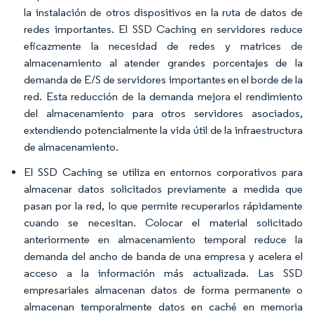
la instalación de otros dispositivos en la ruta de datos de
redes importantes. El SSD Caching en servidores reduce
eficazmente la necesidad de redes y matrices de
almacenamiento al atender grandes porcentajes de la
demanda de E/S de servidores importantes en el borde de la
red. Esta reducción de la demanda mejora el rendimiento
del almacenamiento para otros servidores asociados,
extendiendo potencialmente la vida útil de la infraestructura
de almacenamiento.
El SSD Caching se utiliza en entornos corporativos para
almacenar datos solicitados previamente a medida que
pasan por la red, lo que permite recuperarlos rápidamente
cuando se necesitan. Colocar el material solicitado
anteriormente en almacenamiento temporal reduce la
demanda del ancho de banda de una empresa y acelera el
acceso a la información más actualizada. Las SSD
empresariales almacenan datos de forma permanente o
almacenan temporalmente datos en caché en memoria