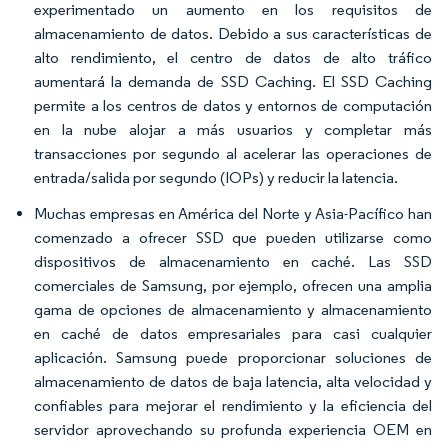
experimentado un aumento en los requisitos de
almacenamiento de datos. Debido a sus características de
alto rendimiento, el centro de datos de alto tráfico
aumentará la demanda de SSD Caching. El SSD Caching
permite a los centros de datos y entornos de computación
en la nube alojar a más usuarios y completar más
transacciones por segundo al acelerar las operaciones de
entrada/salida por segundo (IOPs) y reducir la latencia.
Muchas empresas en América del Norte y Asia-Pacífico han
comenzado a ofrecer SSD que pueden utilizarse como
dispositivos de almacenamiento en caché. Las SSD
comerciales de Samsung, por ejemplo, ofrecen una amplia
gama de opciones de almacenamiento y almacenamiento
en caché de datos empresariales para casi cualquier
aplicación. Samsung puede proporcionar soluciones de
almacenamiento de datos de baja latencia, alta velocidad y
confiables para mejorar el rendimiento y la eficiencia del
servidor aprovechando su profunda experiencia OEM en