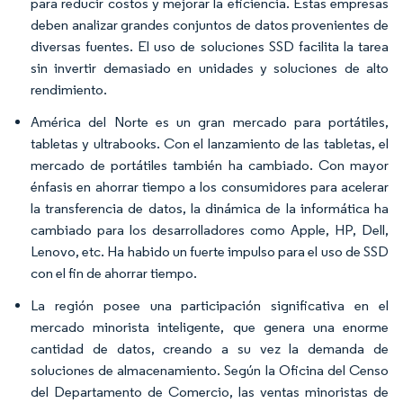
para reducir costos y mejorar la eficiencia. Estas empresas
deben analizar grandes conjuntos de datos provenientes de
diversas fuentes. El uso de soluciones SSD facilita la tarea
sin invertir demasiado en unidades y soluciones de alto
rendimiento.
América del Norte es un gran mercado para portátiles,
tabletas y ultrabooks. Con el lanzamiento de las tabletas, el
mercado de portátiles también ha cambiado. Con mayor
énfasis en ahorrar tiempo a los consumidores para acelerar
la transferencia de datos, la dinámica de la informática ha
cambiado para los desarrolladores como Apple, HP, Dell,
Lenovo, etc. Ha habido un fuerte impulso para el uso de SSD
con el fin de ahorrar tiempo.
La región posee una participación significativa en el
mercado minorista inteligente, que genera una enorme
cantidad de datos, creando a su vez la demanda de
soluciones de almacenamiento. Según la Oficina del Censo
del Departamento de Comercio, las ventas minoristas de