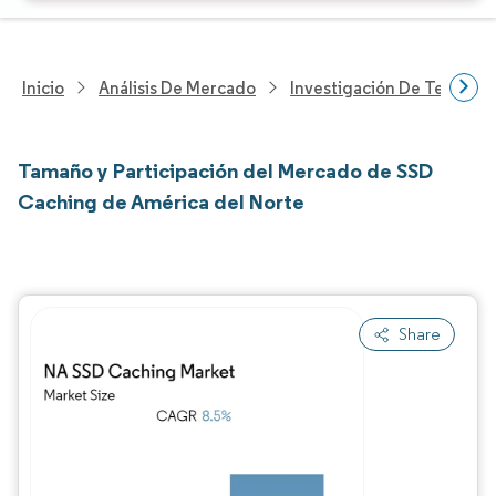
Inicio
Análisis De Mercado
Investigación De Tecnolo
Tamaño y Participación del Mercado de SSD
Caching de América del Norte
Share