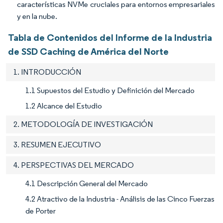
características NVMe cruciales para entornos empresariales
y en la nube.
Tabla de Contenidos del Informe de la Industria
de SSD Caching de América del Norte
1. INTRODUCCIÓN
1.1 Supuestos del Estudio y Definición del Mercado
1.2 Alcance del Estudio
2. METODOLOGÍA DE INVESTIGACIÓN
3. RESUMEN EJECUTIVO
4. PERSPECTIVAS DEL MERCADO
4.1 Descripción General del Mercado
4.2 Atractivo de la Industria - Análisis de las Cinco Fuerzas
de Porter