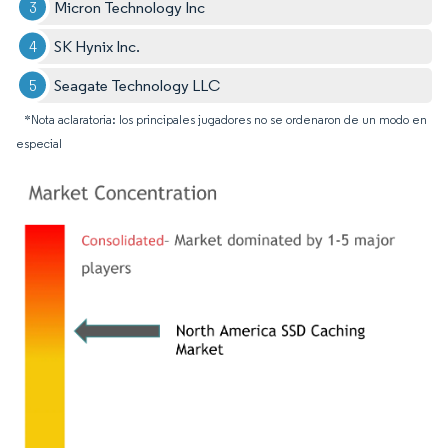
Micron Technology Inc
SK Hynix Inc.
Seagate Technology LLC
*Nota aclaratoria: los principales jugadores no se ordenaron de un modo en
especial