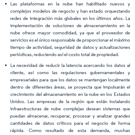
Las plataformas en la nube han habilitado nuevos y
complejos modelos de negocio y han estado orquestando
redes de integración más globales en los últimos años. La
implementación de soluciones de almacenamiento en la
nube ofrece mayor comodidad, ya que el proveedor de
servicios es el único responsable de proporcionar el máximo
tiempo de actividad, seguridad de datos y actualizaciones
periódicas, reduciendo así el costo total de propiedad.
La necesidad de reducir la latencia acercando los datos al
cliente, así como las regulaciones gubernamentales y
empresariales para que los datos se mantengan localmente
dentro de diferentes áreas, se proyecta que impulsarán el
crecimiento del almacenamiento en la nube en los Estados
Unidos. Las empresas de la región que están instalando
infraestructuras de nube complejas desean sistemas que
puedan almacenar, recuperar, procesar y analizar grandes
cantidades de datos críticos para el negocio de forma
rápida. Como resultado de esta demanda, muchas