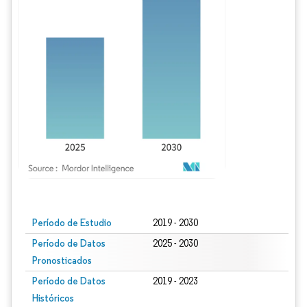
Imagen © Mordor Intelligence. El uso requiere atribución según CC BY 4.0.
Período de Estudio
2019 - 2030
Período de Datos
2025 - 2030
Pronosticados
Período de Datos
2019 - 2023
Históricos