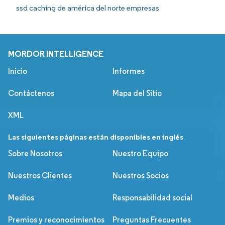
ssd caching de américa del norte empresas
MORDOR INTELLIGENCE
Inicio
Informes
Contáctenos
Mapa del Sitio
XML
Las siguientes páginas están disponibles en inglés
Sobre Nosotros
Nuestro Equipo
Nuestros Clientes
Nuestros Socios
Medios
Responsabilidad social
Premios y reconocimientos
Preguntas Frecuentes