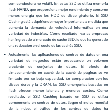
semiconductora no volátil. En estas SSD se utiliza memoria
flash NAND, que proporciona mejor rendimiento y consume
menos energía que los HDD de disco giratorio. El SSD
Caching está adquiriendo mayor importancia a medida que
aumenta la demanda de velocidad informática en una
variedad de industrias. Como resultado, varias empresas
han ingresado al mercado de caché SSD, lo que ha generado
una reducción en el costo de las cachés SSD.
Actualmente, las aplicaciones de centros de datos en una
variedad de negocios están procesando un volumen
creciente de conjuntos de datos. El efecto de
almacenamiento en caché de la caché de páginas se ve
limitado por su baja capacidad. En comparación con los
discos duros y la DRAM, las SSD emergentes basadas en
flash ofrecen menor latencia y menores costos. Como
resultado, el SSD Caching basado en SSD se utiliza
comúnmente en centros de datos. Según el índice mundial
de la nube, el tráfico de los centros de datos ha