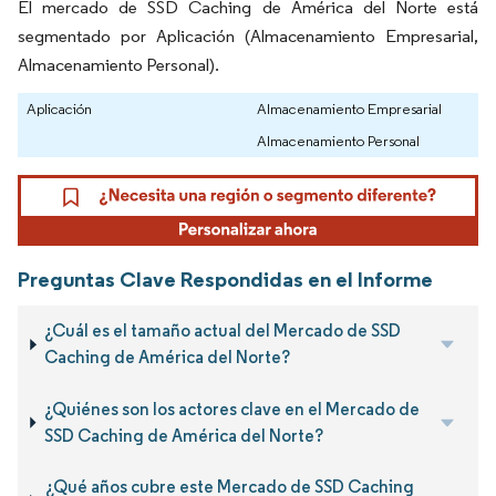
El mercado de SSD Caching de América del Norte está
segmentado por Aplicación (Almacenamiento Empresarial,
Almacenamiento Personal).
Aplicación
Almacenamiento Empresarial
Almacenamiento Personal
Preguntas Clave Respondidas en el Informe
¿Cuál es el tamaño actual del Mercado de SSD
Caching de América del Norte?
¿Quiénes son los actores clave en el Mercado de
SSD Caching de América del Norte?
¿Qué años cubre este Mercado de SSD Caching