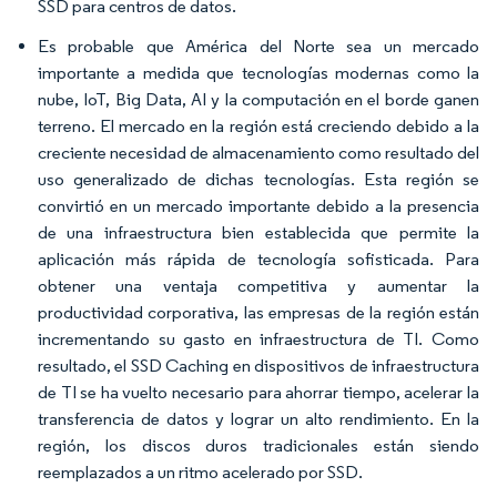
SSD para centros de datos.
Es probable que América del Norte sea un mercado
importante a medida que tecnologías modernas como la
nube, IoT, Big Data, AI y la computación en el borde ganen
terreno. El mercado en la región está creciendo debido a la
creciente necesidad de almacenamiento como resultado del
uso generalizado de dichas tecnologías. Esta región se
convirtió en un mercado importante debido a la presencia
de una infraestructura bien establecida que permite la
aplicación más rápida de tecnología sofisticada. Para
obtener una ventaja competitiva y aumentar la
productividad corporativa, las empresas de la región están
incrementando su gasto en infraestructura de TI. Como
resultado, el SSD Caching en dispositivos de infraestructura
de TI se ha vuelto necesario para ahorrar tiempo, acelerar la
transferencia de datos y lograr un alto rendimiento. En la
región, los discos duros tradicionales están siendo
reemplazados a un ritmo acelerado por SSD.