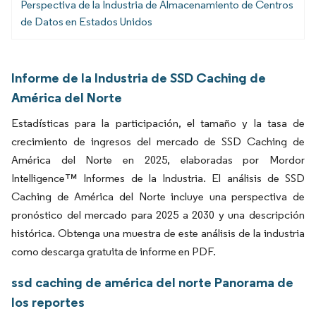
Perspectiva de la Industria de Almacenamiento de Centros
de Datos en Estados Unidos
Informe de la Industria de SSD Caching de
América del Norte
Estadísticas para la participación, el tamaño y la tasa de
crecimiento de ingresos del mercado de SSD Caching de
América del Norte en 2025, elaboradas por Mordor
Intelligence™ Informes de la Industria. El análisis de SSD
Caching de América del Norte incluye una perspectiva de
pronóstico del mercado para 2025 a 2030 y una descripción
histórica. Obtenga una muestra de este análisis de la industria
como descarga gratuita de informe en PDF.
ssd caching de américa del norte Panorama de
los reportes