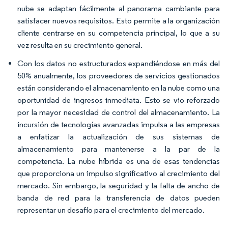
nube se adaptan fácilmente al panorama cambiante para
satisfacer nuevos requisitos. Esto permite a la organización
cliente centrarse en su competencia principal, lo que a su
vez resulta en su crecimiento general.
Con los datos no estructurados expandiéndose en más del
50% anualmente, los proveedores de servicios gestionados
están considerando el almacenamiento en la nube como una
oportunidad de ingresos inmediata. Esto se vio reforzado
por la mayor necesidad de control del almacenamiento. La
incursión de tecnologías avanzadas impulsa a las empresas
a enfatizar la actualización de sus sistemas de
almacenamiento para mantenerse a la par de la
competencia. La nube híbrida es una de esas tendencias
que proporciona un impulso significativo al crecimiento del
mercado. Sin embargo, la seguridad y la falta de ancho de
banda de red para la transferencia de datos pueden
representar un desafío para el crecimiento del mercado.