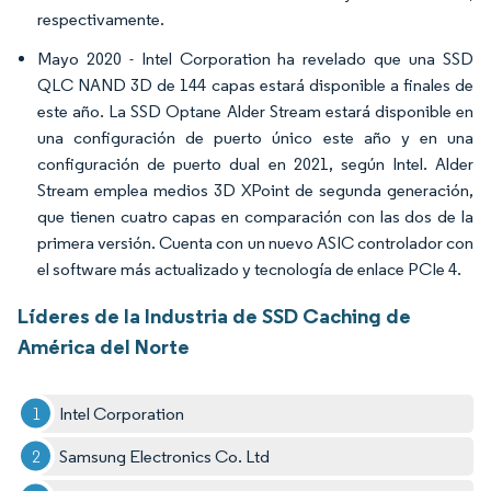
respectivamente.
Mayo 2020 - Intel Corporation ha revelado que una SSD
QLC NAND 3D de 144 capas estará disponible a finales de
este año. La SSD Optane Alder Stream estará disponible en
una configuración de puerto único este año y en una
configuración de puerto dual en 2021, según Intel. Alder
Stream emplea medios 3D XPoint de segunda generación,
que tienen cuatro capas en comparación con las dos de la
primera versión. Cuenta con un nuevo ASIC controlador con
el software más actualizado y tecnología de enlace PCIe 4.
Líderes de la Industria de SSD Caching de
América del Norte
Intel Corporation
Samsung Electronics Co. Ltd