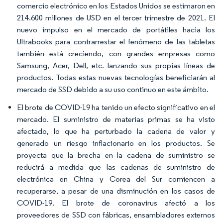
comercio electrónico en los Estados Unidos se estimaron en
214.600 millones de USD en el tercer trimestre de 2021. El
nuevo impulso en el mercado de portátiles hacia los
Ultrabooks para contrarrestar el fenómeno de las tabletas
también está creciendo, con grandes empresas como
Samsung, Acer, Dell, etc. lanzando sus propias líneas de
productos. Todas estas nuevas tecnologías beneficiarán al
mercado de SSD debido a su uso continuo en este ámbito.
El brote de COVID-19 ha tenido un efecto significativo en el
mercado. El suministro de materias primas se ha visto
afectado, lo que ha perturbado la cadena de valor y
generado un riesgo inflacionario en los productos. Se
proyecta que la brecha en la cadena de suministro se
reducirá a medida que las cadenas de suministro de
electrónica en China y Corea del Sur comiencen a
recuperarse, a pesar de una disminución en los casos de
COVID-19. El brote de coronavirus afectó a los
proveedores de SSD con fábricas, ensambladores externos