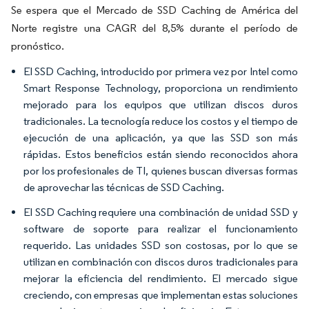
Se espera que el Mercado de SSD Caching de América del
Norte registre una CAGR del 8,5% durante el período de
pronóstico.
El SSD Caching, introducido por primera vez por Intel como
Smart Response Technology, proporciona un rendimiento
mejorado para los equipos que utilizan discos duros
tradicionales. La tecnología reduce los costos y el tiempo de
ejecución de una aplicación, ya que las SSD son más
rápidas. Estos beneficios están siendo reconocidos ahora
por los profesionales de TI, quienes buscan diversas formas
de aprovechar las técnicas de SSD Caching.
El SSD Caching requiere una combinación de unidad SSD y
software de soporte para realizar el funcionamiento
requerido. Las unidades SSD son costosas, por lo que se
utilizan en combinación con discos duros tradicionales para
mejorar la eficiencia del rendimiento. El mercado sigue
creciendo, con empresas que implementan estas soluciones