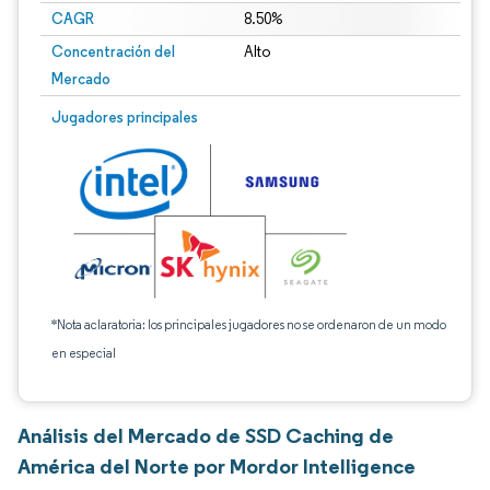
CAGR
8.50%
Concentración del
Alto
Mercado
Jugadores principales
*Nota aclaratoria: los principales jugadores no se ordenaron de un modo
en especial
Análisis del Mercado de SSD Caching de
América del Norte por Mordor Intelligence