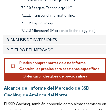
7.1.9 ADATA Technology Co. Ltd
7.1.10 Seagate Technology LLC
7.1.11 Transcend Information Inc.
7.1.12 Inspur Group
7.1.13 Microsemi (Microchip Technology Inc.)
8. ANÁLISIS DE INVERSIONES
9. FUTURO DEL MERCADO
Alcance del Informe del Mercado de SSD
Caching de América del Norte
El SSD Caching, también conocido como almacenamiento en