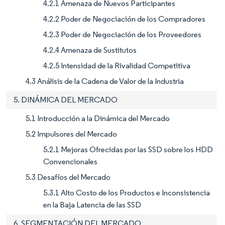
4.2.1 Amenaza de Nuevos Participantes
4.2.2 Poder de Negociación de los Compradores
4.2.3 Poder de Negociación de los Proveedores
4.2.4 Amenaza de Sustitutos
4.2.5 Intensidad de la Rivalidad Competitiva
4.3 Análisis de la Cadena de Valor de la Industria
5. DINÁMICA DEL MERCADO
5.1 Introducción a la Dinámica del Mercado
5.2 Impulsores del Mercado
5.2.1 Mejoras Ofrecidas por las SSD sobre los HDD
Convencionales
5.3 Desafíos del Mercado
5.3.1 Alto Costo de los Productos e Inconsistencia
en la Baja Latencia de las SSD
6. SEGMENTACIÓN DEL MERCADO