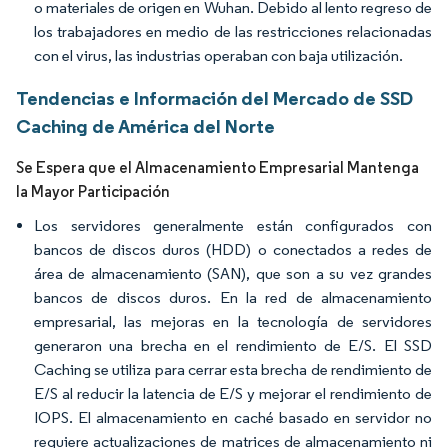
o materiales de origen en Wuhan. Debido al lento regreso de
los trabajadores en medio de las restricciones relacionadas
con el virus, las industrias operaban con baja utilización.
Tendencias e Información del Mercado de SSD
Caching de América del Norte
Se Espera que el Almacenamiento Empresarial Mantenga
la Mayor Participación
Los servidores generalmente están configurados con
bancos de discos duros (HDD) o conectados a redes de
área de almacenamiento (SAN), que son a su vez grandes
bancos de discos duros. En la red de almacenamiento
empresarial, las mejoras en la tecnología de servidores
generaron una brecha en el rendimiento de E/S. El SSD
Caching se utiliza para cerrar esta brecha de rendimiento de
E/S al reducir la latencia de E/S y mejorar el rendimiento de
IOPS. El almacenamiento en caché basado en servidor no
requiere actualizaciones de matrices de almacenamiento ni