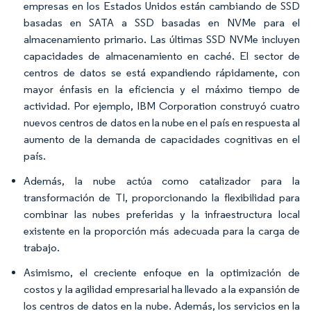
empresas en los Estados Unidos están cambiando de SSD
basadas en SATA a SSD basadas en NVMe para el
almacenamiento primario. Las últimas SSD NVMe incluyen
capacidades de almacenamiento en caché. El sector de
centros de datos se está expandiendo rápidamente, con
mayor énfasis en la eficiencia y el máximo tiempo de
actividad. Por ejemplo, IBM Corporation construyó cuatro
nuevos centros de datos en la nube en el país en respuesta al
aumento de la demanda de capacidades cognitivas en el
país.
Además, la nube actúa como catalizador para la
transformación de TI, proporcionando la flexibilidad para
combinar las nubes preferidas y la infraestructura local
existente en la proporción más adecuada para la carga de
trabajo.
Asimismo, el creciente enfoque en la optimización de
costos y la agilidad empresarial ha llevado a la expansión de
los centros de datos en la nube. Además, los servicios en la