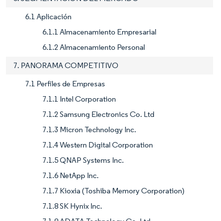
6.1 Aplicación
6.1.1 Almacenamiento Empresarial
6.1.2 Almacenamiento Personal
7. PANORAMA COMPETITIVO
7.1 Perfiles de Empresas
7.1.1 Intel Corporation
7.1.2 Samsung Electronics Co. Ltd
7.1.3 Micron Technology Inc.
7.1.4 Western Digital Corporation
7.1.5 QNAP Systems Inc.
7.1.6 NetApp Inc.
7.1.7 Kioxia (Toshiba Memory Corporation)
7.1.8 SK Hynix Inc.