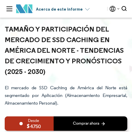
Acerca de este informe
TAMAÑO Y PARTICIPACIÓN DEL
MERCADO DE SSD CACHING EN
AMÉRICA DEL NORTE - TENDENCIAS
DE CRECIMIENTO Y PRONÓSTICOS
(2025 - 2030)
El mercado de SSD Caching de América del Norte está
segmentado por Aplicación (Almacenamiento Empresarial,
Almacenamiento Personal).
4750