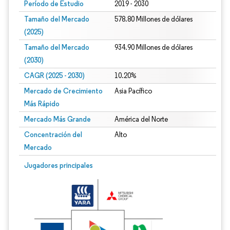
Período de Estudio
2019 - 2030
Tamaño del Mercado
578.80 Millones de dólares
(2025)
Tamaño del Mercado
934.90 Millones de dólares
(2030)
CAGR (2025 - 2030)
10.20%
Mercado de Crecimiento
Asia Pacífico
Más Rápido
Mercado Más Grande
América del Norte
Concentración del
Alto
Mercado
Jugadores principales