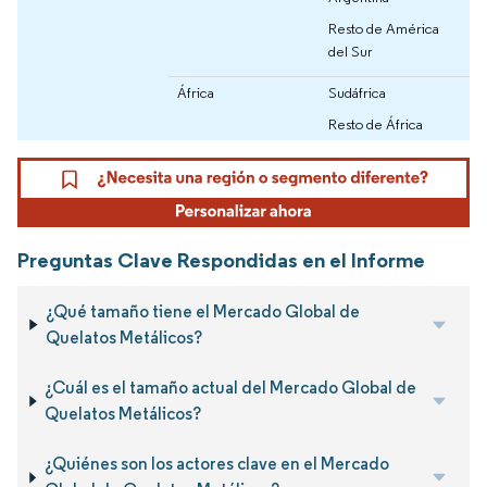
Resto de América
del Sur
África
Sudáfrica
Resto de África
Preguntas Clave Respondidas en el Informe
¿Qué tamaño tiene el Mercado Global de
Quelatos Metálicos?
¿Cuál es el tamaño actual del Mercado Global de
Quelatos Metálicos?
¿Quiénes son los actores clave en el Mercado