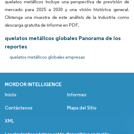
quelatos metálicos incluye una perspectiva de previsión de
mercado para 2025 a 2030 y una visión histórica general.
Obtenga una muestra de este análisis de la industria como
descarga gratuita de informe en PDF.
quelatos metálicos globales Panorama de los
reportes
quelatos metálicos globales empresas
MORDOR INTELLIGENCE
Inicio
Informes
Contáctenos
Mapa del Sitio
XML
Las siguientes páginas están disponibles en inglés