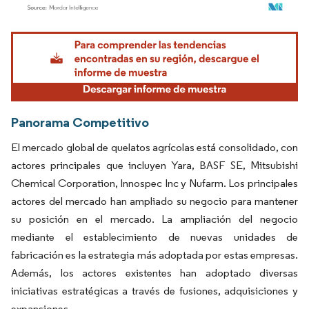
Imagen © Mordor Intelligence. El uso requiere atribución según CC BY 4.0.
Panorama Competitivo
El mercado global de quelatos agrícolas está consolidado, con
actores principales que incluyen Yara, BASF SE, Mitsubishi
Chemical Corporation, Innospec Inc y Nufarm. Los principales
actores del mercado han ampliado su negocio para mantener
su posición en el mercado. La ampliación del negocio
mediante el establecimiento de nuevas unidades de
fabricación es la estrategia más adoptada por estas empresas.
Además, los actores existentes han adoptado diversas
iniciativas estratégicas a través de fusiones, adquisiciones y
expansiones.