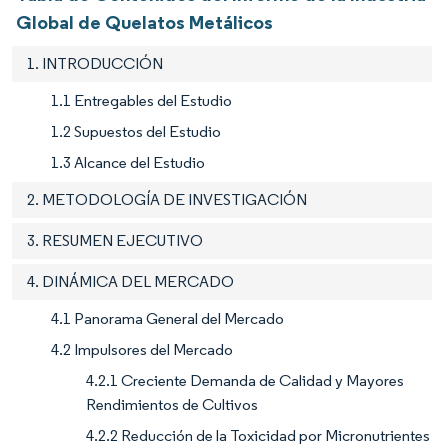
Global de Quelatos Metálicos
1. INTRODUCCIÓN
1.1 Entregables del Estudio
1.2 Supuestos del Estudio
1.3 Alcance del Estudio
2. METODOLOGÍA DE INVESTIGACIÓN
3. RESUMEN EJECUTIVO
4. DINÁMICA DEL MERCADO
4.1 Panorama General del Mercado
4.2 Impulsores del Mercado
4.2.1 Creciente Demanda de Calidad y Mayores
Rendimientos de Cultivos
4.2.2 Reducción de la Toxicidad por Micronutrientes