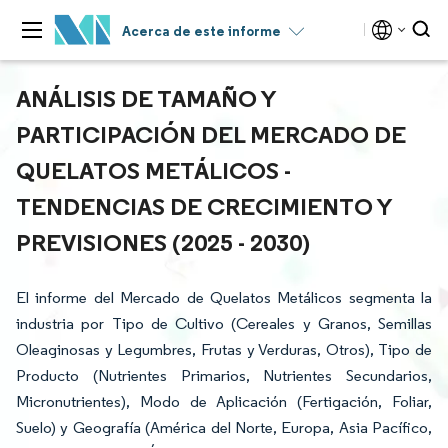
Acerca de este informe
ANÁLISIS DE TAMAÑO Y
PARTICIPACIÓN DEL MERCADO DE
QUELATOS METÁLICOS -
TENDENCIAS DE CRECIMIENTO Y
PREVISIONES (2025 - 2030)
El informe del Mercado de Quelatos Metálicos segmenta la
industria por Tipo de Cultivo (Cereales y Granos, Semillas
Oleaginosas y Legumbres, Frutas y Verduras, Otros), Tipo de
Producto (Nutrientes Primarios, Nutrientes Secundarios,
Micronutrientes), Modo de Aplicación (Fertigación, Foliar,
Suelo) y Geografía (América del Norte, Europa, Asia Pacífico,