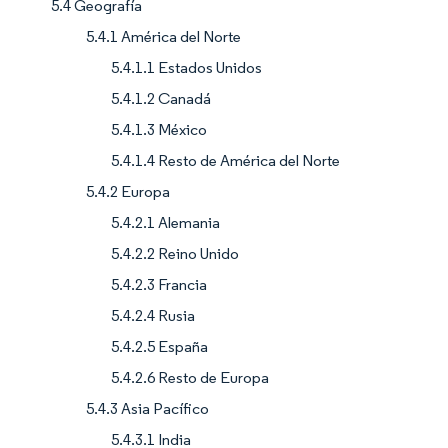
5.4 Geografía
5.4.1 América del Norte
5.4.1.1 Estados Unidos
5.4.1.2 Canadá
5.4.1.3 México
5.4.1.4 Resto de América del Norte
5.4.2 Europa
5.4.2.1 Alemania
5.4.2.2 Reino Unido
5.4.2.3 Francia
5.4.2.4 Rusia
5.4.2.5 España
5.4.2.6 Resto de Europa
5.4.3 Asia Pacífico
5.4.3.1 India