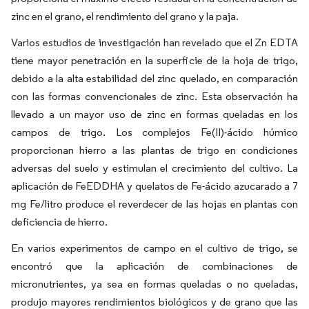
zinc en el grano, el rendimiento del grano y la paja.
Varios estudios de investigación han revelado que el Zn EDTA
tiene mayor penetración en la superficie de la hoja de trigo,
debido a la alta estabilidad del zinc quelado, en comparación
con las formas convencionales de zinc. Esta observación ha
llevado a un mayor uso de zinc en formas queladas en los
campos de trigo. Los complejos Fe(II)-ácido húmico
proporcionan hierro a las plantas de trigo en condiciones
adversas del suelo y estimulan el crecimiento del cultivo. La
aplicación de FeEDDHA y quelatos de Fe-ácido azucarado a 7
mg Fe/litro produce el reverdecer de las hojas en plantas con
deficiencia de hierro.
En varios experimentos de campo en el cultivo de trigo, se
encontró que la aplicación de combinaciones de
micronutrientes, ya sea en formas queladas o no queladas,
produjo mayores rendimientos biológicos y de grano que las