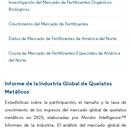
Investigación del Mercado de Fertilizantes Orgánicos
Biológicos
Crecimiento del Mercado de Fertilizantes
Datos de Mercado de Fertilizantes de América del Norte
Cuota de Mercado de Fertilizantes Especiales de América
del Norte
Informe de la Industria Global de Quelatos
Metálicos
Estadísticas sobre la participación, el tamaño y la tasa de
crecimiento de los ingresos del mercado global de quelatos
metálicos en 2025, elaboradas por Mordor Intelligence™
Informes de la Industria. El análisis del mercado global de