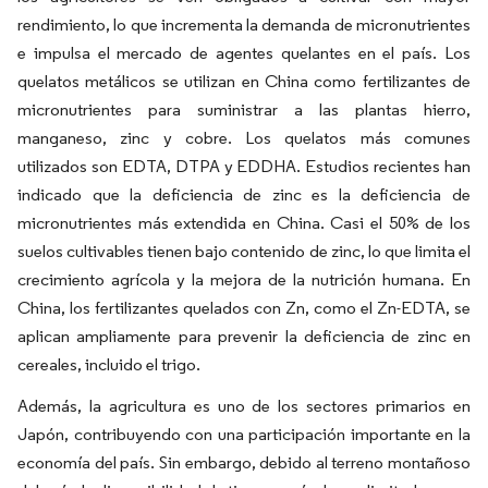
rendimiento, lo que incrementa la demanda de micronutrientes
e impulsa el mercado de agentes quelantes en el país. Los
quelatos metálicos se utilizan en China como fertilizantes de
micronutrientes para suministrar a las plantas hierro,
manganeso, zinc y cobre. Los quelatos más comunes
utilizados son EDTA, DTPA y EDDHA. Estudios recientes han
indicado que la deficiencia de zinc es la deficiencia de
micronutrientes más extendida en China. Casi el 50% de los
suelos cultivables tienen bajo contenido de zinc, lo que limita el
crecimiento agrícola y la mejora de la nutrición humana. En
China, los fertilizantes quelados con Zn, como el Zn-EDTA, se
aplican ampliamente para prevenir la deficiencia de zinc en
cereales, incluido el trigo.
Además, la agricultura es uno de los sectores primarios en
Japón, contribuyendo con una participación importante en la
economía del país. Sin embargo, debido al terreno montañoso