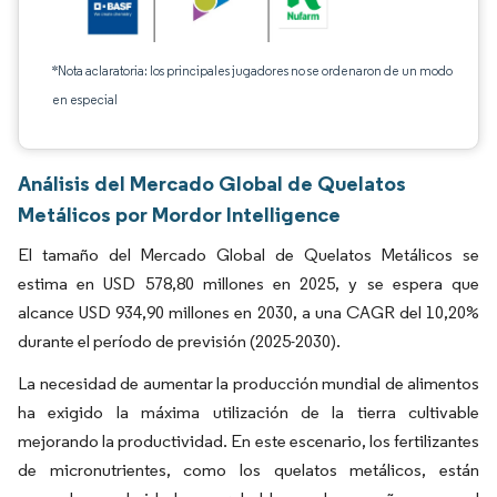
*Nota aclaratoria: los principales jugadores no se ordenaron de un modo
en especial
Análisis del Mercado Global de Quelatos
Metálicos por Mordor Intelligence
El tamaño del Mercado Global de Quelatos Metálicos se
estima en USD 578,80 millones en 2025, y se espera que
alcance USD 934,90 millones en 2030, a una CAGR del 10,20%
durante el período de previsión (2025-2030).
La necesidad de aumentar la producción mundial de alimentos
ha exigido la máxima utilización de la tierra cultivable
mejorando la productividad. En este escenario, los fertilizantes
de micronutrientes, como los quelatos metálicos, están