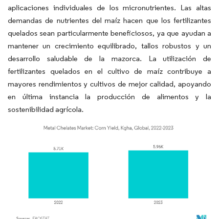
aplicaciones individuales de los micronutrientes. Las altas
demandas de nutrientes del maíz hacen que los fertilizantes
quelados sean particularmente beneficiosos, ya que ayudan a
mantener un crecimiento equilibrado, tallos robustos y un
desarrollo saludable de la mazorca. La utilización de
fertilizantes quelados en el cultivo de maíz contribuye a
mayores rendimientos y cultivos de mejor calidad, apoyando
en última instancia la producción de alimentos y la
sostenibilidad agrícola.