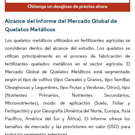
Alcance del Informe del Mercado Global de
Quelatos Metálicos
Los quelatos metálicos utilizados en fertilizantes agrícolas se
consideran dentro del alcance del estudio. Los quelatos se
utilizan principalmente en el proceso de fabricación de
fertilizantes quelados metálicos en el sector agrícola. El
Mercado Global de Quelatos Metálicos está segmentado
según el tipo de cultivo (tipo Cereales y Granos, tipo Semillas
Oleaginosas y Legumbres, tipo Frutas y Verduras, Otros), tipo
(Nutrientes Primarios, Nutrientes Secundarios,
Micronutrientes), modo de aplicación (Suelo, Foliar y
Fertigación) y por Geografía (América del Norte, Europa, Asia
Pacífico, América del Sur y África). El informe ofrece los
tamaños de mercado y las previsiones en valor (USD) para
todos los segmentos anteriores.