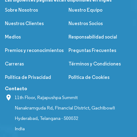
Sobre Nosotros
Nuestro Equipo
Nuestros Clientes
Nuestros Socios
Medios
Responsabilidad social
Premios y reconocimientos
Preguntas Frecuentes
Carreras
Términos y Condiciones
Política de Privacidad
Política de Cookies
Contacto
11th Floor, Rajapushpa Summit
Nanakramguda Rd, Financial District, Gachibowli
Hyderabad, Telangana - 500032
India