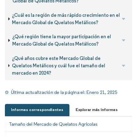
Global de Quelatos Metálicos?
¿Cuál es la región de más rápido crecimiento en el
Mercado Global de Quelatos Metálicos?
¿Qué región tiene la mayor participación en el
Mercado Global de Quelatos Metálicos?
¿Qué años cubre este Mercado Global de
Quelatos Metálicos y cuál fue el tamaño del
mercado en 2024?
Última actualización de la página el:
Enero 21, 2025
Informes correspondientes
Explorar más informes
Tamaño del Mercado de Quelatos Agrícolas