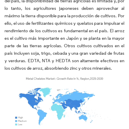
del país, la disponibilidad de tierras agrícolas es limitada y, por
lo tanto, los agricultores japoneses deben aprovechar al
máximo la tierra disponible para la producción de cultivos. Por
ello, el uso de fertilizantes químicos y quelatos para impulsar el
rendimiento de los cultivos es fundamental en el país. El arroz
es el cultivo más importante en Japón y se planta en la mayor
parte de las tierras agrícolas. Otros cultivos cultivados en el
país incluyen soja, trigo, cebada y una gran variedad de frutas
y verduras. EDTA, NTA y HEDTA son altamente efectivos en
los cultivos de arroz, absorbiendo zinc y otros minerales.