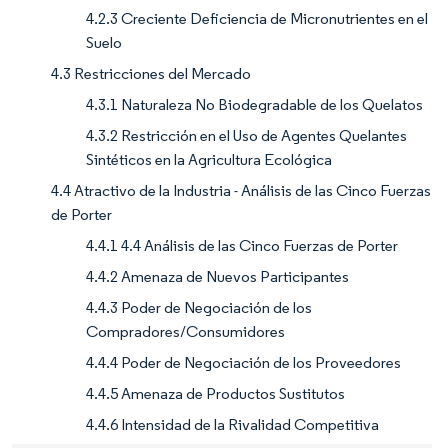
4.2.3 Creciente Deficiencia de Micronutrientes en el
Suelo
4.3 Restricciones del Mercado
4.3.1 Naturaleza No Biodegradable de los Quelatos
4.3.2 Restricción en el Uso de Agentes Quelantes
Sintéticos en la Agricultura Ecológica
4.4 Atractivo de la Industria - Análisis de las Cinco Fuerzas
de Porter
4.4.1 4.4 Análisis de las Cinco Fuerzas de Porter
4.4.2 Amenaza de Nuevos Participantes
4.4.3 Poder de Negociación de los
Compradores/Consumidores
4.4.4 Poder de Negociación de los Proveedores
4.4.5 Amenaza de Productos Sustitutos
4.4.6 Intensidad de la Rivalidad Competitiva