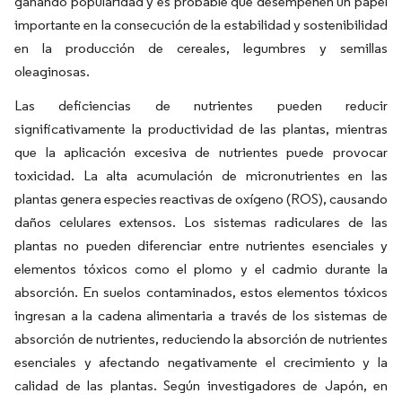
ganando popularidad y es probable que desempeñen un papel
importante en la consecución de la estabilidad y sostenibilidad
en la producción de cereales, legumbres y semillas
oleaginosas.
Las deficiencias de nutrientes pueden reducir
significativamente la productividad de las plantas, mientras
que la aplicación excesiva de nutrientes puede provocar
toxicidad. La alta acumulación de micronutrientes en las
plantas genera especies reactivas de oxígeno (ROS), causando
daños celulares extensos. Los sistemas radiculares de las
plantas no pueden diferenciar entre nutrientes esenciales y
elementos tóxicos como el plomo y el cadmio durante la
absorción. En suelos contaminados, estos elementos tóxicos
ingresan a la cadena alimentaria a través de los sistemas de
absorción de nutrientes, reduciendo la absorción de nutrientes
esenciales y afectando negativamente el crecimiento y la
calidad de las plantas. Según investigadores de Japón, en