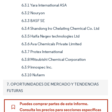
6.3.1 Yara International ASA
6.3.2 Nouryon
6.3.3 BASF SE
6.3.4 Shandong Iro Chelating Chemical Co. Ltd
6.3.5 Haifa Negev technologies Ltd
6.3.6 Ava Chemicals Private Limited
6.3.7 Protex International
6.3.8 Mitsubishi Chemical Corporation
6.3.9 Innospec Inc.
6.3.10 Nufarm
7. OPORTUNIDADES DE MERCADO Y TENDENCIAS
FUTURAS