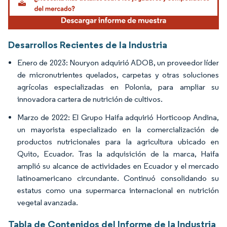
Desarrollos Recientes de la Industria
Enero de 2023: Nouryon adquirió ADOB, un proveedor líder
de micronutrientes quelados, carpetas y otras soluciones
agrícolas especializadas en Polonia, para ampliar su
innovadora cartera de nutrición de cultivos.
Marzo de 2022: El Grupo Haifa adquirió Horticoop Andina,
un mayorista especializado en la comercialización de
productos nutricionales para la agricultura ubicado en
Quito, Ecuador. Tras la adquisición de la marca, Haifa
amplió su alcance de actividades en Ecuador y el mercado
latinoamericano circundante. Continuó consolidando su
estatus como una supermarca internacional en nutrición
vegetal avanzada.
Tabla de Contenidos del Informe de la Industria