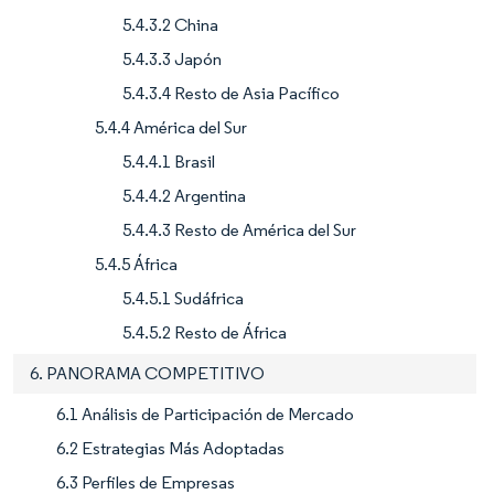
5.4.3.2 China
5.4.3.3 Japón
5.4.3.4 Resto de Asia Pacífico
5.4.4 América del Sur
5.4.4.1 Brasil
5.4.4.2 Argentina
5.4.4.3 Resto de América del Sur
5.4.5 África
5.4.5.1 Sudáfrica
5.4.5.2 Resto de África
6. PANORAMA COMPETITIVO
6.1 Análisis de Participación de Mercado
6.2 Estrategias Más Adoptadas
6.3 Perfiles de Empresas