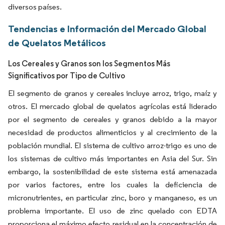
diversos países.
Tendencias e Información del Mercado Global
de Quelatos Metálicos
Los Cereales y Granos son los Segmentos Más
Significativos por Tipo de Cultivo
El segmento de granos y cereales incluye arroz, trigo, maíz y
otros. El mercado global de quelatos agrícolas está liderado
por el segmento de cereales y granos debido a la mayor
necesidad de productos alimenticios y al crecimiento de la
población mundial. El sistema de cultivo arroz-trigo es uno de
los sistemas de cultivo más importantes en Asia del Sur. Sin
embargo, la sostenibilidad de este sistema está amenazada
por varios factores, entre los cuales la deficiencia de
micronutrientes, en particular zinc, boro y manganeso, es un
problema importante. El uso de zinc quelado con EDTA
proporciona el máximo efecto residual en la concentración de