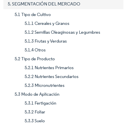
5. SEGMENTACIÓN DEL MERCADO
5.1 Tipo de Cultivo
5.1.1 Cereales y Granos
5.1.2 Semillas Oleaginosas y Legumbres
5.1.3 Frutas y Verduras
5.1.4 Otros
5.2 Tipo de Producto
5.2.1 Nutrientes Primarios
5.2.2 Nutrientes Secundarios
5.2.3 Micronutrientes
5.3 Modo de Aplicación
5.3.1 Fertigación
5.3.2 Foliar
5.3.3 Suelo