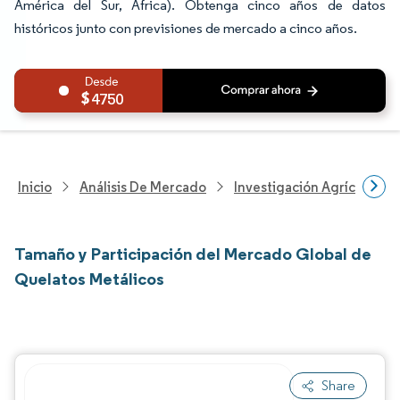
América del Sur, África). Obtenga cinco años de datos
históricos junto con previsiones de mercado a cinco años.
4750
Inicio
Análisis De Mercado
Investigación Agrícola
Tamaño y Participación del Mercado Global de
Quelatos Metálicos
Share