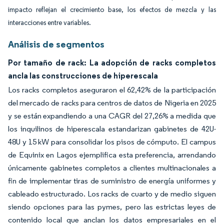
impacto reflejan el crecimiento base, los efectos de mezcla y las
interacciones entre variables.
Análisis de segmentos
Por tamaño de rack: La adopción de racks completos
ancla las construcciones de hiperescala
Los racks completos aseguraron el 62,42% de la participación
del mercado de racks para centros de datos de Nigeria en 2025
y se están expandiendo a una CAGR del 27,26% a medida que
los inquilinos de hiperescala estandarizan gabinetes de 42U-
48U y 15 kW para consolidar los pisos de cómputo. El campus
de Equinix en Lagos ejemplifica esta preferencia, arrendando
únicamente gabinetes completos a clientes multinacionales a
fin de implementar tiras de suministro de energía uniformes y
cableado estructurado. Los racks de cuarto y de medio siguen
siendo opciones para las pymes, pero las estrictas leyes de
contenido local que anclan los datos empresariales en el