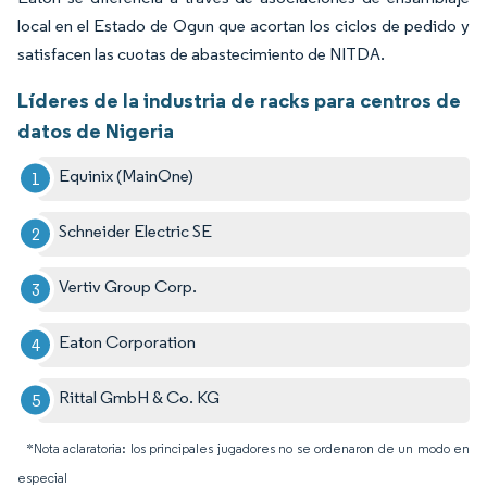
local en el Estado de Ogun que acortan los ciclos de pedido y
satisfacen las cuotas de abastecimiento de NITDA.
Líderes de la industria de racks para centros de
datos de Nigeria
Equinix (MainOne)
Schneider Electric SE
Vertiv Group Corp.
Eaton Corporation
Rittal GmbH & Co. KG
*Nota aclaratoria: los principales jugadores no se ordenaron de un modo en
especial