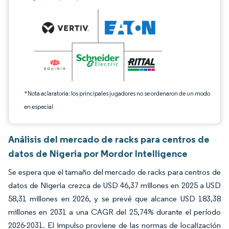
*Nota aclaratoria: los principales jugadores no se ordenaron de un modo
en especial
Análisis del mercado de racks para centros de
datos de Nigeria por Mordor Intelligence
Se espera que el tamaño del mercado de racks para centros de
datos de Nigeria crezca de USD 46,37 millones en 2025 a USD
58,31 millones en 2026, y se prevé que alcance USD 183,38
millones en 2031 a una CAGR del 25,74% durante el período
2026-2031. El impulso proviene de las normas de localización