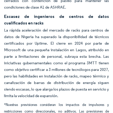
cerrados con contención de pasillo para mantener las
condiciones de clase A1 de ASHRAE.
Escasez de ingenieros de centros de datos
cualificados en racks
La rápida aceleración del mercado de racks para centros de
datos de Nigeria ha superado la disponibilidad de técnicos
certificados por Uptime. El cierre en 2024 por parte de
Microsoft de una pequeña instalación en Lagos, atribuido en
parte a limitaciones de personal, subraya esta brecha. Las
iniciativas gubernamentales como el programa 3MTT tienen
como objetivo certificar a 3 millones de tecnólogos para 2027,
pero las habilidades en instalación de racks, mapeo térmico y
canalización de barras de distribución de energía siguen
siendo escasas, lo que alarga los plazos de puesta en servicio y
limita la velocidad de expansión.
*Nuestras previsiones consideran los impactos de impulsores y
restricciones como direccionales, no aditivos. Las previsiones de