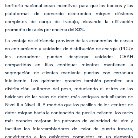
territorio nacional crean incentivos para que los bancos y las
plataformas de comercio electrónico migren clústeres
completos de carga de trabajo, elevando la utilización
promedio de racks por encima del 80%.
La ventaja de eficiencia proviene de las economías de escala
en enfriamiento y unidades de distribución de energía (PDU):
los operadores pueden desplegar unidades CRAH
compartidas en filas contiguas mientras mantienen la
segregación de clientes mediante puertas con cerradura
inteligente. Los gabinetes grandes también permiten una
distribución uniforme del peso, reduciendo el estrés en las
baldosas de las salas de datos más antiguas actualizadas de
Nivel II a Nivel III. A medida que los pasillos de los centros de
datos migran hacia la contención de pasillo caliente, los racks
más grandes mejoran los patrones de velocidad del aire y
facilitan los intercambiadores de calor de puerta trasera,
convirtiendo a los gabinetes completos en un elemento