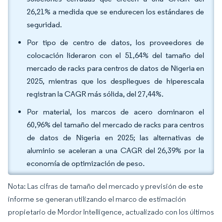
26,21% a medida que se endurecen los estándares de
seguridad.
Por tipo de centro de datos, los proveedores de
colocación lideraron con el 51,64% del tamaño del
mercado de racks para centros de datos de Nigeria en
2025, mientras que los despliegues de hiperescala
registran la CAGR más sólida, del 27,44%.
Por material, los marcos de acero dominaron el
60,96% del tamaño del mercado de racks para centros
de datos de Nigeria en 2025; las alternativas de
aluminio se aceleran a una CAGR del 26,39% por la
economía de optimización de peso.
Nota: Las cifras de tamaño del mercado y previsión de este
informe se generan utilizando el marco de estimación
propietario de Mordor Intelligence, actualizado con los últimos