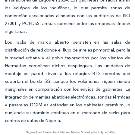
los equipos de los inquilinos, lo que permite zonas de
contención escalonadas alineadas con las auditorías de ISO
27001 y PCI-DSS, ambas comunes entre las empresas fintech
nigerianas.
Los racks de marco abierto persisten en las salas de
distribución de red donde el flujo de aire es primordial, pero la
humedad urbana y el polvo favorecidos por los vientos de
Harmattan complican dichos despliegues. Las unidades de
montaje en pared sirven a los refugios BTS remotos que
soportan el borde 5G, aunque los volúmenes siguen siendo
marginales en comparación con los envíos de gabinetes. La
integración de manijas abatibles electrónicas, sondas térmicas
y pasarelas DCIM es estándar en los gabinetes premium, lo
que ancla su dominio continuo en el mercado de racks para
centros de datos de Nigeria.