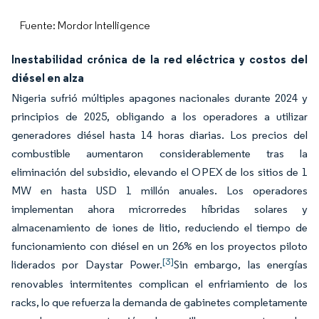
Fuente: Mordor Intelligence
Inestabilidad crónica de la red eléctrica y costos del
diésel en alza
Nigeria sufrió múltiples apagones nacionales durante 2024 y
principios de 2025, obligando a los operadores a utilizar
generadores diésel hasta 14 horas diarias. Los precios del
combustible aumentaron considerablemente tras la
eliminación del subsidio, elevando el OPEX de los sitios de 1
MW en hasta USD 1 millón anuales. Los operadores
implementan ahora microrredes híbridas solares y
almacenamiento de iones de litio, reduciendo el tiempo de
funcionamiento con diésel en un 26% en los proyectos piloto
[3]
liderados por Daystar Power.
Sin embargo, las energías
renovables intermitentes complican el enfriamiento de los
racks, lo que refuerza la demanda de gabinetes completamente