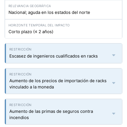
Nacional; aguda en los estados del norte
Corto plazo (≤ 2 años)
Escasez de ingenieros cualificados en racks
Aumento de los precios de importación de racks
vinculado a la moneda
Aumento de las primas de seguros contra
incendios