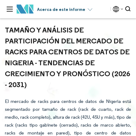
Acerca de este informe
TAMAÑO Y ANÁLISIS DE
PARTICIPACIÓN DEL MERCADO DE
RACKS PARA CENTROS DE DATOS DE
NIGERIA - TENDENCIAS DE
CRECIMIENTO Y PRONÓSTICO (2026
- 2031)
El mercado de racks para centros de datos de Nigeria está
segmentado por tamaño de rack (rack de cuarto, rack de
medio, rack completo), altura de rack (42U, 45U y más), tipo de
rack (racks tipo gabinete (cerrado), racks de marco abierto,
racks de montaje en pared), tipo de centro de datos