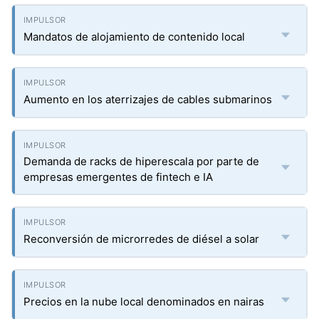
Mandatos de alojamiento de contenido local
Aumento en los aterrizajes de cables submarinos
Demanda de racks de hiperescala por parte de
empresas emergentes de fintech e IA
Reconversión de microrredes de diésel a solar
Precios en la nube local denominados en nairas