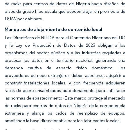
de racks para centros de datos de Nigeria hacia diseños de
pisos de grado hiperescala que pueden alojar un promedio de
15 kW por gabinete.
Mandatos de alojamiento de contenido local
Las Directrices de NITDA para el Contenido Nigeriano en TIC
y la Ley de Protección de Datos de 2023 obligan a los
organismos del sector público y a las industrias reguladas a
procesar los datos en el territorio nacional, generando una
demanda cautiva de espacio físico doméstico. Los
proveedores de nube extranjeros deben asociarse, adquirir o
construir instalaciones locales, y con frecuencia adquieren
racks de acero ensamblados autóctonamente para satisfacer
las normas de abastecimiento. Este marco protege al mercado
de racks para centros de datos de Nigeria de la competencia
extranjera y alarga los ciclos de reemplazo de equipos,
ampliando la base direccionable para los fabricantes locales.