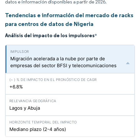
datos e información disponibles a partir de 2026.
Tendencias e información del mercado de racks
para centros de datos de Nigeria
Análisis del impacto de los impulsores
*
Migración acelerada a la nube por parte de
empresas del sector BFSI y telecomunicaciones
+6.8%
Lagos y Abuja
Mediano plazo (2-4 años)