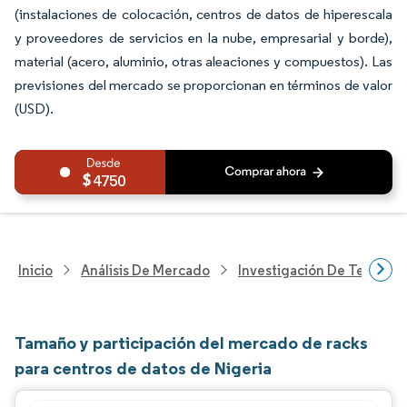
(instalaciones de colocación, centros de datos de hiperescala
y proveedores de servicios en la nube, empresarial y borde),
material (acero, aluminio, otras aleaciones y compuestos). Las
previsiones del mercado se proporcionan en términos de valor
(USD).
4750
Inicio
Análisis De Mercado
Investigación De Tecnolo
Tamaño y participación del mercado de racks
para centros de datos de Nigeria