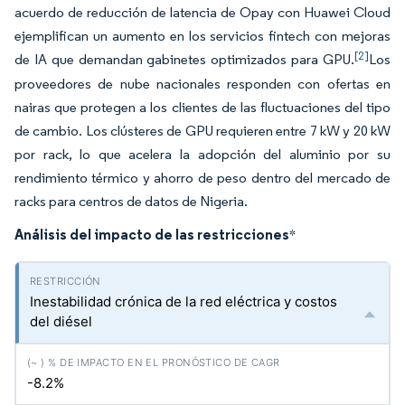
acuerdo de reducción de latencia de Opay con Huawei Cloud
ejemplifican un aumento en los servicios fintech con mejoras
[2]
de IA que demandan gabinetes optimizados para GPU.
Los
proveedores de nube nacionales responden con ofertas en
nairas que protegen a los clientes de las fluctuaciones del tipo
de cambio. Los clústeres de GPU requieren entre 7 kW y 20 kW
por rack, lo que acelera la adopción del aluminio por su
rendimiento térmico y ahorro de peso dentro del mercado de
racks para centros de datos de Nigeria.
Análisis del impacto de las restricciones
*
Inestabilidad crónica de la red eléctrica y costos
del diésel
-8.2%