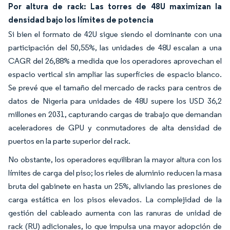
Por altura de rack: Las torres de 48U maximizan la
densidad bajo los límites de potencia
Si bien el formato de 42U sigue siendo el dominante con una
participación del 50,55%, las unidades de 48U escalan a una
CAGR del 26,88% a medida que los operadores aprovechan el
espacio vertical sin ampliar las superficies de espacio blanco.
Se prevé que el tamaño del mercado de racks para centros de
datos de Nigeria para unidades de 48U supere los USD 36,2
millones en 2031, capturando cargas de trabajo que demandan
aceleradores de GPU y conmutadores de alta densidad de
puertos en la parte superior del rack.
No obstante, los operadores equilibran la mayor altura con los
límites de carga del piso; los rieles de aluminio reducen la masa
bruta del gabinete en hasta un 25%, aliviando las presiones de
carga estática en los pisos elevados. La complejidad de la
gestión del cableado aumenta con las ranuras de unidad de
rack (RU) adicionales, lo que impulsa una mayor adopción de