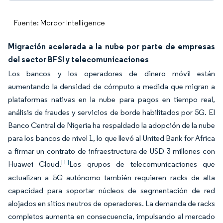
Fuente: Mordor Intelligence
Migración acelerada a la nube por parte de empresas
del sector BFSI y telecomunicaciones
Los bancos y los operadores de dinero móvil están
aumentando la densidad de cómputo a medida que migran a
plataformas nativas en la nube para pagos en tiempo real,
análisis de fraudes y servicios de borde habilitados por 5G. El
Banco Central de Nigeria ha respaldado la adopción de la nube
para los bancos de nivel 1, lo que llevó al United Bank for Africa
a firmar un contrato de infraestructura de USD 3 millones con
[1]
Huawei Cloud.
Los grupos de telecomunicaciones que
actualizan a 5G autónomo también requieren racks de alta
capacidad para soportar núcleos de segmentación de red
alojados en sitios neutros de operadores. La demanda de racks
completos aumenta en consecuencia, impulsando al mercado