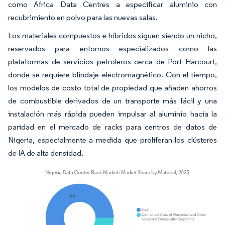
como Africa Data Centres a especificar aluminio con
recubrimiento en polvo para las nuevas salas.
Los materiales compuestos e híbridos siguen siendo un nicho,
reservados para entornos especializados como las
plataformas de servicios petroleros cerca de Port Harcourt,
donde se requiere blindaje electromagnético. Con el tiempo,
los modelos de costo total de propiedad que añaden ahorros
de combustible derivados de un transporte más fácil y una
instalación más rápida pueden impulsar al aluminio hacia la
paridad en el mercado de racks para centros de datos de
Nigeria, especialmente a medida que proliferan los clústeres
de IA de alta densidad.