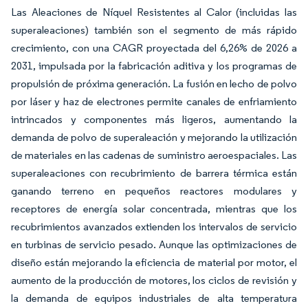
Las Aleaciones de Níquel Resistentes al Calor (incluidas las
superaleaciones) también son el segmento de más rápido
crecimiento, con una CAGR proyectada del 6,26% de 2026 a
2031, impulsada por la fabricación aditiva y los programas de
propulsión de próxima generación. La fusión en lecho de polvo
por láser y haz de electrones permite canales de enfriamiento
intrincados y componentes más ligeros, aumentando la
demanda de polvo de superaleación y mejorando la utilización
de materiales en las cadenas de suministro aeroespaciales. Las
superaleaciones con recubrimiento de barrera térmica están
ganando terreno en pequeños reactores modulares y
receptores de energía solar concentrada, mientras que los
recubrimientos avanzados extienden los intervalos de servicio
en turbinas de servicio pesado. Aunque las optimizaciones de
diseño están mejorando la eficiencia de material por motor, el
aumento de la producción de motores, los ciclos de revisión y
la demanda de equipos industriales de alta temperatura