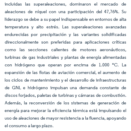
incluidas las superaleaciones, dominaron el mercado de
aleaciones de níquel con una participación del 47,76%. Su
liderazgo se debe a su papel indispensable en entornos de alta
temperatura y alto estrés. Las superaleaciones avanzadas
endurecidas por precipitación y las variantes solidificadas
direccionalmente son preferidas para aplicaciones críticas
como las secciones calientes de motores aeronáuticos,
turbinas de gas industriales y plantas de energía alimentadas
con hidrógeno que operan por encima de 1.000 °C. La
expansión de las flotas de aviación comercial, el aumento de
los ciclos de mantenimiento y el desarrollo de infraestructuras
de GNL e hidrógeno impulsan una demanda constante de
discos forjados, paletas de turbinas y cámaras de combustión.
Además, la reconversión de los sistemas de generación de
energía para mejorar la eficiencia térmica está impulsando el
uso de aleaciones de mayor resistencia a la fluencia, apoyando
el consumo a largo plazo.