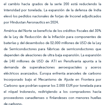
el cambio hacia grados de la serie 200 está reduciendo la
intensidad por tonelada. La expansión de la defensa de India
elevó los pedidos nacionales de forjas de Inconel adjudicados
por Hindustan Aeronautics en 2024.
América del Norte se beneficia de los créditos fiscales del 30%
de la Ley de Reducción de la Inflación para componentes de
baterías y del desembolso de 52.000 millones de USD de la Ley
de Semiconductores para fábricas de semiconductores que
dependen de aleaciones de ultra baja expansión. La expansión
de 140 millones de USD de ATI en Pensilvania apunta a la
demanda de superaleaciones aeroespaciales y aceros
eléctricos avanzados. Europa enfrenta aranceles de carbono
incorporado bajo el Mecanismo de Ajuste en Frontera por
Carbono que podrían superar los 2.000 EUR por tonelada para
el níquel indonesio, redirigiendo a los compradores hacia
proveedores canadienses o finlandeses con menores huellas
de carbono.