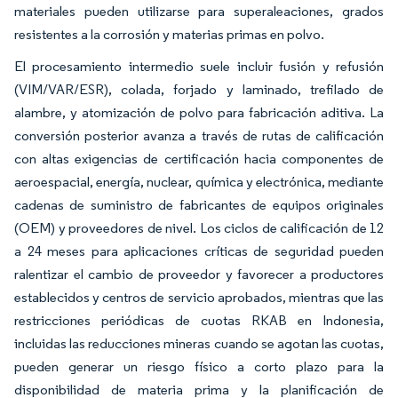
materiales pueden utilizarse para superaleaciones, grados
resistentes a la corrosión y materias primas en polvo.
El procesamiento intermedio suele incluir fusión y refusión
(VIM/VAR/ESR), colada, forjado y laminado, trefilado de
alambre, y atomización de polvo para fabricación aditiva. La
conversión posterior avanza a través de rutas de calificación
con altas exigencias de certificación hacia componentes de
aeroespacial, energía, nuclear, química y electrónica, mediante
cadenas de suministro de fabricantes de equipos originales
(OEM) y proveedores de nivel. Los ciclos de calificación de 12
a 24 meses para aplicaciones críticas de seguridad pueden
ralentizar el cambio de proveedor y favorecer a productores
establecidos y centros de servicio aprobados, mientras que las
restricciones periódicas de cuotas RKAB en Indonesia,
incluidas las reducciones mineras cuando se agotan las cuotas,
pueden generar un riesgo físico a corto plazo para la
disponibilidad de materia prima y la planificación de