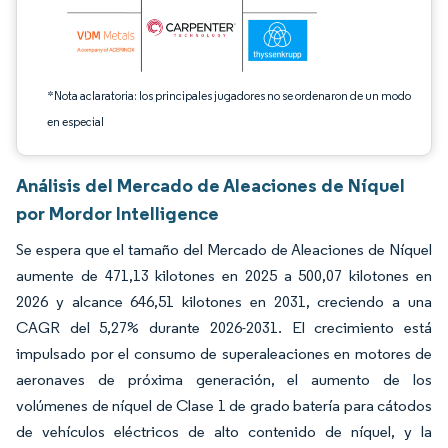
*Nota aclaratoria: los principales jugadores no se ordenaron de un modo
en especial
Análisis del Mercado de Aleaciones de Níquel
por Mordor Intelligence
Se espera que el tamaño del Mercado de Aleaciones de Níquel
aumente de 471,13 kilotones en 2025 a 500,07 kilotones en
2026 y alcance 646,51 kilotones en 2031, creciendo a una
CAGR del 5,27% durante 2026-2031. El crecimiento está
impulsado por el consumo de superaleaciones en motores de
aeronaves de próxima generación, el aumento de los
volúmenes de níquel de Clase 1 de grado batería para cátodos
de vehículos eléctricos de alto contenido de níquel, y la