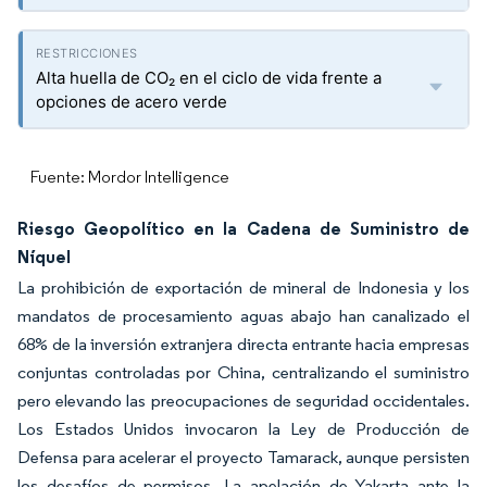
Alta huella de CO₂ en el ciclo de vida frente a
opciones de acero verde
Fuente: Mordor Intelligence
Riesgo Geopolítico en la Cadena de Suministro de
Níquel
La prohibición de exportación de mineral de Indonesia y los
mandatos de procesamiento aguas abajo han canalizado el
68% de la inversión extranjera directa entrante hacia empresas
conjuntas controladas por China, centralizando el suministro
pero elevando las preocupaciones de seguridad occidentales.
Los Estados Unidos invocaron la Ley de Producción de
Defensa para acelerar el proyecto Tamarack, aunque persisten
los desafíos de permisos. La apelación de Yakarta ante la