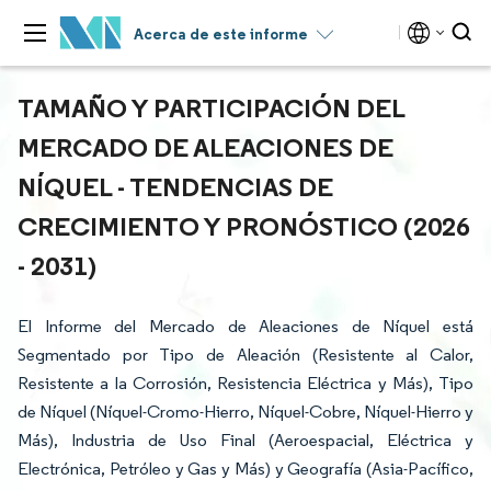
Acerca de este informe
TAMAÑO Y PARTICIPACIÓN DEL
MERCADO DE ALEACIONES DE
NÍQUEL - TENDENCIAS DE
CRECIMIENTO Y PRONÓSTICO (2026
- 2031)
El Informe del Mercado de Aleaciones de Níquel está
Segmentado por Tipo de Aleación (Resistente al Calor,
Resistente a la Corrosión, Resistencia Eléctrica y Más), Tipo
de Níquel (Níquel-Cromo-Hierro, Níquel-Cobre, Níquel-Hierro y
Más), Industria de Uso Final (Aeroespacial, Eléctrica y
Electrónica, Petróleo y Gas y Más) y Geografía (Asia-Pacífico,