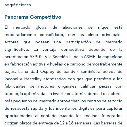
adquisiciones.
Panorama Competitivo
El mercado global de aleaciones de níquel está
moderadamente consolidado, con los cinco principales
actores que poseen una participación de mercado
significativa. La ventaja competitiva depende de la
acreditación AS9100 y la Sección III de la ASME, la capacidad
en fabricación aditiva y huellas de carbono demostrablemente
bajas. La unidad Osprey de Sandvik suministra polvos de
Inconel y Hastelloy atomizados con gas que permiten a los
fabricantes de motores originales calificar piezas con
topología optimizada sin invertir en atomizadores. Los actores
más pequeños del mercado aprovechan los centros de servicio
de respuesta rápida y los inventarios digitales para capturar
oportunidades al contado cuando los molinos integrados
cotizan plazos de entrega de 12 a 16 semanas. Las barreras de