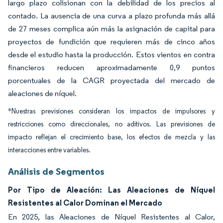
largo plazo colisionan con la debilidad de los precios al
contado. La ausencia de una curva a plazo profunda más allá
de 27 meses complica aún más la asignación de capital para
proyectos de fundición que requieren más de cinco años
desde el estudio hasta la producción. Estos vientos en contra
financieros reducen aproximadamente 0,9 puntos
porcentuales de la CAGR proyectada del mercado de
aleaciones de níquel.
*Nuestras previsiones consideran los impactos de impulsores y
restricciones como direccionales, no aditivos. Las previsiones de
impacto reflejan el crecimiento base, los efectos de mezcla y las
interacciones entre variables.
Análisis de Segmentos
Por Tipo de Aleación: Las Aleaciones de Níquel
Resistentes al Calor Dominan el Mercado
En 2025, las Aleaciones de Níquel Resistentes al Calor,