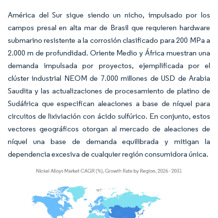
América del Sur sigue siendo un nicho, impulsado por los
campos presal en alta mar de Brasil que requieren hardware
submarino resistente a la corrosión clasificado para 200 MPa a
2.000 m de profundidad. Oriente Medio y África muestran una
demanda impulsada por proyectos, ejemplificada por el
clúster industrial NEOM de 7.000 millones de USD de Arabia
Saudita y las actualizaciones de procesamiento de platino de
Sudáfrica que especifican aleaciones a base de níquel para
circuitos de lixiviación con ácido sulfúrico. En conjunto, estos
vectores geográficos otorgan al mercado de aleaciones de
níquel una base de demanda equilibrada y mitigan la
dependencia excesiva de cualquier región consumidora única.