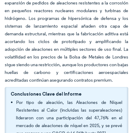
expansión de pedidos de aleaciones resistentes a la corrosión
en pequeños reactores nucleares modulares y turbinas de
hidrógeno. Los programas de hipersónica de defensa y los
sistemas de lanzamiento espacial añaden otra capa de
demanda estructural, mientras que la fabricación aditiva está
acortando los ciclos de prototipado y amplificando la
adopción de aleaciones en múltiples sectores de uso final. La
volatilidad en los precios de la Bolsa de Metales de Londres
sigue siendo una restricción, aunque los productores con bajas
huellas de carbono y certificaciones aeroespaciales
acreditadas continúan asegurando contratos premium.
Conclusiones Clave del Informe
Por tipo de aleación, las Aleaciones de Níquel
Resistentes al Calor (incluidas las superaleaciones)
lideraron con una participación del 47,76% en el
mercado de aleaciones de níquel en 2025, y se prevé