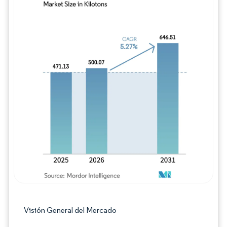
Imagen © Mordor Intelligence. El uso requie
Visión General del Mercado