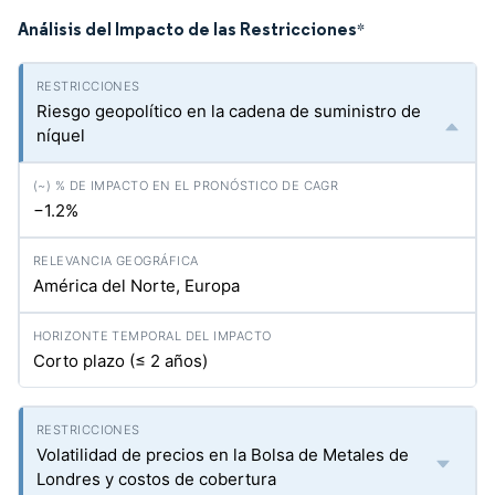
Análisis del Impacto de las Restricciones
*
Riesgo geopolítico en la cadena de suministro de
níquel
−1.2%
América del Norte, Europa
Corto plazo (≤ 2 años)
Volatilidad de precios en la Bolsa de Metales de
Londres y costos de cobertura