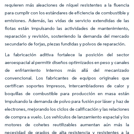
requieren más aleaciones de níquel resistentes a la fluencia
para cumplir con los estándares de eficiencia de combustible y
emisiones. Además, las vidas de servicio extendidas de las
flotas están impulsando las actividades de mantenimiento,
reparación y revisión, sosteniendo la demanda del mercado
secundario de forjas, piezas fundidas y polvos de reparación.
La fabricación aditiva fortalece la posición del sector
aeroespacial al permitir diseños optimizados en peso y canales
de enfriamiento internos más allá del mecanizado
convencional. Los fabricantes de equipos originales que
certifican soportes impresos, intercambiadores de calor y
boquillas de combustible para producción en masa están
impulsando la demanda de polvo para fusión por láser y haz de
electrones, mejorando los ciclos de calificación y las relaciones
de compra a vuelo. Los vehículos de lanzamiento espacial y los
motores de cohetes reutilizables aumentan aún más la
necesidad de grados de alta resistencia y resistentes a la