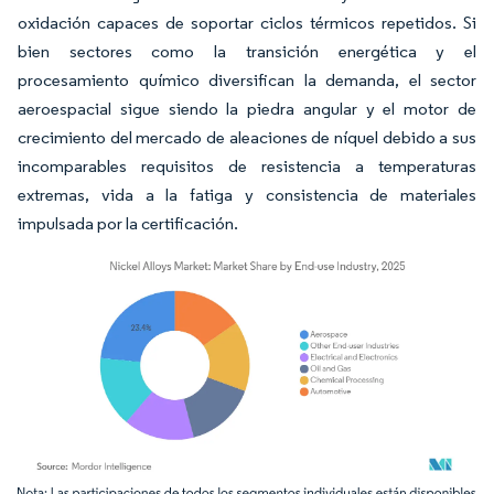
oxidación capaces de soportar ciclos térmicos repetidos. Si
bien sectores como la transición energética y el
procesamiento químico diversifican la demanda, el sector
aeroespacial sigue siendo la piedra angular y el motor de
crecimiento del mercado de aleaciones de níquel debido a sus
incomparables requisitos de resistencia a temperaturas
extremas, vida a la fatiga y consistencia de materiales
impulsada por la certificación.