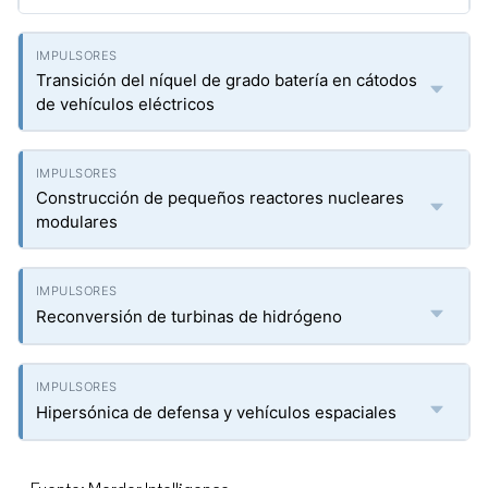
Transición del níquel de grado batería en cátodos
de vehículos eléctricos
Construcción de pequeños reactores nucleares
modulares
Reconversión de turbinas de hidrógeno
Hipersónica de defensa y vehículos espaciales