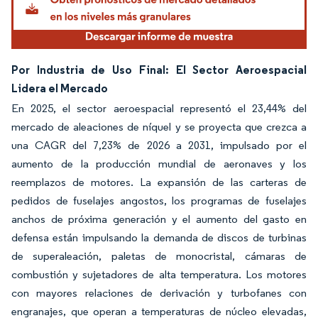
Por Industria de Uso Final: El Sector Aeroespacial
Lidera el Mercado
En 2025, el sector aeroespacial representó el 23,44% del
mercado de aleaciones de níquel y se proyecta que crezca a
una CAGR del 7,23% de 2026 a 2031, impulsado por el
aumento de la producción mundial de aeronaves y los
reemplazos de motores. La expansión de las carteras de
pedidos de fuselajes angostos, los programas de fuselajes
anchos de próxima generación y el aumento del gasto en
defensa están impulsando la demanda de discos de turbinas
de superaleación, paletas de monocristal, cámaras de
combustión y sujetadores de alta temperatura. Los motores
con mayores relaciones de derivación y turbofanes con
engranajes, que operan a temperaturas de núcleo elevadas,