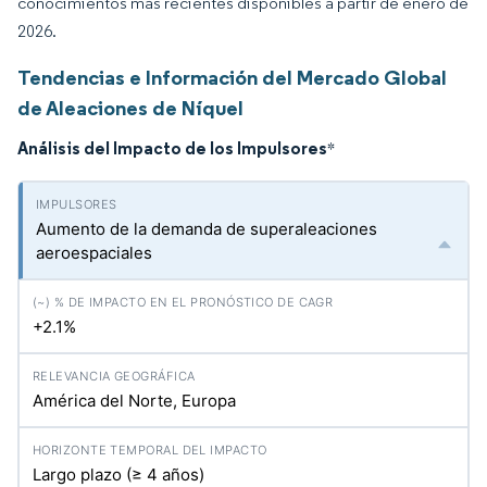
conocimientos más recientes disponibles a partir de enero de
2026.
Tendencias e Información del Mercado Global
de Aleaciones de Níquel
Análisis del Impacto de los Impulsores
*
Aumento de la demanda de superaleaciones
aeroespaciales
+2.1%
América del Norte, Europa
Largo plazo (≥ 4 años)