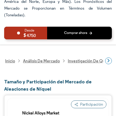
América del Norte, Europa y Más). Los Pronósticos del
Mercado se Proporcionan en Términos de Volumen
(Toneladas).
4750
Inicio
Análisis De Mercado
Investigación De Químicos
Tamaño y Participación del Mercado de
Aleaciones de Níquel
Participación