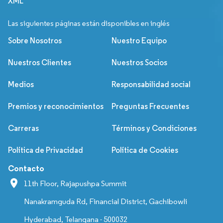
XML
Las siguientes páginas están disponibles en inglés
Sobre Nosotros
Nuestro Equipo
Nuestros Clientes
Nuestros Socios
Medios
Responsabilidad social
Premios y reconocimientos
Preguntas Frecuentes
Carreras
Términos y Condiciones
Política de Privacidad
Política de Cookies
Contacto
11th Floor, Rajapushpa Summit
Nanakramguda Rd, Financial District, Gachibowli
Hyderabad, Telangana - 500032