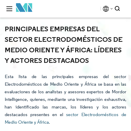
PRINCIPALES EMPRESAS DEL
SECTOR ELECTRODOMÉSTICOS DE
MEDIO ORIENTE Y ÁFRICA: LÍDERES
Y ACTORES DESTACADOS
Esta lista de las principales empresas del sector
Electrodomésticos de Medio Oriente y África se basa en las
evaluaciones de los analistas y asesores expertos de Mordor
Intelligence, quienes, mediante una investigación exhaustiva,
han identificado las marcas, los líderes y los actores
destacados presentes en el
sector Electrodomésticos de
Medio Oriente y África
.