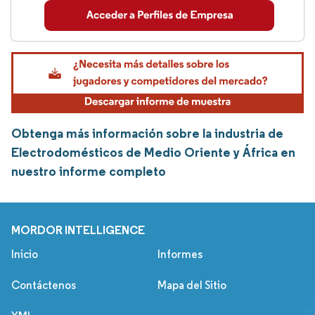
Obtenga más información sobre la industria de
Electrodomésticos de Medio Oriente y África en
nuestro informe completo
MORDOR INTELLIGENCE
Inicio
Informes
Contáctenos
Mapa del Sitio