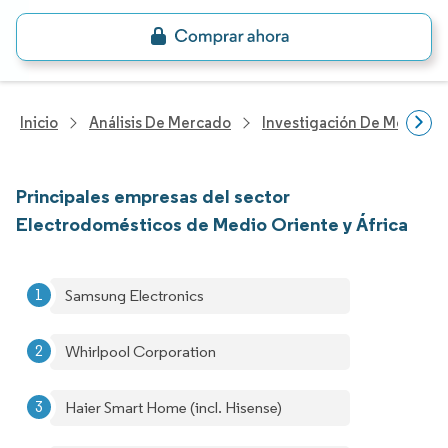
Inicio
Análisis De Mercado
Investigación De Mejoras 
Principales empresas del sector
Electrodomésticos de Medio Oriente y África
Samsung Electronics
Whirlpool Corporation
Haier Smart Home (incl. Hisense)