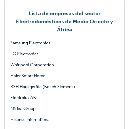
Lista de empresas del sector
Electrodomésticos de Medio Oriente y
África
Samsung Electronics
LG Electronics
Whirlpool Corporation
Haier Smart Home
BSH Hausgeräte (Bosch-Siemens)
Electrolux AB
Midea Group
Hisense International