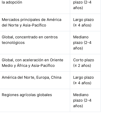
la adopción
plazo (2-4
años)
Mercados principales de América
Largo plazo
del Norte y Asia-Pacífico
(≥ 4 años)
Global, concentrado en centros
Mediano
tecnológicos
plazo (2-4
años)
Global, con aceleración en Oriente
Corto plazo
Medio y África y Asia-Pacífico
(≤ 2 años)
América del Norte, Europa, China
Largo plazo
(≥ 4 años)
Regiones agrícolas globales
Mediano
plazo (2-4
años)