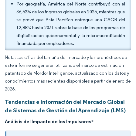
Por geografía, América del Norte contribuyó con el
36,52% de los ingresos globales en 2025, mientras que
se prevé que Asia Pacífico entregue una CAGR del
12,88% hasta 2031 sobre la base de los programas de
digitalización gubernamental y la micro-acreditación
financiada por empleadores.
Nota: Las cifras del tamaño del mercado y los pronósticos de
este informe se generan utilizando el marco de estimación
patentado de Mordor Intelligence, actualizado con los datos y
conocimientos más recientes disponibles a partir de enero de
2026.
Tendencias e Información del Mercado Global
de Sistemas de Gestión del Aprendizaje (LMS)
Análisis del Impacto de los Impulsores
*