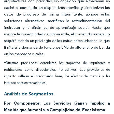
arquitecturas con prioridad sin conexión que almacenan en
caché el contenido en dispositivos móviles y sincronizan los
datos de progreso de forma intermitente, aunque estas
soluciones alternativas sacrifican la retroalimentación del
instructor y la dinámica de aprendizaje social. Hasta que
mejore la conectividad de última milla, el contenido inmersivo
seguirá siendo un privilegio de los estudiantes urbanos, lo que
limitará la demanda de funciones LMS de alto ancho de banda
en los mercados rurales.
*Nuestras previsiones consideran los impactos de impulsores y
restricciones como direccionales, no aditivos. Las previsiones de
impacto reflejan el crecimiento base, los efectos de mezcla y las
interacciones entre variables.
Análisis de Segmentos
Por Componente: Los Servicios Ganan Impulso a
Medida que Aumenta la Complejidad del Ecosistema