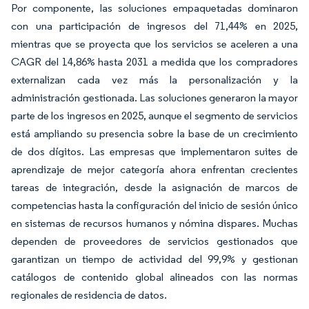
Por componente, las soluciones empaquetadas dominaron
con una participación de ingresos del 71,44% en 2025,
mientras que se proyecta que los servicios se aceleren a una
CAGR del 14,86% hasta 2031 a medida que los compradores
externalizan cada vez más la personalización y la
administración gestionada. Las soluciones generaron la mayor
parte de los ingresos en 2025, aunque el segmento de servicios
está ampliando su presencia sobre la base de un crecimiento
de dos dígitos. Las empresas que implementaron suites de
aprendizaje de mejor categoría ahora enfrentan crecientes
tareas de integración, desde la asignación de marcos de
competencias hasta la configuración del inicio de sesión único
en sistemas de recursos humanos y nómina dispares. Muchas
dependen de proveedores de servicios gestionados que
garantizan un tiempo de actividad del 99,9% y gestionan
catálogos de contenido global alineados con las normas
regionales de residencia de datos.