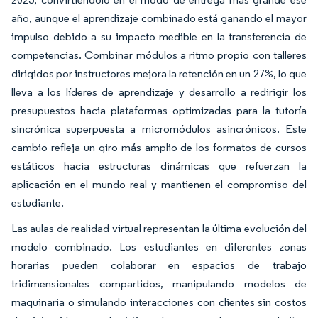
año, aunque el aprendizaje combinado está ganando el mayor
impulso debido a su impacto medible en la transferencia de
competencias. Combinar módulos a ritmo propio con talleres
dirigidos por instructores mejora la retención en un 27%, lo que
lleva a los líderes de aprendizaje y desarrollo a redirigir los
presupuestos hacia plataformas optimizadas para la tutoría
sincrónica superpuesta a micromódulos asincrónicos. Este
cambio refleja un giro más amplio de los formatos de cursos
estáticos hacia estructuras dinámicas que refuerzan la
aplicación en el mundo real y mantienen el compromiso del
estudiante.
Las aulas de realidad virtual representan la última evolución del
modelo combinado. Los estudiantes en diferentes zonas
horarias pueden colaborar en espacios de trabajo
tridimensionales compartidos, manipulando modelos de
maquinaria o simulando interacciones con clientes sin costos