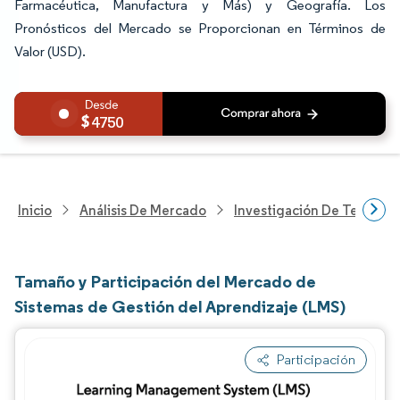
Farmacéutica, Manufactura y Más) y Geografía. Los
Pronósticos del Mercado se Proporcionan en Términos de
Valor (USD).
4750
Inicio
Análisis De Mercado
Investigación De Tecnolo
Tamaño y Participación del Mercado de
Sistemas de Gestión del Aprendizaje (LMS)
Participación