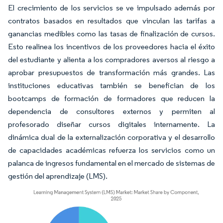
El crecimiento de los servicios se ve impulsado además por
contratos basados en resultados que vinculan las tarifas a
ganancias medibles como las tasas de finalización de cursos.
Esto realinea los incentivos de los proveedores hacia el éxito
del estudiante y alienta a los compradores aversos al riesgo a
aprobar presupuestos de transformación más grandes. Las
instituciones educativas también se benefician de los
bootcamps de formación de formadores que reducen la
dependencia de consultores externos y permiten al
profesorado diseñar cursos digitales internamente. La
dinámica dual de la externalización corporativa y el desarrollo
de capacidades académicas refuerza los servicios como un
palanca de ingresos fundamental en el mercado de sistemas de
gestión del aprendizaje (LMS).