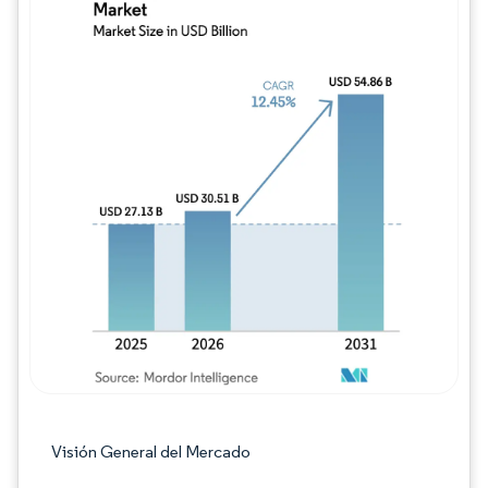
Imagen © Mordor Intelligence. El uso requie
Visión General del Mercado