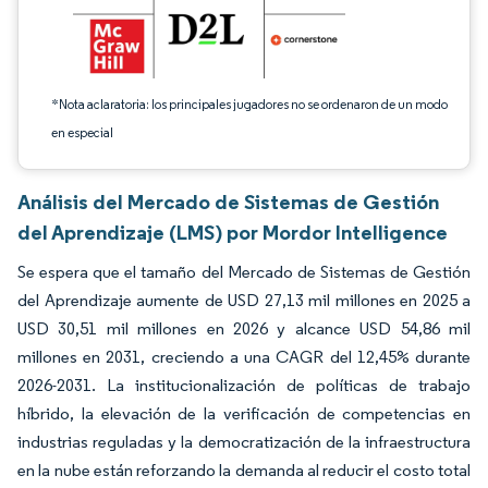
*Nota aclaratoria: los principales jugadores no se ordenaron de un modo
en especial
Análisis del Mercado de Sistemas de Gestión
del Aprendizaje (LMS) por Mordor Intelligence
Se espera que el tamaño del Mercado de Sistemas de Gestión
del Aprendizaje aumente de USD 27,13 mil millones en 2025 a
USD 30,51 mil millones en 2026 y alcance USD 54,86 mil
millones en 2031, creciendo a una CAGR del 12,45% durante
2026-2031. La institucionalización de políticas de trabajo
híbrido, la elevación de la verificación de competencias en
industrias reguladas y la democratización de la infraestructura
en la nube están reforzando la demanda al reducir el costo total