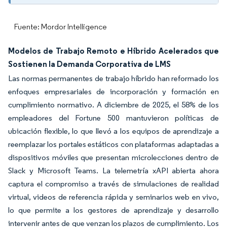
Fuente: Mordor Intelligence
Modelos de Trabajo Remoto e Híbrido Acelerados que
Sostienen la Demanda Corporativa de LMS
Las normas permanentes de trabajo híbrido han reformado los
enfoques empresariales de incorporación y formación en
cumplimiento normativo. A diciembre de 2025, el 58% de los
empleadores del Fortune 500 mantuvieron políticas de
ubicación flexible, lo que llevó a los equipos de aprendizaje a
reemplazar los portales estáticos con plataformas adaptadas a
dispositivos móviles que presentan microlecciones dentro de
Slack y Microsoft Teams. La telemetría xAPI abierta ahora
captura el compromiso a través de simulaciones de realidad
virtual, videos de referencia rápida y seminarios web en vivo,
lo que permite a los gestores de aprendizaje y desarrollo
intervenir antes de que venzan los plazos de cumplimiento. Los