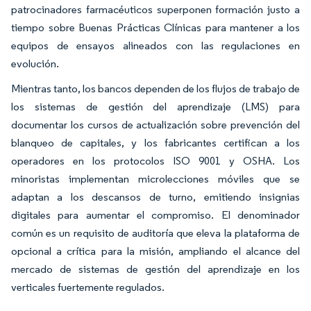
patrocinadores farmacéuticos superponen formación justo a
tiempo sobre Buenas Prácticas Clínicas para mantener a los
equipos de ensayos alineados con las regulaciones en
evolución.
Mientras tanto, los bancos dependen de los flujos de trabajo de
los sistemas de gestión del aprendizaje (LMS) para
documentar los cursos de actualización sobre prevención del
blanqueo de capitales, y los fabricantes certifican a los
operadores en los protocolos ISO 9001 y OSHA. Los
minoristas implementan microlecciones móviles que se
adaptan a los descansos de turno, emitiendo insignias
digitales para aumentar el compromiso. El denominador
común es un requisito de auditoría que eleva la plataforma de
opcional a crítica para la misión, ampliando el alcance del
mercado de sistemas de gestión del aprendizaje en los
verticales fuertemente regulados.