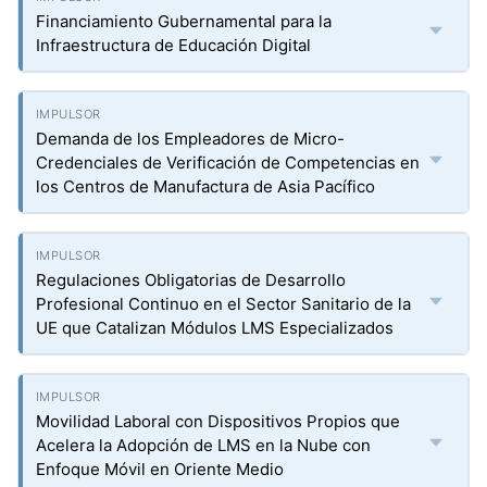
Financiamiento Gubernamental para la
Infraestructura de Educación Digital
Demanda de los Empleadores de Micro-
Credenciales de Verificación de Competencias en
los Centros de Manufactura de Asia Pacífico
Regulaciones Obligatorias de Desarrollo
Profesional Continuo en el Sector Sanitario de la
UE que Catalizan Módulos LMS Especializados
Movilidad Laboral con Dispositivos Propios que
Acelera la Adopción de LMS en la Nube con
Enfoque Móvil en Oriente Medio