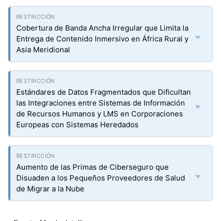
Cobertura de Banda Ancha Irregular que Limita la
Entrega de Contenido Inmersivo en África Rural y
Asia Meridional
Estándares de Datos Fragmentados que Dificultan
las Integraciones entre Sistemas de Información
de Recursos Humanos y LMS en Corporaciones
Europeas con Sistemas Heredados
Aumento de las Primas de Ciberseguro que
Disuaden a los Pequeños Proveedores de Salud
de Migrar a la Nube