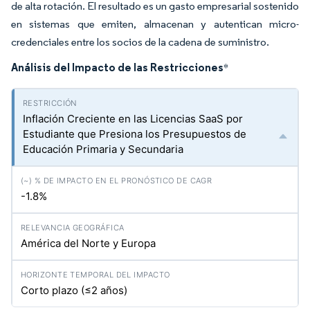
de alta rotación. El resultado es un gasto empresarial sostenido
en sistemas que emiten, almacenan y autentican micro-
credenciales entre los socios de la cadena de suministro.
Análisis del Impacto de las Restricciones
*
Inflación Creciente en las Licencias SaaS por
Estudiante que Presiona los Presupuestos de
Educación Primaria y Secundaria
-1.8%
América del Norte y Europa
Corto plazo (≤2 años)