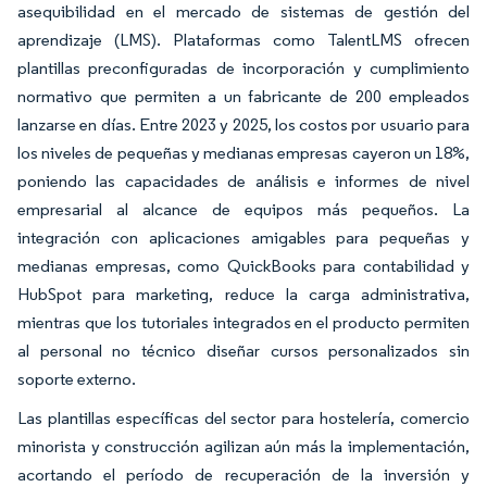
asequibilidad en el mercado de sistemas de gestión del
aprendizaje (LMS). Plataformas como TalentLMS ofrecen
plantillas preconfiguradas de incorporación y cumplimiento
normativo que permiten a un fabricante de 200 empleados
lanzarse en días. Entre 2023 y 2025, los costos por usuario para
los niveles de pequeñas y medianas empresas cayeron un 18%,
poniendo las capacidades de análisis e informes de nivel
empresarial al alcance de equipos más pequeños. La
integración con aplicaciones amigables para pequeñas y
medianas empresas, como QuickBooks para contabilidad y
HubSpot para marketing, reduce la carga administrativa,
mientras que los tutoriales integrados en el producto permiten
al personal no técnico diseñar cursos personalizados sin
soporte externo.
Las plantillas específicas del sector para hostelería, comercio
minorista y construcción agilizan aún más la implementación,
acortando el período de recuperación de la inversión y