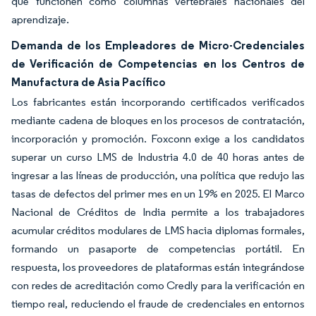
que funcionen como columnas vertebrales nacionales del
aprendizaje.
Demanda de los Empleadores de Micro-Credenciales
de Verificación de Competencias en los Centros de
Manufactura de Asia Pacífico
Los fabricantes están incorporando certificados verificados
mediante cadena de bloques en los procesos de contratación,
incorporación y promoción. Foxconn exige a los candidatos
superar un curso LMS de Industria 4.0 de 40 horas antes de
ingresar a las líneas de producción, una política que redujo las
tasas de defectos del primer mes en un 19% en 2025. El Marco
Nacional de Créditos de India permite a los trabajadores
acumular créditos modulares de LMS hacia diplomas formales,
formando un pasaporte de competencias portátil. En
respuesta, los proveedores de plataformas están integrándose
con redes de acreditación como Credly para la verificación en
tiempo real, reduciendo el fraude de credenciales en entornos