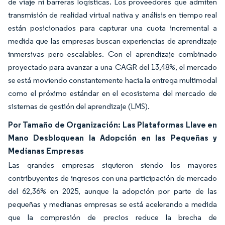
de viaje ni barreras logísticas. Los proveedores que admiten
transmisión de realidad virtual nativa y análisis en tiempo real
están posicionados para capturar una cuota incremental a
medida que las empresas buscan experiencias de aprendizaje
inmersivas pero escalables. Con el aprendizaje combinado
proyectado para avanzar a una CAGR del 13,48%, el mercado
se está moviendo constantemente hacia la entrega multimodal
como el próximo estándar en el ecosistema del mercado de
sistemas de gestión del aprendizaje (LMS).
Por Tamaño de Organización: Las Plataformas Llave en
Mano Desbloquean la Adopción en las Pequeñas y
Medianas Empresas
Las grandes empresas siguieron siendo los mayores
contribuyentes de ingresos con una participación de mercado
del 62,36% en 2025, aunque la adopción por parte de las
pequeñas y medianas empresas se está acelerando a medida
que la compresión de precios reduce la brecha de