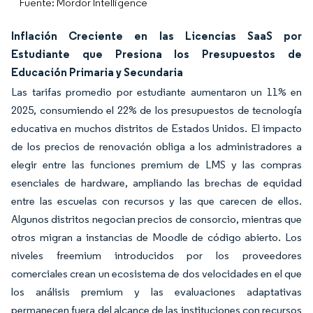
Fuente: Mordor Intelligence
Inflación Creciente en las Licencias SaaS por
Estudiante que Presiona los Presupuestos de
Educación Primaria y Secundaria
Las tarifas promedio por estudiante aumentaron un 11% en
2025, consumiendo el 22% de los presupuestos de tecnología
educativa en muchos distritos de Estados Unidos. El impacto
de los precios de renovación obliga a los administradores a
elegir entre las funciones premium de LMS y las compras
esenciales de hardware, ampliando las brechas de equidad
entre las escuelas con recursos y las que carecen de ellos.
Algunos distritos negocian precios de consorcio, mientras que
otros migran a instancias de Moodle de código abierto. Los
niveles freemium introducidos por los proveedores
comerciales crean un ecosistema de dos velocidades en el que
los análisis premium y las evaluaciones adaptativas
permanecen fuera del alcance de las instituciones con recursos