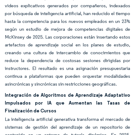
videos explicativos generados por compañeros, indexados
por búsqueda de inteligencia artificial, han reducido el tiempo
hasta la competencia para los nuevos empleados en un 23%
según un estudio de mejora de competencias digitales de
McKinsey de 2025. Las corporaciones están insertando estos
artefactos de aprendizaje social en los planes de estudio,
creando una cultura de intercambio de conocimientos que
reduce la dependencia de costosas sesiones dirigidas por
instructores. El resultado es una asignación presupuestaria
continua a plataformas que pueden orquestar modalidades
asincrónicas y sincrónicas sin restricciones geográficas.
Integración de Algoritmos de Aprendizaje Adaptativo
Impulsados por IA que Aumentan las Tasas de
Finalización de Cursos
La inteligencia artificial generativa transforma el mercado de
sistemas de gestión del aprendizaje de un repositorio de
contenido en un entorno de tutoría dinámico. En 2025,