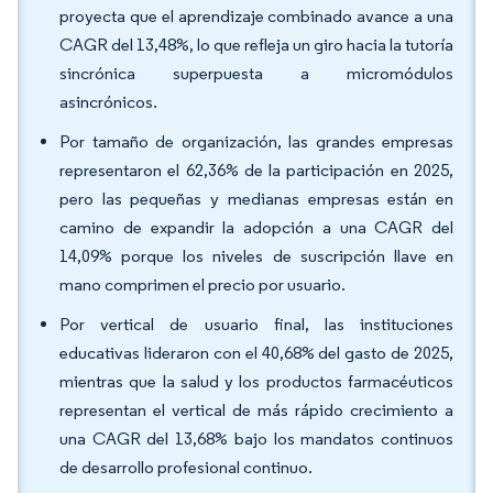
proyecta que el aprendizaje combinado avance a una
CAGR del 13,48%, lo que refleja un giro hacia la tutoría
sincrónica superpuesta a micromódulos
asincrónicos.
Por tamaño de organización, las grandes empresas
representaron el 62,36% de la participación en 2025,
pero las pequeñas y medianas empresas están en
camino de expandir la adopción a una CAGR del
14,09% porque los niveles de suscripción llave en
mano comprimen el precio por usuario.
Por vertical de usuario final, las instituciones
educativas lideraron con el 40,68% del gasto de 2025,
mientras que la salud y los productos farmacéuticos
representan el vertical de más rápido crecimiento a
una CAGR del 13,68% bajo los mandatos continuos
de desarrollo profesional continuo.