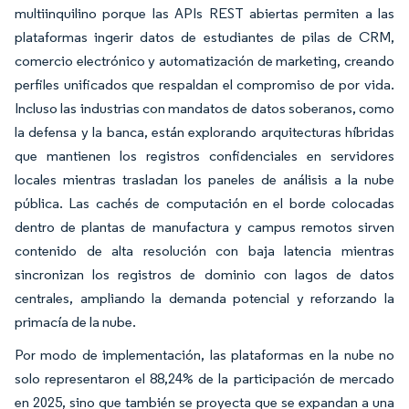
multiinquilino porque las APIs REST abiertas permiten a las
plataformas ingerir datos de estudiantes de pilas de CRM,
comercio electrónico y automatización de marketing, creando
perfiles unificados que respaldan el compromiso de por vida.
Incluso las industrias con mandatos de datos soberanos, como
la defensa y la banca, están explorando arquitecturas híbridas
que mantienen los registros confidenciales en servidores
locales mientras trasladan los paneles de análisis a la nube
pública. Las cachés de computación en el borde colocadas
dentro de plantas de manufactura y campus remotos sirven
contenido de alta resolución con baja latencia mientras
sincronizan los registros de dominio con lagos de datos
centrales, ampliando la demanda potencial y reforzando la
primacía de la nube.
Por modo de implementación, las plataformas en la nube no
solo representaron el 88,24% de la participación de mercado
en 2025, sino que también se proyecta que se expandan a una