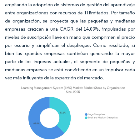
ampliando la adopción de sistemas de gestión del aprendizaje
entre organizaciones con recursos de TI limitados. Por tamaño
de organización, se proyecta que las pequeñas y medianas
empresas crezcan a una CAGR del 14,09%, impulsadas por
niveles de suscripción llave en mano que comprimen el precio
por usuario y simplifican el despliegue. Como resultado, si
bien las grandes empresas continúan generando la mayor
parte de los ingresos actuales, el segmento de pequeñas y
medianas empresas se está convirtiendo en un impulsor cada
vez más influyente de la expansión del mercado.