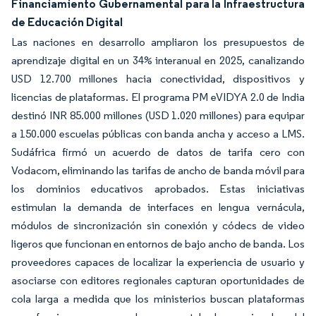
Financiamiento Gubernamental para la Infraestructura
de Educación Digital
Las naciones en desarrollo ampliaron los presupuestos de
aprendizaje digital en un 34% interanual en 2025, canalizando
USD 12.700 millones hacia conectividad, dispositivos y
licencias de plataformas. El programa PM eVIDYA 2.0 de India
destinó INR 85.000 millones (USD 1.020 millones) para equipar
a 150.000 escuelas públicas con banda ancha y acceso a LMS.
Sudáfrica firmó un acuerdo de datos de tarifa cero con
Vodacom, eliminando las tarifas de ancho de banda móvil para
los dominios educativos aprobados. Estas iniciativas
estimulan la demanda de interfaces en lengua vernácula,
módulos de sincronización sin conexión y códecs de video
ligeros que funcionan en entornos de bajo ancho de banda. Los
proveedores capaces de localizar la experiencia de usuario y
asociarse con editores regionales capturan oportunidades de
cola larga a medida que los ministerios buscan plataformas