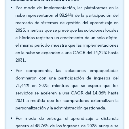
Por modo de implementación, las plataformas en la
nube representaron el 88,24% de la participación del
mercado de sistemas de gestión del aprendizaje en
2025, mientras que se prevé que las soluciones locales
e híbridas registren un crecimiento de un solo dígito;
el mismo período muestra que las implementaciones
en la nube se expanden a una CAGR del 14,22% hasta
2031.
Por componente, las soluciones empaquetadas
dominaron con una participación de ingresos del
71,44% en 2025, mientras que se espera que los
servicios se aceleren a una CAGR del 14,86% hasta
2031 a medida que los compradores externalizan la
personalización y la administración gestionada.
Por modo de entrega, el aprendizaje a distancia
generó el 48,76% de los ingresos de 2025, aunque se