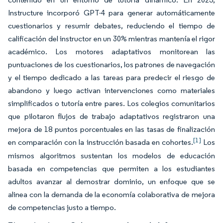
Instructure incorporó GPT-4 para generar automáticamente
cuestionarios y resumir debates, reduciendo el tiempo de
calificación del instructor en un 30% mientras mantenía el rigor
académico. Los motores adaptativos monitorean las
puntuaciones de los cuestionarios, los patrones de navegación
y el tiempo dedicado a las tareas para predecir el riesgo de
abandono y luego activan intervenciones como materiales
simplificados o tutoría entre pares. Los colegios comunitarios
que pilotaron flujos de trabajo adaptativos registraron una
mejora de 18 puntos porcentuales en las tasas de finalización
[1]
en comparación con la instrucción basada en cohortes.
Los
mismos algoritmos sustentan los modelos de educación
basada en competencias que permiten a los estudiantes
adultos avanzar al demostrar dominio, un enfoque que se
alinea con la demanda de la economía colaborativa de mejora
de competencias justo a tiempo.