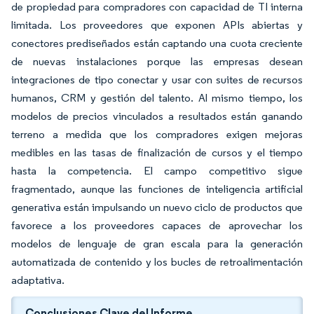
de propiedad para compradores con capacidad de TI interna
limitada. Los proveedores que exponen APIs abiertas y
conectores prediseñados están captando una cuota creciente
de nuevas instalaciones porque las empresas desean
integraciones de tipo conectar y usar con suites de recursos
humanos, CRM y gestión del talento. Al mismo tiempo, los
modelos de precios vinculados a resultados están ganando
terreno a medida que los compradores exigen mejoras
medibles en las tasas de finalización de cursos y el tiempo
hasta la competencia. El campo competitivo sigue
fragmentado, aunque las funciones de inteligencia artificial
generativa están impulsando un nuevo ciclo de productos que
favorece a los proveedores capaces de aprovechar los
modelos de lenguaje de gran escala para la generación
automatizada de contenido y los bucles de retroalimentación
adaptativa.
Conclusiones Clave del Informe