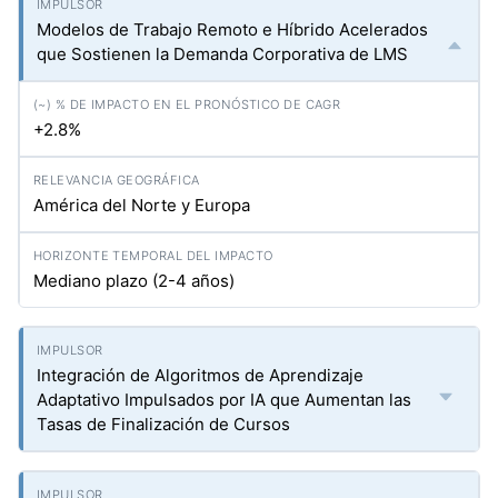
Modelos de Trabajo Remoto e Híbrido Acelerados
que Sostienen la Demanda Corporativa de LMS
+2.8%
América del Norte y Europa
Mediano plazo (2-4 años)
Integración de Algoritmos de Aprendizaje
Adaptativo Impulsados por IA que Aumentan las
Tasas de Finalización de Cursos