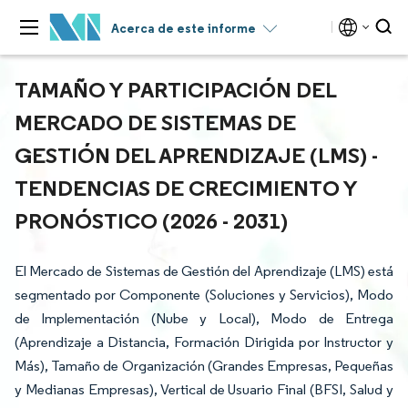
Acerca de este informe
TAMAÑO Y PARTICIPACIÓN DEL
MERCADO DE SISTEMAS DE
GESTIÓN DEL APRENDIZAJE (LMS) -
TENDENCIAS DE CRECIMIENTO Y
PRONÓSTICO (2026 - 2031)
El Mercado de Sistemas de Gestión del Aprendizaje (LMS) está
segmentado por Componente (Soluciones y Servicios), Modo
de Implementación (Nube y Local), Modo de Entrega
(Aprendizaje a Distancia, Formación Dirigida por Instructor y
Más), Tamaño de Organización (Grandes Empresas, Pequeñas
y Medianas Empresas), Vertical de Usuario Final (BFSI, Salud y