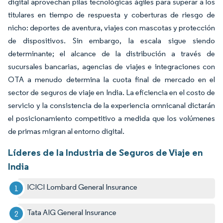
digital aprovechan pilas tecnológicas ágiles para superar a los
titulares en tiempo de respuesta y coberturas de riesgo de
nicho: deportes de aventura, viajes con mascotas y protección
de dispositivos. Sin embargo, la escala sigue siendo
determinante; el alcance de la distribución a través de
sucursales bancarias, agencias de viajes e integraciones con
OTA a menudo determina la cuota final de mercado en el
sector de seguros de viaje en India. La eficiencia en el costo de
servicio y la consistencia de la experiencia omnicanal dictarán
el posicionamiento competitivo a medida que los volúmenes
de primas migran al entorno digital.
Líderes de la Industria de Seguros de Viaje en
India
ICICI Lombard General Insurance
Tata AIG General Insurance