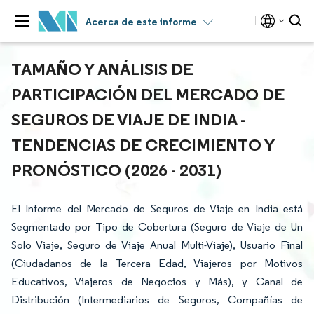
Acerca de este informe
TAMAÑO Y ANÁLISIS DE
PARTICIPACIÓN DEL MERCADO DE
SEGUROS DE VIAJE DE INDIA -
TENDENCIAS DE CRECIMIENTO Y
PRONÓSTICO (2026 - 2031)
El Informe del Mercado de Seguros de Viaje en India está
Segmentado por Tipo de Cobertura (Seguro de Viaje de Un
Solo Viaje, Seguro de Viaje Anual Multi-Viaje), Usuario Final
(Ciudadanos de la Tercera Edad, Viajeros por Motivos
Educativos, Viajeros de Negocios y Más), y Canal de
Distribución (Intermediarios de Seguros, Compañías de