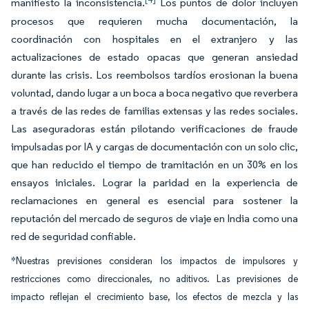
manifiesto la inconsistencia.
Los puntos de dolor incluyen
procesos que requieren mucha documentación, la
coordinación con hospitales en el extranjero y las
actualizaciones de estado opacas que generan ansiedad
durante las crisis. Los reembolsos tardíos erosionan la buena
voluntad, dando lugar a un boca a boca negativo que reverbera
a través de las redes de familias extensas y las redes sociales.
Las aseguradoras están pilotando verificaciones de fraude
impulsadas por IA y cargas de documentación con un solo clic,
que han reducido el tiempo de tramitación en un 30% en los
ensayos iniciales. Lograr la paridad en la experiencia de
reclamaciones en general es esencial para sostener la
reputación del mercado de seguros de viaje en India como una
red de seguridad confiable.
*Nuestras previsiones consideran los impactos de impulsores y
restricciones como direccionales, no aditivos. Las previsiones de
impacto reflejan el crecimiento base, los efectos de mezcla y las