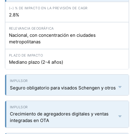
2.8%
Nacional, con concentración en ciudades
metropolitanas
Mediano plazo (2-4 años)
Seguro obligatorio para visados Schengen y otros
Crecimiento de agregadores digitales y ventas
integradas en OTA