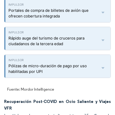
Portales de compra de billetes de avión que
ofrecen cobertura integrada
Rápido auge del turismo de cruceros para
ciudadanos de la tercera edad
Pólizas de micro-duración de pago por uso
habilitadas por UPI
Fuente: Mordor Intelligence
Recuperación Post-COVID en Ocio Saliente y Viajes
VFR