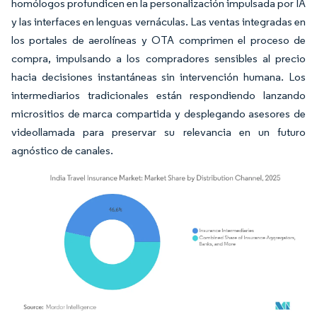
homólogos profundicen en la personalización impulsada por IA
y las interfaces en lenguas vernáculas. Las ventas integradas en
los portales de aerolíneas y OTA comprimen el proceso de
compra, impulsando a los compradores sensibles al precio
hacia decisiones instantáneas sin intervención humana. Los
intermediarios tradicionales están respondiendo lanzando
micrositios de marca compartida y desplegando asesores de
videollamada para preservar su relevancia en un futuro
agnóstico de canales.