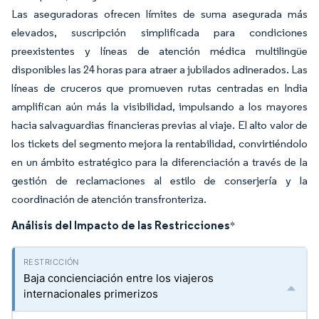
Las aseguradoras ofrecen límites de suma asegurada más
elevados, suscripción simplificada para condiciones
preexistentes y líneas de atención médica multilingüe
disponibles las 24 horas para atraer a jubilados adinerados. Las
líneas de cruceros que promueven rutas centradas en India
amplifican aún más la visibilidad, impulsando a los mayores
hacia salvaguardias financieras previas al viaje. El alto valor de
los tickets del segmento mejora la rentabilidad, convirtiéndolo
en un ámbito estratégico para la diferenciación a través de la
gestión de reclamaciones al estilo de conserjería y la
coordinación de atención transfronteriza.
Análisis del Impacto de las Restricciones
*
Baja concienciación entre los viajeros
internacionales primerizos