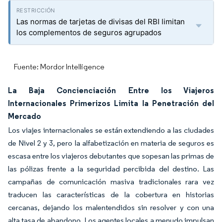
Las normas de tarjetas de divisas del RBI limitan
los complementos de seguros agrupados
Fuente: Mordor Intelligence
La Baja Concienciación Entre los Viajeros
Internacionales Primerizos Limita la Penetración del
Mercado
Los viajes internacionales se están extendiendo a las ciudades
de Nivel 2 y 3, pero la alfabetización en materia de seguros es
escasa entre los viajeros debutantes que sopesan las primas de
las pólizas frente a la seguridad percibida del destino. Las
campañas de comunicación masiva tradicionales rara vez
traducen las características de la cobertura en historias
cercanas, dejando los malentendidos sin resolver y con una
alta tasa de abandono. Los agentes locales a menudo impulsan