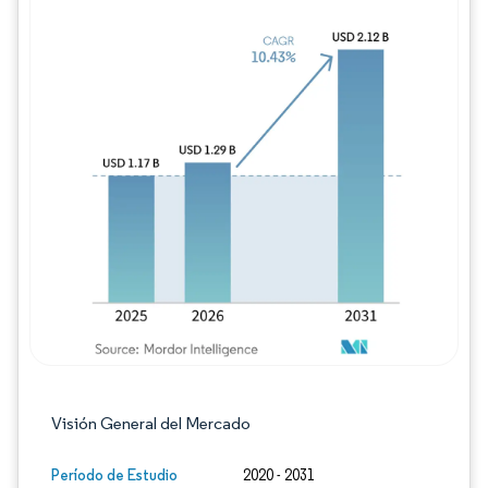
Imagen © Mordor Intelligence. El uso requie
Visión General del Mercado
Período de Estudio
2020 - 2031