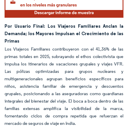
Por Usuario Final: Los Viajeros Familiares Anclan la
Demanda; los Mayores Impulsan el Crecimiento de las
Primas
Los Viajeros Familiares contribuyeron con el 41,36% de las
primas totales en 2025, subrayando el ethos colectivista que
impulsa los itinerarios de vacaciones grupales y viajes VFR.
Las pólizas optimizadas para grupos nucleares y
multigeneracionales agrupan beneficios específicos para
niños, asistencia familiar de emergencia y descuentos
grupales, posicionando a las aseguradoras como guardianas
integrales del bienestar del viaje. El boca a boca dentro de las
familias extensas amplifica la visibilidad de la marca,
fomentando ciclos de compra repetida que refuerzan el
mercado de seguros de viaje en India.