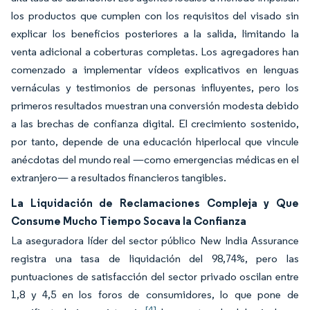
los productos que cumplen con los requisitos del visado sin
explicar los beneficios posteriores a la salida, limitando la
venta adicional a coberturas completas. Los agregadores han
comenzado a implementar vídeos explicativos en lenguas
vernáculas y testimonios de personas influyentes, pero los
primeros resultados muestran una conversión modesta debido
a las brechas de confianza digital. El crecimiento sostenido,
por tanto, depende de una educación hiperlocal que vincule
anécdotas del mundo real —como emergencias médicas en el
extranjero— a resultados financieros tangibles.
La Liquidación de Reclamaciones Compleja y Que
Consume Mucho Tiempo Socava la Confianza
La aseguradora líder del sector público New India Assurance
registra una tasa de liquidación del 98,74%, pero las
puntuaciones de satisfacción del sector privado oscilan entre
1,8 y 4,5 en los foros de consumidores, lo que pone de
[4]