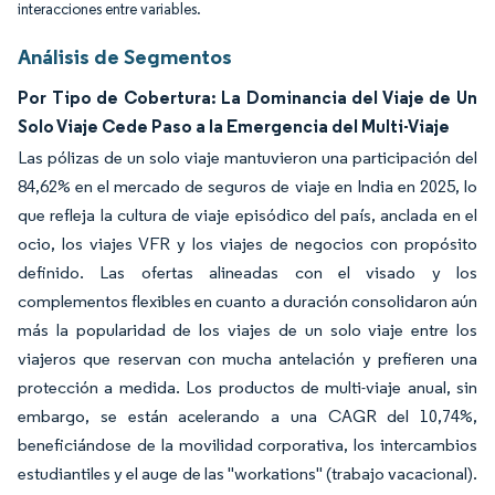
interacciones entre variables.
Análisis de Segmentos
Por Tipo de Cobertura: La Dominancia del Viaje de Un
Solo Viaje Cede Paso a la Emergencia del Multi-Viaje
Las pólizas de un solo viaje mantuvieron una participación del
84,62% en el mercado de seguros de viaje en India en 2025, lo
que refleja la cultura de viaje episódico del país, anclada en el
ocio, los viajes VFR y los viajes de negocios con propósito
definido. Las ofertas alineadas con el visado y los
complementos flexibles en cuanto a duración consolidaron aún
más la popularidad de los viajes de un solo viaje entre los
viajeros que reservan con mucha antelación y prefieren una
protección a medida. Los productos de multi-viaje anual, sin
embargo, se están acelerando a una CAGR del 10,74%,
beneficiándose de la movilidad corporativa, los intercambios
estudiantiles y el auge de las "workations" (trabajo vacacional).