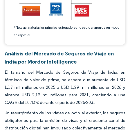
*Nota aclaratoria: los principales jugadores no se ordenaron de un modo
en especial
Análisis del Mercado de Seguros de Viaje en
India por Mordor Intelligence
El tamaño del Mercado de Seguros de Viaje de India, en
términos de valor de prima, se espera que aumente de USD
1,17 mil millones en 2025 a USD 1,29 mil millones en 2026 y
alcance USD 2,12 mil millones para 2031, creciendo a una
CAGR del 10,43% durante el período 2026-2031.
Un resurgimiento de los viajes de ocio al exterior, los seguros
obligatorios para la emisión de visas y el creciente canal de
distribución digital han impulsado colectivamente el mercado