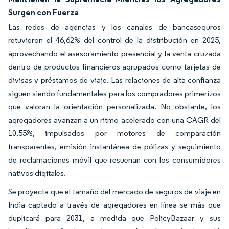
Surgen con Fuerza
Las redes de agencias y los canales de bancaseguros
retuvieron el 46,62% del control de la distribución en 2025,
aprovechando el asesoramiento presencial y la venta cruzada
dentro de productos financieros agrupados como tarjetas de
divisas y préstamos de viaje. Las relaciones de alta confianza
siguen siendo fundamentales para los compradores primerizos
que valoran la orientación personalizada. No obstante, los
agregadores avanzan a un ritmo acelerado con una CAGR del
10,55%, impulsados por motores de comparación
transparentes, emisión instantánea de pólizas y seguimiento
de reclamaciones móvil que resuenan con los consumidores
nativos digitales.
Se proyecta que el tamaño del mercado de seguros de viaje en
India captado a través de agregadores en línea se más que
duplicará para 2031, a medida que PolicyBazaar y sus