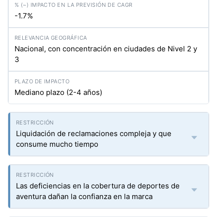
-1.7%
Nacional, con concentración en ciudades de Nivel 2 y
3
Mediano plazo (2-4 años)
Liquidación de reclamaciones compleja y que
consume mucho tiempo
Las deficiencias en la cobertura de deportes de
aventura dañan la confianza en la marca