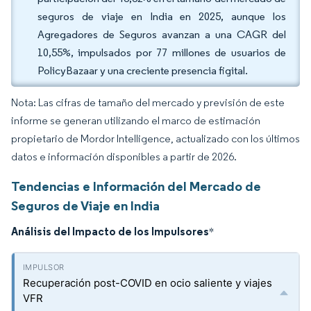
seguros de viaje en India en 2025, aunque los
Agregadores de Seguros avanzan a una CAGR del
10,55%, impulsados por 77 millones de usuarios de
PolicyBazaar y una creciente presencia figital.
Nota: Las cifras de tamaño del mercado y previsión de este
informe se generan utilizando el marco de estimación
propietario de Mordor Intelligence, actualizado con los últimos
datos e información disponibles a partir de 2026.
Tendencias e Información del Mercado de
Seguros de Viaje en India
Análisis del Impacto de los Impulsores
*
Recuperación post-COVID en ocio saliente y viajes
VFR