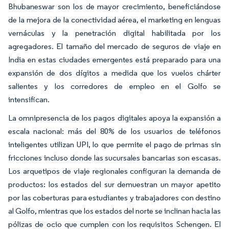
Bhubaneswar son los de mayor crecimiento, beneficiándose
de la mejora de la conectividad aérea, el marketing en lenguas
vernáculas y la penetración digital habilitada por los
agregadores. El tamaño del mercado de seguros de viaje en
India en estas ciudades emergentes está preparado para una
expansión de dos dígitos a medida que los vuelos chárter
salientes y los corredores de empleo en el Golfo se
intensifican.
La omnipresencia de los pagos digitales apoya la expansión a
escala nacional: más del 80% de los usuarios de teléfonos
inteligentes utilizan UPI, lo que permite el pago de primas sin
fricciones incluso donde las sucursales bancarias son escasas.
Los arquetipos de viaje regionales configuran la demanda de
productos: los estados del sur demuestran un mayor apetito
por las coberturas para estudiantes y trabajadores con destino
al Golfo, mientras que los estados del norte se inclinan hacia las
pólizas de ocio que cumplen con los requisitos Schengen. El