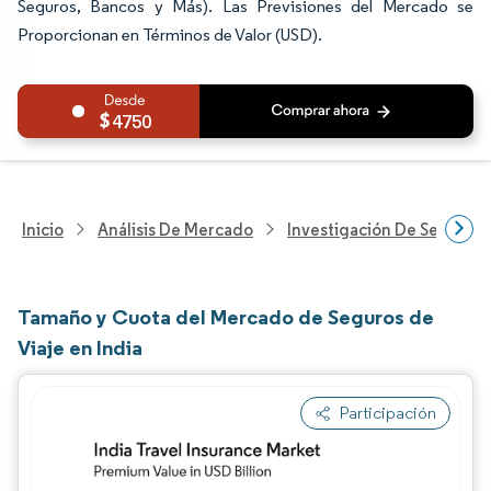
Seguros, Bancos y Más). Las Previsiones del Mercado se
Proporcionan en Términos de Valor (USD).
4750
Inicio
Análisis De Mercado
Investigación De Servicios
Tamaño y Cuota del Mercado de Seguros de
Viaje en India
Participación