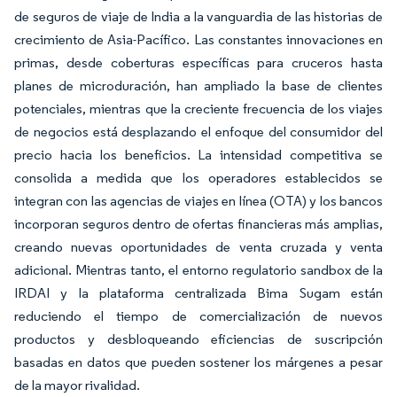
de seguros de viaje de India a la vanguardia de las historias de
crecimiento de Asia-Pacífico. Las constantes innovaciones en
primas, desde coberturas específicas para cruceros hasta
planes de microduración, han ampliado la base de clientes
potenciales, mientras que la creciente frecuencia de los viajes
de negocios está desplazando el enfoque del consumidor del
precio hacia los beneficios. La intensidad competitiva se
consolida a medida que los operadores establecidos se
integran con las agencias de viajes en línea (OTA) y los bancos
incorporan seguros dentro de ofertas financieras más amplias,
creando nuevas oportunidades de venta cruzada y venta
adicional. Mientras tanto, el entorno regulatorio sandbox de la
IRDAI y la plataforma centralizada Bima Sugam están
reduciendo el tiempo de comercialización de nuevos
productos y desbloqueando eficiencias de suscripción
basadas en datos que pueden sostener los márgenes a pesar
de la mayor rivalidad.