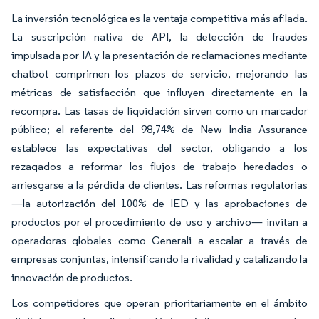
La inversión tecnológica es la ventaja competitiva más afilada.
La suscripción nativa de API, la detección de fraudes
impulsada por IA y la presentación de reclamaciones mediante
chatbot comprimen los plazos de servicio, mejorando las
métricas de satisfacción que influyen directamente en la
recompra. Las tasas de liquidación sirven como un marcador
público; el referente del 98,74% de New India Assurance
establece las expectativas del sector, obligando a los
rezagados a reformar los flujos de trabajo heredados o
arriesgarse a la pérdida de clientes. Las reformas regulatorias
—la autorización del 100% de IED y las aprobaciones de
productos por el procedimiento de uso y archivo— invitan a
operadoras globales como Generali a escalar a través de
empresas conjuntas, intensificando la rivalidad y catalizando la
innovación de productos.
Los competidores que operan prioritariamente en el ámbito