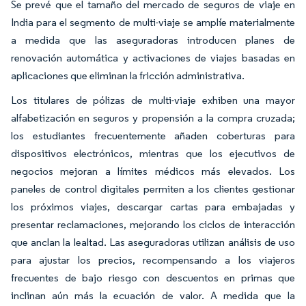
Se prevé que el tamaño del mercado de seguros de viaje en
India para el segmento de multi-viaje se amplíe materialmente
a medida que las aseguradoras introducen planes de
renovación automática y activaciones de viajes basadas en
aplicaciones que eliminan la fricción administrativa.
Los titulares de pólizas de multi-viaje exhiben una mayor
alfabetización en seguros y propensión a la compra cruzada;
los estudiantes frecuentemente añaden coberturas para
dispositivos electrónicos, mientras que los ejecutivos de
negocios mejoran a límites médicos más elevados. Los
paneles de control digitales permiten a los clientes gestionar
los próximos viajes, descargar cartas para embajadas y
presentar reclamaciones, mejorando los ciclos de interacción
que anclan la lealtad. Las aseguradoras utilizan análisis de uso
para ajustar los precios, recompensando a los viajeros
frecuentes de bajo riesgo con descuentos en primas que
inclinan aún más la ecuación de valor. A medida que la