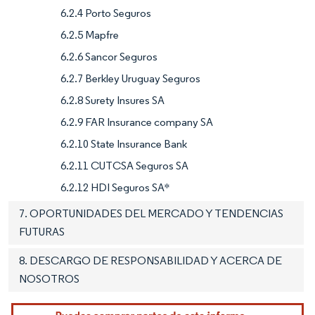
6.2.4 Porto Seguros
6.2.5 Mapfre
6.2.6 Sancor Seguros
6.2.7 Berkley Uruguay Seguros
6.2.8 Surety Insures SA
6.2.9 FAR Insurance company SA
6.2.10 State Insurance Bank
6.2.11 CUTCSA Seguros SA
6.2.12 HDI Seguros SA*
7. OPORTUNIDADES DEL MERCADO Y TENDENCIAS
FUTURAS
8. DESCARGO DE RESPONSABILIDAD Y ACERCA DE
NOSOTROS