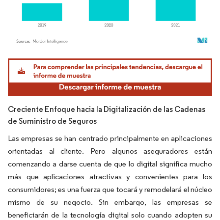
Imagen © Mordor Intelligence. El uso requiere atribución según CC BY 4.0.
Creciente Enfoque hacia la Digitalización de las Cadenas
de Suministro de Seguros
Las empresas se han centrado principalmente en aplicaciones
orientadas al cliente. Pero algunos aseguradores están
comenzando a darse cuenta de que lo digital significa mucho
más que aplicaciones atractivas y convenientes para los
consumidores; es una fuerza que tocará y remodelará el núcleo
mismo de su negocio. Sin embargo, las empresas se
beneficiarán de la tecnología digital solo cuando adopten su