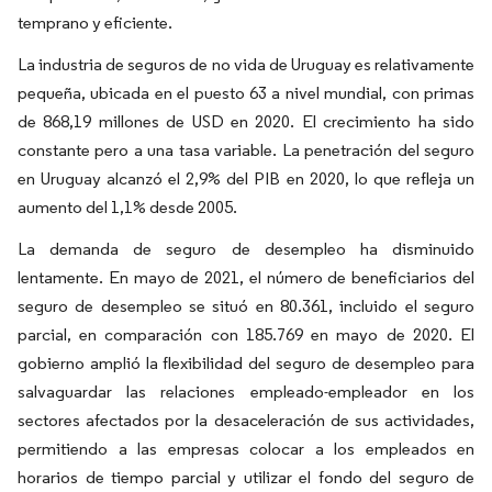
temprano y eficiente.
La industria de seguros de no vida de Uruguay es relativamente
pequeña, ubicada en el puesto 63 a nivel mundial, con primas
de 868,19 millones de USD en 2020. El crecimiento ha sido
constante pero a una tasa variable. La penetración del seguro
en Uruguay alcanzó el 2,9% del PIB en 2020, lo que refleja un
aumento del 1,1% desde 2005.
La demanda de seguro de desempleo ha disminuido
lentamente. En mayo de 2021, el número de beneficiarios del
seguro de desempleo se situó en 80.361, incluido el seguro
parcial, en comparación con 185.769 en mayo de 2020. El
gobierno amplió la flexibilidad del seguro de desempleo para
salvaguardar las relaciones empleado-empleador en los
sectores afectados por la desaceleración de sus actividades,
permitiendo a las empresas colocar a los empleados en
horarios de tiempo parcial y utilizar el fondo del seguro de