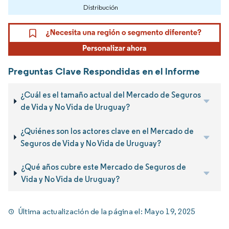
Distribución
Preguntas Clave Respondidas en el Informe
¿Cuál es el tamaño actual del Mercado de Seguros
de Vida y No Vida de Uruguay?
¿Quiénes son los actores clave en el Mercado de
Seguros de Vida y No Vida de Uruguay?
¿Qué años cubre este Mercado de Seguros de
Vida y No Vida de Uruguay?
Última actualización de la página el:
Mayo 19, 2025