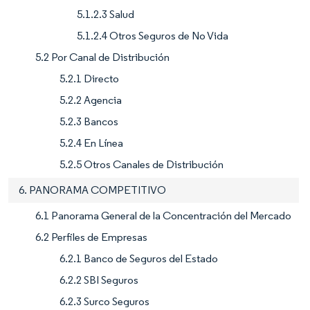
5.1.2.3 Salud
5.1.2.4 Otros Seguros de No Vida
5.2 Por Canal de Distribución
5.2.1 Directo
5.2.2 Agencia
5.2.3 Bancos
5.2.4 En Línea
5.2.5 Otros Canales de Distribución
6. PANORAMA COMPETITIVO
6.1 Panorama General de la Concentración del Mercado
6.2 Perfiles de Empresas
6.2.1 Banco de Seguros del Estado
6.2.2 SBI Seguros
6.2.3 Surco Seguros