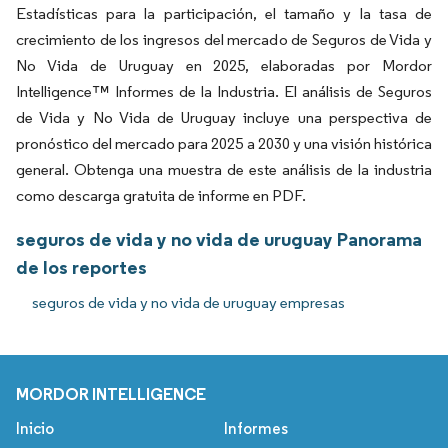
Estadísticas para la participación, el tamaño y la tasa de
crecimiento de los ingresos del mercado de Seguros de Vida y
No Vida de Uruguay en 2025, elaboradas por Mordor
Intelligence™ Informes de la Industria. El análisis de Seguros
de Vida y No Vida de Uruguay incluye una perspectiva de
pronóstico del mercado para 2025 a 2030 y una visión histórica
general. Obtenga una muestra de este análisis de la industria
como descarga gratuita de informe en PDF.
seguros de vida y no vida de uruguay Panorama
de los reportes
seguros de vida y no vida de uruguay empresas
MORDOR INTELLIGENCE
Inicio
Informes