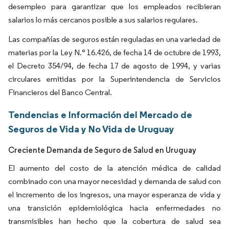
desempleo para garantizar que los empleados recibieran
salarios lo más cercanos posible a sus salarios regulares.
Las compañías de seguros están reguladas en una variedad de
materias por la Ley N.° 16.426, de fecha 14 de octubre de 1993,
el Decreto 354/94, de fecha 17 de agosto de 1994, y varias
circulares emitidas por la Superintendencia de Servicios
Financieros del Banco Central.
Tendencias e Información del Mercado de
Seguros de Vida y No Vida de Uruguay
Creciente Demanda de Seguro de Salud en Uruguay
El aumento del costo de la atención médica de calidad
combinado con una mayor necesidad y demanda de salud con
el incremento de los ingresos, una mayor esperanza de vida y
una transición epidemiológica hacia enfermedades no
transmisibles han hecho que la cobertura de salud sea