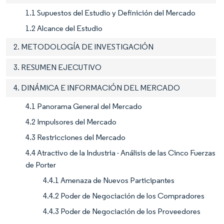
1.1 Supuestos del Estudio y Definición del Mercado
1.2 Alcance del Estudio
2. METODOLOGÍA DE INVESTIGACIÓN
3. RESUMEN EJECUTIVO
4. DINÁMICA E INFORMACIÓN DEL MERCADO
4.1 Panorama General del Mercado
4.2 Impulsores del Mercado
4.3 Restricciones del Mercado
4.4 Atractivo de la Industria - Análisis de las Cinco Fuerzas
de Porter
4.4.1 Amenaza de Nuevos Participantes
4.4.2 Poder de Negociación de los Compradores
4.4.3 Poder de Negociación de los Proveedores