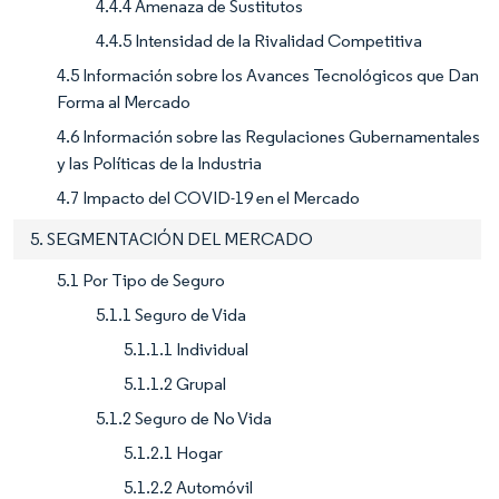
4.4.4 Amenaza de Sustitutos
4.4.5 Intensidad de la Rivalidad Competitiva
4.5 Información sobre los Avances Tecnológicos que Dan
Forma al Mercado
4.6 Información sobre las Regulaciones Gubernamentales
y las Políticas de la Industria
4.7 Impacto del COVID-19 en el Mercado
5. SEGMENTACIÓN DEL MERCADO
5.1 Por Tipo de Seguro
5.1.1 Seguro de Vida
5.1.1.1 Individual
5.1.1.2 Grupal
5.1.2 Seguro de No Vida
5.1.2.1 Hogar
5.1.2.2 Automóvil