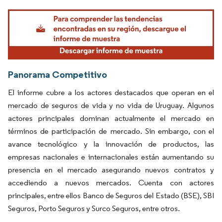
Imagen © Mordor Intelligence. El uso requiere atribución según CC BY 4.0.
Panorama Competitivo
El informe cubre a los actores destacados que operan en el
mercado de seguros de vida y no vida de Uruguay. Algunos
actores principales dominan actualmente el mercado en
términos de participación de mercado. Sin embargo, con el
avance tecnológico y la innovación de productos, las
empresas nacionales e internacionales están aumentando su
presencia en el mercado asegurando nuevos contratos y
accediendo a nuevos mercados. Cuenta con actores
principales, entre ellos Banco de Seguros del Estado (BSE), SBI
Seguros, Porto Seguros y Surco Seguros, entre otros.