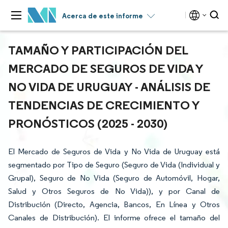
Acerca de este informe
TAMAÑO Y PARTICIPACIÓN DEL
MERCADO DE SEGUROS DE VIDA Y
NO VIDA DE URUGUAY - ANÁLISIS DE
TENDENCIAS DE CRECIMIENTO Y
PRONÓSTICOS (2025 - 2030)
El Mercado de Seguros de Vida y No Vida de Uruguay está
segmentado por Tipo de Seguro (Seguro de Vida (Individual y
Grupal), Seguro de No Vida (Seguro de Automóvil, Hogar,
Salud y Otros Seguros de No Vida)), y por Canal de
Distribución (Directo, Agencia, Bancos, En Línea y Otros
Canales de Distribución). El informe ofrece el tamaño del