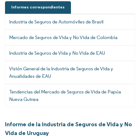
Informes correspondientes
Industria de Seguros de Automóviles de Brasil
Mercado de Seguros de Vida y No Vida de Colombia
Industria de Seguros de Vida y No Vida de EAU
Visión General de la Industria de Seguros de Vida y
Anualidades de EAU
Tendencias del Mercado de Seguros de Vida de Papúa
Nueva Guinea
Informe de la Industria de Seguros de Vida y No
Vida de Uruguay