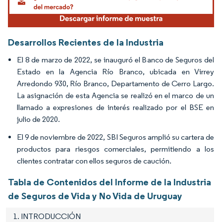
Desarrollos Recientes de la Industria
El 8 de marzo de 2022, se inauguró el Banco de Seguros del
Estado en la Agencia Río Branco, ubicada en Virrey
Arredondo 930, Río Branco, Departamento de Cerro Largo.
La asignación de esta Agencia se realizó en el marco de un
llamado a expresiones de interés realizado por el BSE en
julio de 2020.
El 9 de noviembre de 2022, SBI Seguros amplió su cartera de
productos para riesgos comerciales, permitiendo a los
clientes contratar con ellos seguros de caución.
Tabla de Contenidos del Informe de la Industria
de Seguros de Vida y No Vida de Uruguay
1. INTRODUCCIÓN