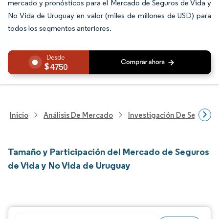
mercado y pronósticos para el Mercado de Seguros de Vida y
No Vida de Uruguay en valor (miles de millones de USD) para
todos los segmentos anteriores.
4750
Inicio
Análisis De Mercado
Investigación De Servicios
Tamaño y Participación del Mercado de Seguros
de Vida y No Vida de Uruguay