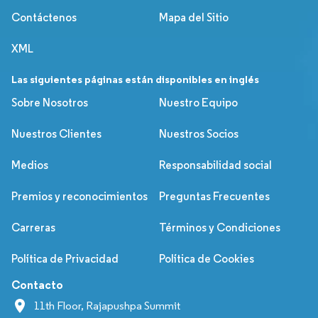
Contáctenos
Mapa del Sitio
XML
Las siguientes páginas están disponibles en inglés
Sobre Nosotros
Nuestro Equipo
Nuestros Clientes
Nuestros Socios
Medios
Responsabilidad social
Premios y reconocimientos
Preguntas Frecuentes
Carreras
Términos y Condiciones
Política de Privacidad
Política de Cookies
Contacto
11th Floor, Rajapushpa Summit