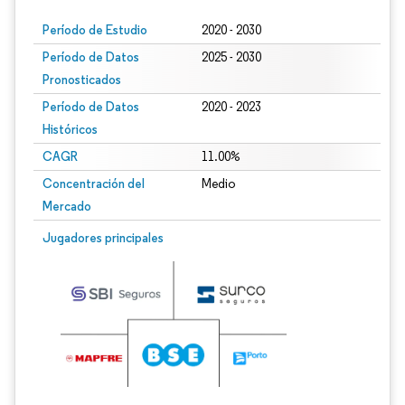
Período de Estudio
2020 - 2030
Período de Datos
2025 - 2030
Pronosticados
Período de Datos
2020 - 2023
Históricos
CAGR
11.00%
Concentración del
Medio
Mercado
Jugadores principales