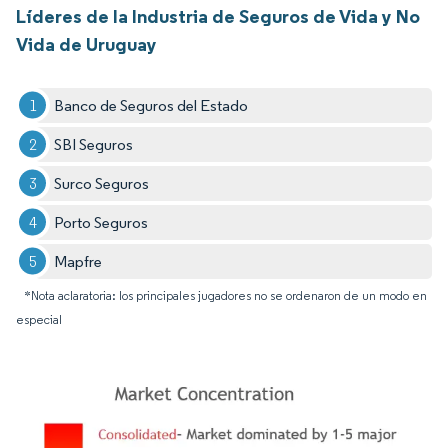
Líderes de la Industria de Seguros de Vida y No
Vida de Uruguay
Banco de Seguros del Estado
SBI Seguros
Surco Seguros
Porto Seguros
Mapfre
*Nota aclaratoria: los principales jugadores no se ordenaron de un modo en
especial