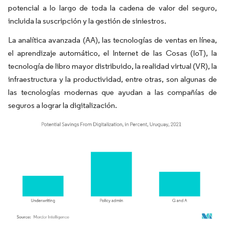
potencial a lo largo de toda la cadena de valor del seguro,
incluida la suscripción y la gestión de siniestros.
La analítica avanzada (AA), las tecnologías de ventas en línea,
el aprendizaje automático, el Internet de las Cosas (IoT), la
tecnología de libro mayor distribuido, la realidad virtual (VR), la
infraestructura y la productividad, entre otras, son algunas de
las tecnologías modernas que ayudan a las compañías de
seguros a lograr la digitalización.