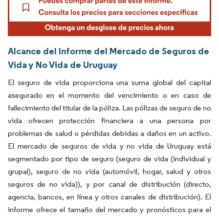
Alcance del Informe del Mercado de Seguros de
Vida y No Vida de Uruguay
El seguro de vida proporciona una suma global del capital
asegurado en el momento del vencimiento o en caso de
fallecimiento del titular de la póliza. Las pólizas de seguro de no
vida ofrecen protección financiera a una persona por
problemas de salud o pérdidas debidas a daños en un activo.
El mercado de seguros de vida y no vida de Uruguay está
segmentado por tipo de seguro (seguro de vida (individual y
grupal), seguro de no vida (automóvil, hogar, salud y otros
seguros de no vida)), y por canal de distribución (directo,
agencia, bancos, en línea y otros canales de distribución). El
informe ofrece el tamaño del mercado y pronósticos para el