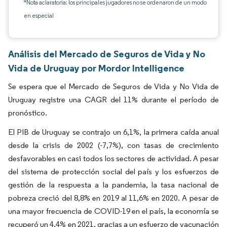
*Nota aclaratoria: los principales jugadores no se ordenaron de un modo
en especial
Análisis del Mercado de Seguros de Vida y No
Vida de Uruguay por Mordor Intelligence
Se espera que el Mercado de Seguros de Vida y No Vida de
Uruguay registre una CAGR del 11% durante el período de
pronóstico.
El PIB de Uruguay se contrajo un 6,1%, la primera caída anual
desde la crisis de 2002 (-7,7%), con tasas de crecimiento
desfavorables en casi todos los sectores de actividad. A pesar
del sistema de protección social del país y los esfuerzos de
gestión de la respuesta a la pandemia, la tasa nacional de
pobreza creció del 8,8% en 2019 al 11,6% en 2020. A pesar de
una mayor frecuencia de COVID-19 en el país, la economía se
recuperó un 4,4% en 2021, gracias a un esfuerzo de vacunación