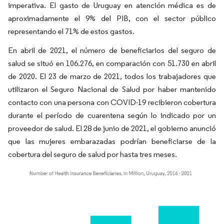
imperativa. El gasto de Uruguay en atención médica es de
aproximadamente el 9% del PIB, con el sector público
representando el 71% de estos gastos.
En abril de 2021, el número de beneficiarios del seguro de
salud se situó en 106.276, en comparación con 51.730 en abril
de 2020. El 23 de marzo de 2021, todos los trabajadores que
utilizaron el Seguro Nacional de Salud por haber mantenido
contacto con una persona con COVID-19 recibieron cobertura
durante el período de cuarentena según lo indicado por un
proveedor de salud. El 28 de junio de 2021, el gobierno anunció
que las mujeres embarazadas podrían beneficiarse de la
cobertura del seguro de salud por hasta tres meses.